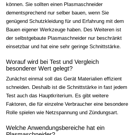
können. Sie sollten einen Plasmaschneider
dementsprechend nur selber bauen, wenn Sie
genügend Schutzkleidung für und Erfahrung mit dem
Bauen eigener Werkzeuge haben. Des Weiteren ist
der selbstgebaute Plasmaschneider nur beschränkt
einsetzbar und hat eine sehr geringe Schnittstärke.
Worauf wird bei Test und Vergleich
besonderer Wert gelegt?
Zunächst einmal soll das Gerät Materialien effizient
schneiden. Deshalb ist die Schnittstärke in fast jedem
Test auch das Hauptkriterium. Es gibt weitere
Faktoren, die für einzelne Verbraucher eine besondere
Rolle spielen wie Netzspannung und Zündungsart.
Welche Anwendungsbereiche hat ein
Plasmaschneider?