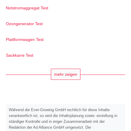
Notstromaggregat Test
Ozongenerator Test
Plattformwagen Test
Sackkarre Test
mehr zeigen
Während die Ever-Growing GmbH rechtlich für diese Inhalte
verantwortlich ist, so wird die Inhaltsplanung sowie -erstellung in
ständiger Kontrolle und in enger Zusammenarbeit mit der
Redaktion der Ad Alliance GmbH umgesetzt. Die