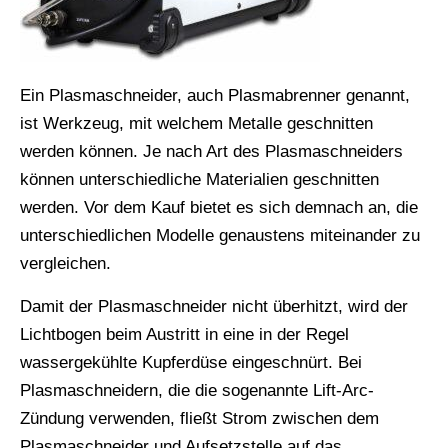
Ein Plasmaschneider, auch Plasmabrenner genannt,
ist Werkzeug, mit welchem Metalle geschnitten
werden können. Je nach Art des Plasmaschneiders
können unterschiedliche Materialien geschnitten
werden. Vor dem Kauf bietet es sich demnach an, die
unterschiedlichen Modelle genaustens miteinander zu
vergleichen.
Damit der Plasmaschneider nicht überhitzt, wird der
Lichtbogen beim Austritt in eine in der Regel
wassergekühlte Kupferdüse eingeschnürt. Bei
Plasmaschneidern, die die sogenannte Lift-Arc-
Zündung verwenden, fließt Strom zwischen dem
Plasmaschneider und Aufsetzstelle auf das