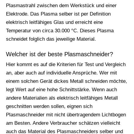
Plasmastrahl zwischen dem Werkstück und einer
Elektrode. Das Plasma selber ist per Definition
elektrisch leitfähiges Glas und erreicht eine
Temperatur von circa 30.000 °C. Dieses Plasma
schneidet folglich das jeweilige Material.
Welcher ist der beste Plasmaschneider?
Hier kommt es auf die Kriterien für Test und Vergleich
an, aber auch auf individuelle Ansprüche. Wer mit
einem solchen Gerät dickes Metall schneiden möchte,
legt Wert auf eine hohe Schnittstärke. Wenn auch
andere Materialien als elektrisch leitfähiges Metall
geschnitten werden sollen, eignen sich
Plasmaschneider mit nicht übertragendem Lichtbogen
am Besten. Andere Verbraucher schätzen vielleicht
auch das Material des Plasmaschneiders selber und