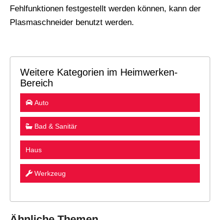
Fehlfunktionen festgestellt werden können, kann der
Plasmaschneider benutzt werden.
Weitere Kategorien im Heimwerken-
Bereich
Auto
Bad & Sanitär
Haus
Werkzeug
Ähnliche Themen