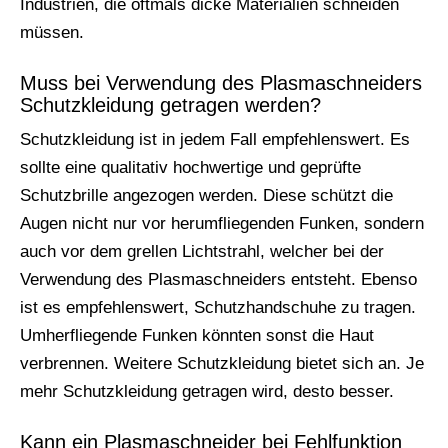
Industrien, die oftmals dicke Materialien schneiden
müssen.
Muss bei Verwendung des Plasmaschneiders
Schutzkleidung getragen werden?
Schutzkleidung ist in jedem Fall empfehlenswert. Es
sollte eine qualitativ hochwertige und geprüfte
Schutzbrille angezogen werden. Diese schützt die
Augen nicht nur vor herumfliegenden Funken, sondern
auch vor dem grellen Lichtstrahl, welcher bei der
Verwendung des Plasmaschneiders entsteht. Ebenso
ist es empfehlenswert, Schutzhandschuhe zu tragen.
Umherfliegende Funken könnten sonst die Haut
verbrennen. Weitere Schutzkleidung bietet sich an. Je
mehr Schutzkleidung getragen wird, desto besser.
Kann ein Plasmaschneider bei Fehlfunktion