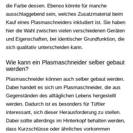
die Farbe dessen. Ebenso könnte für manche
ausschlaggebend sein, welches Zusatzmaterial beim
Kauf eines Plasmaschneiders inkludiert ist. Sie haben
hier die Wahl zwischen vielen verschiedenen Geräten
und Eigenschaften, bei identischer Grundfunktion, die
sich qualitativ unterscheiden kann.
Wie kann ein Plasmaschneider selber gebaut
werden?
Plasmaschneider können auch selber gebaut werden.
Dabei handelt es sich um Plasmaschneider, die aus
Gegenständen des alltäglichen Lebens hergestellt
werden. Dadurch ist es besonders für Tüftler
interessant, sich dieser Herausforderung zu stellen.
Dabei sollte allerdings im Hinterkopf behalten werden,
dass Kurzschlüsse oder ähnliches vorkommen