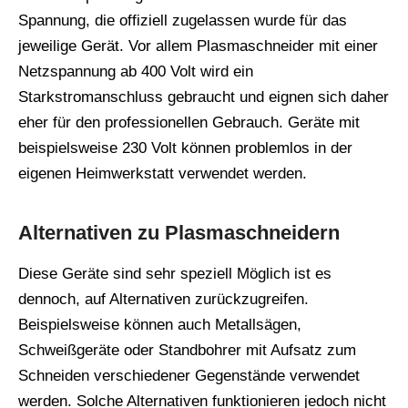
Spannung, die offiziell zugelassen wurde für das
jeweilige Gerät. Vor allem Plasmaschneider mit einer
Netzspannung ab 400 Volt wird ein
Starkstromanschluss gebraucht und eignen sich daher
eher für den professionellen Gebrauch. Geräte mit
beispielsweise 230 Volt können problemlos in der
eigenen Heimwerkstatt verwendet werden.
Alternativen zu Plasmaschneidern
Diese Geräte sind sehr speziell Möglich ist es
dennoch, auf Alternativen zurückzugreifen.
Beispielsweise können auch Metallsägen,
Schweißgeräte oder Standbohrer mit Aufsatz zum
Schneiden verschiedener Gegenstände verwendet
werden. Solche Alternativen funktionieren jedoch nicht