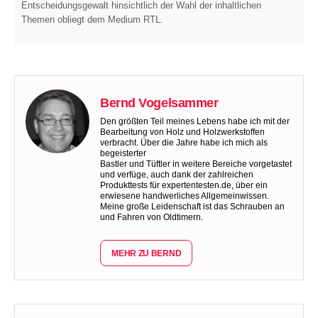
Entscheidungsgewalt hinsichtlich der Wahl der inhaltlichen
Themen obliegt dem Medium RTL.
Bernd Vogelsammer
Den größten Teil meines Lebens habe ich mit der
Bearbeitung von Holz und Holzwerkstoffen
verbracht. Über die Jahre habe ich mich als
begeisterter
Bastler und Tüftler in weitere Bereiche vorgetastet
und verfüge, auch dank der zahlreichen
Produkttests für expertentesten.de, über ein
erwiesene handwerliches Allgemeinwissen.
Meine große Leidenschaft ist das Schrauben an
und Fahren von Oldtimern.
MEHR ZU BERND