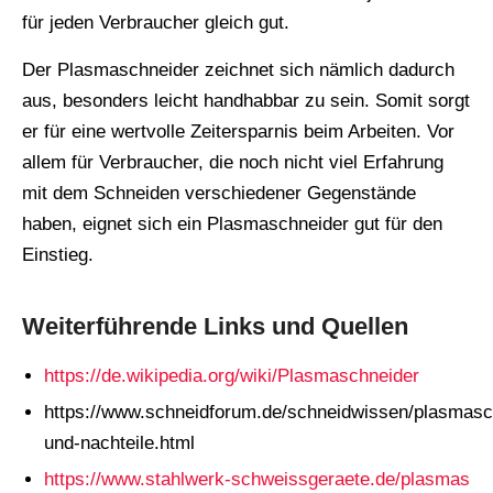
für jeden Verbraucher gleich gut.
Der Plasmaschneider zeichnet sich nämlich dadurch
aus, besonders leicht handhabbar zu sein. Somit sorgt
er für eine wertvolle Zeitersparnis beim Arbeiten. Vor
allem für Verbraucher, die noch nicht viel Erfahrung
mit dem Schneiden verschiedener Gegenstände
haben, eignet sich ein Plasmaschneider gut für den
Einstieg.
Weiterführende Links und Quellen
https://de.wikipedia.org/wiki/Plasmaschneider
https://www.schneidforum.de/schneidwissen/plasmasch
und-nachteile.html
https://www.stahlwerk-schweissgeraete.de/plasmas