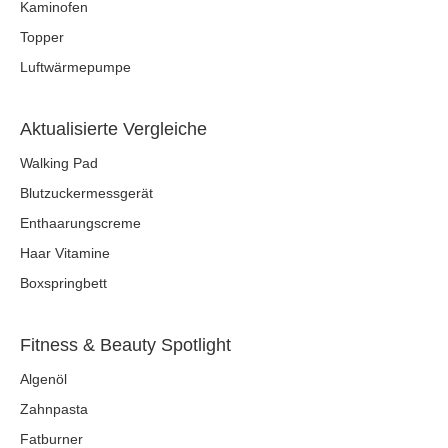
Kaminofen
Topper
Luftwärmepumpe
Aktualisierte Vergleiche
Walking Pad
Blutzuckermessgerät
Enthaarungscreme
Haar Vitamine
Boxspringbett
Fitness & Beauty Spotlight
Algenöl
Zahnpasta
Fatburner