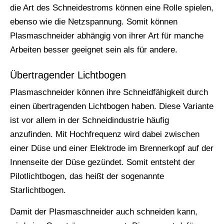
die Art des Schneidestroms können eine Rolle spielen,
ebenso wie die Netzspannung. Somit können
Plasmaschneider abhängig von ihrer Art für manche
Arbeiten besser geeignet sein als für andere.
Übertragender Lichtbogen
Plasmaschneider können ihre Schneidfähigkeit durch
einen übertragenden Lichtbogen haben. Diese Variante
ist vor allem in der Schneidindustrie häufig
anzufinden. Mit Hochfrequenz wird dabei zwischen
einer Düse und einer Elektrode im Brennerkopf auf der
Innenseite der Düse gezündet. Somit entsteht der
Pilotlichtbogen, das heißt der sogenannte
Starlichtbogen.
Damit der Plasmaschneider auch schneiden kann,