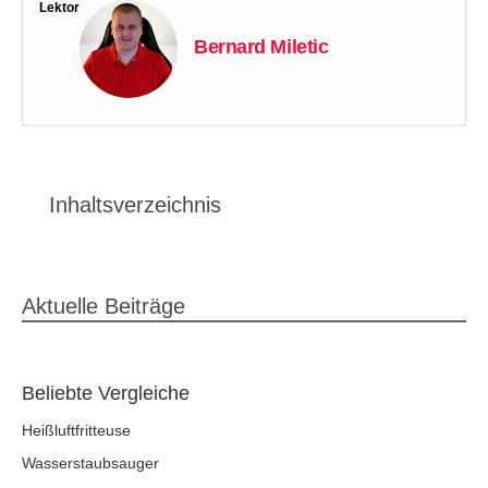
Lektor
Bernard Miletic
Inhaltsverzeichnis
Aktuelle Beiträge
Beliebte Vergleiche
Heißluftfritteuse
Wasserstaubsauger