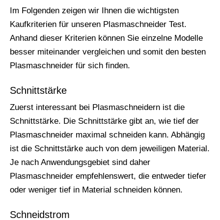
Im Folgenden zeigen wir Ihnen die wichtigsten
Kaufkriterien für unseren Plasmaschneider Test.
Anhand dieser Kriterien können Sie einzelne Modelle
besser miteinander vergleichen und somit den besten
Plasmaschneider für sich finden.
Schnittstärke
Zuerst interessant bei Plasmaschneidern ist die
Schnittstärke. Die Schnittstärke gibt an, wie tief der
Plasmaschneider maximal schneiden kann. Abhängig
ist die Schnittstärke auch von dem jeweiligen Material.
Je nach Anwendungsgebiet sind daher
Plasmaschneider empfehlenswert, die entweder tiefer
oder weniger tief in Material schneiden können.
Schneidstrom