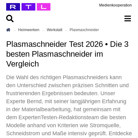
Medienkooperation
Heimwerken
Werkstatt
Plasmaschneider
Plasmaschneider Test 2026 • Die 3
besten Plasmaschneider im
Vergleich
Die Wahl des richtigen Plasmaschneiders kann
den Unterschied zwischen präzisen Schnitten und
frustrierenden Ergebnissen bedeuten. Unser
Experte Bernd, mit seiner langjährigen Erfahrung
in der Materialbearbeitung, hat gemeinsam mit
dem ExpertenTesten-Redaktionsteam die besten
Modelle anhand von Kriterien wie Stromquelle,
Schneidstrom und Maße intensiv geprüft. Entdecke