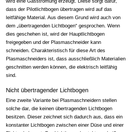
wird eine Gasströmung erzeugt. Diese sorgt dafür,
dass der Pilotlichtbogen übertragen wird auf das
leitfähige Material. Aus diesem Grund wird auch von
dem „übertragenden Lichtbogen“ gesprochen. Wenn
dies geschehen ist, wird der Hauptlichtbogen
freigegeben und der Plasmaschneider kann
schneiden. Charakteristisch für diese Art des
Plasmaschneiders ist, dass ausschließlich Materialien
geschnitten werden können, die elektrisch leitfähig
sind.
Nicht übertragender Lichtbogen
Eine zweite Variante bei Plasmaschneidern stellen
solche dar, die keinen übertragenden Lichtbogen
besitzen. Dieser zeichnet sich dadurch aus, dass ein
konstanter Lichtbogen zwischen einer Düse und einer