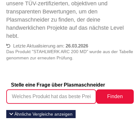
unsere TÜV-zertifizierten, objektiven und
transparenten Bewertungen, um den
Plasmaschneider zu finden, der deine
handwerklichen Projekte auf das nächste Level
hebt.
Letzte Aktualisierung am:
26.03.2026
Das Produkt "STAHLWERK ARC 200 MD" wurde aus der Tabelle
genommen zur erneuten Prüfung.
Stelle eine Frage über Plasmaschneider
Finden
Ähnliche Vergleiche anzeigen