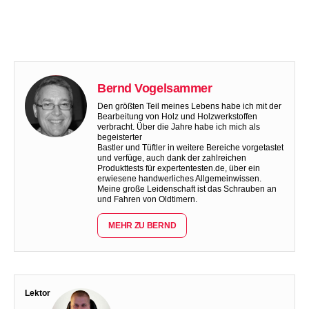
Bernd Vogelsammer
Den größten Teil meines Lebens habe ich mit der
Bearbeitung von Holz und Holzwerkstoffen
verbracht. Über die Jahre habe ich mich als
begeisterter
Bastler und Tüftler in weitere Bereiche vorgetastet
und verfüge, auch dank der zahlreichen
Produkttests für expertentesten.de, über ein
erwiesene handwerliches Allgemeinwissen.
Meine große Leidenschaft ist das Schrauben an
und Fahren von Oldtimern.
MEHR ZU BERND
Lektor