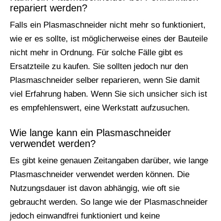
repariert werden?
Falls ein Plasmaschneider nicht mehr so funktioniert,
wie er es sollte, ist möglicherweise eines der Bauteile
nicht mehr in Ordnung. Für solche Fälle gibt es
Ersatzteile zu kaufen. Sie sollten jedoch nur den
Plasmaschneider selber reparieren, wenn Sie damit
viel Erfahrung haben. Wenn Sie sich unsicher sich ist
es empfehlenswert, eine Werkstatt aufzusuchen.
Wie lange kann ein Plasmaschneider
verwendet werden?
Es gibt keine genauen Zeitangaben darüber, wie lange
Plasmaschneider verwendet werden können. Die
Nutzungsdauer ist davon abhängig, wie oft sie
gebraucht werden. So lange wie der Plasmaschneider
jedoch einwandfrei funktioniert und keine