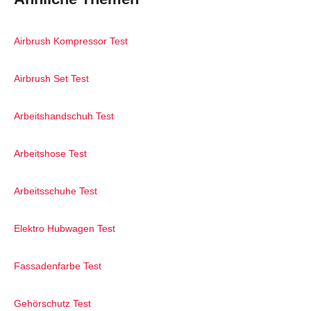
Airbrush Kompressor Test
Airbrush Set Test
Arbeitshandschuh Test
Arbeitshose Test
Arbeitsschuhe Test
Elektro Hubwagen Test
Fassadenfarbe Test
Gehörschutz Test