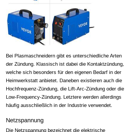
Bei Plasmaschneidern gibt es unterschiedliche Arten
der Zündung. Klassisch ist dabei die Kontaktzündung,
welche sich besonders für den eigenen Bedarf in der
Heimwerkstatt anbietet. Daneben existieren auch die
Hochfrequenz-Zündung, die Lift-Arc-Zündung oder die
Low-Frequency-Zündung. Letztere werden allerdings
häufig ausschließlich in der Industrie verwendet.
Netzspannung
Die Netzspannung bezeichnet die elektrische