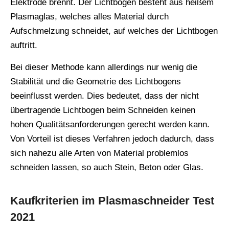
Elektrode brennt. Der Lichtbogen besteht aus heißem
Plasmaglas, welches alles Material durch
Aufschmelzung schneidet, auf welches der Lichtbogen
auftritt.
Bei dieser Methode kann allerdings nur wenig die
Stabilität und die Geometrie des Lichtbogens
beeinflusst werden. Dies bedeutet, dass der nicht
übertragende Lichtbogen beim Schneiden keinen
hohen Qualitätsanforderungen gerecht werden kann.
Von Vorteil ist dieses Verfahren jedoch dadurch, dass
sich nahezu alle Arten von Material problemlos
schneiden lassen, so auch Stein, Beton oder Glas.
Kaufkriterien im Plasmaschneider Test
2021