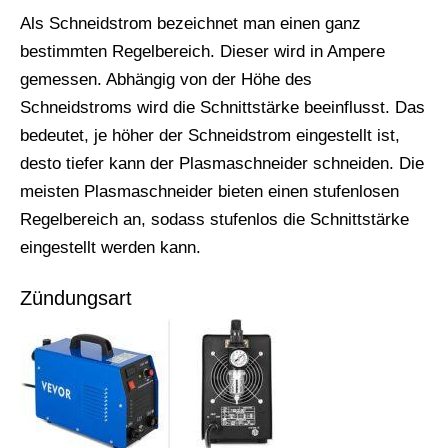
Als Schneidstrom bezeichnet man einen ganz
bestimmten Regelbereich. Dieser wird in Ampere
gemessen. Abhängig von der Höhe des
Schneidstroms wird die Schnittstärke beeinflusst. Das
bedeutet, je höher der Schneidstrom eingestellt ist,
desto tiefer kann der Plasmaschneider schneiden. Die
meisten Plasmaschneider bieten einen stufenlosen
Regelbereich an, sodass stufenlos die Schnittstärke
eingestellt werden kann.
Zündungsart