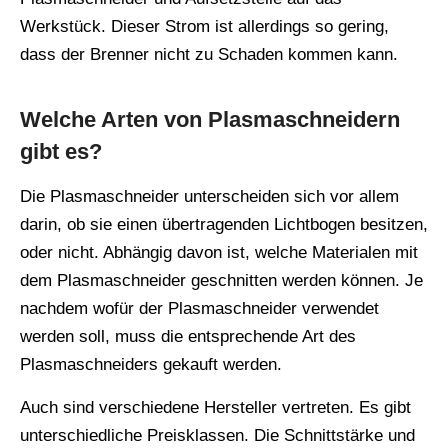
Werkstück. Dieser Strom ist allerdings so gering,
dass der Brenner nicht zu Schaden kommen kann.
Welche Arten von Plasmaschneidern
gibt es?
Die Plasmaschneider unterscheiden sich vor allem
darin, ob sie einen übertragenden Lichtbogen besitzen,
oder nicht. Abhängig davon ist, welche Materialen mit
dem Plasmaschneider geschnitten werden können. Je
nachdem wofür der Plasmaschneider verwendet
werden soll, muss die entsprechende Art des
Plasmaschneiders gekauft werden.
Auch sind verschiedene Hersteller vertreten. Es gibt
unterschiedliche Preisklassen. Die Schnittstärke und