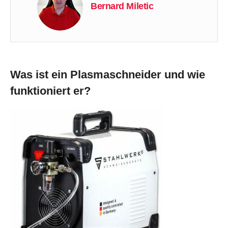
Bernard Miletic
Was ist ein Plasmaschneider und wie
funktioniert er?