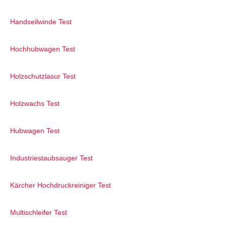
Handseilwinde Test
Hochhubwagen Test
Holzschutzlasur Test
Holzwachs Test
Hubwagen Test
Industriestaubsauger Test
Kärcher Hochdruckreiniger Test
Multischleifer Test