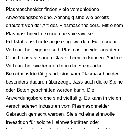
Plasmaschneider finden viele verschiedene
Anwendungsbereiche. Abhängig sind wie bereits
erläutert von der Art des Plasmaschneiders. Mit einem
Plasmaschneider können beispielsweise
Edelstahlzuschnitte angefertigt werden. Für manche
Verbraucher eigenen sich Plasmaschneider aus dem
Grund, dass sie auch Glas schneiden können. Andere
Verbraucher wiederum, die in der Stein- oder
Betonindustrie tätig sind, sind vom Plasmaschneider
besonders dadurch überzeugt, dass auch dicke Steine
oder Beton geschnitten werden kann. Die
Anwendungsbereiche sind vielfältig. Es kann in vielen
verschiedenen Industrien vom Plasmaschneider
Gebrauch gemacht werden. Sie sind eine sinnvolle
Investition für solche Heimwerkstätten oder