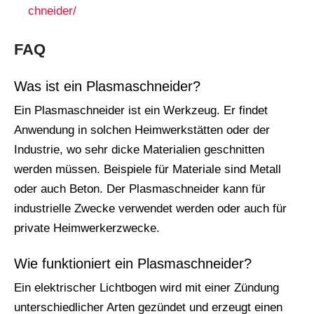
chneider/
FAQ
Was ist ein Plasmaschneider?
Ein Plasmaschneider ist ein Werkzeug. Er findet
Anwendung in solchen Heimwerkstätten oder der
Industrie, wo sehr dicke Materialien geschnitten
werden müssen. Beispiele für Materiale sind Metall
oder auch Beton. Der Plasmaschneider kann für
industrielle Zwecke verwendet werden oder auch für
private Heimwerkerzwecke.
Wie funktioniert ein Plasmaschneider?
Ein elektrischer Lichtbogen wird mit einer Zündung
unterschiedlicher Arten gezündet und erzeugt einen