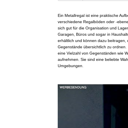
Ein Metallregal ist eine praktische Auf
verschiedene Regalböden oder -ebenen
sich gut für die Organisation und La
Garagen, Büros und sogar in Haushalt
erhältlich und können dazu beitragen,
Gegenstände übersichtlich zu ordnen.
eine Vielzahl von Gegenständen wie W
aufnehmen. Sie sind eine beliebte Wah
Umgebungen.