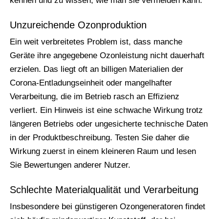
kennen und zu wissen, wie man sie vermeiden kann.
Unzureichende Ozonproduktion
Ein weit verbreitetes Problem ist, dass manche
Geräte ihre angegebene Ozonleistung nicht dauerhaft
erzielen. Das liegt oft an billigen Materialien der
Corona-Entladungseinheit oder mangelhafter
Verarbeitung, die im Betrieb rasch an Effizienz
verliert. Ein Hinweis ist eine schwache Wirkung trotz
längeren Betriebs oder ungesicherte technische Daten
in der Produktbeschreibung. Testen Sie daher die
Wirkung zuerst in einem kleineren Raum und lesen
Sie Bewertungen anderer Nutzer.
Schlechte Materialqualität und Verarbeitung
Insbesondere bei günstigeren Ozongeneratoren findet