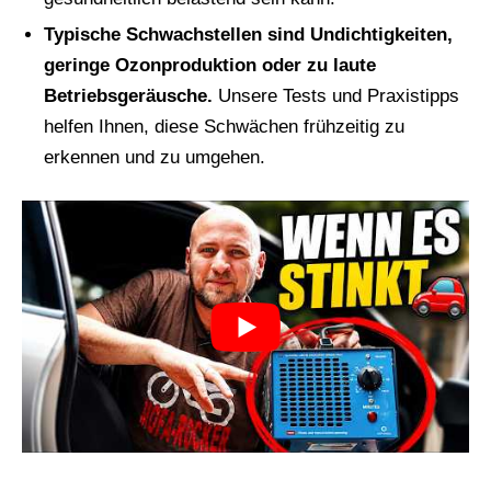
Typische Schwachstellen sind Undichtigkeiten,
geringe Ozonproduktion oder zu laute
Betriebsgeräusche.
Unsere Tests und Praxistipps
helfen Ihnen, diese Schwächen frühzeitig zu
erkennen und zu umgehen.