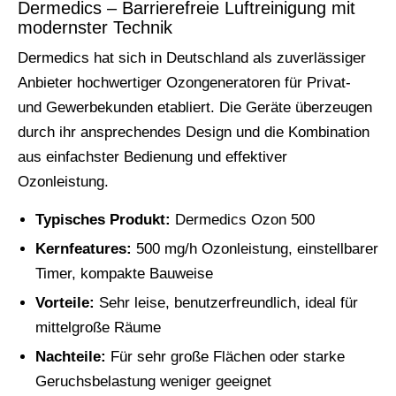
Dermedics – Barrierefreie Luftreinigung mit
modernster Technik
Dermedics hat sich in Deutschland als zuverlässiger
Anbieter hochwertiger Ozongeneratoren für Privat-
und Gewerbekunden etabliert. Die Geräte überzeugen
durch ihr ansprechendes Design und die Kombination
aus einfachster Bedienung und effektiver
Ozonleistung.
Typisches Produkt:
Dermedics Ozon 500
Kernfeatures:
500 mg/h Ozonleistung, einstellbarer
Timer, kompakte Bauweise
Vorteile:
Sehr leise, benutzerfreundlich, ideal für
mittelgroße Räume
Nachteile:
Für sehr große Flächen oder starke
Geruchsbelastung weniger geeignet