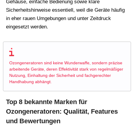
Gehäuse, einfache Bedienung sowie klare
Sicherheitshinweise essentiell, weil die Geräte häufig
in eher rauen Umgebungen und unter Zeitdruck
eingesetzt werden.
Ozongeneratoren sind keine Wunderwaffe, sondern präzise
arbeitende Geräte, deren Effektivität stark von regelmäßiger
Nutzung, Einhaltung der Sicherheit und fachgerechter
Handhabung abhängt.
Top 8 bekannte Marken für
Ozongeneratoren: Qualität, Features
und Bewertungen