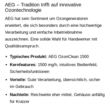
AEG – Tradition trifft auf innovative
Ozontechnologie
AEG hat sein Sortiment um Ozongeneratoren
erweitert, die sich besonders durch eine hochwertige
Verarbeitung und einfache Inbetriebnahme
auszeichnen. Eine solide Wahl für Handwerker mit
Qualitätsanspruch.
Typisches Produkt:
AEG OzonClean 1500
Kernfeatures:
1500 mg/h, intuitives Bedienfeld,
Sicherheitsfunktionen
Vorteile:
Gute Verarbeitung, übersichtlich, sicher
im Gebrauch
Nachteile:
Reichweite eher mittel, Gehäuse anfällig
für Kratzer