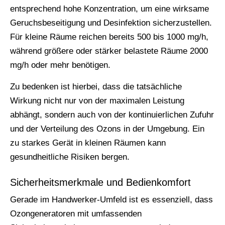
entsprechend hohe Konzentration, um eine wirksame
Geruchsbeseitigung und Desinfektion sicherzustellen.
Für kleine Räume reichen bereits 500 bis 1000 mg/h,
während größere oder stärker belastete Räume 2000
mg/h oder mehr benötigen.
Zu bedenken ist hierbei, dass die tatsächliche
Wirkung nicht nur von der maximalen Leistung
abhängt, sondern auch von der kontinuierlichen Zufuhr
und der Verteilung des Ozons in der Umgebung. Ein
zu starkes Gerät in kleinen Räumen kann
gesundheitliche Risiken bergen.
Sicherheitsmerkmale und Bedienkomfort
Gerade im Handwerker-Umfeld ist es essenziell, dass
Ozongeneratoren mit umfassenden