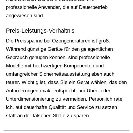
professionelle Anwender, die auf Dauerbetrieb
angewiesen sind.
Preis-Leistungs-Verhältnis
Die Preisspanne bei Ozongeneratoren ist groß.
Während günstige Geräte für den gelegentlichen
Gebrauch genügen können, sind professionelle
Modelle mit hochwertigen Komponenten und
umfangreicher Sicherheitsausstattung eben auch
teurer. Wichtig ist, dass Sie ein Gerät wählen, das den
Anforderungen exakt entspricht, um Über- oder
Unterdimensionierung zu vermeiden. Persönlich rate
ich, auf dauerhafte Qualität und Service zu setzen
statt an der falschen Stelle zu sparen.