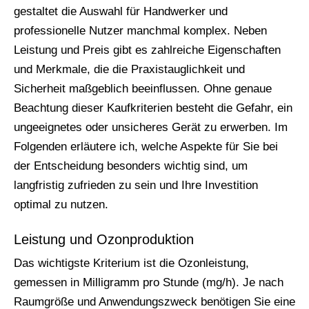
gestaltet die Auswahl für Handwerker und
professionelle Nutzer manchmal komplex. Neben
Leistung und Preis gibt es zahlreiche Eigenschaften
und Merkmale, die die Praxistauglichkeit und
Sicherheit maßgeblich beeinflussen. Ohne genaue
Beachtung dieser Kaufkriterien besteht die Gefahr, ein
ungeeignetes oder unsicheres Gerät zu erwerben. Im
Folgenden erläutere ich, welche Aspekte für Sie bei
der Entscheidung besonders wichtig sind, um
langfristig zufrieden zu sein und Ihre Investition
optimal zu nutzen.
Leistung und Ozonproduktion
Das wichtigste Kriterium ist die Ozonleistung,
gemessen in Milligramm pro Stunde (mg/h). Je nach
Raumgröße und Anwendungszweck benötigen Sie eine