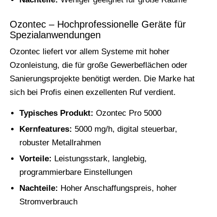
Ozontec – Hochprofessionelle Geräte für
Spezialanwendungen
Ozontec liefert vor allem Systeme mit hoher
Ozonleistung, die für große Gewerbeflächen oder
Sanierungsprojekte benötigt werden. Die Marke hat
sich bei Profis einen exzellenten Ruf verdient.
Typisches Produkt:
Ozontec Pro 5000
Kernfeatures:
5000 mg/h, digital steuerbar,
robuster Metallrahmen
Vorteile:
Leistungsstark, langlebig,
programmierbare Einstellungen
Nachteile:
Hoher Anschaffungspreis, hoher
Stromverbrauch