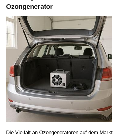
Ozongenerator
Die Vielfalt an Ozongeneratoren auf dem Markt