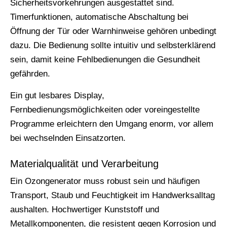
Sicherheitsvorkehrungen ausgestattet sind.
Timerfunktionen, automatische Abschaltung bei
Öffnung der Tür oder Warnhinweise gehören unbedingt
dazu. Die Bedienung sollte intuitiv und selbsterklärend
sein, damit keine Fehlbedienungen die Gesundheit
gefährden.
Ein gut lesbares Display,
Fernbedienungsmöglichkeiten oder voreingestellte
Programme erleichtern den Umgang enorm, vor allem
bei wechselnden Einsatzorten.
Materialqualität und Verarbeitung
Ein Ozongenerator muss robust sein und häufigen
Transport, Staub und Feuchtigkeit im Handwerksalltag
aushalten. Hochwertiger Kunststoff und
Metallkomponenten, die resistent gegen Korrosion und