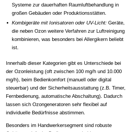
Systeme zur dauerhaften Raumluftbehandlung in
großen Gebäuden oder Produktionsstätten.
Kombigeräte mit Ionisatoren oder UV-Licht:
Geräte,
die neben Ozon weitere Verfahren zur Luftreinigung
kombinieren, was besonders bei Allergikern beliebt
ist.
Innerhalb dieser Kategorien gibt es Unterschiede bei
der Ozonleistung (oft zwischen 100 mg/h und 10.000
mg/h), beim Bedienkomfort (manuell oder digital
steuerbar) und der Sicherheitsausstattung (z.B. Timer,
Fernbedienung, automatische Abschaltung). Dadurch
lassen sich Ozongeneratoren sehr flexibel auf
individuelle Bedürfnisse abstimmen.
Besonders im Handwerkersegment sind robuste