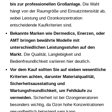
bis zur professionellen Großanlage.
Die Wahl
hängt von der Raumgröße und Einsatzintensität ab,
wobei Leistung und Ozonkonzentration
entscheidende Kaufkriterien sind.
Bekannte Marken wie Dermedics, Enerzen, oder
AMT bringen bewährte Modelle mit
unterschiedlichen Leistungsstufen auf den
Markt.
Die Qualität, Langlebigkeit und
Bedienfreundlichkeit variieren hier deutlich.
Vor dem Kauf sollten Sie auf sieben wesentliche
Kriterien achten, darunter Materialqualität,
Sicherheitsausstattung und
Wartungsfreundlichkeit, um Fehlkäufe zu
vermeiden.
Sicherheit ist bei Ozongeneratoren
besonders wichtig, da Ozon hohe Konzentrationen
gesundheitlich belastend sein kann.