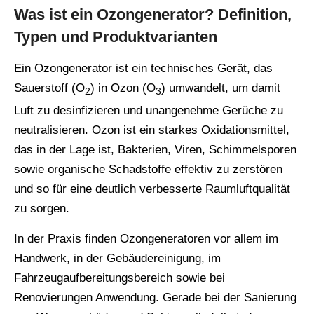
Was ist ein Ozongenerator? Definition,
Typen und Produktvarianten
Ein Ozongenerator ist ein technisches Gerät, das
Sauerstoff (O
) in Ozon (O
) umwandelt, um damit
2
3
Luft zu desinfizieren und unangenehme Gerüche zu
neutralisieren. Ozon ist ein starkes Oxidationsmittel,
das in der Lage ist, Bakterien, Viren, Schimmelsporen
sowie organische Schadstoffe effektiv zu zerstören
und so für eine deutlich verbesserte Raumluftqualität
zu sorgen.
In der Praxis finden Ozongeneratoren vor allem im
Handwerk, in der Gebäudereinigung, im
Fahrzeugaufbereitungsbereich sowie bei
Renovierungen Anwendung. Gerade bei der Sanierung