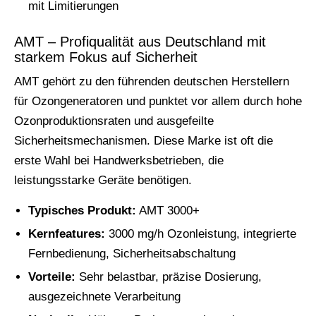
mit Limitierungen
AMT – Profiqualität aus Deutschland mit
starkem Fokus auf Sicherheit
AMT gehört zu den führenden deutschen Herstellern
für Ozongeneratoren und punktet vor allem durch hohe
Ozonproduktionsraten und ausgefeilte
Sicherheitsmechanismen. Diese Marke ist oft die
erste Wahl bei Handwerksbetrieben, die
leistungsstarke Geräte benötigen.
Typisches Produkt:
AMT 3000+
Kernfeatures:
3000 mg/h Ozonleistung, integrierte
Fernbedienung, Sicherheitsabschaltung
Vorteile:
Sehr belastbar, präzise Dosierung,
ausgezeichnete Verarbeitung