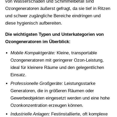
von Wasserschäden und Schimmelbefall sind
Ozongeneratoren äußerst gefragt, da sie tief in Ritzen
und schwer zugängliche Bereiche eindringen und
diese hygienisch aufbereiten.
Die wichtigsten Typen und Unterkategorien von
Ozongeneratoren im Überblick:
Mobile Kompaktgeräte:
Kleine, transportable
Ozongeneratoren mit geringerer Ozon-Leistung,
ideal für kleinere Räume und den gelegentlichen
Einsatz.
Professionelle Großgeräte:
Leistungsstarke
Generatoren, die in größeren Räumen oder
Gewerbeobjekten eingesetzt werden und eine hohe
Ozonkonzentration erzeugen können.
Industrielle Anlagen:
Festinstallierte, oft komplexe