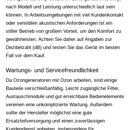
nach Modell und Leistung unterschiedlich laut sein
können. In Arbeitsumgebungen mit viel Kundenkontakt
oder sensiblen akustischen Anforderungen ist ein
stiller Betrieb von großem Vorteil, um den Komfort zu
gewährleisten. Achten Sie daher auf Angaben zur
Dezibelzahl (dB) und testen Sie das Gerät im besten
Fall vor dem Kauf.
Wartungs- und Servicefreundlichkeit
Da Ozongeneratoren mit Ozon arbeiten, sind einige
Bauteile verschleißanfällig. Leicht zugängliche Filter,
Austauschmodule und gut erreichbare Bedienelemente
vereinen eine unkomplizierte Wartung. Außerdem
sollte der Hersteller möglichst eine gute
Ersatzteilversorgung und einen zuverlässigen
Kundendienst anbieten, insbesondere für