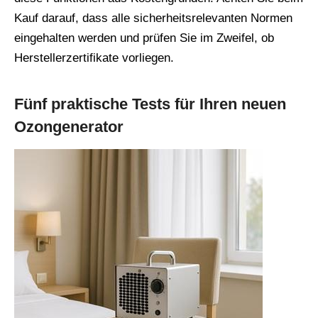
Kauf darauf, dass alle sicherheitsrelevanten Normen
eingehalten werden und prüfen Sie im Zweifel, ob
Herstellerzertifikate vorliegen.
Fünf praktische Tests für Ihren neuen
Ozongenerator