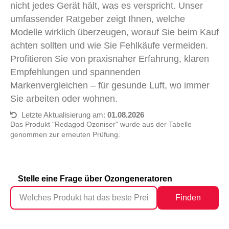
nicht jedes Gerät hält, was es verspricht. Unser
umfassender Ratgeber zeigt Ihnen, welche
Modelle wirklich überzeugen, worauf Sie beim Kauf
achten sollten und wie Sie Fehlkäufe vermeiden.
Profitieren Sie von praxisnaher Erfahrung, klaren
Empfehlungen und spannenden
Markenvergleichen – für gesunde Luft, wo immer
Sie arbeiten oder wohnen.
Letzte Aktualisierung am:
01.08.2026
Das Produkt "Redagod Ozoniser" wurde aus der Tabelle
genommen zur erneuten Prüfung.
Stelle eine Frage über Ozongeneratoren
Finden