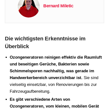
Bernard Miletic
Die wichtigsten Erkenntnisse im
Überblick
Ozongeneratoren reinigen effektiv die Raumluft
und beseitigen Gerüche, Bakterien sowie
Schimmelsporen nachhaltig, was gerade im
Handwerkerbereich unverzichtbar ist.
Sie sind
vielseitig einsetzbar, von Renovierungen bis zur
Fahrzeugaufbereitung.
Es gibt verschiedene Arten von
Ozongeneratoren, vom kleinen, mobilen Gerät