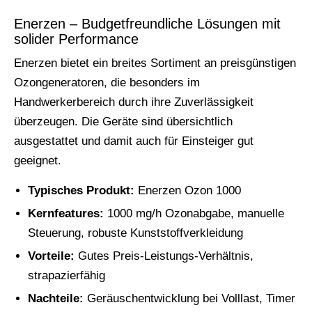
Enerzen – Budgetfreundliche Lösungen mit
solider Performance
Enerzen bietet ein breites Sortiment an preisgünstigen
Ozongeneratoren, die besonders im
Handwerkerbereich durch ihre Zuverlässigkeit
überzeugen. Die Geräte sind übersichtlich
ausgestattet und damit auch für Einsteiger gut
geeignet.
Typisches Produkt:
Enerzen Ozon 1000
Kernfeatures:
1000 mg/h Ozonabgabe, manuelle
Steuerung, robuste Kunststoffverkleidung
Vorteile:
Gutes Preis-Leistungs-Verhältnis,
strapazierfähig
Nachteile:
Geräuschentwicklung bei Volllast, Timer