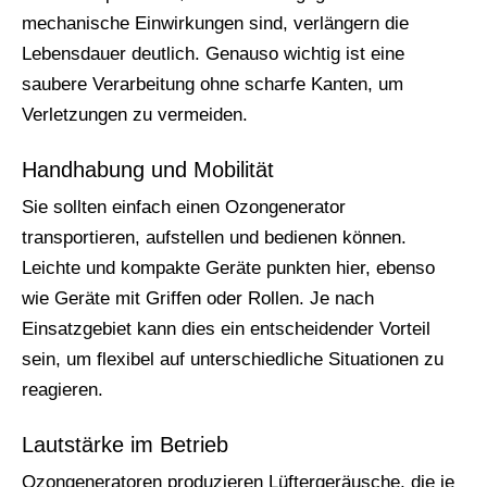
mechanische Einwirkungen sind, verlängern die
Lebensdauer deutlich. Genauso wichtig ist eine
saubere Verarbeitung ohne scharfe Kanten, um
Verletzungen zu vermeiden.
Handhabung und Mobilität
Sie sollten einfach einen Ozongenerator
transportieren, aufstellen und bedienen können.
Leichte und kompakte Geräte punkten hier, ebenso
wie Geräte mit Griffen oder Rollen. Je nach
Einsatzgebiet kann dies ein entscheidender Vorteil
sein, um flexibel auf unterschiedliche Situationen zu
reagieren.
Lautstärke im Betrieb
Ozongeneratoren produzieren Lüftergeräusche, die je