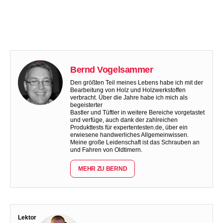
Bernd Vogelsammer
Den größten Teil meines Lebens habe ich mit der
Bearbeitung von Holz und Holzwerkstoffen
verbracht. Über die Jahre habe ich mich als
begeisterter
Bastler und Tüftler in weitere Bereiche vorgetastet
und verfüge, auch dank der zahlreichen
Produkttests für expertentesten.de, über ein
erwiesene handwerliches Allgemeinwissen.
Meine große Leidenschaft ist das Schrauben an
und Fahren von Oldtimern.
MEHR ZU BERND
Lektor