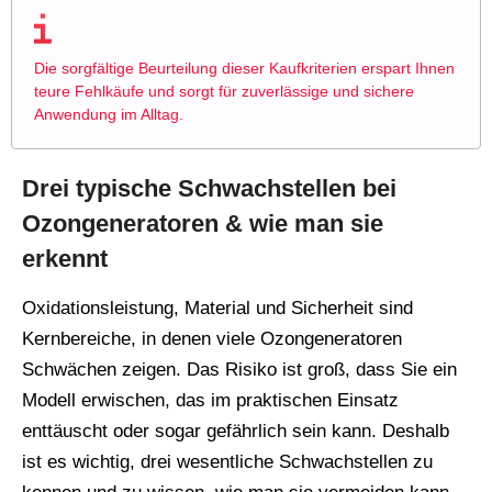
Die sorgfältige Beurteilung dieser Kaufkriterien erspart Ihnen
teure Fehlkäufe und sorgt für zuverlässige und sichere
Anwendung im Alltag.
Drei typische Schwachstellen bei
Ozongeneratoren & wie man sie
erkennt
Oxidationsleistung, Material und Sicherheit sind
Kernbereiche, in denen viele Ozongeneratoren
Schwächen zeigen. Das Risiko ist groß, dass Sie ein
Modell erwischen, das im praktischen Einsatz
enttäuscht oder sogar gefährlich sein kann. Deshalb
ist es wichtig, drei wesentliche Schwachstellen zu