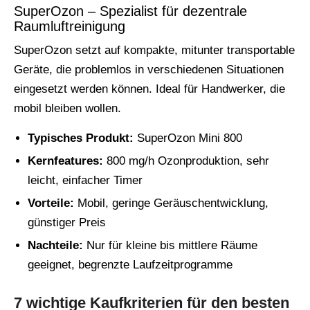
SuperOzon – Spezialist für dezentrale
Raumluftreinigung
SuperOzon setzt auf kompakte, mitunter transportable
Geräte, die problemlos in verschiedenen Situationen
eingesetzt werden können. Ideal für Handwerker, die
mobil bleiben wollen.
Typisches Produkt:
SuperOzon Mini 800
Kernfeatures:
800 mg/h Ozonproduktion, sehr
leicht, einfacher Timer
Vorteile:
Mobil, geringe Geräuschentwicklung,
günstiger Preis
Nachteile:
Nur für kleine bis mittlere Räume
geeignet, begrenzte Laufzeitprogramme
7 wichtige Kaufkriterien für den besten