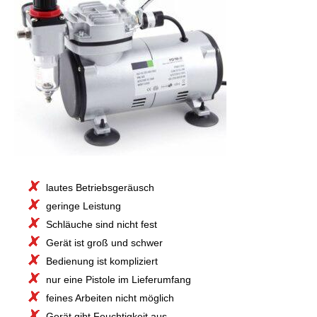
lautes Betriebsgeräusch
geringe Leistung
Schläuche sind nicht fest
Gerät ist groß und schwer
Bedienung ist kompliziert
nur eine Pistole im Lieferumfang
feines Arbeiten nicht möglich
Gerät gibt Feuchtigkeit aus