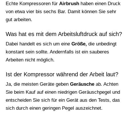
Echte Kompressoren für
Airbrush
haben einen Druck
von etwa vier bis sechs Bar. Damit können Sie sehr
gut arbeiten.
Was hat es mit dem Arbeitsluftdruck auf sich?
Dabei handelt es sich um eine
Größe,
die unbedingt
konstant sein sollte. Andernfalls ist ein sauberes
Arbeiten nicht möglich.
Ist der Kompressor während der Arbeit laut?
Ja, die meisten Geräte geben
Geräusche
ab. Achten
Sie beim Kauf auf einen niedrigen Geräuschpegel und
entscheiden Sie sich für ein Gerät aus den Tests, das
sich durch einen geringen Pegel auszeichnet.