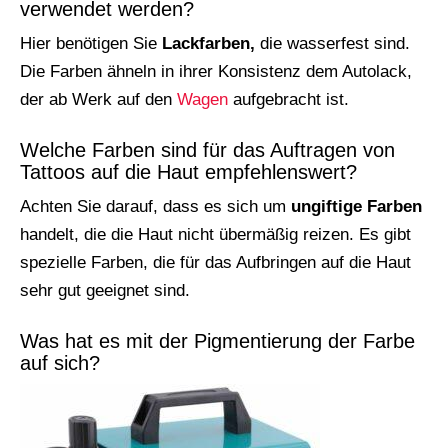
verwendet werden?
Hier benötigen Sie
Lackfarben,
die wasserfest sind.
Die Farben ähneln in ihrer Konsistenz dem Autolack,
der ab Werk auf den
Wagen
aufgebracht ist.
Welche Farben sind für das Auftragen von
Tattoos auf die Haut empfehlenswert?
Achten Sie darauf, dass es sich um
ungiftige Farben
handelt, die die Haut nicht übermäßig reizen. Es gibt
spezielle Farben, die für das Aufbringen auf die Haut
sehr gut geeignet sind.
Was hat es mit der Pigmentierung der Farbe
auf sich?