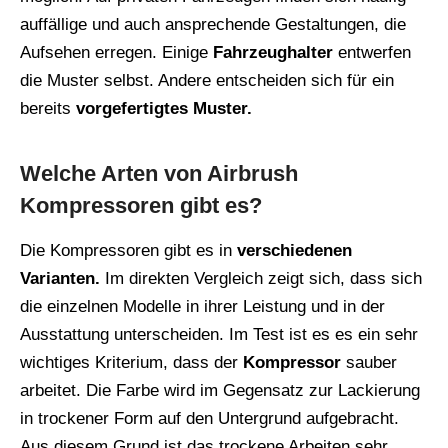
auffällige und auch ansprechende Gestaltungen, die
Aufsehen erregen. Einige
Fahrzeughalter
entwerfen
die Muster selbst. Andere entscheiden sich für ein
bereits
vorgefertigtes Muster.
Welche Arten von Airbrush
Kompressoren gibt es?
Die Kompressoren gibt es in
verschiedenen
Varianten.
Im direkten Vergleich zeigt sich, dass sich
die einzelnen Modelle in ihrer Leistung und in der
Ausstattung unterscheiden. Im Test ist es es ein sehr
wichtiges Kriterium, dass der
Kompressor
sauber
arbeitet. Die Farbe wird im Gegensatz zur Lackierung
in trockener Form auf den Untergrund aufgebracht.
Aus diesem Grund ist das trockene Arbeiten sehr