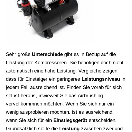
Sehr große
Unterschiede
gibt es in Bezug auf die
Leistung der Kompressoren. Sie benötigen doch nicht
automatisch eine hohe Leistung. Vergleiche zeigen,
dass für Einsteiger ein geringeres
Leistungsniveau
in
jedem Fall ausreichend ist. Finden Sie vorab für sich
selbst heraus, inwieweit Sie das Airbrushing
vervollkommnen möchten. Wenn Sie sich nur ein
wenig ausprobieren möchten, ist es ausreichend,
wenn Sie sich für ein
Einstiegsgerät
entscheiden.
Grundsätzlich sollte die
Leistung
zwischen zwei und