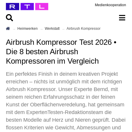
Medienkooperation
Heimwerken
Werkstatt
Airbrush Kompressor
Airbrush Kompressor Test 2026 •
Die 8 besten Airbrush
Kompressoren im Vergleich
Ein perfektes Finish in deinem kreativen Projekt
erreichen – nichts ist unmöglich mit dem richtigen
Airbrush Kompressor. Unser Experte Bernd, mit
seinem reichen Erfahrungsschatz in der feinen
Kunst der Oberflächenveredelung, hat gemeinsam
mit dem ExpertenTesten-Redaktionsteam die
besten Modelle auf Herz und Nieren geprüft. Dabei
flossen Kriterien wie Gewicht, Abmessungen und