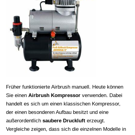
Früher funktionierte Airbrush manuell. Heute können
Sie einen
Airbrush Kompressor
verwenden. Dabei
handelt es sich um einen klassischen Kompressor,
der einen besonderen Aufbau besitzt und eine
außerordentlich
saubere Druckluft
erzeugt.
Vergleiche zeigen, dass sich die einzelnen Modelle in