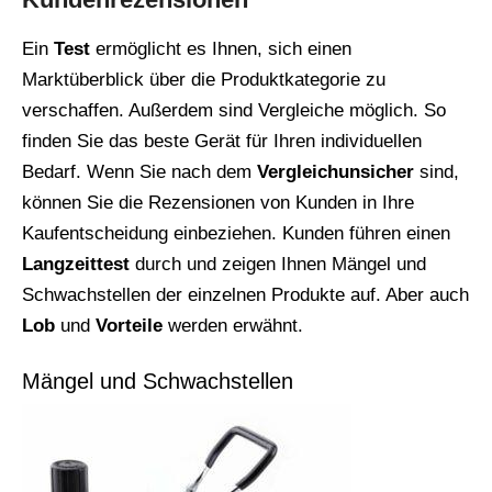
Ein
Test
ermöglicht es Ihnen, sich einen
Marktüberblick über die Produktkategorie zu
verschaffen. Außerdem sind Vergleiche möglich. So
finden Sie das beste Gerät für Ihren individuellen
Bedarf. Wenn Sie nach dem
Vergleichunsicher
sind,
können Sie die Rezensionen von Kunden in Ihre
Kaufentscheidung einbeziehen. Kunden führen einen
Langzeittest
durch und zeigen Ihnen Mängel und
Schwachstellen der einzelnen Produkte auf. Aber auch
Lob
und
Vorteile
werden erwähnt.
Mängel und Schwachstellen