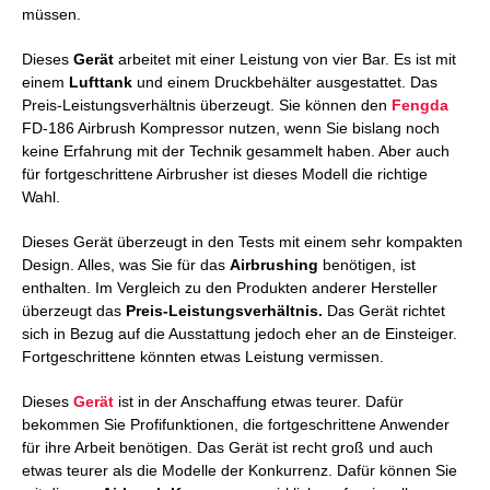
müssen.
Dieses
Gerät
arbeitet mit einer Leistung von vier Bar. Es ist mit
einem
Lufttank
und einem Druckbehälter ausgestattet. Das
Preis-Leistungsverhältnis überzeugt. Sie können den
Fengda
FD-186 Airbrush Kompressor nutzen, wenn Sie bislang noch
keine Erfahrung mit der Technik gesammelt haben. Aber auch
für fortgeschrittene Airbrusher ist dieses Modell die richtige
Wahl.
Dieses Gerät überzeugt in den Tests mit einem sehr kompakten
Design. Alles, was Sie für das
Airbrushing
benötigen, ist
enthalten. Im Vergleich zu den Produkten anderer Hersteller
überzeugt das
Preis-Leistungsverhältnis.
Das Gerät richtet
sich in Bezug auf die Ausstattung jedoch eher an de Einsteiger.
Fortgeschrittene könnten etwas Leistung vermissen.
Dieses
Gerät
ist in der Anschaffung etwas teurer. Dafür
bekommen Sie Profifunktionen, die fortgeschrittene Anwender
für ihre Arbeit benötigen. Das Gerät ist recht groß und auch
etwas teurer als die Modelle der Konkurrenz. Dafür können Sie