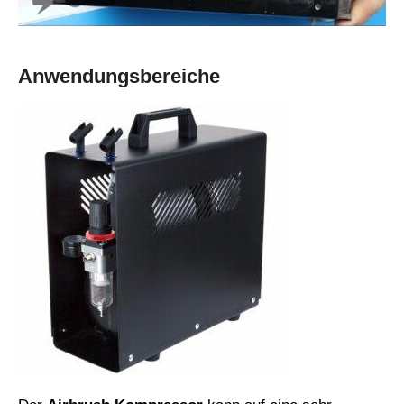
Anwendungsbereiche