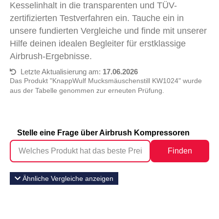
Kesselinhalt in die transparenten und TÜV-
zertifizierten Testverfahren ein. Tauche ein in
unsere fundierten Vergleiche und finde mit unserer
Hilfe deinen idealen Begleiter für erstklassige
Airbrush-Ergebnisse.
Letzte Aktualisierung am:
17.06.2026
Das Produkt "KnappWulf Mucksmäuschenstill KW1024" wurde
aus der Tabelle genommen zur erneuten Prüfung.
Stelle eine Frage über Airbrush Kompressoren
Finden
Ähnliche Vergleiche anzeigen