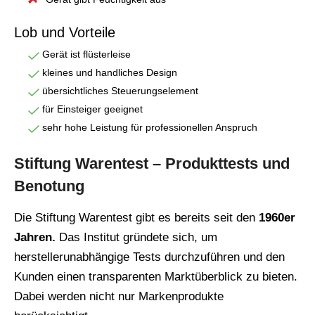
Lob und Vorteile
Gerät ist flüsterleise
kleines und handliches Design
übersichtliches Steuerungselement
für Einsteiger geeignet
sehr hohe Leistung für professionellen Anspruch
Stiftung Warentest – Produkttests und
Benotung
Die Stiftung Warentest gibt es bereits seit den
1960er
Jahren.
Das Institut gründete sich, um
herstellerunabhängige Tests durchzuführen und den
Kunden einen transparenten Marktüberblick zu bieten.
Dabei werden nicht nur Markenprodukte