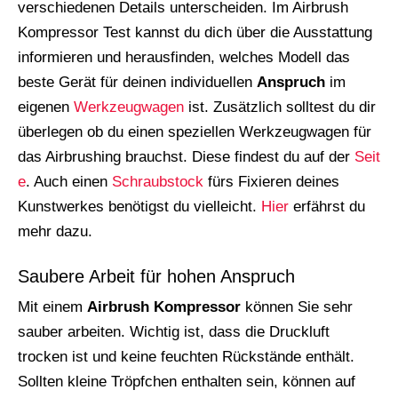
verschiedenen Details unterscheiden. Im Airbrush
Kompressor Test kannst du dich über die Ausstattung
informieren und herausfinden, welches Modell das
beste Gerät für deinen individuellen
Anspruch
im
eigenen
Werkzeugwagen
ist. Zusätzlich solltest du dir
überlegen ob du einen speziellen Werkzeugwagen für
das Airbrushing brauchst. Diese findest du auf der
Seit
e
. Auch einen
Schraubstock
fürs Fixieren deines
Kunstwerkes benötigst du vielleicht.
Hier
erfährst du
mehr dazu.
Saubere Arbeit für hohen Anspruch
Mit einem
Airbrush Kompressor
können Sie sehr
sauber arbeiten. Wichtig ist, dass die Druckluft
trocken ist und keine feuchten Rückstände enthält.
Sollten kleine Tröpfchen enthalten sein, können auf