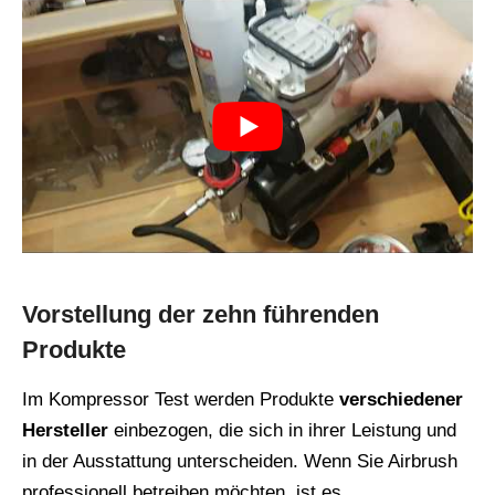
Vorstellung der zehn führenden
Produkte
Im Kompressor Test werden Produkte
verschiedener
Hersteller
einbezogen, die sich in ihrer Leistung und
in der Ausstattung unterscheiden. Wenn Sie Airbrush
professionell betreiben möchten, ist es