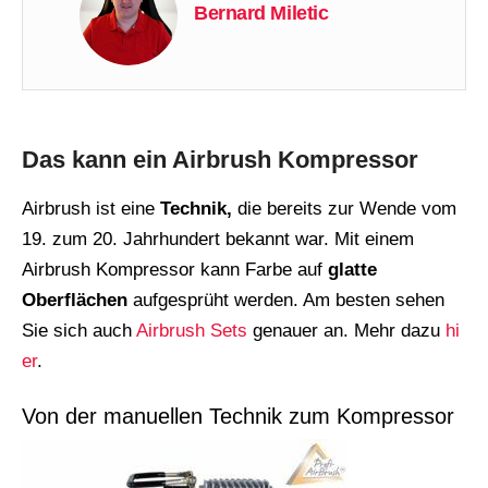
Bernard Miletic
Das kann ein Airbrush Kompressor
Airbrush ist eine
Technik,
die bereits zur Wende vom
19. zum 20. Jahrhundert bekannt war. Mit einem
Airbrush Kompressor kann Farbe auf
glatte
Oberflächen
aufgesprüht werden. Am besten sehen
Sie sich auch
Airbrush Sets
genauer an. Mehr dazu
hi
er
.
Von der manuellen Technik zum Kompressor