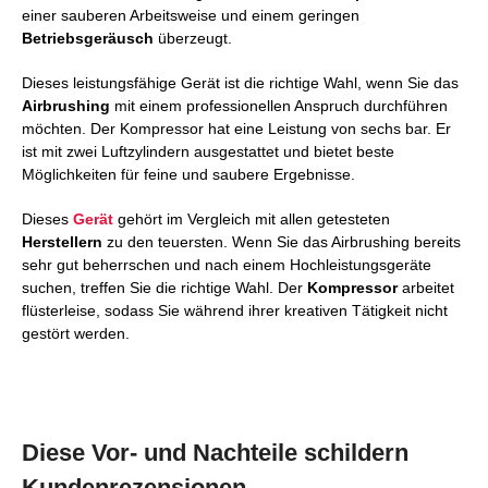
einer sauberen Arbeitsweise und einem geringen
Betriebsgeräusch
überzeugt.
Dieses leistungsfähige Gerät ist die richtige Wahl, wenn Sie das
Airbrushing
mit einem professionellen Anspruch durchführen
möchten. Der Kompressor hat eine Leistung von sechs bar. Er
ist mit zwei Luftzylindern ausgestattet und bietet beste
Möglichkeiten für feine und saubere Ergebnisse.
Dieses
Gerät
gehört im Vergleich mit allen getesteten
Herstellern
zu den teuersten. Wenn Sie das Airbrushing bereits
sehr gut beherrschen und nach einem Hochleistungsgeräte
suchen, treffen Sie die richtige Wahl. Der
Kompressor
arbeitet
flüsterleise, sodass Sie während ihrer kreativen Tätigkeit nicht
gestört werden.
Diese Vor- und Nachteile schildern
Kundenrezensionen