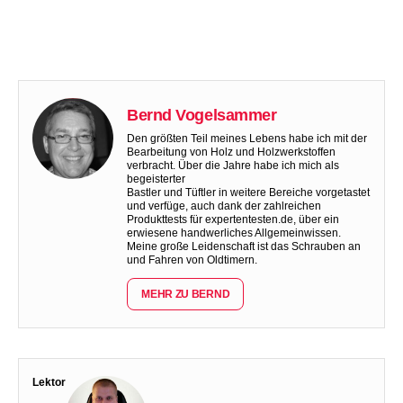
Bernd Vogelsammer
Den größten Teil meines Lebens habe ich mit der
Bearbeitung von Holz und Holzwerkstoffen
verbracht. Über die Jahre habe ich mich als
begeisterter
Bastler und Tüftler in weitere Bereiche vorgetastet
und verfüge, auch dank der zahlreichen
Produkttests für expertentesten.de, über ein
erwiesene handwerliches Allgemeinwissen.
Meine große Leidenschaft ist das Schrauben an
und Fahren von Oldtimern.
MEHR ZU BERND
Lektor