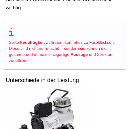
wichtig.
Sollte
Feuchtigkeit
auftreten, kommt es zu Farbklecksen.
Diese sind nicht nur unschön, sondern sie können die
gesamte und oftmals einzigartige
Aussage
und Struktur
zerstören.
Unterschiede in der Leistung