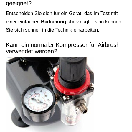
geeignet?
Entscheiden Sie sich für ein Gerät, das im Test mit
einer einfachen
Bedienung
überzeugt. Dann können
Sie sich schnell in die Technik einarbeiten.
Kann ein normaler Kompressor für Airbrush
verwendet werden?