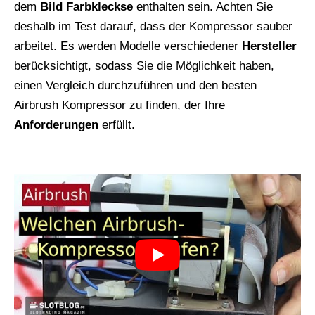
dem
Bild Farbkleckse
enthalten sein. Achten Sie
deshalb im Test darauf, dass der Kompressor sauber
arbeitet. Es werden Modelle verschiedener
Hersteller
berücksichtigt, sodass Sie die Möglichkeit haben,
einen Vergleich durchzuführen und den besten
Airbrush Kompressor zu finden, der Ihre
Anforderungen
erfüllt.