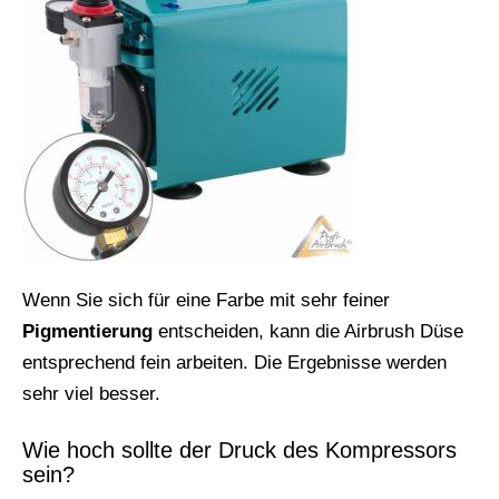
Wenn Sie sich für eine Farbe mit sehr feiner
Pigmentierung
entscheiden, kann die Airbrush Düse
entsprechend fein arbeiten. Die Ergebnisse werden
sehr viel besser.
Wie hoch sollte der Druck des Kompressors
sein?