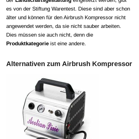
der
Landschaftsgestaltung
eingesetzt werden, gibt
es von der Stiftung Warentest. Diese sind aber schon
älter und können für den Airbrush Kompressor nicht
angewendet werden, da sie nicht sauber arbeiten.
Dies müssen sie auch nicht, denn die
Produktkategorie
ist eine andere.
Alternativen zum Airbrush Kompressor