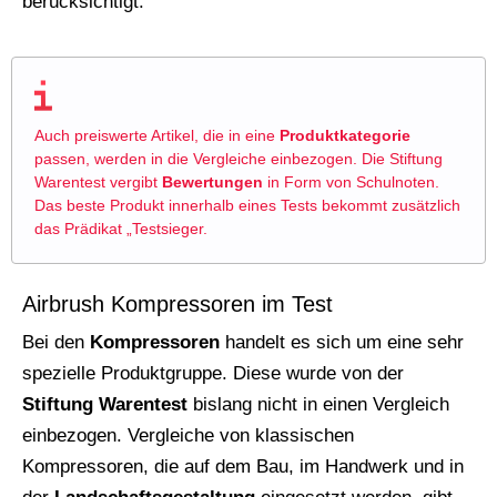
berücksichtigt.
Auch preiswerte Artikel, die in eine
Produktkategorie
passen, werden in die Vergleiche einbezogen. Die Stiftung
Warentest vergibt
Bewertungen
in Form von Schulnoten.
Das beste Produkt innerhalb eines Tests bekommt zusätzlich
das Prädikat „Testsieger.
Airbrush Kompressoren im Test
Bei den
Kompressoren
handelt es sich um eine sehr
spezielle Produktgruppe. Diese wurde von der
Stiftung Warentest
bislang nicht in einen Vergleich
einbezogen. Vergleiche von klassischen
Kompressoren, die auf dem Bau, im Handwerk und in