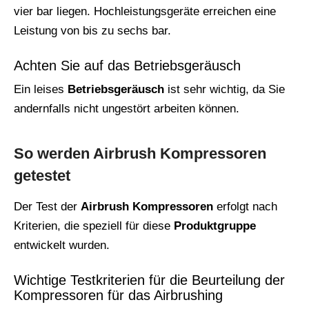
vier bar liegen. Hochleistungsgeräte erreichen eine
Leistung von bis zu sechs bar.
Achten Sie auf das Betriebsgeräusch
Ein leises
Betriebsgeräusch
ist sehr wichtig, da Sie
andernfalls nicht ungestört arbeiten können.
So werden Airbrush Kompressoren
getestet
Der Test der
Airbrush Kompressoren
erfolgt nach
Kriterien, die speziell für diese
Produktgruppe
entwickelt wurden.
Wichtige Testkriterien für die Beurteilung der
Kompressoren für das Airbrushing