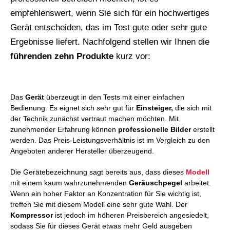
empfehlenswert, wenn Sie sich für ein hochwertiges
Gerät entscheiden, das im Test gute oder sehr gute
Ergebnisse liefert. Nachfolgend stellen wir Ihnen die
führenden
zehn Produkte
kurz vor:
Das
Gerät
überzeugt in den Tests mit einer einfachen
Bedienung. Es eignet sich sehr gut für
Einsteiger,
die sich mit
der Technik zunächst vertraut machen möchten. Mit
zunehmender Erfahrung können
professionelle Bilder
erstellt
werden. Das Preis-Leistungsverhältnis ist im Vergleich zu den
Angeboten anderer Hersteller überzeugend.
Die Gerätebezeichnung sagt bereits aus, dass dieses
Modell
mit einem kaum wahrzunehmenden
Geräuschpegel
arbeitet.
Wenn ein hoher Faktor an Konzentration für Sie wichtig ist,
treffen Sie mit diesem Modell eine sehr gute Wahl. Der
Kompressor
ist jedoch im höheren Preisbereich angesiedelt,
sodass Sie für dieses Gerät etwas mehr Geld ausgeben