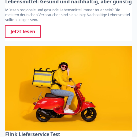
Lebensmittel: Gesund und nachhaltig, aber günstig
Müssen regionale und gesunde Lebensmittel immer teuer sein? Die
meisten deutschen Verbraucher sind sich einig: Nachhaltige Lebensmittel
sollten billiger sein.
Jetzt lesen
Flink Lieferservice Test