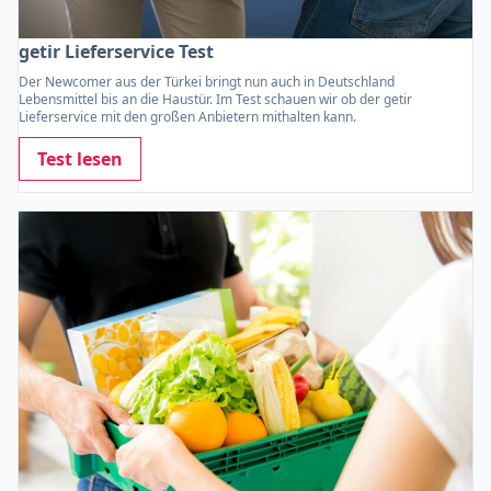
getir Lieferservice Test
Der Newcomer aus der Türkei bringt nun auch in Deutschland
Lebensmittel bis an die Haustür. Im Test schauen wir ob der getir
Lieferservice mit den großen Anbietern mithalten kann.
Test lesen