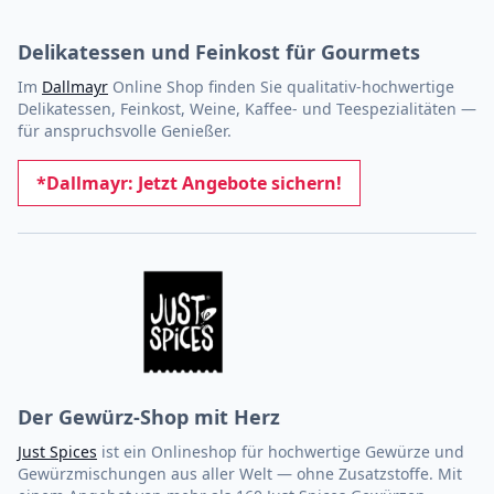
Delikatessen und Feinkost für Gourmets
Im
Dallmayr
Online Shop finden Sie qualitativ-hochwertige
Delikatessen, Feinkost, Weine, Kaffee- und Teespezialitäten —
für anspruchsvolle Genießer.
*Dallmayr: Jetzt Angebote sichern!
Der Gewürz-Shop mit Herz
Just Spices
ist ein Onlineshop für hochwertige Gewürze und
Gewürzmischungen aus aller Welt — ohne Zusatzstoffe. Mit