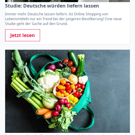
Studie: Deutsche würden liefern lassen
Immer mehr Deutsche lassen liefern. Ist Online Shopping von
Lebensmitteln nur ein Trend bei der jüngeren Bevölkerung? Eine neue
Studie geht der Sache auf den Grund.
Jetzt lesen