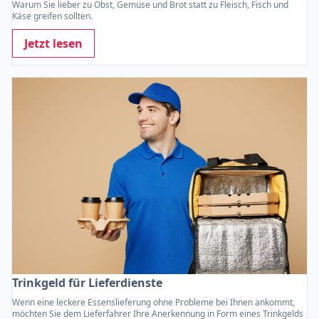
Warum Sie lieber zu Obst, Gemüse und Brot statt zu Fleisch, Fisch und
Käse greifen sollten.
Jetzt lesen
Trinkgeld für Lieferdienste
Wenn eine leckere Essenslieferung ohne Probleme bei Ihnen ankommt,
möchten Sie dem Lieferfahrer Ihre Anerkennung in Form eines Trinkgelds