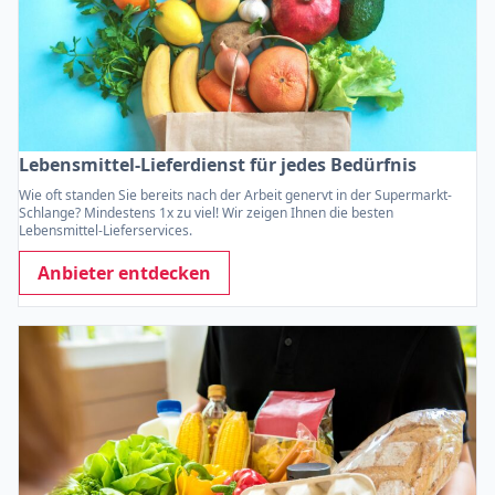
Lebensmittel-Lieferdienst für jedes Bedürfnis
Wie oft standen Sie bereits nach der Arbeit genervt in der Supermarkt-
Schlange? Mindestens 1x zu viel! Wir zeigen Ihnen die besten
Lebensmittel-Lieferservices.
Anbieter entdecken