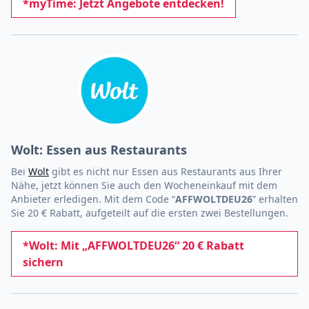
*myTime: Jetzt Angebote entdecken!
Wolt: Essen aus Restaurants
Bei
Wolt
gibt es nicht nur Essen aus Restaurants aus Ihrer
Nähe, jetzt können Sie auch den Wocheneinkauf mit dem
Anbieter erledigen. Mit dem Code “
AFFWOLTDEU26
” erhalten
Sie 20 € Rabatt, aufgeteilt auf die ersten zwei Bestellungen.
*Wolt: Mit „AFFWOLTDEU26“ 20 € Rabatt
sichern