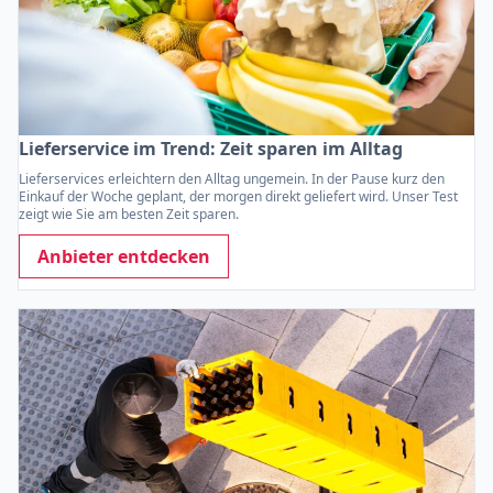
Lieferservice im Trend: Zeit sparen im Alltag
Lieferservices erleichtern den Alltag ungemein. In der Pause kurz den
Einkauf der Woche geplant, der morgen direkt geliefert wird. Unser Test
zeigt wie Sie am besten Zeit sparen.
Anbieter entdecken