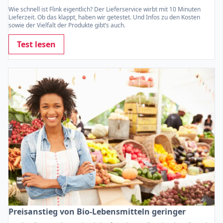
Wie schnell ist Flink eigentlich? Der Lieferservice wirbt mit 10 Minuten
Lieferzeit. Ob das klappt, haben wir getestet. Und Infos zu den Kosten
sowie der Vielfalt der Produkte gibt’s auch.
Test lesen
Preisanstieg von Bio-Lebensmitteln geringer