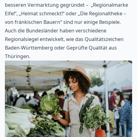
besseren Vermarktung gegründet – „Regionalmarke
Eifel“, „Heimat schmeckt!“ oder „Die Regionaltheke –
von fränkischen Bauern“ sind nur einige Beispiele.
Auch die Bundesländer haben verschiedene
Regionalsiegel entwickelt, wie das Qualitätszeichen
Baden-Württemberg oder Geprüfte Qualität aus
Thüringen.