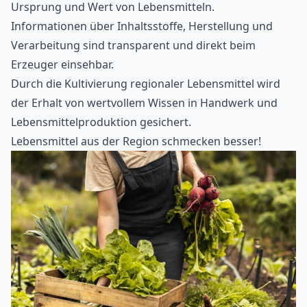
Ursprung und Wert von Lebensmitteln.
Informationen über Inhaltsstoffe, Herstellung und
Verarbeitung sind transparent und direkt beim
Erzeuger einsehbar.
Durch die Kultivierung regionaler Lebensmittel wird
der Erhalt von wertvollem Wissen in Handwerk und
Lebensmittelproduktion gesichert.
Lebensmittel aus der Region schmecken besser!