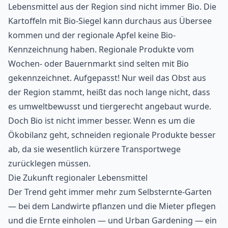
Lebensmittel aus der Region sind nicht immer Bio. Die
Kartoffeln mit Bio-Siegel kann durchaus aus Übersee
kommen und der regionale Apfel keine Bio-
Kennzeichnung haben. Regionale Produkte vom
Wochen- oder Bauernmarkt sind selten mit Bio
gekennzeichnet. Aufgepasst! Nur weil das Obst aus
der Region stammt, heißt das noch lange nicht, dass
es umweltbewusst und tiergerecht angebaut wurde.
Doch Bio ist nicht immer besser. Wenn es um die
Ökobilanz geht, schneiden regionale Produkte besser
ab, da sie wesentlich kürzere Transportwege
zurücklegen müssen.
Die Zukunft regionaler Lebensmittel
Der Trend geht immer mehr zum Selbsternte-Garten
— bei dem Landwirte pflanzen und die Mieter pflegen
und die Ernte einholen — und Urban Gardening — ein