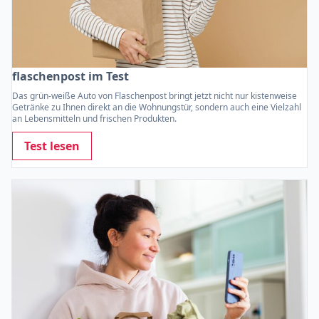
flaschenpost im Test
Das grün-weiße Auto von Flaschenpost bringt jetzt nicht nur kistenweise
Getränke zu Ihnen direkt an die Wohnungstür, sondern auch eine Vielzahl
an Lebensmitteln und frischen Produkten.
Test lesen