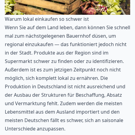
Warum lokal einkaufen so schwer ist
Wenn Sie auf dem Land leben, dann können Sie schnell
mal zum nächstgelegenen Bauernhof düsen, um
regional einzukaufen — das funktioniert jedoch nicht
in der Stadt. Produkte aus der Region sind im
Supermarkt schwer zu finden oder zu identifizieren.
Außerdem ist es zum jetzigen Zeitpunkt noch nicht
möglich, sich komplett lokal zu ernähren. Die
Produktion in Deutschland ist nicht ausreichend und
der Ausbau der Strukturen für Beschaffung, Absatz
und Vermarktung fehlt. Zudem werden die meisten
Lebensmittel aus dem Ausland importiert und den
meisten Deutschen fällt es schwer, sich an saisonale
Unterschiede anzupassen.