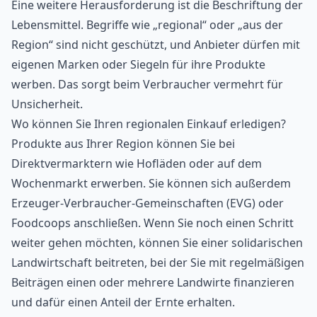
Eine weitere Herausforderung ist die Beschriftung der
Lebensmittel. Begriffe wie „regional“ oder „aus der
Region“ sind nicht geschützt, und Anbieter dürfen mit
eigenen Marken oder Siegeln für ihre Produkte
werben. Das sorgt beim Verbraucher vermehrt für
Unsicherheit.
Wo können Sie Ihren regionalen Einkauf erledigen?
Produkte aus Ihrer Region können Sie bei
Direktvermarktern wie Hofläden oder auf dem
Wochenmarkt erwerben. Sie können sich außerdem
Erzeuger-Verbraucher-Gemeinschaften (EVG) oder
Foodcoops anschließen. Wenn Sie noch einen Schritt
weiter gehen möchten, können Sie einer solidarischen
Landwirtschaft
beitreten, bei der Sie mit regelmäßigen
Beiträgen einen oder mehrere Landwirte finanzieren
und dafür einen Anteil der Ernte erhalten.