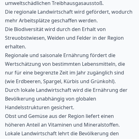
umweltschädlichen Treibhausgasausstoß.
Die regionale Landwirtschaft wird gefördert, wodurch
mehr Arbeitsplätze geschaffen werden.
Die Biodiversität wird durch den Erhalt von
Streuobstwiesen, Weiden und Felder in der Region
erhalten.
Regionale und saisonale Ernährung fördert die
Wertschätzung von bestimmten Lebensmitteln, die
nur für eine begrenzte Zeit im Jahr zugänglich sind
(wie Erdbeeren, Spargel, Kürbis und Grünkohl).
Durch lokale Landwirtschaft wird die Ernährung der
Bevölkerung unabhängig von globalen
Handelsstrukturen gesichert.
Obst und Gemüse aus der Region liefert einen
höheren Anteil an Vitaminen und Mineralstoffen.
Lokale Landwirtschaft lehrt die Bevölkerung den