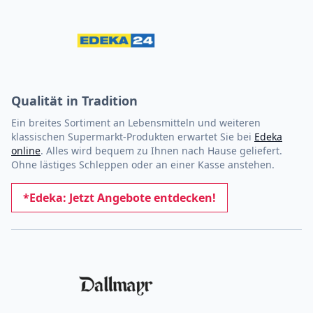
Qualität in Tradition
Ein breites Sortiment an Lebensmitteln und weiteren
klassischen Supermarkt-Produkten erwartet Sie bei
Edeka
online
. Alles wird bequem zu Ihnen nach Hause geliefert.
Ohne lästiges Schleppen oder an einer Kasse anstehen.
*Edeka: Jetzt Angebote entdecken!