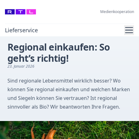
Medienkooperation
Ope
Lieferservice
Regional einkaufen: So
geht’s richtig!
23. Januar 2026
Sind regionale Lebensmittel wirklich besser? Wo
können Sie regional einkaufen und welchen Marken
und Siegeln können Sie vertrauen? Ist regional
sinnvoller als Bio? Wir beantworten Ihre Fragen.