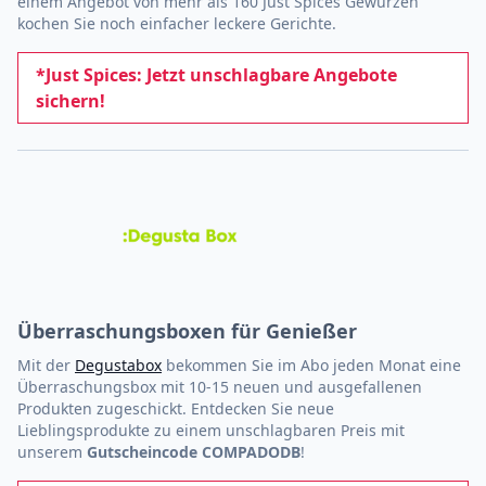
einem Angebot von mehr als 160 Just Spices Gewürzen
kochen Sie noch einfacher leckere Gerichte.
*Just Spices: Jetzt unschlagbare Angebote
sichern!
Überraschungsboxen für Genießer
Mit der
Degustabox
bekommen Sie im Abo jeden Monat eine
Überraschungsbox mit 10-15 neuen und ausgefallenen
Produkten zugeschickt. Entdecken Sie neue
Lieblingsprodukte zu einem unschlagbaren Preis mit
unserem
Gutscheincode COMPADODB
!