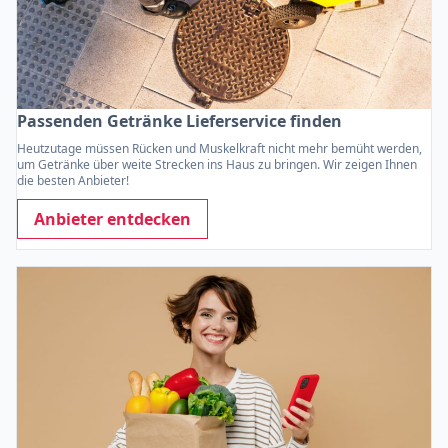
Passenden Getränke Lieferservice finden
Heutzutage müssen Rücken und Muskelkraft nicht mehr bemüht werden,
um Getränke über weite Strecken ins Haus zu bringen. Wir zeigen Ihnen
die besten Anbieter!
Anbieter entdecken