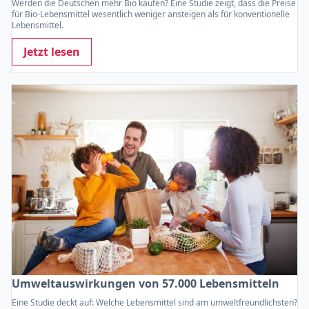
Werden die Deutschen mehr Bio kaufen? Eine Studie zeigt, dass die Preise
für Bio-Lebensmittel wesentlich weniger ansteigen als für konventionelle
Lebensmittel.
Jetzt lesen
Umweltauswirkungen von 57.000 Lebensmitteln
Eine Studie deckt auf: Welche Lebensmittel sind am umweltfreundlichsten?