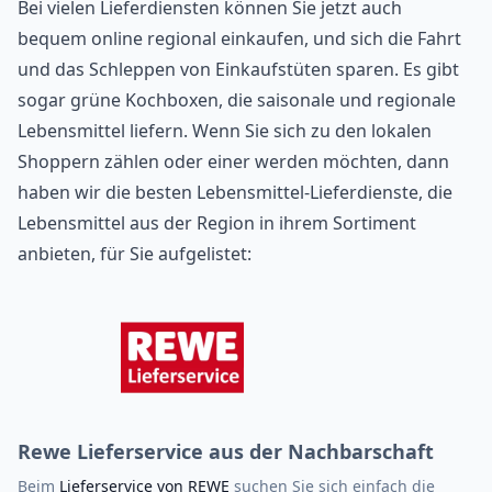
Bei vielen Lieferdiensten können Sie jetzt auch
bequem online regional einkaufen, und sich die Fahrt
und das Schleppen von Einkaufstüten sparen. Es gibt
sogar
grüne Kochboxen
, die saisonale und regionale
Lebensmittel liefern. Wenn Sie sich zu den lokalen
Shoppern zählen oder einer werden möchten, dann
haben wir die besten
Lebensmittel-Lieferdienste
, die
Lebensmittel aus der Region in ihrem Sortiment
anbieten, für Sie aufgelistet:
Rewe Lieferservice aus der Nachbarschaft
Beim
Lieferservice von REWE
suchen Sie sich einfach die