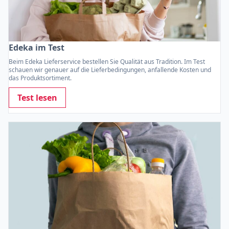
Edeka im Test
Beim Edeka Lieferservice bestellen Sie Qualität aus Tradition. Im Test
schauen wir genauer auf die Lieferbedingungen, anfallende Kosten und
das Produktsortiment.
Test lesen