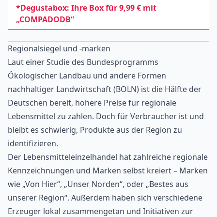
*Degustabox: Ihre Box für 9,99 € mit
„COMPADODB“
Regionalsiegel und -marken
Laut einer Studie des Bundesprogramms
Ökologischer Landbau und andere Formen
nachhaltiger Landwirtschaft (BÖLN) ist die Hälfte der
Deutschen bereit, höhere Preise für regionale
Lebensmittel zu zahlen. Doch für Verbraucher ist und
bleibt es schwierig, Produkte aus der Region zu
identifizieren.
Der Lebensmitteleinzelhandel hat zahlreiche regionale
Kennzeichnungen und Marken selbst kreiert – Marken
wie „Von Hier“, „Unser Norden“, oder „Bestes aus
unserer Region“. Außerdem haben sich verschiedene
Erzeuger lokal zusammengetan und Initiativen zur