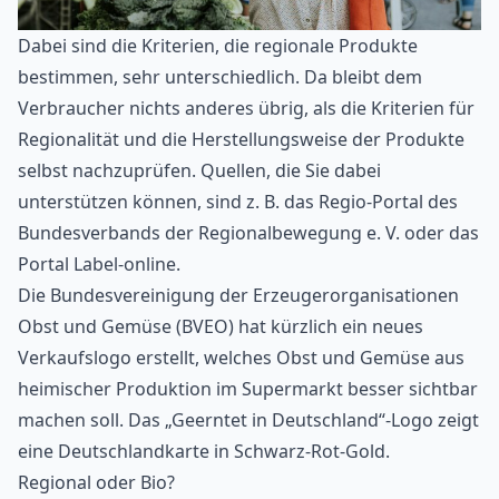
Dabei sind die Kriterien, die regionale Produkte
bestimmen, sehr unterschiedlich. Da bleibt dem
Verbraucher nichts anderes übrig, als die Kriterien für
Regionalität und die Herstellungsweise der Produkte
selbst nachzuprüfen. Quellen, die Sie dabei
unterstützen können, sind z. B. das
Regio-Portal
des
Bundesverbands der Regionalbewegung e. V. oder das
Portal
Label-online
.
Die Bundesvereinigung der Erzeugerorganisationen
Obst und Gemüse (BVEO) hat kürzlich ein neues
Verkaufslogo erstellt, welches Obst und Gemüse aus
heimischer Produktion im Supermarkt besser sichtbar
machen soll. Das „Geerntet in Deutschland“-Logo zeigt
eine Deutschlandkarte in Schwarz-Rot-Gold.
Regional oder Bio?