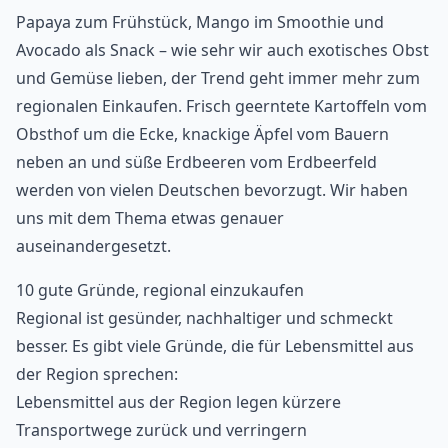
Papaya zum Frühstück, Mango im Smoothie und
Avocado als Snack – wie sehr wir auch exotisches Obst
und Gemüse lieben, der Trend geht immer mehr zum
regionalen Einkaufen. Frisch geerntete Kartoffeln vom
Obsthof um die Ecke, knackige Äpfel vom Bauern
neben an und süße Erdbeeren vom Erdbeerfeld
werden von vielen Deutschen bevorzugt. Wir haben
uns mit dem Thema etwas genauer
auseinandergesetzt.
10 gute Gründe, regional einzukaufen
Regional ist gesünder, nachhaltiger und schmeckt
besser. Es gibt viele Gründe, die für Lebensmittel aus
der Region sprechen:
Lebensmittel aus der Region legen kürzere
Transportwege zurück und verringern