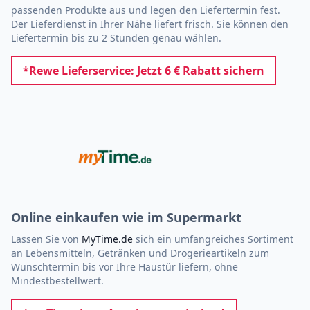
passenden Produkte aus und legen den Liefertermin fest.
Der Lieferdienst in Ihrer Nähe liefert frisch. Sie können den
Liefertermin bis zu 2 Stunden genau wählen.
*Rewe Lieferservice: Jetzt 6 € Rabatt sichern
Online einkaufen wie im Supermarkt
Lassen Sie von
MyTime.de
sich ein umfangreiches Sortiment
an Lebensmitteln, Getränken und Drogerieartikeln zum
Wunschtermin bis vor Ihre Haustür liefern, ohne
Mindestbestellwert.