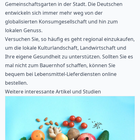
Gemeinschaftsgarten in der Stadt. Die Deutschen
entwickeln sich immer mehr weg von der
globalisierten Konsumgesellschaft und hin zum
lokalen Genuss.
Versuchen Sie, so häufig es geht regional einzukaufen,
um die lokale Kulturlandschaft, Landwirtschaft und
Ihre eigene Gesundheit zu unterstützen. Sollten Sie es
mal nicht zum Bauernhof schaffen, können Sie
bequem bei Lebensmittel-Lieferdiensten online
bestellen.
Weitere interessante Artikel und Studien