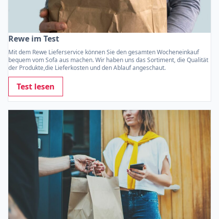
Rewe im Test
Mit dem Rewe Lieferservice können Sie den gesamten Wocheneinkauf
bequem vom Sofa aus machen. Wir haben uns das Sortiment, die Qualität
der Produkte,die Lieferkosten und den Ablauf angeschaut.
Test lesen