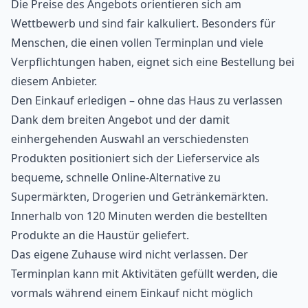
Die Preise des Angebots orientieren sich am
Wettbewerb und sind fair kalkuliert. Besonders für
Menschen, die einen vollen Terminplan und viele
Verpflichtungen haben, eignet sich eine Bestellung bei
diesem Anbieter.
Den Einkauf erledigen – ohne das Haus zu verlassen
Dank dem breiten Angebot und der damit
einhergehenden Auswahl an verschiedensten
Produkten positioniert sich der Lieferservice als
bequeme, schnelle Online-Alternative zu
Supermärkten, Drogerien und Getränkemärkten.
Innerhalb von 120 Minuten werden die bestellten
Produkte an die Haustür geliefert.
Das eigene Zuhause wird nicht verlassen. Der
Terminplan kann mit Aktivitäten gefüllt werden, die
vormals während einem Einkauf nicht möglich