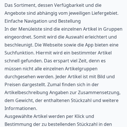
Das Sortiment, dessen Verfügbarkeit und die
Angebote sind abhängig vom jeweiligen Liefergebiet.
Einfache Navigation und Bestellung
In der Menüleiste sind die einzelnen Artikel in Gruppen
eingeordnet. Somit wird die Auswahl erleichtert und
beschleunigt. Die Webseite sowie die App bieten eine
Suchfunktion. Hiermit wird ein bestimmter Artikel
schnell gefunden. Das erspart viel Zeit, denn es
müssen nicht alle einzelnen Artikelgruppen
durchgesehen werden. Jeder Artikel ist mit Bild und
Preisen dargestellt. Zumal finden sich in der
Artikelbeschreibung Angaben zur Zusammensetzung,
dem Gewicht, der enthaltenen Stückzahl und weitere
Informationen.
Ausgewählte Artikel werden per Klick und
Bestimmung der zu bestellenden Stückzahl in den