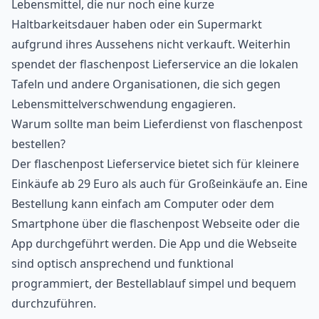
Lebensmittel, die nur noch eine kurze
Haltbarkeitsdauer haben oder ein Supermarkt
aufgrund ihres Aussehens nicht verkauft. Weiterhin
spendet der flaschenpost Lieferservice an die lokalen
Tafeln und andere Organisationen, die sich gegen
Lebensmittelverschwendung engagieren.
Warum sollte man beim Lieferdienst von flaschenpost
bestellen?
Der flaschenpost Lieferservice bietet sich für kleinere
Einkäufe ab 29 Euro als auch für Großeinkäufe an. Eine
Bestellung kann einfach am Computer oder dem
Smartphone über die flaschenpost Webseite oder die
App durchgeführt werden. Die App und die Webseite
sind optisch ansprechend und funktional
programmiert, der Bestellablauf simpel und bequem
durchzuführen.