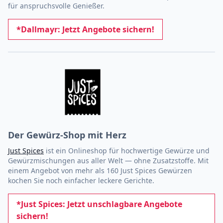
für anspruchsvolle Genießer.
*Dallmayr: Jetzt Angebote sichern!
Der Gewürz-Shop mit Herz
Just Spices
ist ein Onlineshop für hochwertige Gewürze und
Gewürzmischungen aus aller Welt — ohne Zusatzstoffe. Mit
einem Angebot von mehr als 160 Just Spices Gewürzen
kochen Sie noch einfacher leckere Gerichte.
*Just Spices: Jetzt unschlagbare Angebote
sichern!