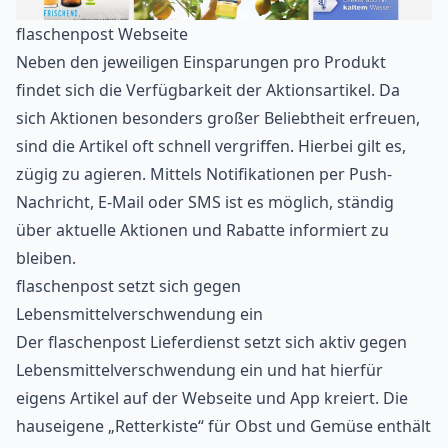
flaschenpost Webseite
Neben den jeweiligen Einsparungen pro Produkt
findet sich die Verfügbarkeit der Aktionsartikel. Da
sich Aktionen besonders großer Beliebtheit erfreuen,
sind die Artikel oft schnell vergriffen. Hierbei gilt es,
zügig zu agieren. Mittels Notifikationen per Push-
Nachricht, E-Mail oder SMS ist es möglich, ständig
über aktuelle Aktionen und Rabatte informiert zu
bleiben.
flaschenpost setzt sich gegen
Lebensmittelverschwendung ein
Der flaschenpost Lieferdienst setzt sich aktiv gegen
Lebensmittelverschwendung ein und hat hierfür
eigens Artikel auf der Webseite und App kreiert. Die
hauseigene „Retterkiste“ für Obst und Gemüse enthält