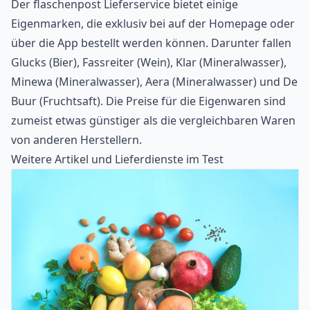
Der flaschenpost Lieferservice bietet einige
Eigenmarken, die exklusiv bei auf der Homepage oder
über die App bestellt werden können. Darunter fallen
Glucks (Bier), Fassreiter (Wein), Klar (Mineralwasser),
Minewa (Mineralwasser), Aera (Mineralwasser) und De
Buur (Fruchtsaft). Die Preise für die Eigenwaren sind
zumeist etwas günstiger als die vergleichbaren Waren
von anderen Herstellern.
Weitere Artikel und Lieferdienste im Test