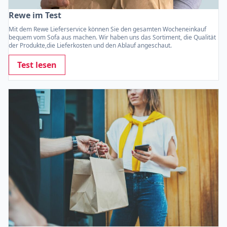
Rewe im Test
Mit dem Rewe Lieferservice können Sie den gesamten Wocheneinkauf
bequem vom Sofa aus machen. Wir haben uns das Sortiment, die Qualität
der Produkte,die Lieferkosten und den Ablauf angeschaut.
Test lesen