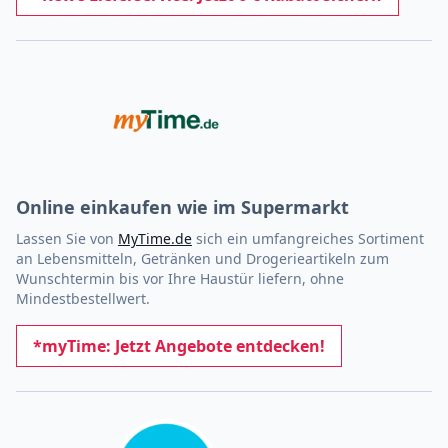
Online einkaufen wie im Supermarkt
Lassen Sie von
MyTime.de
sich ein umfangreiches Sortiment
an Lebensmitteln, Getränken und Drogerieartikeln zum
Wunschtermin bis vor Ihre Haustür liefern, ohne
Mindestbestellwert.
*myTime: Jetzt Angebote entdecken!