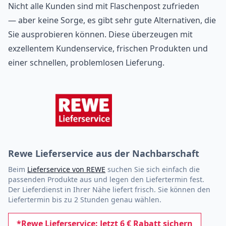
Nicht alle Kunden sind mit Flaschenpost zufrieden
— aber keine Sorge, es gibt sehr gute Alternativen, die
Sie ausprobieren können. Diese überzeugen mit
exzellentem Kundenservice, frischen Produkten und
einer schnellen, problemlosen Lieferung.
Rewe Lieferservice aus der Nachbarschaft
Beim
Lieferservice von REWE
suchen Sie sich einfach die
passenden Produkte aus und legen den Liefertermin fest.
Der Lieferdienst in Ihrer Nähe liefert frisch. Sie können den
Liefertermin bis zu 2 Stunden genau wählen.
*Rewe Lieferservice: Jetzt 6 € Rabatt sichern