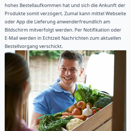
hohes Bestellaufkommen hat und sich die Ankunft der
Produkte somit verzögert. Zumal kann mittel Webseite
oder App die Lieferung anwenderfreundlich am
Bildschirm mitverfolgt werden. Per Notifikation oder
E-Mail werden in Echtzeit Nachrichten zum aktuellen
Bestellvorgang verschickt.