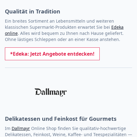
Qualität in Tradition
Ein breites Sortiment an Lebensmitteln und weiteren
klassischen Supermarkt-Produkten erwartet Sie bei
Edeka
online
. Alles wird bequem zu Ihnen nach Hause geliefert.
Ohne lästiges Schleppen oder an einer Kasse anstehen.
*Edeka: Jetzt Angebote entdecken!
Delikatessen und Feinkost für Gourmets
Im
Dallmayr
Online Shop finden Sie qualitativ-hochwertige
Delikatessen, Feinkost, Weine, Kaffee- und Teespezialitäten —