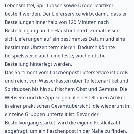
Lebensmittel, Spirituosen sowie Drogerieartikel
bestellt werden. Der Lieferservice wirbt damit, dass er
Bestellungen innerhalb von 120 Minuten nach
Bestelleingang an die Haustür liefert. Zumal lassen
sich Lieferungen auf ein bestimmtes Datum und eine
bestimmte Uhrzeit terminieren. Dadurch könnte
beispielsweise auch eine feste, wöchentliche
Bestellung hinterlegt werden.
Das Sortiment vom flaschenpost Lieferservice ist groß
und reicht von Wasserkästen über Toilettenartikel und
Spirituosen bis hin zu frischem Obst und Gemüse. Die
Webseite und die App zeigen alle bestellbaren Artikel
in einer praktischen Gesamtübersicht, die wiederum in
einzelne Gruppen unterteilt ist. Bevor der
Bestellvorgang startet, wird die eigene Postleitzahl
abgefragt, um ein flaschenpost in der Nähe zu finden.