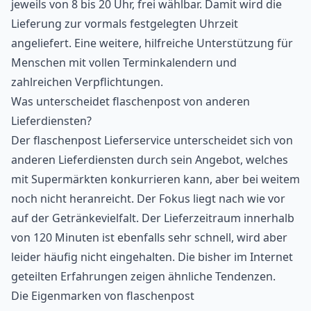
jeweils von 8 bis 20 Uhr, frei wählbar. Damit wird die
Lieferung zur vormals festgelegten Uhrzeit
angeliefert. Eine weitere, hilfreiche Unterstützung für
Menschen mit vollen Terminkalendern und
zahlreichen Verpflichtungen.
Was unterscheidet flaschenpost von anderen
Lieferdiensten?
Der flaschenpost Lieferservice unterscheidet sich von
anderen Lieferdiensten durch sein Angebot, welches
mit Supermärkten konkurrieren kann, aber bei weitem
noch nicht heranreicht. Der Fokus liegt nach wie vor
auf der Getränkevielfalt. Der Lieferzeitraum innerhalb
von 120 Minuten ist ebenfalls sehr schnell, wird aber
leider häufig nicht eingehalten. Die bisher im Internet
geteilten Erfahrungen zeigen ähnliche Tendenzen.
Die Eigenmarken von flaschenpost