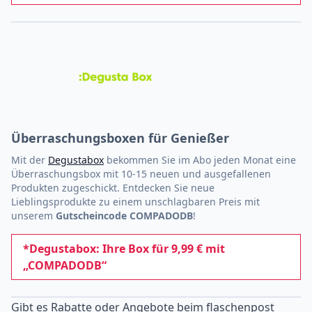
Überraschungsboxen für Genießer
Mit der
Degustabox
bekommen Sie im Abo jeden Monat eine
Überraschungsbox mit 10-15 neuen und ausgefallenen
Produkten zugeschickt. Entdecken Sie neue
Lieblingsprodukte zu einem unschlagbaren Preis mit
unserem
Gutscheincode COMPADODB
!
*Degustabox: Ihre Box für 9,99 € mit
„COMPADODB“
Gibt es Rabatte oder Angebote beim flaschenpost