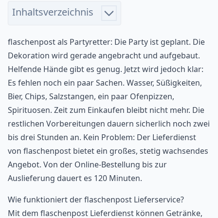
Inhaltsverzeichnis
flaschenpost als Partyretter: Die Party ist geplant. Die
Dekoration wird gerade angebracht und aufgebaut.
Helfende Hände gibt es genug. Jetzt wird jedoch klar:
Es fehlen noch ein paar Sachen. Wasser, Süßigkeiten,
Bier, Chips, Salzstangen, ein paar Ofenpizzen,
Spirituosen. Zeit zum Einkaufen bleibt nicht mehr. Die
restlichen Vorbereitungen dauern sicherlich noch zwei
bis drei Stunden an. Kein Problem: Der Lieferdienst
von flaschenpost bietet ein großes, stetig wachsendes
Angebot. Von der Online-Bestellung bis zur
Auslieferung dauert es 120 Minuten.
Wie funktioniert der flaschenpost Lieferservice?
Mit dem flaschenpost Lieferdienst können Getränke,