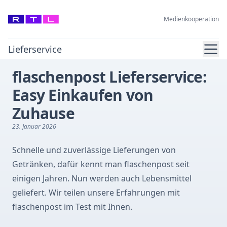
Medienkooperation
Ope
Lieferservice
flaschenpost Lieferservice:
Easy Einkaufen von
Zuhause
23. Januar 2026
Schnelle und zuverlässige Lieferungen von
Getränken, dafür kennt man flaschenpost seit
einigen Jahren. Nun werden auch Lebensmittel
geliefert. Wir teilen unsere Erfahrungen mit
flaschenpost im Test mit Ihnen.