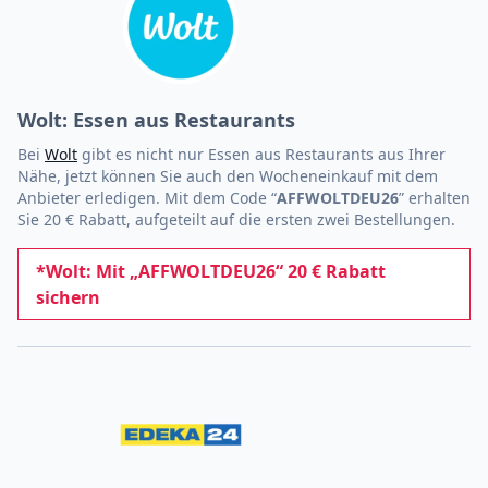
Wolt: Essen aus Restaurants
Bei
Wolt
gibt es nicht nur Essen aus Restaurants aus Ihrer
Nähe, jetzt können Sie auch den Wocheneinkauf mit dem
Anbieter erledigen. Mit dem Code “
AFFWOLTDEU26
” erhalten
Sie 20 € Rabatt, aufgeteilt auf die ersten zwei Bestellungen.
*Wolt: Mit „AFFWOLTDEU26“ 20 € Rabatt
sichern