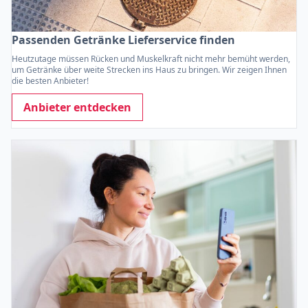
Passenden Getränke Lieferservice finden
Heutzutage müssen Rücken und Muskelkraft nicht mehr bemüht werden,
um Getränke über weite Strecken ins Haus zu bringen. Wir zeigen Ihnen
die besten Anbieter!
Anbieter entdecken