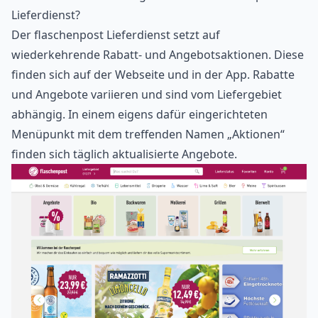
Lieferdienst?
Der flaschenpost Lieferdienst setzt auf
wiederkehrende Rabatt- und Angebotsaktionen. Diese
finden sich auf der Webseite und in der App. Rabatte
und Angebote variieren und sind vom Liefergebiet
abhängig. In einem eigens dafür eingerichteten
Menüpunkt mit dem treffenden Namen „Aktionen“
finden sich täglich aktualisierte Angebote.