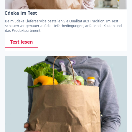
Edeka im Test
Beim Edeka Lieferservice bestellen Sie Qualität aus Tradition. Im Test
schauen wir genauer auf die Lieferbedingungen, anfallende Kosten und
das Produktsortiment.
Test lesen