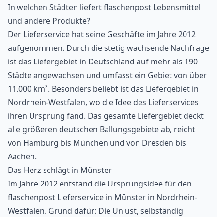
In welchen Städten liefert flaschenpost Lebensmittel
und andere Produkte?
Der Lieferservice hat seine Geschäfte im Jahre 2012
aufgenommen. Durch die stetig wachsende Nachfrage
ist das Liefergebiet in Deutschland auf mehr als 190
Städte angewachsen und umfasst ein Gebiet von über
11.000 km². Besonders beliebt ist das Liefergebiet in
Nordrhein-Westfalen, wo die Idee des Lieferservices
ihren Ursprung fand. Das gesamte Liefergebiet deckt
alle größeren deutschen Ballungsgebiete ab, reicht
von Hamburg bis München und von Dresden bis
Aachen.
Das Herz schlägt in Münster
Im Jahre 2012 entstand die Ursprungsidee für den
flaschenpost Lieferservice in Münster in Nordrhein-
Westfalen. Grund dafür: Die Unlust, selbständig