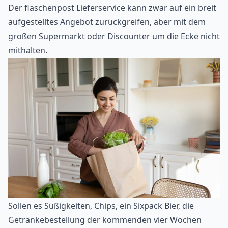
Der flaschenpost Lieferservice kann zwar auf ein breit
aufgestelltes Angebot zurückgreifen, aber mit dem
großen Supermarkt oder Discounter um die Ecke nicht
mithalten.
Sollen es Süßigkeiten, Chips, ein Sixpack Bier, die
Getränkebestellung der kommenden vier Wochen