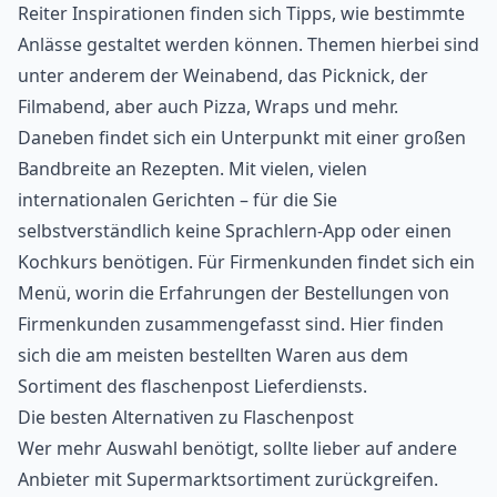
Reiter Inspirationen finden sich Tipps, wie bestimmte
Anlässe gestaltet werden können. Themen hierbei sind
unter anderem der Weinabend, das Picknick, der
Filmabend, aber auch Pizza, Wraps und mehr.
Daneben findet sich ein Unterpunkt mit einer großen
Bandbreite an Rezepten. Mit vielen, vielen
internationalen Gerichten – für die Sie
selbstverständlich keine
Sprachlern-App
oder einen
Kochkurs benötigen. Für Firmenkunden findet sich ein
Menü, worin die Erfahrungen der Bestellungen von
Firmenkunden zusammengefasst sind. Hier finden
sich die am meisten bestellten Waren aus dem
Sortiment des flaschenpost Lieferdiensts.
Die besten Alternativen zu Flaschenpost
Wer mehr Auswahl benötigt, sollte lieber auf andere
Anbieter mit Supermarktsortiment zurückgreifen.