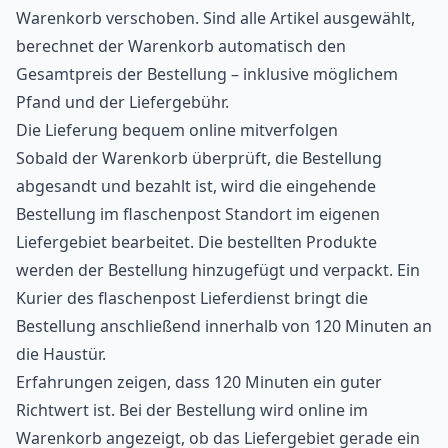
Warenkorb verschoben. Sind alle Artikel ausgewählt,
berechnet der Warenkorb automatisch den
Gesamtpreis der Bestellung – inklusive möglichem
Pfand und der Liefergebühr.
Die Lieferung bequem online mitverfolgen
Sobald der Warenkorb überprüft, die Bestellung
abgesandt und bezahlt ist, wird die eingehende
Bestellung im flaschenpost Standort im eigenen
Liefergebiet bearbeitet. Die bestellten Produkte
werden der Bestellung hinzugefügt und verpackt. Ein
Kurier des flaschenpost Lieferdienst bringt die
Bestellung anschließend innerhalb von 120 Minuten an
die Haustür.
Erfahrungen zeigen, dass 120 Minuten ein guter
Richtwert ist. Bei der Bestellung wird online im
Warenkorb angezeigt, ob das Liefergebiet gerade ein