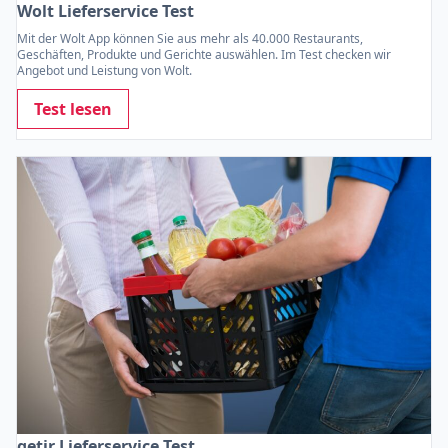
Wolt Lieferservice Test
Mit der Wolt App können Sie aus mehr als 40.000 Restaurants,
Geschäften, Produkte und Gerichte auswählen. Im Test checken wir
Angebot und Leistung von Wolt.
Test lesen
getir Lieferservice Test