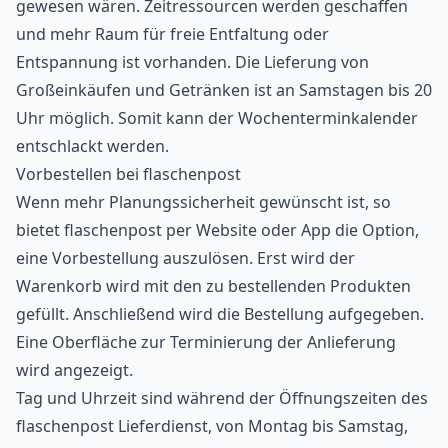
gewesen wären. Zeitressourcen werden geschaffen
und mehr Raum für freie Entfaltung oder
Entspannung ist vorhanden. Die Lieferung von
Großeinkäufen und Getränken ist an Samstagen bis 20
Uhr möglich. Somit kann der Wochenterminkalender
entschlackt werden.
Vorbestellen bei flaschenpost
Wenn mehr Planungssicherheit gewünscht ist, so
bietet flaschenpost per Website oder App die Option,
eine Vorbestellung auszulösen. Erst wird der
Warenkorb wird mit den zu bestellenden Produkten
gefüllt. Anschließend wird die Bestellung aufgegeben.
Eine Oberfläche zur Terminierung der Anlieferung
wird angezeigt.
Tag und Uhrzeit sind während der Öffnungszeiten des
flaschenpost Lieferdienst, von Montag bis Samstag,