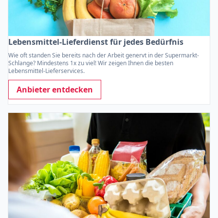
Lebensmittel-Lieferdienst für jedes Bedürfnis
Wie oft standen Sie bereits nach der Arbeit genervt in der Supermarkt-
Schlange? Mindestens 1x zu viel! Wir zeigen Ihnen die besten
Lebensmittel-Lieferservices.
Anbieter entdecken