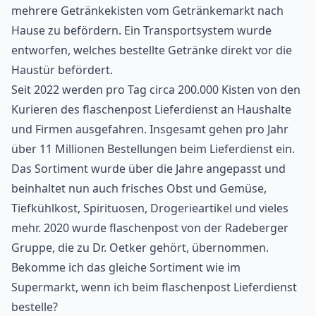
mehrere Getränkekisten vom Getränkemarkt nach
Hause zu befördern. Ein Transportsystem wurde
entworfen, welches bestellte Getränke direkt vor die
Haustür befördert.
Seit 2022 werden pro Tag circa 200.000 Kisten von den
Kurieren des flaschenpost Lieferdienst an Haushalte
und Firmen ausgefahren. Insgesamt gehen pro Jahr
über 11 Millionen Bestellungen beim Lieferdienst ein.
Das Sortiment wurde über die Jahre angepasst und
beinhaltet nun auch frisches Obst und Gemüse,
Tiefkühlkost, Spirituosen, Drogerieartikel und vieles
mehr. 2020 wurde flaschenpost von der Radeberger
Gruppe, die zu Dr. Oetker gehört, übernommen.
Bekomme ich das gleiche Sortiment wie im
Supermarkt, wenn ich beim flaschenpost Lieferdienst
bestelle?