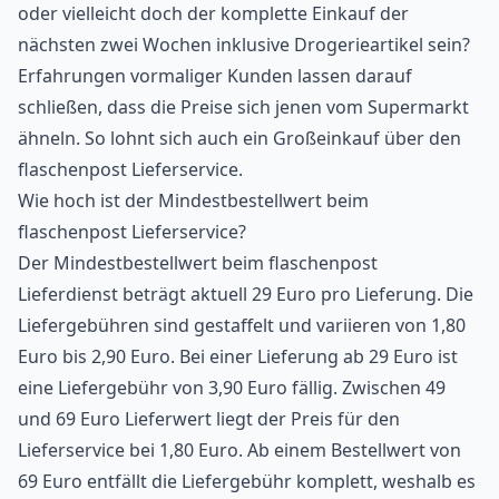
oder vielleicht doch der komplette Einkauf der
nächsten zwei Wochen inklusive Drogerieartikel sein?
Erfahrungen vormaliger Kunden lassen darauf
schließen, dass die Preise sich jenen vom Supermarkt
ähneln. So lohnt sich auch ein Großeinkauf über den
flaschenpost Lieferservice.
Wie hoch ist der Mindestbestellwert beim
flaschenpost Lieferservice?
Der Mindestbestellwert beim flaschenpost
Lieferdienst beträgt aktuell 29 Euro pro Lieferung. Die
Liefergebühren sind gestaffelt und variieren von 1,80
Euro bis 2,90 Euro. Bei einer Lieferung ab 29 Euro ist
eine Liefergebühr von 3,90 Euro fällig. Zwischen 49
und 69 Euro Lieferwert liegt der Preis für den
Lieferservice bei 1,80 Euro. Ab einem Bestellwert von
69 Euro entfällt die Liefergebühr komplett, weshalb es