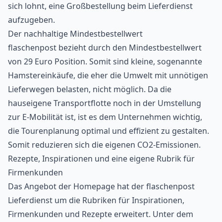
sich lohnt, eine Großbestellung beim Lieferdienst
aufzugeben.
Der nachhaltige Mindestbestellwert
flaschenpost bezieht durch den Mindestbestellwert
von 29 Euro Position. Somit sind kleine, sogenannte
Hamstereinkäufe, die eher die Umwelt mit unnötigen
Lieferwegen belasten, nicht möglich. Da die
hauseigene Transportflotte noch in der Umstellung
zur E-Mobilität ist, ist es dem Unternehmen wichtig,
die Tourenplanung optimal und effizient zu gestalten.
Somit reduzieren sich die eigenen CO2-Emissionen.
Rezepte, Inspirationen und eine eigene Rubrik für
Firmenkunden
Das Angebot der Homepage hat der flaschenpost
Lieferdienst um die Rubriken für Inspirationen,
Firmenkunden und Rezepte erweitert. Unter dem