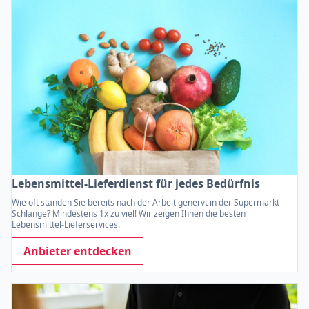
Lebensmittel-Lieferdienst für jedes Bedürfnis
Wie oft standen Sie bereits nach der Arbeit genervt in der Supermarkt-
Schlange? Mindestens 1x zu viel! Wir zeigen Ihnen die besten
Lebensmittel-Lieferservices.
Anbieter entdecken