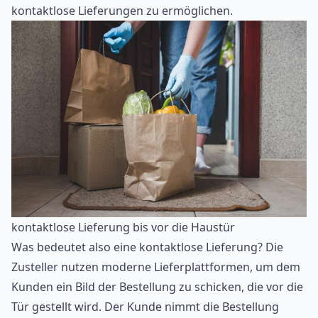
kontaktlose Lieferungen zu ermöglichen.
kontaktlose Lieferung bis vor die Haustür
Was bedeutet also eine kontaktlose Lieferung? Die
Zusteller nutzen moderne Lieferplattformen, um dem
Kunden ein Bild der Bestellung zu schicken, die vor die
Tür gestellt wird. Der Kunde nimmt die Bestellung