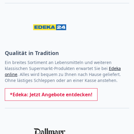
Qualität in Tradition
Ein breites Sortiment an Lebensmitteln und weiteren
klassischen Supermarkt-Produkten erwartet Sie bei
Edeka
online
. Alles wird bequem zu Ihnen nach Hause geliefert.
Ohne lästiges Schleppen oder an einer Kasse anstehen.
*Edeka: Jetzt Angebote entdecken!