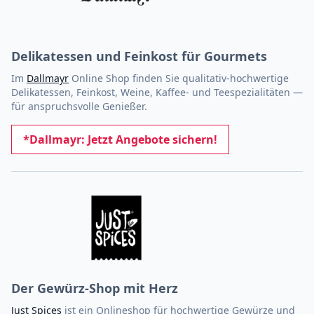
Delikatessen und Feinkost für Gourmets
Im
Dallmayr
Online Shop finden Sie qualitativ-hochwertige
Delikatessen, Feinkost, Weine, Kaffee- und Teespezialitäten —
für anspruchsvolle Genießer.
*Dallmayr: Jetzt Angebote sichern!
Der Gewürz-Shop mit Herz
Just Spices
ist ein Onlineshop für hochwertige Gewürze und