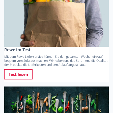
Rewe im Test
Mit dem Rewe Lieferservice können Sie den gesamten Wocheneinkauf
bequem vom Sofa aus machen. Wir haben uns das Sortiment, die Qualität
der Produkte,die Lieferkosten und den Ablauf angeschaut.
Test lesen