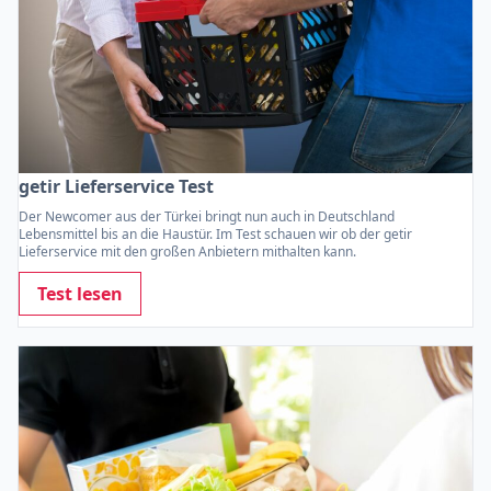
getir Lieferservice Test
Der Newcomer aus der Türkei bringt nun auch in Deutschland
Lebensmittel bis an die Haustür. Im Test schauen wir ob der getir
Lieferservice mit den großen Anbietern mithalten kann.
Test lesen