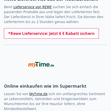
Beim
Lieferservice von REWE
suchen Sie sich einfach die
passenden Produkte aus und legen den Liefertermin fest.
Der Lieferdienst in Ihrer Nähe liefert frisch. Sie können den
Liefertermin bis zu 2 Stunden genau wählen.
*Rewe Lieferservice: Jetzt 6 € Rabatt sichern
Online einkaufen wie im Supermarkt
Lassen Sie von
MyTime.de
sich ein umfangreiches Sortiment
an Lebensmitteln, Getränken und Drogerieartikeln zum
Wunschtermin bis vor Ihre Haustür liefern, ohne
Mindestbestellwert.