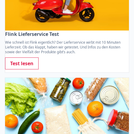
Flink Lieferservice Test
Wie schnell ist Flink eigentlich? Der Lieferservice wirbt mit 10 Minuten
Lieferzeit. Ob das klappt, haben wir getestet. Und Infos zu den Kosten
sowie der Vielfalt der Produkte gibt’s auch.
Test lesen