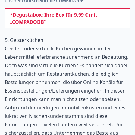
unserem
Gutscheincode COMPADODB
!
*Degustabox: Ihre Box für 9,99 € mit
„COMPADODB“
5. Geisterküchen
Geister- oder virtuelle Küchen gewinnen in der
Lebensmittellieferbranche zunehmend an Bedeutung.
Doch was sind virtuelle Küchen? Es handelt sich dabei
hauptsächlich um Restaurantküchen, die lediglich
Bestellungen annehmen, die über Online-Kanäle für
Essensbestellungen/Lieferungen eingehen. In diesen
Einrichtungen kann man nicht sitzen oder speisen.
Aufgrund der niedrigen Immobilienkosten und eines
lukrativen Nischenkundenstamms sind diese
Einrichtungen in vielen Ländern weit verbreitet. Um
sicherzustellen, dass Unternehmen das Beste aus