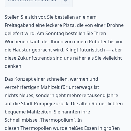
Stellen Sie sich vor, Sie bestellen an einem
Freitagabend eine leckere Pizza, die von einer Drohne
geliefert wird. Am Sonntag bestellen Sie Ihren
Wocheneinkauf, der Ihnen von einem Roboter bis vor
die Haustür gebracht wird. Klingt futuristisch — aber
diese Zukunftstrends sind uns näher, als Sie vielleicht
denken.
Das Konzept einer schnellen, warmen und
verzehrfertigen Mahlzeit für unterwegs ist
nichts Neues, sondern geht mehrere tausend Jahre
auf die Stadt Pompeji zurück. Die alten Römer liebten
bequeme Mahlzeiten. Sie nannten ihre
Schnellimbisse „Thermopolium“. In
diesen Thermopolien wurde heißes Essen in großen