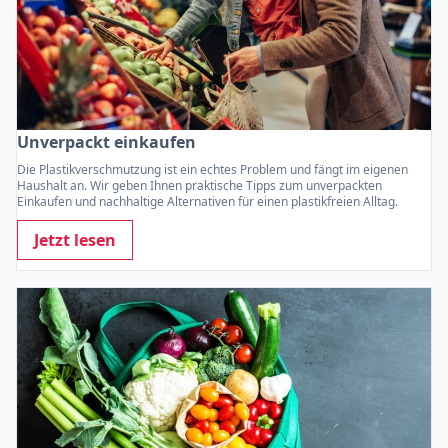
Unverpackt einkaufen
Die Plastikverschmutzung ist ein echtes Problem und fängt im eigenen
Haushalt an. Wir geben Ihnen praktische Tipps zum unverpackten
Einkaufen und nachhaltige Alternativen für einen plastikfreien Alltag.
Jetzt lesen