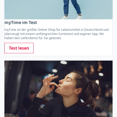
myTime im Test
myTime ist der größte Online-Shop für Lebensmittel in Deutschland und
überzeugt mit einem umfangreichen Sortiment und eigener App. Wir
haben den Lieferdienst für Sie getestet.
Test lesen