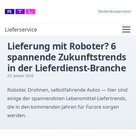
Medienkooperation
Ope
Lieferservice
Lieferung mit Roboter? 6
spannende Zukunftstrends
in der Lieferdienst-Branche
23. Januar 2026
Roboter, Drohnen, selbstfahrende Autos — hier sind
einige der spannendsten Lebensmittel-Liefertrends,
die in den kommenden Jahren für Furore sorgen
werden.