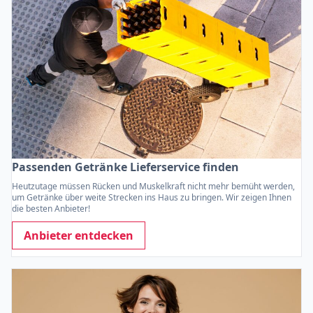
Passenden Getränke Lieferservice finden
Heutzutage müssen Rücken und Muskelkraft nicht mehr bemüht werden,
um Getränke über weite Strecken ins Haus zu bringen. Wir zeigen Ihnen
die besten Anbieter!
Anbieter entdecken