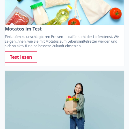
Motatos im Test
Einkaufen zu unschlagbaren Preisen — dafür steht der Lieferdienst. Wir
zeigen Ihnen, wie Sie mit Motatos zum Lebensmittelretter werden und
sich so aktiv für eine bessere Zukunft einsetzen.
Test lesen