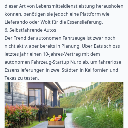
dieser Art von Lebensmitteldienstleistung herausholen
können, benötigen sie jedoch eine Plattform wie
Lieferando oder
Wolt
für die Essenslieferung.
6. Selbstfahrende Autos
Der Trend der autonomen Fahrzeuge ist zwar noch
nicht aktiv, aber bereits in Planung. Uber Eats schloss
letztes Jahr einen 10-Jahres-Vertrag mit dem
autonomen Fahrzeug-Startup Nuro ab, um fahrerlose
Essenslieferungen in zwei Städten in Kalifornien und
Texas zu testen.