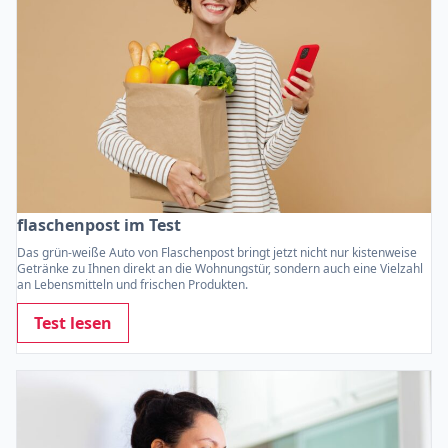
flaschenpost im Test
Das grün-weiße Auto von Flaschenpost bringt jetzt nicht nur kistenweise
Getränke zu Ihnen direkt an die Wohnungstür, sondern auch eine Vielzahl
an Lebensmitteln und frischen Produkten.
Test lesen