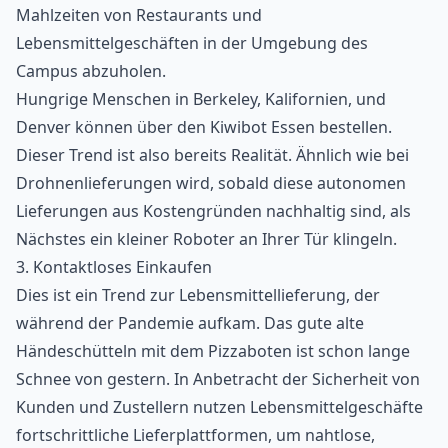
Mahlzeiten von Restaurants und
Lebensmittelgeschäften in der Umgebung des
Campus abzuholen.
Hungrige Menschen in Berkeley, Kalifornien, und
Denver können über den Kiwibot Essen bestellen.
Dieser Trend ist also bereits Realität. Ähnlich wie bei
Drohnenlieferungen wird, sobald diese autonomen
Lieferungen aus Kostengründen nachhaltig sind, als
Nächstes ein kleiner Roboter an Ihrer Tür klingeln.
3. Kontaktloses Einkaufen
Dies ist ein Trend zur Lebensmittellieferung, der
während der Pandemie aufkam. Das gute alte
Händeschütteln mit dem Pizzaboten ist schon lange
Schnee von gestern. In Anbetracht der Sicherheit von
Kunden und Zustellern nutzen Lebensmittelgeschäfte
fortschrittliche Lieferplattformen, um nahtlose,