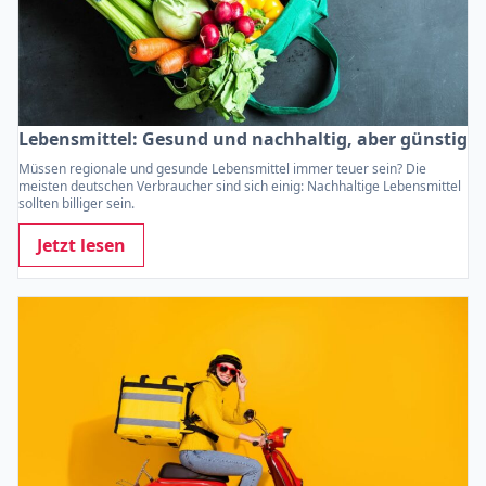
Lebensmittel: Gesund und nachhaltig, aber günstig
Müssen regionale und gesunde Lebensmittel immer teuer sein? Die
meisten deutschen Verbraucher sind sich einig: Nachhaltige Lebensmittel
sollten billiger sein.
Jetzt lesen