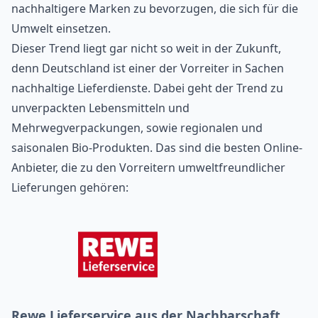
nachhaltigere Marken zu bevorzugen, die sich für die
Umwelt einsetzen.
Dieser Trend liegt gar nicht so weit in der Zukunft,
denn Deutschland ist einer der Vorreiter in Sachen
nachhaltige Lieferdienste. Dabei geht der Trend zu
unverpackten Lebensmitteln
und
Mehrwegverpackungen, sowie regionalen und
saisonalen Bio-Produkten. Das sind die besten
Online-
Anbieter
, die zu den Vorreitern umweltfreundlicher
Lieferungen gehören:
Rewe Lieferservice aus der Nachbarschaft