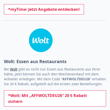
*myTime: Jetzt Angebote entdecken!
Wolt: Essen aus Restaurants
Bei
Wolt
gibt es nicht nur Essen aus Restaurants aus Ihrer
Nähe, jetzt können Sie auch den Wocheneinkauf mit dem
Anbieter erledigen. Mit dem Code “
AFFWOLTDEU26
” erhalten
Sie 20 € Rabatt, aufgeteilt auf die ersten zwei Bestellungen.
*Wolt: Mit „AFFWOLTDEU26“ 20 € Rabatt
sichern