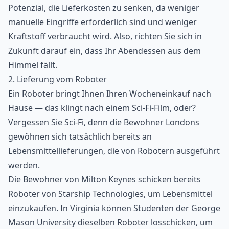
Potenzial, die Lieferkosten zu senken, da weniger
manuelle Eingriffe erforderlich sind und weniger
Kraftstoff verbraucht wird. Also, richten Sie sich in
Zukunft darauf ein, dass Ihr Abendessen aus dem
Himmel fällt.
2. Lieferung vom Roboter
Ein Roboter bringt Ihnen Ihren Wocheneinkauf nach
Hause — das klingt nach einem Sci-Fi-Film, oder?
Vergessen Sie Sci-Fi, denn die Bewohner Londons
gewöhnen sich tatsächlich bereits an
Lebensmittellieferungen, die von Robotern ausgeführt
werden.
Die Bewohner von Milton Keynes schicken bereits
Roboter von Starship Technologies, um Lebensmittel
einzukaufen. In Virginia können Studenten der George
Mason University dieselben Roboter losschicken, um