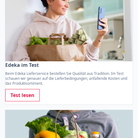
Edeka im Test
Beim Edeka Lieferservice bestellen Sie Qualität aus Tradition. Im Test
schauen wir genauer auf die Lieferbedingungen, anfallende Kosten und
das Produktsortiment.
Test lesen