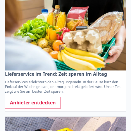
Lieferservice im Trend: Zeit sparen im Alltag
Lieferservices erleichtern den Alltag ungemein. In der Pause kurz den
Einkauf der Woche geplant, der morgen direkt geliefert wird. Unser Test
zeigt wie Sie am besten Zeit sparen.
Anbieter entdecken