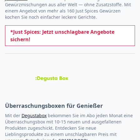
Gewürzmischungen aus aller Welt — ohne Zusatzstoffe. Mit
einem Angebot von mehr als 160 Just Spices Gewürzen
kochen Sie noch einfacher leckere Gerichte.
*Just Spices: Jetzt unschlagbare Angebote
sichern!
Überraschungsboxen für Genießer
Mit der
Degustabox
bekommen Sie im Abo jeden Monat eine
Überraschungsbox mit 10-15 neuen und ausgefallenen
Produkten zugeschickt. Entdecken Sie neue
Lieblingsprodukte zu einem unschlagbaren Preis mit