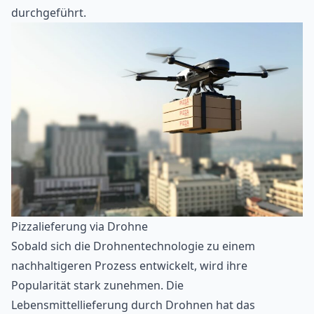
durchgeführt.
Pizzalieferung via Drohne
Sobald sich die Drohnentechnologie zu einem
nachhaltigeren Prozess entwickelt, wird ihre
Popularität stark zunehmen. Die
Lebensmittellieferung durch Drohnen hat das