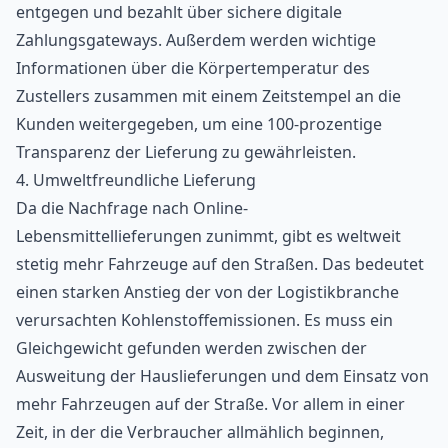
entgegen und bezahlt über sichere digitale
Zahlungsgateways. Außerdem werden wichtige
Informationen über die Körpertemperatur des
Zustellers zusammen mit einem Zeitstempel an die
Kunden weitergegeben, um eine 100-prozentige
Transparenz der Lieferung zu gewährleisten.
4. Umweltfreundliche Lieferung
Da die Nachfrage nach Online-
Lebensmittellieferungen zunimmt, gibt es weltweit
stetig mehr Fahrzeuge auf den Straßen. Das bedeutet
einen starken Anstieg der von der Logistikbranche
verursachten Kohlenstoffemissionen. Es muss ein
Gleichgewicht gefunden werden zwischen der
Ausweitung der Hauslieferungen und dem Einsatz von
mehr Fahrzeugen auf der Straße. Vor allem in einer
Zeit, in der die Verbraucher allmählich beginnen,