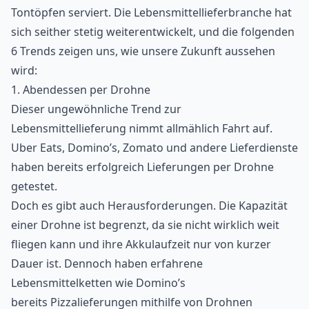
Tontöpfen serviert. Die Lebensmittellieferbranche hat
sich seither stetig weiterentwickelt, und die folgenden
6 Trends zeigen uns, wie unsere Zukunft aussehen
wird:
1. Abendessen per Drohne
Dieser ungewöhnliche Trend zur
Lebensmittellieferung nimmt allmählich Fahrt auf.
Uber Eats, Domino’s, Zomato und andere Lieferdienste
haben bereits erfolgreich Lieferungen per Drohne
getestet.
Doch es gibt auch Herausforderungen. Die Kapazität
einer Drohne ist begrenzt, da sie nicht wirklich weit
fliegen kann und ihre Akkulaufzeit nur von kurzer
Dauer ist. Dennoch haben erfahrene
Lebensmittelketten wie Domino’s
bereits Pizzalieferungen mithilfe von Drohnen