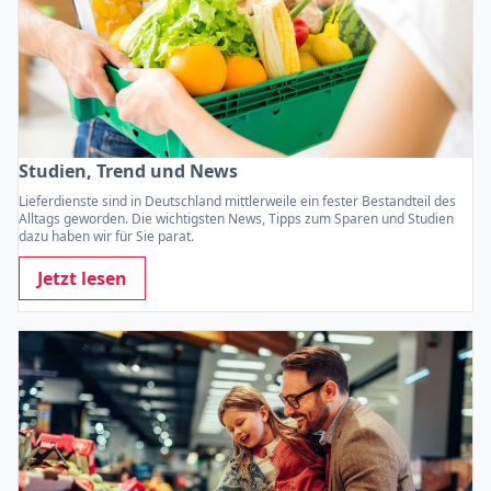
Studien, Trend und News
Lieferdienste sind in Deutschland mittlerweile ein fester Bestandteil des
Alltags geworden. Die wichtigsten News, Tipps zum Sparen und Studien
dazu haben wir für Sie parat.
Jetzt lesen