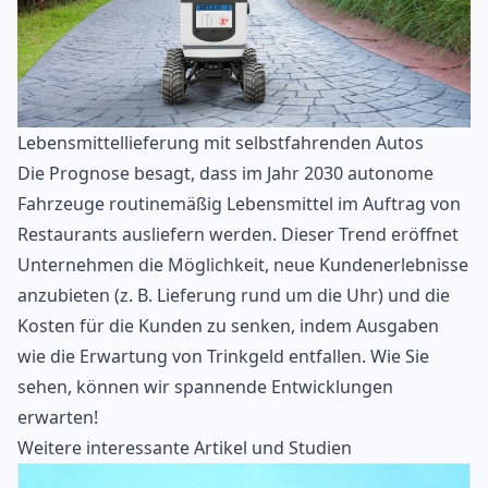
Lebensmittellieferung mit selbstfahrenden Autos
Die Prognose besagt, dass im Jahr 2030 autonome
Fahrzeuge routinemäßig Lebensmittel im Auftrag von
Restaurants ausliefern werden. Dieser Trend eröffnet
Unternehmen die Möglichkeit, neue Kundenerlebnisse
anzubieten (z. B. Lieferung rund um die Uhr) und die
Kosten für die Kunden zu senken, indem Ausgaben
wie die Erwartung von
Trinkgeld
entfallen. Wie Sie
sehen, können wir spannende Entwicklungen
erwarten!
Weitere interessante Artikel und Studien