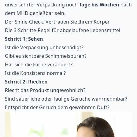
unversehrter Verpackung noch
Tage bis Wochen
nach
dem MHD genießbar sein.
Der Sinne-Check: Vertrauen Sie Ihrem Körper
Die 3-Schritte-Regel für abgelaufene Lebensmittel
Schritt 1: Sehen
Ist die Verpackung unbeschädigt?
Gibt es sichtbare Schimmelspuren?
Hat sich die Farbe verändert?
Ist die Konsistenz normal?
Schritt 2: Riechen
Riecht das Produkt ungewöhnlich?
Sind säuerliche oder faulige Gerüche wahrnehmbar?
Entspricht der Geruch dem gewohnten Duft?