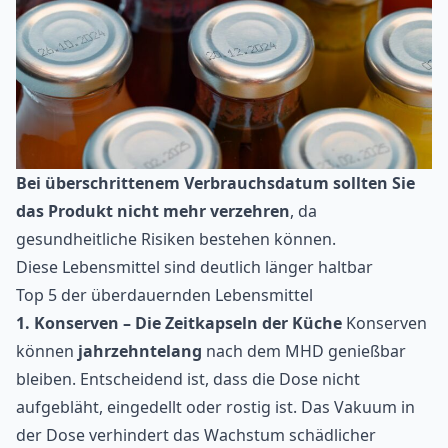
Bei überschrittenem Verbrauchsdatum sollten Sie
das Produkt nicht mehr verzehren
, da
gesundheitliche Risiken bestehen können.
Diese Lebensmittel sind deutlich länger haltbar
Top 5 der überdauernden Lebensmittel
1. Konserven – Die Zeitkapseln der Küche
Konserven
können
jahrzehntelang
nach dem MHD genießbar
bleiben. Entscheidend ist, dass die Dose nicht
aufgebläht, eingedellt oder rostig ist. Das Vakuum in
der Dose verhindert das Wachstum schädlicher