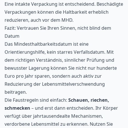
Eine intakte Verpackung ist entscheidend. Beschädigte
Verpackungen können die Haltbarkeit erheblich
reduzieren, auch vor dem MHD.
Fazit: Vertrauen Sie Ihren Sinnen, nicht blind dem
Datum
Das Mindesthaltbarkeitsdatum ist eine
Orientierungshilfe, kein starres Verfallsdatum. Mit
dem richtigen Verständnis, sinnlicher Prüfung und
bewusster Lagerung können Sie nicht nur hunderte
Euro pro Jahr sparen, sondern auch aktiv zur
Reduzierung der Lebensmittelverschwendung
beitragen.
Die Faustregeln sind einfach:
Schauen, riechen,
schmecken
– und erst dann entscheiden. Ihr Körper
verfügt über jahrtausendealte Mechanismen,
verdorbene Lebensmittel zu erkennen. Nutzen Sie