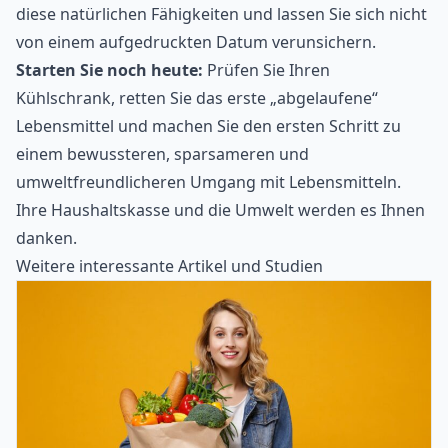
diese natürlichen Fähigkeiten und lassen Sie sich nicht
von einem aufgedruckten Datum verunsichern.
Starten Sie noch heute:
Prüfen Sie Ihren
Kühlschrank, retten Sie das erste „abgelaufene“
Lebensmittel und machen Sie den ersten Schritt zu
einem bewussteren, sparsameren und
umweltfreundlicheren Umgang mit Lebensmitteln.
Ihre Haushaltskasse und die Umwelt werden es Ihnen
danken.
Weitere interessante Artikel und Studien