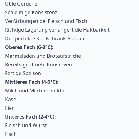
Üble Gerüche
Schleimige Konsistenz
Verfärbungen bei Fleisch und Fisch
Richtige Lagerung verlängert die Haltbarkeit
Der perfekte Kühlschrank-Aufbau
Oberes Fach (6-8°C):
Marmeladen und Brotaufstriche
Bereits geöffnete Konserven
Fertige Speisen
Mittleres Fach (4-6°C):
Milch und Milchprodukte
Käse
Eier
Unteres Fach (2-4°C):
Fleisch und Wurst
Fisch