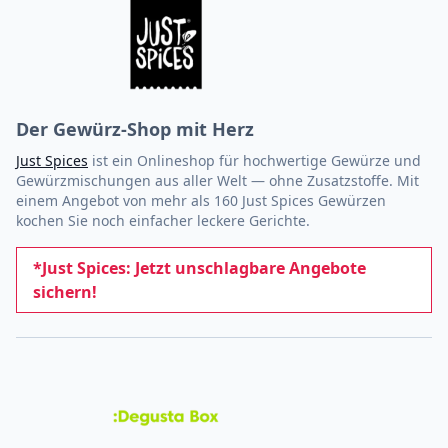
Der Gewürz-Shop mit Herz
Just Spices
ist ein Onlineshop für hochwertige Gewürze und
Gewürzmischungen aus aller Welt — ohne Zusatzstoffe. Mit
einem Angebot von mehr als 160 Just Spices Gewürzen
kochen Sie noch einfacher leckere Gerichte.
*Just Spices: Jetzt unschlagbare Angebote
sichern!