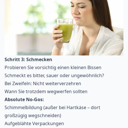
Schritt 3: Schmecken
Probieren Sie vorsichtig einen kleinen Bissen
Schmeckt es bitter, sauer oder ungewöhnlich?
Bei Zweifeln: Nicht weiterverzehren
Wann Sie trotzdem wegwerfen sollten
Absolute No-Gos:
Schimmelbildung (außer bei Hartkäse – dort
großzügig wegschneiden)
Aufgeblähte Verpackungen