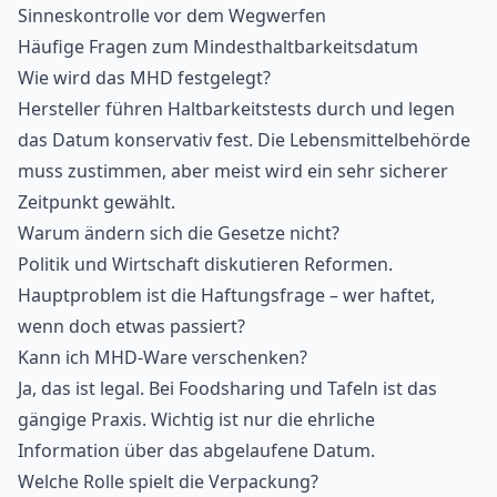
Sinneskontrolle vor dem Wegwerfen
Häufige Fragen zum Mindesthaltbarkeitsdatum
Wie wird das MHD festgelegt?
Hersteller führen Haltbarkeitstests durch und legen
das Datum konservativ fest. Die Lebensmittelbehörde
muss zustimmen, aber meist wird ein sehr sicherer
Zeitpunkt gewählt.
Warum ändern sich die Gesetze nicht?
Politik und Wirtschaft diskutieren Reformen.
Hauptproblem ist die Haftungsfrage – wer haftet,
wenn doch etwas passiert?
Kann ich MHD-Ware verschenken?
Ja, das ist legal. Bei Foodsharing und Tafeln ist das
gängige Praxis. Wichtig ist nur die ehrliche
Information über das abgelaufene Datum.
Welche Rolle spielt die Verpackung?