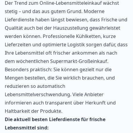
Der Trend zum Online-Lebensmitteleinkauf wächst
stetig – und das aus gutem Grund. Moderne
Lieferdienste haben längst bewiesen, dass Frische und
Qualität auch bei der Hauszustellung gewährleistet
werden können. Professionelle Kühlketten, kurze
Lieferzeiten und optimierte Logistik sorgen dafür, dass
Ihre Lebensmittel oft frischer ankommen als nach
dem wöchentlichen Supermarkt-Großeinkauf.
Besonders praktisch: Sie können gezielt nur die
Mengen bestellen, die Sie wirklich brauchen, und
reduzieren so automatisch
Lebensmittelverschwendung. Viele Anbieter
informieren auch transparent über Herkunft und
Haltbarkeit der Produkte.
Die aktuell besten Lieferdienste für frische
Lebensmittel sind: