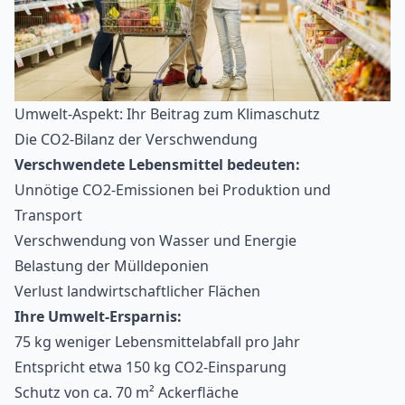
Umwelt-Aspekt: Ihr Beitrag zum Klimaschutz
Die CO2-Bilanz der Verschwendung
Verschwendete Lebensmittel bedeuten:
Unnötige CO2-Emissionen bei Produktion und
Transport
Verschwendung von Wasser und Energie
Belastung der Mülldeponien
Verlust landwirtschaftlicher Flächen
Ihre Umwelt-Ersparnis:
75 kg weniger
Lebensmittelabfall
pro Jahr
Entspricht etwa 150 kg CO2-Einsparung
Schutz von ca. 70 m² Ackerfläche