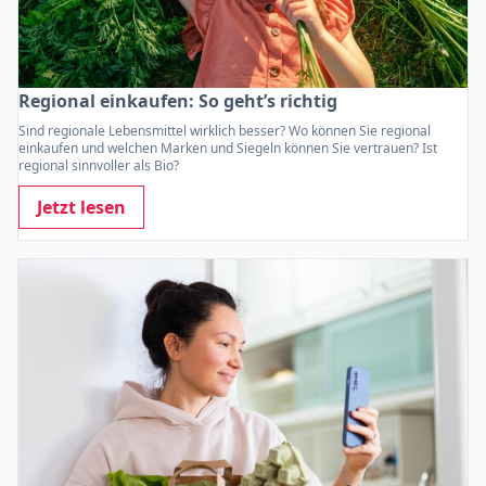
Regional einkaufen: So geht’s richtig
Sind regionale Lebensmittel wirklich besser? Wo können Sie regional
einkaufen und welchen Marken und Siegeln können Sie vertrauen? Ist
regional sinnvoller als Bio?
Jetzt lesen