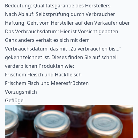
Bedeutung: Qualitätsgarantie des Herstellers
Nach Ablauf: Selbstprüfung durch Verbraucher
Haftung: Geht vom Hersteller auf den Verkäufer über
Das Verbrauchsdatum: Hier ist Vorsicht geboten
Ganz anders verhält es sich mit dem
Verbrauchsdatum, das mit „Zu verbrauchen bis…“
gekennzeichnet ist. Dieses finden Sie auf schnell
verderblichen Produkten wie:
Frischem Fleisch und Hackfleisch
Frischem Fisch und Meeresfrüchten
Vorzugsmilch
Geflügel