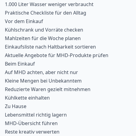
1.000 Liter Wasser weniger verbraucht
Praktische Checkliste für den Alltag
Vor dem Einkauf
Kühlschrank und Vorräte checken
Mahlzeiten für die Woche planen
Einkaufsliste nach Haltbarkeit sortieren
Aktuelle Angebote für MHD-Produkte prüfen
Beim Einkauf
Auf MHD achten, aber nicht nur
Kleine Mengen bei Unbekanntem
Reduzierte Waren gezielt mitnehmen
Kühlkette einhalten
Zu Hause
Lebensmittel richtig lagern
MHD-Übersicht führen
Reste kreativ verwerten