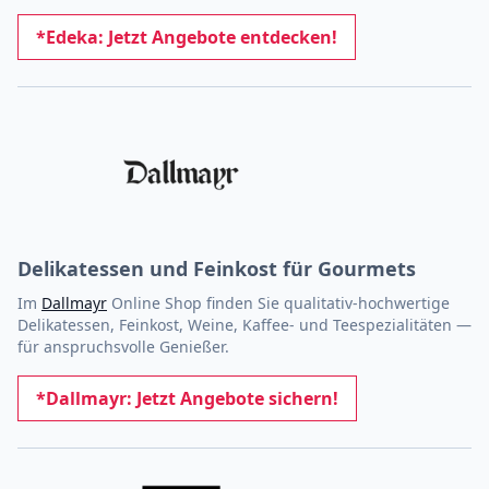
*Edeka: Jetzt Angebote entdecken!
Delikatessen und Feinkost für Gourmets
Im
Dallmayr
Online Shop finden Sie qualitativ-hochwertige
Delikatessen, Feinkost, Weine, Kaffee- und Teespezialitäten —
für anspruchsvolle Genießer.
*Dallmayr: Jetzt Angebote sichern!