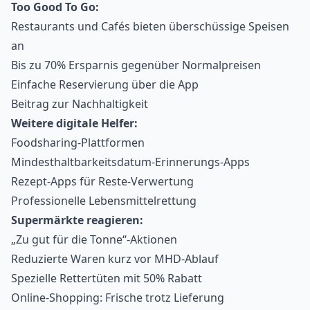
Too Good To Go:
Restaurants und Cafés bieten überschüssige Speisen
an
Bis zu 70% Ersparnis gegenüber Normalpreisen
Einfache Reservierung über die App
Beitrag zur Nachhaltigkeit
Weitere digitale Helfer:
Foodsharing-Plattformen
Mindesthaltbarkeitsdatum-Erinnerungs-Apps
Rezept-Apps für Reste-Verwertung
Professionelle Lebensmittelrettung
Supermärkte reagieren:
„Zu gut für die Tonne“-Aktionen
Reduzierte Waren kurz vor MHD-Ablauf
Spezielle Rettertüten mit 50% Rabatt
Online-Shopping: Frische trotz Lieferung