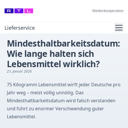
Medienkooperation
Ope
Lieferservice
Mindesthaltbarkeitsdatum:
Wie lange halten sich
Lebensmittel wirklich?
23. Januar 2026
75 Kilogramm Lebensmittel wirft jeder Deutsche pro
Jahr weg – meist völlig unnötig. Das
Mindesthaltbarkeitsdatum wird falsch verstanden
und führt zu enormer Verschwendung guter
Lebensmittel.