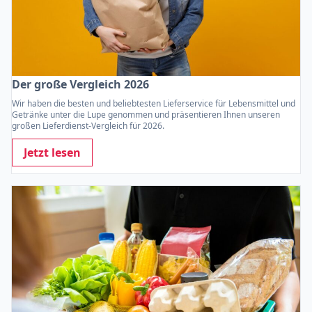
Der große Vergleich 2026
Wir haben die besten und beliebtesten Lieferservice für Lebensmittel und
Getränke unter die Lupe genommen und präsentieren Ihnen unseren
großen Lieferdienst-Vergleich für 2026.
Jetzt lesen