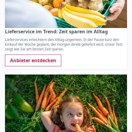
Lieferservice im Trend: Zeit sparen im Alltag
Lieferservices erleichtern den Alltag ungemein. In der Pause kurz den
Einkauf der Woche geplant, der morgen direkt geliefert wird. Unser Test
zeigt wie Sie am besten Zeit sparen.
Anbieter entdecken