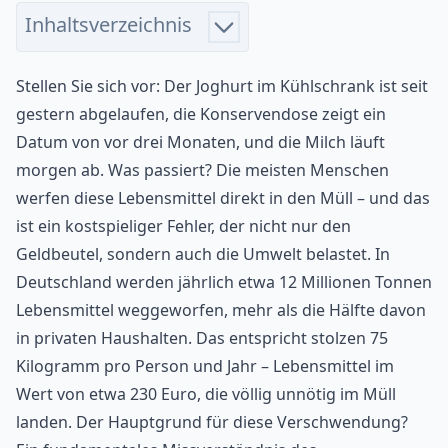
Inhaltsverzeichnis
Stellen Sie sich vor: Der Joghurt im Kühlschrank ist seit
gestern abgelaufen, die Konservendose zeigt ein
Datum von vor drei Monaten, und die Milch läuft
morgen ab. Was passiert? Die meisten Menschen
werfen diese Lebensmittel direkt in den Müll – und das
ist ein kostspieliger Fehler, der nicht nur den
Geldbeutel, sondern auch die Umwelt belastet. In
Deutschland werden jährlich etwa 12 Millionen Tonnen
Lebensmittel weggeworfen, mehr als die Hälfte davon
in privaten Haushalten. Das entspricht stolzen 75
Kilogramm pro Person und Jahr – Lebensmittel im
Wert von etwa 230 Euro, die völlig unnötig im Müll
landen. Der Hauptgrund für diese Verschwendung?