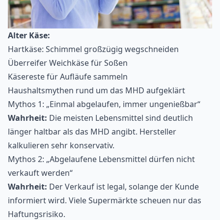
Alter Käse:
Hartkäse: Schimmel großzügig wegschneiden
Überreifer Weichkäse für Soßen
Käsereste für Aufläufe sammeln
Haushaltsmythen rund um das MHD aufgeklärt
Mythos 1: „Einmal abgelaufen, immer ungenießbar“
Wahrheit:
Die meisten Lebensmittel sind deutlich
länger haltbar als das MHD angibt. Hersteller
kalkulieren sehr konservativ.
Mythos 2: „Abgelaufene Lebensmittel dürfen nicht
verkauft werden“
Wahrheit:
Der Verkauf ist legal, solange der Kunde
informiert wird. Viele Supermärkte scheuen nur das
Haftungsrisiko.