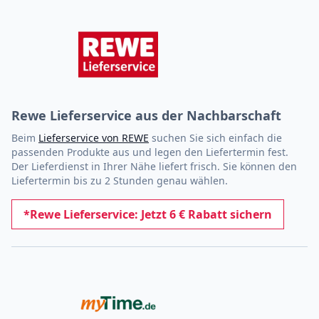
Rewe Lieferservice aus der Nachbarschaft
Beim
Lieferservice von REWE
suchen Sie sich einfach die
passenden Produkte aus und legen den Liefertermin fest.
Der Lieferdienst in Ihrer Nähe liefert frisch. Sie können den
Liefertermin bis zu 2 Stunden genau wählen.
*Rewe Lieferservice: Jetzt 6 € Rabatt sichern