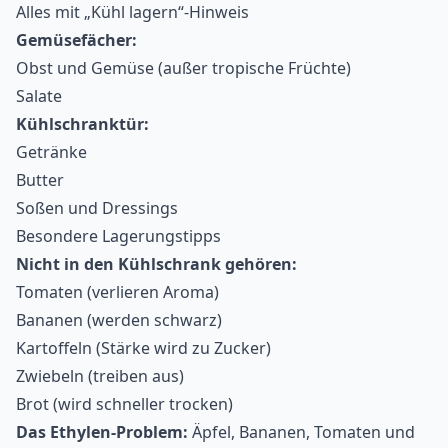
Alles mit „Kühl lagern“-Hinweis
Gemüsefächer:
Obst und Gemüse (außer tropische Früchte)
Salate
Kühlschranktür:
Getränke
Butter
Soßen und Dressings
Besondere Lagerungstipps
Nicht in den Kühlschrank gehören:
Tomaten (verlieren Aroma)
Bananen (werden schwarz)
Kartoffeln (Stärke wird zu Zucker)
Zwiebeln (treiben aus)
Brot (wird schneller trocken)
Das Ethylen-Problem:
Äpfel, Bananen, Tomaten und