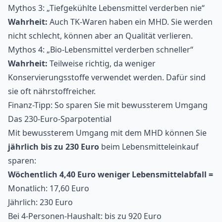
Mythos 3: „Tiefgekühlte Lebensmittel verderben nie“
Wahrheit:
Auch TK-Waren haben ein MHD. Sie werden
nicht schlecht, können aber an Qualität verlieren.
Mythos 4: „Bio-Lebensmittel verderben schneller“
Wahrheit:
Teilweise richtig, da weniger
Konservierungsstoffe verwendet werden. Dafür sind
sie oft nährstoffreicher.
Finanz-Tipp: So sparen Sie mit bewussterem Umgang
Das 230-Euro-Sparpotential
Mit bewussterem Umgang mit dem MHD können Sie
jährlich bis zu 230 Euro
beim Lebensmitteleinkauf
sparen
:
Wöchentlich 4,40 Euro weniger Lebensmittelabfall =
Monatlich: 17,60 Euro
Jährlich: 230 Euro
Bei 4-Personen-Haushalt: bis zu 920 Euro