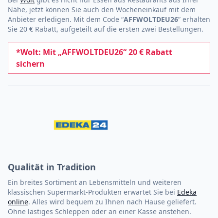
Nähe, jetzt können Sie auch den Wocheneinkauf mit dem
Anbieter erledigen. Mit dem Code “
AFFWOLTDEU26
” erhalten
Sie 20 € Rabatt, aufgeteilt auf die ersten zwei Bestellungen.
*Wolt: Mit „AFFWOLTDEU26“ 20 € Rabatt
sichern
Qualität in Tradition
Ein breites Sortiment an Lebensmitteln und weiteren
klassischen Supermarkt-Produkten erwartet Sie bei
Edeka
online
. Alles wird bequem zu Ihnen nach Hause geliefert.
Ohne lästiges Schleppen oder an einer Kasse anstehen.