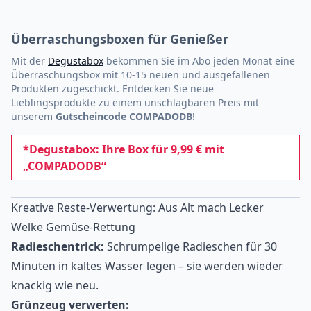
Überraschungsboxen für Genießer
Mit der
Degustabox
bekommen Sie im Abo jeden Monat eine
Überraschungsbox mit 10-15 neuen und ausgefallenen
Produkten zugeschickt. Entdecken Sie neue
Lieblingsprodukte zu einem unschlagbaren Preis mit
unserem
Gutscheincode COMPADODB
!
*Degustabox: Ihre Box für 9,99 € mit
„COMPADODB“
Kreative Reste-Verwertung: Aus Alt mach Lecker
Welke Gemüse-Rettung
Radieschentrick:
Schrumpelige Radieschen für 30
Minuten in kaltes Wasser legen – sie werden wieder
knackig wie neu.
Grünzeug verwerten: