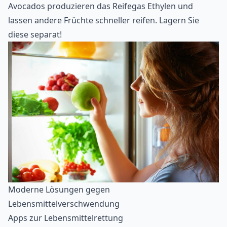
Avocados produzieren das Reifegas Ethylen und
lassen andere Früchte schneller reifen. Lagern Sie
diese separat!
Moderne Lösungen gegen
Lebensmittelverschwendung
Apps zur Lebensmittelrettung