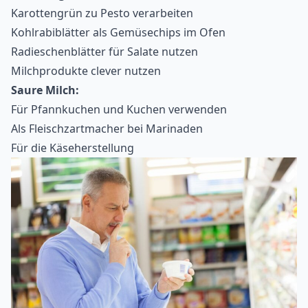
Karottengrün zu Pesto verarbeiten
Kohlrabiblätter als Gemüsechips im Ofen
Radieschenblätter für Salate nutzen
Milchprodukte clever nutzen
Saure Milch:
Für Pfannkuchen und Kuchen verwenden
Als Fleischzartmacher bei Marinaden
Für die Käseherstellung