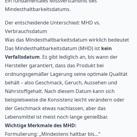
Ein fundamentales Missverständnis des
Mindesthaltbarkeitsdatums.
Der entscheidende Unterschied: MHD vs.
Verbrauchsdatum
Was das Mindesthaltbarkeitsdatum wirklich bedeutet
Das Mindesthaltbarkeitsdatum (MHD) ist
kein
Verfallsdatum
. Es gibt lediglich an, bis wann der
Hersteller garantiert, dass das Produkt bei
ordnungsgemäßer Lagerung seine optimale Qualität
behält – also Geschmack, Geruch, Aussehen und
Nährstoffgehalt. Nach diesem Datum kann sich
beispielsweise die Konsistenz leicht verändern oder
der Geschmack etwas nachlassen, aber das
Lebensmittel ist meist noch lange genießbar.
Wichtige Merkmale des MHD:
Formulierung: „Mindestens haltbar bis…“