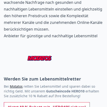
wachsende Nachfrage nach gesunden und
nachhaltigen Lebensmitteln einstellen und gleichzeitig
den höheren Preisdruck sowie die Komplexität
mehrerer Kanäle und die zunehmenden Online-Kanäle
berücksichtigen müssen.
Anbieter für günstige und nachhaltige Lebensmittel
Werden Sie zum Lebensmittelretter
Bei
Motatos
retten Sie Lebensmittel und sparen dabei so
richtig Geld. Mit unserem
Gutscheincode
HERO10
erhalten
Sie zusätzliche 10 % Rabatt auf Ihre Bestellung!