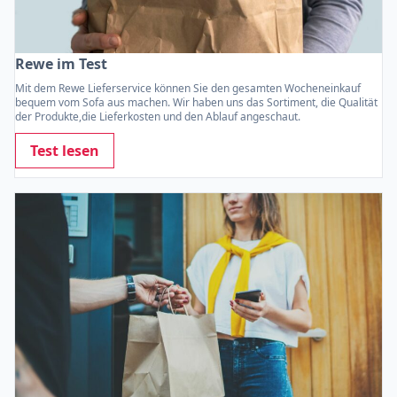
Rewe im Test
Mit dem Rewe Lieferservice können Sie den gesamten Wocheneinkauf
bequem vom Sofa aus machen. Wir haben uns das Sortiment, die Qualität
der Produkte,die Lieferkosten und den Ablauf angeschaut.
Test lesen