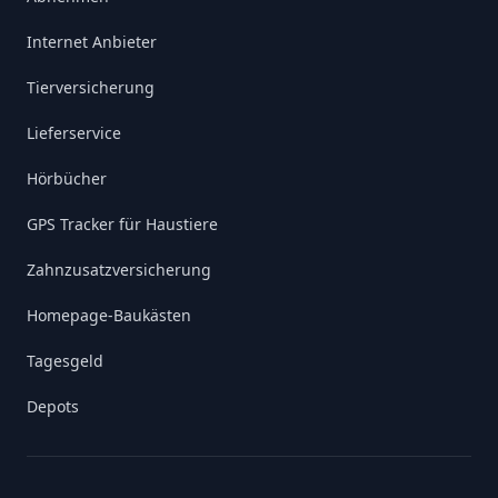
Internet Anbieter
Tierversicherung
Lieferservice
Hörbücher
GPS Tracker für Haustiere
Zahnzusatzversicherung
Homepage-Baukästen
Tagesgeld
Depots