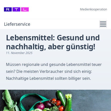
Medienkooperation
Ope
Lieferservice
Lebensmittel: Gesund und
nachhaltig, aber günstig!
11. November 2025
Müssen regionale und gesunde Lebensmittel teuer
sein? Die meisten Verbraucher sind sich einig:
Nachhaltige Lebensmittel sollten billiger sein.