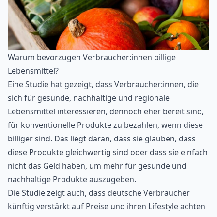
Warum bevorzugen Verbraucher:innen billige
Lebensmittel?
Eine Studie hat gezeigt, dass Verbraucher:innen, die
sich für gesunde, nachhaltige und regionale
Lebensmittel interessieren, dennoch eher bereit sind,
für konventionelle Produkte zu bezahlen, wenn diese
billiger sind. Das liegt daran, dass sie glauben, dass
diese Produkte gleichwertig sind oder dass sie einfach
nicht das Geld haben, um mehr für gesunde und
nachhaltige Produkte auszugeben.
Die Studie zeigt auch, dass deutsche Verbraucher
künftig verstärkt auf Preise und ihren Lifestyle achten