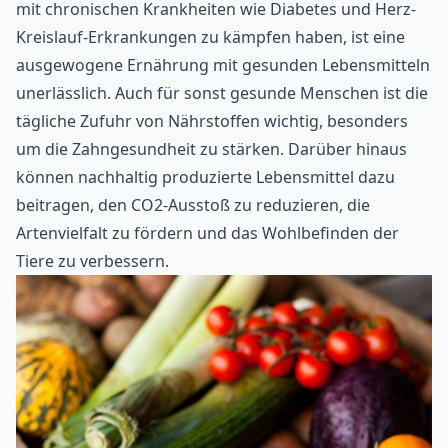
mit chronischen Krankheiten wie Diabetes und Herz-
Kreislauf-Erkrankungen zu kämpfen haben, ist eine
ausgewogene Ernährung mit gesunden Lebensmitteln
unerlässlich. Auch für sonst gesunde Menschen ist die
tägliche Zufuhr von Nährstoffen wichtig, besonders
um die
Zahngesundheit
zu stärken. Darüber hinaus
können nachhaltig produzierte Lebensmittel dazu
beitragen, den CO2-Ausstoß zu reduzieren, die
Artenvielfalt zu fördern und das Wohlbefinden der
Tiere zu verbessern.