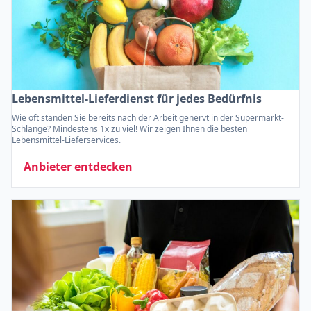
Lebensmittel-Lieferdienst für jedes Bedürfnis
Wie oft standen Sie bereits nach der Arbeit genervt in der Supermarkt-
Schlange? Mindestens 1x zu viel! Wir zeigen Ihnen die besten
Lebensmittel-Lieferservices.
Anbieter entdecken