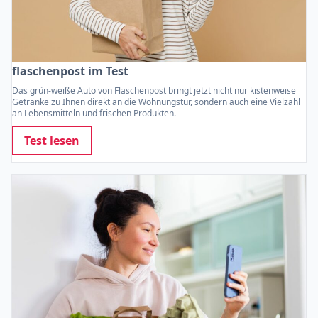
flaschenpost im Test
Das grün-weiße Auto von Flaschenpost bringt jetzt nicht nur kistenweise
Getränke zu Ihnen direkt an die Wohnungstür, sondern auch eine Vielzahl
an Lebensmitteln und frischen Produkten.
Test lesen