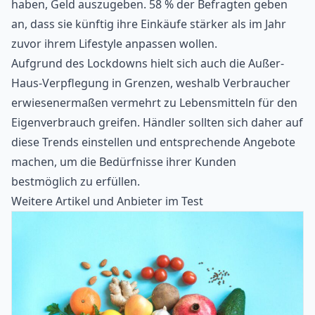
haben, Geld auszugeben. 58 % der Befragten geben
an, dass sie künftig ihre Einkäufe stärker als im Jahr
zuvor ihrem Lifestyle anpassen wollen.
Aufgrund des Lockdowns hielt sich auch die Außer-
Haus-Verpflegung in Grenzen, weshalb Verbraucher
erwiesenermaßen vermehrt zu Lebensmitteln für den
Eigenverbrauch greifen. Händler sollten sich daher auf
diese Trends einstellen und entsprechende Angebote
machen, um die Bedürfnisse ihrer Kunden
bestmöglich zu erfüllen.
Weitere Artikel und Anbieter im Test