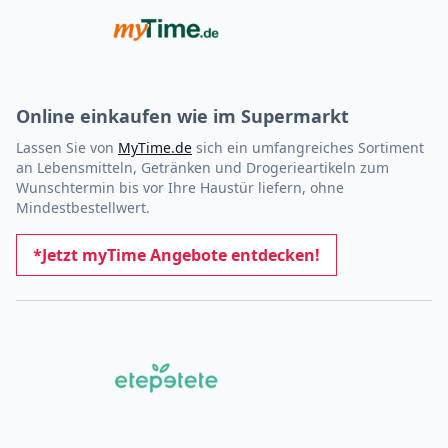
Online einkaufen wie im Supermarkt
Lassen Sie von
MyTime.de
sich ein umfangreiches Sortiment
an Lebensmitteln, Getränken und Drogerieartikeln zum
Wunschtermin bis vor Ihre Haustür liefern, ohne
Mindestbestellwert.
*Jetzt myTime Angebote entdecken!