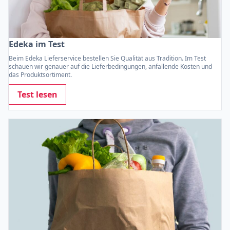
Edeka im Test
Beim Edeka Lieferservice bestellen Sie Qualität aus Tradition. Im Test
schauen wir genauer auf die Lieferbedingungen, anfallende Kosten und
das Produktsortiment.
Test lesen