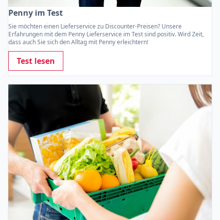
Penny im Test
Sie möchten einen Lieferservice zu Discounter-Preisen? Unsere
Erfahrungen mit dem Penny Lieferservice im Test sind positiv. Wird Zeit,
dass auch Sie sich den Alltag mit Penny erleichtern!
Test lesen