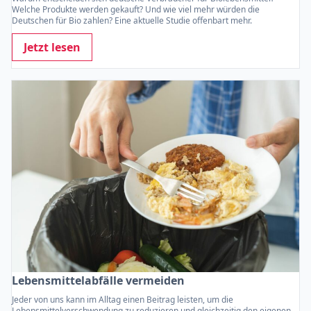
Welche Produkte werden gekauft? Und wie viel mehr würden die
Deutschen für Bio zahlen? Eine aktuelle Studie offenbart mehr.
Jetzt lesen
Lebensmittelabfälle vermeiden
Jeder von uns kann im Alltag einen Beitrag leisten, um die
Lebensmittelverschwendung zu reduzieren und gleichzeitig den eigenen