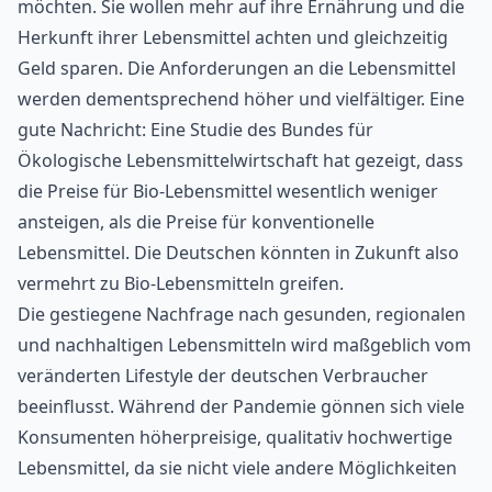
möchten. Sie wollen mehr auf ihre Ernährung und die
Herkunft ihrer Lebensmittel achten und gleichzeitig
Geld sparen. Die Anforderungen an die Lebensmittel
werden dementsprechend höher und vielfältiger. Eine
gute Nachricht: Eine
Studie des Bundes für
Ökologische Lebensmittelwirtschaft
hat gezeigt, dass
die Preise für Bio-Lebensmittel wesentlich weniger
ansteigen, als die Preise für konventionelle
Lebensmittel. Die Deutschen könnten in Zukunft also
vermehrt zu Bio-Lebensmitteln greifen.
Die gestiegene Nachfrage nach gesunden, regionalen
und nachhaltigen Lebensmitteln wird maßgeblich vom
veränderten Lifestyle der deutschen Verbraucher
beeinflusst. Während der Pandemie gönnen sich viele
Konsumenten höherpreisige, qualitativ hochwertige
Lebensmittel, da sie nicht viele andere Möglichkeiten