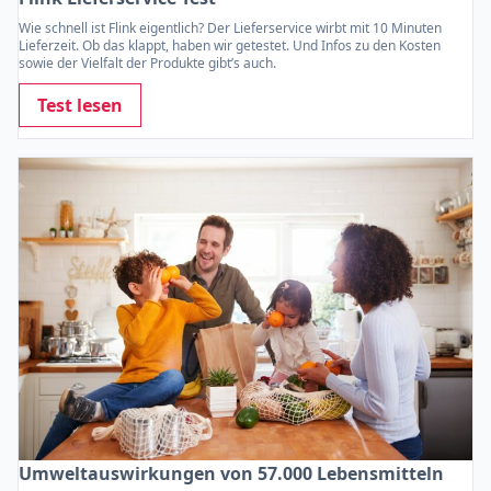
Wie schnell ist Flink eigentlich? Der Lieferservice wirbt mit 10 Minuten
Lieferzeit. Ob das klappt, haben wir getestet. Und Infos zu den Kosten
sowie der Vielfalt der Produkte gibt’s auch.
Test lesen
Umweltauswirkungen von 57.000 Lebensmitteln