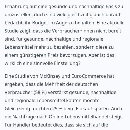
Ernährung auf eine gesunde und nachhaltige Basis zu
umzustellen, doch sind viele gleichzeitig auch darauf
bedacht, ihr Budget im Auge zu behalten. Eine aktuelle
Studie zeigt, dass die Verbraucher*innen nicht bereit
sind, für gesunde, nachhaltige und regionale
Lebensmittel mehr zu bezahlen, sondern diese zu
einem günstigeren Preis bevorzugen. Aber ist das
wirklich eine sinnvolle Einstellung?
Eine Studie von McKinsey und EuroCommerce hat
ergeben, dass die Mehrheit der deutschen
Verbraucher (58 %) verstärkt gesunde, nachhaltige
und regionale Lebensmittel kaufen möchte.
Gleichzeitig möchten 25 % beim Einkauf sparen. Auch
die Nachfrage nach Online-Lebensmittelhandel steigt.
Für Händler bedeutet dies, dass sie sich auf die