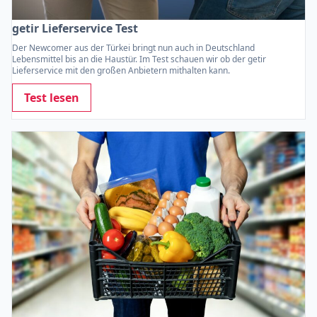
getir Lieferservice Test
Der Newcomer aus der Türkei bringt nun auch in Deutschland
Lebensmittel bis an die Haustür. Im Test schauen wir ob der getir
Lieferservice mit den großen Anbietern mithalten kann.
Test lesen