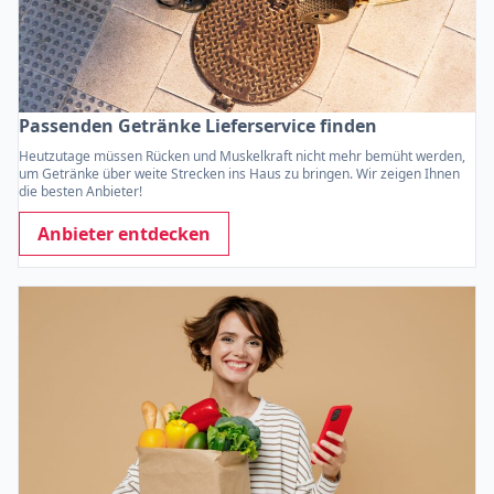
Passenden Getränke Lieferservice finden
Heutzutage müssen Rücken und Muskelkraft nicht mehr bemüht werden,
um Getränke über weite Strecken ins Haus zu bringen. Wir zeigen Ihnen
die besten Anbieter!
Anbieter entdecken