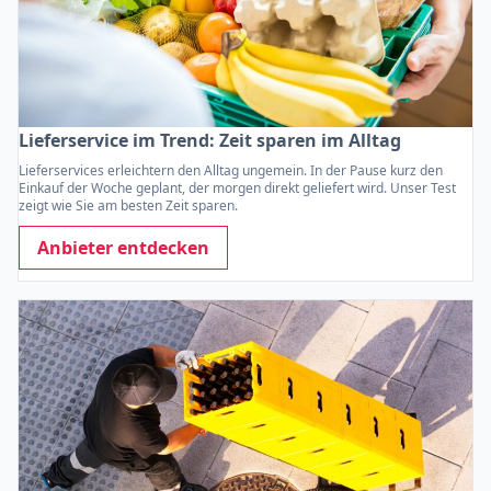
Lieferservice im Trend: Zeit sparen im Alltag
Lieferservices erleichtern den Alltag ungemein. In der Pause kurz den
Einkauf der Woche geplant, der morgen direkt geliefert wird. Unser Test
zeigt wie Sie am besten Zeit sparen.
Anbieter entdecken