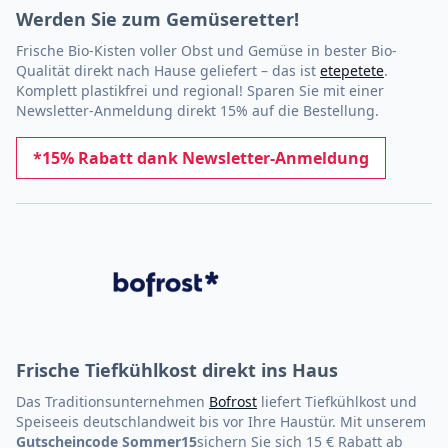
Werden Sie zum Gemüseretter!
Frische Bio-Kisten voller Obst und Gemüse in bester Bio-
Qualität direkt nach Hause geliefert – das ist
etepetete
.
Komplett plastikfrei und regional! Sparen Sie mit einer
Newsletter-Anmeldung direkt 15% auf die Bestellung.
*15% Rabatt dank Newsletter-Anmeldung
Frische Tiefkühlkost direkt ins Haus
Das Traditionsunternehmen
Bofrost
liefert Tiefkühlkost und
Speiseeis deutschlandweit bis vor Ihre Haustür. Mit unserem
Gutscheincode
Sommer15
sichern Sie sich 15 € Rabatt ab