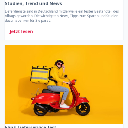
Studien, Trend und News
Lieferdienste sind in Deutschland mittlerweile ein fester Bestandteil des
Alltags geworden. Die wichtigsten News, Tipps zum Sparen und Studien
dazu haben wir für Sie parat.
Jetzt lesen
Flink Lieferservice Test