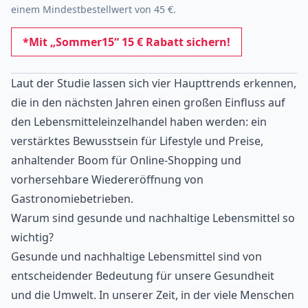
einem Mindestbestellwert von 45 €.
*Mit „Sommer15“ 15 € Rabatt sichern!
Laut der Studie lassen sich vier Haupttrends erkennen,
die in den nächsten Jahren einen großen Einfluss auf
den Lebensmitteleinzelhandel haben werden: ein
verstärktes Bewusstsein für Lifestyle und Preise,
anhaltender Boom für Online-Shopping und
vorhersehbare Wiedereröffnung von
Gastronomiebetrieben.
Warum sind gesunde und nachhaltige Lebensmittel so
wichtig?
Gesunde und nachhaltige Lebensmittel sind von
entscheidender Bedeutung für unsere Gesundheit
und die Umwelt. In unserer Zeit, in der viele Menschen