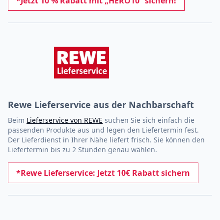
*Jetzt 10 % Rabatt mit „HERO10“ sichern!
Rewe Lieferservice aus der Nachbarschaft
Beim
Lieferservice von REWE
suchen Sie sich einfach die
passenden Produkte aus und legen den Liefertermin fest.
Der Lieferdienst in Ihrer Nähe liefert frisch. Sie können den
Liefertermin bis zu 2 Stunden genau wählen.
*Rewe Lieferservice: Jetzt 10€ Rabatt sichern