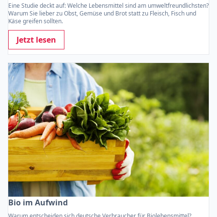
Eine Studie deckt auf: Welche Lebensmittel sind am umweltfreundlichsten?
Warum Sie lieber zu Obst, Gemüse und Brot statt zu Fleisch, Fisch und
Käse greifen sollten.
Jetzt lesen
Bio im Aufwind
Warum entscheiden sich deutsche Verbraucher für Biolebensmittel?