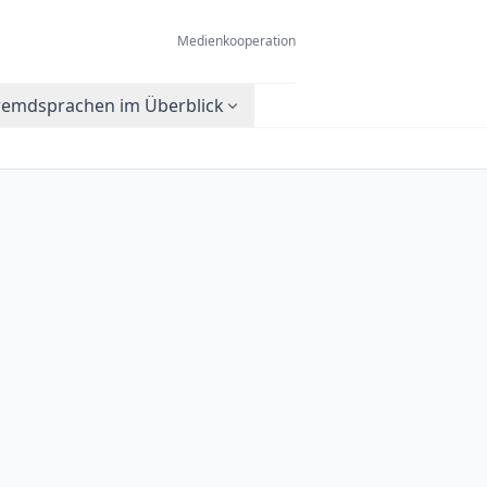
Medienkooperation
remdsprachen im Überblick