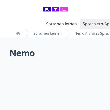
Sprachen lernen
Sprachlern-Ap
Sprachen Lernen
Nemo Archives Spra
Home
Nemo