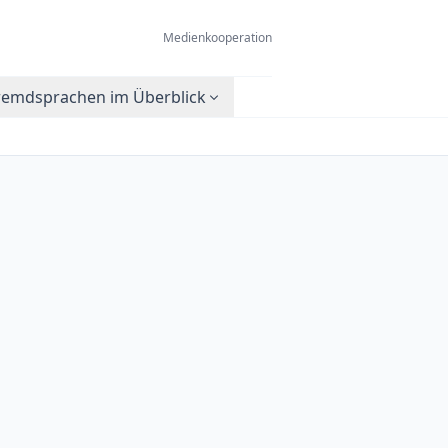
Medienkooperation
remdsprachen im Überblick