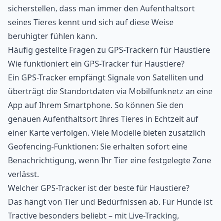
sicherstellen, dass man immer den Aufenthaltsort
seines Tieres kennt und sich auf diese Weise
beruhigter fühlen kann.
Häufig gestellte Fragen zu GPS-Trackern für Haustiere
Wie funktioniert ein GPS-Tracker für Haustiere?
Ein GPS-Tracker empfängt Signale von Satelliten und
überträgt die Standortdaten via Mobilfunknetz an eine
App auf Ihrem Smartphone. So können Sie den
genauen Aufenthaltsort Ihres Tieres in Echtzeit auf
einer Karte verfolgen. Viele Modelle bieten zusätzlich
Geofencing-Funktionen: Sie erhalten sofort eine
Benachrichtigung, wenn Ihr Tier eine festgelegte Zone
verlässt.
Welcher GPS-Tracker ist der beste für Haustiere?
Das hängt von Tier und Bedürfnissen ab. Für Hunde ist
Tractive besonders beliebt – mit Live-Tracking,