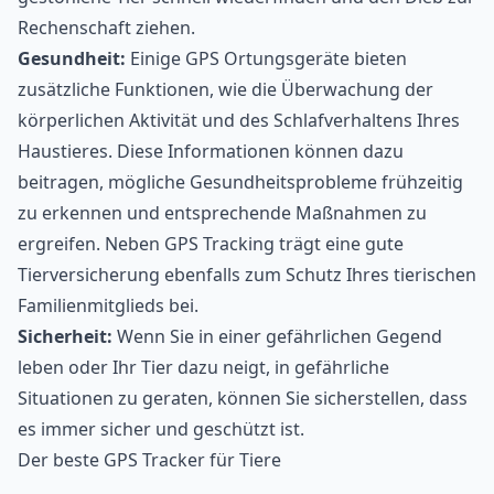
Rechenschaft ziehen.
Gesundheit:
Einige GPS Ortungsgeräte bieten
zusätzliche Funktionen, wie die Überwachung der
körperlichen Aktivität und des Schlafverhaltens Ihres
Haustieres. Diese Informationen können dazu
beitragen, mögliche Gesundheitsprobleme frühzeitig
zu erkennen und entsprechende Maßnahmen zu
ergreifen. Neben GPS Tracking trägt eine gute
Tierversicherung
ebenfalls zum Schutz Ihres tierischen
Familienmitglieds bei.
Sicherheit:
Wenn Sie in einer gefährlichen Gegend
leben oder Ihr Tier dazu neigt, in gefährliche
Situationen zu geraten, können Sie sicherstellen, dass
es immer sicher und geschützt ist.
Der beste GPS Tracker für Tiere