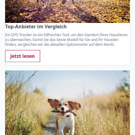
Top-Anbieter im Vergleich
Ein GPS-Tracker ist ein hilfreiches Tool, um den Standort Ihres Haustieres
zu überwachen. Damit Sie das beste Modell für Sie und Ihr Haustier
finden, vergleichen wir die aktuellen Spitzenreiter auf dem Markt.
Jetzt lesen