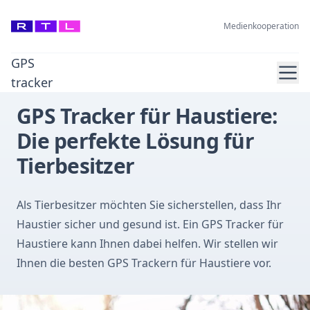
Medienkooperation
GPS
Ope
tracker
GPS Tracker für Haustiere:
Die perfekte Lösung für
Tierbesitzer
Als Tierbesitzer möchten Sie sicherstellen, dass Ihr
Haustier sicher und gesund ist. Ein GPS Tracker für
Haustiere kann Ihnen dabei helfen. Wir stellen wir
Ihnen die besten GPS Trackern für Haustiere vor.