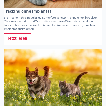
Tracking ohne Implantat
Sie möchten Ihre neugierige Samtpfote schützen, ohne einen invasiven
Chip zu verwenden und Tierarztkosten sparen? Wir haben die aktuell
besten Halsband-Tracker für Katzen für Sie in der Übersicht, die ohne
Implantat auskommen.
Jetzt lesen