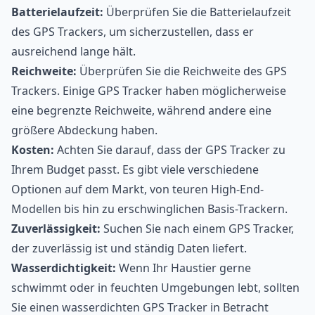
Batterielaufzeit:
Überprüfen Sie die Batterielaufzeit
des GPS Trackers, um sicherzustellen, dass er
ausreichend lange hält.
Reichweite:
Überprüfen Sie die Reichweite des GPS
Trackers. Einige GPS Tracker haben möglicherweise
eine begrenzte Reichweite, während andere eine
größere Abdeckung haben.
Kosten:
Achten Sie darauf, dass der GPS Tracker zu
Ihrem Budget passt. Es gibt viele verschiedene
Optionen auf dem Markt, von teuren High-End-
Modellen bis hin zu erschwinglichen Basis-Trackern.
Zuverlässigkeit:
Suchen Sie nach einem GPS Tracker,
der zuverlässig ist und ständig Daten liefert.
Wasserdichtigkeit:
Wenn Ihr Haustier gerne
schwimmt oder in feuchten Umgebungen lebt, sollten
Sie einen wasserdichten GPS Tracker in Betracht