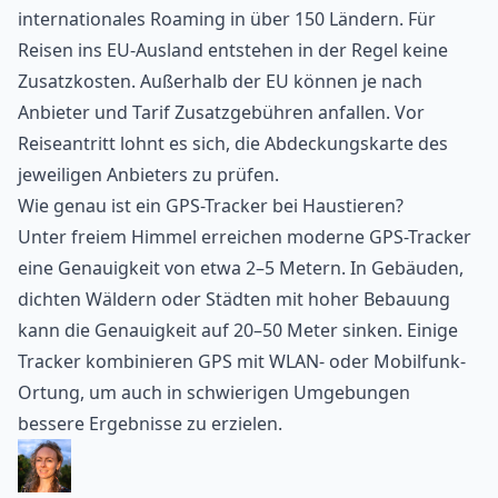
internationales Roaming in über 150 Ländern. Für
Reisen ins EU-Ausland entstehen in der Regel keine
Zusatzkosten. Außerhalb der EU können je nach
Anbieter und Tarif Zusatzgebühren anfallen. Vor
Reiseantritt lohnt es sich, die Abdeckungskarte des
jeweiligen Anbieters zu prüfen.
Wie genau ist ein GPS-Tracker bei Haustieren?
Unter freiem Himmel erreichen moderne GPS-Tracker
eine Genauigkeit von etwa 2–5 Metern. In Gebäuden,
dichten Wäldern oder Städten mit hoher Bebauung
kann die Genauigkeit auf 20–50 Meter sinken. Einige
Tracker kombinieren GPS mit WLAN- oder Mobilfunk-
Ortung, um auch in schwierigen Umgebungen
bessere Ergebnisse zu erzielen.