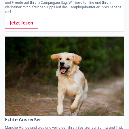
und Freude auf Ihrem Campingausflug. Wir bereiten Sie und Ihren
Vierbeiner mit hilfreichen Tipps auf das Campingabenteuer Ihres Lebens
vor!
Jetzt lesen
Echte Ausreißer
Manche Hunde sind treu und verfolgen ihren Besitzer auf Schritt und Tritt,