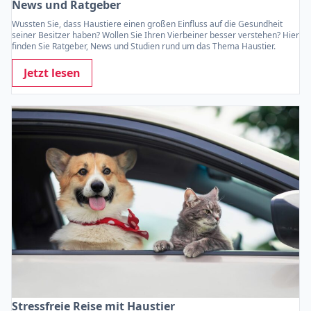
News und Ratgeber
Wussten Sie, dass Haustiere einen großen Einfluss auf die Gesundheit
seiner Besitzer haben? Wollen Sie Ihren Vierbeiner besser verstehen? Hier
finden Sie Ratgeber, News und Studien rund um das Thema Haustier.
Jetzt lesen
Stressfreie Reise mit Haustier