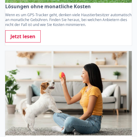
Lösungen ohne monatliche Kosten
Wenn es um GPS-Tracker geht, denken viele Haustierbesitzer automatisch
an monatliche Gebühren. Finden Sie heraus, bei welchen Anbietern dies
nicht der Fall ist und wie Sie Kosten minimieren.
Jetzt lesen