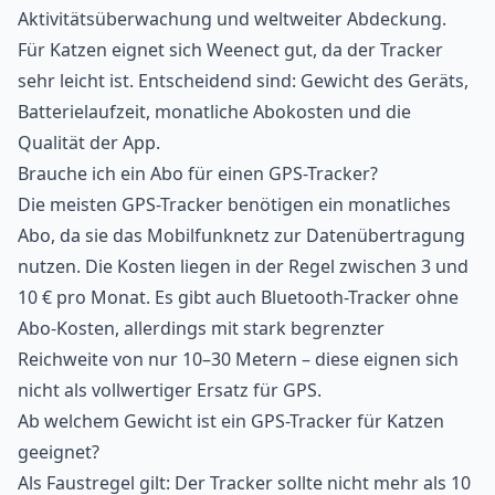
Aktivitätsüberwachung und weltweiter Abdeckung.
Für Katzen eignet sich Weenect gut, da der Tracker
sehr leicht ist. Entscheidend sind: Gewicht des Geräts,
Batterielaufzeit, monatliche Abokosten und die
Qualität der App.
Brauche ich ein Abo für einen GPS-Tracker?
Die meisten GPS-Tracker benötigen ein monatliches
Abo, da sie das Mobilfunknetz zur Datenübertragung
nutzen. Die Kosten liegen in der Regel zwischen 3 und
10 € pro Monat. Es gibt auch Bluetooth-Tracker ohne
Abo-Kosten, allerdings mit stark begrenzter
Reichweite von nur 10–30 Metern – diese eignen sich
nicht als vollwertiger Ersatz für GPS.
Ab welchem Gewicht ist ein GPS-Tracker für Katzen
geeignet?
Als Faustregel gilt: Der Tracker sollte nicht mehr als 10