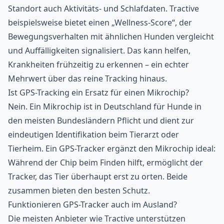
Standort auch Aktivitäts- und Schlafdaten. Tractive
beispielsweise bietet einen „Wellness-Score“, der
Bewegungsverhalten mit ähnlichen Hunden vergleicht
und Auffälligkeiten signalisiert. Das kann helfen,
Krankheiten frühzeitig zu erkennen – ein echter
Mehrwert über das reine Tracking hinaus.
Ist GPS-Tracking ein Ersatz für einen Mikrochip?
Nein. Ein Mikrochip ist in Deutschland für Hunde in
den meisten Bundesländern Pflicht und dient zur
eindeutigen Identifikation beim Tierarzt oder
Tierheim. Ein GPS-Tracker ergänzt den Mikrochip ideal:
Während der Chip beim Finden hilft, ermöglicht der
Tracker, das Tier überhaupt erst zu orten. Beide
zusammen bieten den besten Schutz.
Funktionieren GPS-Tracker auch im Ausland?
Die meisten Anbieter wie Tractive unterstützen