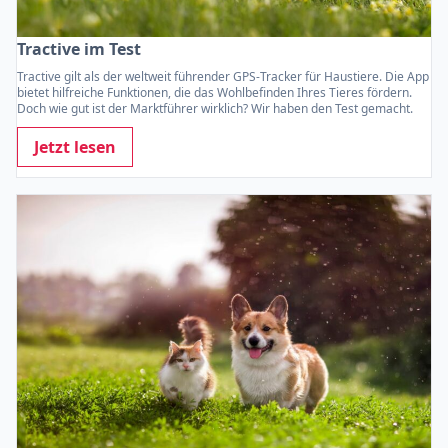
Tractive im Test
Tractive gilt als der weltweit führender GPS-Tracker für Haustiere. Die App
bietet hilfreiche Funktionen, die das Wohlbefinden Ihres Tieres fördern.
Doch wie gut ist der Marktführer wirklich? Wir haben den Test gemacht.
Jetzt lesen