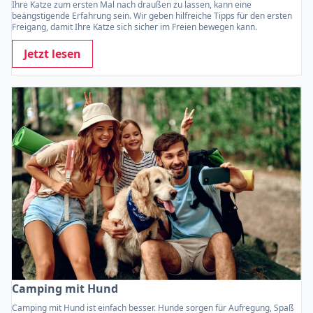
Ihre Katze zum ersten Mal nach draußen zu lassen, kann eine
beängstigende Erfahrung sein. Wir geben hilfreiche Tipps für den ersten
Freigang, damit Ihre Katze sich sicher im Freien bewegen kann.
Jetzt lesen
Camping mit Hund
Camping mit Hund ist einfach besser. Hunde sorgen für Aufregung, Spaß