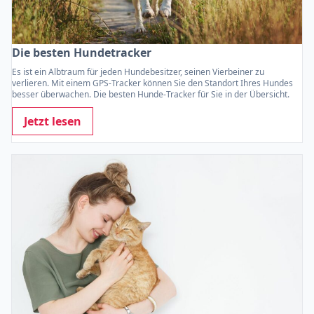
Die besten Hundetracker
Es ist ein Albtraum für jeden Hundebesitzer, seinen Vierbeiner zu
verlieren. Mit einem GPS-Tracker können Sie den Standort Ihres Hundes
besser überwachen. Die besten Hunde-Tracker für Sie in der Übersicht.
Jetzt lesen