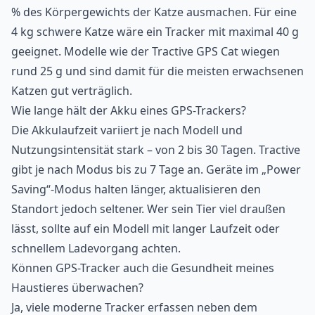
% des Körpergewichts der Katze ausmachen. Für eine
4 kg schwere Katze wäre ein Tracker mit maximal 40 g
geeignet. Modelle wie der Tractive GPS Cat wiegen
rund 25 g und sind damit für die meisten erwachsenen
Katzen gut verträglich.
Wie lange hält der Akku eines GPS-Trackers?
Die Akkulaufzeit variiert je nach Modell und
Nutzungsintensität stark – von 2 bis 30 Tagen. Tractive
gibt je nach Modus bis zu 7 Tage an. Geräte im „Power
Saving“-Modus halten länger, aktualisieren den
Standort jedoch seltener. Wer sein Tier viel draußen
lässt, sollte auf ein Modell mit langer Laufzeit oder
schnellem Ladevorgang achten.
Können GPS-Tracker auch die Gesundheit meines
Haustieres überwachen?
Ja, viele moderne Tracker erfassen neben dem