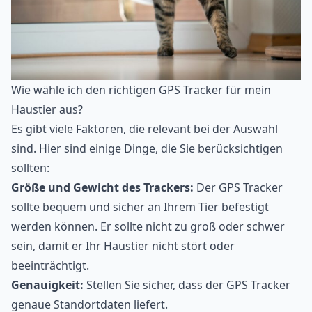
Wie wähle ich den richtigen GPS Tracker für mein
Haustier aus?
Es gibt viele Faktoren, die relevant bei der Auswahl
sind. Hier sind einige Dinge, die Sie berücksichtigen
sollten:
Größe und Gewicht des Trackers:
Der GPS Tracker
sollte bequem und sicher an Ihrem Tier befestigt
werden können. Er sollte nicht zu groß oder schwer
sein, damit er Ihr Haustier nicht stört oder
beeinträchtigt.
Genauigkeit:
Stellen Sie sicher, dass der GPS Tracker
genaue Standortdaten liefert.