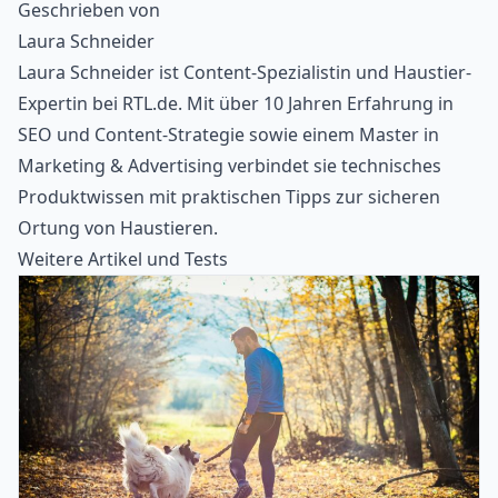
Geschrieben von
Laura Schneider
Laura Schneider ist Content-Spezialistin und Haustier-
Expertin bei RTL.de. Mit über 10 Jahren Erfahrung in
SEO und Content-Strategie sowie einem Master in
Marketing & Advertising verbindet sie technisches
Produktwissen mit praktischen Tipps zur sicheren
Ortung von Haustieren.
Weitere Artikel und Tests