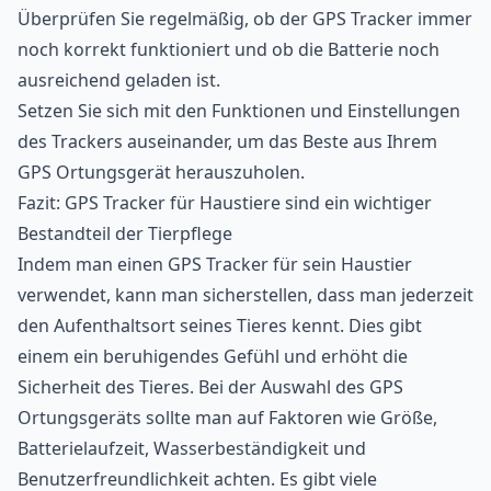
Überprüfen Sie regelmäßig, ob der GPS Tracker immer
noch korrekt funktioniert und ob die Batterie noch
ausreichend geladen ist.
Setzen Sie sich mit den Funktionen und Einstellungen
des Trackers auseinander, um das Beste aus Ihrem
GPS Ortungsgerät herauszuholen.
Fazit: GPS Tracker für Haustiere sind ein wichtiger
Bestandteil der Tierpflege
Indem man einen GPS Tracker für sein Haustier
verwendet, kann man sicherstellen, dass man jederzeit
den Aufenthaltsort seines Tieres kennt. Dies gibt
einem ein beruhigendes Gefühl und erhöht die
Sicherheit des Tieres. Bei der Auswahl des GPS
Ortungsgeräts sollte man auf Faktoren wie Größe,
Batterielaufzeit, Wasserbeständigkeit und
Benutzerfreundlichkeit achten. Es gibt viele