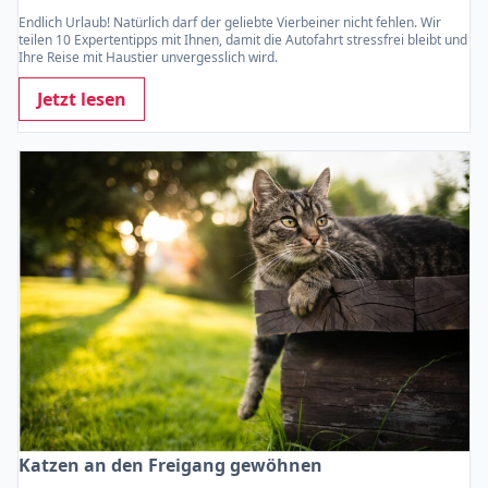
Endlich Urlaub! Natürlich darf der geliebte Vierbeiner nicht fehlen. Wir
teilen 10 Expertentipps mit Ihnen, damit die Autofahrt stressfrei bleibt und
Ihre Reise mit Haustier unvergesslich wird.
Jetzt lesen
Katzen an den Freigang gewöhnen