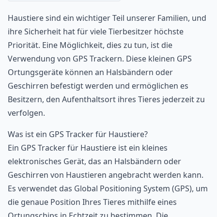
Haustiere sind ein wichtiger Teil unserer Familien, und
ihre Sicherheit hat für viele Tierbesitzer höchste
Priorität. Eine Möglichkeit, dies zu tun, ist die
Verwendung von GPS Trackern. Diese kleinen GPS
Ortungsgeräte können an Halsbändern oder
Geschirren befestigt werden und ermöglichen es
Besitzern, den Aufenthaltsort ihres Tieres jederzeit zu
verfolgen.
Was ist ein GPS Tracker für Haustiere?
Ein GPS Tracker für Haustiere ist ein kleines
elektronisches Gerät, das an Halsbändern oder
Geschirren von Haustieren angebracht werden kann.
Es verwendet das Global Positioning System (GPS), um
die genaue Position Ihres Tieres mithilfe eines
Ortungschips in Echtzeit zu bestimmen. Die