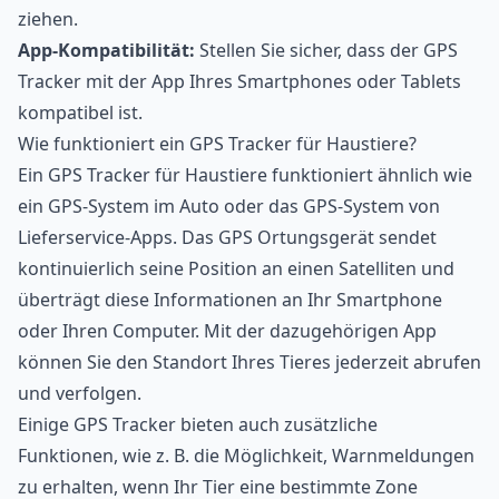
ziehen.
App-Kompatibilität:
Stellen Sie sicher, dass der GPS
Tracker mit der App Ihres Smartphones oder Tablets
kompatibel ist.
Wie funktioniert ein GPS Tracker für Haustiere?
Ein GPS Tracker für Haustiere funktioniert ähnlich wie
ein GPS-System im Auto oder das GPS-System von
Lieferservice-Apps
. Das GPS Ortungsgerät sendet
kontinuierlich seine Position an einen Satelliten und
überträgt diese Informationen an Ihr Smartphone
oder Ihren Computer. Mit der dazugehörigen App
können Sie den Standort Ihres Tieres jederzeit abrufen
und verfolgen.
Einige GPS Tracker bieten auch zusätzliche
Funktionen, wie z. B. die Möglichkeit, Warnmeldungen
zu erhalten, wenn Ihr Tier eine bestimmte Zone