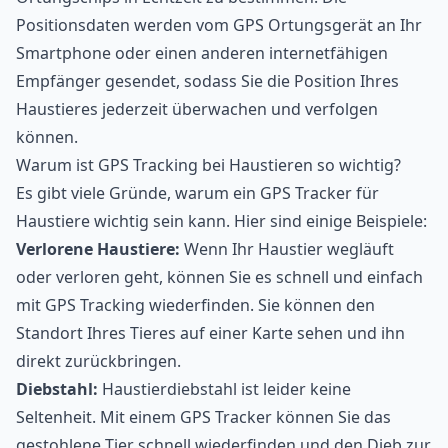
Positionsdaten werden vom GPS Ortungsgerät an Ihr
Smartphone oder einen anderen internetfähigen
Empfänger gesendet, sodass Sie die Position Ihres
Haustieres jederzeit überwachen und verfolgen
können.
Warum ist GPS Tracking bei Haustieren so wichtig?
Es gibt viele Gründe, warum ein GPS Tracker für
Haustiere wichtig sein kann. Hier sind einige Beispiele:
Verlorene Haustiere:
Wenn Ihr Haustier wegläuft
oder verloren geht, können Sie es schnell und einfach
mit GPS Tracking wiederfinden. Sie können den
Standort Ihres Tieres auf einer Karte sehen und ihn
direkt zurückbringen.
Diebstahl:
Haustierdiebstahl ist leider keine
Seltenheit. Mit einem GPS Tracker können Sie das
gestohlene Tier schnell wiederfinden und den Dieb zur