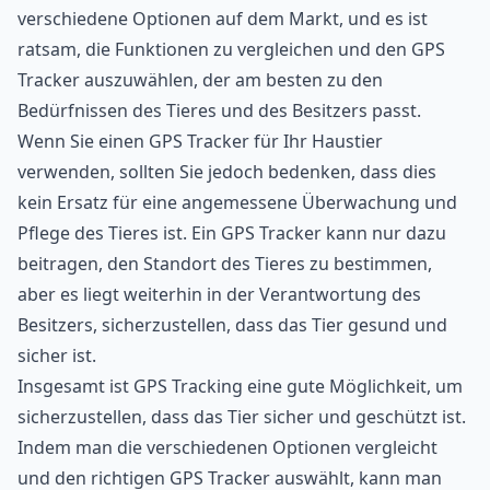
verschiedene Optionen auf dem Markt, und es ist
ratsam, die Funktionen zu vergleichen und den GPS
Tracker auszuwählen, der am besten zu den
Bedürfnissen des Tieres und des Besitzers passt.
Wenn Sie einen GPS Tracker für Ihr Haustier
verwenden, sollten Sie jedoch bedenken, dass dies
kein Ersatz für eine angemessene Überwachung und
Pflege des Tieres ist. Ein GPS Tracker kann nur dazu
beitragen, den Standort des Tieres zu bestimmen,
aber es liegt weiterhin in der Verantwortung des
Besitzers, sicherzustellen, dass das Tier gesund und
sicher ist.
Insgesamt ist GPS Tracking eine gute Möglichkeit, um
sicherzustellen, dass das Tier sicher und geschützt ist.
Indem man die verschiedenen Optionen vergleicht
und den richtigen GPS Tracker auswählt, kann man