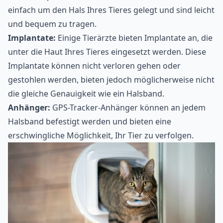
einfach um den Hals Ihres Tieres gelegt und sind leicht
und bequem zu tragen.
Implantate:
Einige Tierärzte bieten Implantate an, die
unter die Haut Ihres Tieres eingesetzt werden. Diese
Implantate können nicht verloren gehen oder
gestohlen werden, bieten jedoch möglicherweise nicht
die gleiche Genauigkeit wie ein Halsband.
Anhänger:
GPS-Tracker-Anhänger können an jedem
Halsband befestigt werden und bieten eine
erschwingliche Möglichkeit, Ihr Tier zu verfolgen.