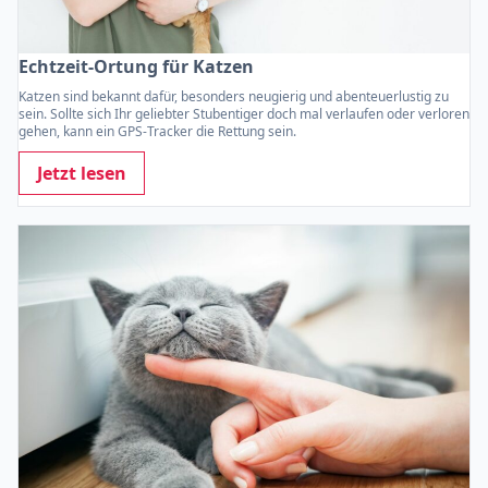
Echtzeit-Ortung für Katzen
Katzen sind bekannt dafür, besonders neugierig und abenteuerlustig zu
sein. Sollte sich Ihr geliebter Stubentiger doch mal verlaufen oder verloren
gehen, kann ein GPS-Tracker die Rettung sein.
Jetzt lesen