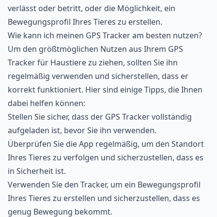
verlässt oder betritt, oder die Möglichkeit, ein
Bewegungsprofil Ihres Tieres zu erstellen.
Wie kann ich meinen GPS Tracker am besten nutzen?
Um den größtmöglichen Nutzen aus Ihrem GPS
Tracker für Haustiere zu ziehen, sollten Sie ihn
regelmäßig verwenden und sicherstellen, dass er
korrekt funktioniert. Hier sind einige Tipps, die Ihnen
dabei helfen können:
Stellen Sie sicher, dass der GPS Tracker vollständig
aufgeladen ist, bevor Sie ihn verwenden.
Überprüfen Sie die App regelmäßig, um den Standort
Ihres Tieres zu verfolgen und sicherzustellen, dass es
in Sicherheit ist.
Verwenden Sie den Tracker, um ein Bewegungsprofil
Ihres Tieres zu erstellen und sicherzustellen, dass es
genug Bewegung bekommt.