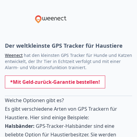
Der weltkleinste GPS Tracker für Haustiere
Weenect
hat den kleinsten GPS Tracker für Hunde und Katzen
entwickelt, der Ihr Tier in Echtzeit verfolgt und mit einer
Alarm- und Vibrationsfunktion trainiert.
*Mit Geld-zurück-Garantie bestellen!
Welche Optionen gibt es?
Es gibt verschiedene Arten von GPS Trackern für
Haustiere. Hier sind einige Beispiele:
Halsbänder:
GPS-Tracker-Halsbänder sind eine
beliebte Option für Haustierbesitzer. Sie werden