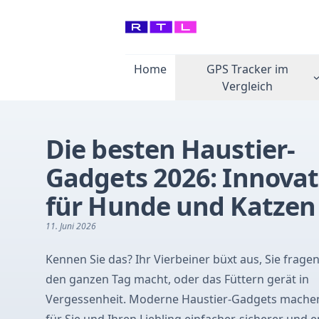
Home
GPS Tracker im
Vergleich
Die besten Haustier-
Gadgets 2026: Innovat
für Hunde und Katzen
11. Juni 2026
Kennen Sie das? Ihr Vierbeiner büxt aus, Sie fragen
den ganzen Tag macht, oder das Füttern gerät in
Vergessenheit. Moderne Haustier-Gadgets mache