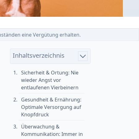
 Umständen eine Vergütung erhalten.
Inhaltsverzeichnis
Sicherheit & Ortung: Nie
wieder Angst vor
entlaufenen Vierbeinern
Gesundheit & Ernährung:
Optimale Versorgung auf
Knopfdruck
Überwachung &
Kommunikation: Immer in