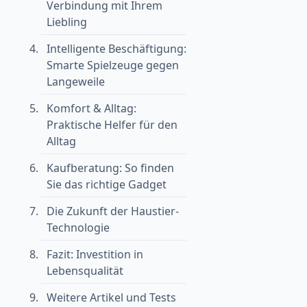
Verbindung mit Ihrem
Liebling
Intelligente Beschäftigung:
Smarte Spielzeuge gegen
Langeweile
Komfort & Alltag:
Praktische Helfer für den
Alltag
Kaufberatung: So finden
Sie das richtige Gadget
Die Zukunft der Haustier-
Technologie
Fazit: Investition in
Lebensqualität
Weitere Artikel und Tests