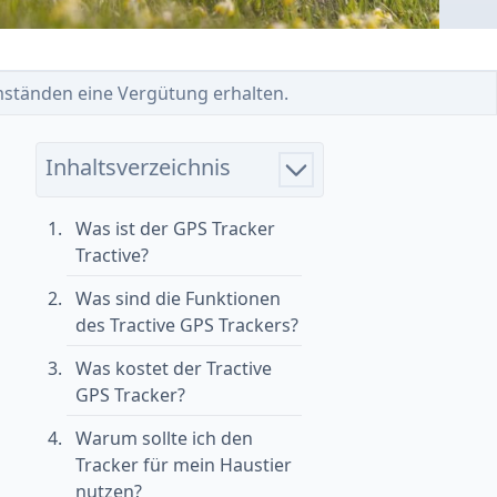
 Umständen eine Vergütung erhalten.
Inhaltsverzeichnis
Was ist der GPS Tracker
Tractive?
Was sind die Funktionen
des Tractive GPS Trackers?
Was kostet der Tractive
GPS Tracker?
Warum sollte ich den
Tracker für mein Haustier
nutzen?