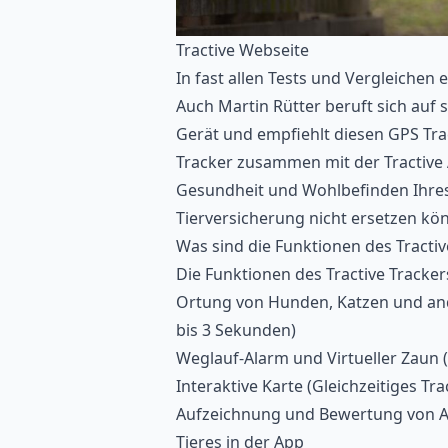
Tractive Webseite
In fast allen Tests und Vergleichen 
Auch Martin Rütter beruft sich auf
Gerät und empfiehlt diesen GPS Tra
Tracker zusammen mit der Tractive A
Gesundheit und Wohlbefinden Ihres
Tierversicherung
nicht ersetzen kö
Was sind die Funktionen des Tracti
Die Funktionen des Tractive Tracker
Ortung von Hunden, Katzen und ande
bis 3 Sekunden)
Weglauf-Alarm und Virtueller Zaun 
Interaktive Karte (Gleichzeitiges Tra
Aufzeichnung und Bewertung von Ak
Tieres in der App