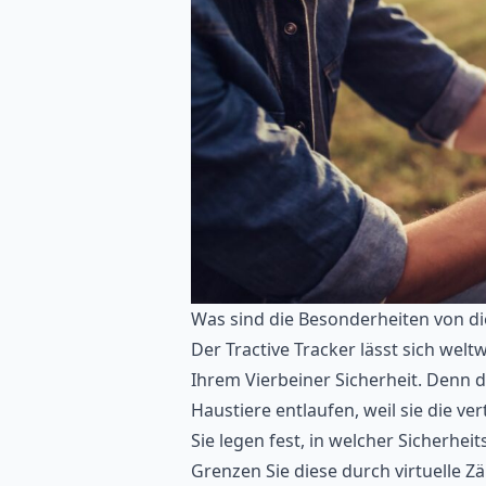
Was sind die Besonderheiten von d
Der Tractive Tracker lässt sich welt
Ihrem Vierbeiner Sicherheit. Denn 
Haustiere entlaufen, weil sie die 
Sie legen fest, in welcher Sicherhe
Grenzen Sie diese durch virtuelle Zä