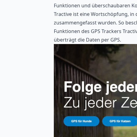
Funktionen und überschaubaren Ko
Tractive ist eine Wortschöpfung, in 
zusammengefasst wurden. So besch
Funktionen des GPS Trackers Tractiv
überträgt die Daten per GPS.