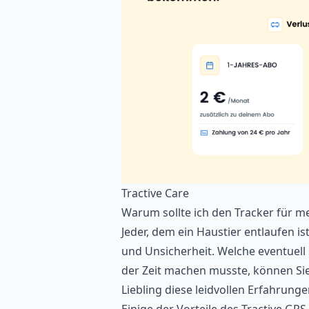
Tractive Care
Warum sollte ich den Tracker für m
Jeder, dem ein Haustier entlaufen is
und Unsicherheit. Welche eventuell
der Zeit machen musste, können Sie
Liebling diese leidvollen Erfahrunge