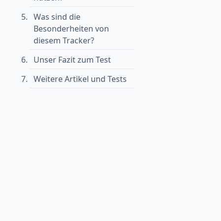
Was sind die
Besonderheiten von
diesem Tracker?
Unser Fazit zum Test
Weitere Artikel und Tests