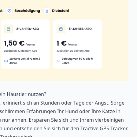
ein Haustier nutzen?
t, erinnert sich an Stunden oder Tage der Angst, Sorge
 schlimmen Erfahrungen Ihr Hund oder Ihre Katze in
 nur ahnen. Ersparen Sie sich und Ihrem vierbeinigen
n und entscheiden Sie sich für den Tractive GPS Tracker.