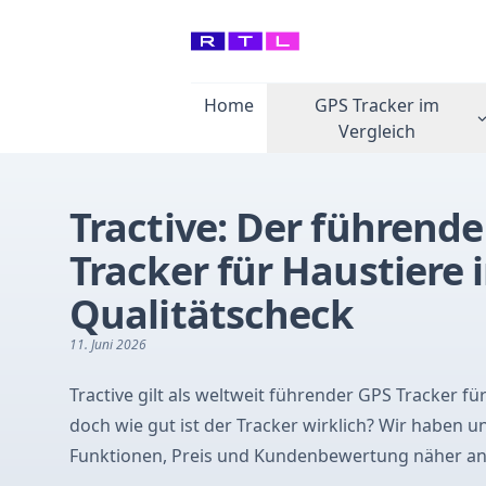
Home
GPS Tracker im
Vergleich
Tractive: Der führend
Tracker für Haustiere 
Qualitätscheck
11. Juni 2026
Tractive gilt als weltweit führender GPS Tracker für
doch wie gut ist der Tracker wirklich? Wir haben u
Funktionen, Preis und Kundenbewertung näher an