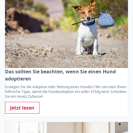
Das sollten Sie beachten, wenn Sie einen Hund
adoptieren
Erwägen Sie die Adoption oder Rettung eines Hundes? Wir verraten Ihnen
hilfreiche Tipps, damit die Hundeadoption ein voller Erfolg wird. Schenken
Sie ein neues Zuhause!
Jetzt lesen