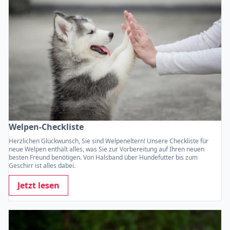
Welpen-Checkliste
Herzlichen Glückwunsch, Sie sind Welpeneltern! Unsere Checkliste für
neue Welpen enthält alles, was Sie zur Vorbereitung auf Ihren neuen
besten Freund benötigen. Von Halsband über Hundefutter bis zum
Geschirr ist alles dabei.
Jetzt lesen