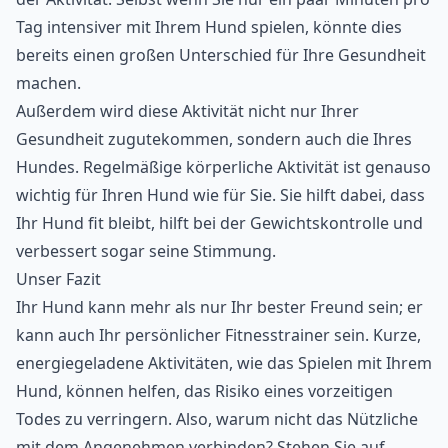
Tag intensiver mit Ihrem Hund spielen, könnte dies
bereits einen großen Unterschied für Ihre Gesundheit
machen.
Außerdem wird diese Aktivität nicht nur Ihrer
Gesundheit zugutekommen, sondern auch die Ihres
Hundes. Regelmäßige körperliche Aktivität ist genauso
wichtig für Ihren Hund wie für Sie. Sie hilft dabei, dass
Ihr Hund fit bleibt, hilft bei der Gewichtskontrolle und
verbessert sogar seine Stimmung.
Unser Fazit
Ihr Hund kann mehr als nur Ihr bester Freund sein; er
kann auch Ihr persönlicher Fitnesstrainer sein. Kurze,
energiegeladene Aktivitäten, wie das Spielen mit Ihrem
Hund, können helfen, das Risiko eines vorzeitigen
Todes zu verringern. Also, warum nicht das Nützliche
mit dem Angenehmen verbinden? Stehen Sie auf,