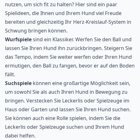
nutzen, um sich fit zu halten? Hier sind ein paar
Spielideen, die Ihnen und Ihrem Hund viel Freude
bereiten und gleichzeitig Ihr Herz-Kreislauf-System in
Schwung bringen können.
Wurfspiele
sind ein Klassiker. Werfen Sie den Ball und
lassen Sie Ihren Hund ihn zurückbringen. Steigern Sie
das Tempo, indem Sie weiter werfen oder Ihren Hund
ermutigen, den Ball zu fangen, bevor er auf den Boden
fällt.
Suchspiele
können eine großartige Möglichkeit sein,
um sowohl Sie als auch Ihren Hund in Bewegung zu
bringen. Verstecken Sie Leckerlis oder Spielzeuge im
Haus oder Garten und lassen Sie Ihren Hund suchen.
Sie können auch eine Rolle spielen, indem Sie die
Leckerlis oder Spielzeuge suchen und Ihrem Hund
dabei helfen.