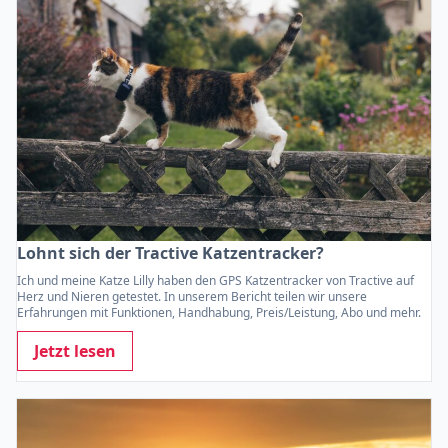
Lohnt sich der Tractive Katzentracker?
Ich und meine Katze Lilly haben den GPS Katzentracker von Tractive auf
Herz und Nieren getestet. In unserem Bericht teilen wir unsere
Erfahrungen mit Funktionen, Handhabung, Preis/Leistung, Abo und mehr.
Jetzt lesen