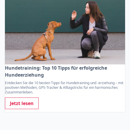
Hundetraining: Top 10 Tipps für erfolgreiche
Hundeerziehung
Entdecken Sie die 10 besten Tipps für Hundetraining und -erziehung – mit
positiven Methoden, GPS-Tracker & Alltagstricks für ein harmonisches
Zusammenleben.
Jetzt lesen