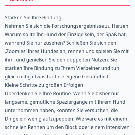
Stärken Sie Ihre Bindung
Nehmen Sie sich die Forschungsergebnisse zu Herzen.
Warum sollte Ihr Hund der Einzige sein, der Spaß hat,
während Sie nur zusehen? Schließen Sie sich den
‚Zoomies‘ Ihres Hundes an, rennen und spielen Sie mit
ihm, und genießen Sie den doppelten Nutzen: Sie
stärken Ihre Bindung zu Ihrem Vierbeiner und tun
gleichzeitig etwas für Ihre eigene Gesundheit.
Kleine Schritte zu großen Erfolgen
Überdenken Sie Ihre Routine. Wenn Sie bisher nur
langsame, gemütliche Spaziergänge mit Ihrem Hund
unternommen haben, könnten Sie versuchen, die
Dinge ein wenig aufzupeppen. Wie wäre es mit einem
schnellen Rennen um den Block oder einem intensiven