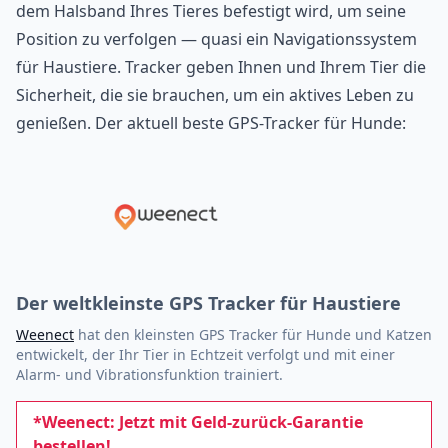
dem Halsband Ihres Tieres befestigt wird, um seine
Position zu verfolgen — quasi ein Navigationssystem
für Haustiere. Tracker geben Ihnen und Ihrem Tier die
Sicherheit, die sie brauchen, um ein aktives Leben zu
genießen. Der aktuell beste GPS-Tracker für Hunde:
Der weltkleinste GPS Tracker für Haustiere
Weenect
hat den kleinsten GPS Tracker für Hunde und Katzen
entwickelt, der Ihr Tier in Echtzeit verfolgt und mit einer
Alarm- und Vibrationsfunktion trainiert.
*Weenect: Jetzt mit Geld-zurück-Garantie
bestellen!