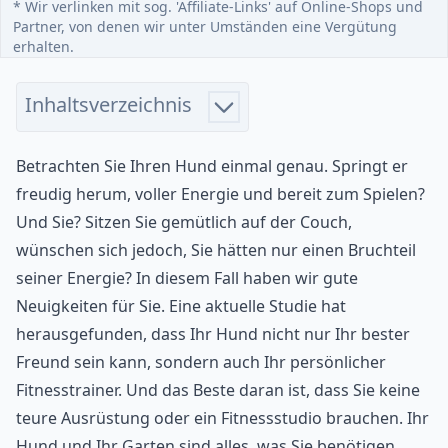
* Wir verlinken mit sog. 'Affiliate-Links' auf Online-Shops und
Partner, von denen wir unter Umständen eine Vergütung
erhalten.
Inhaltsverzeichnis
Betrachten Sie Ihren Hund einmal genau. Springt er
freudig herum, voller Energie und bereit zum Spielen?
Und Sie? Sitzen Sie gemütlich auf der Couch,
wünschen sich jedoch, Sie hätten nur einen Bruchteil
seiner Energie? In diesem Fall haben wir gute
Neuigkeiten für Sie. Eine aktuelle Studie hat
herausgefunden, dass Ihr Hund nicht nur Ihr bester
Freund sein kann, sondern auch Ihr persönlicher
Fitnesstrainer. Und das Beste daran ist, dass Sie keine
teure Ausrüstung oder ein Fitnessstudio brauchen. Ihr
Hund und Ihr Garten sind alles, was Sie benötigen.