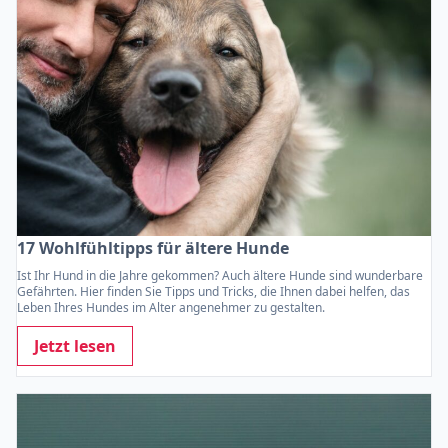
17 Wohlfühltipps für ältere Hunde
Ist Ihr Hund in die Jahre gekommen? Auch ältere Hunde sind wunderbare
Gefährten. Hier finden Sie Tipps und Tricks, die Ihnen dabei helfen, das
Leben Ihres Hundes im Alter angenehmer zu gestalten.
Jetzt lesen