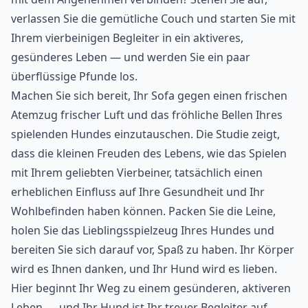
verlassen Sie die gemütliche Couch und starten Sie mit
Ihrem vierbeinigen Begleiter in ein aktiveres,
gesünderes Leben — und werden Sie ein paar
überflüssige Pfunde
los.
Machen Sie sich bereit, Ihr Sofa gegen einen frischen
Atemzug frischer Luft und das fröhliche Bellen Ihres
spielenden Hundes einzutauschen. Die Studie zeigt,
dass die kleinen Freuden des Lebens, wie das Spielen
mit Ihrem geliebten Vierbeiner, tatsächlich einen
erheblichen Einfluss auf Ihre Gesundheit und Ihr
Wohlbefinden haben können. Packen Sie die Leine,
holen Sie das Lieblingsspielzeug Ihres Hundes und
bereiten Sie sich darauf vor, Spaß zu haben. Ihr Körper
wird es Ihnen danken, und Ihr Hund wird es lieben.
Hier beginnt Ihr Weg zu einem gesünderen, aktiveren
Leben — und Ihr Hund ist Ihr treuer Begleiter auf