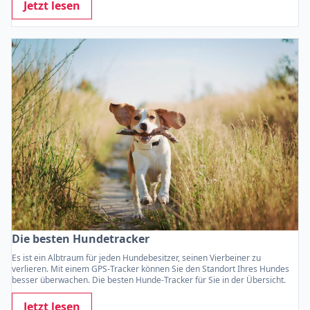
Jetzt lesen
Die besten Hundetracker
Es ist ein Albtraum für jeden Hundebesitzer, seinen Vierbeiner zu
verlieren. Mit einem GPS-Tracker können Sie den Standort Ihres Hundes
besser überwachen. Die besten Hunde-Tracker für Sie in der Übersicht.
Jetzt lesen