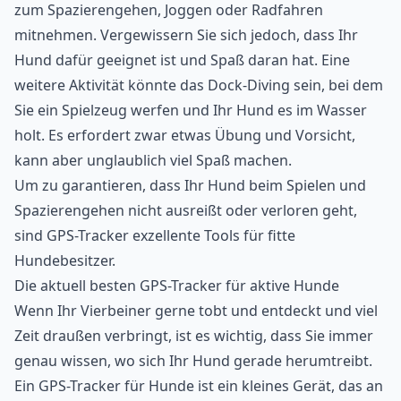
zum
Spazierengehen
,
Joggen
oder Radfahren
mitnehmen. Vergewissern Sie sich jedoch, dass Ihr
Hund dafür geeignet ist und Spaß daran hat. Eine
weitere Aktivität könnte das Dock-Diving sein, bei dem
Sie ein Spielzeug werfen und Ihr Hund es im Wasser
holt. Es erfordert zwar etwas Übung und Vorsicht,
kann aber unglaublich viel Spaß machen.
Um zu garantieren, dass Ihr Hund beim Spielen und
Spazierengehen nicht ausreißt oder verloren geht,
sind GPS-Tracker exzellente Tools für fitte
Hundebesitzer.
Die aktuell besten GPS-Tracker für aktive Hunde
Wenn Ihr Vierbeiner gerne tobt und entdeckt und viel
Zeit draußen verbringt, ist es wichtig, dass Sie immer
genau wissen, wo sich Ihr Hund gerade herumtreibt.
Ein
GPS-Tracker für Hunde
ist ein kleines Gerät, das an