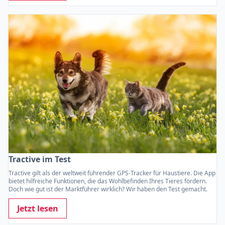
Tractive im Test
Tractive gilt als der weltweit führender GPS-Tracker für Haustiere. Die App
bietet hilfreiche Funktionen, die das Wohlbefinden Ihres Tieres fördern.
Doch wie gut ist der Marktführer wirklich? Wir haben den Test gemacht.
Jetzt lesen