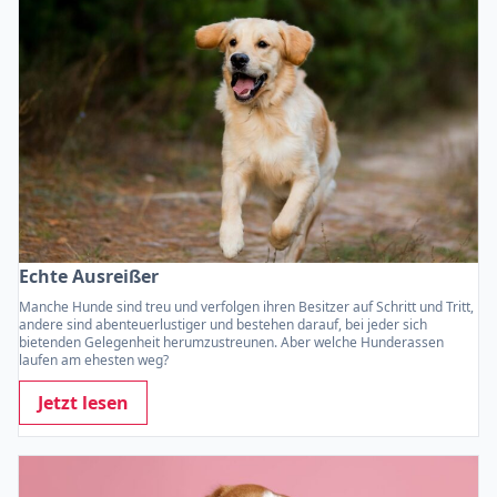
Echte Ausreißer
Manche Hunde sind treu und verfolgen ihren Besitzer auf Schritt und Tritt,
andere sind abenteuerlustiger und bestehen darauf, bei jeder sich
bietenden Gelegenheit herumzustreunen. Aber welche Hunderassen
laufen am ehesten weg?
Jetzt lesen