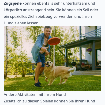
Zugspiele
können ebenfalls sehr unterhaltsam und
körperlich anstrengend sein. Sie können ein Seil oder
ein spezielles Ziehspielzeug verwenden und Ihren
Hund ziehen lassen.
Andere Aktivitäten mit Ihrem Hund
Zusätzlich zu diesen Spielen können Sie Ihren Hund