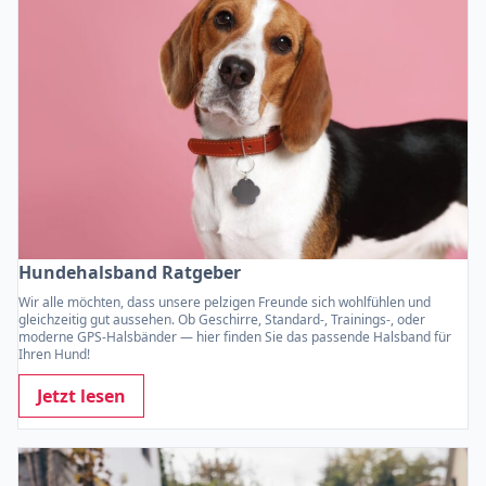
Hundehalsband Ratgeber
Wir alle möchten, dass unsere pelzigen Freunde sich wohlfühlen und
gleichzeitig gut aussehen. Ob Geschirre, Standard-, Trainings-, oder
moderne GPS-Halsbänder — hier finden Sie das passende Halsband für
Ihren Hund!
Jetzt lesen