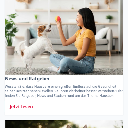
News und Ratgeber
Wussten Sie, dass Haustiere einen großen Einfluss auf die Gesundheit
seiner Besitzer haben? Wollen Sie Ihren Vierbeiner besser verstehen? Hier
finden Sie Ratgeber, News und Studien rund um das Thema Haustier.
Jetzt lesen