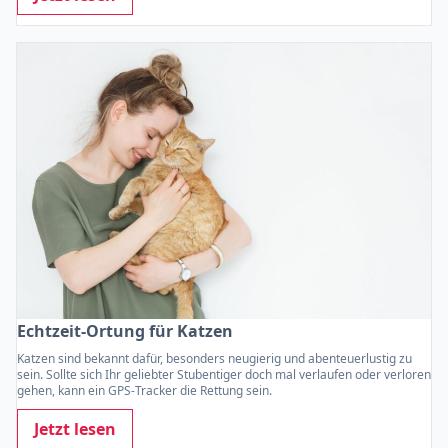
Echtzeit-Ortung für Katzen
Katzen sind bekannt dafür, besonders neugierig und abenteuerlustig zu
sein. Sollte sich Ihr geliebter Stubentiger doch mal verlaufen oder verloren
gehen, kann ein GPS-Tracker die Rettung sein.
Jetzt lesen