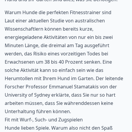
Warum Hunde die perfekten Fitnesstrainer sind
Laut einer aktuellen Studie von australischen
Wissenschaftlern können bereits kurze,
energiegeladene Aktivitäten von nur ein bis zwei
Minuten Länge, die dreimal am Tag ausgeführt
werden, das Risiko eines vorzeitigen Todes bei
Erwachsenen um 38 bis 40 Prozent senken. Eine
solche Aktivität kann so einfach sein wie das
Herumtollen mit Ihrem Hund im Garten. Der leitende
Forscher Professor Emmanuel Stamatakis von der
University of Sydney erklärte, dass Sie nur so hart
arbeiten müssen, dass Sie währenddessen keine
Unterhaltung führen können.
Fit mit Wurf-, Such- und Zugspielen
Hunde lieben Spiele. Warum also nicht den Spaß