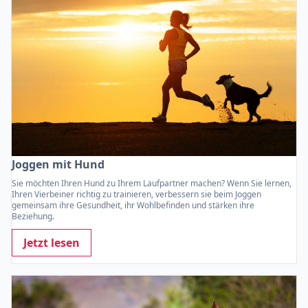
Joggen mit Hund
Sie möchten Ihren Hund zu Ihrem Laufpartner machen? Wenn Sie lernen,
Ihren Vierbeiner richtig zu trainieren, verbessern sie beim Joggen
gemeinsam ihre Gesundheit, ihr Wohlbefinden und stärken ihre
Beziehung.
Jetzt lesen