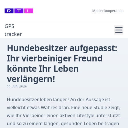
Medienkooperation
GPS
Ope
tracker
Hundebesitzer aufgepasst:
Ihr vierbeiniger Freund
könnte Ihr Leben
verlängern!
11. Juni 2026
Hundebesitzer leben länger? An der Aussage ist
vielleicht etwas Wahres dran. Eine neue Studie zeigt,
wie Ihr Vierbeiner einen aktiven Lifestyle unterstützt
und so zu einem langen, gesunden Leben beitragen