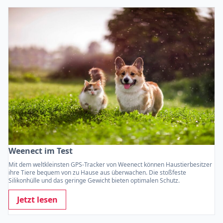
Weenect im Test
Mit dem weltkleinsten GPS-Tracker von Weenect können Haustierbesitzer
ihre Tiere bequem von zu Hause aus überwachen. Die stoßfeste
Silikonhülle und das geringe Gewicht bieten optimalen Schutz.
Jetzt lesen