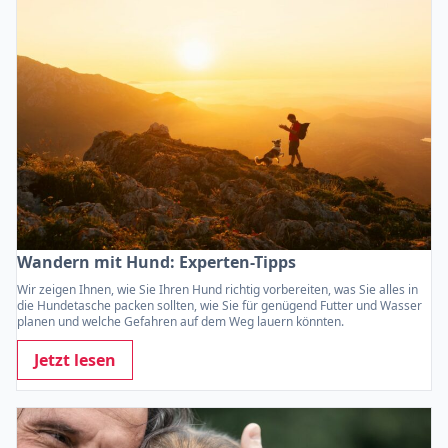
Wandern mit Hund: Experten-Tipps
Wir zeigen Ihnen, wie Sie Ihren Hund richtig vorbereiten, was Sie alles in
die Hundetasche packen sollten, wie Sie für genügend Futter und Wasser
planen und welche Gefahren auf dem Weg lauern könnten.
Jetzt lesen