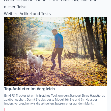
dieser Reise.
Weitere Artikel und Tests
Top-Anbieter im Vergleich
Ein GPS-Tracker ist ein hilfreiches Tool, um den Standort Ihres Haustieres
zu überwachen. Damit Sie das beste Modell für Sie und Ihr Haustier
finden, vergleichen wir die aktuellen Spitzenreiter auf dem Markt.