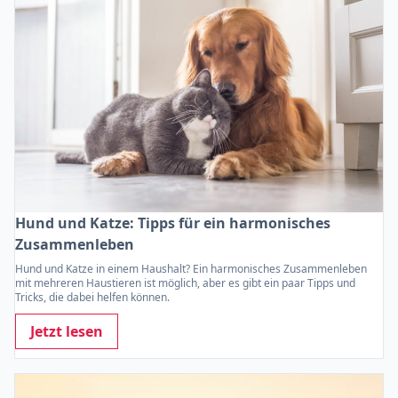
Hund und Katze: Tipps für ein harmonisches
Zusammenleben
Hund und Katze in einem Haushalt? Ein harmonisches Zusammenleben
mit mehreren Haustieren ist möglich, aber es gibt ein paar Tipps und
Tricks, die dabei helfen können.
Jetzt lesen