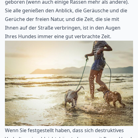
geboren (wenn auch einige Rassen mehr als andere).
Sie alle genießen den Anblick, die Geräusche und die
Gerüche der freien Natur, und die Zeit, die sie mit
Ihnen auf der Straße verbringen, ist in den Augen
Ihres Hundes immer eine gut verbrachte Zeit.
Wenn Sie festgestellt haben, dass sich destruktives