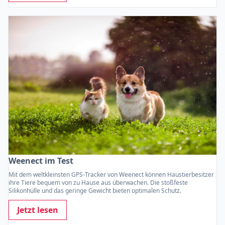
Weenect im Test
Mit dem weltkleinsten GPS-Tracker von Weenect können Haustierbesitzer
ihre Tiere bequem von zu Hause aus überwachen. Die stoßfeste
Silikonhülle und das geringe Gewicht bieten optimalen Schutz.
Jetzt lesen