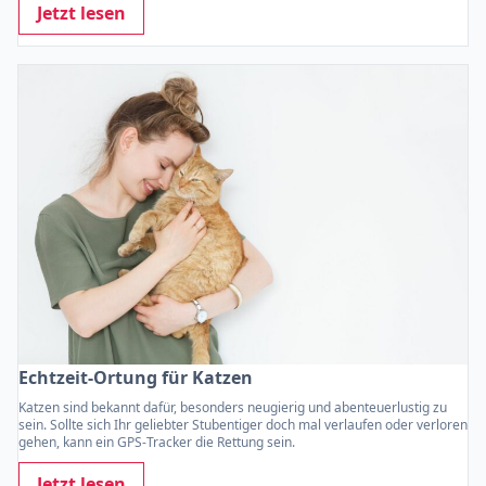
Jetzt lesen
Echtzeit-Ortung für Katzen
Katzen sind bekannt dafür, besonders neugierig und abenteuerlustig zu
sein. Sollte sich Ihr geliebter Stubentiger doch mal verlaufen oder verloren
gehen, kann ein GPS-Tracker die Rettung sein.
Jetzt lesen