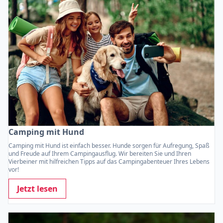
Camping mit Hund
Camping mit Hund ist einfach besser. Hunde sorgen für Aufregung, Spaß
und Freude auf Ihrem Campingausflug. Wir bereiten Sie und Ihren
Vierbeiner mit hilfreichen Tipps auf das Campingabenteuer Ihres Lebens
vor!
Jetzt lesen