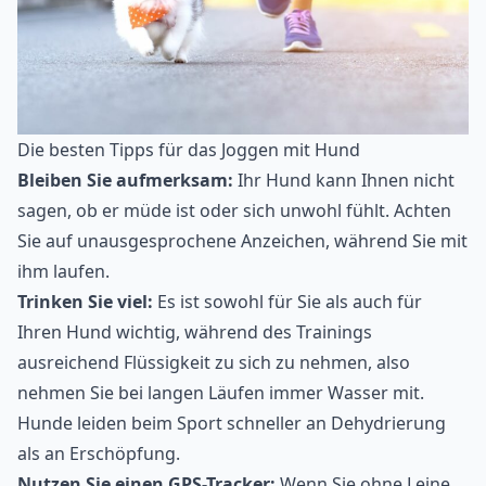
Die besten Tipps für das Joggen mit Hund
Bleiben Sie aufmerksam:
Ihr Hund kann Ihnen nicht
sagen, ob er müde ist oder sich unwohl fühlt. Achten
Sie auf unausgesprochene Anzeichen, während Sie mit
ihm laufen.
Trinken Sie viel:
Es ist sowohl für Sie als auch für
Ihren Hund wichtig, während des Trainings
ausreichend Flüssigkeit zu sich zu nehmen, also
nehmen Sie bei langen Läufen immer Wasser mit.
Hunde leiden beim Sport schneller an Dehydrierung
als an Erschöpfung.
Nutzen Sie einen GPS-Tracker:
Wenn Sie ohne Leine