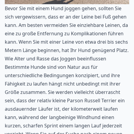
Bevor Sie mit einem Hund joggen gehen, sollten Sie
sich vergewissern, dass er an der Leine bei Fuß gehen
kann. Am besten vermeiden Sie einziehbare Leinen, da
eine zu große Entfernung zu Komplikationen führen
kann. Wenn Sie mit einer Leine von etwa drei bis sechs
Metern Länge beginnen, hat Ihr Hund genügend Platz.
Wie Alter und Rasse das Joggen beeinflussen
Bestimmte Hunde sind von Natur aus für
unterschiedliche Bedingungen konzipiert, und ihre
Fähigkeit zu laufen hängt nicht unbedingt mit ihrer
Größe zusammen. Sie werden vielleicht überrascht
sein, dass der relativ kleine Parson Russell Terrier ein
ausdauernder Läufer ist, der kilometerweit laufen
kann, während der langbeinige Windhund einen
kurzen, scharfen Sprint einem langen Lauf jederzeit