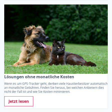
Lösungen ohne monatliche Kosten
Wenn es um GPS-Tracker geht, denken viele Haustierbesitzer automatisch
an monatliche Gebühren. Finden Sie heraus, bei welchen Anbietern dies
nicht der Fall ist und wie Sie Kosten minimieren.
Jetzt lesen