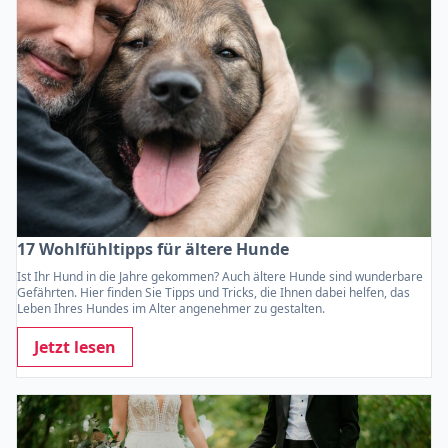
17 Wohlfühltipps für ältere Hunde
Ist Ihr Hund in die Jahre gekommen? Auch ältere Hunde sind wunderbare
Gefährten. Hier finden Sie Tipps und Tricks, die Ihnen dabei helfen, das
Leben Ihres Hundes im Alter angenehmer zu gestalten.
Jetzt lesen