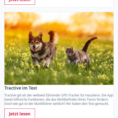
Tractive im Test
Tractive gilt als der weltweit führender GPS-Tracker für Haustiere. Die App
bietet hilfreiche Funktionen, die das Wohlbefinden Ihres Tieres fördern.
Doch wie gut ist der Marktführer wirklich? Wir haben den Test gemacht.
Jetzt lesen