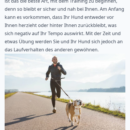
ist das die beste Art, mit dem Training zu beginnen,
denn so bleibt er sicher und nah bei Ihnen. Am Anfang
kann es vorkommen, dass Ihr Hund entweder vor
Ihnen herzieht oder hinter Ihnen zurückbleibt, was
sich negativ auf Ihr Tempo auswirkt. Mit der Zeit und
etwas Übung werden Sie und Ihr Hund sich jedoch an
das Laufverhalten des anderen gewöhnen.