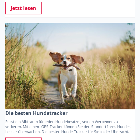
Jetzt lesen
Die besten Hundetracker
Es ist ein Albtraum für jeden Hundebesitzer, seinen Vierbeiner zu
verlieren. Mit einem GPS-Tracker können Sie den Standort Ihres Hundes
besser überwachen. Die besten Hunde-Tracker für Sie in der Übersicht.