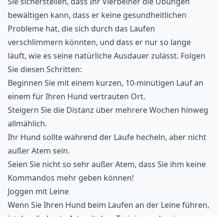
Sie sicherstellen, dass Ihr Vierbeiner die Übungen
bewältigen kann, dass er keine gesundheitlichen
Probleme hat, die sich durch das Laufen
verschlimmern könnten, und dass er nur so lange
läuft, wie es seine natürliche Ausdauer zulässt. Folgen
Sie diesen Schritten:
Beginnen Sie mit einem kurzen, 10-minütigen Lauf an
einem für Ihren Hund vertrauten Ort.
Steigern Sie die Distanz über mehrere Wochen hinweg
allmählich.
Ihr Hund sollte während der Läufe hecheln, aber nicht
außer Atem sein.
Seien Sie nicht so sehr außer Atem, dass Sie ihm keine
Kommandos mehr geben können!
Joggen mit Leine
Wenn Sie Ihren Hund beim Laufen an der Leine führen,