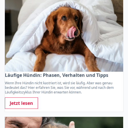
Läufige Hündin: Phasen, Verhalten und Tipps
Wenn Ihre Hündin nicht kastriert ist, wird sie läufig. Aber was genau
bedeutet das? Hier erfahren Sie, was Sie vor, während und nach dem
Läufigkeitszyklus Ihrer Hündin erwarten können.
Jetzt lesen