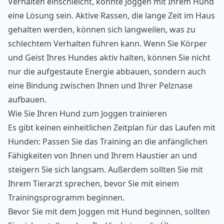
Verhalten einschleicht, könnte Joggen mit Ihrem Hund
eine Lösung sein. Aktive Rassen, die lange Zeit im Haus
gehalten werden, können sich langweilen, was zu
schlechtem Verhalten führen kann. Wenn Sie Körper
und Geist Ihres Hundes aktiv halten, können Sie nicht
nur die aufgestaute Energie abbauen, sondern auch
eine Bindung zwischen Ihnen und Ihrer Pelznase
aufbauen.
Wie Sie Ihren Hund zum Joggen trainieren
Es gibt keinen einheitlichen Zeitplan für das Laufen mit
Hunden: Passen Sie das Training an die anfänglichen
Fähigkeiten von Ihnen und Ihrem Haustier an und
steigern Sie sich langsam. Außerdem sollten Sie mit
Ihrem Tierarzt sprechen, bevor Sie mit einem
Trainingsprogramm beginnen.
Bevor Sie mit dem Joggen mit Hund beginnen, sollten