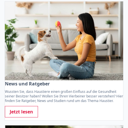
News und Ratgeber
Wussten Sie, dass Haustiere einen großen Einfluss auf die Gesundheit
seiner Besitzer haben? Wollen Sie Ihren Vierbeiner besser verstehen? Hier
finden Sie Ratgeber, News und Studien rund um das Thema Haustier.
Jetzt lesen