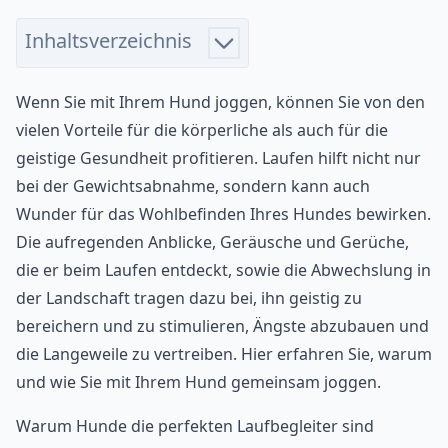
Inhaltsverzeichnis
Wenn Sie mit Ihrem Hund joggen, können Sie von den
vielen Vorteile für die körperliche als auch für die
geistige Gesundheit profitieren. Laufen hilft nicht nur
bei der Gewichtsabnahme, sondern kann auch
Wunder für das Wohlbefinden Ihres Hundes bewirken.
Die aufregenden Anblicke, Geräusche und Gerüche,
die er beim Laufen entdeckt, sowie die Abwechslung in
der Landschaft tragen dazu bei, ihn geistig zu
bereichern und zu stimulieren, Ängste abzubauen und
die Langeweile zu vertreiben. Hier erfahren Sie, warum
und wie Sie mit Ihrem Hund gemeinsam joggen.
Warum Hunde die perfekten Laufbegleiter sind