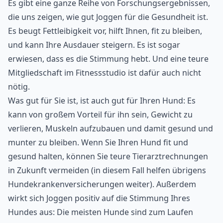
Es gibt eine ganze Reihe von Forschungsergebnissen,
die uns zeigen, wie gut Joggen für die Gesundheit ist.
Es beugt Fettleibigkeit vor, hilft Ihnen, fit zu bleiben,
und kann Ihre Ausdauer steigern. Es ist sogar
erwiesen, dass es die Stimmung hebt. Und eine teure
Mitgliedschaft im Fitnessstudio ist dafür auch nicht
nötig.
Was gut für Sie ist, ist auch gut für Ihren Hund: Es
kann von großem Vorteil für ihn sein, Gewicht zu
verlieren, Muskeln aufzubauen und damit gesund und
munter zu bleiben. Wenn Sie Ihren Hund fit und
gesund halten, können Sie teure Tierarztrechnungen
in Zukunft vermeiden (in diesem Fall helfen übrigens
Hundekrankenversicherungen
weiter). Außerdem
wirkt sich Joggen positiv auf die Stimmung Ihres
Hundes aus: Die meisten Hunde sind zum Laufen