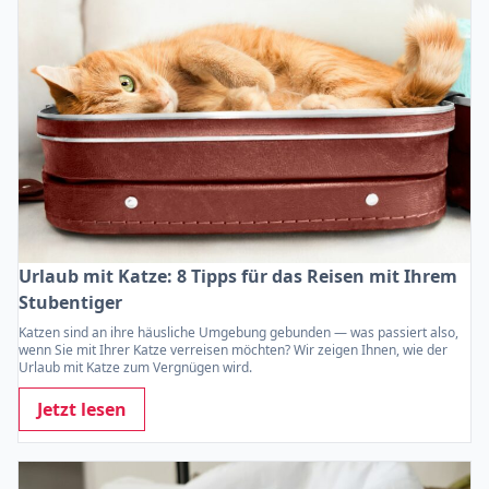
Urlaub mit Katze: 8 Tipps für das Reisen mit Ihrem
Stubentiger
Katzen sind an ihre häusliche Umgebung gebunden — was passiert also,
wenn Sie mit Ihrer Katze verreisen möchten? Wir zeigen Ihnen, wie der
Urlaub mit Katze zum Vergnügen wird.
Jetzt lesen