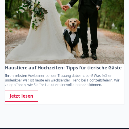
Haustiere auf Hochzeiten: Tipps für tierische Gäste
Ihren liebsten Vierbeiner bei der Trauung dabei haben? Was früher
undenkbar war, ist heute ein wachsender Trend bei Hochzeitsfeiern. Wir
zeigen Ihnen, wie Sie Ihr Haustier sinnvoll einbinden können.
Jetzt lesen