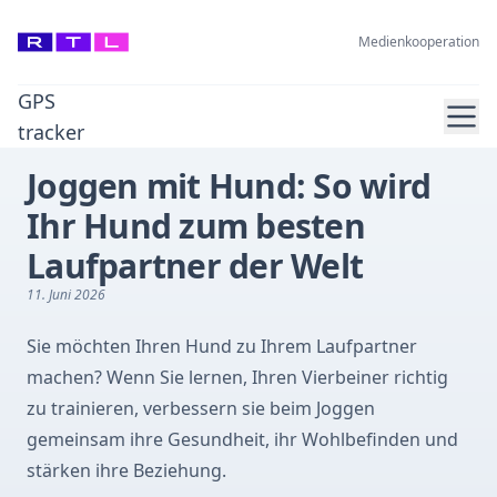
Medienkooperation
GPS
Ope
tracker
Joggen mit Hund: So wird
Ihr Hund zum besten
Laufpartner der Welt
11. Juni 2026
Sie möchten Ihren Hund zu Ihrem Laufpartner
machen? Wenn Sie lernen, Ihren Vierbeiner richtig
zu trainieren, verbessern sie beim Joggen
gemeinsam ihre Gesundheit, ihr Wohlbefinden und
stärken ihre Beziehung.