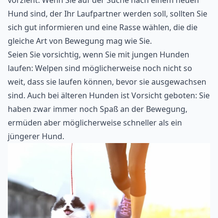
vorzieht. Wenn Sie auf der Suche nach einem neuen
Hund sind, der Ihr Laufpartner werden soll, sollten Sie
sich gut informieren und eine Rasse wählen, die die
gleiche Art von Bewegung mag wie Sie.
Seien Sie vorsichtig, wenn Sie mit jungen Hunden
laufen: Welpen sind möglicherweise noch nicht so
weit, dass sie laufen können, bevor sie ausgewachsen
sind. Auch bei älteren Hunden ist Vorsicht geboten: Sie
haben zwar immer noch Spaß an der Bewegung,
ermüden aber möglicherweise schneller als ein
jüngerer Hund.