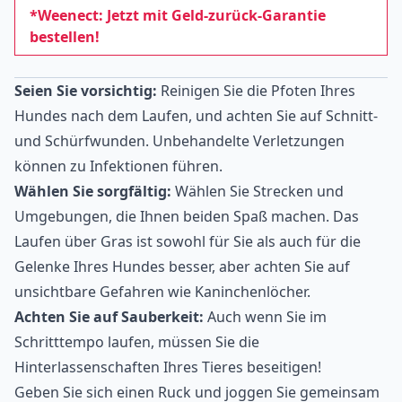
*Weenect: Jetzt mit Geld-zurück-Garantie
bestellen!
Seien Sie vorsichtig:
Reinigen Sie die Pfoten Ihres
Hundes nach dem Laufen, und achten Sie auf Schnitt-
und Schürfwunden. Unbehandelte Verletzungen
können zu Infektionen führen.
Wählen Sie sorgfältig:
Wählen Sie Strecken und
Umgebungen, die Ihnen beiden Spaß machen. Das
Laufen über Gras ist sowohl für Sie als auch für die
Gelenke Ihres Hundes besser, aber achten Sie auf
unsichtbare Gefahren wie Kaninchenlöcher.
Achten Sie auf Sauberkeit:
Auch wenn Sie im
Schritttempo laufen, müssen Sie die
Hinterlassenschaften Ihres Tieres beseitigen!
Geben Sie sich einen Ruck und joggen Sie gemeinsam