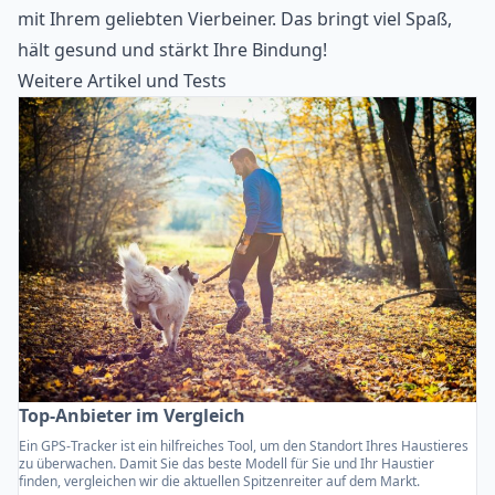
mit Ihrem geliebten Vierbeiner. Das bringt viel Spaß,
hält gesund und stärkt Ihre Bindung!
Weitere Artikel und Tests
Top-Anbieter im Vergleich
Ein GPS-Tracker ist ein hilfreiches Tool, um den Standort Ihres Haustieres
zu überwachen. Damit Sie das beste Modell für Sie und Ihr Haustier
finden, vergleichen wir die aktuellen Spitzenreiter auf dem Markt.