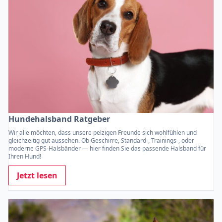
Hundehalsband Ratgeber
Wir alle möchten, dass unsere pelzigen Freunde sich wohlfühlen und
gleichzeitig gut aussehen. Ob Geschirre, Standard-, Trainings-, oder
moderne GPS-Halsbänder — hier finden Sie das passende Halsband für
Ihren Hund!
Jetzt lesen