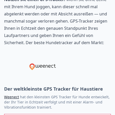
mit Ihrem Hund joggen, kann dieser schnell mal
abgelenkt werden oder mit Absicht ausreißen — und
manchmal sogar
verloren gehen
. GPS-Tracker zeigen
Ihnen in Echtzeit den genauen Standpunkt Ihres
Laufpartners und geben Ihnen ein Gefühl von
Sicherheit. Der beste Hundetracker auf dem Markt:
Der weltkleinste GPS Tracker für Haustiere
Weenect
hat den kleinsten GPS Tracker für Hunde entwickelt,
der Ihr Tier in Echtzeit verfolgt und mit einer Alarm- und
Vibrationsfunktion trainiert.