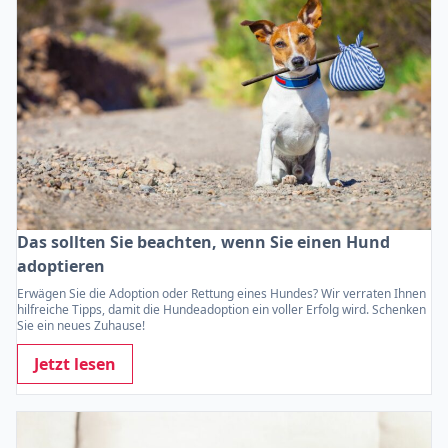
Das sollten Sie beachten, wenn Sie einen Hund
adoptieren
Erwägen Sie die Adoption oder Rettung eines Hundes? Wir verraten Ihnen
hilfreiche Tipps, damit die Hundeadoption ein voller Erfolg wird. Schenken
Sie ein neues Zuhause!
Jetzt lesen