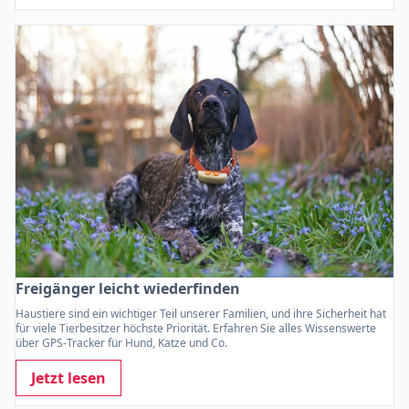
Freigänger leicht wiederfinden
Haustiere sind ein wichtiger Teil unserer Familien, und ihre Sicherheit hat
für viele Tierbesitzer höchste Priorität. Erfahren Sie alles Wissenswerte
über GPS-Tracker für Hund, Katze und Co.
Jetzt lesen