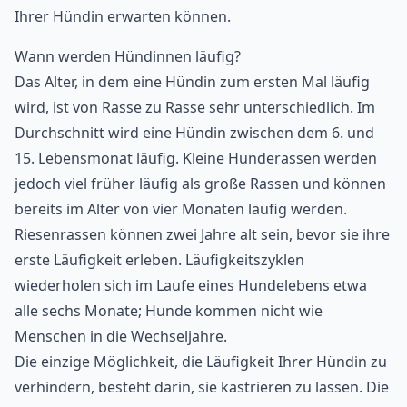
Ihrer Hündin erwarten können.
Wann werden Hündinnen läufig?
Das Alter, in dem eine Hündin zum ersten Mal läufig
wird, ist von Rasse zu Rasse sehr unterschiedlich. Im
Durchschnitt wird eine Hündin zwischen dem 6. und
15. Lebensmonat läufig. Kleine Hunderassen werden
jedoch viel früher läufig als große Rassen und können
bereits im Alter von vier Monaten läufig werden.
Riesenrassen können zwei Jahre alt sein, bevor sie ihre
erste Läufigkeit erleben. Läufigkeitszyklen
wiederholen sich im Laufe eines Hundelebens etwa
alle sechs Monate; Hunde kommen nicht wie
Menschen in die Wechseljahre.
Die einzige Möglichkeit, die Läufigkeit Ihrer Hündin zu
verhindern, besteht darin, sie kastrieren zu lassen. Die