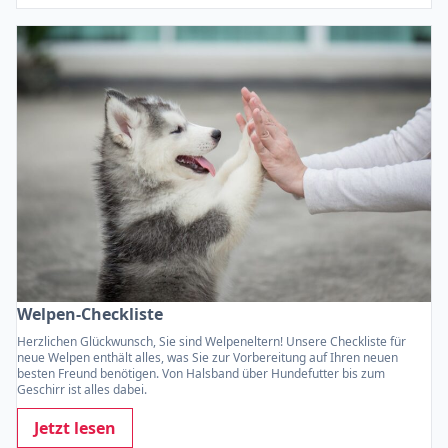
Welpen-Checkliste
Herzlichen Glückwunsch, Sie sind Welpeneltern! Unsere Checkliste für
neue Welpen enthält alles, was Sie zur Vorbereitung auf Ihren neuen
besten Freund benötigen. Von Halsband über Hundefutter bis zum
Geschirr ist alles dabei.
Jetzt lesen