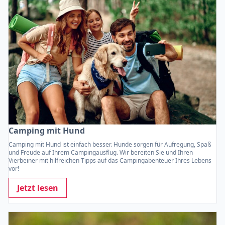
Camping mit Hund
Camping mit Hund ist einfach besser. Hunde sorgen für Aufregung, Spaß
und Freude auf Ihrem Campingausflug. Wir bereiten Sie und Ihren
Vierbeiner mit hilfreichen Tipps auf das Campingabenteuer Ihres Lebens
vor!
Jetzt lesen