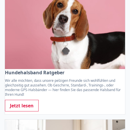
Hundehalsband Ratgeber
Wir alle möchten, dass unsere pelzigen Freunde sich wohlfühlen und
gleichzeitig gut aussehen. Ob Geschirre, Standard-, Trainings-, oder
moderne GPS-Halsbänder — hier finden Sie das passende Halsband für
Ihren Hund!
Jetzt lesen