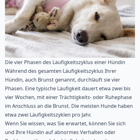
Die vier Phasen des Läufigkeitszyklus einer Hündin
Während des gesamten Läufigkeitszyklus Ihrer
Hündin, auch Brunst genannt, durchläuft sie vier
Phasen. Eine typische Läufigkeit dauert etwa zwei bis
vier Wochen, mit einer Trächtigkeits- oder Ruhephase
im Anschluss an die Brunst. Die meisten Hunde haben
etwa zwei Läufigkeitszyklen pro Jahr.
Wenn Sie wissen, was Sie erwartet, können Sie sich
und Ihre Hündin auf abnormes Verhalten oder