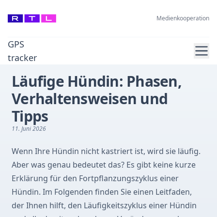
Medienkooperation
GPS
Ope
tracker
Läufige Hündin: Phasen,
Verhaltensweisen und
Tipps
11. Juni 2026
Wenn Ihre Hündin nicht kastriert ist, wird sie läufig.
Aber was genau bedeutet das? Es gibt keine kurze
Erklärung für den Fortpflanzungszyklus einer
Hündin. Im Folgenden finden Sie einen Leitfaden,
der Ihnen hilft, den Läufigkeitszyklus einer Hündin