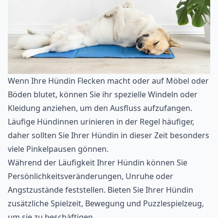
Wenn Ihre Hündin Flecken macht oder auf Möbel oder
Böden blutet, können Sie ihr spezielle Windeln oder
Kleidung anziehen, um den Ausfluss aufzufangen.
Läufige Hündinnen urinieren in der Regel häufiger,
daher sollten Sie Ihrer Hündin in dieser Zeit besonders
viele Pinkelpausen gönnen.
Während der Läufigkeit Ihrer Hündin können Sie
Persönlichkeitsveränderungen, Unruhe oder
Angstzustände feststellen. Bieten Sie Ihrer Hündin
zusätzliche Spielzeit, Bewegung und Puzzlespielzeug,
um sie zu beschäftigen.