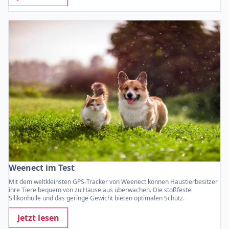
Weenect im Test
Mit dem weltkleinsten GPS-Tracker von Weenect können Haustierbesitzer
ihre Tiere bequem von zu Hause aus überwachen. Die stoßfeste
Silikonhülle und das geringe Gewicht bieten optimalen Schutz.
Jetzt lesen