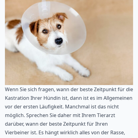
Wenn Sie sich fragen, wann der beste Zeitpunkt für die
Kastration Ihrer Hündin ist, dann ist es im Allgemeinen
vor der ersten Läufigkeit. Manchmal ist das nicht
möglich. Sprechen Sie daher mit Ihrem Tierarzt
darüber, wann der beste Zeitpunkt für Ihren
Vierbeiner ist. Es hängt wirklich alles von der Rasse,