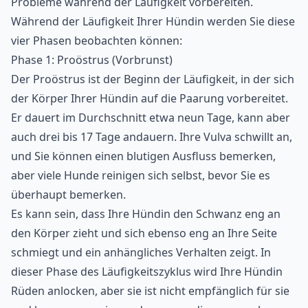
Probleme während der Läufigkeit vorbereiten.
Während der Läufigkeit Ihrer Hündin werden Sie diese
vier Phasen beobachten können:
Phase 1: Proöstrus (Vorbrunst)
Der Proöstrus ist der Beginn der Läufigkeit, in der sich
der Körper Ihrer Hündin auf die Paarung vorbereitet.
Er dauert im Durchschnitt etwa neun Tage, kann aber
auch drei bis 17 Tage andauern. Ihre Vulva schwillt an,
und Sie können einen blutigen Ausfluss bemerken,
aber viele Hunde reinigen sich selbst, bevor Sie es
überhaupt bemerken.
Es kann sein, dass Ihre Hündin den Schwanz eng an
den Körper zieht und sich ebenso eng an Ihre Seite
schmiegt und ein anhängliches Verhalten zeigt. In
dieser Phase des Läufigkeitszyklus wird Ihre Hündin
Rüden anlocken, aber sie ist nicht empfänglich für sie