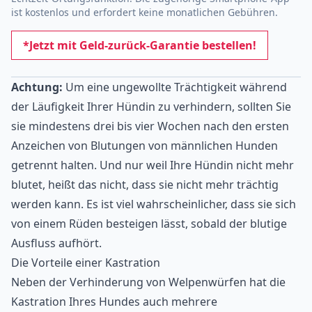
ist kostenlos und erfordert keine monatlichen Gebühren.
*Jetzt mit Geld-zurück-Garantie bestellen!
Achtung:
Um eine ungewollte Trächtigkeit während
der Läufigkeit Ihrer Hündin zu verhindern, sollten Sie
sie mindestens drei bis vier Wochen nach den ersten
Anzeichen von Blutungen von männlichen Hunden
getrennt halten. Und nur weil Ihre Hündin nicht mehr
blutet, heißt das nicht, dass sie nicht mehr trächtig
werden kann. Es ist viel wahrscheinlicher, dass sie sich
von einem Rüden besteigen lässt, sobald der blutige
Ausfluss aufhört.
Die Vorteile einer Kastration
Neben der Verhinderung von Welpenwürfen hat die
Kastration Ihres Hundes auch mehrere