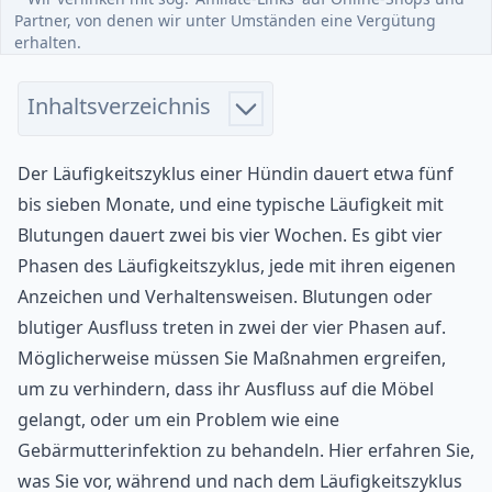
Partner, von denen wir unter Umständen eine Vergütung
erhalten.
Inhaltsverzeichnis
Der Läufigkeitszyklus einer Hündin dauert etwa fünf
bis sieben Monate, und eine typische Läufigkeit mit
Blutungen dauert zwei bis vier Wochen. Es gibt vier
Phasen des Läufigkeitszyklus, jede mit ihren eigenen
Anzeichen und Verhaltensweisen. Blutungen oder
blutiger Ausfluss treten in zwei der vier Phasen auf.
Möglicherweise müssen Sie Maßnahmen ergreifen,
um zu verhindern, dass ihr Ausfluss auf die Möbel
gelangt, oder um ein Problem wie eine
Gebärmutterinfektion zu behandeln. Hier erfahren Sie,
was Sie vor, während und nach dem Läufigkeitszyklus