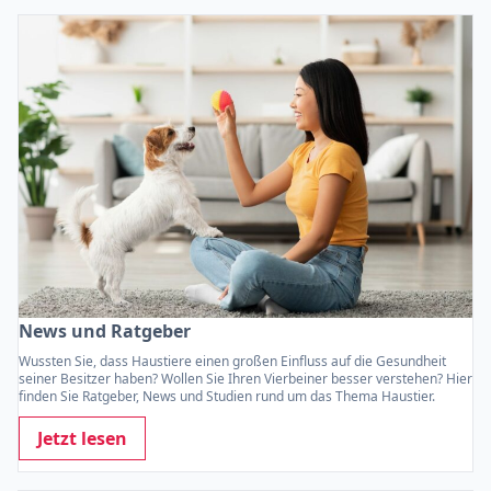
News und Ratgeber
Wussten Sie, dass Haustiere einen großen Einfluss auf die Gesundheit
seiner Besitzer haben? Wollen Sie Ihren Vierbeiner besser verstehen? Hier
finden Sie Ratgeber, News und Studien rund um das Thema Haustier.
Jetzt lesen