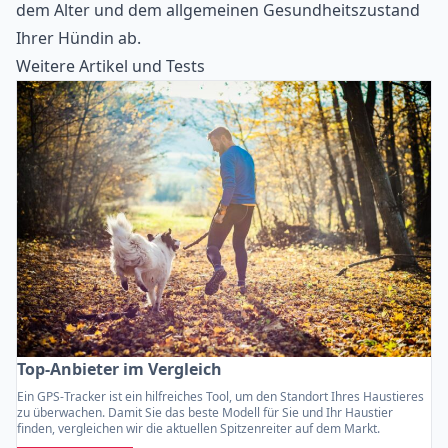
dem Alter und dem allgemeinen Gesundheitszustand
Ihrer Hündin ab.
Weitere Artikel und Tests
Top-Anbieter im Vergleich
Ein GPS-Tracker ist ein hilfreiches Tool, um den Standort Ihres Haustieres
zu überwachen. Damit Sie das beste Modell für Sie und Ihr Haustier
finden, vergleichen wir die aktuellen Spitzenreiter auf dem Markt.