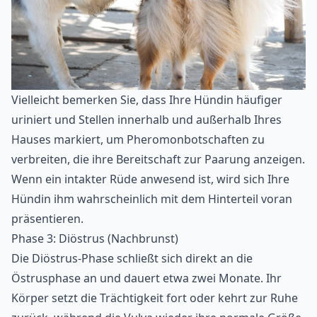
Vielleicht bemerken Sie, dass Ihre Hündin häufiger
uriniert und Stellen innerhalb und außerhalb Ihres
Hauses markiert, um Pheromonbotschaften zu
verbreiten, die ihre Bereitschaft zur Paarung anzeigen.
Wenn ein intakter Rüde anwesend ist, wird sich Ihre
Hündin ihm wahrscheinlich mit dem Hinterteil voran
präsentieren.
Phase 3: Diöstrus (Nachbrunst)
Die Diöstrus-Phase schließt sich direkt an die
Östrusphase an und dauert etwa zwei Monate. Ihr
Körper setzt die Trächtigkeit fort oder kehrt zur Ruhe