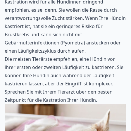
Kastration wird für alle Hündinnen dringend
empfohlen, es sei denn, Sie wollen die Rasse durch
verantwortungsvolle Zucht stärken. Wenn Ihre Hündin
kastriert ist, hat sie ein geringeres Risiko für
Brustkrebs und kann sich nicht mit
Gebärmutterinfektionen (Pyometra) anstecken oder
einen Läufigkeitszyklus durchlaufen.
Die meisten Tierärzte empfehlen, eine Hündin vor
ihrer ersten oder zweiten Läufigkeit zu kastrieren. Sie
können Ihre Hündin auch während der Läufigkeit
kastrieren lassen, aber der Eingriff ist komplexer.
Sprechen Sie mit Ihrem Tierarzt über den besten
Zeitpunkt für die Kastration Ihrer Hündin.