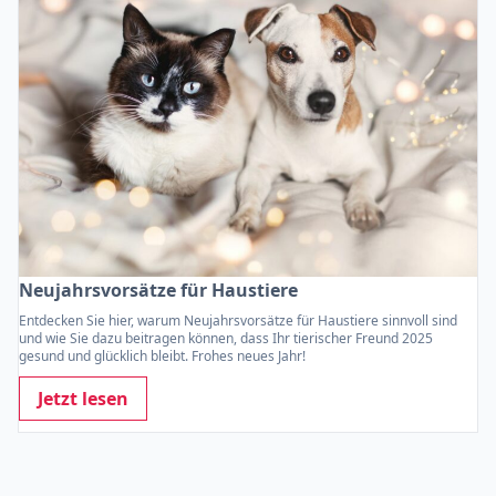
Neujahrsvorsätze für Haustiere
Entdecken Sie hier, warum Neujahrsvorsätze für Haustiere sinnvoll sind
und wie Sie dazu beitragen können, dass Ihr tierischer Freund 2025
gesund und glücklich bleibt. Frohes neues Jahr!
Jetzt lesen