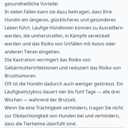
gesundheitliche Vorteile:
In vielen Fällen kann sie dazu beitragen, dass Ihre
Hündin ein längeres, glücklicheres und gesünderes
Leben führt. Läufige Hündinnen können zu Ausreißern
werden, die umherstreifen, in Kämpfe verwickelt
werden und das Risiko von Unfällen mit Autos oder
anderen Tieren eingehen.
Die Kastration verringert das Risiko von
Gebärmutterinfektionen und reduziert das Risiko von
Brusttumoren.
Oft ist die Hündin dadurch auch weniger gestresst. Ein
Läufigkeitszyklus dauert vier bis fünf Tage — alle drei
Wochen — während der Brutzeit.
Wenn Sie eine Trächtigkeit verhindern, tragen Sie nicht
zur Obdachlosigkeit von Hunden bei und verhindern,
dass die Tierheime überfüllt sind.