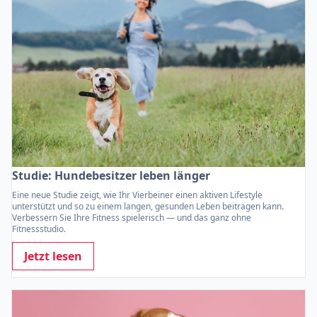
Studie: Hundebesitzer leben länger
Eine neue Studie zeigt, wie Ihr Vierbeiner einen aktiven Lifestyle
unterstützt und so zu einem langen, gesunden Leben beitragen kann.
Verbessern Sie Ihre Fitness spielerisch — und das ganz ohne
Fitnessstudio.
Jetzt lesen