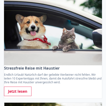
Stressfreie Reise mit Haustier
Endlich Urlaub! Natürlich darf der geliebte Vierbeiner nicht fehlen. Wir
teilen 10 Expertentipps mit Ihnen, damit die Autofahrt stressfrei bleibt und
Ihre Reise mit Haustier unvergesslich wird.
Jetzt lesen