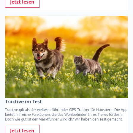
Jetzt lesen
Tractive im Test
Tractive gilt als der weltweit führender GPS-Tracker für Haustiere. Die App
bietet hilfreiche Funktionen, die das Wohlbefinden Ihres Tieres fördern.
Doch wie gut ist der Marktführer wirklich? Wir haben den Test gemacht.
Jetzt lesen