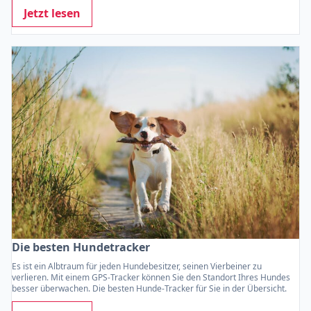
Jetzt lesen
Die besten Hundetracker
Es ist ein Albtraum für jeden Hundebesitzer, seinen Vierbeiner zu
verlieren. Mit einem GPS-Tracker können Sie den Standort Ihres Hundes
besser überwachen. Die besten Hunde-Tracker für Sie in der Übersicht.