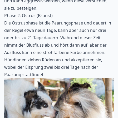
und kann aggressiv werden, wenn diese versuchen,
sie zu besteigen.
Phase 2: Östrus (Brunst)
Die Östrusphase ist die Paarungsphase und dauert in
der Regel etwa neun Tage, kann aber auch nur drei
oder bis zu 21 Tage dauern. Während dieser Zeit
nimmt der Blutfluss ab und hört dann auf, aber der
Ausfluss kann eine strohfarbene Farbe annehmen.
Hündinnen ziehen Rüden an und akzeptieren sie,
wobei der Eisprung zwei bis drei Tage nach der
Paarung stattfindet.