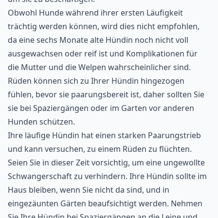
Obwohl Hunde während ihrer ersten Läufigkeit
trächtig werden können, wird dies nicht empfohlen,
da eine sechs Monate alte Hündin noch nicht voll
ausgewachsen oder reif ist und Komplikationen für
die Mutter und die Welpen wahrscheinlicher sind.
Rüden können sich zu Ihrer Hündin hingezogen
fühlen, bevor sie paarungsbereit ist, daher sollten Sie
sie bei Spaziergängen oder im Garten vor anderen
Hunden schützen.
Ihre läufige Hündin hat einen starken Paarungstrieb
und kann versuchen, zu einem Rüden zu flüchten.
Seien Sie in dieser Zeit vorsichtig, um eine ungewollte
Schwangerschaft zu verhindern. Ihre Hündin sollte im
Haus bleiben, wenn Sie nicht da sind, und in
eingezäunten Gärten beaufsichtigt werden. Nehmen
Sie Ihre Hündin bei Spaziergängen an die Leine und