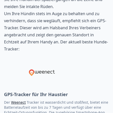
meiden Sie intakte Rüden.
Um Ihre Hündin stets im Auge zu behalten und zu
verhindern, dass sie wegläuft, empfiehlt sich ein GPS-
Tracker. Dieser wird am Halsband Ihres Verbeiners
angebracht und zeigt den genauen Standort in
Echtzeit auf Ihrem Handy an. Der aktuell beste
Hunde-
Tracker
:
GPS-Tracker für Ihr Haustier
Der
Weenect
Tracker ist wasserdicht und stoßfest, bietet eine
Batterielaufzeit von bis zu 7 Tagen und verfügt über eine
Echtzeit-Ortungsfunktion. Die zugehörige Smartphone-App