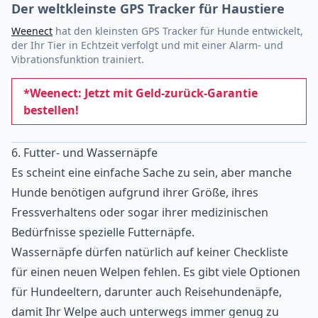
Der weltkleinste GPS Tracker für Haustiere
Weenect
hat den kleinsten GPS Tracker für Hunde entwickelt,
der Ihr Tier in Echtzeit verfolgt und mit einer Alarm- und
Vibrationsfunktion trainiert.
*Weenect: Jetzt mit Geld-zurück-Garantie
bestellen!
6. Futter- und Wassernäpfe
Es scheint eine einfache Sache zu sein, aber manche
Hunde benötigen aufgrund ihrer Größe, ihres
Fressverhaltens oder sogar ihrer medizinischen
Bedürfnisse spezielle Futternäpfe.
Wassernäpfe dürfen natürlich auf keiner Checkliste
für einen neuen Welpen fehlen. Es gibt viele Optionen
für Hundeeltern, darunter auch Reisehundenäpfe,
damit Ihr Welpe auch unterwegs immer genug zu