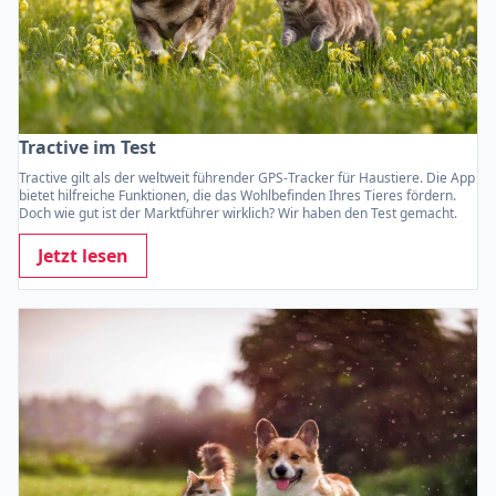
Tractive im Test
Tractive gilt als der weltweit führender GPS-Tracker für Haustiere. Die App
bietet hilfreiche Funktionen, die das Wohlbefinden Ihres Tieres fördern.
Doch wie gut ist der Marktführer wirklich? Wir haben den Test gemacht.
Jetzt lesen