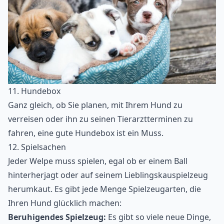
11. Hundebox
Ganz gleich, ob Sie planen, mit Ihrem Hund zu
verreisen oder ihn zu seinen Tierarztterminen zu
fahren, eine gute Hundebox ist ein Muss.
12. Spielsachen
Jeder Welpe muss spielen, egal ob er einem Ball
hinterherjagt oder auf seinem Lieblingskauspielzeug
herumkaut. Es gibt jede Menge Spielzeugarten, die
Ihren Hund glücklich machen:
Beruhigendes Spielzeug:
Es gibt so viele neue Dinge,