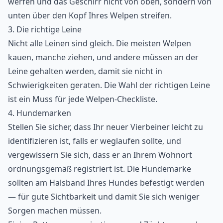
werfen und das Geschirr nicht von oben, sondern von
unten über den Kopf Ihres Welpen streifen.
3. Die richtige Leine
Nicht alle Leinen sind gleich. Die meisten Welpen
kauen, manche ziehen, und andere müssen an der
Leine gehalten werden, damit sie nicht in
Schwierigkeiten geraten. Die Wahl der richtigen Leine
ist ein Muss für jede Welpen-Checkliste.
4. Hundemarken
Stellen Sie sicher, dass Ihr neuer Vierbeiner leicht zu
identifizieren ist, falls er weglaufen sollte, und
vergewissern Sie sich, dass er an Ihrem Wohnort
ordnungsgemäß registriert ist. Die Hundemarke
sollten am Halsband Ihres Hundes befestigt werden
— für gute Sichtbarkeit und damit Sie sich weniger
Sorgen machen müssen.