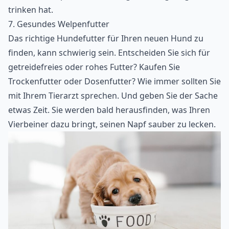
trinken hat.
7. Gesundes Welpenfutter
Das richtige Hundefutter für Ihren neuen Hund zu
finden, kann schwierig sein. Entscheiden Sie sich für
getreidefreies oder rohes Futter? Kaufen Sie
Trockenfutter oder Dosenfutter? Wie immer sollten Sie
mit Ihrem Tierarzt sprechen. Und geben Sie der Sache
etwas Zeit. Sie werden bald herausfinden, was Ihren
Vierbeiner dazu bringt, seinen Napf sauber zu lecken.