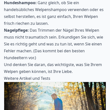
Hundeshampoo:
Ganz gleich, ob Sie ein
handelsübliches Welpenshampoo verwenden oder es
selbst herstellen, es ist ganz einfach, Ihren Welpen
frisch riechen zu lassen.
Nagelpflege:
Das Trimmen der Nägel Ihres Welpen
muss nicht traumatisch sein. Erkundigen Sie sich, wie
Sie es richtig geht und was zu tun ist, wenn Sie einen
Fehler machen. (Das kommt bei den besten
Hundeeltern vor.)
Und denken Sie daran, das wichtigste, was Sie Ihrem
Welpen geben können, ist Ihre Liebe.
Weitere Artikel und Tests