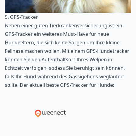
5. GPS-Tracker
Neben einer guten
Tierkrankenversicherung
ist ein
GPS-Tracker ein weiteres Must-Have für neue
Hundeeltern, die sich keine Sorgen um Ihre kleine
Fellnase machen wollen. Mit einem GPS-Hundetracker
können Sie den Aufenthaltsort Ihres Welpen in
Echtzeit verfolgen, sodass Sie beruhigt sein können,
falls Ihr Hund während des Gassigehens weglaufen
sollte. Der aktuell beste
GPS-Tracker für Hunde
: