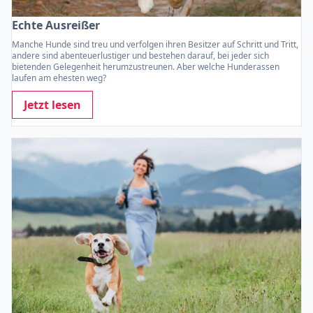
Echte Ausreißer
Manche Hunde sind treu und verfolgen ihren Besitzer auf Schritt und Tritt,
andere sind abenteuerlustiger und bestehen darauf, bei jeder sich
bietenden Gelegenheit herumzustreunen. Aber welche Hunderassen
laufen am ehesten weg?
Jetzt lesen