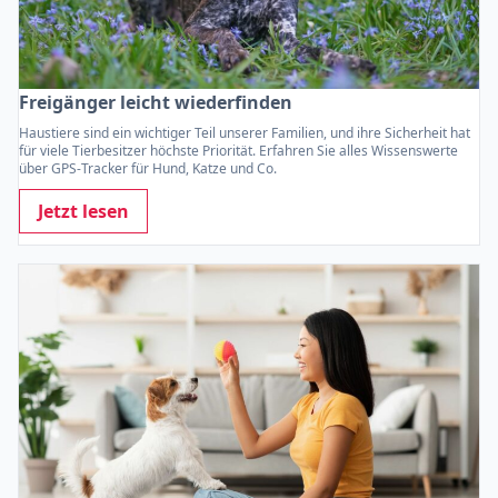
Freigänger leicht wiederfinden
Haustiere sind ein wichtiger Teil unserer Familien, und ihre Sicherheit hat
für viele Tierbesitzer höchste Priorität. Erfahren Sie alles Wissenswerte
über GPS-Tracker für Hund, Katze und Co.
Jetzt lesen