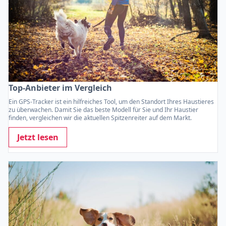
Top-Anbieter im Vergleich
Ein GPS-Tracker ist ein hilfreiches Tool, um den Standort Ihres Haustieres
zu überwachen. Damit Sie das beste Modell für Sie und Ihr Haustier
finden, vergleichen wir die aktuellen Spitzenreiter auf dem Markt.
Jetzt lesen