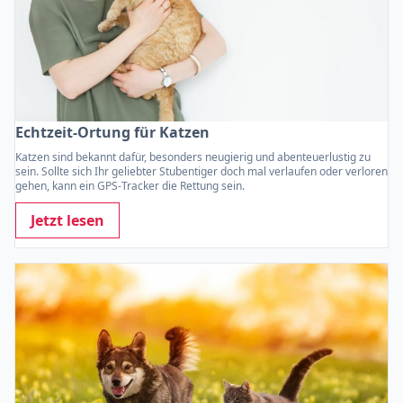
Echtzeit-Ortung für Katzen
Katzen sind bekannt dafür, besonders neugierig und abenteuerlustig zu
sein. Sollte sich Ihr geliebter Stubentiger doch mal verlaufen oder verloren
gehen, kann ein GPS-Tracker die Rettung sein.
Jetzt lesen