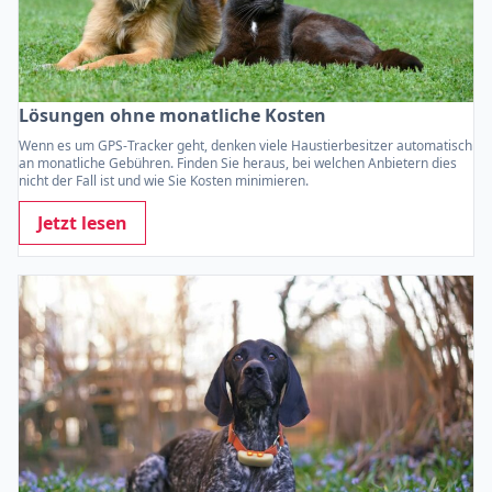
Lösungen ohne monatliche Kosten
Wenn es um GPS-Tracker geht, denken viele Haustierbesitzer automatisch
an monatliche Gebühren. Finden Sie heraus, bei welchen Anbietern dies
nicht der Fall ist und wie Sie Kosten minimieren.
Jetzt lesen