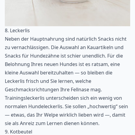
8. Leckerlis
Neben der Hauptnahrung sind natürlich Snacks nicht
zu vernachlässigen. Die Auswahl an Kauartikeln und
Snacks für Hundezähne ist schier unendlich. Für die
Belohnung Ihres neuen Hundes ist es ratsam, eine
kleine Auswahl bereitzuhalten — so bleiben die
Leckerlis frisch und Sie lernen, welche
Geschmacksrichtungen Ihre Fellnase mag.
Trainingsleckerlis unterscheiden sich ein wenig von
normalen Hundeleckerlis. Sie sollen „hochwertig“ sein
— etwas, das Ihr Welpe wirklich lieben wird —, damit
sie als Anreiz zum Lernen dienen können.
9. Kotbeutel