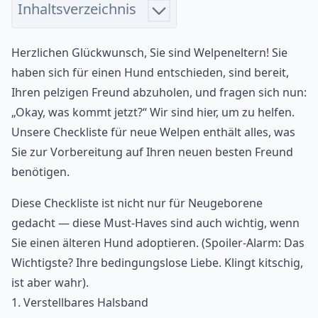
Inhaltsverzeichnis
Herzlichen Glückwunsch, Sie sind Welpeneltern! Sie
haben sich für einen Hund entschieden, sind bereit,
Ihren pelzigen Freund abzuholen, und fragen sich nun:
„Okay, was kommt jetzt?“ Wir sind hier, um zu helfen.
Unsere Checkliste für neue Welpen enthält alles, was
Sie zur Vorbereitung auf Ihren neuen besten Freund
benötigen.
Diese Checkliste ist nicht nur für Neugeborene
gedacht — diese Must-Haves sind auch wichtig, wenn
Sie einen älteren
Hund adoptieren
. (Spoiler-Alarm: Das
Wichtigste? Ihre bedingungslose Liebe. Klingt kitschig,
ist aber wahr).
1. Verstellbares Halsband