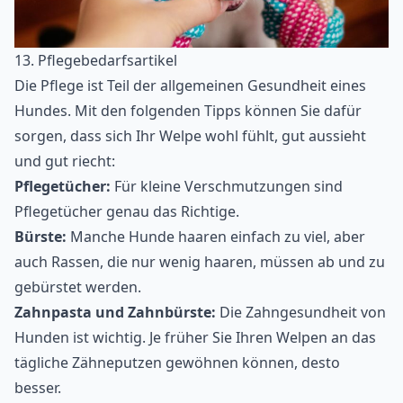
13. Pflegebedarfsartikel
Die Pflege ist Teil der allgemeinen Gesundheit eines
Hundes. Mit den folgenden Tipps können Sie dafür
sorgen, dass sich Ihr Welpe wohl fühlt, gut aussieht
und gut riecht:
Pflegetücher:
Für kleine Verschmutzungen sind
Pflegetücher genau das Richtige.
Bürste:
Manche Hunde haaren einfach zu viel, aber
auch Rassen, die nur wenig haaren, müssen ab und zu
gebürstet werden.
Zahnpasta und Zahnbürste:
Die Zahngesundheit von
Hunden ist wichtig. Je früher Sie Ihren Welpen an das
tägliche Zähneputzen gewöhnen können, desto
besser.