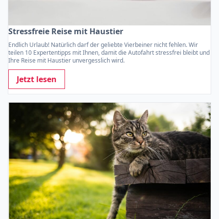
Stressfreie Reise mit Haustier
Endlich Urlaub! Natürlich darf der geliebte Vierbeiner nicht fehlen. Wir
teilen 10 Expertentipps mit Ihnen, damit die Autofahrt stressfrei bleibt und
Ihre Reise mit Haustier unvergesslich wird.
Jetzt lesen