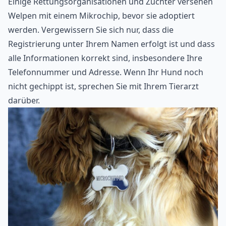
Einige Rettungsorganisationen und Züchter versehen
Welpen mit einem Mikrochip, bevor sie adoptiert
werden. Vergewissern Sie sich nur, dass die
Registrierung unter Ihrem Namen erfolgt ist und dass
alle Informationen korrekt sind, insbesondere Ihre
Telefonnummer und Adresse. Wenn Ihr Hund noch
nicht gechippt ist, sprechen Sie mit Ihrem Tierarzt
darüber.