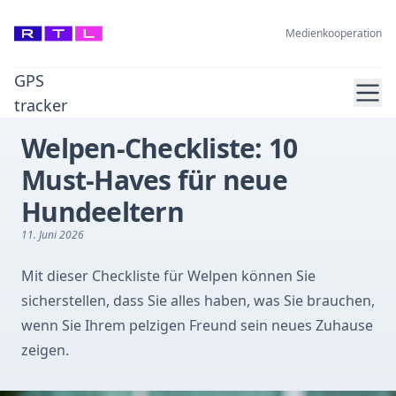
Medienkooperation
GPS
Ope
tracker
Welpen-Checkliste: 10
Must-Haves für neue
Hundeeltern
11. Juni 2026
Mit dieser Checkliste für Welpen können Sie
sicherstellen, dass Sie alles haben, was Sie brauchen,
wenn Sie Ihrem pelzigen Freund sein neues Zuhause
zeigen.