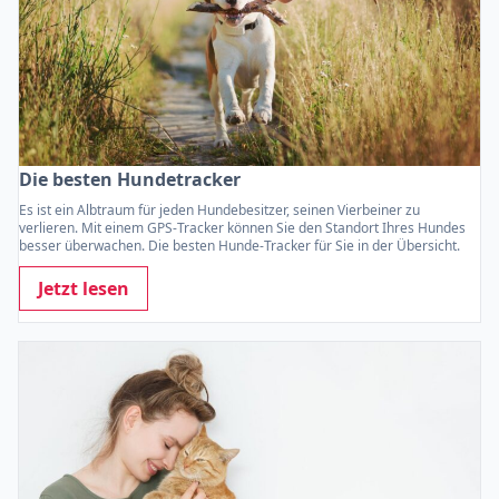
Die besten Hundetracker
Es ist ein Albtraum für jeden Hundebesitzer, seinen Vierbeiner zu
verlieren. Mit einem GPS-Tracker können Sie den Standort Ihres Hundes
besser überwachen. Die besten Hunde-Tracker für Sie in der Übersicht.
Jetzt lesen