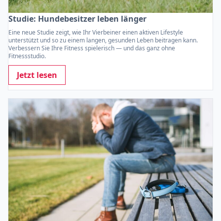
Studie: Hundebesitzer leben länger
Eine neue Studie zeigt, wie Ihr Vierbeiner einen aktiven Lifestyle
unterstützt und so zu einem langen, gesunden Leben beitragen kann.
Verbessern Sie Ihre Fitness spielerisch — und das ganz ohne
Fitnessstudio.
Jetzt lesen