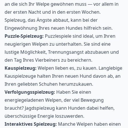
an die sich Ihr Welpe gewöhnen muss — vor allem in
der ersten Nacht und in den ersten Wochen.
Spielzeug, das Ängste abbaut, kann bei der
Eingewöhnung Ihres neuen Hundes hilfreich sein.
Puzzle-Spielzeug:
Puzzlespiele sind ideal, um Ihren
neugierigen Welpen zu unterhalten. Sie sind eine
lustige Möglichkeit, Trennungsangst abzubauen und
den Tag Ihres Vierbeiners zu bereichern.
Kauspielzeug:
Welpen lieben es, zu kauen. Langlebige
Kauspielzeuge halten Ihren neuen Hund davon ab, an
Ihren geliebten Schuhen herumzukauen.
Verfolgungsspielzeug:
Haben Sie einen
energiegeladenen Welpen, der viel Bewegung
braucht? Jagdspielzeug kann Hunden dabei helfen,
überschüssige Energie loszuwerden.
Interaktives Spielzeug:
Manche Welpen haben einen