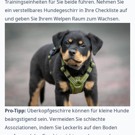
Trainingseinheiten für Sie beide führen. Nehmen Sie
ein verstellbares Hundegeschirr in Ihre Checkliste auf
und geben Sie Ihrem Welpen Raum zum Wachsen.
Pro-Tipp:
Überkopfgeschirre können für kleine Hunde
beängstigend sein. Vermeiden Sie schlechte
Assoziationen, indem Sie Leckerlis auf den Boden