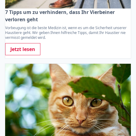
7 Tipps um zu verhindern, dass Ihr Vierbeiner
verloren geht
Vorbeugung ist die beste Medizin ist, wenn es um die Sicherheit unserer
Haustiere geht. Wir geben Ihnen hilfreiche Tipps, damit Ihr Haustier nie
vermisst gemeldet wird.
Jetzt lesen