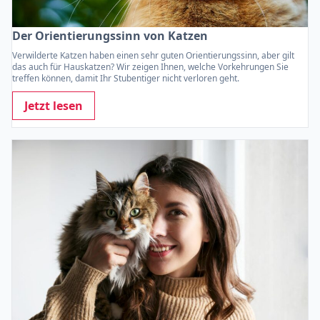
Der Orientierungssinn von Katzen
Verwilderte Katzen haben einen sehr guten Orientierungssinn, aber gilt
das auch für Hauskatzen? Wir zeigen Ihnen, welche Vorkehrungen Sie
treffen können, damit Ihr Stubentiger nicht verloren geht.
Jetzt lesen