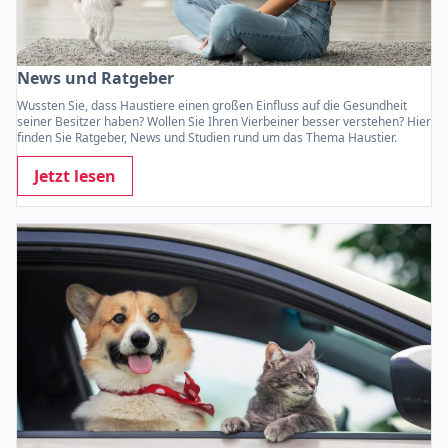
News und Ratgeber
Wussten Sie, dass Haustiere einen großen Einfluss auf die Gesundheit
seiner Besitzer haben? Wollen Sie Ihren Vierbeiner besser verstehen? Hier
finden Sie Ratgeber, News und Studien rund um das Thema Haustier.
Jetzt lesen