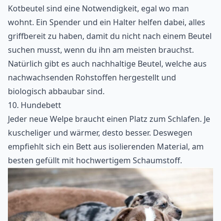
Kotbeutel sind eine Notwendigkeit, egal wo man
wohnt. Ein Spender und ein Halter helfen dabei, alles
griffbereit zu haben, damit du nicht nach einem Beutel
suchen musst, wenn du ihn am meisten brauchst.
Natürlich gibt es auch nachhaltige Beutel, welche aus
nachwachsenden Rohstoffen hergestellt und
biologisch abbaubar sind.
10. Hundebett
Jeder neue Welpe braucht einen Platz zum Schlafen. Je
kuscheliger und wärmer, desto besser. Deswegen
empfiehlt sich ein Bett aus isolierenden Material, am
besten gefüllt mit hochwertigem Schaumstoff.