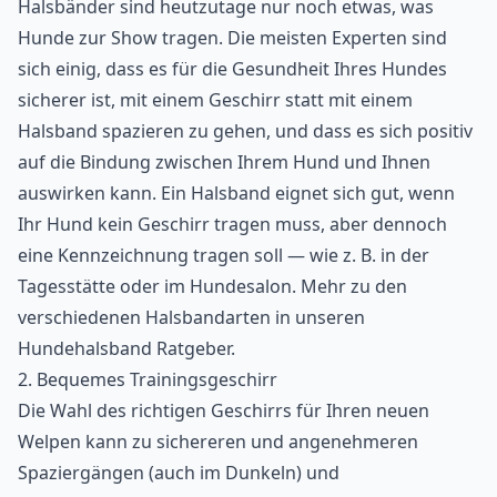
Halsbänder sind heutzutage nur noch etwas, was
Hunde zur Show tragen. Die meisten Experten sind
sich einig, dass es für die Gesundheit Ihres Hundes
sicherer ist, mit einem Geschirr statt mit einem
Halsband spazieren zu gehen, und dass es sich positiv
auf die Bindung zwischen Ihrem Hund und Ihnen
auswirken kann. Ein Halsband eignet sich gut, wenn
Ihr Hund kein Geschirr tragen muss, aber dennoch
eine Kennzeichnung tragen soll — wie z. B. in der
Tagesstätte oder im Hundesalon. Mehr zu den
verschiedenen Halsbandarten in unseren
Hundehalsband Ratgeber
.
2. Bequemes Trainingsgeschirr
Die Wahl des richtigen Geschirrs für Ihren neuen
Welpen kann zu sichereren und angenehmeren
Spaziergängen (auch
im Dunkeln
) und