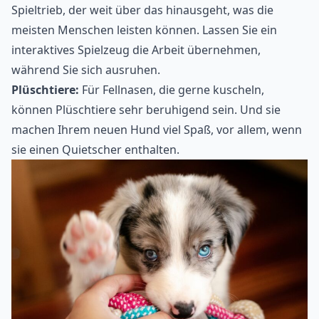
Spieltrieb, der weit über das hinausgeht, was die
meisten Menschen leisten können. Lassen Sie ein
interaktives Spielzeug die Arbeit übernehmen,
während Sie sich ausruhen.
Plüschtiere:
Für Fellnasen, die gerne kuscheln,
können Plüschtiere sehr beruhigend sein. Und sie
machen Ihrem neuen Hund viel Spaß, vor allem, wenn
sie einen Quietscher enthalten.