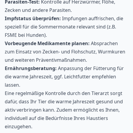
Parasiten-Test:
Kontrolle auf Herzwürmer, Flöhe,
Zecken und andere Parasiten.
Impfstatus überprüfen:
Impfungen auffrischen, die
speziell für die Sommermonate relevant sind (z.B.
FSME bei Hunden).
Vorbeugende Medikamente planen:
Absprachen
zum Einsatz von Zecken- und Flohschutz, Wurmkuren
und weiteren Präventivmaßnahmen.
Ernährungsberatung:
Anpassung der Fütterung für
die warme Jahreszeit, ggf. Leichtfutter empfehlen
lassen.
Eine regelmäßige Kontrolle durch den Tierarzt sorgt
dafür, dass Ihr Tier die warme Jahreszeit gesund und
aktiv verbringen kann. Zudem ermöglicht es Ihnen,
individuell auf die Bedürfnisse Ihres Haustiers
einzugehen.