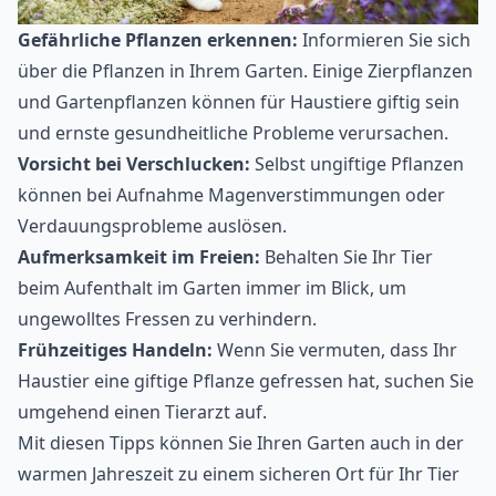
Gefährliche Pflanzen erkennen:
Informieren Sie sich
über die Pflanzen in Ihrem Garten. Einige Zierpflanzen
und Gartenpflanzen können für Haustiere giftig sein
und ernste gesundheitliche Probleme verursachen.
Vorsicht bei Verschlucken:
Selbst ungiftige Pflanzen
können bei Aufnahme Magenverstimmungen oder
Verdauungsprobleme auslösen.
Aufmerksamkeit im Freien:
Behalten Sie Ihr Tier
beim Aufenthalt im Garten immer im Blick, um
ungewolltes Fressen zu verhindern.
Frühzeitiges Handeln:
Wenn Sie vermuten, dass Ihr
Haustier eine giftige Pflanze gefressen hat, suchen Sie
umgehend einen Tierarzt auf.
Mit diesen Tipps können Sie Ihren Garten auch in der
warmen Jahreszeit zu einem sicheren Ort für Ihr Tier