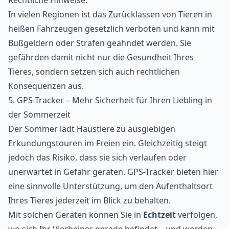
Rechtliche Hinweise:
In vielen Regionen ist das Zurücklassen von Tieren in
heißen Fahrzeugen gesetzlich verboten und kann mit
Bußgeldern oder Strafen geahndet werden. Sie
gefährden damit nicht nur die Gesundheit Ihres
Tieres, sondern setzen sich auch rechtlichen
Konsequenzen aus.
5. GPS-Tracker – Mehr Sicherheit für Ihren Liebling in
der Sommerzeit
Der Sommer lädt Haustiere zu ausgiebigen
Erkundungstouren im Freien ein. Gleichzeitig steigt
jedoch das Risiko, dass sie sich verlaufen oder
unerwartet in Gefahr geraten. GPS-Tracker bieten hier
eine sinnvolle Unterstützung, um den Aufenthaltsort
Ihres Tieres jederzeit im Blick zu behalten.
Mit solchen Geräten können Sie in
Echtzeit
verfolgen,