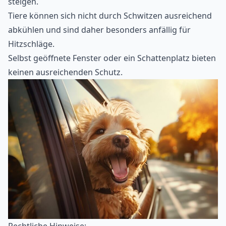
steigen.
Tiere können sich nicht durch Schwitzen ausreichend
abkühlen und sind daher besonders anfällig für
Hitzschläge.
Selbst geöffnete Fenster oder ein Schattenplatz bieten
keinen ausreichenden Schutz.