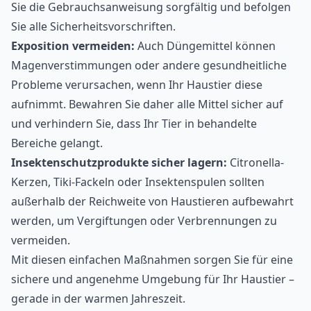
Sie die Gebrauchsanweisung sorgfältig und befolgen
Sie alle Sicherheitsvorschriften.
Exposition vermeiden:
Auch Düngemittel können
Magenverstimmungen oder andere gesundheitliche
Probleme verursachen, wenn Ihr Haustier diese
aufnimmt. Bewahren Sie daher alle Mittel sicher auf
und verhindern Sie, dass Ihr Tier in behandelte
Bereiche gelangt.
Insektenschutzprodukte sicher lagern:
Citronella-
Kerzen, Tiki-Fackeln oder Insektenspulen sollten
außerhalb der Reichweite von Haustieren aufbewahrt
werden, um Vergiftungen oder Verbrennungen zu
vermeiden.
Mit diesen einfachen Maßnahmen sorgen Sie für eine
sichere und angenehme Umgebung für Ihr Haustier –
gerade in der warmen Jahreszeit.