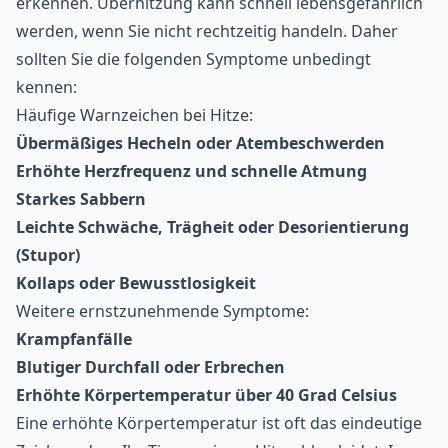
erkennen. Überhitzung kann schnell lebensgefährlich
werden, wenn Sie nicht rechtzeitig handeln. Daher
sollten Sie die folgenden Symptome unbedingt
kennen:
Häufige Warnzeichen bei Hitze:
Übermäßiges Hecheln oder Atembeschwerden
Erhöhte Herzfrequenz und schnelle Atmung
Starkes Sabbern
Leichte Schwäche, Trägheit oder Desorientierung
(Stupor)
Kollaps oder Bewusstlosigkeit
Weitere ernstzunehmende Symptome:
Krampfanfälle
Blutiger Durchfall oder Erbrechen
Erhöhte Körpertemperatur über 40 Grad Celsius
Eine erhöhte Körpertemperatur ist oft das eindeutige