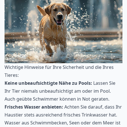
Wichtige Hinweise für Ihre Sicherheit und die Ihres
Tieres:
Keine unbeaufsichtigte Nähe zu Pools:
Lassen Sie
Ihr Tier niemals unbeaufsichtigt am oder im Pool.
Auch geübte Schwimmer können in Not geraten.
Frisches Wasser anbieten:
Achten Sie darauf, dass Ihr
Haustier stets ausreichend frisches Trinkwasser hat.
Wasser aus Schwimmbecken, Seen oder dem Meer ist