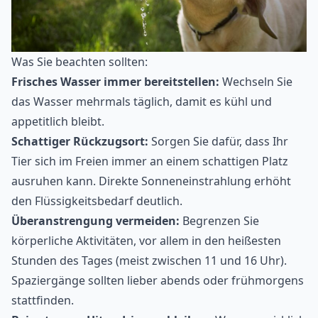
Was Sie beachten sollten:
Frisches Wasser immer bereitstellen:
Wechseln Sie
das Wasser mehrmals täglich, damit es kühl und
appetitlich bleibt.
Schattiger Rückzugsort:
Sorgen Sie dafür, dass Ihr
Tier sich im Freien immer an einem schattigen Platz
ausruhen kann. Direkte Sonneneinstrahlung erhöht
den Flüssigkeitsbedarf deutlich.
Überanstrengung vermeiden:
Begrenzen Sie
körperliche Aktivitäten, vor allem in den heißesten
Stunden des Tages (meist zwischen 11 und 16 Uhr).
Spaziergänge sollten lieber abends
oder frühmorgens
stattfinden.