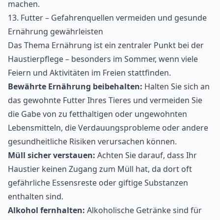
machen.
13. Futter – Gefahrenquellen vermeiden und gesunde
Ernährung gewährleisten
Das Thema Ernährung ist ein zentraler Punkt bei der
Haustierpflege – besonders im Sommer, wenn viele
Feiern und Aktivitäten im Freien stattfinden.
Bewährte Ernährung beibehalten:
Halten Sie sich an
das gewohnte Futter Ihres Tieres und vermeiden Sie
die Gabe von zu fetthaltigen oder ungewohnten
Lebensmitteln, die Verdauungsprobleme oder andere
gesundheitliche Risiken verursachen können.
Müll sicher verstauen:
Achten Sie darauf, dass Ihr
Haustier keinen Zugang zum Müll hat, da dort oft
gefährliche Essensreste oder giftige Substanzen
enthalten sind.
Alkohol fernhalten:
Alkoholische Getränke sind für