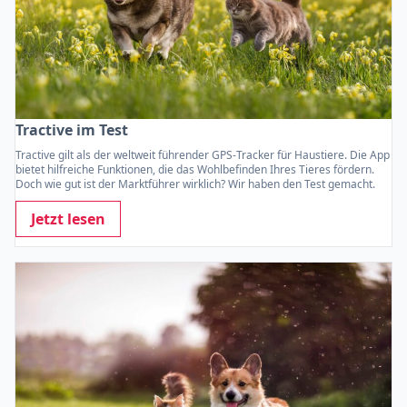
Tractive im Test
Tractive gilt als der weltweit führender GPS-Tracker für Haustiere. Die App
bietet hilfreiche Funktionen, die das Wohlbefinden Ihres Tieres fördern.
Doch wie gut ist der Marktführer wirklich? Wir haben den Test gemacht.
Jetzt lesen