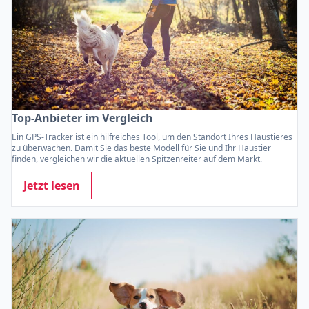
Top-Anbieter im Vergleich
Ein GPS-Tracker ist ein hilfreiches Tool, um den Standort Ihres Haustieres
zu überwachen. Damit Sie das beste Modell für Sie und Ihr Haustier
finden, vergleichen wir die aktuellen Spitzenreiter auf dem Markt.
Jetzt lesen