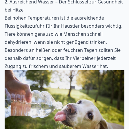
2. Ausreichend Wasser – Der Schlüssel zur Gesundheit
bei Hitze
Bei hohen Temperaturen ist die ausreichende
Flüssigkeitszufuhr für Ihr Haustier besonders wichtig.
Tiere können genauso wie Menschen schnell
dehydrieren, wenn sie nicht genügend trinken.
Besonders an heißen oder feuchten Tagen sollten Sie
deshalb dafür sorgen, dass Ihr Vierbeiner jederzeit
Zugang zu frischem und sauberem Wasser hat.