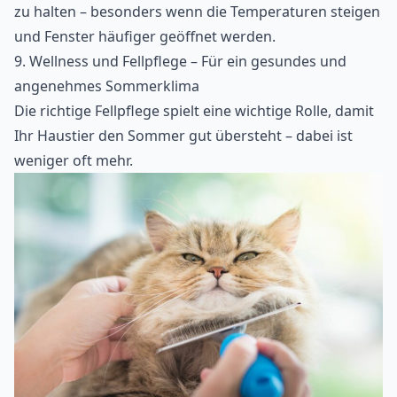
zu halten – besonders wenn die Temperaturen steigen
und Fenster häufiger geöffnet werden.
9. Wellness und Fellpflege – Für ein gesundes und
angenehmes Sommerklima
Die richtige Fellpflege spielt eine wichtige Rolle, damit
Ihr Haustier den Sommer gut übersteht – dabei ist
weniger oft mehr.