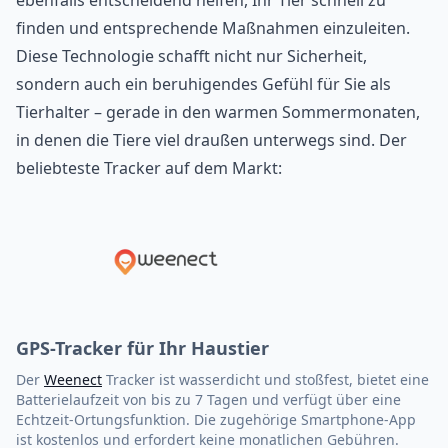
ebenfalls entscheidend helfen, Ihr Tier schnell zu
finden und entsprechende Maßnahmen einzuleiten.
Diese Technologie schafft nicht nur Sicherheit,
sondern auch ein beruhigendes Gefühl für Sie als
Tierhalter – gerade in den warmen Sommermonaten,
in denen die Tiere viel draußen unterwegs sind. Der
beliebteste Tracker auf dem Markt:
GPS-Tracker für Ihr Haustier
Der
Weenect
Tracker ist wasserdicht und stoßfest, bietet eine
Batterielaufzeit von bis zu 7 Tagen und verfügt über eine
Echtzeit-Ortungsfunktion. Die zugehörige Smartphone-App
ist kostenlos und erfordert keine monatlichen Gebühren.