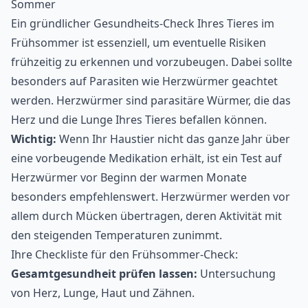
Sommer
Ein gründlicher Gesundheits-Check Ihres Tieres im
Frühsommer ist essenziell, um eventuelle Risiken
frühzeitig zu erkennen und vorzubeugen. Dabei sollte
besonders auf Parasiten wie Herzwürmer geachtet
werden. Herzwürmer sind parasitäre Würmer, die das
Herz und die Lunge Ihres Tieres befallen können.
Wichtig:
Wenn Ihr Haustier nicht das ganze Jahr über
eine vorbeugende Medikation erhält, ist ein Test auf
Herzwürmer vor Beginn der warmen Monate
besonders empfehlenswert. Herzwürmer werden vor
allem durch Mücken übertragen, deren Aktivität mit
den steigenden Temperaturen zunimmt.
Ihre Checkliste für den Frühsommer-Check:
Gesamtgesundheit prüfen lassen:
Untersuchung
von Herz, Lunge, Haut und Zähnen.