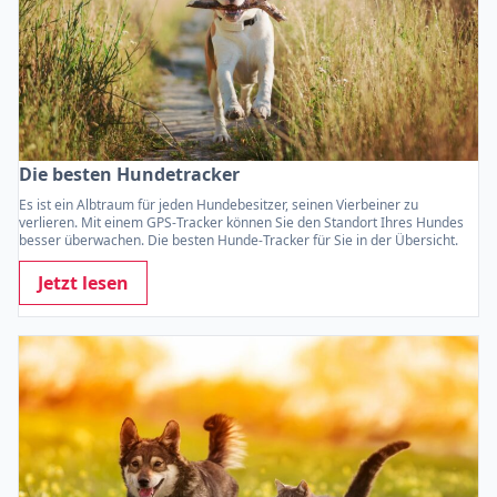
Die besten Hundetracker
Es ist ein Albtraum für jeden Hundebesitzer, seinen Vierbeiner zu
verlieren. Mit einem GPS-Tracker können Sie den Standort Ihres Hundes
besser überwachen. Die besten Hunde-Tracker für Sie in der Übersicht.
Jetzt lesen