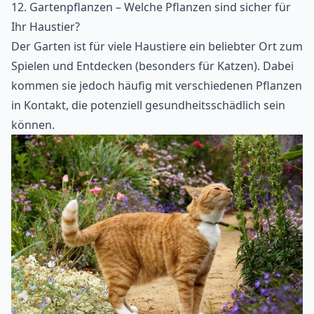
12. Gartenpflanzen – Welche Pflanzen sind sicher für
Ihr Haustier?
Der Garten ist für viele Haustiere ein beliebter Ort zum
Spielen und Entdecken (
besonders für Katzen
). Dabei
kommen sie jedoch häufig mit verschiedenen Pflanzen
in Kontakt, die potenziell gesundheitsschädlich sein
können.