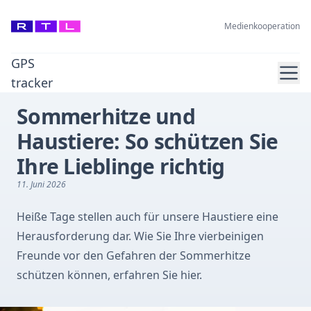
Medienkooperation
GPS
Ope
tracker
Sommerhitze und
Haustiere: So schützen Sie
Ihre Lieblinge richtig
11. Juni 2026
Heiße Tage stellen auch für unsere Haustiere eine
Herausforderung dar. Wie Sie Ihre vierbeinigen
Freunde vor den Gefahren der Sommerhitze
schützen können, erfahren Sie hier.