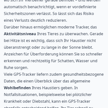
wo sich Ihr Vierbeiner gerade befindet – und werden
automatisch benachrichtigt, wenn er vordefinierte
Sicherheitszonen verlässt. So lässt sich das Risiko
eines Verlusts deutlich reduzieren.
Darüber hinaus ermöglichen moderne Tracker, das
Aktivitätsniveau
Ihres Tieres zu überwachen. Gerade
bei Hitze ist es wichtig, dass sich Ihr Haustier nicht
überanstrengt oder zu lange in der Sonne bleibt.
Anzeichen für Überforderung können Sie so schneller
erkennen und rechtzeitig für Schatten, Wasser und
Ruhe sorgen.
Viele GPS-Tracker liefern zudem gesundheitsbezogene
Daten, die einen Überblick über das allgemeine
Wohlbefinden
Ihres Haustiers geben. In
Notfallsituationen, beispielsweise bei plötzlicher
Krankheit oder
Diebstahl
, kann ein GPS-Tracker