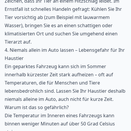
Zeichen, dass Ihr Tier an einem Hitzschlag leidet. Im
Ernstfall ist schnelles Handeln gefragt: Kühlen Sie Ihr
Tier vorsichtig ab (zum Beispiel mit lauwarmem
Wasser), bringen Sie es an einen schattigen oder
klimatisierten Ort und suchen Sie umgehend einen
Tierarzt auf.
4. Niemals allein im Auto lassen – Lebensgefahr für Ihr
Haustier
Ein geparktes Fahrzeug kann sich im Sommer
innerhalb kürzester Zeit stark aufheizen – oft auf
Temperaturen, die für Menschen und Tiere
lebensbedrohlich sind. Lassen Sie Ihr Haustier deshalb
niemals alleine im Auto, auch nicht für kurze Zeit.
Warum ist das so gefährlich?
Die Temperatur im Inneren eines Fahrzeugs kann
binnen weniger Minuten auf über 50 Grad Celsius