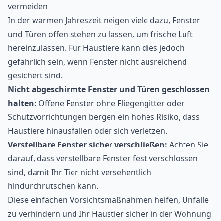
vermeiden
In der warmen Jahreszeit neigen viele dazu, Fenster
und Türen offen stehen zu lassen, um frische Luft
hereinzulassen. Für Haustiere kann dies jedoch
gefährlich sein, wenn Fenster nicht ausreichend
gesichert sind.
Nicht abgeschirmte Fenster und Türen geschlossen
halten:
Offene Fenster ohne Fliegengitter oder
Schutzvorrichtungen bergen ein hohes Risiko, dass
Haustiere hinausfallen oder sich verletzen.
Verstellbare Fenster sicher verschließen:
Achten Sie
darauf, dass verstellbare Fenster fest verschlossen
sind, damit Ihr Tier nicht versehentlich
hindurchrutschen kann.
Diese einfachen Vorsichtsmaßnahmen helfen, Unfälle
zu verhindern und Ihr Haustier sicher in der Wohnung