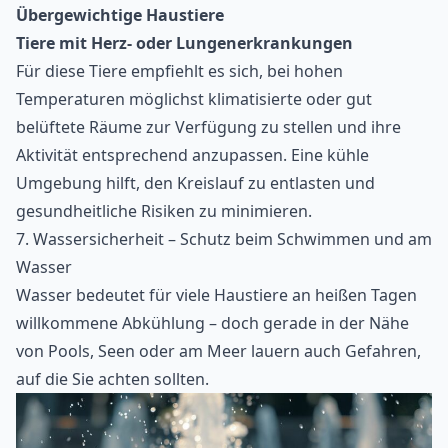
Übergewichtige Haustiere
Tiere mit Herz- oder Lungenerkrankungen
Für diese Tiere empfiehlt es sich, bei hohen
Temperaturen möglichst klimatisierte oder gut
belüftete Räume zur Verfügung zu stellen und ihre
Aktivität entsprechend anzupassen. Eine kühle
Umgebung hilft, den Kreislauf zu entlasten und
gesundheitliche Risiken zu minimieren.
7. Wassersicherheit – Schutz beim Schwimmen und am
Wasser
Wasser bedeutet für viele Haustiere an heißen Tagen
willkommene Abkühlung – doch gerade in der Nähe
von Pools, Seen oder am Meer lauern auch Gefahren,
auf die Sie achten sollten.