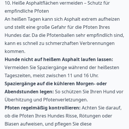
10. Heiße Asphaltflächen vermeiden – Schutz für
empfindliche Pfoten
An heißen Tagen kann sich Asphalt extrem aufheizen
und stellt eine große Gefahr für die Pfoten Ihres
Hundes dar. Da die Pfotenballen sehr empfindlich sind,
kann es schnell zu schmerzhaften Verbrennungen
kommen.
Hunde nicht auf heißem Asphalt laufen lassen:
Vermeiden Sie Spaziergänge während der heißesten
Tageszeiten, meist zwischen 11 und 16 Uhr.
Spaziergänge auf die kühleren Morgen- oder
Abendstunden legen:
So schützen Sie Ihren Hund vor
Überhitzung und Pfotenverletzungen.
Pfoten regelmäßig kontrollieren:
Achten Sie darauf,
ob die Pfoten Ihres Hundes Risse, Rötungen oder
Blasen aufweisen, und pflegen Sie diese