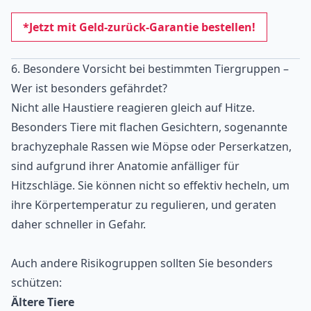
*Jetzt mit Geld-zurück-Garantie bestellen!
6. Besondere Vorsicht bei bestimmten Tiergruppen –
Wer ist besonders gefährdet?
Nicht alle Haustiere reagieren gleich auf Hitze.
Besonders Tiere mit flachen Gesichtern, sogenannte
brachyzephale Rassen wie Möpse oder Perserkatzen,
sind aufgrund ihrer Anatomie anfälliger für
Hitzschläge. Sie können nicht so effektiv hecheln, um
ihre Körpertemperatur zu regulieren, und geraten
daher schneller in Gefahr.
Auch andere Risikogruppen sollten Sie besonders
schützen:
Ältere Tiere