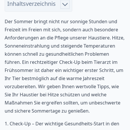
Inhaltsverzeichnis
Der Sommer bringt nicht nur sonnige Stunden und
Freizeit im Freien mit sich, sondern auch besondere
Anforderungen an die Pflege unserer Haustiere. Hitze,
Sonneneinstrahlung und steigende Temperaturen
können schnell zu gesundheitlichen Problemen
führen. Ein rechtzeitiger Check-Up beim Tierarzt im
Frühsommer ist daher ein wichtiger erster Schritt, um
Ihr Tier bestmöglich auf die warme Jahreszeit
vorzubereiten. Wir geben Ihnen wertvolle Tipps, wie
Sie Ihr Haustier bei Hitze schützen und welche
Maßnahmen Sie ergreifen sollten, um unbeschwerte
und sichere Sommertage zu genießen.
1. Check-Up – Der wichtige Gesundheits-Start in den