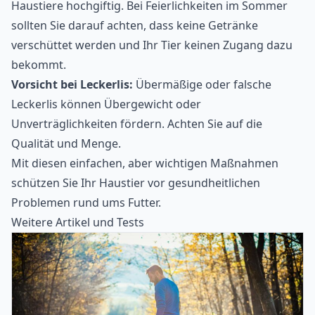
Haustiere hochgiftig. Bei Feierlichkeiten im Sommer
sollten Sie darauf achten, dass keine Getränke
verschüttet werden und Ihr Tier keinen Zugang dazu
bekommt.
Vorsicht bei Leckerlis:
Übermäßige oder falsche
Leckerlis können Übergewicht oder
Unverträglichkeiten fördern. Achten Sie auf die
Qualität und Menge.
Mit diesen einfachen, aber wichtigen Maßnahmen
schützen Sie Ihr Haustier vor gesundheitlichen
Problemen rund ums Futter.
Weitere Artikel und Tests