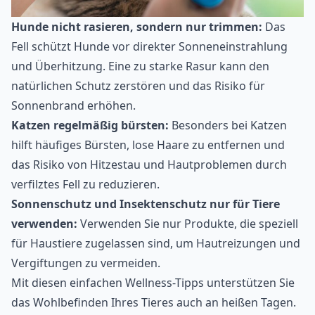
Hunde nicht rasieren, sondern nur trimmen:
Das
Fell schützt Hunde vor direkter Sonneneinstrahlung
und Überhitzung. Eine zu starke Rasur kann den
natürlichen Schutz zerstören und das Risiko für
Sonnenbrand erhöhen.
Katzen regelmäßig bürsten:
Besonders bei Katzen
hilft häufiges Bürsten, lose Haare zu entfernen und
das Risiko von Hitzestau und Hautproblemen durch
verfilztes Fell zu reduzieren.
Sonnenschutz und Insektenschutz nur für Tiere
verwenden:
Verwenden Sie nur Produkte, die speziell
für Haustiere zugelassen sind, um Hautreizungen und
Vergiftungen zu vermeiden.
Mit diesen einfachen Wellness-Tipps unterstützen Sie
das Wohlbefinden Ihres Tieres auch an heißen Tagen.