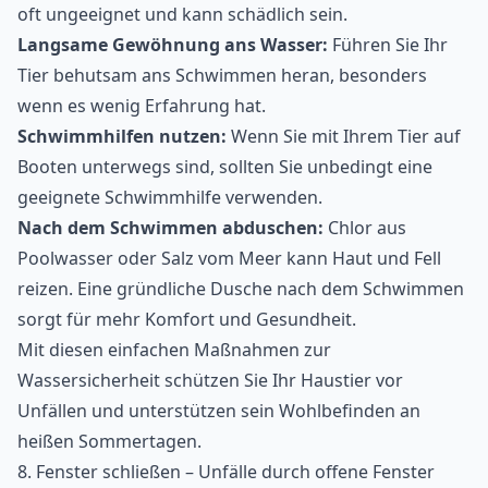
oft ungeeignet und kann schädlich sein.
Langsame Gewöhnung ans Wasser:
Führen Sie Ihr
Tier behutsam ans Schwimmen heran, besonders
wenn es wenig Erfahrung hat.
Schwimmhilfen nutzen:
Wenn Sie mit Ihrem Tier auf
Booten unterwegs sind, sollten Sie unbedingt eine
geeignete Schwimmhilfe verwenden.
Nach dem Schwimmen abduschen:
Chlor aus
Poolwasser oder Salz vom Meer kann Haut und Fell
reizen. Eine gründliche Dusche nach dem Schwimmen
sorgt für mehr Komfort und Gesundheit.
Mit diesen einfachen Maßnahmen zur
Wassersicherheit
schützen Sie Ihr Haustier vor
Unfällen und unterstützen sein Wohlbefinden an
heißen Sommertagen.
8. Fenster schließen – Unfälle durch offene Fenster