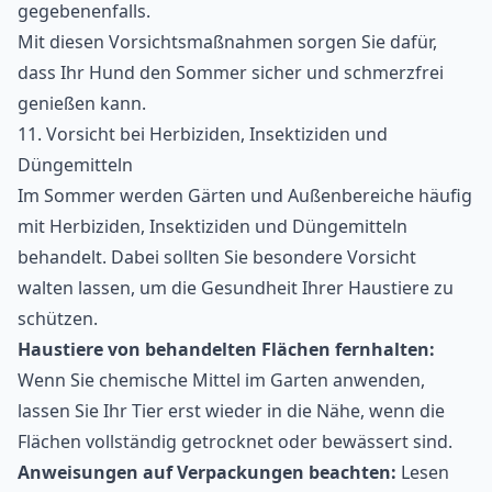
gegebenenfalls.
Mit diesen Vorsichtsmaßnahmen sorgen Sie dafür,
dass Ihr Hund den Sommer sicher und schmerzfrei
genießen kann.
11. Vorsicht bei Herbiziden, Insektiziden und
Düngemitteln
Im Sommer werden Gärten und Außenbereiche häufig
mit Herbiziden, Insektiziden und Düngemitteln
behandelt. Dabei sollten Sie besondere Vorsicht
walten lassen, um die Gesundheit Ihrer Haustiere zu
schützen.
Haustiere von behandelten Flächen fernhalten:
Wenn Sie chemische Mittel im Garten anwenden,
lassen Sie Ihr Tier erst wieder in die Nähe, wenn die
Flächen vollständig getrocknet oder bewässert sind.
Anweisungen auf Verpackungen beachten:
Lesen