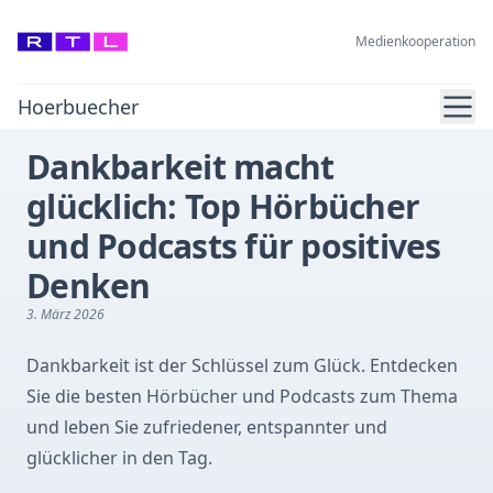
Medienkooperation
Ope
Hoerbuecher
Dankbarkeit macht
glücklich: Top Hörbücher
und Podcasts für positives
Denken
3. März 2026
Dankbarkeit ist der Schlüssel zum Glück. Entdecken
Sie die besten Hörbücher und Podcasts zum Thema
und leben Sie zufriedener, entspannter und
glücklicher in den Tag.