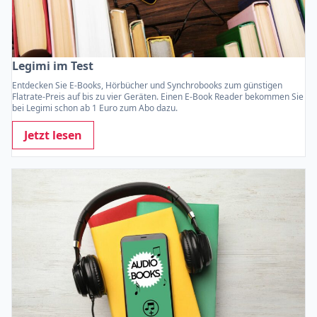
Legimi im Test
Entdecken Sie E-Books, Hörbücher und Synchrobooks zum günstigen
Flatrate-Preis auf bis zu vier Geräten. Einen E-Book Reader bekommen Sie
bei Legimi schon ab 1 Euro zum Abo dazu.
Jetzt lesen