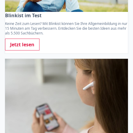
Blinkist im Test
Keine Zeit zum Lesen? Mit Blinkist können Sie Ihre Allgemeinbildung in nur
15 Minuten am Tag verbessern. Entdecken Sie die besten Ideen aus mehr
als 5.500 Sachbüchern.
Jetzt lesen