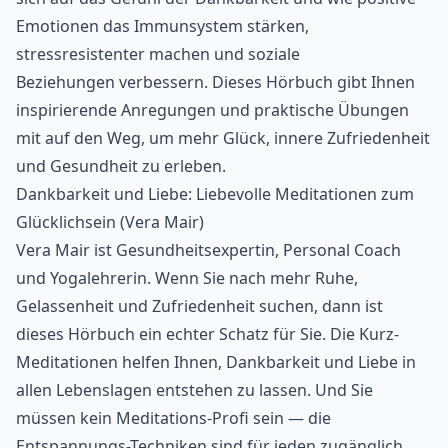
Emotionen das Immunsystem stärken,
stressresistenter machen und soziale
Beziehungen verbessern. Dieses Hörbuch gibt Ihnen
inspirierende Anregungen und praktische Übungen
mit auf den Weg, um mehr Glück, innere Zufriedenheit
und Gesundheit zu erleben.
Dankbarkeit und Liebe: Liebevolle Meditationen zum
Glücklichsein (Vera Mair)
Vera Mair ist Gesundheitsexpertin, Personal Coach
und Yogalehrerin. Wenn Sie nach mehr Ruhe,
Gelassenheit und Zufriedenheit suchen, dann ist
dieses Hörbuch ein echter Schatz für Sie. Die Kurz-
Meditationen helfen Ihnen, Dankbarkeit und Liebe in
allen Lebenslagen entstehen zu lassen. Und Sie
müssen kein Meditations-Profi sein — die
Entspannungs-Techniken sind für jeden zugänglich