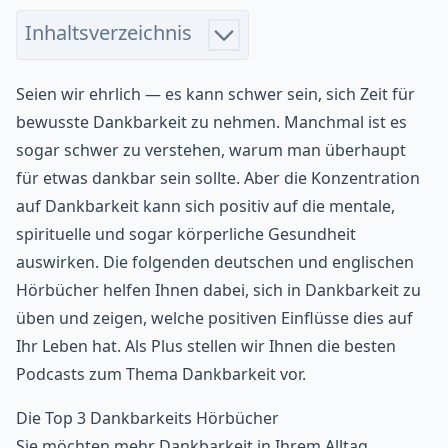
Inhaltsverzeichnis
Seien wir ehrlich — es kann schwer sein, sich Zeit für
bewusste Dankbarkeit zu nehmen. Manchmal ist es
sogar schwer zu verstehen, warum man überhaupt
für etwas dankbar sein sollte. Aber die Konzentration
auf Dankbarkeit kann sich positiv auf die mentale,
spirituelle und sogar körperliche Gesundheit
auswirken. Die folgenden deutschen und englischen
Hörbücher helfen Ihnen dabei, sich in Dankbarkeit zu
üben und zeigen, welche positiven Einflüsse dies auf
Ihr Leben hat. Als Plus stellen wir Ihnen die besten
Podcasts zum Thema Dankbarkeit vor.
Die Top 3 Dankbarkeits Hörbücher
Sie möchten mehr Dankbarkeit in Ihrem Alltag