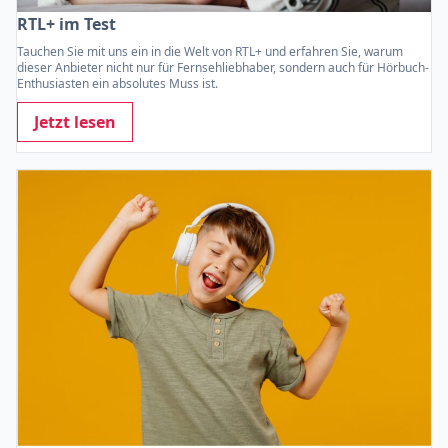
RTL+ im Test
Tauchen Sie mit uns ein in die Welt von RTL+ und erfahren Sie, warum
dieser Anbieter nicht nur für Fernsehliebhaber, sondern auch für Hörbuch-
Enthusiasten ein absolutes Muss ist.
Jetzt lesen