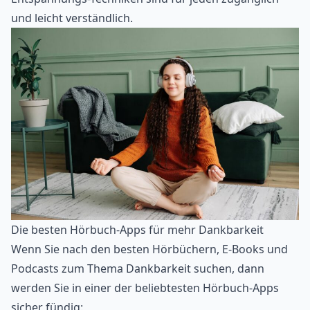
und leicht verständlich.
Die besten Hörbuch-Apps für mehr Dankbarkeit
Wenn Sie nach den besten Hörbüchern, E-Books und
Podcasts zum Thema Dankbarkeit suchen, dann
werden Sie in einer der beliebtesten
Hörbuch-Apps
sicher fündig: