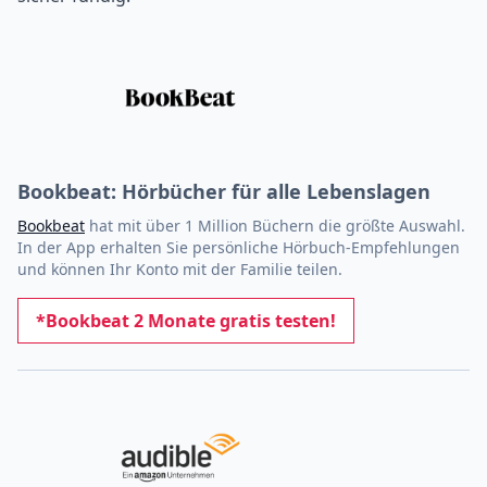
Bookbeat: Hörbücher für alle Lebenslagen
Bookbeat
hat mit über 1 Million Büchern die größte Auswahl.
In der App erhalten Sie persönliche Hörbuch-Empfehlungen
und können Ihr Konto mit der Familie teilen.
*Bookbeat 2 Monate gratis testen!