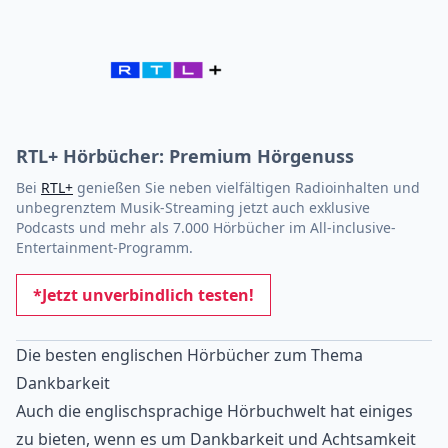
RTL+ Hörbücher: Premium Hörgenuss
Bei
RTL+
genießen Sie neben vielfältigen Radioinhalten und
unbegrenztem Musik-Streaming jetzt auch exklusive
Podcasts und mehr als 7.000 Hörbücher im All-inclusive-
Entertainment-Programm.
*Jetzt unverbindlich testen!
Die besten englischen Hörbücher zum Thema
Dankbarkeit
Auch die englischsprachige Hörbuchwelt hat einiges
zu bieten, wenn es um Dankbarkeit und Achtsamkeit