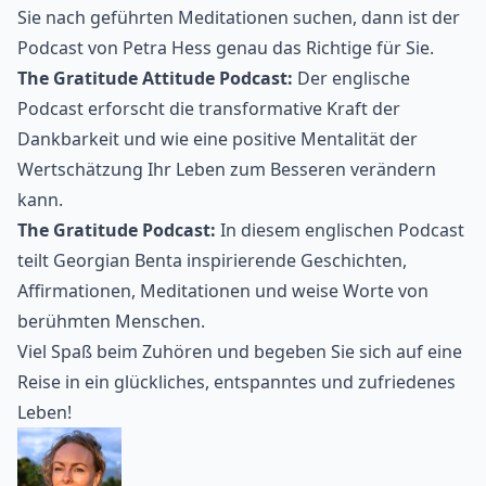
Sie nach geführten Meditationen suchen, dann ist der
Podcast von Petra Hess genau das Richtige für Sie.
The Gratitude Attitude Podcast:
Der englische
Podcast erforscht die transformative Kraft der
Dankbarkeit und wie eine positive Mentalität der
Wertschätzung Ihr Leben zum Besseren verändern
kann.
The Gratitude Podcast:
In diesem englischen Podcast
teilt Georgian Benta inspirierende Geschichten,
Affirmationen, Meditationen und weise Worte von
berühmten Menschen.
Viel Spaß beim Zuhören und begeben Sie sich auf eine
Reise in ein glückliches, entspanntes und zufriedenes
Leben!