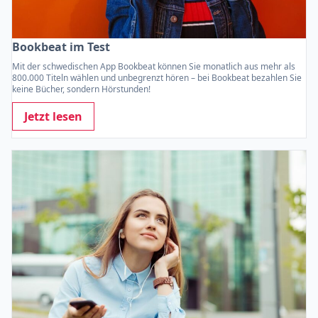
Bookbeat im Test
Mit der schwedischen App Bookbeat können Sie monatlich aus mehr als
800.000 Titeln wählen und unbegrenzt hören – bei Bookbeat bezahlen Sie
keine Bücher, sondern Hörstunden!
Jetzt lesen