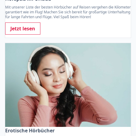
Mit unserer Liste der besten Hörbücher auf Reisen vergehen die Kilometer
garantiert wie im Flug! Machen Sie sich bereit für großartige Unterhaltung
für lange Fahrten und Flüge. Viel Spaß beim Hören!
Jetzt lesen
Erotische Hörbücher