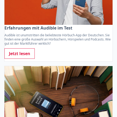
Erfahrungen mit Audible im Test
Audible ist unumstritten die beliebteste Hörbuch-App der Deutschen. Sie
finden eine große Auswahl an Hörbüchern, Hörspielen und Podcasts. Wie
gut ist der Marktführer wirklich?
Jetzt lesen