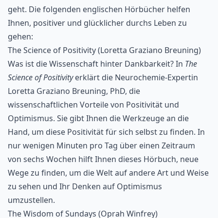
geht. Die folgenden englischen Hörbücher helfen
Ihnen, positiver und glücklicher durchs Leben zu
gehen:
The Science of Positivity (Loretta Graziano Breuning)
Was ist die Wissenschaft hinter Dankbarkeit? In
The
Science of Positivity
erklärt die Neurochemie-Expertin
Loretta Graziano Breuning, PhD, die
wissenschaftlichen Vorteile von Positivität und
Optimismus. Sie gibt Ihnen die Werkzeuge an die
Hand, um diese Positivität für sich selbst zu finden. In
nur wenigen Minuten pro Tag über einen Zeitraum
von sechs Wochen hilft Ihnen dieses Hörbuch, neue
Wege zu finden, um die Welt auf andere Art und Weise
zu sehen und Ihr Denken auf Optimismus
umzustellen.
The Wisdom of Sundays (Oprah Winfrey)