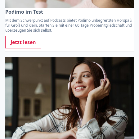
Podimo im Test
Mit dem Schwerpunkt auf Podcasts bietet Podimo unbegrenzten Hörspaß
für Groß und Klein. Starten Sie mit einer 60 Tage Probemitgliedschaft und
überzeugen Sie sich selbst.
Jetzt lesen