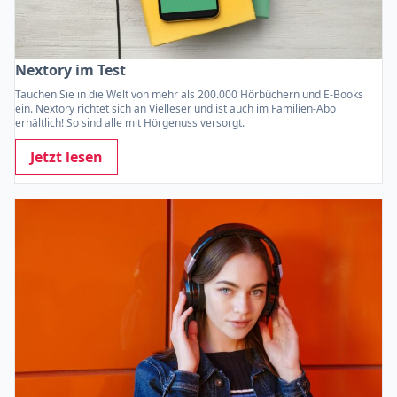
Nextory im Test
Tauchen Sie in die Welt von mehr als 200.000 Hörbüchern und E-Books
ein. Nextory richtet sich an Vielleser und ist auch im Familien-Abo
erhältlich! So sind alle mit Hörgenuss versorgt.
Jetzt lesen