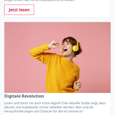
Jetzt lesen
Digitale Revolution
Lesen und hören Sie auch schon digital? Eine aktuelle Studie zeigt, dass
eBooks und Audiobooks immer beliebter werden. Was sind die
Herausforderungen und Chancen für den eCommerce?