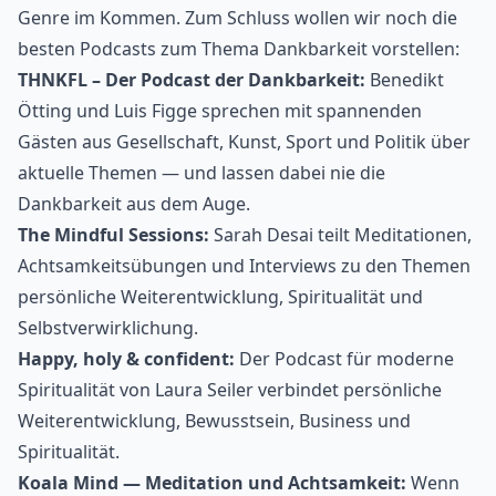
Genre im Kommen. Zum Schluss wollen wir noch die
besten Podcasts zum Thema Dankbarkeit vorstellen:
THNKFL – Der Podcast der Dankbarkeit:
Benedikt
Ötting und Luis Figge sprechen mit spannenden
Gästen aus Gesellschaft, Kunst, Sport und Politik über
aktuelle Themen — und lassen dabei nie die
Dankbarkeit aus dem Auge.
The Mindful Sessions:
Sarah Desai teilt Meditationen,
Achtsamkeitsübungen und Interviews zu den Themen
persönliche Weiter­entwicklung, Spiritualität und
Selbstverwirklichung.
Happy, holy & confident:
Der Podcast für moderne
Spiritualität von Laura Seiler verbindet persönliche
Weiterentwicklung, Bewusstsein, Business und
Spiritualität.
Koala Mind — Meditation und Achtsamkeit:
Wenn