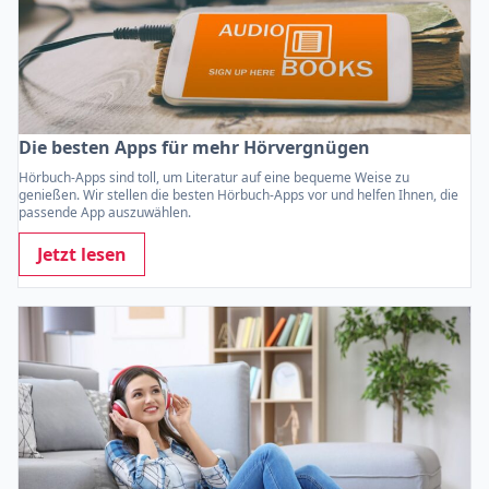
Die besten Apps für mehr Hörvergnügen
Hörbuch-Apps sind toll, um Literatur auf eine bequeme Weise zu
genießen. Wir stellen die besten Hörbuch-Apps vor und helfen Ihnen, die
passende App auszuwählen.
Jetzt lesen