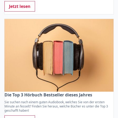
Jetzt lesen
Die Top 3 Hörbuch Bestseller dieses Jahres
Sie suchen nach einem guten Audiobook, welches Sie von der ersten
Minute an fesselt? Finden Sie heraus, welche Bücher es unter die Top 3
geschafft haben!