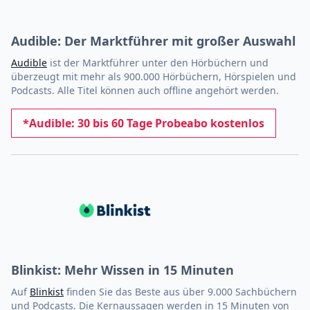
Audible: Der Marktführer mit großer Auswahl
Audible
ist der Marktführer unter den Hörbüchern und
überzeugt mit mehr als 900.000 Hörbüchern, Hörspielen und
Podcasts. Alle Titel können auch offline angehört werden.
*Audible: 30 bis 60 Tage Probeabo kostenlos
Blinkist: Mehr Wissen in 15 Minuten
Auf
Blinkist
finden Sie das Beste aus über 9.000 Sachbüchern
und Podcasts. Die Kernaussagen werden in 15 Minuten von