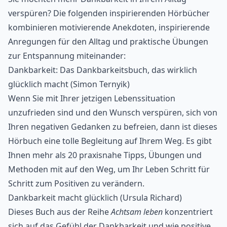
verspüren? Die folgenden
inspirierenden Hörbücher
kombinieren motivierende Anekdoten, inspirierende
Anregungen für den Alltag und praktische Übungen
zur Entspannung miteinander:
Dankbarkeit: Das Dankbarkeitsbuch, das wirklich
glücklich macht (Simon Ternyik)
Wenn Sie mit Ihrer jetzigen Lebenssituation
unzufrieden sind und den Wunsch verspüren, sich von
Ihren negativen Gedanken zu befreien, dann ist dieses
Hörbuch eine tolle Begleitung auf Ihrem Weg. Es gibt
Ihnen mehr als 20 praxisnahe Tipps, Übungen und
Methoden mit auf den Weg, um Ihr Leben Schritt für
Schritt zum Positiven zu verändern.
Dankbarkeit macht glücklich (Ursula Richard)
Dieses Buch aus der Reihe
Achtsam leben
konzentriert
sich auf das Gefühl der Dankbarkeit und wie positive