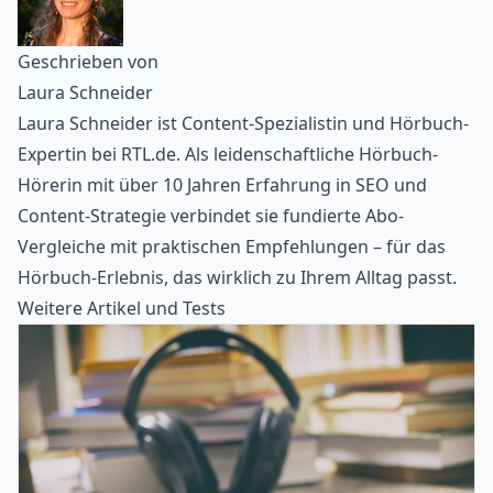
Geschrieben von
Laura Schneider
Laura Schneider ist Content-Spezialistin und Hörbuch-
Expertin bei RTL.de. Als leidenschaftliche Hörbuch-
Hörerin mit über 10 Jahren Erfahrung in SEO und
Content-Strategie verbindet sie fundierte Abo-
Vergleiche mit praktischen Empfehlungen – für das
Hörbuch-Erlebnis, das wirklich zu Ihrem Alltag passt.
Weitere Artikel und Tests