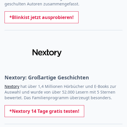
geschulten Autoren zusammengefasst.
*Blinkist jetzt ausprobieren!
Nextory: Großartige Geschichten
Nextory
hat über 1,4 Millionen Hörbücher und E-Books zur
Auswahl und wurde von über 52.000 Lesern mit 5 Sternen
bewertet. Das Familienprogramm überzeugt besonders.
*Nextory 14 Tage gratis testen!