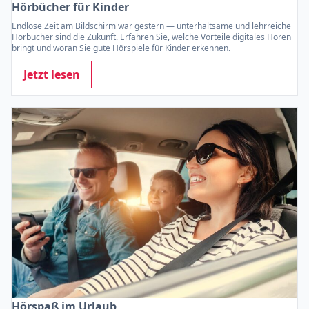
Hörbücher für Kinder
Endlose Zeit am Bildschirm war gestern — unterhaltsame und lehrreiche
Hörbücher sind die Zukunft. Erfahren Sie, welche Vorteile digitales Hören
bringt und woran Sie gute Hörspiele für Kinder erkennen.
Jetzt lesen
Hörspaß im Urlaub