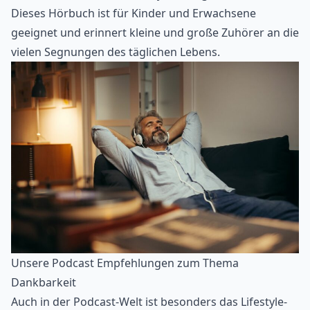
Dieses Hörbuch ist für Kinder und Erwachsene
geeignet und erinnert kleine und große Zuhörer an die
vielen Segnungen des täglichen Lebens.
Unsere Podcast Empfehlungen zum Thema
Dankbarkeit
Auch in der
Podcast-Welt
ist besonders das Lifestyle-