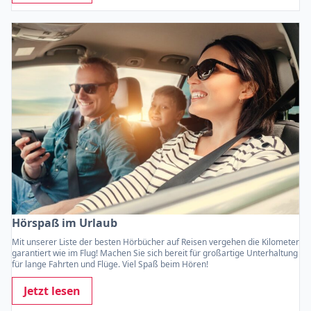
Hörspaß im Urlaub
Mit unserer Liste der besten Hörbücher auf Reisen vergehen die Kilometer
garantiert wie im Flug! Machen Sie sich bereit für großartige Unterhaltung
für lange Fahrten und Flüge. Viel Spaß beim Hören!
Jetzt lesen