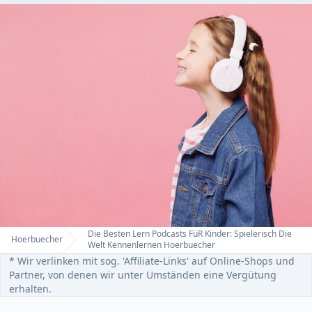
Die Besten Lern Podcasts FüR Kinder: Spielerisch Die
Hoerbuecher
Home
Welt Kennenlernen Hoerbuecher
* Wir verlinken mit sog. 'Affiliate-Links' auf Online-Shops und
Partner, von denen wir unter Umständen eine Vergütung
erhalten.