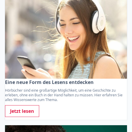
Eine neue Form des Lesens entdecken
Hörbücher sind eine großartige Möglichkeit, um eine Geschichte zu
erleben, ohne ein Buch in der Hand halten zu müssen. Hier erfahren Sie
alles Wissenswerte zum Thema.
Jetzt lesen