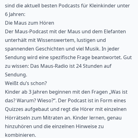
sind die aktuell besten Podcasts für Kleinkinder unter
6 Jahren:
Die Maus zum Hören
Der Maus-Podcast mit der Maus und dem Elefanten
unterhält mit Wissenswertem, lustigen und
spannenden Geschichten und viel Musik. In jeder
Sendung wird eine spezifische Frage beantwortet. Gut
zu wissen: Das Maus-Radio ist 24 Stunden auf
Sendung.
Weißt du’s schon?
Kinder ab 3 Jahren beginnen mit den Fragen „Was ist
das? Warum? Wieso?“. Der Podcast ist in Form eines
Quizzes aufgebaut und regt die Hörer mit einzelnen
Hörrätseln zum Mitraten an. Kinder lernen, genau
hinzuhören und die einzelnen Hinweise zu
kombinieren.