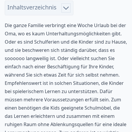
Inhaltsverzeichnis
Die ganze Familie verbringt eine Woche Urlaub bei der
Oma, wo es kaum Unterhaltungsmöglichkeiten gibt.
Oder es sind Schulferien und die Kinder sind zu Hause,
und sie beschweren sich ständig darüber, dass es
soooooo langweilig ist. Oder vielleicht suchen Sie
einfach nach einer Beschäftigung für Ihre Kinder,
während Sie sich etwas Zeit für sich selbst nehmen.
Empfehlenswert ist in solchen Situationen, die Kinder
bei spielerischem Lernen zu unterstützen. Dafür
müssen mehrere Voraussetzungen erfüllt sein. Zum
einen benötigen die Kids geeignete Schulmöbel, die
das Lernen erleichtern und zusammen mit einem
ruhigen Raum ohne Ablenkungsquellen für eine ideale