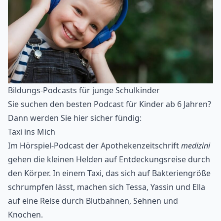
Bildungs-Podcasts für junge Schulkinder
Sie suchen den besten Podcast für Kinder ab 6 Jahren?
Dann werden Sie hier sicher fündig:
Taxi ins Mich
Im Hörspiel-Podcast der Apothekenzeitschrift
medizini
gehen die kleinen Helden auf Entdeckungsreise durch
den Körper. In einem Taxi, das sich auf Bakteriengröße
schrumpfen lässt, machen sich Tessa, Yassin und Ella
auf eine Reise durch Blutbahnen, Sehnen und
Knochen.