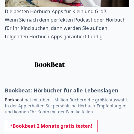
Die besten Hörbuch-Apps für Klein und Groß
Wenn Sie nach dem perfekten Podcast oder
Hörbuch
für Ihr Kind
suchen, dann werden Sie auf den
folgenden
Hörbuch-Apps
garantiert fündig:
Bookbeat: Hörbücher für alle Lebenslagen
Bookbeat
hat mit über 1 Million Büchern die größte Auswahl.
In der App erhalten Sie persönliche Hörbuch-Empfehlungen
und können Ihr Konto mit der Familie teilen.
*Bookbeat 2 Monate gratis testen!