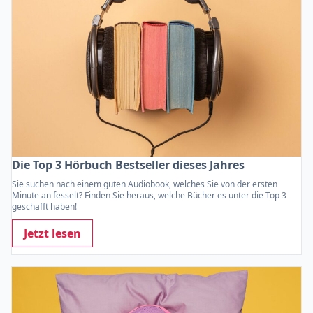
Die Top 3 Hörbuch Bestseller dieses Jahres
Sie suchen nach einem guten Audiobook, welches Sie von der ersten
Minute an fesselt? Finden Sie heraus, welche Bücher es unter die Top 3
geschafft haben!
Jetzt lesen