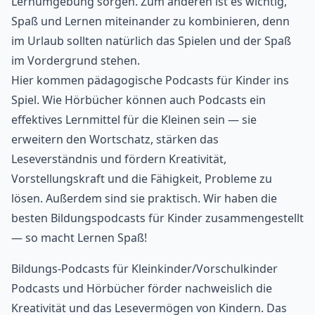
Lernumgebung sorgen. Zum anderen ist es wichtig,
Spaß und Lernen miteinander zu kombinieren, denn
im Urlaub sollten natürlich das Spielen und der Spaß
im Vordergrund stehen.
Hier kommen pädagogische Podcasts für Kinder ins
Spiel. Wie Hörbücher können auch Podcasts ein
effektives Lernmittel für die Kleinen sein — sie
erweitern den Wortschatz, stärken das
Leseverständnis und fördern Kreativität,
Vorstellungskraft und die Fähigkeit, Probleme zu
lösen. Außerdem sind sie praktisch. Wir haben die
besten Bildungspodcasts für Kinder zusammengestellt
— so macht Lernen Spaß!
Bildungs-Podcasts für Kleinkinder/Vorschulkinder
Podcasts und
Hörbücher förder nachweislich die
Kreativität und das Lesevermögen von Kindern
. Das