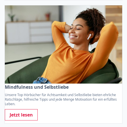
Mindfulness und Selbstliebe
Unsere Top Hörbücher für Achtsamkeit und Selbstliebe bieten ehrliche
Ratschläge, hilfreiche Tipps und jede Menge Motivation für ein erfülltes
Leben.
Jetzt lesen