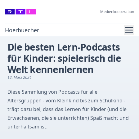
Medienkooperation
Ope
Hoerbuecher
Die besten Lern-Podcasts
für Kinder: spielerisch die
Welt kennenlernen
12. März 2026
Diese Sammlung von Podcasts für alle
Altersgruppen - vom Kleinkind bis zum Schulkind -
trägt dazu bei, dass das Lernen für Kinder (und die
Erwachsenen, die sie unterrichten) Spaß macht und
unterhaltsam ist.