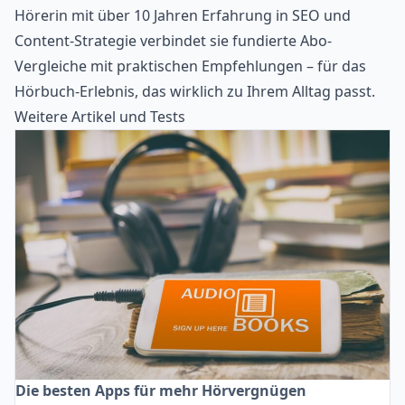
Hörerin mit über 10 Jahren Erfahrung in SEO und
Content-Strategie verbindet sie fundierte Abo-
Vergleiche mit praktischen Empfehlungen – für das
Hörbuch-Erlebnis, das wirklich zu Ihrem Alltag passt.
Weitere Artikel und Tests
Die besten Apps für mehr Hörvergnügen