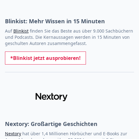
Blinkist: Mehr Wissen in 15 Minuten
Auf
Blinkist
finden Sie das Beste aus über 9.000 Sachbüchern
und Podcasts. Die Kernaussagen werden in 15 Minuten von
geschulten Autoren zusammengefasst.
*Blinkist jetzt ausprobieren!
Nextory: Großartige Geschichten
Nextory
hat über 1,4 Millionen Hörbücher und E-Books zur