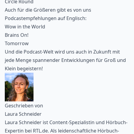
Circle Round
Auch für die Größeren gibt es von uns
Podcastempfehlungen auf Englisch:
Wow in the World
Brains On!
Tomorrow
Und die
Podcast-Welt
wird uns auch in Zukunft mit
jede Menge spannender Entwicklungen für Groß und
Klein begeistern!
Geschrieben von
Laura Schneider
Laura Schneider ist Content-Spezialistin und Hörbuch-
Expertin bei RTL.de. Als leidenschaftliche Hörbuch-