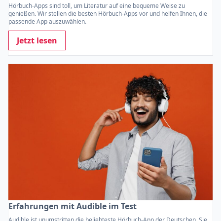
Hörbuch-Apps sind toll, um Literatur auf eine bequeme Weise zu
genießen. Wir stellen die besten Hörbuch-Apps vor und helfen Ihnen, die
passende App auszuwählen.
Jetzt lesen
Erfahrungen mit Audible im Test
Audible ist unumstritten die beliebteste Hörbuch-App der Deutschen. Sie