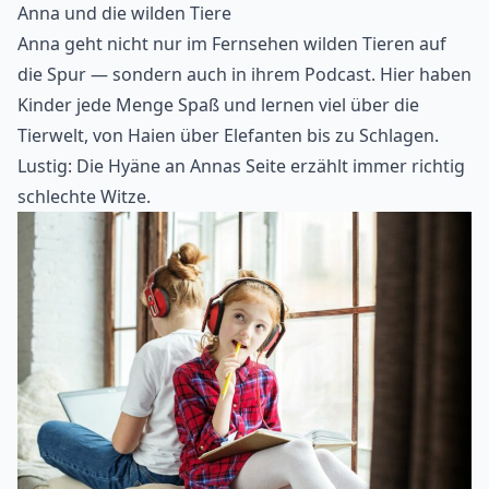
Anna und die wilden Tiere
Anna geht nicht nur im Fernsehen wilden Tieren auf
die Spur — sondern auch in ihrem Podcast. Hier haben
Kinder jede Menge Spaß und lernen viel über die
Tierwelt, von Haien über Elefanten bis zu Schlagen.
Lustig: Die Hyäne an Annas Seite erzählt immer richtig
schlechte Witze.