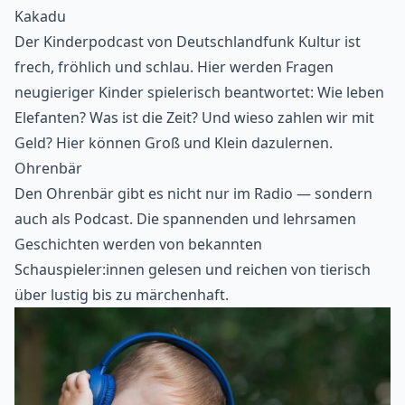
Kakadu
Der Kinderpodcast von Deutschlandfunk Kultur ist
frech, fröhlich und schlau. Hier werden Fragen
neugieriger Kinder spielerisch beantwortet: Wie leben
Elefanten? Was ist die Zeit? Und wieso zahlen wir mit
Geld? Hier können Groß und Klein dazulernen.
Ohrenbär
Den Ohrenbär gibt es nicht nur im Radio — sondern
auch als Podcast. Die spannenden und lehrsamen
Geschichten werden von bekannten
Schauspieler:innen gelesen und reichen von tierisch
über lustig bis zu märchenhaft.