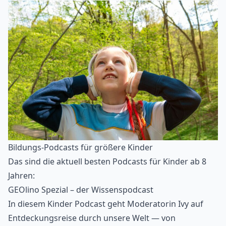
Bildungs-Podcasts für größere Kinder
Das sind die aktuell besten Podcasts für Kinder ab 8
Jahren:
GEOlino Spezial – der Wissenspodcast
In diesem Kinder Podcast geht Moderatorin Ivy auf
Entdeckungsreise durch unsere Welt — von