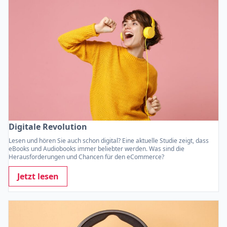
Digitale Revolution
Lesen und hören Sie auch schon digital? Eine aktuelle Studie zeigt, dass
eBooks und Audiobooks immer beliebter werden. Was sind die
Herausforderungen und Chancen für den eCommerce?
Jetzt lesen