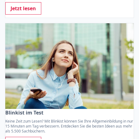
Jetzt lesen
Blinkist im Test
Keine Zeit zum Lesen? Mit Blinkist können Sie Ihre Allgemeinbildung in nur
15 Minuten am Tag verbessern. Entdecken Sie die besten Ideen aus mehr
als 5.500 Sachbüchern.