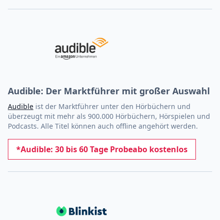
Audible: Der Marktführer mit großer Auswahl
Audible
ist der Marktführer unter den Hörbüchern und
überzeugt mit mehr als 900.000 Hörbüchern, Hörspielen und
Podcasts. Alle Titel können auch offline angehört werden.
*Audible: 30 bis 60 Tage Probeabo kostenlos