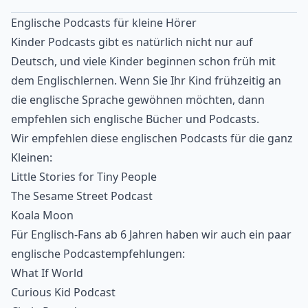
Englische Podcasts für kleine Hörer
Kinder Podcasts gibt es natürlich nicht nur auf
Deutsch, und viele Kinder beginnen schon früh mit
dem Englischlernen. Wenn Sie Ihr Kind frühzeitig an
die englische Sprache gewöhnen möchten, dann
empfehlen sich englische Bücher und Podcasts.
Wir empfehlen diese englischen Podcasts für die ganz
Kleinen:
Little Stories for Tiny People
The Sesame Street Podcast
Koala Moon
Für Englisch-Fans ab 6 Jahren haben wir auch ein paar
englische Podcastempfehlungen:
What If World
Curious Kid Podcast