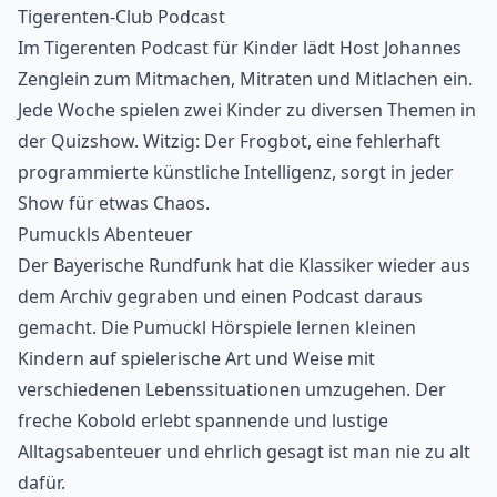
Tigerenten-Club Podcast
Im Tigerenten Podcast für Kinder lädt Host Johannes
Zenglein zum Mitmachen, Mitraten und Mitlachen ein.
Jede Woche spielen zwei Kinder zu diversen Themen in
der Quizshow. Witzig: Der Frogbot, eine fehlerhaft
programmierte künstliche Intelligenz, sorgt in jeder
Show für etwas Chaos.
Pumuckls Abenteuer
Der Bayerische Rundfunk hat die Klassiker wieder aus
dem Archiv gegraben und einen Podcast daraus
gemacht. Die Pumuckl
Hörspiele
lernen kleinen
Kindern auf spielerische Art und Weise mit
verschiedenen Lebenssituationen umzugehen. Der
freche Kobold erlebt spannende und lustige
Alltagsabenteuer und ehrlich gesagt ist man nie zu alt
dafür.