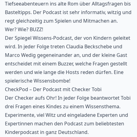
Tiefseeabenteuern ins alte Rom über Alltagsfragen bis
Basteltipps. Der Podcast ist sehr informativ, witzig und
regt gleichzeitig zum Spielen und Mitmachen an.
Wer? Wie? BUZZ!
Der Spiegel Wissens-Podcast, der von Kindern geleitet
wird. In jeder Folge treten Claudia Beckschebe und
Marco Wedig gegeneinander an, und der kleine Gast
entscheidet mit einem Buzzer, welche Fragen gestellt
werden und wie lange die Hosts reden dürfen. Eine
spielerische Wissensbombe!
CheckPod – Der Podcast mit Checker Tobi
Der Checker aufs Ohr! In jeder Folge beantwortet Tobi
drei Fragen eines Kindes zu einem Wissensthema.
Experimente, viel Witz und eingeladene Experten und
Expertinnen machen den Podcast zum beliebtesten
Kinderpodcast in ganz Deutschland.