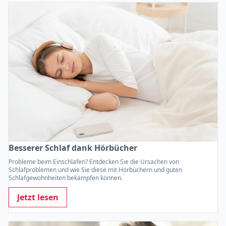
Besserer Schlaf dank Hörbücher
Probleme beim Einschlafen? Entdecken Sie die Ursachen von
Schlafproblemen und wie Sie diese mit Hörbüchern und guten
Schlafgewohnheiten bekämpfen können.
Jetzt lesen