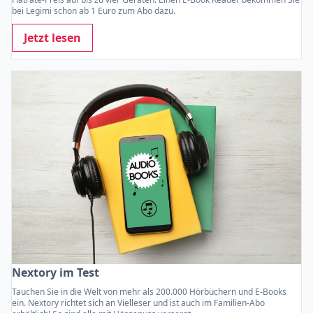
bei Legimi schon ab 1 Euro zum Abo dazu.
Jetzt lesen
Nextory im Test
Tauchen Sie in die Welt von mehr als 200.000 Hörbüchern und E-Books
ein. Nextory richtet sich an Vielleser und ist auch im Familien-Abo