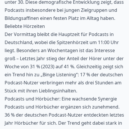
unter 30. Diese demografische Entwicklung zeigt, dass
Podcasts insbesondere bei jungen Zielgruppen und
Bildungsaffinen einen festen Platz im Alltag haben.
Beliebte Hörzeiten
Der Vormittag bleibt die Hauptzeit für Podcasts in
Deutschland, wobei die Spitzenhörzeit um 11:00 Uhr
liegt. Besonders an Wochentagen ist das Interesse
groß – Letztes Jahr stieg der Anteil der Hörer unter der
Woche von 31 % (2023) auf 41 %. Gleichzeitig zeigt sich
ein Trend hin zu „Binge Listening“: 17 % der deutschen
Podcast-Nutzer verbringen mehr als drei Stunden am
Stück mit ihren Lieblingsinhalten.
Podcasts und Hörbücher: Eine wachsende Synergie
Podcasts und
Hörbücher
ergänzen sich zunehmend.
36 % der deutschen Podcast-Nutzer entdeckten letztes
Jahr Hörbücher für sich. Der Trend geht dabei stark in