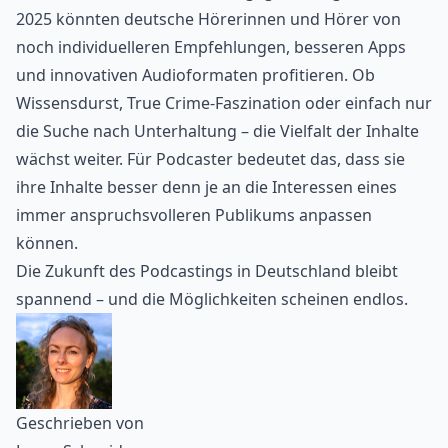
2025 könnten deutsche Hörerinnen und Hörer von
noch individuelleren Empfehlungen, besseren Apps
und innovativen Audioformaten profitieren. Ob
Wissensdurst, True Crime-Faszination oder einfach nur
die Suche nach Unterhaltung – die Vielfalt der Inhalte
wächst weiter. Für Podcaster bedeutet das, dass sie
ihre Inhalte besser denn je an die Interessen eines
immer anspruchsvolleren Publikums anpassen
können.
Die Zukunft des Podcastings in Deutschland bleibt
spannend – und die Möglichkeiten scheinen endlos.
Geschrieben von