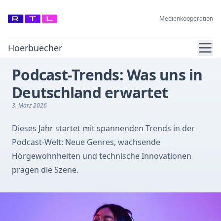
Medienkooperation
Ope
Hoerbuecher
Podcast-Trends: Was uns in
Deutschland erwartet
3. März 2026
Dieses Jahr startet mit spannenden Trends in der
Podcast-Welt: Neue Genres, wachsende
Hörgewohnheiten und technische Innovationen
prägen die Szene.