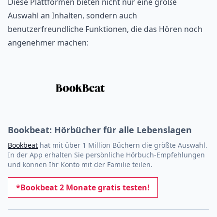
Diese Plattformen bieten nicht nur eine große
Auswahl an Inhalten, sondern auch
benutzerfreundliche Funktionen, die das Hören noch
angenehmer machen:
Bookbeat: Hörbücher für alle Lebenslagen
Bookbeat
hat mit über 1 Million Büchern die größte Auswahl.
In der App erhalten Sie persönliche Hörbuch-Empfehlungen
und können Ihr Konto mit der Familie teilen.
*Bookbeat 2 Monate gratis testen!