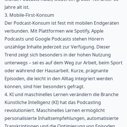
Jahre alt ist.
3. Mobile-First-Konsum
Der Podcast-Konsum ist fest mit mobilen Endgeräten
verbunden. Mit Plattformen wie Spotify, Apple
Podcasts und Google Podcasts stehen Hörern
unzählige Inhalte jederzeit zur Verfügung. Dieser
Trend zeigt sich besonders in der hohen Nutzung
unterwegs – sei es auf dem Weg zur Arbeit, beim Sport
oder während der Hausarbeit. Kurze, prägnante
Episoden, die leicht in den Alltag integriert werden
können, sind hier besonders gefragt.
4. KI und maschinelles Lernen verändern die Branche
Künstliche Intelligenz (KI) hat das Podcasting
revolutioniert. Maschinelles Lernen ermöglicht
personalisierte Inhaltsempfehlungen, automatisierte
Transkriptionen und die Optimierung von Episoden.