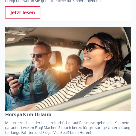
bringt und woran Sie gute Hörspiele für Kinder erkennen.
Jetzt lesen
Hörspaß im Urlaub
Mit unserer Liste der besten Hörbücher auf Reisen vergehen die Kilometer
garantiert wie im Flug! Machen Sie sich bereit für großartige Unterhaltung
für lange Fahrten und Flüge. Viel Spaß beim Hören!