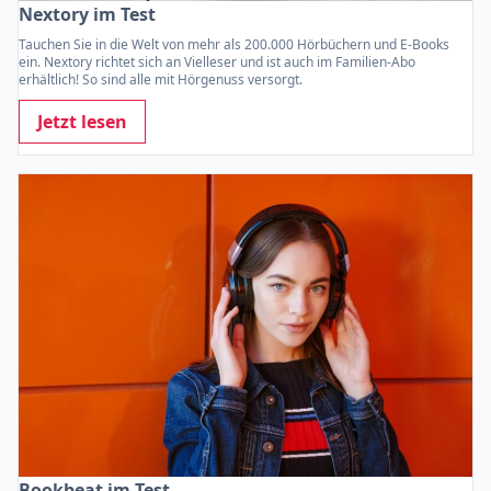
Nextory im Test
Tauchen Sie in die Welt von mehr als 200.000 Hörbüchern und E-Books
ein. Nextory richtet sich an Vielleser und ist auch im Familien-Abo
erhältlich! So sind alle mit Hörgenuss versorgt.
Jetzt lesen
Bookbeat im Test