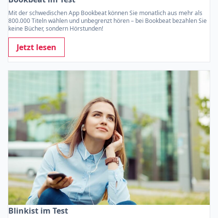
Mit der schwedischen App Bookbeat können Sie monatlich aus mehr als
800.000 Titeln wählen und unbegrenzt hören – bei Bookbeat bezahlen Sie
keine Bücher, sondern Hörstunden!
Jetzt lesen
Blinkist im Test