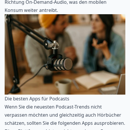
Richtung On-Demand-Audio, was den mobilen
Konsum weiter antreibt.
Die besten Apps für Podcasts
Wenn Sie die neuesten Podcast-Trends nicht
verpassen möchten und gleichzeitig auch Hörbücher
schätzen, sollten Sie die folgenden Apps ausprobieren.