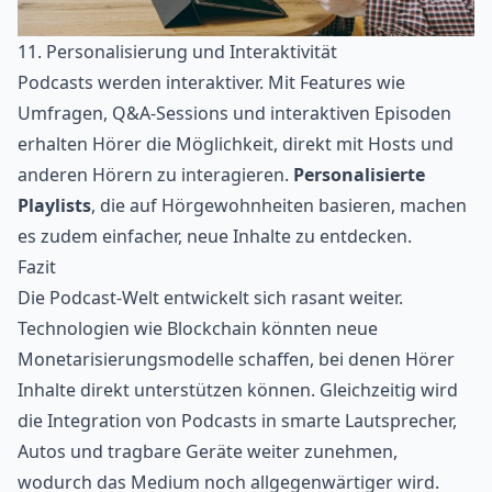
11. Personalisierung und Interaktivität
Podcasts werden interaktiver. Mit Features wie
Umfragen, Q&A-Sessions und interaktiven Episoden
erhalten Hörer die Möglichkeit, direkt mit Hosts und
anderen Hörern zu interagieren.
Personalisierte
Playlists
, die auf Hörgewohnheiten basieren, machen
es zudem einfacher, neue Inhalte zu entdecken.
Fazit
Die Podcast-Welt entwickelt sich rasant weiter.
Technologien wie Blockchain könnten neue
Monetarisierungsmodelle schaffen, bei denen Hörer
Inhalte direkt unterstützen können. Gleichzeitig wird
die Integration von Podcasts in smarte Lautsprecher,
Autos und tragbare Geräte weiter zunehmen,
wodurch das Medium noch allgegenwärtiger wird.