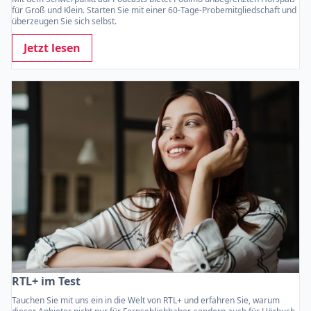
für Groß und Klein. Starten Sie mit einer 60-Tage-Probemitgliedschaft und
überzeugen Sie sich selbst.
Jetzt lesen
RTL+ im Test
Tauchen Sie mit uns ein in die Welt von RTL+ und erfahren Sie, warum