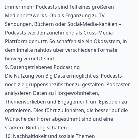
Immer mehr Podcasts sind Teil eines größeren
Mediennetzwerks. Ob als Ergänzung zu TV-
Sendungen, Büchern oder Social-Media-Kanälen –
Podcasts werden zunehmend als Cross-Media-
Plattform genutzt. So schaffen sie ein Ökosystem, in
dem Inhalte nahtlos über verschiedene Formate
hinweg vernetzt sind.
9. Datengetriebenes Podcasting
Die Nutzung von Big Data ermöglicht es, Podcasts
noch zielgruppenspezifischer zu gestalten. Podcaster
analysieren Daten zu Hörgewohnheiten,
Themenvorlieben und Engagement, um Episoden zu
optimieren. Dies führt zu Inhalten, die besser auf die
Wünsche der Hörer abgestimmt sind und eine
stärkere Bindung schaffen.
10. Nachhaltigkeit und soziale Themen