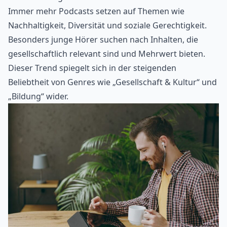
Immer mehr Podcasts setzen auf Themen wie
Nachhaltigkeit, Diversität und soziale Gerechtigkeit.
Besonders junge Hörer suchen nach Inhalten, die
gesellschaftlich relevant sind und Mehrwert bieten.
Dieser Trend spiegelt sich in der steigenden
Beliebtheit von Genres wie „Gesellschaft & Kultur“ und
„Bildung“ wider.