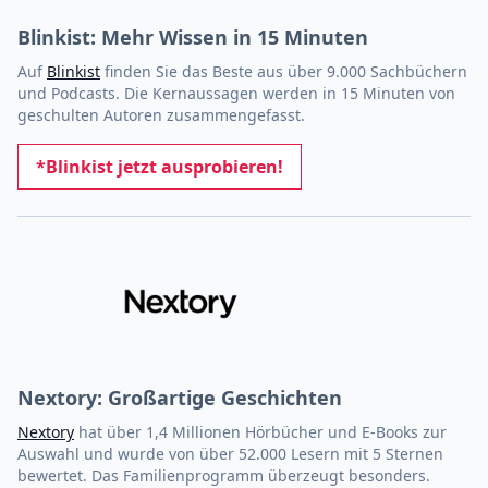
Blinkist: Mehr Wissen in 15 Minuten
Auf
Blinkist
finden Sie das Beste aus über 9.000 Sachbüchern
und Podcasts. Die Kernaussagen werden in 15 Minuten von
geschulten Autoren zusammengefasst.
*Blinkist jetzt ausprobieren!
Nextory: Großartige Geschichten
Nextory
hat über 1,4 Millionen Hörbücher und E-Books zur
Auswahl und wurde von über 52.000 Lesern mit 5 Sternen
bewertet. Das Familienprogramm überzeugt besonders.