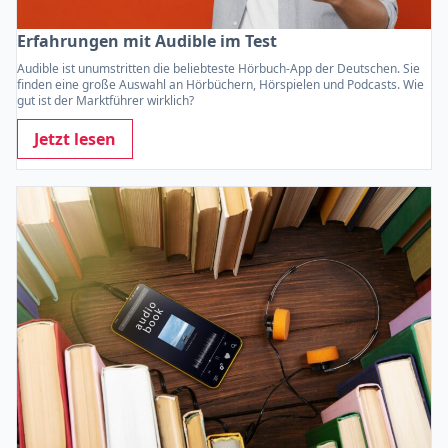
Erfahrungen mit Audible im Test
Audible ist unumstritten die beliebteste Hörbuch-App der Deutschen. Sie
finden eine große Auswahl an Hörbüchern, Hörspielen und Podcasts. Wie
gut ist der Marktführer wirklich?
Jetzt lesen