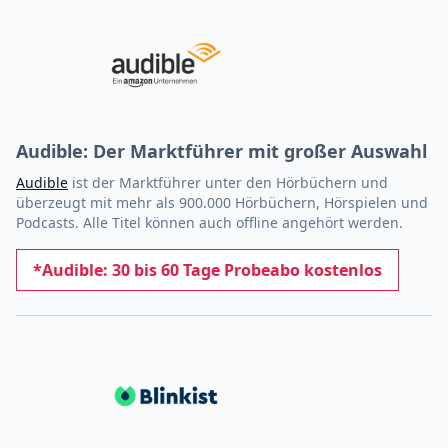
Audible: Der Marktführer mit großer Auswahl
Audible
ist der Marktführer unter den Hörbüchern und
überzeugt mit mehr als 900.000 Hörbüchern, Hörspielen und
Podcasts. Alle Titel können auch offline angehört werden.
*Audible: 30 bis 60 Tage Probeabo kostenlos