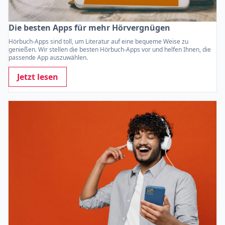
Die besten Apps für mehr Hörvergnügen
Hörbuch-Apps sind toll, um Literatur auf eine bequeme Weise zu
genießen. Wir stellen die besten Hörbuch-Apps vor und helfen Ihnen, die
passende App auszuwählen.
Jetzt lesen