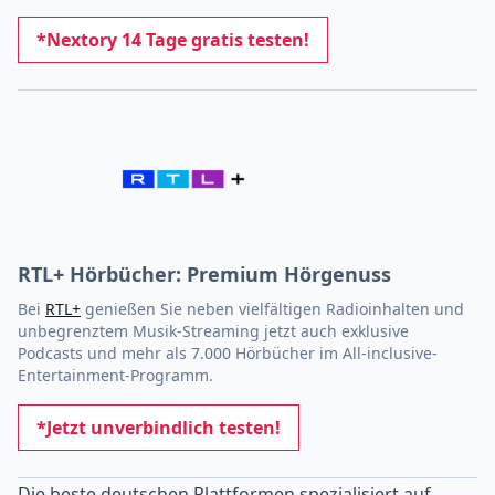
*Nextory 14 Tage gratis testen!
RTL+ Hörbücher: Premium Hörgenuss
Bei
RTL+
genießen Sie neben vielfältigen Radioinhalten und
unbegrenztem Musik-Streaming jetzt auch exklusive
Podcasts und mehr als 7.000 Hörbücher im All-inclusive-
Entertainment-Programm.
*Jetzt unverbindlich testen!
Die beste deutschen Plattformen spezialisiert auf