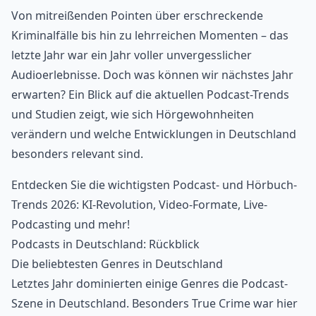
Von mitreißenden Pointen über erschreckende
Kriminalfälle bis hin zu lehrreichen Momenten – das
letzte Jahr war ein Jahr voller unvergesslicher
Audioerlebnisse. Doch was können wir nächstes Jahr
erwarten? Ein Blick auf die aktuellen Podcast-Trends
und Studien zeigt, wie sich Hörgewohnheiten
verändern und welche Entwicklungen in Deutschland
besonders relevant sind.
Entdecken Sie die wichtigsten
Podcast- und Hörbuch-
Trends 2026
: KI-Revolution, Video-Formate, Live-
Podcasting und mehr!
Podcasts in Deutschland: Rückblick
Die beliebtesten Genres in Deutschland
Letztes Jahr dominierten einige Genres die Podcast-
Szene in Deutschland. Besonders True Crime war hier