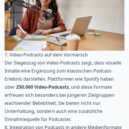
7. Video-Podcasts auf dem Vormarsch
Der Siegeszug von Video-Podcasts zeigt, dass visuelle
Inhalte eine Ergänzung zum klassischen Podcast-
Erlebnis darstellen. Plattformen wie Spotify haben
über
250.000 Video-Podcasts
, und diese Formate
erfreuen sich besonders bei jüngeren Zielgruppen
wachsender Beliebtheit. Sie bieten nicht nur
Unterhaltung, sondern auch eine zusätzliche
Einnahmequelle für Podcaster.
8. Integration von Podcasts in andere Medienformate