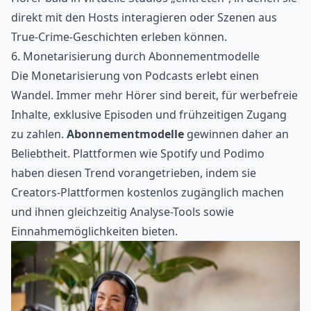
direkt mit den Hosts interagieren oder Szenen aus
True-Crime-Geschichten erleben können.
6. Monetarisierung durch Abonnementmodelle
Die Monetarisierung von Podcasts erlebt einen
Wandel. Immer mehr Hörer sind bereit, für werbefreie
Inhalte, exklusive Episoden und frühzeitigen Zugang
zu zahlen.
Abonnementmodelle
gewinnen daher an
Beliebtheit. Plattformen wie Spotify und Podimo
haben diesen Trend vorangetrieben, indem sie
Creators-Plattformen kostenlos zugänglich machen
und ihnen gleichzeitig Analyse-Tools sowie
Einnahmemöglichkeiten bieten.