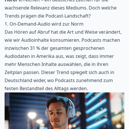
wachsende Relevanz dieses Mediums. Doch welche
Trends prägen die Podcast-Landschaft?
1. On-Demand-Audio wird zur Norm
Das Hören auf Abruf hat die Art und Weise verändert,
wie wir Audioinhalte konsumieren. Podcasts machen
inzwischen 31 % der gesamten gesprochenen
Audiodaten in Amerika aus, was zeigt, dass immer
mehr Menschen Inhalte auswählen, die in ihren
Zeitplan passen. Dieser Trend spiegelt sich auch in
Deutschland wider, wo Podcasts zunehmend zum
festen Bestandteil des Alltags werden.