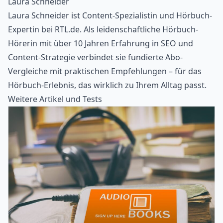
Laura Schneider
Laura Schneider ist Content-Spezialistin und Hörbuch-
Expertin bei RTL.de. Als leidenschaftliche Hörbuch-
Hörerin mit über 10 Jahren Erfahrung in SEO und
Content-Strategie verbindet sie fundierte Abo-
Vergleiche mit praktischen Empfehlungen – für das
Hörbuch-Erlebnis, das wirklich zu Ihrem Alltag passt.
Weitere Artikel und Tests