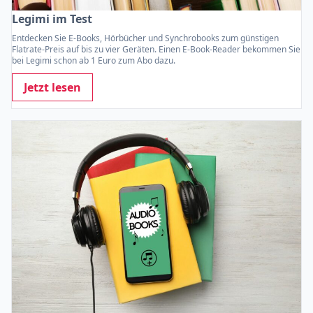
Legimi im Test
Entdecken Sie E-Books, Hörbücher und Synchrobooks zum günstigen
Flatrate-Preis auf bis zu vier Geräten. Einen E-Book-Reader bekommen Sie
bei Legimi schon ab 1 Euro zum Abo dazu.
Jetzt lesen