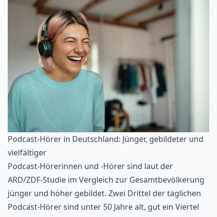
Podcast-Hörer in Deutschland: Jünger, gebildeter und
vielfältiger
Podcast-Hörerinnen und -Hörer sind laut der
ARD/ZDF-Studie im Vergleich zur Gesamtbevölkerung
jünger und höher gebildet. Zwei Drittel der täglichen
Podcast-Hörer sind unter 50 Jahre alt, gut ein Viertel