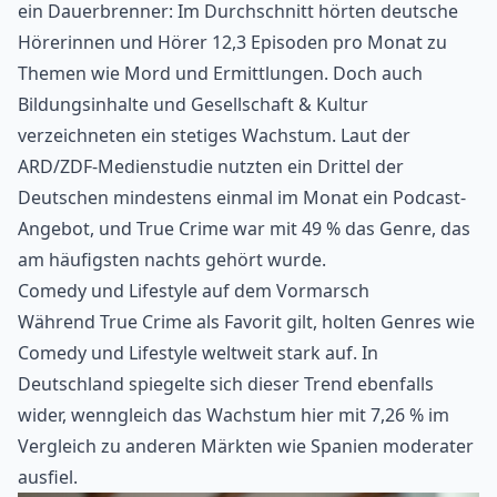
ein Dauerbrenner: Im Durchschnitt hörten deutsche
Hörerinnen und Hörer 12,3 Episoden pro Monat zu
Themen wie Mord und Ermittlungen. Doch auch
Bildungsinhalte und Gesellschaft & Kultur
verzeichneten ein stetiges Wachstum. Laut der
ARD/ZDF-Medienstudie
nutzten ein Drittel der
Deutschen mindestens einmal im Monat ein Podcast-
Angebot, und True Crime war mit 49 % das Genre, das
am häufigsten nachts gehört wurde.
Comedy und Lifestyle auf dem Vormarsch
Während
True Crime
als Favorit gilt, holten Genres wie
Comedy
und Lifestyle weltweit stark auf. In
Deutschland spiegelte sich dieser Trend ebenfalls
wider, wenngleich das Wachstum hier mit 7,26 % im
Vergleich zu anderen Märkten wie Spanien moderater
ausfiel.