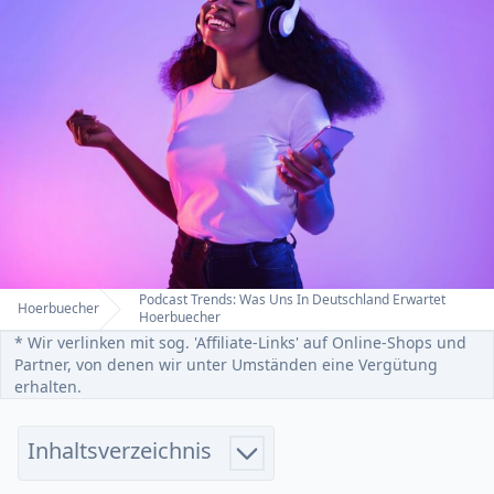
Podcast Trends: Was Uns In Deutschland Erwartet
Hoerbuecher
Home
Hoerbuecher
* Wir verlinken mit sog. 'Affiliate-Links' auf Online-Shops und
Partner, von denen wir unter Umständen eine Vergütung
erhalten.
Inhaltsverzeichnis