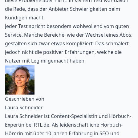
diese Probleme aber nicht. In keinem Test war davon
die Rede, dass der Anbieter Schwierigkeiten beim
Kündigen macht.
Jeder Test spricht besonders wohlwollend vom guten
Service. Manche Bereiche, wie der Wechsel eines Abos,
gestalten sich zwar etwas kompliziert. Das schmälert
jedoch nicht die positiver Erfahrungen, welche die
Nutzer mit Legimi gemacht haben.
Geschrieben von
Laura Schneider
Laura Schneider ist Content-Spezialistin und Hörbuch-
Expertin bei RTL.de. Als leidenschaftliche Hörbuch-
Hörerin mit über 10 Jahren Erfahrung in SEO und