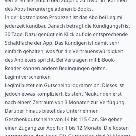
verlieren Sie jedoch den Zugang zu zuvor im Rahmen
des Abos heruntergeladenen E-Books.
In der kostenlosen Probezeit ist das Abo bei Legimi
jederzeit kündbar. Danach beträgt die Kündigungsfrist
30 Tage. Dazu genügt ein Klick auf die entsprechende
Schaltfläche der App. Das Kündigen ist damit sehr
einfach gehalten, was für die Vertrauenswürdigkeit
des Anbieters spricht. Bei Verträgen mit E-Book-
Reader können andere Bedingungen gelten.
Legimi verschenken
Legimi bietet ein Gutscheinprogramm an. Dieses ist
jedoch etwas kompliziert. Es steht Neukunden erst
nach einem Zeitraum von 3 Monaten zur Verfügung.
Darüber hinaus bietet das Unternehmen
Geschenkgutscheine von 14 bis 115 € an. Sie geben
einen Zugang zur App für 1 bis 12 Monate. Die Kosten