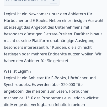
Legimi ist ein Newcomer unter den Anbietern für
Hörbücher und E-Books. Neben einer riesigen Auswahl
überzeugt das Angebot des Unternehmens mit
besonders günstigen Flatrate-Preisen. Darüber hinaus
macht es seine Plattform unabhängige Auslegung
besonders interessant für Kunden, die sich nicht
festlegen oder mehrere Endgeräte nutzen wollen. Wir
haben den Anbieter für Sie getestet.
Was ist Legimi?
Legimi ist ein Anbieter für E-Books, Hörbücher und
Synchrobooks. Es werden über 320.000 Titel
angeboten, die meisten zum Lesen. Hörbücher
machen ca. 1/10 des Programms aus. Jedoch wächst
die Menge der verfügbaren Inhalte in beiden