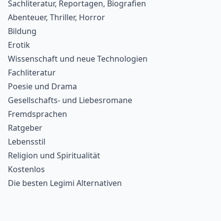
Sachliteratur, Reportagen, Biografien
Abenteuer, Thriller, Horror
Bildung
Erotik
Wissenschaft und neue Technologien
Fachliteratur
Poesie und Drama
Gesellschafts- und Liebesromane
Fremdsprachen
Ratgeber
Lebensstil
Religion und Spiritualität
Kostenlos
Die besten Legimi Alternativen