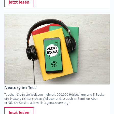
Jetzt lesen
Nextory im Test
Tauchen Sie in die Welt von mehr als 200.000 Hörbüchern und E-Books
ein. Nextory richtet sich an Vielleser und ist auch im Familien-Abo
erhältlich! So sind alle mit Hörgenuss versorgt.
Jetzt lesen