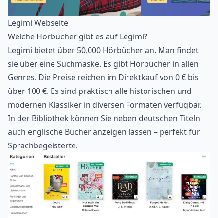
Legimi Webseite
Welche Hörbücher gibt es auf Legimi?
Legimi bietet über 50.000 Hörbücher an. Man findet
sie über eine Suchmaske. Es gibt Hörbücher in allen
Genres. Die Preise reichen im Direktkauf von 0 € bis
über 100 €. Es sind praktisch alle historischen und
modernen Klassiker in diversen Formaten verfügbar.
In der Bibliothek können Sie neben deutschen Titeln
auch englische Bücher anzeigen lassen – perfekt für
Sprachbegeisterte
.