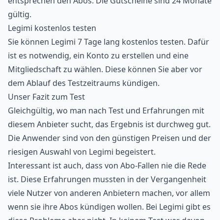
entsprechen den Abos. Die Gutscheine sind 24 Monate
gültig.
Legimi kostenlos testen
Sie können Legimi 7 Tage lang kostenlos testen. Dafür
ist es notwendig, ein Konto zu erstellen und eine
Mitgliedschaft zu wählen. Diese können Sie aber vor
dem Ablauf des Testzeitraums kündigen.
Unser Fazit zum Test
Gleichgültig, wo man nach Test und Erfahrungen mit
diesem Anbieter sucht, das Ergebnis ist durchweg gut.
Die Anwender sind von den günstigen Preisen und der
riesigen Auswahl von Legimi begeistert.
Interessant ist auch, dass von Abo-Fallen nie die Rede
ist. Diese Erfahrungen mussten in der Vergangenheit
viele Nutzer von anderen Anbietern machen, vor allem
wenn sie ihre Abos kündigen wollen. Bei Legimi gibt es