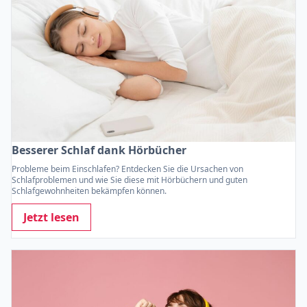
Besserer Schlaf dank Hörbücher
Probleme beim Einschlafen? Entdecken Sie die Ursachen von
Schlafproblemen und wie Sie diese mit Hörbüchern und guten
Schlafgewohnheiten bekämpfen können.
Jetzt lesen