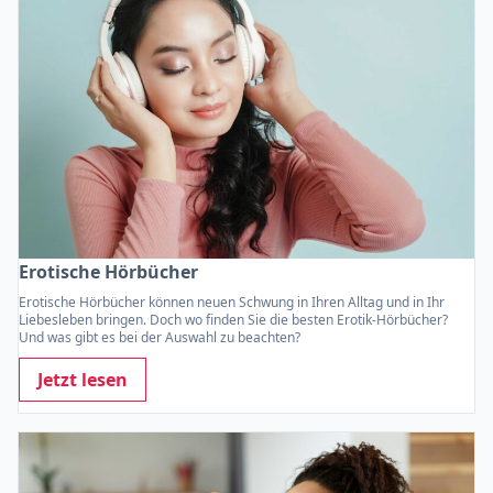
Erotische Hörbücher
Erotische Hörbücher können neuen Schwung in Ihren Alltag und in Ihr
Liebesleben bringen. Doch wo finden Sie die besten Erotik-Hörbücher?
Und was gibt es bei der Auswahl zu beachten?
Jetzt lesen