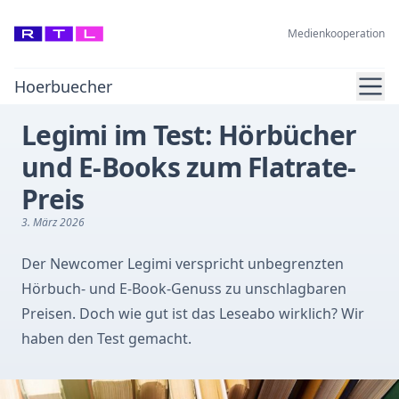
Medienkooperation
Ope
Hoerbuecher
Legimi im Test: Hörbücher
und E-Books zum Flatrate-
Preis
3. März 2026
Der Newcomer Legimi verspricht unbegrenzten
Hörbuch- und E-Book-Genuss zu unschlagbaren
Preisen. Doch wie gut ist das Leseabo wirklich? Wir
haben den Test gemacht.