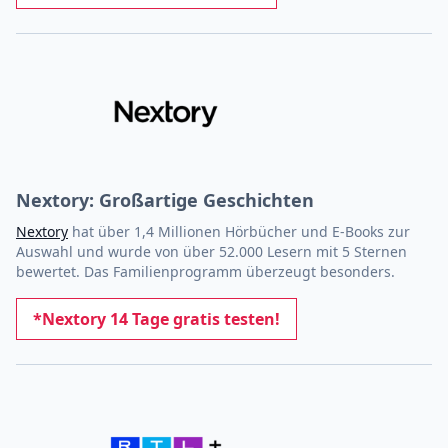
Nextory: Großartige Geschichten
Nextory
hat über 1,4 Millionen Hörbücher und E-Books zur
Auswahl und wurde von über 52.000 Lesern mit 5 Sternen
bewertet. Das Familienprogramm überzeugt besonders.
*Nextory 14 Tage gratis testen!