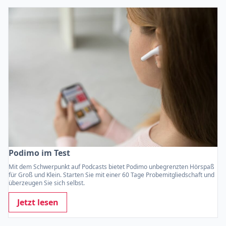
Podimo im Test
Mit dem Schwerpunkt auf Podcasts bietet Podimo unbegrenzten Hörspaß
für Groß und Klein. Starten Sie mit einer 60 Tage Probemitgliedschaft und
überzeugen Sie sich selbst.
Jetzt lesen