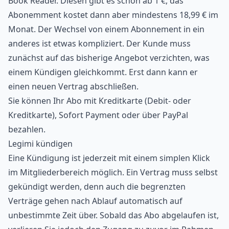
Book Reader. Diesen gibt es schon ab 1 €, das
Abonemment kostet dann aber mindestens 18,99 € im
Monat. Der Wechsel von einem Abonnement in ein
anderes ist etwas kompliziert. Der Kunde muss
zunächst auf das bisherige Angebot verzichten, was
einem Kündigen gleichkommt. Erst dann kann er
einen neuen Vertrag abschließen.
Sie können Ihr Abo mit Kreditkarte (Debit- oder
Kreditkarte), Sofort Payment oder über PayPal
bezahlen.
Legimi kündigen
Eine Kündigung ist jederzeit mit einem simplen Klick
im Mitgliederbereich möglich. Ein Vertrag muss selbst
gekündigt werden, denn auch die begrenzten
Verträge gehen nach Ablauf automatisch auf
unbestimmte Zeit über. Sobald das Abo abgelaufen ist,