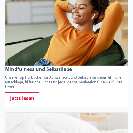
Mindfulness und Selbstliebe
Unsere Top Hörbücher für Achtsamkeit und Selbstliebe bieten ehrliche
Ratschläge, hilfreiche Tipps und jede Menge Motivation für ein erfülltes
Leben.
Jetzt lesen