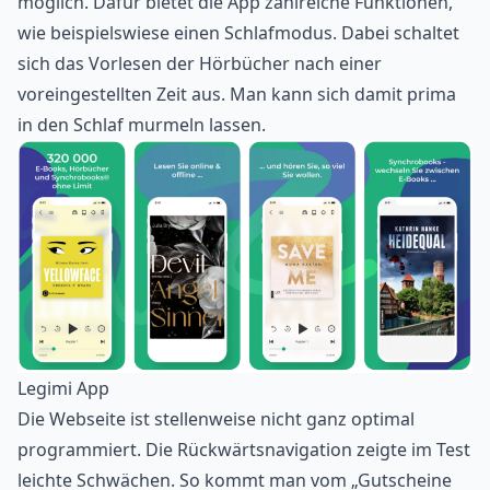
möglich. Dafür bietet die App zahlreiche Funktionen,
wie beispielswiese einen Schlafmodus. Dabei schaltet
sich das Vorlesen der Hörbücher nach einer
voreingestellten Zeit aus. Man kann sich damit prima
in den Schlaf murmeln lassen.
Legimi App
Die Webseite ist stellenweise nicht ganz optimal
programmiert. Die Rückwärtsnavigation zeigte im Test
leichte Schwächen. So kommt man vom „Gutscheine