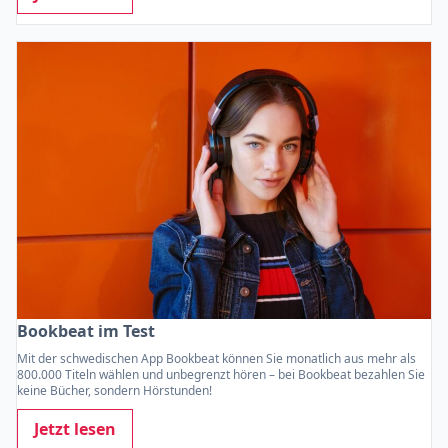
Bookbeat im Test
Mit der schwedischen App Bookbeat können Sie monatlich aus mehr als
800.000 Titeln wählen und unbegrenzt hören – bei Bookbeat bezahlen Sie
keine Bücher, sondern Hörstunden!
Jetzt lesen