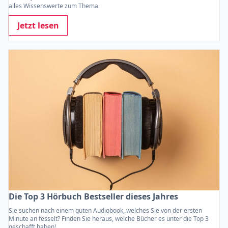
alles Wissenswerte zum Thema.
Jetzt lesen
Die Top 3 Hörbuch Bestseller dieses Jahres
Sie suchen nach einem guten Audiobook, welches Sie von der ersten
Minute an fesselt? Finden Sie heraus, welche Bücher es unter die Top 3
geschafft haben!