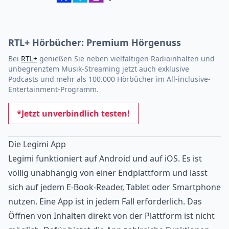
RTL+ Hörbücher: Premium Hörgenuss
Bei
RTL+
genießen Sie neben vielfältigen Radioinhalten und
unbegrenztem Musik-Streaming jetzt auch exklusive
Podcasts und mehr als 100.000 Hörbücher im All-inclusive-
Entertainment-Programm.
*Jetzt unverbindlich testen!
Die Legimi App
Legimi funktioniert auf Android und auf iOS. Es ist
völlig unabhängig von einer Endplattform und lässt
sich auf jedem E-Book-Reader, Tablet oder Smartphone
nutzen. Eine App ist in jedem Fall erforderlich. Das
Öffnen von Inhalten direkt von der Plattform ist nicht