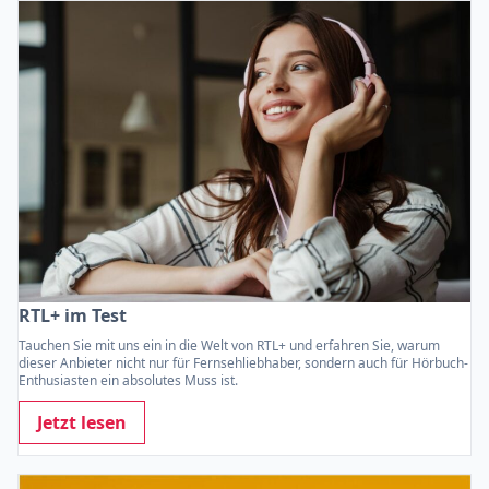
RTL+ im Test
Tauchen Sie mit uns ein in die Welt von RTL+ und erfahren Sie, warum
dieser Anbieter nicht nur für Fernsehliebhaber, sondern auch für Hörbuch-
Enthusiasten ein absolutes Muss ist.
Jetzt lesen