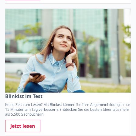
Blinkist im Test
Keine Zeit zum Lesen? Mit Blinkist können Sie Ihre Allgemeinbildung in nur
15 Minuten am Tag verbessern. Entdecken Sie die besten Ideen aus mehr
als 5.500 Sachbüchern.
Jetzt lesen