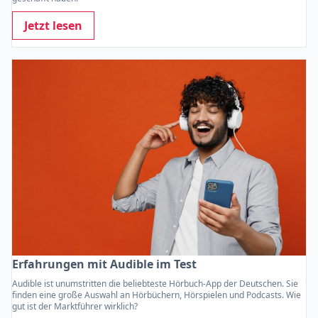
Jetzt lesen
Erfahrungen mit Audible im Test
Audible ist unumstritten die beliebteste Hörbuch-App der Deutschen. Sie
finden eine große Auswahl an Hörbüchern, Hörspielen und Podcasts. Wie
gut ist der Marktführer wirklich?