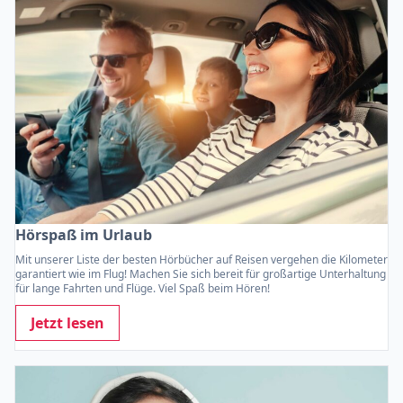
Hörspaß im Urlaub
Mit unserer Liste der besten Hörbücher auf Reisen vergehen die Kilometer
garantiert wie im Flug! Machen Sie sich bereit für großartige Unterhaltung
für lange Fahrten und Flüge. Viel Spaß beim Hören!
Jetzt lesen