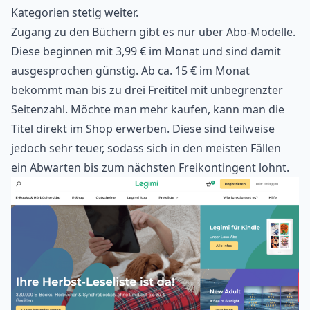
Kategorien stetig weiter.
Zugang zu den Büchern gibt es nur über Abo-Modelle.
Diese beginnen mit 3,99 € im Monat und sind damit
ausgesprochen günstig. Ab ca. 15 € im Monat
bekommt man bis zu drei Freititel mit unbegrenzter
Seitenzahl. Möchte man mehr kaufen, kann man die
Titel direkt im Shop erwerben. Diese sind teilweise
jedoch sehr teuer, sodass sich in den meisten Fällen
ein Abwarten bis zum nächsten Freikontingent lohnt.