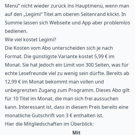
Menü“ nicht wieder zurück ins Hauptmenü, wenn man
auf den „Legimi“ Titel am oberen Seitenrand klickt. In
Summe lassen sich Webseite und App aber problemlos
bedienen.
Wie viel kostet Legimi?
Die Kosten vom Abo unterscheiden sich je nach
Format. Die günstigste Variante kostet 5,99 € im
Monat. Sie hat jedoch ein Limit von 300 Seiten, was für
echte Lesefreunde viel zu wenig sein dürfte. Bereits ab
12,99 € im Monat bekommt man vollen und
unbegrenzten Zugang zum Programm. Dieses Abo gilt
für 10 Titel im Monat, die man sich frei aussuchen
kann. Interessant ist, dass in diesem Preis bereits eine
monatliche Gutschrift von 3 € enthalten ist.
Hier die Mitgliedschaften im Überblick:
Mit