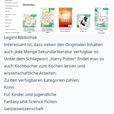
Legimi Bibliothek
Interessant ist, dass neben den Originalen Inhalten
auch jede Menge Sekundärliteratur verfügbar ist.
Unter dem Schlagwort „Harry Potter“ findet man so
auch Kochbücher zum
Kochen lernen
und
wissenschaftliche Arbeiten.
Zu den verfügbaren Kategorien zählen:
Krimi
Für Kinder und Jugendliche
Fantasy und Science-Fiction
Geisteswissenschaft