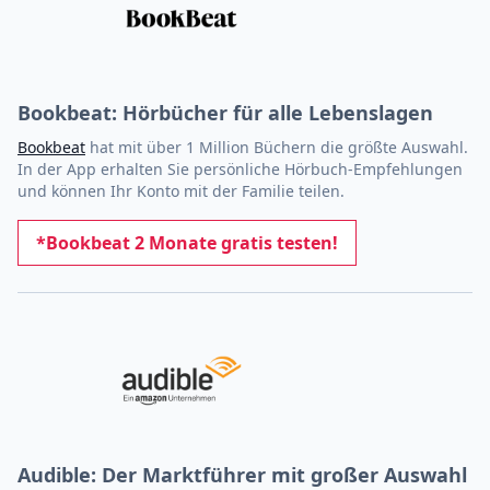
Bookbeat: Hörbücher für alle Lebenslagen
Bookbeat
hat mit über 1 Million Büchern die größte Auswahl.
In der App erhalten Sie persönliche Hörbuch-Empfehlungen
und können Ihr Konto mit der Familie teilen.
*Bookbeat 2 Monate gratis testen!
Audible: Der Marktführer mit großer Auswahl