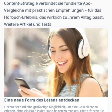
Content-Strategie verbindet sie fundierte Abo-
Vergleiche mit praktischen Empfehlungen – für das
Hörbuch-Erlebnis, das wirklich zu Ihrem Alltag passt.
Weitere Artikel und Tests
Eine neue Form des Lesens entdecken
Hörbücher sind eine großartige Möglichkeit, um eine Geschichte zu
erleben, ohne ein Buch in der Hand halten zu müssen. Hier erfahren Sie