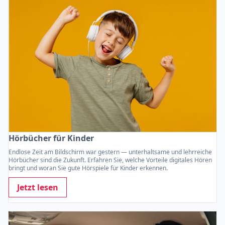
Hörbücher für Kinder
Endlose Zeit am Bildschirm war gestern — unterhaltsame und lehrreiche
Hörbücher sind die Zukunft. Erfahren Sie, welche Vorteile digitales Hören
bringt und woran Sie gute Hörspiele für Kinder erkennen.
Jetzt lesen