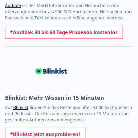
Audible
ist der Marktführer unter den Hörbüchern und
überzeugt mit mehr als 900.000 Hörbüchern, Hörspielen und
Podcasts. Alle Titel können auch offline angehört werden.
*Audible: 30 bis 60 Tage Probeabo kostenlos
Blinkist: Mehr Wissen in 15 Minuten
Auf
Blinkist
finden Sie das Beste aus über 9.000 Sachbüchern
und Podcasts. Die Kernaussagen werden in 15 Minuten von
geschulten Autoren zusammengefasst.
*Blinkist jetzt ausprobieren!