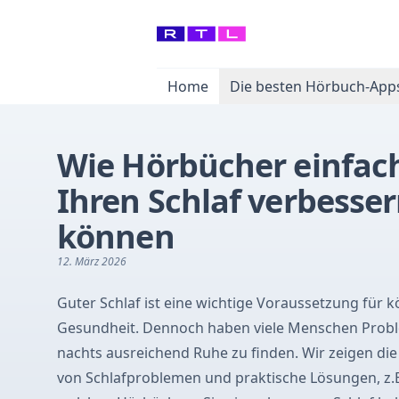
Home
Die besten Hörbuch-App
Wie Hörbücher einfac
Ihren Schlaf verbesse
können
12. März 2026
Guter Schlaf ist eine wichtige Voraussetzung für k
Gesundheit. Dennoch haben viele Menschen Prob
nachts ausreichend Ruhe zu finden. Wir zeigen di
von Schlafproblemen und praktische Lösungen, z.B