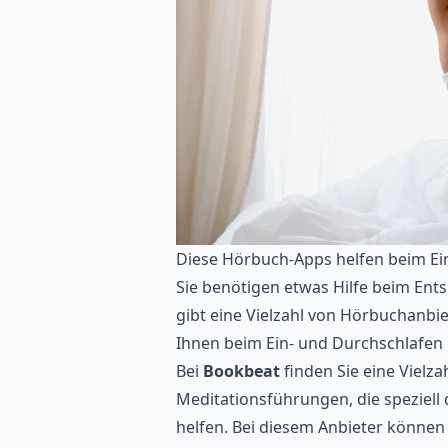
Diese Hörbuch-Apps helfen beim Ei
Sie benötigen etwas Hilfe beim En
gibt eine Vielzahl von Hörbuchanbiet
Ihnen beim Ein- und Durchschlafen
Bei
Bookbeat
finden Sie eine Viel
Meditationsführungen, die speziell 
helfen. Bei diesem Anbieter können