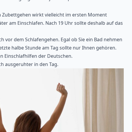
 Zubettgehen wirkt vielleicht im ersten Moment
ter am Einschlafen. Nach 19 Uhr sollte deshalb auf das
ich vor dem Schlafengehen. Egal ob Sie ein Bad nehmen
etzte halbe Stunde am Tag sollte nur Ihnen gehören.
n Einschlafhilfen
der Deutschen.
ich ausgeruhter in den Tag.