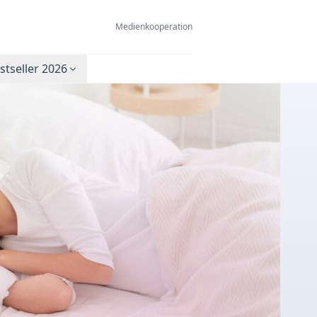
Medienkooperation
tseller 2026