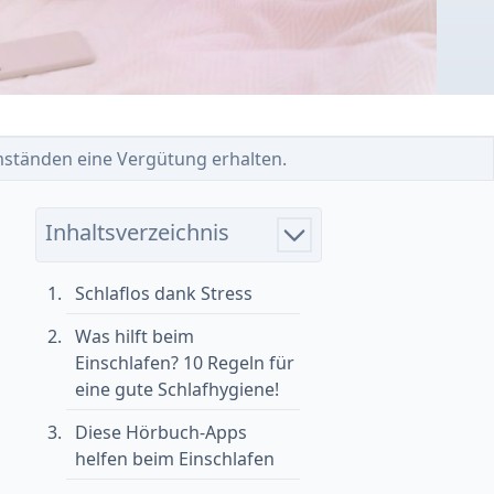
 Umständen eine Vergütung erhalten.
Inhaltsverzeichnis
Schlaflos dank Stress
Was hilft beim
Einschlafen? 10 Regeln für
eine gute Schlafhygiene!
Diese Hörbuch-Apps
helfen beim Einschlafen