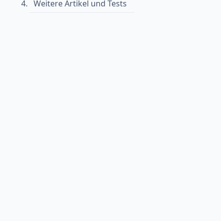
Weitere Artikel und Tests