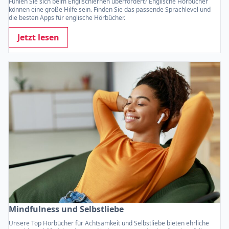
Fühlen Sie sich beim Englischlernen überfordert? Englische Hörbücher
können eine große Hilfe sein. Finden Sie das passende Sprachlevel und
die besten Apps für englische Hörbücher.
Jetzt lesen
Mindfulness und Selbstliebe
Unsere Top Hörbücher für Achtsamkeit und Selbstliebe bieten ehrliche