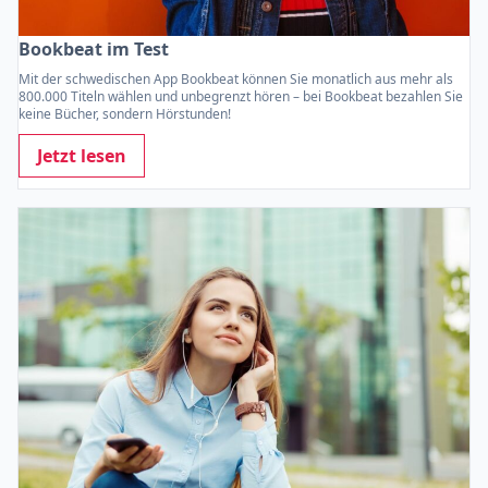
Bookbeat im Test
Mit der schwedischen App Bookbeat können Sie monatlich aus mehr als
800.000 Titeln wählen und unbegrenzt hören – bei Bookbeat bezahlen Sie
keine Bücher, sondern Hörstunden!
Jetzt lesen