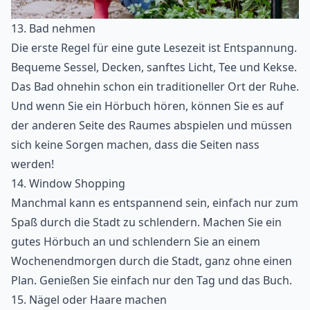
13. Bad nehmen
Die erste Regel für eine gute Lesezeit ist Entspannung.
Bequeme Sessel, Decken, sanftes Licht, Tee und Kekse.
Das Bad ohnehin schon ein traditioneller Ort der Ruhe.
Und wenn Sie ein Hörbuch hören, können Sie es auf
der anderen Seite des Raumes abspielen und müssen
sich keine Sorgen machen, dass die Seiten nass
werden!
14. Window Shopping
Manchmal kann es entspannend sein, einfach nur zum
Spaß durch die Stadt zu schlendern. Machen Sie ein
gutes Hörbuch an und schlendern Sie an einem
Wochenendmorgen durch die Stadt, ganz ohne einen
Plan. Genießen Sie einfach nur den Tag und das Buch.
15. Nägel oder Haare machen