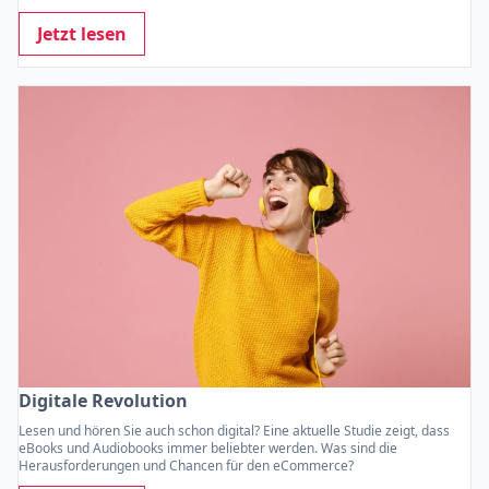
Jetzt lesen
Digitale Revolution
Lesen und hören Sie auch schon digital? Eine aktuelle Studie zeigt, dass
eBooks und Audiobooks immer beliebter werden. Was sind die
Herausforderungen und Chancen für den eCommerce?