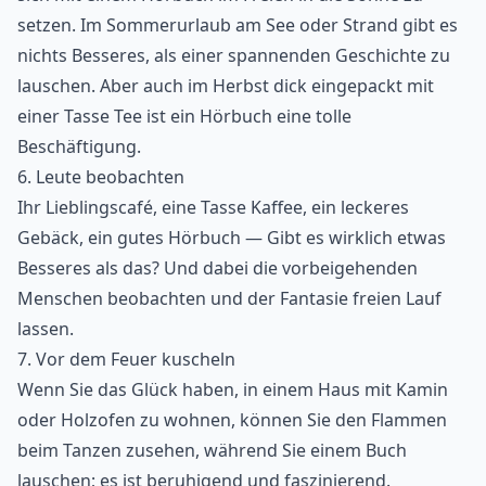
setzen. Im Sommerurlaub am See oder Strand gibt es
nichts Besseres, als einer spannenden Geschichte zu
lauschen. Aber auch im Herbst dick eingepackt mit
einer Tasse Tee ist ein Hörbuch eine tolle
Beschäftigung.
6. Leute beobachten
Ihr Lieblingscafé, eine Tasse Kaffee, ein leckeres
Gebäck, ein gutes Hörbuch — Gibt es wirklich etwas
Besseres als das? Und dabei die vorbeigehenden
Menschen beobachten und der Fantasie freien Lauf
lassen.
7. Vor dem Feuer kuscheln
Wenn Sie das Glück haben, in einem Haus mit Kamin
oder Holzofen zu wohnen, können Sie den Flammen
beim Tanzen zusehen, während Sie einem Buch
lauschen; es ist beruhigend und faszinierend.