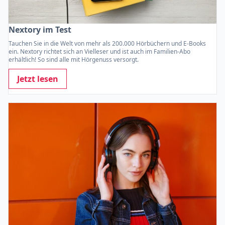
Nextory im Test
Tauchen Sie in die Welt von mehr als 200.000 Hörbüchern und E-Books
ein. Nextory richtet sich an Vielleser und ist auch im Familien-Abo
erhältlich! So sind alle mit Hörgenuss versorgt.
Jetzt lesen