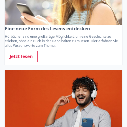
Eine neue Form des Lesens entdecken
Hörbücher sind eine großartige Möglichkeit, um eine Geschichte zu
erleben, ohne ein Buch in der Hand halten zu müssen. Hier erfahren Sie
alles Wissenswerte zum Thema.
Jetzt lesen