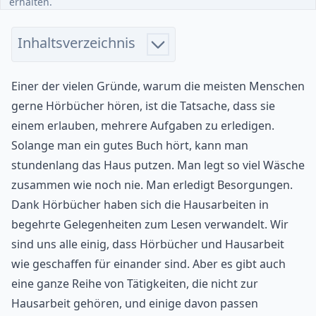
erhalten.
Inhaltsverzeichnis
Einer der vielen Gründe, warum die meisten Menschen
gerne Hörbücher hören, ist die Tatsache, dass sie
einem erlauben, mehrere Aufgaben zu erledigen.
Solange man ein gutes Buch hört, kann man
stundenlang das Haus putzen. Man legt so viel Wäsche
zusammen wie noch nie. Man erledigt Besorgungen.
Dank Hörbücher haben sich die Hausarbeiten in
begehrte Gelegenheiten zum Lesen verwandelt. Wir
sind uns alle einig, dass Hörbücher und Hausarbeit
wie geschaffen für einander sind. Aber es gibt auch
eine ganze Reihe von Tätigkeiten, die nicht zur
Hausarbeit gehören, und einige davon passen