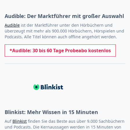
Audible: Der Marktführer mit großer Auswahl
Audible
ist der Marktführer unter den Hörbüchern und
überzeugt mit mehr als 900.000 Hörbüchern, Hörspielen und
Podcasts. Alle Titel können auch offline angehört werden.
*Audible: 30 bis 60 Tage Probeabo kostenlos
Blinkist: Mehr Wissen in 15 Minuten
Auf
Blinkist
finden Sie das Beste aus über 9.000 Sachbüchern
und Podcasts. Die Kernaussagen werden in 15 Minuten von