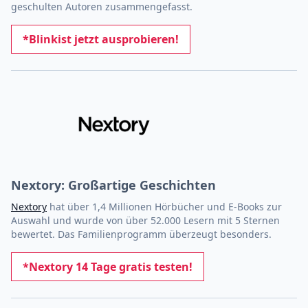
geschulten Autoren zusammengefasst.
*Blinkist jetzt ausprobieren!
Nextory: Großartige Geschichten
Nextory
hat über 1,4 Millionen Hörbücher und E-Books zur
Auswahl und wurde von über 52.000 Lesern mit 5 Sternen
bewertet. Das Familienprogramm überzeugt besonders.
*Nextory 14 Tage gratis testen!