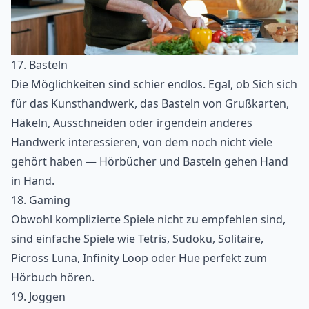
17. Basteln
Die Möglichkeiten sind schier endlos. Egal, ob Sich sich
für das Kunsthandwerk, das Basteln von Grußkarten,
Häkeln, Ausschneiden oder irgendein anderes
Handwerk interessieren, von dem noch nicht viele
gehört haben — Hörbücher und Basteln gehen Hand
in Hand.
18. Gaming
Obwohl komplizierte Spiele nicht zu empfehlen sind,
sind einfache Spiele wie Tetris, Sudoku, Solitaire,
Picross Luna, Infinity Loop oder Hue perfekt zum
Hörbuch hören.
19. Joggen