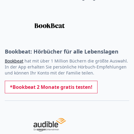
Bookbeat: Hörbücher für alle Lebenslagen
Bookbeat
hat mit über 1 Million Büchern die größte Auswahl.
In der App erhalten Sie persönliche Hörbuch-Empfehlungen
und können Ihr Konto mit der Familie teilen.
*Bookbeat 2 Monate gratis testen!