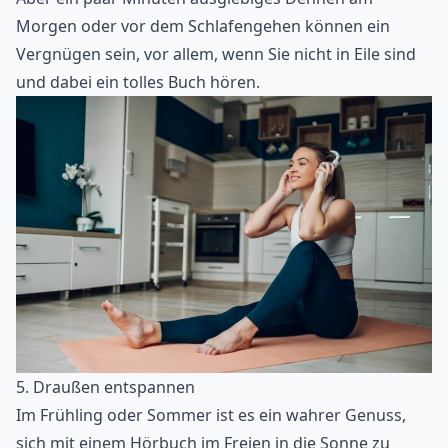
Morgen oder vor dem Schlafengehen können ein
Vergnügen sein, vor allem, wenn Sie nicht in Eile sind
und dabei ein tolles Buch hören.
5. Draußen entspannen
Im Frühling oder Sommer ist es ein wahrer Genuss,
sich mit einem Hörbuch im Freien in die Sonne zu