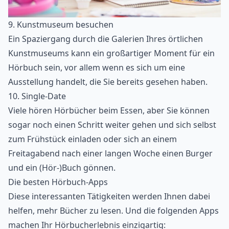
9. Kunstmuseum besuchen
Ein Spaziergang durch die Galerien Ihres örtlichen
Kunstmuseums kann ein großartiger Moment für ein
Hörbuch sein, vor allem wenn es sich um eine
Ausstellung handelt, die Sie bereits gesehen haben.
10. Single-Date
Viele hören Hörbücher beim Essen, aber Sie können
sogar noch einen Schritt weiter gehen und sich selbst
zum Frühstück einladen oder sich an einem
Freitagabend nach einer langen Woche einen Burger
und ein (Hör-)Buch gönnen.
Die besten Hörbuch-Apps
Diese interessanten Tätigkeiten werden Ihnen dabei
helfen,
mehr Bücher zu lesen
. Und die folgenden Apps
machen Ihr Hörbucherlebnis einzigartig: