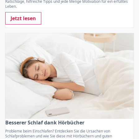
Ratschläge, hilfreiche Tipps und jede Menge Motivation für ein erfülltes
Leben.
Jetzt lesen
Besserer Schlaf dank Hörbücher
Probleme beim Einschlafen? Entdecken Sie die Ursachen von
Schlafproblemen und wie Sie diese mit Hörbüchern und guten