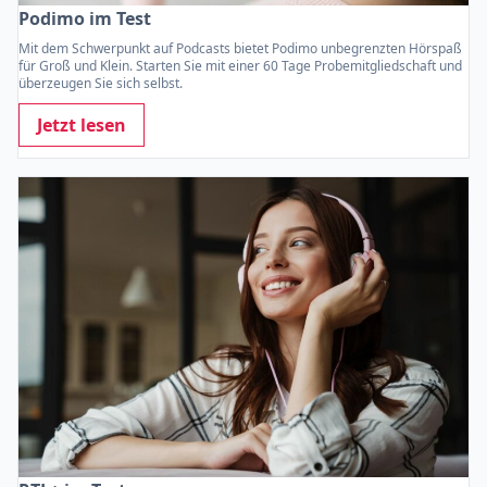
Podimo im Test
Mit dem Schwerpunkt auf Podcasts bietet Podimo unbegrenzten Hörspaß
für Groß und Klein. Starten Sie mit einer 60 Tage Probemitgliedschaft und
überzeugen Sie sich selbst.
Jetzt lesen