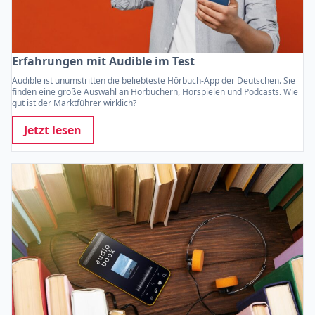
Erfahrungen mit Audible im Test
Audible ist unumstritten die beliebteste Hörbuch-App der Deutschen. Sie
finden eine große Auswahl an Hörbüchern, Hörspielen und Podcasts. Wie
gut ist der Marktführer wirklich?
Jetzt lesen