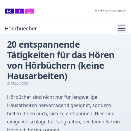
Medienkooperation
Ope
Hoerbuecher
20 entspannende
Tätigkeiten für das Hören
von Hörbüchern (keine
Hausarbeiten)
3. März 2026
Hörbücher sind nicht nur für langweilige
Hausarbeiten hervorragend geeignet, sondern
helfen Ihnen auch, sich zu entspannen. Hier sind
einige Vorschläge für Tätigkeiten, bei denen Sie ein
Hörbuch hören können.