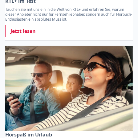
RTL+ im Test
Tauchen Sie mit uns ein in die Welt von RTL+ und erfahren Sie, warum
dieser Anbieter nicht nur für Fernsehliebhaber, sondern auch für Hörbuch-
Enthusiasten ein absolutes Muss ist.
Jetzt lesen
Hörspaß im Urlaub