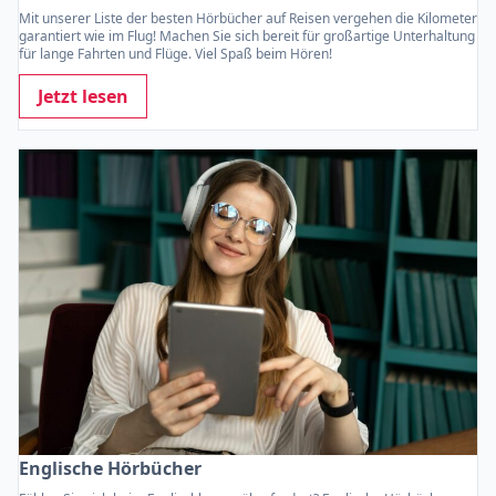
Mit unserer Liste der besten Hörbücher auf Reisen vergehen die Kilometer
garantiert wie im Flug! Machen Sie sich bereit für großartige Unterhaltung
für lange Fahrten und Flüge. Viel Spaß beim Hören!
Jetzt lesen
Englische Hörbücher