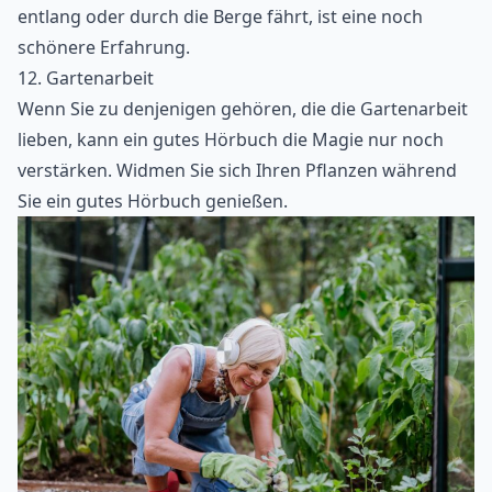
entlang oder durch die Berge fährt, ist eine noch
schönere Erfahrung.
12. Gartenarbeit
Wenn Sie zu denjenigen gehören, die die Gartenarbeit
lieben, kann ein gutes Hörbuch die Magie nur noch
verstärken. Widmen Sie sich Ihren Pflanzen während
Sie ein gutes Hörbuch genießen.