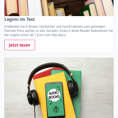
Legimi im Test
Entdecken Sie E-Books, Hörbücher und Synchrobooks zum günstigen
Flatrate-Preis auf bis zu vier Geräten. Einen E-Book Reader bekommen Sie
bei Legimi schon ab 1 Euro zum Abo dazu.
Jetzt lesen