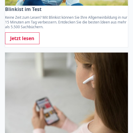
Blinkist im Test
Keine Zeit zum Lesen? Mit Blinkist können Sie Ihre Allgemeinbildung in nur
15 Minuten am Tag verbessern. Entdecken Sie die besten Ideen aus mehr
als 5.500 Sachbüchern.
Jetzt lesen