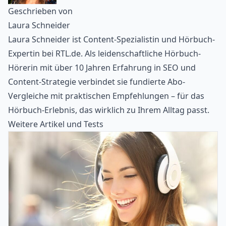
Geschrieben von
Laura Schneider
Laura Schneider ist Content-Spezialistin und Hörbuch-
Expertin bei RTL.de. Als leidenschaftliche Hörbuch-
Hörerin mit über 10 Jahren Erfahrung in SEO und
Content-Strategie verbindet sie fundierte Abo-
Vergleiche mit praktischen Empfehlungen – für das
Hörbuch-Erlebnis, das wirklich zu Ihrem Alltag passt.
Weitere Artikel und Tests