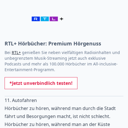
RTL+ Hörbücher: Premium Hörgenuss
Bei
RTL+
genießen Sie neben vielfältigen Radioinhalten und
unbegrenztem Musik-Streaming jetzt auch exklusive
Podcasts und mehr als 100.000 Hörbücher im All-inclusive-
Entertainment-Programm.
*Jetzt unverbindlich testen!
11. Autofahren
Hörbücher zu hören, während man durch die Stadt
fährt und Besorgungen macht, ist nicht schlecht.
Hörbücher zu hören, während man an der Küste