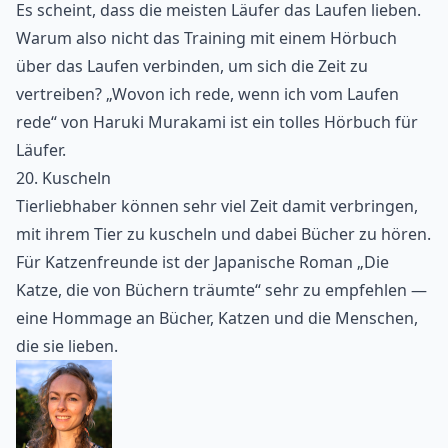
Es scheint, dass die meisten Läufer das Laufen lieben.
Warum also nicht das Training mit einem Hörbuch
über das Laufen verbinden, um sich die Zeit zu
vertreiben? „Wovon ich rede, wenn ich vom Laufen
rede“ von Haruki Murakami ist ein tolles Hörbuch für
Läufer.
20. Kuscheln
Tierliebhaber können sehr viel Zeit damit verbringen,
mit ihrem Tier zu kuscheln und dabei Bücher zu hören.
Für Katzenfreunde ist der Japanische Roman „Die
Katze, die von Büchern träumte“ sehr zu empfehlen —
eine Hommage an Bücher, Katzen und die Menschen,
die sie lieben.