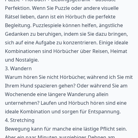
Perfektion. Wenn Sie Puzzle oder andere visuelle
Rätsel lieben, dann ist ein Hörbuch die perfekte
Begleitung. Puzzlespiele können helfen, ängstliche
Gedanken zu beruhigen, indem sie Sie dazu bringen,
sich auf eine Aufgabe zu konzentrieren. Einige ideale
Kombinationen sind Hörbücher über Reisen, Heimat
und Nostalgie.
3. Wandern
Warum hören Sie nicht Hörbücher, während ich Sie mit
Ihrem Hund spazieren gehen? Oder während Sie am
Wochenende eine längere Wanderung allein
unternehmen? Laufen und Hörbuch hören sind eine
ideale Kombination und sorgen für Entspannung.
4. Stretching
Bewegung kann für manche eine lästige Pflicht sein.
Aber ein paar Minuten ausgiebiges Dehnen am