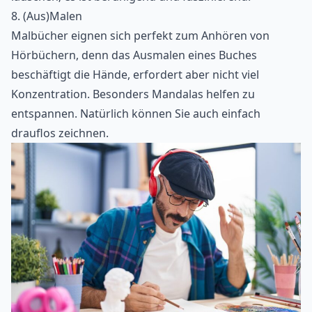
8. (Aus)Malen
Malbücher eignen sich perfekt zum Anhören von
Hörbüchern, denn das Ausmalen eines Buches
beschäftigt die Hände, erfordert aber nicht viel
Konzentration. Besonders Mandalas helfen zu
entspannen. Natürlich können Sie auch einfach
drauflos zeichnen.