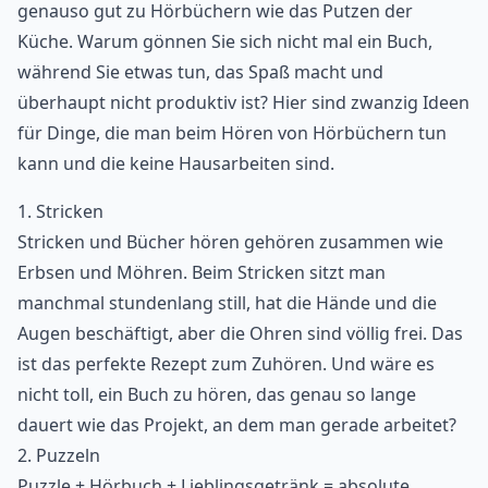
genauso gut zu Hörbüchern wie das Putzen der
Küche. Warum gönnen Sie sich nicht mal ein Buch,
während Sie etwas tun, das Spaß macht und
überhaupt nicht produktiv ist? Hier sind zwanzig Ideen
für Dinge, die man beim Hören von Hörbüchern tun
kann und die keine Hausarbeiten sind.
1. Stricken
Stricken und Bücher hören gehören zusammen wie
Erbsen und Möhren. Beim Stricken sitzt man
manchmal stundenlang still, hat die Hände und die
Augen beschäftigt, aber die Ohren sind völlig frei. Das
ist das perfekte Rezept zum Zuhören. Und wäre es
nicht toll, ein Buch zu hören, das genau so lange
dauert wie das Projekt, an dem man gerade arbeitet?
2. Puzzeln
Puzzle + Hörbuch + Lieblingsgetränk = absolute