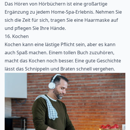
Das Hören von Hörbüchern ist eine großartige
Ergänzung zu jedem Home-Spa-Erlebnis. Nehmen Sie
sich die Zeit für sich, tragen Sie eine Haarmaske auf
und pflegen Sie Ihre Hände.
16. Kochen
Kochen kann eine lästige Pflicht sein, aber es kann
auch Spaß machen. Einem tollen Buch zuzuhören,
macht das Kochen noch besser. Eine gute Geschichte
lässt das Schnippeln und Braten schnell vergehen.