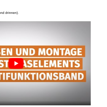
und drinnen).