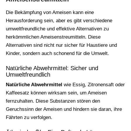
Die Bekämpfung von Ameisen kann eine
Herausforderung sein, aber es gibt verschiedene
umweltfreundliche und effektive Alternativen zu
herkömmlichen Ameisenstreumitteln. Diese
Alternativen sind nicht nur sicher für Haustiere und
Kinder, sondern auch schonend für die Umwelt.
Natürliche Abwehrmittel: Sicher und
Umweltfreundlich
Natürliche Abwehrmittel
wie Essig, Zitronensaft oder
Kaffeesatz können wirksam sein, um Ameisen
fernzuhalten. Diese Substanzen stören den
Geruchssinn der Ameisen und hindern sie daran, ihre
Fährten zu verfolgen.