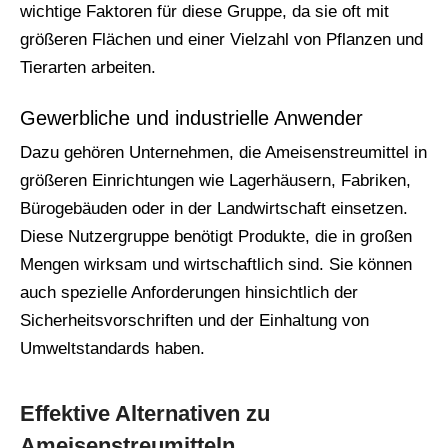
wichtige Faktoren für diese Gruppe, da sie oft mit
größeren Flächen und einer Vielzahl von Pflanzen und
Tierarten arbeiten.
Gewerbliche und industrielle Anwender
Dazu gehören Unternehmen, die Ameisenstreumittel in
größeren Einrichtungen wie Lagerhäusern, Fabriken,
Bürogebäuden oder in der Landwirtschaft einsetzen.
Diese Nutzergruppe benötigt Produkte, die in großen
Mengen wirksam und wirtschaftlich sind. Sie können
auch spezielle Anforderungen hinsichtlich der
Sicherheitsvorschriften und der Einhaltung von
Umweltstandards haben.
Effektive Alternativen zu
Ameisenstreumitteln