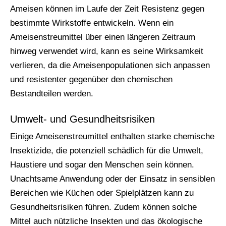
Ameisen können im Laufe der Zeit Resistenz gegen
bestimmte Wirkstoffe entwickeln. Wenn ein
Ameisenstreumittel über einen längeren Zeitraum
hinweg verwendet wird, kann es seine Wirksamkeit
verlieren, da die Ameisenpopulationen sich anpassen
und resistenter gegenüber den chemischen
Bestandteilen werden.
Umwelt- und Gesundheitsrisiken
Einige Ameisenstreumittel enthalten starke chemische
Insektizide, die potenziell schädlich für die Umwelt,
Haustiere und sogar den Menschen sein können.
Unachtsame Anwendung oder der Einsatz in sensiblen
Bereichen wie Küchen oder Spielplätzen kann zu
Gesundheitsrisiken führen. Zudem können solche
Mittel auch nützliche Insekten und das ökologische