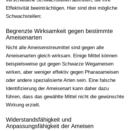
Effektivität beeinträchtigen. Hier sind drei mögliche
Schwachstellen:
Begrenzte Wirksamkeit gegen bestimmte
Ameisenarten
Nicht alle Ameisenstreumittel sind gegen alle
Ameisenarten gleich wirksam. Einige Mittel können
beispielsweise gut gegen Schwarze Wegameisen
wirken, aber weniger effektiv gegen Pharaoameisen
oder andere spezialisierte Arten sein. Eine falsche
Identifizierung der Ameisenart kann daher dazu
führen, dass das gewählte Mittel nicht die gewünschte
Wirkung erzielt.
Widerstandsfähigkeit und
Anpassungsfähigkeit der Ameisen