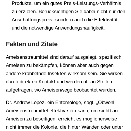
Produkte, um ein gutes Preis-Leistungs-Verhältnis
zu erzielen. Berücksichtigen Sie dabei nicht nur den
Anschaffungspreis, sondern auch die Effektivität
und die notwendige Anwendungshäufigkeit.
Fakten und Zitate
Ameisenstreumittel sind darauf ausgelegt, spezifisch
Ameisen zu bekämpfen, können aber auch gegen
andere krabbelnde Insekten wirksam sein. Sie wirken
durch direkten Kontakt und werden oft an Stellen
aufgetragen, wo Ameisenwege beobachtet wurden.
Dr. Andrew Lopez, ein Entomologe, sagt: „Obwohl
Ameisenstreumittel effektiv sein kann, um sichtbare
Ameisen zu beseitigen, erreicht es möglicherweise
nicht immer die Kolonie, die hinter Wänden oder unter