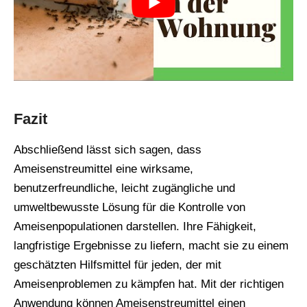
Fazit
Abschließend lässt sich sagen, dass
Ameisenstreumittel eine wirksame,
benutzerfreundliche, leicht zugängliche und
umweltbewusste Lösung für die Kontrolle von
Ameisenpopulationen darstellen. Ihre Fähigkeit,
langfristige Ergebnisse zu liefern, macht sie zu einem
geschätzten Hilfsmittel für jeden, der mit
Ameisenproblemen zu kämpfen hat. Mit der richtigen
Anwendung können Ameisenstreumittel einen