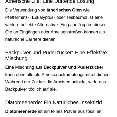
Ätherische Öle: Eine Duftende Lösung
Die Verwendung von
ätherischen Ölen
wie
Pfefferminz-, Eukalyptus- oder Teebaumöl ist eine
weitere beliebte Alternative. Ein paar Tropfen dieser
Öle an Eingängen oder Ameisenstraßen können als
natürliche Barriere dienen.
Backpulver und Puderzucker: Eine Effektive
Mischung
Eine Mischung aus
Backpulver und Puderzucker
kann ebenfalls als Ameisenbekämpfungsmittel dienen.
Während der Zucker die Ameisen anlockt, wirkt das
Backpulver tödlich auf sie.
Diatomeenerde: Ein Natürliches Insektizid
Diatomeenerde
ist ein feines Pulver aus fossilen