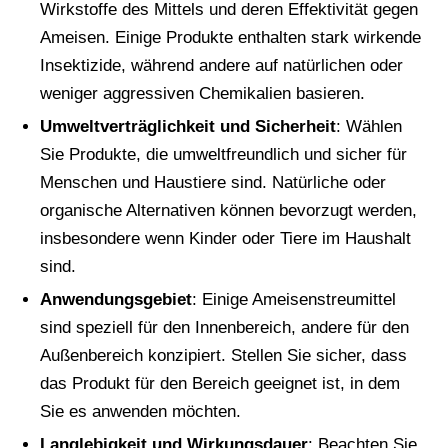
Wirkstoffe des Mittels und deren Effektivität gegen
Ameisen. Einige Produkte enthalten stark wirkende
Insektizide, während andere auf natürlichen oder
weniger aggressiven Chemikalien basieren.
Umweltverträglichkeit und Sicherheit
: Wählen
Sie Produkte, die umweltfreundlich und sicher für
Menschen und Haustiere sind. Natürliche oder
organische Alternativen können bevorzugt werden,
insbesondere wenn Kinder oder Tiere im Haushalt
sind.
Anwendungsgebiet
: Einige Ameisenstreumittel
sind speziell für den Innenbereich, andere für den
Außenbereich konzipiert. Stellen Sie sicher, dass
das Produkt für den Bereich geeignet ist, in dem
Sie es anwenden möchten.
Langlebigkeit und Wirkungsdauer
: Beachten Sie,