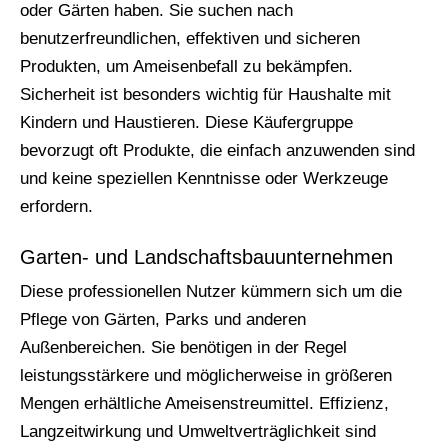
oder Gärten haben. Sie suchen nach
benutzerfreundlichen, effektiven und sicheren
Produkten, um Ameisenbefall zu bekämpfen.
Sicherheit ist besonders wichtig für Haushalte mit
Kindern und Haustieren. Diese Käufergruppe
bevorzugt oft Produkte, die einfach anzuwenden sind
und keine speziellen Kenntnisse oder Werkzeuge
erfordern.
Garten- und Landschaftsbauunternehmen
Diese professionellen Nutzer kümmern sich um die
Pflege von Gärten, Parks und anderen
Außenbereichen. Sie benötigen in der Regel
leistungsstärkere und möglicherweise in größeren
Mengen erhältliche Ameisenstreumittel. Effizienz,
Langzeitwirkung und Umweltverträglichkeit sind