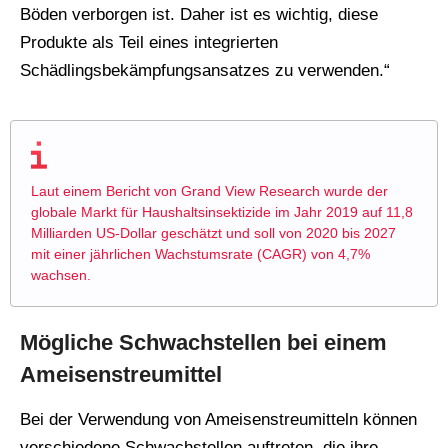
Böden verborgen ist. Daher ist es wichtig, diese
Produkte als Teil eines integrierten
Schädlingsbekämpfungsansatzes zu verwenden.“
Laut einem Bericht von Grand View Research wurde der
globale Markt für Haushaltsinsektizide im Jahr 2019 auf 11,8
Milliarden US-Dollar geschätzt und soll von 2020 bis 2027
mit einer jährlichen Wachstumsrate (CAGR) von 4,7%
wachsen.
Mögliche Schwachstellen bei einem
Ameisenstreumittel
Bei der Verwendung von Ameisenstreumitteln können
verschiedene Schwachstellen auftreten, die ihre