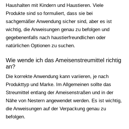
Haushalten mit Kindern und Haustieren. Viele
Produkte sind so formuliert, dass sie bei
sachgemäßer Anwendung sicher sind, aber es ist
wichtig, die Anweisungen genau zu befolgen und
gegebenenfalls nach haustierfreundlichen oder
natürlichen Optionen zu suchen.
Wie wende ich das Ameisenstreumittel richtig
an?
Die korrekte Anwendung kann variieren, je nach
Produkttyp und Marke. Im Allgemeinen sollte das
Streumittel entlang der Ameisenstraßen und in der
Nähe von Nestern angewendet werden. Es ist wichtig,
die Anweisungen auf der Verpackung genau zu
befolgen.