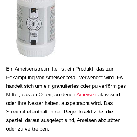
Ein Ameisenstreumittel ist ein Produkt, das zur
Bekämpfung von Ameisenbefall verwendet wird. Es
handelt sich um ein granuliertes oder pulverförmiges
Mittel, das an Orten, an denen
Ameisen
aktiv sind
oder ihre Nester haben, ausgebracht wird. Das
Streumittel enthält in der Regel Insektizide, die
speziell darauf ausgelegt sind, Ameisen abzutöten
oder zu vertreiben.