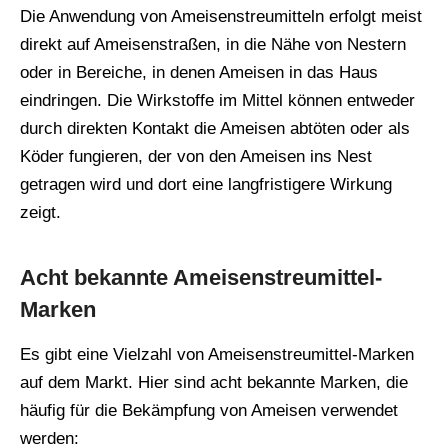
Die Anwendung von Ameisenstreumitteln erfolgt meist
direkt auf Ameisenstraßen, in die Nähe von Nestern
oder in Bereiche, in denen Ameisen in das Haus
eindringen. Die Wirkstoffe im Mittel können entweder
durch direkten Kontakt die Ameisen abtöten oder als
Köder fungieren, der von den Ameisen ins Nest
getragen wird und dort eine langfristigere Wirkung
zeigt.
Acht bekannte Ameisenstreumittel-
Marken
Es gibt eine Vielzahl von Ameisenstreumittel-Marken
auf dem Markt. Hier sind acht bekannte Marken, die
häufig für die Bekämpfung von Ameisen verwendet
werden: