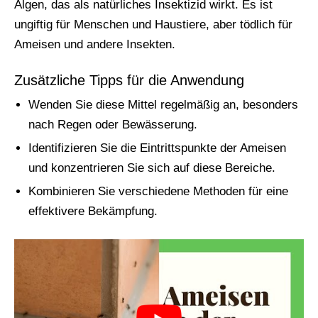
Algen, das als natürliches Insektizid wirkt. Es ist
ungiftig für Menschen und Haustiere, aber tödlich für
Ameisen und andere Insekten.
Zusätzliche Tipps für die Anwendung
Wenden Sie diese Mittel regelmäßig an, besonders
nach Regen oder Bewässerung.
Identifizieren Sie die Eintrittspunkte der Ameisen
und konzentrieren Sie sich auf diese Bereiche.
Kombinieren Sie verschiedene Methoden für eine
effektivere Bekämpfung.