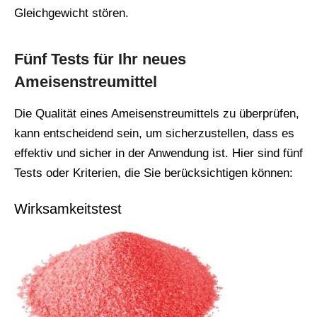
Gleichgewicht stören.
Fünf Tests für Ihr neues
Ameisenstreumittel
Die Qualität eines Ameisenstreumittels zu überprüfen,
kann entscheidend sein, um sicherzustellen, dass es
effektiv und sicher in der Anwendung ist. Hier sind fünf
Tests oder Kriterien, die Sie berücksichtigen können:
Wirksamkeitstest