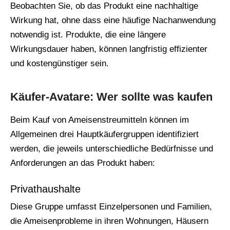
Beobachten Sie, ob das Produkt eine nachhaltige
Wirkung hat, ohne dass eine häufige Nachanwendung
notwendig ist. Produkte, die eine längere
Wirkungsdauer haben, können langfristig effizienter
und kostengünstiger sein.
Käufer-Avatare: Wer sollte was kaufen
Beim Kauf von Ameisenstreumitteln können im
Allgemeinen drei Hauptkäufergruppen identifiziert
werden, die jeweils unterschiedliche Bedürfnisse und
Anforderungen an das Produkt haben:
Privathaushalte
Diese Gruppe umfasst Einzelpersonen und Familien,
die Ameisenprobleme in ihren Wohnungen, Häusern