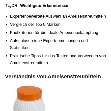
TL;DR: Wichtigste Erkenntnisse
Expertenbewertete Auswahl an Ameisenstreumitteln
Vergleich der Top 8 Marken
Kaufkriterien für die ideale Ameisenbekämpfung
Aufschlussreiche Expertenmeinungen und
Statistiken
Praktische Tipps für das Testen und Verwenden von
Ameisenstreumitteln
Verständnis von Ameisenstreumitteln