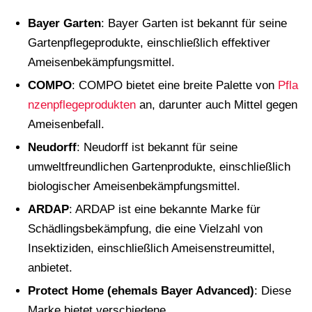
Bayer Garten
: Bayer Garten ist bekannt für seine
Gartenpflegeprodukte, einschließlich effektiver
Ameisenbekämpfungsmittel.
COMPO
: COMPO bietet eine breite Palette von
Pfla
nzenpflegeprodukten
an, darunter auch Mittel gegen
Ameisenbefall.
Neudorff
: Neudorff ist bekannt für seine
umweltfreundlichen Gartenprodukte, einschließlich
biologischer Ameisenbekämpfungsmittel.
ARDAP
: ARDAP ist eine bekannte Marke für
Schädlingsbekämpfung, die eine Vielzahl von
Insektiziden, einschließlich Ameisenstreumittel,
anbietet.
Protect Home (ehemals Bayer Advanced)
: Diese
Marke bietet verschiedene