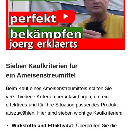
Sieben Kaufkriterien für
ein Ameisenstreumittel
Beim Kauf eines Ameisenstreumittels sollten Sie
verschiedene Kriterien berücksichtigen, um ein
effektives und für Ihre Situation passendes Produkt
auszuwählen. Hier sind sieben wichtige Kaufkriterien:
Wirkstoffe und Effektivität
: Überprüfen Sie die