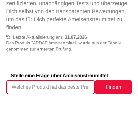
zertifizierten, unabhängigen Tests und überzeuge
Dich selbst von den transparenten Bewertungen,
um das für Dich perfekte Ameisenstreumittel zu
finden.
Letzte Aktualisierung am:
31.07.2026
Das Produkt "ARDAP Ameisenmittel" wurde aus der Tabelle
genommen zur erneuten Prüfung.
Stelle eine Frage über Ameisenstreumittel
Finden