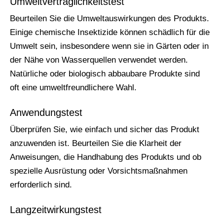
Umweltverträglichkeitstest
Beurteilen Sie die Umweltauswirkungen des Produkts.
Einige chemische Insektizide können schädlich für die
Umwelt sein, insbesondere wenn sie in Gärten oder in
der Nähe von Wasserquellen verwendet werden.
Natürliche oder biologisch abbaubare Produkte sind
oft eine umweltfreundlichere Wahl.
Anwendungstest
Überprüfen Sie, wie einfach und sicher das Produkt
anzuwenden ist. Beurteilen Sie die Klarheit der
Anweisungen, die Handhabung des Produkts und ob
spezielle Ausrüstung oder Vorsichtsmaßnahmen
erforderlich sind.
Langzeitwirkungstest