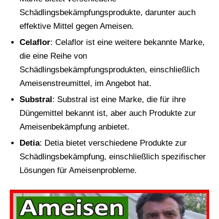
Schädlingsbekämpfungsprodukte, darunter auch
effektive Mittel gegen Ameisen.
Celaflor
: Celaflor ist eine weitere bekannte Marke,
die eine Reihe von
Schädlingsbekämpfungsprodukten, einschließlich
Ameisenstreumittel, im Angebot hat.
Substral
: Substral ist eine Marke, die für ihre
Düngemittel bekannt ist, aber auch Produkte zur
Ameisenbekämpfung anbietet.
Detia
: Detia bietet verschiedene Produkte zur
Schädlingsbekämpfung, einschließlich spezifischer
Lösungen für Ameisenprobleme.