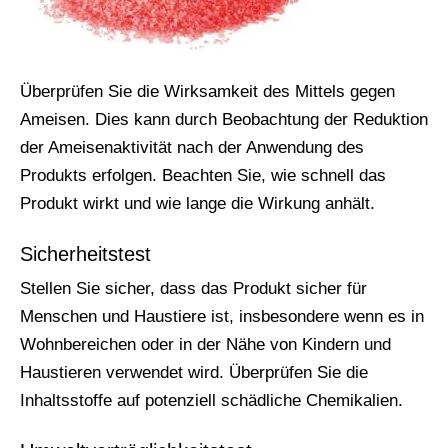
Überprüfen Sie die Wirksamkeit des Mittels gegen
Ameisen. Dies kann durch Beobachtung der Reduktion
der Ameisenaktivität nach der Anwendung des
Produkts erfolgen. Beachten Sie, wie schnell das
Produkt wirkt und wie lange die Wirkung anhält.
Sicherheitstest
Stellen Sie sicher, dass das Produkt sicher für
Menschen und Haustiere ist, insbesondere wenn es in
Wohnbereichen oder in der Nähe von Kindern und
Haustieren verwendet wird. Überprüfen Sie die
Inhaltsstoffe auf potenziell schädliche Chemikalien.