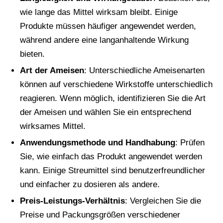
wie lange das Mittel wirksam bleibt. Einige
Produkte müssen häufiger angewendet werden,
während andere eine langanhaltende Wirkung
bieten.
Art der Ameisen
: Unterschiedliche Ameisenarten
können auf verschiedene Wirkstoffe unterschiedlich
reagieren. Wenn möglich, identifizieren Sie die Art
der Ameisen und wählen Sie ein entsprechend
wirksames Mittel.
Anwendungsmethode und Handhabung
: Prüfen
Sie, wie einfach das Produkt angewendet werden
kann. Einige Streumittel sind benutzerfreundlicher
und einfacher zu dosieren als andere.
Preis-Leistungs-Verhältnis
: Vergleichen Sie die
Preise und Packungsgrößen verschiedener