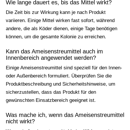
Wie lange dauert es, bis das Mittel wirkt?
Die Zeit bis zur Wirkung kann je nach Produkt
variieren. Einige Mittel wirken fast sofort, während
andere, die als Köder dienen, einige Tage benötigen
können, um die gesamte Kolonie zu erreichen.
Kann das Ameisenstreumittel auch im
Innenbereich angewendet werden?
Einige Ameisenstreumittel sind speziell für den Innen-
oder Außenbereich formuliert. Überprüfen Sie die
Produktbeschreibung und Sicherheitshinweise, um
sicherzustellen, dass das Produkt für den
gewünschten Einsatzbereich geeignet ist.
Was mache ich, wenn das Ameisenstreumittel
nicht wirkt?