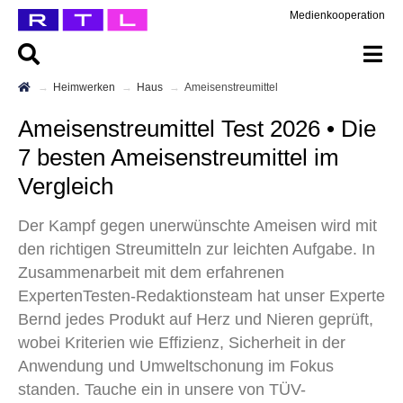
Medienkooperation
Heimwerken
Haus
Ameisenstreumittel
Ameisenstreumittel Test 2026 • Die
7 besten Ameisenstreumittel im
Vergleich
Der Kampf gegen unerwünschte Ameisen wird mit
den richtigen Streumitteln zur leichten Aufgabe. In
Zusammenarbeit mit dem erfahrenen
ExpertenTesten-Redaktionsteam hat unser Experte
Bernd jedes Produkt auf Herz und Nieren geprüft,
wobei Kriterien wie Effizienz, Sicherheit in der
Anwendung und Umweltschonung im Fokus
standen. Tauche ein in unsere von TÜV-