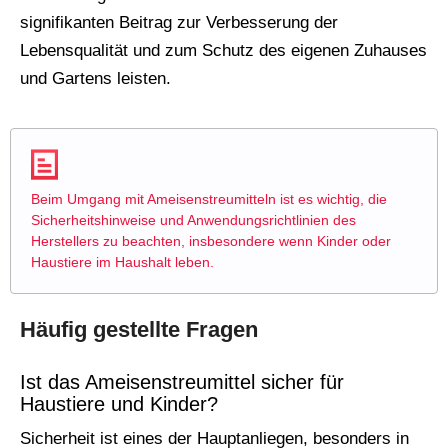
signifikanten Beitrag zur Verbesserung der
Lebensqualität und zum Schutz des eigenen Zuhauses
und Gartens leisten.
Beim Umgang mit Ameisenstreumitteln ist es wichtig, die
Sicherheitshinweise und Anwendungsrichtlinien des
Herstellers zu beachten, insbesondere wenn Kinder oder
Haustiere im Haushalt leben.
Häufig gestellte Fragen
Ist das Ameisenstreumittel sicher für
Haustiere und Kinder?
Sicherheit ist eines der Hauptanliegen, besonders in