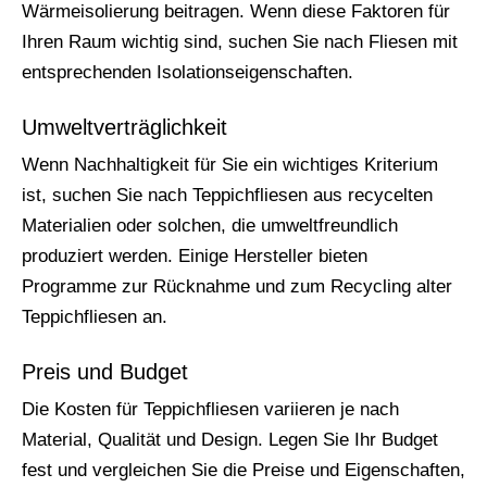
Wärmeisolierung beitragen. Wenn diese Faktoren für
Ihren Raum wichtig sind, suchen Sie nach Fliesen mit
entsprechenden Isolationseigenschaften.
Umweltverträglichkeit
Wenn Nachhaltigkeit für Sie ein wichtiges Kriterium
ist, suchen Sie nach Teppichfliesen aus recycelten
Materialien oder solchen, die umweltfreundlich
produziert werden. Einige Hersteller bieten
Programme zur Rücknahme und zum Recycling alter
Teppichfliesen an.
Preis und Budget
Die Kosten für Teppichfliesen variieren je nach
Material, Qualität und Design. Legen Sie Ihr Budget
fest und vergleichen Sie die Preise und Eigenschaften,