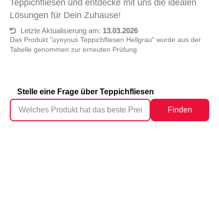
Teppichfliesen und entdecke mit uns die idealen
Lösungen für Dein Zuhause!
Letzte Aktualisierung am:
13.03.2026
Das Produkt "uyoyous Teppichfliesen Hellgrau" wurde aus der
Tabelle genommen zur erneuten Prüfung.
Stelle eine Frage über Teppichfliesen
Finden