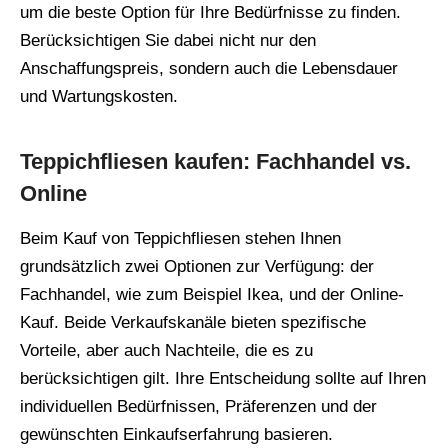
um die beste Option für Ihre Bedürfnisse zu finden.
Berücksichtigen Sie dabei nicht nur den
Anschaffungspreis, sondern auch die Lebensdauer
und Wartungskosten.
Teppichfliesen kaufen: Fachhandel vs.
Online
Beim Kauf von Teppichfliesen stehen Ihnen
grundsätzlich zwei Optionen zur Verfügung: der
Fachhandel, wie zum Beispiel Ikea, und der Online-
Kauf. Beide Verkaufskanäle bieten spezifische
Vorteile, aber auch Nachteile, die es zu
berücksichtigen gilt. Ihre Entscheidung sollte auf Ihren
individuellen Bedürfnissen, Präferenzen und der
gewünschten Einkaufserfahrung basieren.