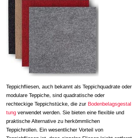
Teppichfliesen, auch bekannt als Teppichquadrate oder
modulare Teppiche, sind quadratische oder
rechteckige Teppichstücke, die zur
Bodenbelagsgestal
tung
verwendet werden. Sie bieten eine flexible und
praktische Alternative zu herkömmlichen
Teppichrollen. Ein wesentlicher Vorteil von