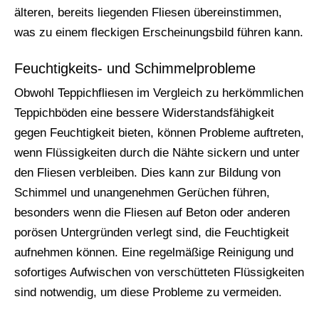
älteren, bereits liegenden Fliesen übereinstimmen,
was zu einem fleckigen Erscheinungsbild führen kann.
Feuchtigkeits- und Schimmelprobleme
Obwohl Teppichfliesen im Vergleich zu herkömmlichen
Teppichböden eine bessere Widerstandsfähigkeit
gegen Feuchtigkeit bieten, können Probleme auftreten,
wenn Flüssigkeiten durch die Nähte sickern und unter
den Fliesen verbleiben. Dies kann zur Bildung von
Schimmel und unangenehmen Gerüchen führen,
besonders wenn die Fliesen auf Beton oder anderen
porösen Untergründen verlegt sind, die Feuchtigkeit
aufnehmen können. Eine regelmäßige Reinigung und
sofortiges Aufwischen von verschütteten Flüssigkeiten
sind notwendig, um diese Probleme zu vermeiden.