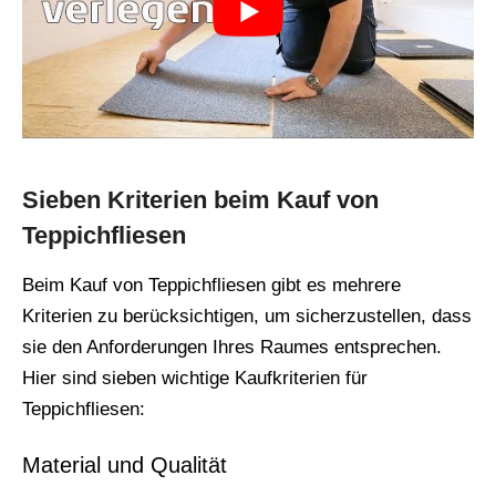
Sieben Kriterien beim Kauf von
Teppichfliesen
Beim Kauf von Teppichfliesen gibt es mehrere
Kriterien zu berücksichtigen, um sicherzustellen, dass
sie den Anforderungen Ihres Raumes entsprechen.
Hier sind sieben wichtige Kaufkriterien für
Teppichfliesen:
Material und Qualität