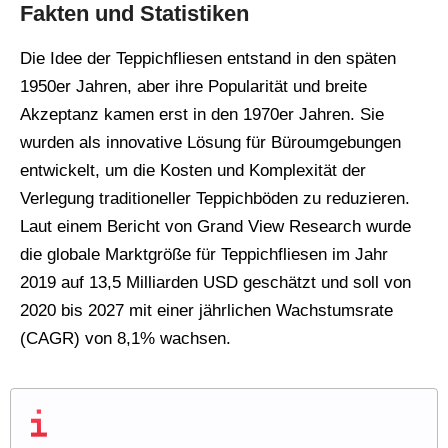
Fakten und Statistiken
Die Idee der Teppichfliesen entstand in den späten
1950er Jahren, aber ihre Popularität und breite
Akzeptanz kamen erst in den 1970er Jahren. Sie
wurden als innovative Lösung für Büroumgebungen
entwickelt, um die Kosten und Komplexität der
Verlegung traditioneller Teppichböden zu reduzieren.
Laut einem Bericht von Grand View Research wurde
die globale Marktgröße für Teppichfliesen im Jahr
2019 auf 13,5 Milliarden USD geschätzt und soll von
2020 bis 2027 mit einer jährlichen Wachstumsrate
(CAGR) von 8,1% wachsen.