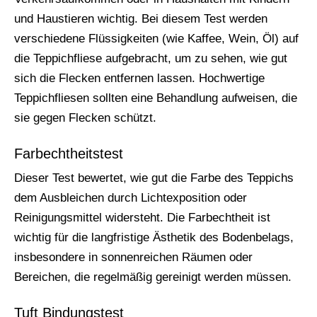
und Haustieren wichtig. Bei diesem Test werden
verschiedene Flüssigkeiten (wie Kaffee, Wein, Öl) auf
die Teppichfliese aufgebracht, um zu sehen, wie gut
sich die Flecken entfernen lassen. Hochwertige
Teppichfliesen sollten eine Behandlung aufweisen, die
sie gegen Flecken schützt.
Farbechtheitstest
Dieser Test bewertet, wie gut die Farbe des Teppichs
dem Ausbleichen durch Lichtexposition oder
Reinigungsmittel widersteht. Die Farbechtheit ist
wichtig für die langfristige Ästhetik des Bodenbelags,
insbesondere in sonnenreichen Räumen oder
Bereichen, die regelmäßig gereinigt werden müssen.
Tuft Bindungstest