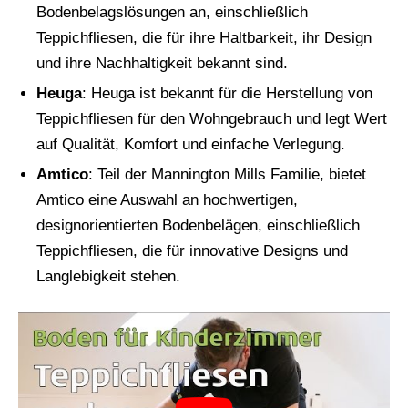
Bodenbelagslösungen an, einschließlich
Teppichfliesen, die für ihre Haltbarkeit, ihr Design
und ihre Nachhaltigkeit bekannt sind.
Heuga
: Heuga ist bekannt für die Herstellung von
Teppichfliesen für den Wohngebrauch und legt Wert
auf Qualität, Komfort und einfache Verlegung.
Amtico
: Teil der Mannington Mills Familie, bietet
Amtico eine Auswahl an hochwertigen,
designorientierten Bodenbelägen, einschließlich
Teppichfliesen, die für innovative Designs und
Langlebigkeit stehen.