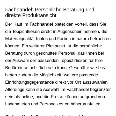
Fachhandel: Persönliche Beratung und
direkte Produktansicht
Der Kauf im
Fachhandel
bietet den Vorteil, dass Sie
die Teppichfliesen direkt in Augenschein nehmen, die
Materialqualität fühlen und Farben in natura betrachten
können. Ein weiterer Pluspunkt ist die persönliche
Beratung durch geschultes Personal, das Ihnen bei
der Auswahl der passenden Teppichfliesen für Ihre
Bedürfnisse behilflich sein kann. Geschäfte wie Ikea
bieten zudem die Möglichkeit, weitere passende
Einrichtungsgegenstände direkt vor Ort auszuwählen.
Allerdings kann die Auswahl im Fachhandel begrenzter
sein als online, und die Preise können aufgrund von
Ladenmieten und Personalkosten höher ausfallen.