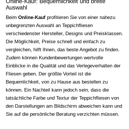
Online-Kauf: Bequemlichkeit und breite
Auswahl
Beim
Online-Kauf
profitieren Sie von einer nahezu
unbegrenzten Auswahl an Teppichfliesen
verschiedenster Hersteller, Designs und Preisklassen.
Die Möglichkeit, Preise schnell und einfach zu
vergleichen, hilft Ihnen, das beste Angebot zu finden.
Zudem können Kundenbewertungen wertvolle
Einblicke in die Qualität und das Verlegeverhalten der
Fliesen geben. Der größte Vorteil ist die
Bequemlichkeit, von zu Hause aus bestellen zu
können. Ein Nachteil kann jedoch sein, dass die
tatsächliche Farbe und Textur der Teppichfliesen von
den Darstellungen am Bildschirm abweichen kann und
Sie auf die persönliche Beratung verzichten müssen.