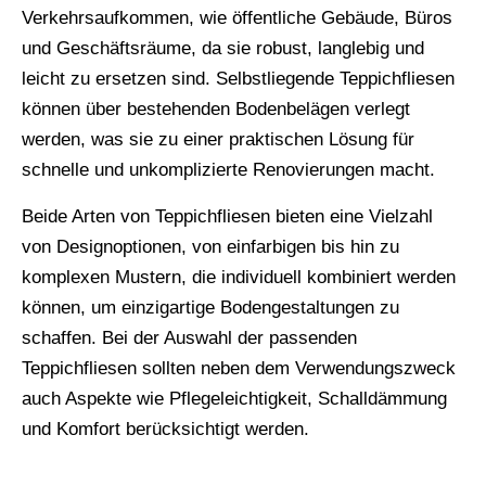
Verkehrsaufkommen, wie öffentliche Gebäude, Büros
und Geschäftsräume, da sie robust, langlebig und
leicht zu ersetzen sind. Selbstliegende Teppichfliesen
können über bestehenden Bodenbelägen verlegt
werden, was sie zu einer praktischen Lösung für
schnelle und unkomplizierte Renovierungen macht.
Beide Arten von Teppichfliesen bieten eine Vielzahl
von Designoptionen, von einfarbigen bis hin zu
komplexen Mustern, die individuell kombiniert werden
können, um einzigartige Bodengestaltungen zu
schaffen. Bei der Auswahl der passenden
Teppichfliesen sollten neben dem Verwendungszweck
auch Aspekte wie Pflegeleichtigkeit, Schalldämmung
und Komfort berücksichtigt werden.