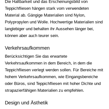
Die Haltbarkeit und das Erscheinungsbild von
Teppichfliesen hängen stark vom verwendeten
Material ab. Gängige Materialien sind Nylon,
Polypropylen und Wolle. Hochwertige Materialien sind
langlebiger und behalten ihr Aussehen länger bei,
können aber auch teurer sein.
Verkehrsaufkommen
Berücksichtigen Sie das erwartete
Verkehrsaufkommen in dem Bereich, in dem die
Teppichfliesen verlegt werden sollen. Für Bereiche mit
hohem Verkehrsaufkommen, wie Eingangsbereiche
oder Büros, sind Teppichfliesen mit hoher Dichte und
strapazierfähigen Materialien zu empfehlen.
Design und Ästhetik