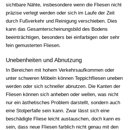
sichtbare Nähte, insbesondere wenn die Fliesen nicht
präzise verlegt werden oder sich im Laufe der Zeit
durch Fußverkehr und Reinigung verschieben. Dies
kann das Gesamterscheinungsbild des Bodens
beeinträchtigen, besonders bei einfarbigen oder sehr
fein gemusterten Fliesen.
Unebenheiten und Abnutzung
In Bereichen mit hohem Verkehrsaufkommen oder
unter schweren Möbeln können Teppichfliesen uneben
werden oder sich schneller abnutzen. Die Kanten der
Fliesen können sich anheben oder wellen, was nicht
nur ein ästhetisches Problem darstellt, sondern auch
eine Stolperfalle sein kann. Zwar lässt sich eine
beschädigte Fliese leicht austauschen, doch kann es
sein, dass neue Fliesen farblich nicht genau mit den