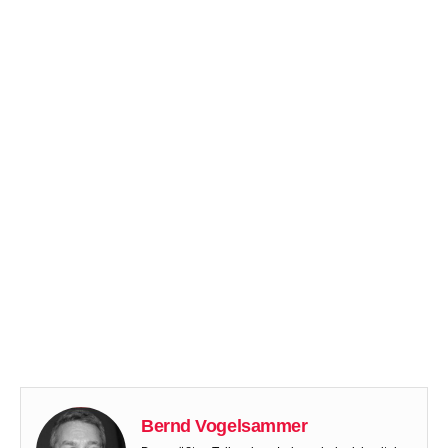
Bernd Vogelsammer