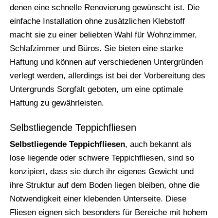
denen eine schnelle Renovierung gewünscht ist. Die
einfache Installation ohne zusätzlichen Klebstoff
macht sie zu einer beliebten Wahl für Wohnzimmer,
Schlafzimmer und Büros. Sie bieten eine starke
Haftung und können auf verschiedenen Untergründen
verlegt werden, allerdings ist bei der Vorbereitung des
Untergrunds Sorgfalt geboten, um eine optimale
Haftung zu gewährleisten.
Selbstliegende Teppichfliesen
Selbstliegende Teppichfliesen
, auch bekannt als
lose liegende oder schwere Teppichfliesen, sind so
konzipiert, dass sie durch ihr eigenes Gewicht und
ihre Struktur auf dem Boden liegen bleiben, ohne die
Notwendigkeit einer klebenden Unterseite. Diese
Fliesen eignen sich besonders für Bereiche mit hohem