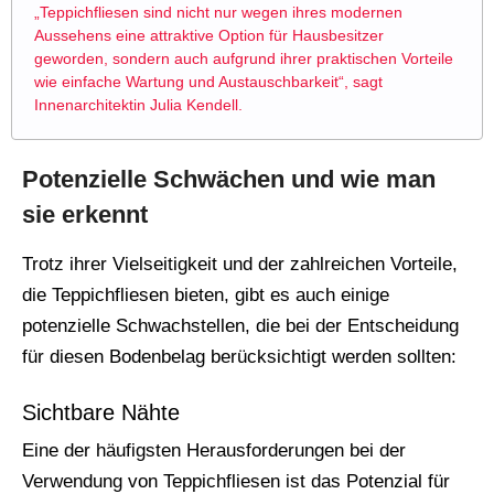
„Teppichfliesen sind nicht nur wegen ihres modernen
Aussehens eine attraktive Option für Hausbesitzer
geworden, sondern auch aufgrund ihrer praktischen Vorteile
wie einfache Wartung und Austauschbarkeit“, sagt
Innenarchitektin Julia Kendell.
Potenzielle Schwächen und wie man
sie erkennt
Trotz ihrer Vielseitigkeit und der zahlreichen Vorteile,
die Teppichfliesen bieten, gibt es auch einige
potenzielle Schwachstellen, die bei der Entscheidung
für diesen Bodenbelag berücksichtigt werden sollten:
Sichtbare Nähte
Eine der häufigsten Herausforderungen bei der
Verwendung von Teppichfliesen ist das Potenzial für