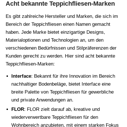
Acht bekannte Teppichfliesen-Marken
Es gibt zahlreiche Hersteller und Marken, die sich im
Bereich der Teppichfliesen einen Namen gemacht
haben. Jede Marke bietet einzigartige Designs,
Materialoptionen und Technologien an, um den
verschiedenen Bedürfnissen und Stilpräferenzen der
Kunden gerecht zu werden. Hier sind acht bekannte
Teppichfliesen-Marken:
Interface
: Bekannt für ihre Innovation im Bereich
nachhaltiger Bodenbeläge, bietet Interface eine
breite Palette von Teppichfliesen für gewerbliche
und private Anwendungen an.
FLOR
: FLOR zielt darauf ab, kreative und
wiederverwertbare Teppichfliesen für den
Wohnbereich anzubieten, mit einem starken Fokus