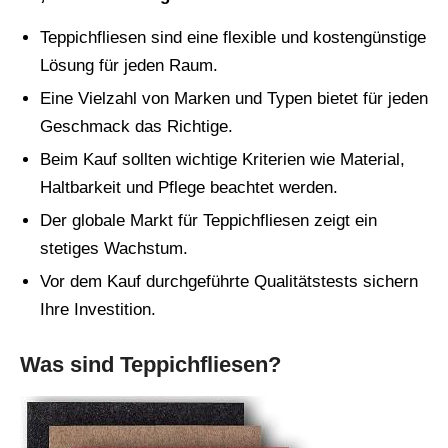
Teppichfliesen sind eine flexible und kostengünstige
Lösung für jeden Raum.
Eine Vielzahl von Marken und Typen bietet für jeden
Geschmack das Richtige.
Beim Kauf sollten wichtige Kriterien wie Material,
Haltbarkeit und Pflege beachtet werden.
Der globale Markt für Teppichfliesen zeigt ein
stetiges Wachstum.
Vor dem Kauf durchgeführte Qualitätstests sichern
Ihre Investition.
Was sind Teppichfliesen?