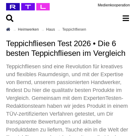
Medienkooperation
Heimwerken
Haus
Teppichfliesen
Teppichfliesen Test 2026 • Die 6
besten Teppichfliesen im Vergleich
Teppichfliesen sind eine Revolution für kreatives
und flexibles Raumdesign, und mit der Expertise
von Bernd, unserem passionierten Handwerker,
findest Du hier die qualitativ besten Produkte im
Vergleich. Gemeinsam mit dem ExpertenTesten-
Redaktionsteam haben wir jedes Produkt in einem
TÜV-zertifizierten Verfahren getestet, um Dir
transparente Bewertungen und aktuelle
Produktdaten zu liefern. Tauche ein in die Welt der