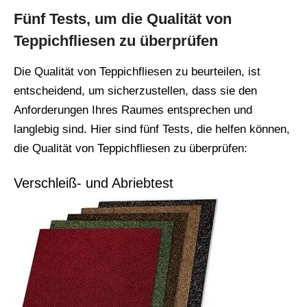
Fünf Tests, um die Qualität von
Teppichfliesen zu überprüfen
Die Qualität von Teppichfliesen zu beurteilen, ist
entscheidend, um sicherzustellen, dass sie den
Anforderungen Ihres Raumes entsprechen und
langlebig sind. Hier sind fünf Tests, die helfen können,
die Qualität von Teppichfliesen zu überprüfen:
Verschleiß- und Abriebtest