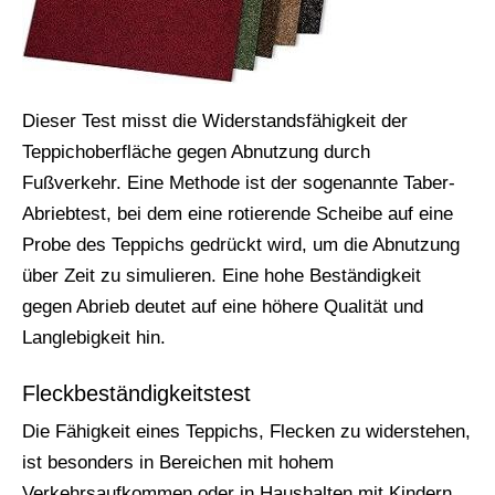
Dieser Test misst die Widerstandsfähigkeit der
Teppichoberfläche gegen Abnutzung durch
Fußverkehr. Eine Methode ist der sogenannte Taber-
Abriebtest, bei dem eine rotierende Scheibe auf eine
Probe des Teppichs gedrückt wird, um die Abnutzung
über Zeit zu simulieren. Eine hohe Beständigkeit
gegen Abrieb deutet auf eine höhere Qualität und
Langlebigkeit hin.
Fleckbeständigkeitstest
Die Fähigkeit eines Teppichs, Flecken zu widerstehen,
ist besonders in Bereichen mit hohem
Verkehrsaufkommen oder in Haushalten mit Kindern