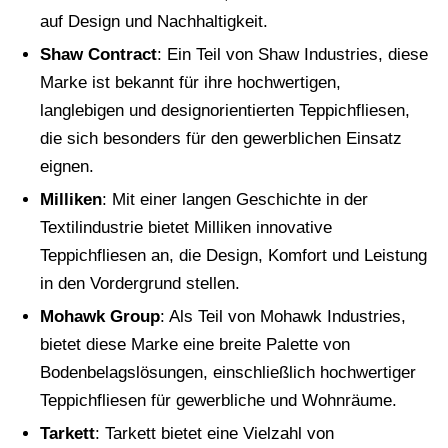
auf Design und Nachhaltigkeit.
Shaw Contract
: Ein Teil von Shaw Industries, diese
Marke ist bekannt für ihre hochwertigen,
langlebigen und designorientierten Teppichfliesen,
die sich besonders für den gewerblichen Einsatz
eignen.
Milliken
: Mit einer langen Geschichte in der
Textilindustrie bietet Milliken innovative
Teppichfliesen an, die Design, Komfort und Leistung
in den Vordergrund stellen.
Mohawk Group
: Als Teil von Mohawk Industries,
bietet diese Marke eine breite Palette von
Bodenbelagslösungen, einschließlich hochwertiger
Teppichfliesen für gewerbliche und Wohnräume.
Tarkett
: Tarkett bietet eine Vielzahl von