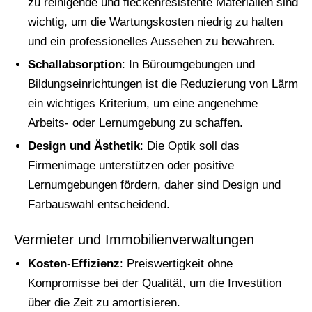
zu reinigende und fleckenresistente Materialien sind
wichtig, um die Wartungskosten niedrig zu halten
und ein professionelles Aussehen zu bewahren.
Schallabsorption
: In Büroumgebungen und
Bildungseinrichtungen ist die Reduzierung von Lärm
ein wichtiges Kriterium, um eine angenehme
Arbeits- oder Lernumgebung zu schaffen.
Design und Ästhetik
: Die Optik soll das
Firmenimage unterstützen oder positive
Lernumgebungen fördern, daher sind Design und
Farbauswahl entscheidend.
Vermieter und Immobilienverwaltungen
Kosten-Effizienz
: Preiswertigkeit ohne
Kompromisse bei der Qualität, um die Investition
über die Zeit zu amortisieren.