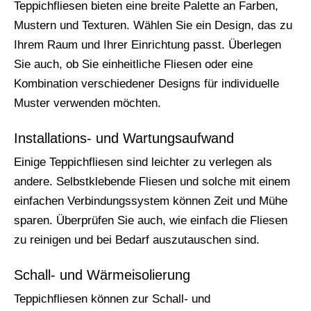
Teppichfliesen bieten eine breite Palette an Farben,
Mustern und Texturen. Wählen Sie ein Design, das zu
Ihrem Raum und Ihrer Einrichtung passt. Überlegen
Sie auch, ob Sie einheitliche Fliesen oder eine
Kombination verschiedener Designs für individuelle
Muster verwenden möchten.
Installations- und Wartungsaufwand
Einige Teppichfliesen sind leichter zu verlegen als
andere. Selbstklebende Fliesen und solche mit einem
einfachen Verbindungssystem können Zeit und Mühe
sparen. Überprüfen Sie auch, wie einfach die Fliesen
zu reinigen und bei Bedarf auszutauschen sind.
Schall- und Wärmeisolierung
Teppichfliesen können zur Schall- und