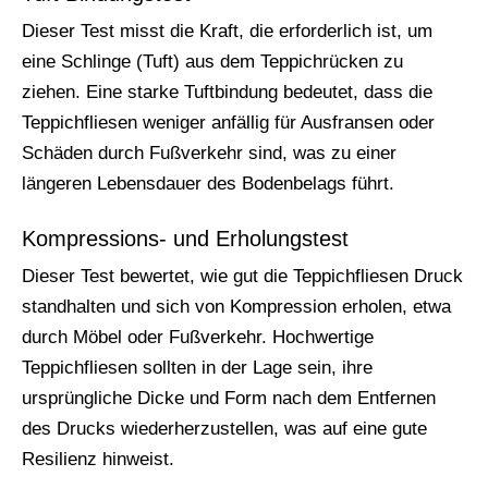
Dieser Test misst die Kraft, die erforderlich ist, um
eine Schlinge (Tuft) aus dem Teppichrücken zu
ziehen. Eine starke Tuftbindung bedeutet, dass die
Teppichfliesen weniger anfällig für Ausfransen oder
Schäden durch Fußverkehr sind, was zu einer
längeren Lebensdauer des Bodenbelags führt.
Kompressions- und Erholungstest
Dieser Test bewertet, wie gut die Teppichfliesen Druck
standhalten und sich von Kompression erholen, etwa
durch Möbel oder Fußverkehr. Hochwertige
Teppichfliesen sollten in der Lage sein, ihre
ursprüngliche Dicke und Form nach dem Entfernen
des Drucks wiederherzustellen, was auf eine gute
Resilienz hinweist.