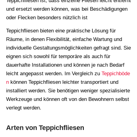
Teppichfliesen ist, dass einzelne Fliesen leicht entfernt
und ersetzt werden können, was bei Beschädigungen
oder Flecken besonders nützlich ist
Teppichfliesen bieten eine praktische Lösung für
Räume, in denen Flexibilität, einfache Wartung und
individuelle Gestaltungsmöglichkeiten gefragt sind. Sie
eignen sich sowohl für temporäre als auch für
dauerhafte Installationen und können je nach Bedarf
leicht angepasst werden. Im Vergleich zu
Teppichböde
n
können Teppichfliesen leichter transportiert und
installiert werden. Sie benötigen weniger spezialisierte
Werkzeuge und können oft von den Bewohnern selbst
verlegt werden.
Arten von Teppichfliesen