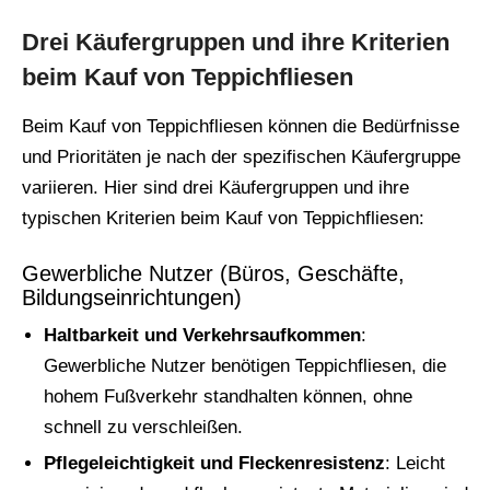
Drei Käufergruppen und ihre Kriterien
beim Kauf von Teppichfliesen
Beim Kauf von Teppichfliesen können die Bedürfnisse
und Prioritäten je nach der spezifischen Käufergruppe
variieren. Hier sind drei Käufergruppen und ihre
typischen Kriterien beim Kauf von Teppichfliesen:
Gewerbliche Nutzer (Büros, Geschäfte,
Bildungseinrichtungen)
Haltbarkeit und Verkehrsaufkommen
:
Gewerbliche Nutzer benötigen Teppichfliesen, die
hohem Fußverkehr standhalten können, ohne
schnell zu verschleißen.
Pflegeleichtigkeit und Fleckenresistenz
: Leicht