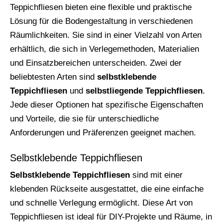
Teppichfliesen bieten eine flexible und praktische
Lösung für die Bodengestaltung in verschiedenen
Räumlichkeiten. Sie sind in einer Vielzahl von Arten
erhältlich, die sich in Verlegemethoden, Materialien
und Einsatzbereichen unterscheiden. Zwei der
beliebtesten Arten sind
selbstklebende
Teppichfliesen
und
selbstliegende Teppichfliesen
.
Jede dieser Optionen hat spezifische Eigenschaften
und Vorteile, die sie für unterschiedliche
Anforderungen und Präferenzen geeignet machen.
Selbstklebende Teppichfliesen
Selbstklebende Teppichfliesen
sind mit einer
klebenden Rückseite ausgestattet, die eine einfache
und schnelle Verlegung ermöglicht. Diese Art von
Teppichfliesen ist ideal für DIY-Projekte und Räume, in