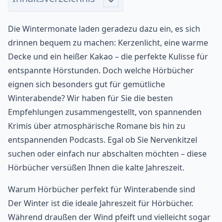
Die Wintermonate laden geradezu dazu ein, es sich
drinnen bequem zu machen: Kerzenlicht, eine warme
Decke und ein heißer Kakao – die perfekte Kulisse für
entspannte Hörstunden. Doch welche Hörbücher
eignen sich besonders gut für gemütliche
Winterabende? Wir haben für Sie die besten
Empfehlungen zusammengestellt, von spannenden
Krimis über atmosphärische Romane bis hin zu
entspannenden Podcasts. Egal ob Sie Nervenkitzel
suchen oder einfach nur abschalten möchten – diese
Hörbücher versüßen Ihnen die kalte Jahreszeit.
Warum Hörbücher perfekt für Winterabende sind
Der Winter ist die ideale Jahreszeit für Hörbücher.
Während draußen der Wind pfeift und vielleicht sogar