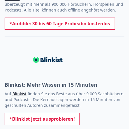
überzeugt mit mehr als 900.000 Hörbüchern, Hörspielen und
Podcasts. Alle Titel können auch offline angehört werden.
*Audible: 30 bis 60 Tage Probeabo kostenlos
Blinkist: Mehr Wissen in 15 Minuten
Auf
Blinkist
finden Sie das Beste aus über 9.000 Sachbüchern
und Podcasts. Die Kernaussagen werden in 15 Minuten von
geschulten Autoren zusammengefasst.
*Blinkist jetzt ausprobieren!