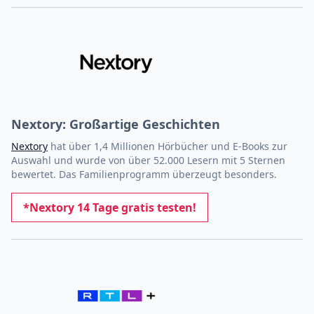
Nextory: Großartige Geschichten
Nextory
hat über 1,4 Millionen Hörbücher und E-Books zur
Auswahl und wurde von über 52.000 Lesern mit 5 Sternen
bewertet. Das Familienprogramm überzeugt besonders.
*Nextory 14 Tage gratis testen!