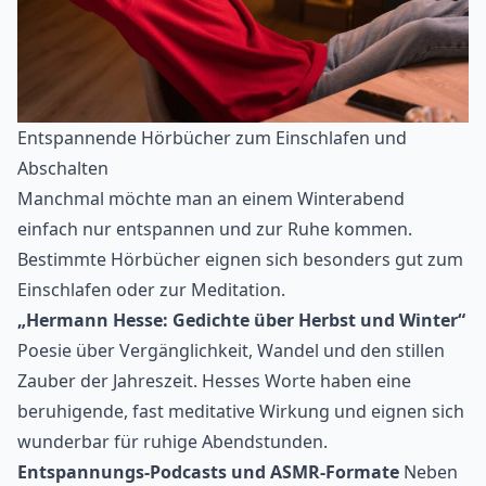
Entspannende Hörbücher zum Einschlafen und
Abschalten
Manchmal möchte man an einem Winterabend
einfach nur entspannen und zur Ruhe kommen.
Bestimmte Hörbücher eignen sich besonders gut zum
Einschlafen oder zur Meditation.
„Hermann Hesse: Gedichte über Herbst und Winter“
Poesie über Vergänglichkeit, Wandel und den stillen
Zauber der Jahreszeit. Hesses Worte haben eine
beruhigende, fast meditative Wirkung und eignen sich
wunderbar für ruhige Abendstunden.
Entspannungs-Podcasts und ASMR-Formate
Neben