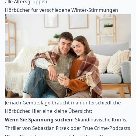
alle Altersgruppen.
Hörbücher für verschiedene Winter-Stimmungen
Je nach Gemütslage braucht man unterschiedliche
Hörbücher. Hier eine kleine Übersicht:
Wenn Sie Spannung suchen:
Skandinavische Krimis,
Thriller von Sebastian Fitzek oder True Crime-Podcasts