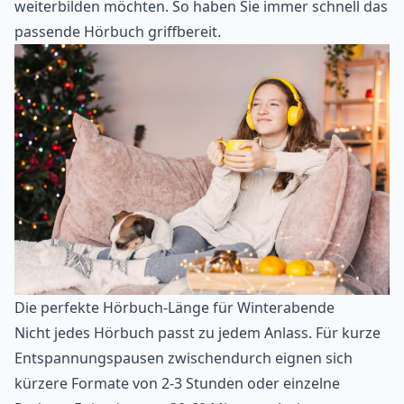
weiterbilden möchten. So haben Sie immer schnell das
passende Hörbuch griffbereit.
Die perfekte Hörbuch-Länge für Winterabende
Nicht jedes Hörbuch passt zu jedem Anlass. Für kurze
Entspannungspausen zwischendurch eignen sich
kürzere Formate von 2-3 Stunden oder einzelne