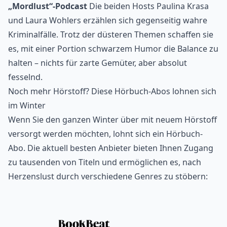
„Mordlust“-Podcast
Die beiden Hosts Paulina Krasa
und Laura Wohlers erzählen sich gegenseitig wahre
Kriminalfälle. Trotz der düsteren Themen schaffen sie
es, mit einer Portion schwarzem Humor die Balance zu
halten – nichts für zarte Gemüter, aber absolut
fesselnd.
Noch mehr Hörstoff? Diese Hörbuch-Abos lohnen sich
im Winter
Wenn Sie den ganzen Winter über mit neuem Hörstoff
versorgt werden möchten, lohnt sich ein Hörbuch-
Abo. Die aktuell besten Anbieter bieten Ihnen Zugang
zu tausenden von Titeln und ermöglichen es, nach
Herzenslust durch verschiedene Genres zu stöbern: