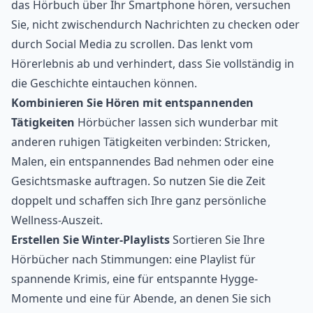
das Hörbuch über Ihr Smartphone hören, versuchen
Sie, nicht zwischendurch Nachrichten zu checken oder
durch Social Media zu scrollen. Das lenkt vom
Hörerlebnis ab und verhindert, dass Sie vollständig in
die Geschichte eintauchen können.
Kombinieren Sie Hören mit entspannenden
Tätigkeiten
Hörbücher lassen sich wunderbar mit
anderen ruhigen Tätigkeiten verbinden: Stricken,
Malen, ein entspannendes Bad nehmen oder eine
Gesichtsmaske auftragen. So nutzen Sie die Zeit
doppelt und schaffen sich Ihre ganz persönliche
Wellness-Auszeit.
Erstellen Sie Winter-Playlists
Sortieren Sie Ihre
Hörbücher nach Stimmungen: eine Playlist für
spannende Krimis, eine für entspannte Hygge-
Momente und eine für Abende, an denen Sie sich