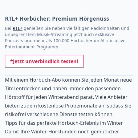
RTL+ Hörbücher: Premium Hörgenuss
Bei
RTL+
genießen Sie neben vielfältigen Radioinhalten und
unbegrenztem Musik-Streaming jetzt auch exklusive
Podcasts und mehr als 100.000 Hörbücher im All-inclusive-
Entertainment-Programm.
*Jetzt unverbindlich testen!
Mit einem Hörbuch-Abo können Sie jeden Monat neue
Titel entdecken und haben immer den passenden
Hörstoff für jeden Winterabend parat. Viele Anbieter
bieten zudem kostenlose Probemonate an, sodass Sie
risikofrei verschiedene Dienste testen können.
Tipps für das perfekte Hörbuch-Erlebnis im Winter
Damit Ihre Winter-Hörstunden noch gemütlicher