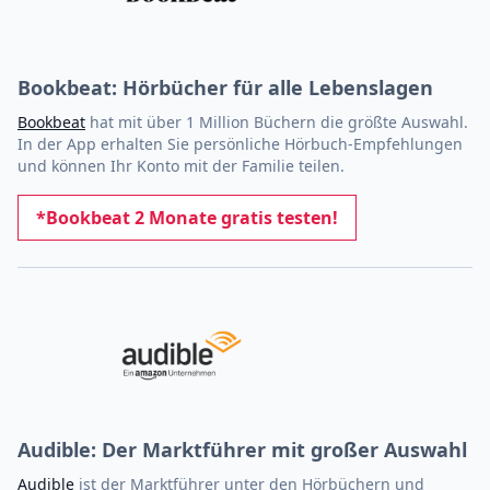
Bookbeat: Hörbücher für alle Lebenslagen
Bookbeat
hat mit über 1 Million Büchern die größte Auswahl.
In der App erhalten Sie persönliche Hörbuch-Empfehlungen
und können Ihr Konto mit der Familie teilen.
*Bookbeat 2 Monate gratis testen!
Audible: Der Marktführer mit großer Auswahl
Audible
ist der Marktführer unter den Hörbüchern und