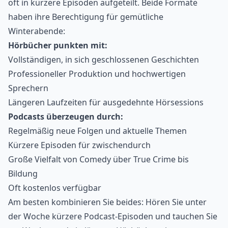
oft in kürzere Episoden aufgeteilt. Beide Formate
haben ihre Berechtigung für gemütliche
Winterabende:
Hörbücher punkten mit:
Vollständigen, in sich geschlossenen Geschichten
Professioneller Produktion und hochwertigen
Sprechern
Längeren Laufzeiten für ausgedehnte Hörsessions
Podcasts überzeugen durch:
Regelmäßig neue Folgen und aktuelle Themen
Kürzere Episoden für zwischendurch
Große Vielfalt von
Comedy
über True Crime bis
Bildung
Oft kostenlos verfügbar
Am besten kombinieren Sie beides: Hören Sie unter
der Woche kürzere Podcast-Episoden und tauchen Sie