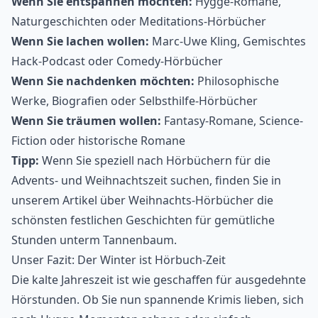
Wenn Sie entspannen möchten:
Hygge-Romane,
Naturgeschichten oder Meditations-Hörbücher
Wenn Sie lachen wollen:
Marc-Uwe Kling, Gemischtes
Hack-Podcast oder Comedy-Hörbücher
Wenn Sie nachdenken möchten:
Philosophische
Werke, Biografien oder Selbsthilfe-Hörbücher
Wenn Sie träumen wollen:
Fantasy-Romane, Science-
Fiction oder historische Romane
Tipp:
Wenn Sie speziell nach Hörbüchern für die
Advents- und Weihnachtszeit suchen, finden Sie in
unserem Artikel über
Weihnachts-Hörbücher
die
schönsten festlichen Geschichten für gemütliche
Stunden unterm Tannenbaum.
Unser Fazit: Der Winter ist Hörbuch-Zeit
Die kalte Jahreszeit ist wie geschaffen für ausgedehnte
Hörstunden. Ob Sie nun spannende Krimis lieben, sich