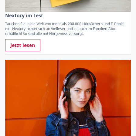
Nextory im Test
Tauchen Sie in die Welt von mehr als 200.000 Hörbüchern und E-Books
ein. Nextory richtet sich an Vielleser und ist auch im Familien-Abo
erhältlich! So sind alle mit Hörgenuss versorgt.
Jetzt lesen