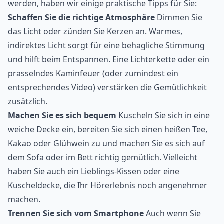
werden, haben wir einige praktische Tipps für Sie:
Schaffen Sie die richtige Atmosphäre
Dimmen Sie
das Licht oder zünden Sie Kerzen an. Warmes,
indirektes Licht sorgt für eine behagliche Stimmung
und hilft beim Entspannen. Eine Lichterkette oder ein
prasselndes Kaminfeuer (oder zumindest ein
entsprechendes Video) verstärken die Gemütlichkeit
zusätzlich.
Machen Sie es sich bequem
Kuscheln Sie sich in eine
weiche Decke ein, bereiten Sie sich einen heißen Tee,
Kakao oder Glühwein zu und machen Sie es sich auf
dem Sofa oder im Bett richtig gemütlich. Vielleicht
haben Sie auch ein Lieblings-Kissen oder eine
Kuscheldecke, die Ihr Hörerlebnis noch angenehmer
machen.
Trennen Sie sich vom Smartphone
Auch wenn Sie