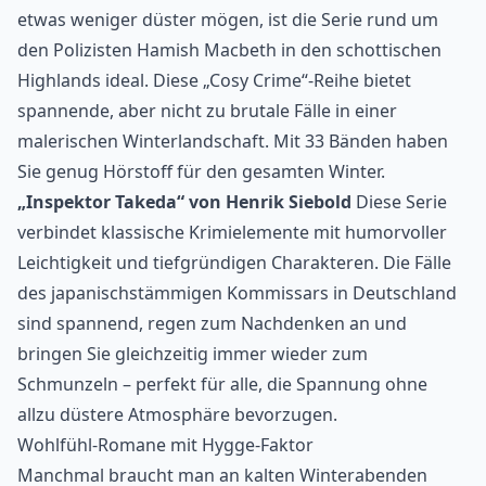
etwas weniger düster mögen, ist die Serie rund um
den Polizisten Hamish Macbeth in den schottischen
Highlands ideal. Diese „Cosy Crime“-Reihe bietet
spannende, aber nicht zu brutale Fälle in einer
malerischen Winterlandschaft. Mit 33 Bänden haben
Sie genug Hörstoff für den gesamten Winter.
„Inspektor Takeda“ von Henrik Siebold
Diese Serie
verbindet klassische Krimielemente mit humorvoller
Leichtigkeit und tiefgründigen Charakteren. Die Fälle
des japanischstämmigen Kommissars in Deutschland
sind spannend, regen zum Nachdenken an und
bringen Sie gleichzeitig immer wieder zum
Schmunzeln – perfekt für alle, die Spannung ohne
allzu düstere Atmosphäre bevorzugen.
Wohlfühl-Romane mit Hygge-Faktor
Manchmal braucht man an kalten Winterabenden