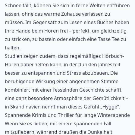
Schnee fällt, können Sie sich in ferne Welten entführen
lassen, ohne das warme Zuhause verlassen zu
müssen. Im Gegensatz zum Lesen eines Buches haben
Ihre Hände beim Hören frei – perfekt, um gleichzeitig
zu stricken, zu basteln oder einfach eine Tasse Tee zu
halten.
Studien zeigen zudem, dass regelmäßiges Hörbuch-
Hören dabei helfen kann, in der dunklen Jahreszeit
besser zu entspannen und Stress abzubauen. Die
beruhigende Wirkung einer angenehmen Stimme
kombiniert mit einer fesselnden Geschichte schafft
eine ganz besondere Atmosphäre der Gemütlichkeit –
in Skandinavien nennt man dieses Gefühl „Hygge“.
Spannende Krimis und Thriller für lange Winterabende
Wenn Sie es lieben, mit einem spannenden Fall
mitzufiebern, während draußen die Dunkelheit