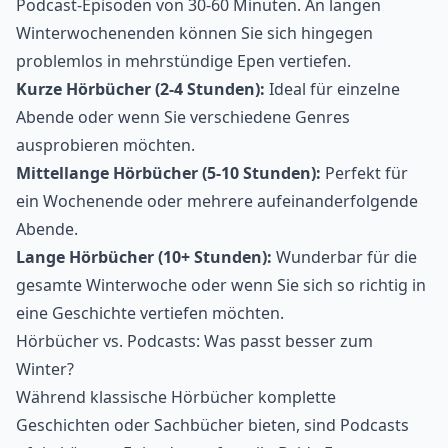
Podcast-Episoden von 30-60 Minuten. An langen
Winterwochenenden können Sie sich hingegen
problemlos in mehrstündige Epen vertiefen.
Kurze Hörbücher (2-4 Stunden):
Ideal für einzelne
Abende oder wenn Sie verschiedene Genres
ausprobieren möchten.
Mittellange Hörbücher (5-10 Stunden):
Perfekt für
ein Wochenende oder mehrere aufeinanderfolgende
Abende.
Lange Hörbücher (10+ Stunden):
Wunderbar für die
gesamte Winterwoche oder wenn Sie sich so richtig in
eine Geschichte vertiefen möchten.
Hörbücher vs. Podcasts: Was passt besser zum
Winter?
Während klassische Hörbücher komplette
Geschichten oder Sachbücher bieten, sind Podcasts