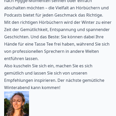
nach Hygge-Momenten sehnen oder einfach
abschalten möchten – die Vielfalt an Hörbüchern und
Podcasts bietet für jeden Geschmack das Richtige.
Mit den richtigen Hörbüchern wird der Winter zu einer
Zeit der Gemütlichkeit, Entspannung und spannender
Geschichten. Und das Beste: Sie können dabei Ihre
Hände für eine Tasse Tee frei haben, während Sie sich
von professionellen Sprechern in andere Welten
entführen lassen.
Also kuscheln Sie sich ein, machen Sie es sich
gemütlich und lassen Sie sich von unseren
Empfehlungen inspirieren. Der nächste gemütliche
Winterabend kann kommen!