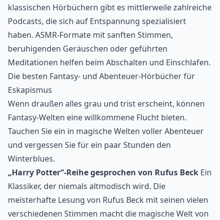
klassischen Hörbüchern gibt es mittlerweile zahlreiche
Podcasts, die sich auf Entspannung spezialisiert
haben. ASMR-Formate mit sanften Stimmen,
beruhigenden Geräuschen oder geführten
Meditationen helfen beim Abschalten und Einschlafen.
Die besten Fantasy- und Abenteuer-Hörbücher für
Eskapismus
Wenn draußen alles grau und trist erscheint, können
Fantasy-Welten eine willkommene Flucht bieten.
Tauchen Sie ein in magische Welten voller Abenteuer
und vergessen Sie für ein paar Stunden den
Winterblues.
„Harry Potter“-Reihe gesprochen von Rufus Beck
Ein
Klassiker, der niemals altmodisch wird. Die
meisterhafte Lesung von Rufus Beck mit seinen vielen
verschiedenen Stimmen macht die magische Welt von