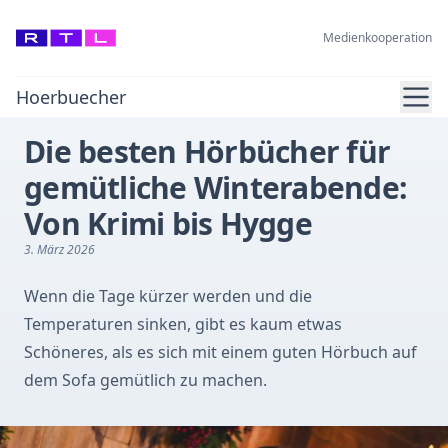
Medienkooperation
Ope
Hoerbuecher
Die besten Hörbücher für
gemütliche Winterabende:
Von Krimi bis Hygge
3. März 2026
Wenn die Tage kürzer werden und die
Temperaturen sinken, gibt es kaum etwas
Schöneres, als es sich mit einem guten Hörbuch auf
dem Sofa gemütlich zu machen.