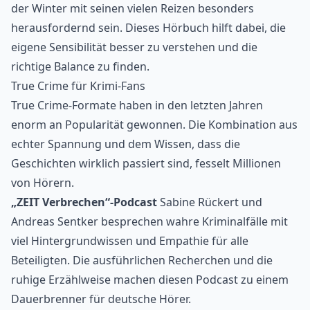
der Winter mit seinen vielen Reizen besonders
herausfordernd sein. Dieses Hörbuch hilft dabei, die
eigene Sensibilität besser zu verstehen und die
richtige Balance zu finden.
True Crime für Krimi-Fans
True Crime-Formate
haben in den letzten Jahren
enorm an Popularität gewonnen. Die Kombination aus
echter Spannung und dem Wissen, dass die
Geschichten wirklich passiert sind, fesselt Millionen
von Hörern.
„ZEIT Verbrechen“-Podcast
Sabine Rückert und
Andreas Sentker besprechen wahre Kriminalfälle mit
viel Hintergrundwissen und Empathie für alle
Beteiligten. Die ausführlichen Recherchen und die
ruhige Erzählweise machen diesen Podcast zu einem
Dauerbrenner für deutsche Hörer.