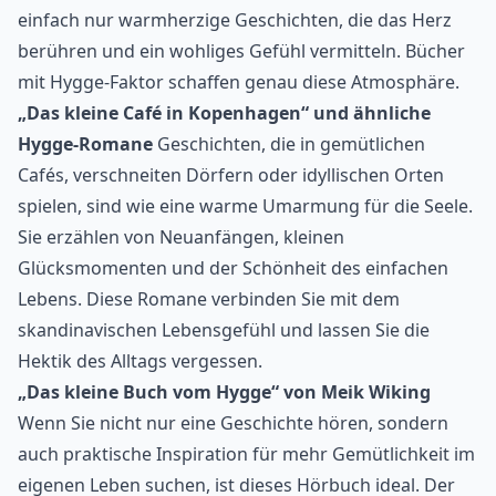
einfach nur warmherzige Geschichten, die das Herz
berühren und ein wohliges Gefühl vermitteln. Bücher
mit Hygge-Faktor schaffen genau diese Atmosphäre.
„Das kleine Café in Kopenhagen“ und ähnliche
Hygge-Romane
Geschichten, die in gemütlichen
Cafés, verschneiten Dörfern oder idyllischen Orten
spielen, sind wie eine warme Umarmung für die Seele.
Sie erzählen von Neuanfängen, kleinen
Glücksmomenten und der Schönheit des einfachen
Lebens. Diese Romane verbinden Sie mit dem
skandinavischen Lebensgefühl und lassen Sie die
Hektik des Alltags vergessen.
„Das kleine Buch vom Hygge“ von Meik Wiking
Wenn Sie nicht nur eine Geschichte hören, sondern
auch praktische Inspiration für mehr Gemütlichkeit im
eigenen Leben suchen, ist dieses Hörbuch ideal. Der