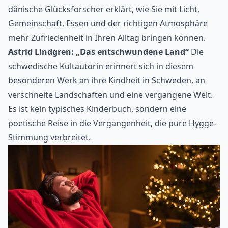
dänische Glücksforscher erklärt, wie Sie mit Licht,
Gemeinschaft, Essen und der richtigen Atmosphäre
mehr Zufriedenheit in Ihren Alltag bringen können.
Astrid Lindgren: „Das entschwundene Land“
Die
schwedische Kultautorin erinnert sich in diesem
besonderen Werk an ihre Kindheit in Schweden, an
verschneite Landschaften und eine vergangene Welt.
Es ist kein typisches Kinderbuch, sondern eine
poetische Reise in die Vergangenheit, die pure Hygge-
Stimmung verbreitet.