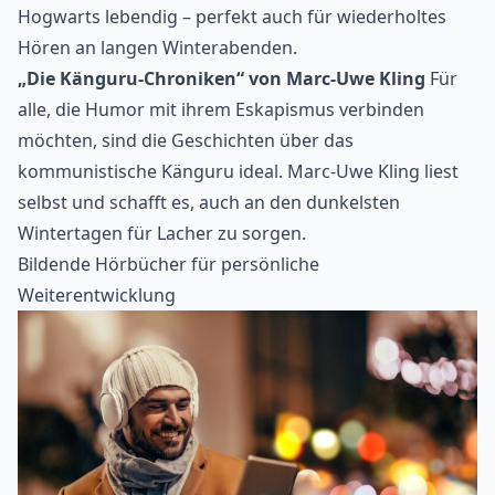
Hogwarts lebendig – perfekt auch für wiederholtes
Hören an langen Winterabenden.
„Die Känguru-Chroniken“ von Marc-Uwe Kling
Für
alle, die Humor mit ihrem Eskapismus verbinden
möchten, sind die Geschichten über das
kommunistische Känguru ideal. Marc-Uwe Kling liest
selbst und schafft es, auch an den dunkelsten
Wintertagen für Lacher zu sorgen.
Bildende Hörbücher für persönliche
Weiterentwicklung