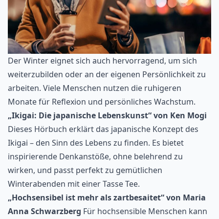
Der Winter eignet sich auch hervorragend, um sich
weiterzubilden oder an der eigenen Persönlichkeit zu
arbeiten. Viele Menschen nutzen die ruhigeren
Monate für Reflexion und persönliches Wachstum.
„Ikigai: Die japanische Lebenskunst“ von Ken Mogi
Dieses Hörbuch erklärt das japanische Konzept des
Ikigai – den Sinn des Lebens zu finden. Es bietet
inspirierende Denkanstöße, ohne belehrend zu
wirken, und passt perfekt zu gemütlichen
Winterabenden mit einer Tasse Tee.
„Hochsensibel ist mehr als zartbesaitet“ von Maria
Anna Schwarzberg
Für hochsensible Menschen kann