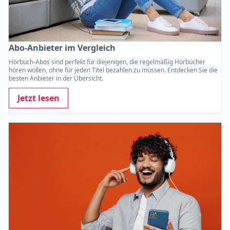
Abo-Anbieter im Vergleich
Hörbuch-Abos sind perfekt für diejenigen, die regelmäßig Hörbücher
hören wollen, ohne für jeden Titel bezahlen zu müssen. Entdecken Sie die
besten Anbieter in der Übersicht.
Jetzt lesen