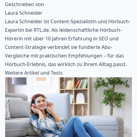
Geschrieben von
Laura Schneider
Laura Schneider ist Content-Spezialistin und Hörbuch-
Expertin bei RTL.de. Als leidenschaftliche Hörbuch-
Hörerin mit über 10 Jahren Erfahrung in SEO und
Content-Strategie verbindet sie fundierte Abo-
Vergleiche mit praktischen Empfehlungen – für das
Hörbuch-Erlebnis, das wirklich zu Ihrem Alltag passt.
Weitere Artikel und Tests