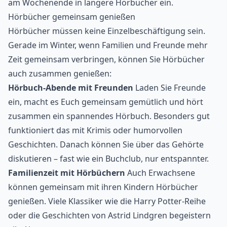
am Wochenende in längere Hörbücher ein.
Hörbücher gemeinsam genießen
Hörbücher müssen keine Einzelbeschäftigung sein.
Gerade im Winter, wenn Familien und Freunde mehr
Zeit gemeinsam verbringen, können Sie Hörbücher
auch zusammen genießen:
Hörbuch-Abende mit Freunden
Laden Sie Freunde
ein, macht es Euch gemeinsam gemütlich und hört
zusammen ein spannendes Hörbuch. Besonders gut
funktioniert das mit Krimis oder humorvollen
Geschichten. Danach können Sie über das Gehörte
diskutieren – fast wie ein
Buchclub
, nur entspannter.
Familienzeit mit Hörbüchern
Auch Erwachsene
können gemeinsam mit ihren Kindern Hörbücher
genießen. Viele Klassiker wie die Harry Potter-Reihe
oder die Geschichten von Astrid Lindgren begeistern