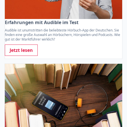
Erfahrungen mit Audible im Test
Audible ist unumstritten die beliebteste Hörbuch-App der Deutschen. Sie
finden eine große Auswahl an Hörbüchern, Hörspielen und Podcasts. Wie
gut ist der Marktführer wirklich?
Jetzt lesen