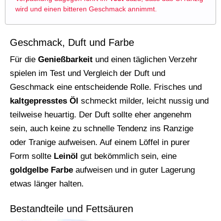
wird und einen bitteren Geschmack annimmt.
Geschmack, Duft und Farbe
Für die
Genießbarkeit
und einen täglichen Verzehr
spielen im Test und Vergleich der Duft und
Geschmack eine entscheidende Rolle. Frisches und
kaltgepresstes Öl
schmeckt milder, leicht nussig und
teilweise heuartig. Der Duft sollte eher angenehm
sein, auch keine zu schnelle Tendenz ins Ranzige
oder Tranige aufweisen. Auf einem Löffel in purer
Form sollte
Leinöl
gut bekömmlich sein, eine
goldgelbe Farbe
aufweisen und in guter Lagerung
etwas länger halten.
Bestandteile und Fettsäuren