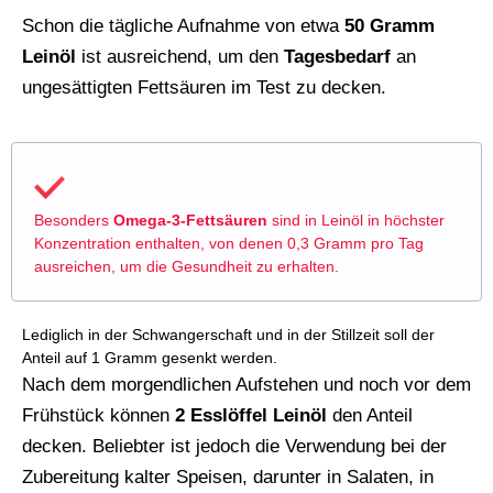
Schon die tägliche Aufnahme von etwa
50 Gramm
Leinöl
ist ausreichend, um den
Tagesbedarf
an
ungesättigten Fettsäuren im Test zu decken.
Besonders
Omega-3-Fettsäuren
sind in Leinöl in höchster
Konzentration enthalten, von denen 0,3 Gramm pro Tag
ausreichen, um die Gesundheit zu erhalten.
Lediglich in der Schwangerschaft und in der Stillzeit soll der
Anteil auf 1 Gramm gesenkt werden.
Nach dem morgendlichen Aufstehen und noch vor dem
Frühstück können
2 Esslöffel Leinöl
den Anteil
decken. Beliebter ist jedoch die Verwendung bei der
Zubereitung kalter Speisen, darunter in Salaten, in