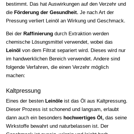
bestimmt. Das hat Auswirkungen auf den Verzehr und
die
Förderung der Gesundheit.
Je nach Art der
Pressung verliert Leinöl an Wirkung und Geschmack.
Bei der
Raffinierung
durch Extraktion werden
chemische Lösungsmittel verwendet, wobei das
Leinöl
von dem Filtrat separiert wird. Dieses wird nur
im handwerklichen Bereich verwendet. Andere sind
folgende Verfahren, die einen Verzehr möglich
machen:
Kaltpressung
Eines der besten
Leinöle
ist das Öl aus Kaltpressung.
Dieser Prozess ist schonend und langsam, erlaubt
dann auch ein besonders
hochwertiges Öl,
das seine
Wirkstoffe bewahrt und naturbelassen ist. Der