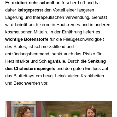
Es
oxidiert sehr schnell
an frischer Luft und hat
daher
kaltgepresst
den Vorteil einer längeren
Lagerung und therapeutischen Verwendung. Genutzt
wird
Leinöl
auch kerne in Hautcremes und in anderen
kosmetischen Mitteln. In der Ernährung liefert es
wichtige Botenstoffe
für die Fließgeschwindigkeit
des Blutes, ist schmerzstillend und
entzündungshemmend, senkt auch das Risiko für
Herzinfarkte und Schlaganfälle. Durch die
Senkung
des Cholesterinspiegels
und den guten Einfluss auf
das Blutfettsystem beugt Leinöl vielen Krankheiten
und Beschwerden vor.