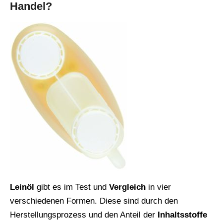
Handel?
Leinöl
gibt es im Test und
Vergleich
in vier
verschiedenen Formen. Diese sind durch den
Herstellungsprozess und den Anteil der
Inhaltsstoffe