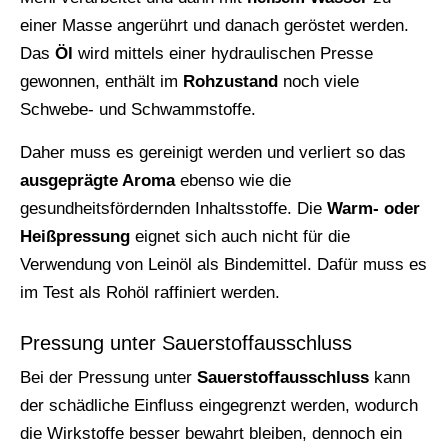
einer Masse angerührt und danach geröstet werden.
Das
Öl
wird mittels einer hydraulischen Presse
gewonnen, enthält im
Rohzustand
noch viele
Schwebe- und Schwammstoffe.
Daher muss es gereinigt werden und verliert so das
ausgeprägte Aroma
ebenso wie die
gesundheitsfördernden Inhaltsstoffe. Die
Warm- oder
Heißpressung
eignet sich auch nicht für die
Verwendung von Leinöl als Bindemittel. Dafür muss es
im Test als Rohöl raffiniert werden.
Pressung unter Sauerstoffausschluss
Bei der Pressung unter
Sauerstoffausschluss
kann
der schädliche Einfluss eingegrenzt werden, wodurch
die Wirkstoffe besser bewahrt bleiben, dennoch ein