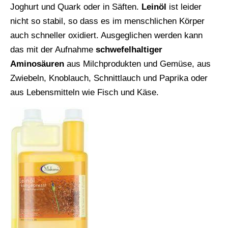
Joghurt und Quark oder in Säften.
Leinöl
ist leider
nicht so stabil, so dass es im menschlichen Körper
auch schneller oxidiert. Ausgeglichen werden kann
das mit der Aufnahme
schwefelhaltiger
Aminosäuren
aus Milchprodukten und Gemüse, aus
Zwiebeln, Knoblauch, Schnittlauch und Paprika oder
aus Lebensmitteln wie Fisch und Käse.