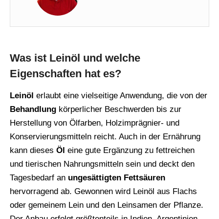
Was ist Leinöl und welche
Eigenschaften hat es?
Leinöl
erlaubt eine vielseitige Anwendung, die von der
Behandlung
körperlicher Beschwerden bis zur
Herstellung von Ölfarben, Holzimprägnier- und
Konservierungsmitteln reicht. Auch in der Ernährung
kann dieses
Öl
eine gute Ergänzung zu fettreichen
und tierischen Nahrungsmitteln sein und deckt den
Tagesbedarf an
ungesättigten Fettsäuren
hervorragend ab. Gewonnen wird Leinöl aus Flachs
oder gemeinem Lein und den Leinsamen der Pflanze.
Der Anbau erfolgt größtenteils in Indien, Argentinien,