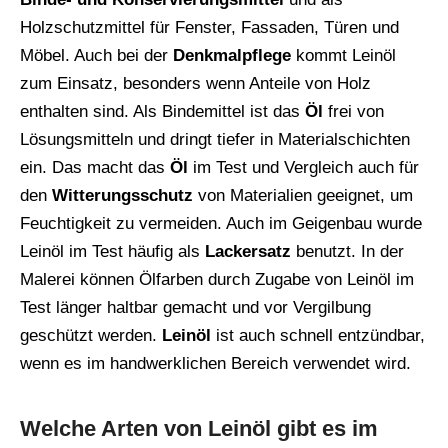
Holzschutzmittel für Fenster, Fassaden, Türen und
Möbel. Auch bei der
Denkmalpflege
kommt Leinöl
zum Einsatz, besonders wenn Anteile von Holz
enthalten sind. Als Bindemittel ist das
Öl
frei von
Lösungsmitteln und dringt tiefer in Materialschichten
ein. Das macht das
Öl
im Test und Vergleich auch für
den
Witterungsschutz
von Materialien geeignet, um
Feuchtigkeit zu vermeiden. Auch im Geigenbau wurde
Leinöl im Test häufig als
Lackersatz
benutzt. In der
Malerei können Ölfarben durch Zugabe von Leinöl im
Test länger haltbar gemacht und vor Vergilbung
geschützt werden.
Leinöl
ist auch schnell entzündbar,
wenn es im handwerklichen Bereich verwendet wird.
Welche Arten von Leinöl gibt es im