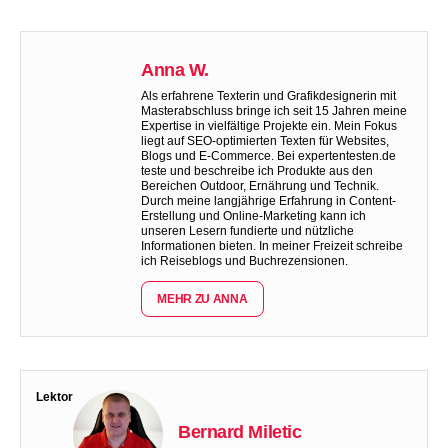
Anna W.
Als erfahrene Texterin und Grafikdesignerin mit
Masterabschluss bringe ich seit 15 Jahren meine
Expertise in vielfältige Projekte ein. Mein Fokus
liegt auf SEO-optimierten Texten für Websites,
Blogs und E-Commerce. Bei expertentesten.de
teste und beschreibe ich Produkte aus den
Bereichen Outdoor, Ernährung und Technik.
Durch meine langjährige Erfahrung in Content-
Erstellung und Online-Marketing kann ich
unseren Lesern fundierte und nützliche
Informationen bieten. In meiner Freizeit schreibe
ich Reiseblogs und Buchrezensionen.
MEHR ZU ANNA
Lektor
Bernard Miletic