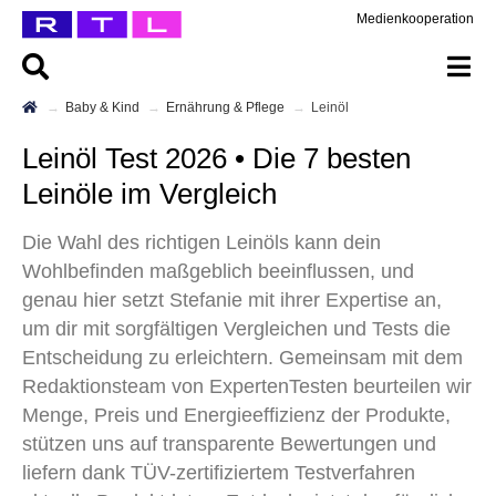
Medienkooperation
Baby & Kind
Ernährung & Pflege
Leinöl
Leinöl Test 2026 • Die 7 besten
Leinöle im Vergleich
Die Wahl des richtigen Leinöls kann dein
Wohlbefinden maßgeblich beeinflussen, und
genau hier setzt Stefanie mit ihrer Expertise an,
um dir mit sorgfältigen Vergleichen und Tests die
Entscheidung zu erleichtern. Gemeinsam mit dem
Redaktionsteam von ExpertenTesten beurteilen wir
Menge, Preis und Energieeffizienz der Produkte,
stützen uns auf transparente Bewertungen und
liefern dank TÜV-zertifiziertem Testverfahren