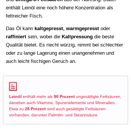
enthält Leinöl eine noch höhere Konzentration als
fettreicher Fisch.
Das Öl kann
kaltgepresst, warmgepresst
oder
raffiniert
sein, wobei die
Kaltpressung
die beste
Qualität bietet. Es riecht würzig, nimmt bei schlechter
oder zu lange Lagerung einen unangenehmen und
auch leicht fischigen Geruch an.
Leinöl
enthält mehr als
90 Prozent
ungesättigte Fettsäuren,
daneben auch Vitamine, Spurenelemente und Mineralien.
Etwa zu
28 Prozent
sind auch gesättigte Fettsäuren
vorhanden, darunter Palmitin- und Stearinsäure.