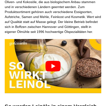
Oliven- und Kokosöle, die aus biologischem Anbau stammen
und in verschiedenen Ländern geerntet werden. Zum
Produktsortiment gehören auch verschiedene Essigsorten,
Aufstriche, Samen und Mehle, Feinkost und Kosmetik. Wert wird
auf Qualität statt auf Masse gelegt. Der kleine Betrieb befindet
sich in Boffzen zwischen Hannover und Göttingen, stellt in
eigener Ölmühle seit 1996 hochwertige Ölspezialitäten her.