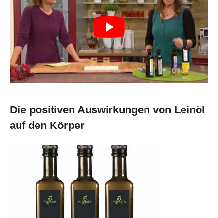
Die positiven Auswirkungen von Leinöl
auf den Körper