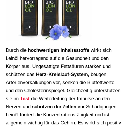
Durch die
hochwertigen Inhaltsstoffe
wirkt sich
Leinöl hervorragend auf die Gesundheit und den
Körper aus. Ungesättigte Fettsäuren stärken und
schützen das
Herz-Kreislauf-System,
beugen
Arterienverkalkungen vor, senken die Blutfettwerte
und den Cholesterinspiegel. Gleichzeitig unterstützen
sie im
Test
die Weiterleitung der Impulse an den
Nerven und
schützen die Zellen
vor Schädigungen.
Leinöl fördert die Konzentrationsfähigkeit und ist
allgemein wichtig für das Gehirn. Es wirkt sich positiv