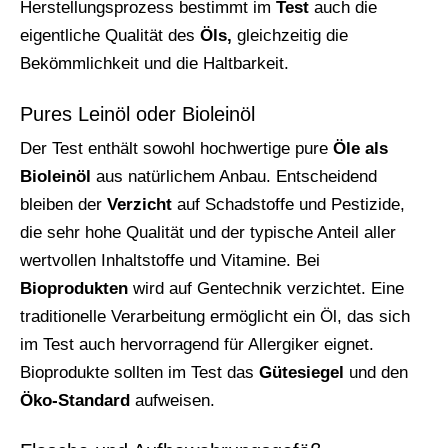
Herstellungsprozess bestimmt im
Test
auch die
eigentliche Qualität des
Öls,
gleichzeitig die
Bekömmlichkeit und die Haltbarkeit.
Pures Leinöl oder Bioleinöl
Der Test enthält sowohl hochwertige pure
Öle als
Bioleinöl
aus natürlichem Anbau. Entscheidend
bleiben der
Verzicht
auf Schadstoffe und Pestizide,
die sehr hohe Qualität und der typische Anteil aller
wertvollen Inhaltstoffe und Vitamine. Bei
Bioprodukten
wird auf Gentechnik verzichtet. Eine
traditionelle Verarbeitung ermöglicht ein Öl, das sich
im Test auch hervorragend für Allergiker eignet.
Bioprodukte sollten im Test das
Gütesiegel
und den
Öko-Standard
aufweisen.