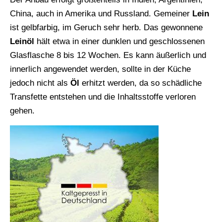
China, auch in Amerika und Russland. Gemeiner
Lein
ist gelbfarbig, im Geruch sehr herb. Das gewonnene
Leinöl
hält etwa in einer dunklen und geschlossenen
Glasflasche 8 bis 12 Wochen. Es kann äußerlich und
innerlich angewendet werden, sollte in der Küche
jedoch nicht als
Öl
erhitzt werden, da so schädliche
Transfette entstehen und die Inhaltsstoffe verloren
gehen.