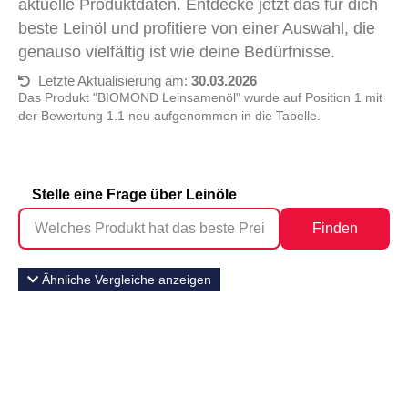
aktuelle Produktdaten. Entdecke jetzt das für dich
beste Leinöl und profitiere von einer Auswahl, die
genauso vielfältig ist wie deine Bedürfnisse.
Letzte Aktualisierung am:
30.03.2026
Das Produkt "BIOMOND Leinsamenöl" wurde auf Position 1 mit
der Bewertung 1.1 neu aufgenommen in die Tabelle.
Stelle eine Frage über Leinöle
Finden
Ähnliche Vergleiche anzeigen