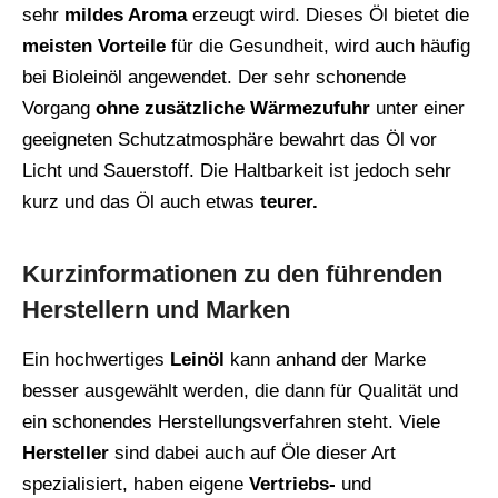
sehr
mildes Aroma
erzeugt wird. Dieses Öl bietet die
meisten Vorteile
für die Gesundheit, wird auch häufig
bei Bioleinöl angewendet. Der sehr schonende
Vorgang
ohne zusätzliche Wärmezufuhr
unter einer
geeigneten Schutzatmosphäre bewahrt das Öl vor
Licht und Sauerstoff. Die Haltbarkeit ist jedoch sehr
kurz und das Öl auch etwas
teurer.
Kurzinformationen zu den führenden
Herstellern und Marken
Ein hochwertiges
Leinöl
kann anhand der Marke
besser ausgewählt werden, die dann für Qualität und
ein schonendes Herstellungsverfahren steht. Viele
Hersteller
sind dabei auch auf Öle dieser Art
spezialisiert, haben eigene
Vertriebs-
und