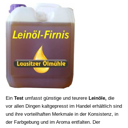
Ein
Test
umfasst günstige und teurere
Leinöle,
die
vor allen Dingen kaltgepresst im Handel erhältlich sind
und ihre vorteilhaften Merkmale in der Konsistenz, in
der Farbgebung und im Aroma entfalten. Der