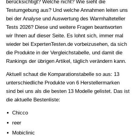
berücksichtigt? Welche nicht? Wie sieht die
Testumgebung aus? Und welche Annahmen leiten uns
bei der Analyse und Auswertung des Warmhalteteller
Tests 2026? Diese und weitere Fragen beantworten
wir Ihnen auf dieser Seite. Es lohnt sich, immer mal
wieder bei ExpertenTesten.de vorbeizusehen, da sich
die Produkte in der Vergleichstabelle, und damit die
Rankings der übrigen Artikel, täglich verändern kann.
Aktuell schaut die Komparationstabelle so aus: 13
unterschiedliche Produkte von 6 Herstellermarken
sind bei uns als die besten 13 Modelle gelistet. Das ist
die aktuelle Bestenliste:
Chicco
reer
Mobiclinic