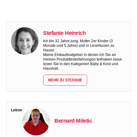
Stefanie Heinrich
Ich bin 32 Jahre jung, Mutter 2er Kinder (3
Monate und 5 Jahre) und in Leverkusen zu
Hause.
Meine Einkaufsratgeber in denen ich Sie an
meinen Produkttesterfahrungen teilhaben lasse
lesen Sie in den Kategorien Baby & Kind und
Haushalt.
MEHR ZU STEFANIE
Lektor
Bernard Miletic