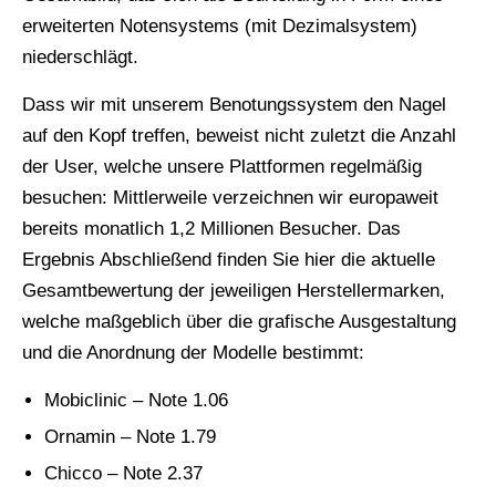
erweiterten Notensystems (mit Dezimalsystem)
niederschlägt.
Dass wir mit unserem Benotungssystem den Nagel
auf den Kopf treffen, beweist nicht zuletzt die Anzahl
der User, welche unsere Plattformen regelmäßig
besuchen: Mittlerweile verzeichnen wir europaweit
bereits monatlich 1,2 Millionen Besucher. Das
Ergebnis Abschließend finden Sie hier die aktuelle
Gesamtbewertung der jeweiligen Herstellermarken,
welche maßgeblich über die grafische Ausgestaltung
und die Anordnung der Modelle bestimmt:
Mobiclinic – Note 1.06
Ornamin – Note 1.79
Chicco – Note 2.37