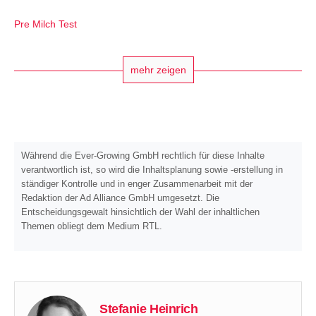
Pre Milch Test
mehr zeigen
Während die Ever-Growing GmbH rechtlich für diese Inhalte
verantwortlich ist, so wird die Inhaltsplanung sowie -erstellung in
ständiger Kontrolle und in enger Zusammenarbeit mit der
Redaktion der Ad Alliance GmbH umgesetzt. Die
Entscheidungsgewalt hinsichtlich der Wahl der inhaltlichen
Themen obliegt dem Medium RTL.
Stefanie Heinrich