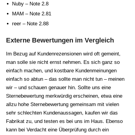
Nuby – Note 2.8
MAM – Note 2.81
reer – Note 2.88
Externe Bewertungen im Vergleich
Im Bezug auf Kundenrezensionen wird oft gemeint,
man solle sie nicht ernst nehmen. Es sich ganz so
einfach machen, und kostbare Kundenmeinungen
einfach so abtun – das sollte man nicht tun – meinen
wir – und schauen genauer hin. Sollte uns eine
Sternebewertung merkwürdig erscheinen, etwa eine
allzu hohe Sternebewertung gemeinsam mit vielen
sehr schlechten Kundenaussagen, kaufen wir das
Fabrikat zu, und testen es bei uns im Haus. Ebenso
kann bei Verdacht eine Überprüfung durch ein