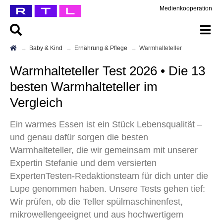
Medienkooperation
Baby & Kind
Ernährung & Pflege
Warmhalteteller
Warmhalteteller Test 2026 • Die 13
besten Warmhalteteller im
Vergleich
Ein warmes Essen ist ein Stück Lebensqualität –
und genau dafür sorgen die besten
Warmhalteteller, die wir gemeinsam mit unserer
Expertin Stefanie und dem versierten
ExpertenTesten-Redaktionsteam für dich unter die
Lupe genommen haben. Unsere Tests gehen tief:
Wir prüfen, ob die Teller spülmaschinenfest,
mikrowellengeeignet und aus hochwertigem