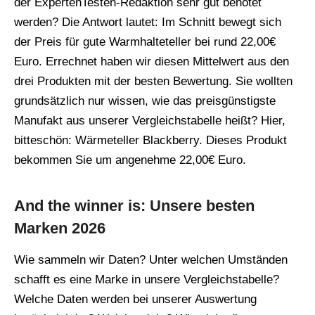
der ExpertenTesten-Redaktion sehr gut benotet
werden? Die Antwort lautet: Im Schnitt bewegt sich
der Preis für gute Warmhalteteller bei rund 22,00€
Euro. Errechnet haben wir diesen Mittelwert aus den
drei Produkten mit der besten Bewertung. Sie wollten
grundsätzlich nur wissen, wie das preisgünstigste
Manufakt aus unserer Vergleichstabelle heißt? Hier,
bitteschön: Wärmeteller Blackberry. Dieses Produkt
bekommen Sie um angenehme 22,00€ Euro.
And the winner is: Unsere besten
Marken 2026
Wie sammeln wir Daten? Unter welchen Umständen
schafft es eine Marke in unsere Vergleichstabelle?
Welche Daten werden bei unserer Auswertung