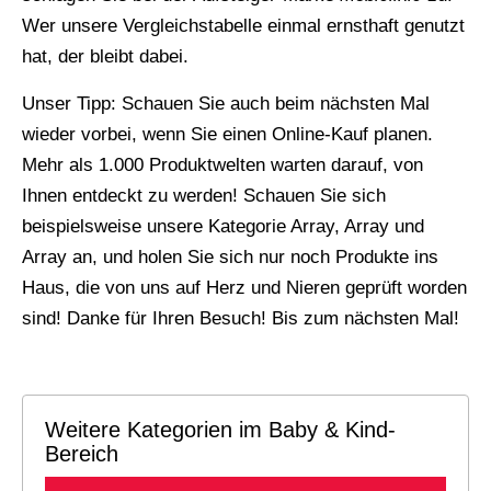
Wer unsere Vergleichstabelle einmal ernsthaft genutzt
hat, der bleibt dabei.
Unser Tipp: Schauen Sie auch beim nächsten Mal
wieder vorbei, wenn Sie einen Online-Kauf planen.
Mehr als 1.000 Produktwelten warten darauf, von
Ihnen entdeckt zu werden! Schauen Sie sich
beispielsweise unsere Kategorie Array, Array und
Array an, und holen Sie sich nur noch Produkte ins
Haus, die von uns auf Herz und Nieren geprüft worden
sind! Danke für Ihren Besuch! Bis zum nächsten Mal!
Weitere Kategorien im Baby & Kind-
Bereich