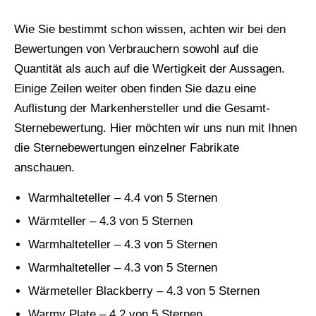
Wie Sie bestimmt schon wissen, achten wir bei den
Bewertungen von Verbrauchern sowohl auf die
Quantität als auch auf die Wertigkeit der Aussagen.
Einige Zeilen weiter oben finden Sie dazu eine
Auflistung der Markenhersteller und die Gesamt-
Sternebewertung. Hier möchten wir uns nun mit Ihnen
die Sternebewertungen einzelner Fabrikate
anschauen.
Warmhalteteller – 4.4 von 5 Sternen
Wärmteller – 4.3 von 5 Sternen
Warmhalteteller – 4.3 von 5 Sternen
Warmhalteteller – 4.3 von 5 Sternen
Wärmeteller Blackberry – 4.3 von 5 Sternen
Warmy Plate – 4.2 von 5 Sternen