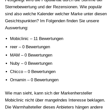
Sternebewertung und der Rezensionen. Wie populär
sind also welche Kalender welcher Marke unter diesen
Gesichtspunkten? Im Folgenden finden Sie unsere
Auswertung:
Mobiclinic – 11 Bewertungen
reer – 0 Bewertungen
MAM – 0 Bewertungen
Nuby – 0 Bewertungen
Chicco – 0 Bewertungen
Ornamin – 0 Bewertungen
Wie man sieht, kann sich der Markenhersteller
Mobiclinic nicht über mangelndes Interesse beklagen.
Die Warmhalteteller dieses Anbieters hängen andere