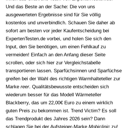
Und das Beste an der Sache: Die von uns
ausgewerteten Ergebnisse sind für Sie völlig
kostenlos und unverbindlich. Schauen Sie daher ab
sofort am besten vor jeder Kaufentscheidung bei
ExpertenTesten.de vorbei, und holen Sie sich den
Input, den Sie benötigen, um einen Fehlkauf zu
vermeiden! Einfach an den Anfang dieser Seite
scrollen, oder sich hier zur Vergleichstabelle
transportieren lassen. Sparfüchsinnen und Sparfüchse
greifen bei der Wahl des richtigen Warmhalteteller zur
Marke
reer
. Qualitätsbewusste entscheiden sich
wiederum besser für das Modell Wärmeteller
Blackberry, das um 22,00€ Euro zu einem wirklich
guten Preis zu bekommen ist. Trend Victim? Es soll
das Trendprodukt des Jahres 2026 sein? Dann
schlagen Sie bei der Aufsteiger-Marke
Mobiclinic
zu!