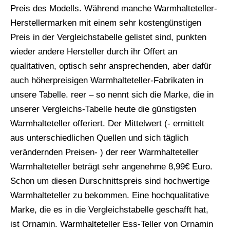
Preis des Modells. Während manche Warmhalteteller-
Herstellermarken mit einem sehr kostengünstigen
Preis in der Vergleichstabelle gelistet sind, punkten
wieder andere Hersteller durch ihr Offert an
qualitativen, optisch sehr ansprechenden, aber dafür
auch höherpreisigen Warmhalteteller-Fabrikaten in
unsere Tabelle. reer – so nennt sich die Marke, die in
unserer Vergleichs-Tabelle heute die günstigsten
Warmhalteteller offeriert. Der Mittelwert (- ermittelt
aus unterschiedlichen Quellen und sich täglich
verändernden Preisen- ) der reer Warmhalteteller
Warmhalteteller beträgt sehr angenehme 8,99€ Euro.
Schon um diesen Durschnittspreis sind hochwertige
Warmhalteteller zu bekommen. Eine hochqualitative
Marke, die es in die Vergleichstabelle geschafft hat,
ist Ornamin. Warmhalteteller Ess-Teller von Ornamin