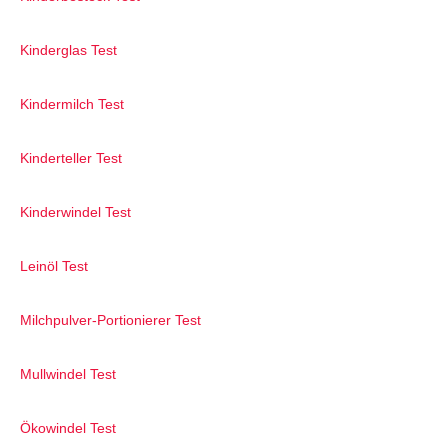
Kinderglas Test
Kindermilch Test
Kinderteller Test
Kinderwindel Test
Leinöl Test
Milchpulver-Portionierer Test
Mullwindel Test
Ökowindel Test