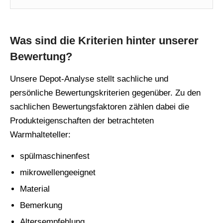
Was sind die Kriterien hinter unserer
Bewertung?
Unsere Depot-Analyse stellt sachliche und
persönliche Bewertungskriterien gegenüber. Zu den
sachlichen Bewertungsfaktoren zählen dabei die
Produkteigenschaften der betrachteten
Warmhalteteller:
spülmaschinenfest
mikrowellengeeignet
Material
Bemerkung
Altersempfehlung