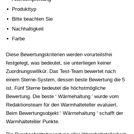
Produkttyp
Bitte beachten Sie
Nachhaltigkeit
Farbe
Diese Bewertungskriterien werden vorurteilsfrei
festgelegt, was bedeutet, sie unterliegen keiner
Zuordnungswillkür. Das Test-Team bewertet nach
einem Sterne-System, dessen beste Bewertung die 5
ist. Fünf Sterne bedeutet die höchstmögliche
Bewertung. Die beste ‘ Wärmehaltung ’ wurde vom
Redaktionsteam für den Warmhalteteller evaluiert.
Beim Bewertungsobjekt ‘ Wärmehaltung ‘ schafft der
Warmhalteteller Punkte.