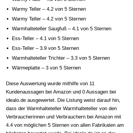
Warmy Teller – 4.2 von 5 Sternen
Warmy Teller – 4.2 von 5 Sternen
Warmhalteteller Saugfuß – 4.1 von 5 Sternen
Ess-Teller – 4.1 von 5 Sternen
Ess-Teller – 3.9 von 5 Sternen
Warmhalteteller Trichter – 3.3 von 5 Sternen
Wärmeplatte – 3 von 5 Sternen
Diese Auswertung wurde mithilfe von 11
Kundenaussagen bei Amazon und 0 Aussagen bei
idealo.de ausgewertet. Die Listung weist darauf hin,
dass der Warmhalteteller Warmhalteteller von den
Verbraucherinnen und Verbrauchern bei Amazon mit
4.4 von möglichen 5 Sternen von allen Fabrikaten am