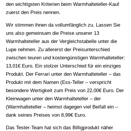
den wichtigsten Kriterien beim Warmhalteteller-Kauf
zuerst den Preis nennen.
Wir stimmen ihnen da vollumfänglich zu. Lassen Sie
uns also gemeinsam die Preise unserer 13
Warmhalteteller aus der Vergleichstabelle unter die
Lupe nehmen. Zu allererst der Preisunterschied
zwischen teuren und kostengünstigen Warmhalteteller:
13,01€ Euro. Ein stolzer Unterschied für ein einziges
Produkt. Der Ferrari unter den Warmhalteteller – das
Produkt mit dem Namen (Ess-Teller – verspricht
besondere Wertigkeit zum Preis von 22,00€ Euro. Der
Kleinwagen unter den Warmhalteteller – der
(Warmhalteteller – heimst dagegen viel Beifall ein –
dank seines Preises von 8,99€ Euro.
Das Tester-Team hat sich das Billigprodukt näher