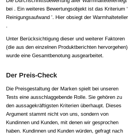
Die Durchschnittsbewertung aller Warmhaltetellerliegt
bei . Ein weiteres Bewertungsobjekt ist das Kriterium ‘
Reinigungsaufwand ’. Hier obsiegt der Warmhalteteller
.
Unter Berücksichtigung dieser und weiterer Faktoren
(die aus den einzelnen Produktberichten hervorgehen)
wurde eine Gesamtbenotung ausgearbeitet.
Der Preis-Check
Die Preisgestaltung der Marken spielt bei unseren
Tests eine ausschlaggebende Rolle. Sie gehören zu
den aussagekräftigsten Kriterien überhaupt. Dieses
Argument stammt nicht von uns, sondern von
Kundinnen und Kunden, mit denen wir gesprochen
haben. Kundinnen und Kunden würden, gefragt nach