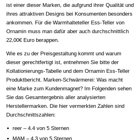
ist einer dieser Marken, die aufgrund ihrer Qualität und
ihres attraktiven Designs bei Konsumenten besonders
ankommen. Für die Warmhalteteller Ess-Teller von
Ornamin muss man dafür aber auch durchschnittlich
22,00€ Euro berappen.
Wie es zu der Preisgestaltung kommt und warum
dieser gerechtfertigt ist, entnehmen Sie bitte der
Kollationierungs-Tabelle und dem Ornamin Ess-Teller
Produktbericht. Marken-Schwärmerei: Was macht
eine Marke zum Kundenmagnet? Im Folgenden sehen
Sie das Gesamtergebnis aller analysierten
Herstellermarken. Die hier vermerkten Zahlen sind
Durchschnittszahlen:
reer – 4.4 von 5 Sternen
MAM – 4.3 von 5 Sternen