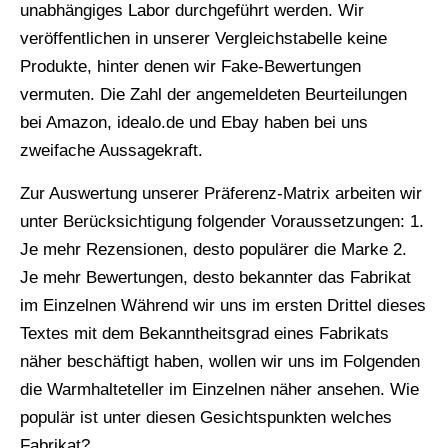
unabhängiges Labor durchgeführt werden. Wir
veröffentlichen in unserer Vergleichstabelle keine
Produkte, hinter denen wir Fake-Bewertungen
vermuten. Die Zahl der angemeldeten Beurteilungen
bei Amazon, idealo.de und Ebay haben bei uns
zweifache Aussagekraft.
Zur Auswertung unserer Präferenz-Matrix arbeiten wir
unter Berücksichtigung folgender Voraussetzungen: 1.
Je mehr Rezensionen, desto populärer die Marke 2.
Je mehr Bewertungen, desto bekannter das Fabrikat
im Einzelnen Während wir uns im ersten Drittel dieses
Textes mit dem Bekanntheitsgrad eines Fabrikats
näher beschäftigt haben, wollen wir uns im Folgenden
die Warmhalteteller im Einzelnen näher ansehen. Wie
populär ist unter diesen Gesichtspunkten welches
Fabrikat?