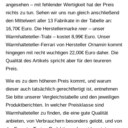
angesehen – mit fehlender Wertigkeit hat der Preis
nichts zu tun. Sehen wir uns nun gleich anschließend
den Mittelwert aller 13 Fabrikate in der Tabelle an:
16,70€ Euro. Die Herstellermarke
reer
– unser
Warmhalteteller-Trabi – kostet 8,99€ Euro. Unser
Warmhalteteller-Ferrari von Hersteller
Ornamin
kommt
hingegen mit recht wuchtigen 22,00€ Euro daher. Die
Qualität des Artikels spricht aber für den teureren
Preis.
Wie es zu dem höheren Preis kommt, und warum
dieser auch tatsächlich gerechtfertigt ist, entnehmen
Sie bitte unserer Vergleichstabelle und den jeweiligen
Produktberichten. In welcher Preisklasse sind
Warmhalteteller zu finden, die eine gute Qualität
anbieten, von Verbrauchern besonders gelobt, und von