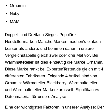
Ornamin
Nuby
MAM
Doppel- und Dreifach-Sieger: Populäre
Herstellermarken Manche Marken machen’s einfach
besser als andere, und kommen daher in unserer
Vergleichstabelle gleich zwei oder drei Mal vor. Bei
Warmhalteteller ist dies eindeutig die Marke Ornamin.
Diese Marke rankt bei ExpertenTesten.de gleich mit 4
differenten Fabrikaten. Folgende 4 Artikel sind von
Ornamin: Wärmeteller Blackberry, Warmhalteteller
und Warmhalteteller Markenkarussell: Signifikantes
Datenmaterial für unsere Analyse
Eine der wichtigsten Faktoren in unserer Analyse: Der