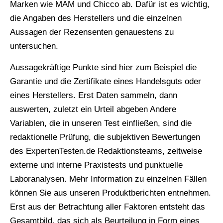
Marken wie MAM und Chicco ab. Dafür ist es wichtig,
die Angaben des Herstellers und die einzelnen
Aussagen der Rezensenten genauestens zu
untersuchen.
Aussagekräftige Punkte sind hier zum Beispiel die
Garantie und die Zertifikate eines Handelsguts oder
eines Herstellers. Erst Daten sammeln, dann
auswerten, zuletzt ein Urteil abgeben Andere
Variablen, die in unseren Test einfließen, sind die
redaktionelle Prüfung, die subjektiven Bewertungen
des ExpertenTesten.de Redaktionsteams, zeitweise
externe und interne Praxistests und punktuelle
Laboranalysen. Mehr Information zu einzelnen Fällen
können Sie aus unseren Produktberichten entnehmen.
Erst aus der Betrachtung aller Faktoren entsteht das
Gesamtbild, das sich als Beurteilung in Form eines