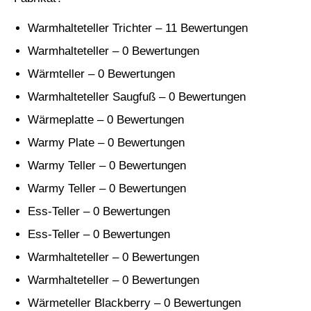
Warmhalteteller Trichter – 11 Bewertungen
Warmhalteteller – 0 Bewertungen
Wärmteller – 0 Bewertungen
Warmhalteteller Saugfuß – 0 Bewertungen
Wärmeplatte – 0 Bewertungen
Warmy Plate – 0 Bewertungen
Warmy Teller – 0 Bewertungen
Warmy Teller – 0 Bewertungen
Ess-Teller – 0 Bewertungen
Ess-Teller – 0 Bewertungen
Warmhalteteller – 0 Bewertungen
Warmhalteteller – 0 Bewertungen
Wärmeteller Blackberry – 0 Bewertungen