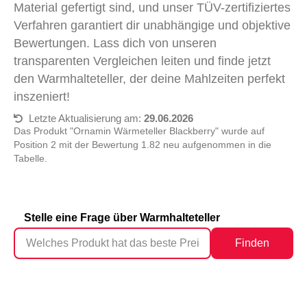
Material gefertigt sind, und unser TÜV-zertifiziertes
Verfahren garantiert dir unabhängige und objektive
Bewertungen. Lass dich von unseren
transparenten Vergleichen leiten und finde jetzt
den Warmhalteteller, der deine Mahlzeiten perfekt
inszeniert!
Letzte Aktualisierung am:
29.06.2026
Das Produkt "Ornamin Wärmeteller Blackberry" wurde auf
Position 2 mit der Bewertung 1.82 neu aufgenommen in die
Tabelle.
Stelle eine Frage über Warmhalteteller
Finden