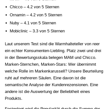
Chicco – 4.2 von 5 Sternen
Ornamin – 4.2 von 5 Sternen
Nuby – 4.1 von 5 Sternen
Mobiclinic – 3.3 von 5 Sternen
Laut unserem Test sind die Warmhalteteller von reer
ein echter Konsumenten-Liebling. Platz zwei und drei
in der Bewertungsskala belegen MAM und Chicco.
Marken-Sternchen, Marken-Stars: Wer übernimmt
welche Rolle im Markenkarussell? Unsere Beurteilung
ruht auf mehreren Säulen. Eine davon ist die
semantische Analyse der Kundenrezensionen. Eine
andere ist die Auswertung der Beliebtheit eines
Produkts.
Festgelegt wird die Popularität durch die Summe der