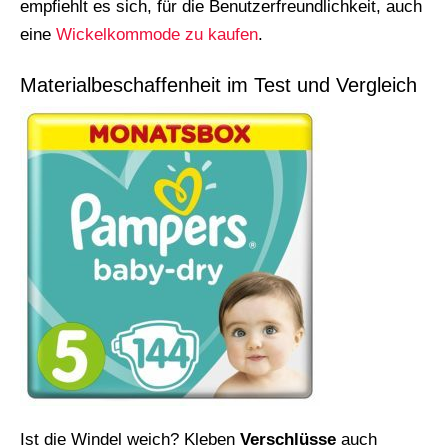
empfiehlt es sich, für die Benutzerfreundlichkeit, auch
eine
Wickelkommode zu kaufen
.
Materialbeschaffenheit im Test und Vergleich
Ist die Windel weich? Kleben
Verschlüsse
auch