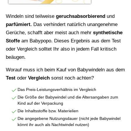
Windeln sind teilweise
geruchsabsorbierend
und
parfümiert.
Das verhindert natürlich unangenehme
Gerüche, schafft aber meist auch mehr
synthetische
Stoffe
am Babypopo. Dieses Ergebnis aus dem Test
oder Vergleich solltet Ihr also in jedem Fall kritisch
beäugen.
Worauf muss ich beim Kauf von Babywindeln aus dem
Test
oder
Vergleich
sonst noch achten?
Das Preis-Leistungsverhältnis im Vergleich
Die Größe der Babywindel und die Altersangaben zum
Kind auf der Verpackung
Die Inhaltsstoffe bzw. Materielien
Die angegebene Nutzungsdauer (nicht jede Babywindel
könnt ihr auch als Nachtwindel nutzen)