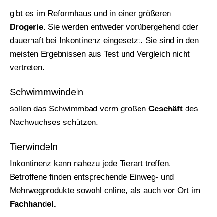
gibt es im Reformhaus und in einer größeren
Drogerie.
Sie werden entweder vorübergehend oder
dauerhaft bei Inkontinenz eingesetzt. Sie sind in den
meisten Ergebnissen aus Test und Vergleich nicht
vertreten.
Schwimmwindeln
sollen das Schwimmbad vorm großen
Geschäft
des
Nachwuchses schützen.
Tierwindeln
Inkontinenz kann nahezu jede Tierart treffen.
Betroffene finden entsprechende Einweg- und
Mehrwegprodukte sowohl online, als auch vor Ort im
Fachhandel.