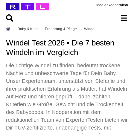
Medienkooperation
Baby & Kind
Ernährung & Pflege
Windel
Windel Test 2026 • Die 7 besten
Windeln im Vergleich
Die richtige Windel zu finden, bedeutet trockene
Nächte und unbeschwerte Tage für Dein Baby.
Unser Expertenteam, unterstützt von Stefanie und
ihrer praktischen Erfahrung als Mutter, hat Windeln
auf Herz und Nieren geprüft – dabei zählten
Kriterien wie Größe, Gewicht und die Trockenheit
des Babypopos. In Kooperation mit dem
redaktionellen Team von ExpertenTesten bieten wir
Dir TÜV-zertifizierte, unabhängige Tests, mit