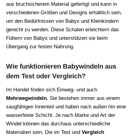
aus bruchsicherem Material gefertigt und kann in
verschiedenen Größen und Designs erhältlich sein,
um den Bedürfnissen von Babys und Kleinkindern
gerecht zu werden. Diese Schalen erleichtern das
Füttern von Babys und unterstützen sie beim
Übergang zur festen Nahrung.
Wie funktionieren Babywindeln aus
dem Test oder Vergleich?
Im Handel finden sich Einweg- und auch
Mehrwegwindeln.
Sie bestehen immer aus einem
saugfähigen Innenteil und haben nach außen hin eine
wasserfeste Schicht. Je nach Marke und Art der
Windel können das durchaus unterschiedliche
Materialien sein. Die im Test und
Vergleich