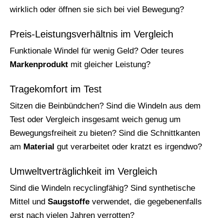
wirklich oder öffnen sie sich bei viel Bewegung?
Preis-Leistungsverhältnis im Vergleich
Funktionale Windel für wenig Geld? Oder teures
Markenprodukt
mit gleicher Leistung?
Tragekomfort im Test
Sitzen die Beinbündchen? Sind die Windeln aus dem
Test oder Vergleich insgesamt weich genug um
Bewegungsfreiheit zu bieten? Sind die Schnittkanten
am
Material
gut verarbeitet oder kratzt es irgendwo?
Umweltverträglichkeit im Vergleich
Sind die Windeln recyclingfähig? Sind synthetische
Mittel und
Saugstoffe
verwendet, die gegebenenfalls
erst nach vielen Jahren verrotten?