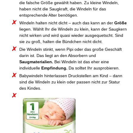
die falsche Größe gewählt haben. Zu kleine Windeln,
haben nicht die Saugkraft, die Windeln für das
entsprechende Alter benötigen.
Windeln halten nicht dicht – auch das kann an der
Größe
liegen. Wählt Ihr die Windeln zu klein, kann der Saugkern
nicht wirken und wird quasi wieder ausgequetscht. Sind
sie zu groß, halten die Bündchen nicht dicht.
Die Windeln stinkt, wenn Pipi oder das große Geschäft
darin ist. Das liegt an den Absorbern und
Saugmaterialien.
Bei Windeln ist das eher eine
individuelle
Empfindung.
Da solltet Ihr ausprobieren.
Babywindeln hinterlassen Druckstellen am Kind – dann
sind die Windeln zu klein oder passen nicht zur Statur
des Kindes.