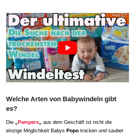
Welche Arten von Babywindeln gibt
es?
Die
„
Pampers
„
aus dem Geschäft ist nicht die
einzige Möglichkeit Babys
Popo
trocken und sauber