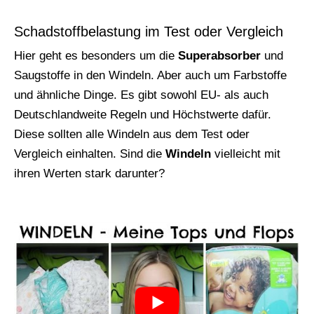
Schadstoffbelastung im Test oder Vergleich
Hier geht es besonders um die
Superabsorber
und
Saugstoffe in den Windeln. Aber auch um Farbstoffe
und ähnliche Dinge. Es gibt sowohl EU- als auch
Deutschlandweite Regeln und Höchstwerte dafür.
Diese sollten alle Windeln aus dem Test oder
Vergleich einhalten. Sind die
Windeln
vielleicht mit
ihren Werten stark darunter?