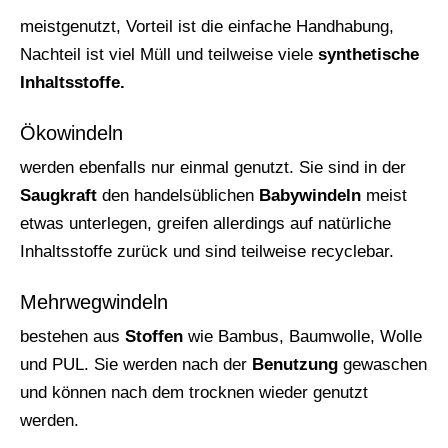
meistgenutzt, Vorteil ist die einfache Handhabung,
Nachteil ist viel Müll und teilweise viele
synthetische
Inhaltsstoffe.
Ökowindeln
werden ebenfalls nur einmal genutzt. Sie sind in der
Saugkraft
den handelsüblichen
Babywindeln
meist
etwas unterlegen, greifen allerdings auf natürliche
Inhaltsstoffe zurück und sind teilweise recyclebar.
Mehrwegwindeln
bestehen aus
Stoffen
wie Bambus, Baumwolle, Wolle
und PUL. Sie werden nach der
Benutzung
gewaschen
und können nach dem trocknen wieder genutzt
werden.