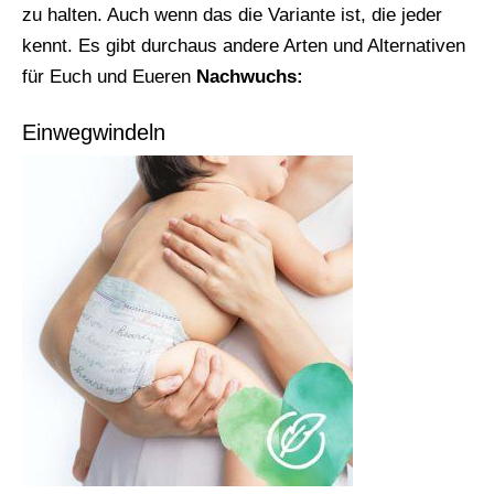
zu halten. Auch wenn das die Variante ist, die jeder
kennt. Es gibt durchaus andere Arten und Alternativen
für Euch und Eueren
Nachwuchs:
Einwegwindeln