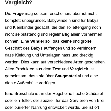
Vergleich?
Die
Frage
mag seltsam erscheinen, aber ist nicht
komplett unbegründet. Babywindeln sind für Babys
und Kleinkinder gedacht, die den Toilettengang noch
nicht selbstständig und regelmäßig allein vornehmen
können. Eine
Windel
soll das kleine und große
Geschäft des Babys auffangen und so verhindern,
dass Kleidung und Unterlagen nass und dreckig
werden. Dies kann auf verschiedene Arten geschehen.
Allen Produkten aus dem
Test
und
Vergleich
ist
gemeinsam, dass sie über
Saugmaterial
und eine
dichte Außenhülle verfügen.
Eine Breischale ist in der Regel eine flache Schüssel
oder ein Teller, der speziell für das Servieren von Brei
oder pürierter Nahrung entwickelt wurde. Sie ist oft