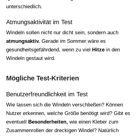
unterschiedlich.
Atmungsaktivität im Test
Windeln sollen nicht nur dicht sein, sondern auch
atmungsaktiv.
Gerade im Sommer wäre es
gesundheitsgefährdend, wenn zu viel
Hitze
in den
Windeln gestaut wird.
Mögliche Test-Kriterien
Benutzerfreundlichkeit im Test
Wie lassen sich die Windeln verschließen? Können
Nutzer erkennen, welche Größe benötigt wird? Gibt es
eventuell
Besonderheiten,
wie einen Kleber zum
Zusammenrollen der dreckigen Windel? Natürlich