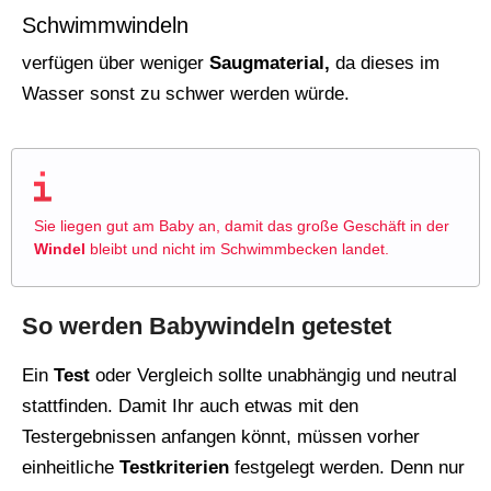
Schwimmwindeln
verfügen über weniger
Saugmaterial,
da dieses im
Wasser sonst zu schwer werden würde.
Sie liegen gut am Baby an, damit das große Geschäft in der
Windel
bleibt und nicht im Schwimmbecken landet.
So werden Babywindeln getestet
Ein
Test
oder Vergleich sollte unabhängig und neutral
stattfinden. Damit Ihr auch etwas mit den
Testergebnissen anfangen könnt, müssen vorher
einheitliche
Testkriterien
festgelegt werden. Denn nur