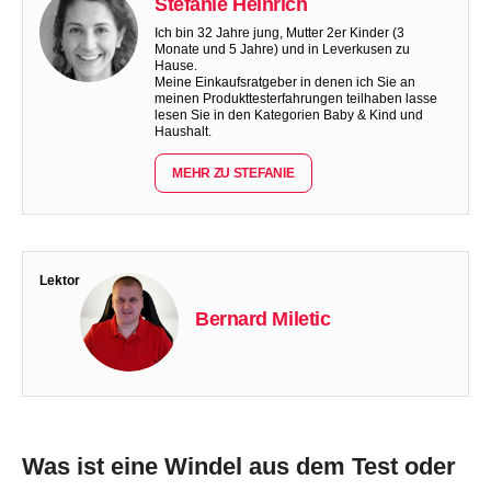
Stefanie Heinrich
Ich bin 32 Jahre jung, Mutter 2er Kinder (3
Monate und 5 Jahre) und in Leverkusen zu
Hause.
Meine Einkaufsratgeber in denen ich Sie an
meinen Produkttesterfahrungen teilhaben lasse
lesen Sie in den Kategorien Baby & Kind und
Haushalt.
MEHR ZU STEFANIE
Lektor
Bernard Miletic
Was ist eine Windel aus dem Test oder