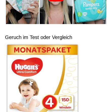
Geruch im Test oder Vergleich