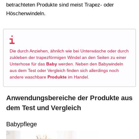
betrachteten Produkte sind meist Trapez- oder
Höschenwindeln.
Die durch Anziehen, ähnlich wie bei Unterwäsche oder durch
zukleben der trapezförmigen Windel an den Seiten zu einer
Unterhose für das
Baby
werden. Neben den Babywindeln
aus dem Test oder Vergleich finden sich allerdings noch
andere waschbare
Produkte
im Handel.
Anwendungsbereiche der Produkte aus
dem Test und Vergleich
Babypflege