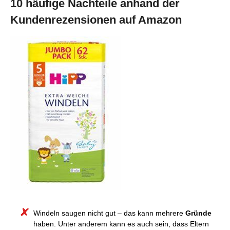
10 häufige Nachteile anhand der
Kundenrezensionen auf Amazon
Windeln saugen nicht gut – das kann mehrere
Gründe
haben. Unter anderem kann es auch sein, dass Eltern