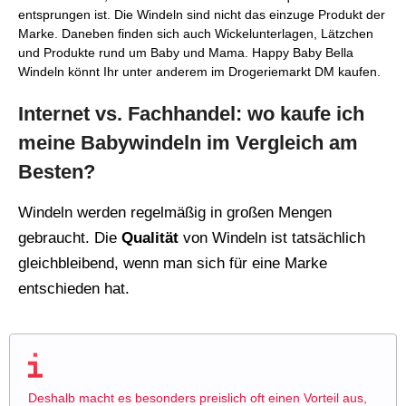
entsprungen ist. Die Windeln sind nicht das einzuge Produkt der
Marke. Daneben finden sich auch Wickelunterlagen, Lätzchen
und Produkte rund um Baby und Mama. Happy Baby Bella
Windeln könnt Ihr unter anderem im Drogeriemarkt DM kaufen.
Internet vs. Fachhandel: wo kaufe ich
meine Babywindeln im Vergleich am
Besten?
Windeln werden regelmäßig in großen Mengen
gebraucht. Die
Qualität
von Windeln ist tatsächlich
gleichbleibend, wenn man sich für eine Marke
entschieden hat.
Deshalb macht es besonders preislich oft einen Vorteil aus,