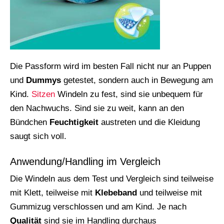
Die Passform wird im besten Fall nicht nur an Puppen
und
Dummys
getestet, sondern auch in Bewegung am
Kind.
Sitzen
Windeln zu fest, sind sie unbequem für
den Nachwuchs. Sind sie zu weit, kann an den
Bündchen
Feuchtigkeit
austreten und die Kleidung
saugt sich voll.
Anwendung/Handling im Vergleich
Die Windeln aus dem Test und Vergleich sind teilweise
mit Klett, teilweise mit
Klebeband
und teilweise mit
Gummizug verschlossen und am Kind. Je nach
Qualität
sind sie im Handling durchaus