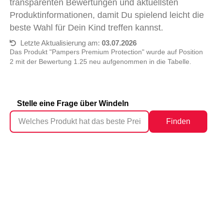
transparenten Bewertungen und aktuellsten
Produktinformationen, damit Du spielend leicht die
beste Wahl für Dein Kind treffen kannst.
Letzte Aktualisierung am:
03.07.2026
Das Produkt "Pampers Premium Protection" wurde auf Position
2 mit der Bewertung 1.25 neu aufgenommen in die Tabelle.
Stelle eine Frage über Windeln
Finden