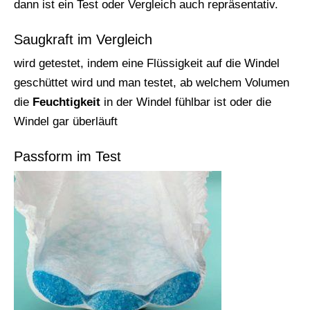
dann ist ein Test oder Vergleich auch repräsentativ.
Saugkraft im Vergleich
wird getestet, indem eine Flüssigkeit auf die Windel
geschüttet wird und man testet, ab welchem Volumen
die
Feuchtigkeit
in der Windel fühlbar ist oder die
Windel gar überläuft
Passform im Test