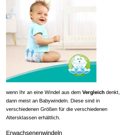
wenn Ihr an eine Windel aus dem
Vergleich
denkt,
dann meist an Babywindeln. Diese sind in
verschiedenen Größen für die verschiedenen
Altersklassen erhältlich.
Erwachsenenwindeln