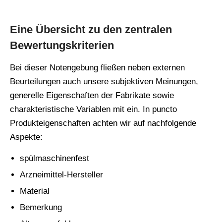
Eine Übersicht zu den zentralen
Bewertungskriterien
Bei dieser Notengebung fließen neben externen
Beurteilungen auch unsere subjektiven Meinungen,
generelle Eigenschaften der Fabrikate sowie
charakteristische Variablen mit ein. In puncto
Produkteigenschaften achten wir auf nachfolgende
Aspekte:
spülmaschinenfest
Arzneimittel-Hersteller
Material
Bemerkung