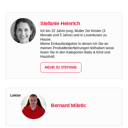
Stefanie Heinrich
Ich bin 32 Jahre jung, Mutter 2er Kinder (3
Monate und 5 Jahre) und in Leverkusen zu
Hause.
Meine Einkaufsratgeber in denen ich Sie an
meinen Produkttesterfahrungen teilhaben lasse
lesen Sie in den Kategorien Baby & Kind und
Haushalt.
MEHR ZU STEFANIE
Lektor
Bernard Miletic