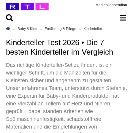
Medienkooperation
Baby & Kind
Ernährung & Pflege
Kinderteller
Kinderteller Test 2026 • Die 7
besten Kinderteller im Vergleich
Das richtige Kinderteller-Set zu finden, ist ein
wichtiger Schritt, um die Mahlzeiten für die
Kleinsten sicher und angenehm zu gestalten.
Unser erfahrenes Team, unterstützt durch Stefanie,
eine Expertin für Baby- und Kinderprodukte, hat
eine Vielzahl an Tellern auf Herz und Nieren
geprüft – dabei standen Kriterien wie
Spülmaschinenfestigkeit, schadstofffreie
Materialien und die Empfehlungen von