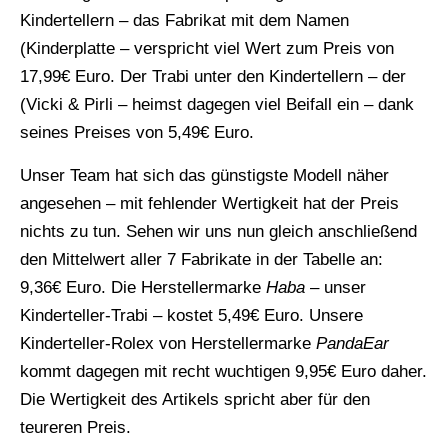
Kindertellern – das Fabrikat mit dem Namen
(Kinderplatte – verspricht viel Wert zum Preis von
17,99€ Euro. Der Trabi unter den Kindertellern – der
(Vicki & Pirli – heimst dagegen viel Beifall ein – dank
seines Preises von 5,49€ Euro.
Unser Team hat sich das günstigste Modell näher
angesehen – mit fehlender Wertigkeit hat der Preis
nichts zu tun. Sehen wir uns nun gleich anschließend
den Mittelwert aller 7 Fabrikate in der Tabelle an:
9,36€ Euro. Die Herstellermarke
Haba
– unser
Kinderteller-Trabi – kostet 5,49€ Euro. Unsere
Kinderteller-Rolex von Herstellermarke
PandaEar
kommt dagegen mit recht wuchtigen 9,95€ Euro daher.
Die Wertigkeit des Artikels spricht aber für den
teureren Preis.