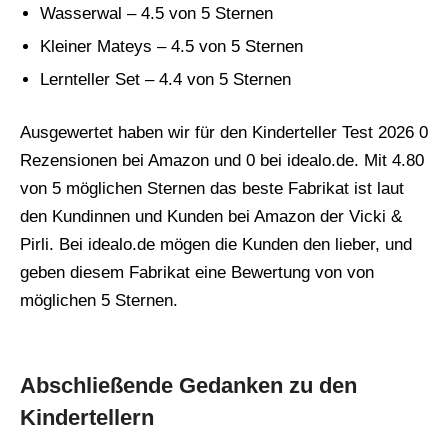
Wasserwal – 4.5 von 5 Sternen
Kleiner Mateys – 4.5 von 5 Sternen
Lernteller Set – 4.4 von 5 Sternen
Ausgewertet haben wir für den Kinderteller Test 2026 0
Rezensionen bei Amazon und 0 bei idealo.de. Mit 4.80
von 5 möglichen Sternen das beste Fabrikat ist laut
den Kundinnen und Kunden bei Amazon der Vicki &
Pirli. Bei idealo.de mögen die Kunden den lieber, und
geben diesem Fabrikat eine Bewertung von von
möglichen 5 Sternen.
Abschließende Gedanken zu den
Kindertellern