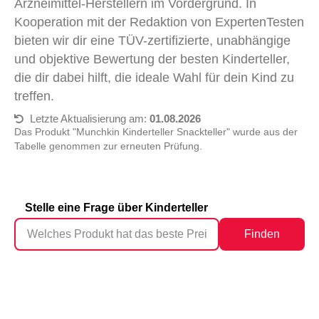
Arzneimittel-Herstellern im Vordergrund. In
Kooperation mit der Redaktion von ExpertenTesten
bieten wir dir eine TÜV-zertifizierte, unabhängige
und objektive Bewertung der besten Kinderteller,
die dir dabei hilft, die ideale Wahl für dein Kind zu
treffen.
Letzte Aktualisierung am:
01.08.2026
Das Produkt "Munchkin Kinderteller Snackteller" wurde aus der
Tabelle genommen zur erneuten Prüfung.
Stelle eine Frage über Kinderteller
Finden