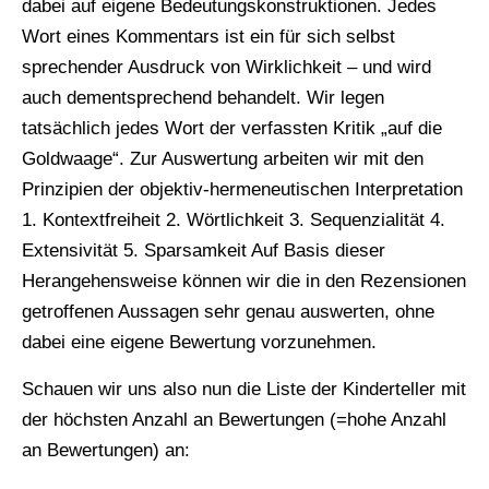
dabei auf eigene Bedeutungskonstruktionen. Jedes
Wort eines Kommentars ist ein für sich selbst
sprechender Ausdruck von Wirklichkeit – und wird
auch dementsprechend behandelt. Wir legen
tatsächlich jedes Wort der verfassten Kritik „auf die
Goldwaage“. Zur Auswertung arbeiten wir mit den
Prinzipien der objektiv-hermeneutischen Interpretation
1. Kontextfreiheit 2. Wörtlichkeit 3. Sequenzialität 4.
Extensivität 5. Sparsamkeit Auf Basis dieser
Herangehensweise können wir die in den Rezensionen
getroffenen Aussagen sehr genau auswerten, ohne
dabei eine eigene Bewertung vorzunehmen.
Schauen wir uns also nun die Liste der Kinderteller mit
der höchsten Anzahl an Bewertungen (=hohe Anzahl
an Bewertungen) an: