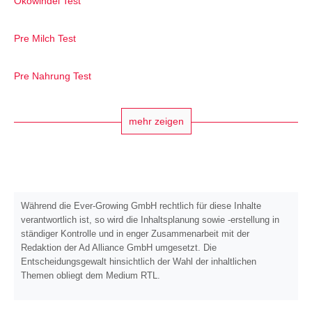
Ökowindel Test
Pre Milch Test
Pre Nahrung Test
mehr zeigen
Während die Ever-Growing GmbH rechtlich für diese Inhalte
verantwortlich ist, so wird die Inhaltsplanung sowie -erstellung in
ständiger Kontrolle und in enger Zusammenarbeit mit der
Redaktion der Ad Alliance GmbH umgesetzt. Die
Entscheidungsgewalt hinsichtlich der Wahl der inhaltlichen
Themen obliegt dem Medium RTL.