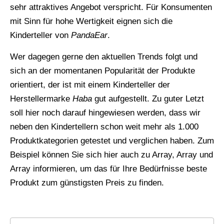
sehr attraktives Angebot verspricht. Für Konsumenten
mit Sinn für hohe Wertigkeit eignen sich die
Kinderteller von
PandaEar
.
Wer dagegen gerne den aktuellen Trends folgt und
sich an der momentanen Popularität der Produkte
orientiert, der ist mit einem Kinderteller der
Herstellermarke
Haba
gut aufgestellt. Zu guter Letzt
soll hier noch darauf hingewiesen werden, dass wir
neben den Kindertellern schon weit mehr als 1.000
Produktkategorien getestet und verglichen haben. Zum
Beispiel können Sie sich hier auch zu Array, Array und
Array informieren, um das für Ihre Bedürfnisse beste
Produkt zum günstigsten Preis zu finden.