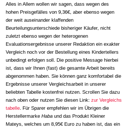
Alles in Allem wollen wir sagen, dass wegen des
hohen Preisgefälles von 9,36€, aber ebenso wegen
der weit auseinander klaffenden
Beurteilungsunterschiede bisheriger Käufer, nicht
zuletzt ebenso wegen der heterogenen
Evaluationsergebnisse unserer Redaktion ein exakter
Vergleich noch vor der Bestellung eines Kindertellers
unbedingt erfolgen soll. Die positive Message hierbei
ist, dass wir Ihnen (fast) die gesamte Arbeit bereits
abgenommen haben. Sie können ganz komfortabel die
Ergebnisse unserer Vergleichsarbeit in unserer
beliebten Tabelle kostenfrei nutzen. Scrollen Sie dazu
nach oben oder nutzen Sie diesen Link:
zur Vergleichs
tabelle
. Für Sparer empfehlen wir im Übrigen die
Herstellermarke
Haba
und das Produkt Kleiner
Mateys, welches um 8,95€ Euro zu haben ist, das ein