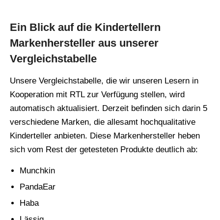
Ein Blick auf die Kindertellern
Markenhersteller aus unserer
Vergleichstabelle
Unsere Vergleichstabelle, die wir unseren Lesern in
Kooperation mit RTL zur Verfügung stellen, wird
automatisch aktualisiert. Derzeit befinden sich darin 5
verschiedene Marken, die allesamt hochqualitative
Kinderteller anbieten. Diese Markenhersteller heben
sich vom Rest der getesteten Produkte deutlich ab:
Munchkin
PandaEar
Haba
Lässig