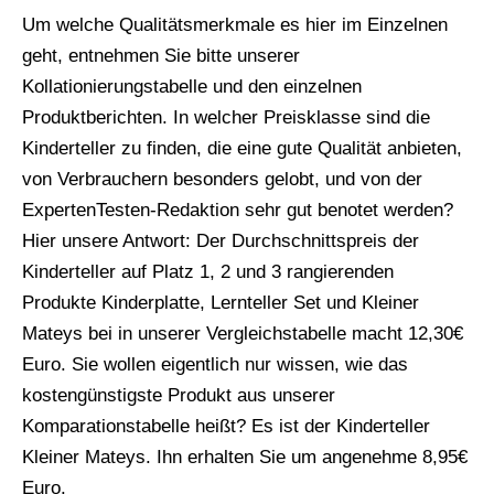
Um welche Qualitätsmerkmale es hier im Einzelnen
geht, entnehmen Sie bitte unserer
Kollationierungstabelle und den einzelnen
Produktberichten. In welcher Preisklasse sind die
Kinderteller zu finden, die eine gute Qualität anbieten,
von Verbrauchern besonders gelobt, und von der
ExpertenTesten-Redaktion sehr gut benotet werden?
Hier unsere Antwort: Der Durchschnittspreis der
Kinderteller auf Platz 1, 2 und 3 rangierenden
Produkte Kinderplatte, Lernteller Set und Kleiner
Mateys bei in unserer Vergleichstabelle macht 12,30€
Euro. Sie wollen eigentlich nur wissen, wie das
kostengünstigste Produkt aus unserer
Komparationstabelle heißt? Es ist der Kinderteller
Kleiner Mateys. Ihn erhalten Sie um angenehme 8,95€
Euro.