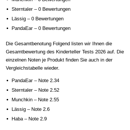
Sterntaler – 0 Bewertungen
Lässig – 0 Bewertungen
PandaEar – 0 Bewertungen
Die Gesamtbenotung Folgend listen wir Ihnen die
Gesamtbewertung des Kinderteller Tests 2026 auf. Die
einzelnen Noten je Produkt finden Sie auch in der
Vergleichstabelle wieder.
PandaEar – Note 2.34
Sterntaler – Note 2.52
Munchkin – Note 2.55
Lässig – Note 2.6
Haba – Note 2.9