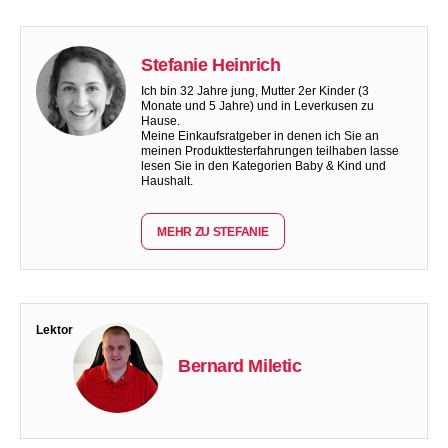
Stefanie Heinrich
Ich bin 32 Jahre jung, Mutter 2er Kinder (3
Monate und 5 Jahre) und in Leverkusen zu
Hause.
Meine Einkaufsratgeber in denen ich Sie an
meinen Produkttesterfahrungen teilhaben lasse
lesen Sie in den Kategorien Baby & Kind und
Haushalt.
MEHR ZU STEFANIE
Lektor
Bernard Miletic