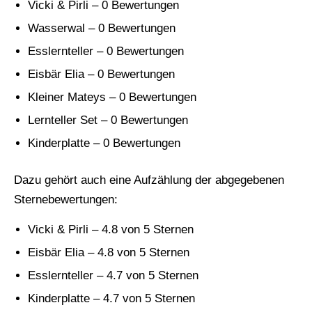
Vicki & Pirli – 0 Bewertungen
Wasserwal – 0 Bewertungen
Esslernteller – 0 Bewertungen
Eisbär Elia – 0 Bewertungen
Kleiner Mateys – 0 Bewertungen
Lernteller Set – 0 Bewertungen
Kinderplatte – 0 Bewertungen
Dazu gehört auch eine Aufzählung der abgegebenen
Sternebewertungen:
Vicki & Pirli – 4.8 von 5 Sternen
Eisbär Elia – 4.8 von 5 Sternen
Esslernteller – 4.7 von 5 Sternen
Kinderplatte – 4.7 von 5 Sternen