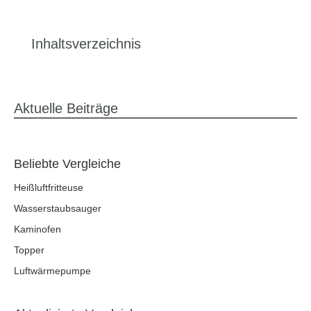
Inhaltsverzeichnis
Aktuelle Beiträge
Beliebte Vergleiche
Heißluftfritteuse
Wasserstaubsauger
Kaminofen
Topper
Luftwärmepumpe