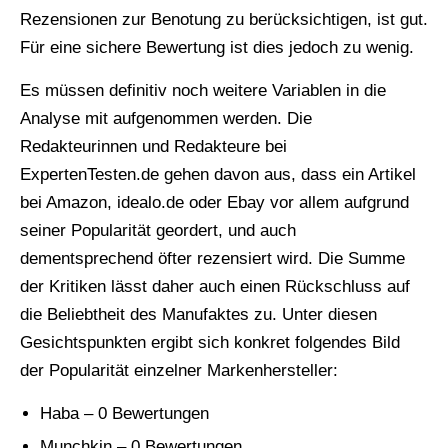
Rezensionen zur Benotung zu berücksichtigen, ist gut.
Für eine sichere Bewertung ist dies jedoch zu wenig.
Es müssen definitiv noch weitere Variablen in die
Analyse mit aufgenommen werden. Die
Redakteurinnen und Redakteure bei
ExpertenTesten.de gehen davon aus, dass ein Artikel
bei Amazon, idealo.de oder Ebay vor allem aufgrund
seiner Popularität geordert, und auch
dementsprechend öfter rezensiert wird. Die Summe
der Kritiken lässt daher auch einen Rückschluss auf
die Beliebtheit des Manufaktes zu. Unter diesen
Gesichtspunkten ergibt sich konkret folgendes Bild
der Popularität einzelner Markenhersteller:
Haba – 0 Bewertungen
Munchkin – 0 Bewertungen