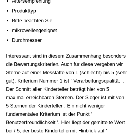
Altersempfehlung
Produkttyp
Bitte beachten Sie
mikrowellengeeignet
Durchmesser
Interessant sind in diesem Zusammenhang besonders
die Bewertungskriterien. Auch für diese vergeben wir
Sterne auf einer Messlatte von 1 (schlecht) bis 5 (sehr
gut). Kriterium Nummer 1 ist ‘ Verarbeitungsqualität ’.
Der Schnitt aller Kinderteller beträgt hier von 5
maximal erreichbaren Sternen. Der Sieger ist mit von
5 Sternen der Kinderteller . Ein nicht weniger
fundamentales Kriterium ist der Punkt ‘
Benutzerfreundlichkeit ’. Hier liegt der gemittelte Wert
bei / 5, der beste Kindertellermit Hinblick auf ‘