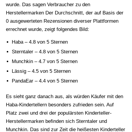
wurde. Das sagen Verbraucher zu den
Herstellermarken Der Durchschnitt, der auf Basis der
0 ausgewerteten Rezensionen diverser Plattformen
errechnet wurde, zeigt folgendes Bild:
Haba – 4.8 von 5 Sternen
Sterntaler – 4.8 von 5 Sternen
Munchkin – 4.7 von 5 Sternen
Lässig – 4.5 von 5 Sternen
PandaEar – 4.4 von 5 Sternen
Es sieht ganz danach aus, als würden Käufer mit den
Haba-Kindertellern besonders zufrieden sein. Auf
Platz zwei und drei der populärsten Kinderteller-
Herstellermarken befinden sich Sterntaler und
Munchkin. Das sind zur Zeit die heißesten Kinderteller