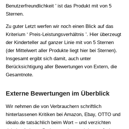
Benutzerfreundlichkeit ’ ist das Produkt mit von 5
Sternen.
Zu guter Letzt werfen wir noch einen Blick auf das
Kriterium ‘ Preis-Leistungsverhältnis ’. Hier überzeugt
der Kinderteller auf ganzer Linie mit von 5 Sternen
(der Mittelwert aller Produkte liegt hier bei Sternen).
Insgesamt ergibt sich damit, auch unter
Berücksichtigung aller Bewertungen von Extern, die
Gesamtnote.
Externe Bewertungen im Überblick
Wir nehmen die von Verbrauchern schriftlich
hinterlassenen Kritiken bei Amazon, Ebay, OTTO und
idealo.de tatsächlich beim Wort – und verzichten