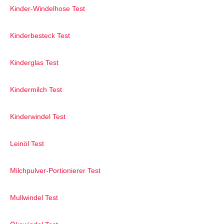
Kinder-Windelhose Test
Kinderbesteck Test
Kinderglas Test
Kindermilch Test
Kinderwindel Test
Leinöl Test
Milchpulver-Portionierer Test
Mullwindel Test