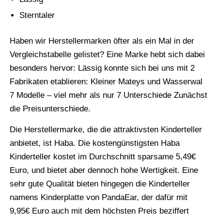
Sterntaler
Haben wir Herstellermarken öfter als ein Mal in der
Vergleichstabelle gelistet? Eine Marke hebt sich dabei
besonders hervor: Lässig konnte sich bei uns mit 2
Fabrikaten etablieren: Kleiner Mateys und Wasserwal
7 Modelle – viel mehr als nur 7 Unterschiede Zunächst
die Preisunterschiede.
Die Herstellermarke, die die attraktivsten Kinderteller
anbietet, ist Haba. Die kostengünstigsten Haba
Kinderteller kostet im Durchschnitt sparsame 5,49€
Euro, und bietet aber dennoch hohe Wertigkeit. Eine
sehr gute Qualität bieten hingegen die Kinderteller
namens Kinderplatte von PandaEar, der dafür mit
9,95€ Euro auch mit dem höchsten Preis beziffert