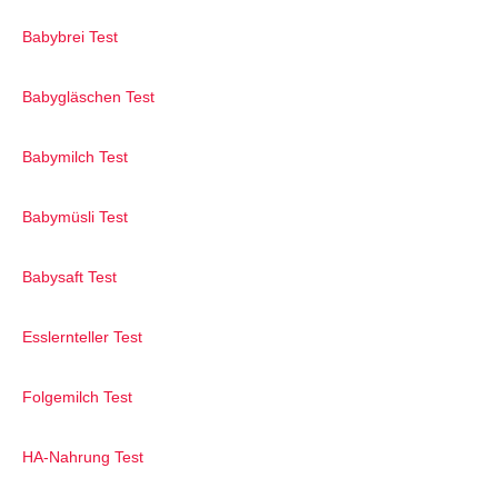
Babybrei Test
Babygläschen Test
Babymilch Test
Babymüsli Test
Babysaft Test
Esslernteller Test
Folgemilch Test
HA-Nahrung Test