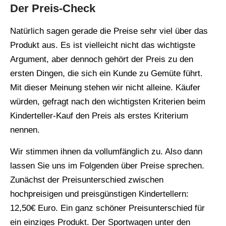
Der Preis-Check
Natürlich sagen gerade die Preise sehr viel über das
Produkt aus. Es ist vielleicht nicht das wichtigste
Argument, aber dennoch gehört der Preis zu den
ersten Dingen, die sich ein Kunde zu Gemüte führt.
Mit dieser Meinung stehen wir nicht alleine. Käufer
würden, gefragt nach den wichtigsten Kriterien beim
Kinderteller-Kauf den Preis als erstes Kriterium
nennen.
Wir stimmen ihnen da vollumfänglich zu. Also dann
lassen Sie uns im Folgenden über Preise sprechen.
Zunächst der Preisunterschied zwischen
hochpreisigen und preisgünstigen Kindertellern:
12,50€ Euro. Ein ganz schöner Preisunterschied für
ein einziges Produkt. Der Sportwagen unter den