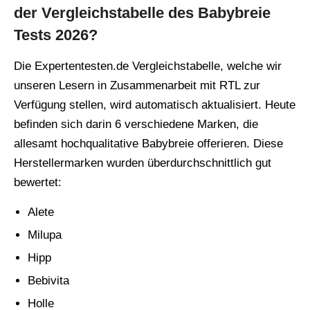
der Vergleichstabelle des Babybreie
Tests 2026?
Die Expertentesten.de Vergleichstabelle, welche wir
unseren Lesern in Zusammenarbeit mit RTL zur
Verfügung stellen, wird automatisch aktualisiert. Heute
befinden sich darin 6 verschiedene Marken, die
allesamt hochqualitative Babybreie offerieren. Diese
Herstellermarken wurden überdurchschnittlich gut
bewertet:
Alete
Milupa
Hipp
Bebivita
Holle