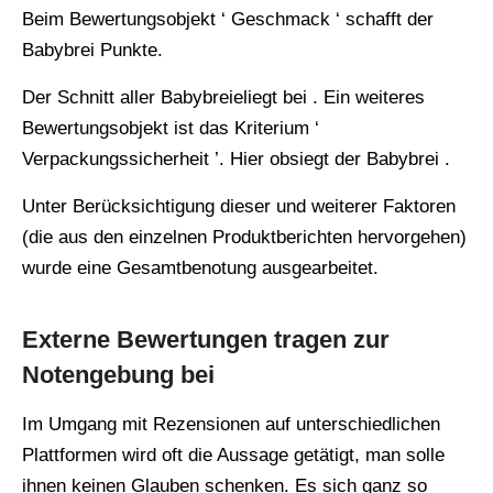
Beim Bewertungsobjekt ‘ Geschmack ‘ schafft der
Babybrei Punkte.
Der Schnitt aller Babybreieliegt bei . Ein weiteres
Bewertungsobjekt ist das Kriterium ‘
Verpackungssicherheit ’. Hier obsiegt der Babybrei .
Unter Berücksichtigung dieser und weiterer Faktoren
(die aus den einzelnen Produktberichten hervorgehen)
wurde eine Gesamtbenotung ausgearbeitet.
Externe Bewertungen tragen zur
Notengebung bei
Im Umgang mit Rezensionen auf unterschiedlichen
Plattformen wird oft die Aussage getätigt, man solle
ihnen keinen Glauben schenken. Es sich ganz so