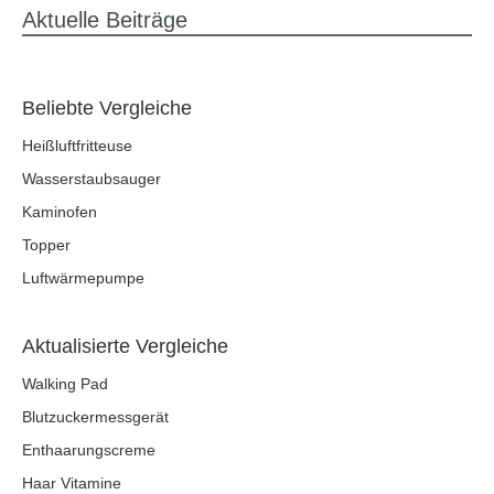
Aktuelle Beiträge
Beliebte Vergleiche
Heißluftfritteuse
Wasserstaubsauger
Kaminofen
Topper
Luftwärmepumpe
Aktualisierte Vergleiche
Walking Pad
Blutzuckermessgerät
Enthaarungscreme
Haar Vitamine