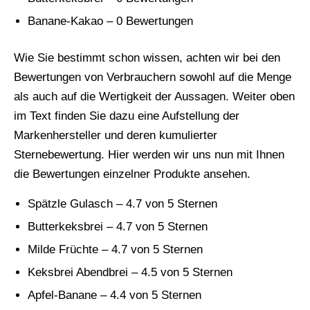
Banane-Kakao – 0 Bewertungen
Wie Sie bestimmt schon wissen, achten wir bei den
Bewertungen von Verbrauchern sowohl auf die Menge
als auch auf die Wertigkeit der Aussagen. Weiter oben
im Text finden Sie dazu eine Aufstellung der
Markenhersteller und deren kumulierter
Sternebewertung. Hier werden wir uns nun mit Ihnen
die Bewertungen einzelner Produkte ansehen.
Spätzle Gulasch – 4.7 von 5 Sternen
Butterkeksbrei – 4.7 von 5 Sternen
Milde Früchte – 4.7 von 5 Sternen
Keksbrei Abendbrei – 4.5 von 5 Sternen
Apfel-Banane – 4.4 von 5 Sternen