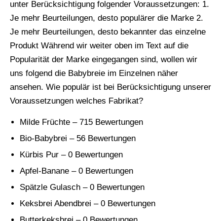
unter Berücksichtigung folgender Voraussetzungen: 1.
Je mehr Beurteilungen, desto populärer die Marke 2.
Je mehr Beurteilungen, desto bekannter das einzelne
Produkt Während wir weiter oben im Text auf die
Popularität der Marke eingegangen sind, wollen wir
uns folgend die Babybreie im Einzelnen näher
ansehen. Wie populär ist bei Berücksichtigung unserer
Voraussetzungen welches Fabrikat?
Milde Früchte – 715 Bewertungen
Bio-Babybrei – 56 Bewertungen
Kürbis Pur – 0 Bewertungen
Apfel-Banane – 0 Bewertungen
Spätzle Gulasch – 0 Bewertungen
Keksbrei Abendbrei – 0 Bewertungen
Butterkeksbrei – 0 Bewertungen