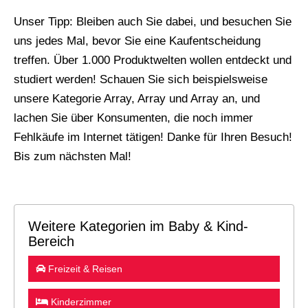
Unser Tipp: Bleiben auch Sie dabei, und besuchen Sie
uns jedes Mal, bevor Sie eine Kaufentscheidung
treffen. Über 1.000 Produktwelten wollen entdeckt und
studiert werden! Schauen Sie sich beispielsweise
unsere Kategorie Array, Array und Array an, und
lachen Sie über Konsumenten, die noch immer
Fehlkäufe im Internet tätigen! Danke für Ihren Besuch!
Bis zum nächsten Mal!
Weitere Kategorien im Baby & Kind-
Bereich
Freizeit & Reisen
Kinderzimmer