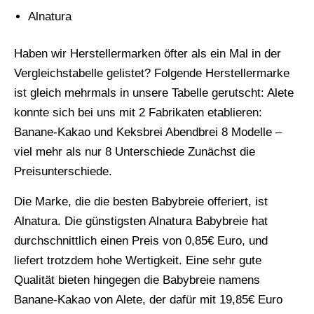
Alnatura
Haben wir Herstellermarken öfter als ein Mal in der
Vergleichstabelle gelistet? Folgende Herstellermarke
ist gleich mehrmals in unsere Tabelle gerutscht: Alete
konnte sich bei uns mit 2 Fabrikaten etablieren:
Banane-Kakao und Keksbrei Abendbrei 8 Modelle –
viel mehr als nur 8 Unterschiede Zunächst die
Preisunterschiede.
Die Marke, die die besten Babybreie offeriert, ist
Alnatura. Die günstigsten Alnatura Babybreie hat
durchschnittlich einen Preis von 0,85€ Euro, und
liefert trotzdem hohe Wertigkeit. Eine sehr gute
Qualität bieten hingegen die Babybreie namens
Banane-Kakao von Alete, der dafür mit 19,85€ Euro