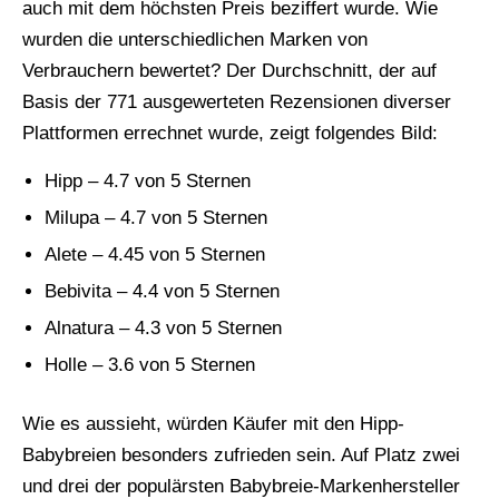
auch mit dem höchsten Preis beziffert wurde. Wie
wurden die unterschiedlichen Marken von
Verbrauchern bewertet? Der Durchschnitt, der auf
Basis der 771 ausgewerteten Rezensionen diverser
Plattformen errechnet wurde, zeigt folgendes Bild:
Hipp – 4.7 von 5 Sternen
Milupa – 4.7 von 5 Sternen
Alete – 4.45 von 5 Sternen
Bebivita – 4.4 von 5 Sternen
Alnatura – 4.3 von 5 Sternen
Holle – 3.6 von 5 Sternen
Wie es aussieht, würden Käufer mit den Hipp-
Babybreien besonders zufrieden sein. Auf Platz zwei
und drei der populärsten Babybreie-Markenhersteller