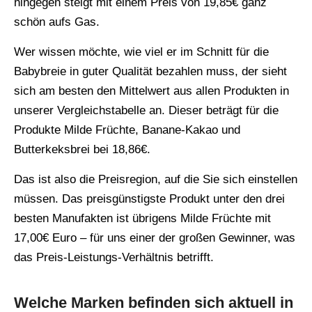
hingegen steigt mit einem Preis von 19,85€ ganz
schön aufs Gas.
Wer wissen möchte, wie viel er im Schnitt für die
Babybreie in guter Qualität bezahlen muss, der sieht
sich am besten den Mittelwert aus allen Produkten in
unserer Vergleichstabelle an. Dieser beträgt für die
Produkte Milde Früchte, Banane-Kakao und
Butterkeksbrei bei 18,86€.
Das ist also die Preisregion, auf die Sie sich einstellen
müssen. Das preisgünstigste Produkt unter den drei
besten Manufakten ist übrigens Milde Früchte mit
17,00€ Euro – für uns einer der großen Gewinner, was
das Preis-Leistungs-Verhältnis betrifft.
Welche Marken befinden sich aktuell in