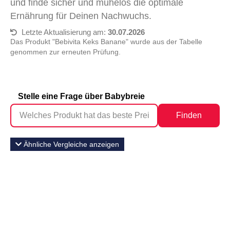
und finde sicher und mühelos die optimale
Ernährung für Deinen Nachwuchs.
Letzte Aktualisierung am:
30.07.2026
Das Produkt "Bebivita Keks Banane" wurde aus der Tabelle
genommen zur erneuten Prüfung.
Stelle eine Frage über Babybreie
Finden
Ähnliche Vergleiche anzeigen