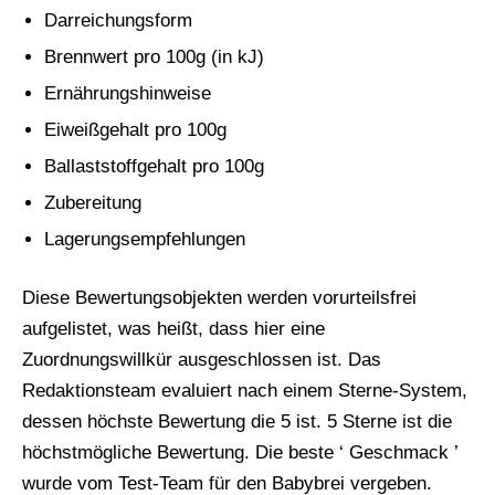
Darreichungsform
Brennwert pro 100g (in kJ)
Ernährungshinweise
Eiweißgehalt pro 100g
Ballaststoffgehalt pro 100g
Zubereitung
Lagerungsempfehlungen
Diese Bewertungsobjekten werden vorurteilsfrei
aufgelistet, was heißt, dass hier eine
Zuordnungswillkür ausgeschlossen ist. Das
Redaktionsteam evaluiert nach einem Sterne-System,
dessen höchste Bewertung die 5 ist. 5 Sterne ist die
höchstmögliche Bewertung. Die beste ‘ Geschmack ’
wurde vom Test-Team für den Babybrei vergeben.