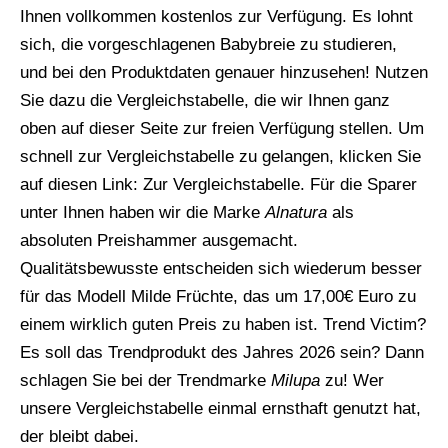
Ihnen vollkommen kostenlos zur Verfügung. Es lohnt
sich, die vorgeschlagenen Babybreie zu studieren,
und bei den Produktdaten genauer hinzusehen! Nutzen
Sie dazu die Vergleichstabelle, die wir Ihnen ganz
oben auf dieser Seite zur freien Verfügung stellen. Um
schnell zur Vergleichstabelle zu gelangen, klicken Sie
auf diesen Link: Zur Vergleichstabelle. Für die Sparer
unter Ihnen haben wir die Marke
Alnatura
als
absoluten Preishammer ausgemacht.
Qualitätsbewusste entscheiden sich wiederum besser
für das Modell Milde Früchte, das um 17,00€ Euro zu
einem wirklich guten Preis zu haben ist. Trend Victim?
Es soll das Trendprodukt des Jahres 2026 sein? Dann
schlagen Sie bei der Trendmarke
Milupa
zu! Wer
unsere Vergleichstabelle einmal ernsthaft genutzt hat,
der bleibt dabei.