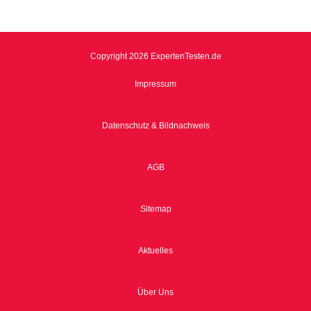
Copyright 2026 ExpertenTesten.de
Impressum
Datenschutz & Bildnachweis
AGB
Sitemap
Aktuelles
Über Uns