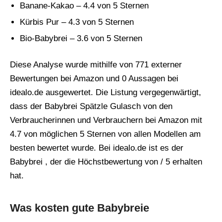
Banane-Kakao – 4.4 von 5 Sternen
Kürbis Pur – 4.3 von 5 Sternen
Bio-Babybrei – 3.6 von 5 Sternen
Diese Analyse wurde mithilfe von 771 externer
Bewertungen bei Amazon und 0 Aussagen bei
idealo.de ausgewertet. Die Listung vergegenwärtigt,
dass der Babybrei Spätzle Gulasch von den
Verbraucherinnen und Verbrauchern bei Amazon mit
4.7 von möglichen 5 Sternen von allen Modellen am
besten bewertet wurde. Bei idealo.de ist es der
Babybrei , der die Höchstbewertung von / 5 erhalten
hat.
Was kosten gute Babybreie