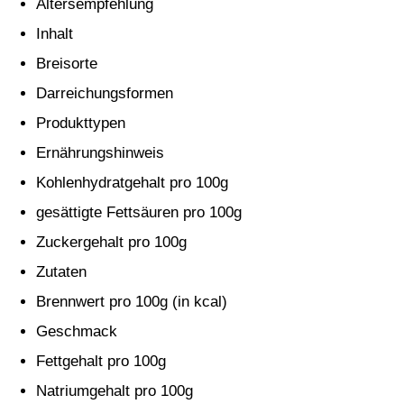
Altersempfehlung
Inhalt
Breisorte
Darreichungsformen
Produkttypen
Ernährungshinweis
Kohlenhydratgehalt pro 100g
gesättigte Fettsäuren pro 100g
Zuckergehalt pro 100g
Zutaten
Brennwert pro 100g (in kcal)
Geschmack
Fettgehalt pro 100g
Natriumgehalt pro 100g