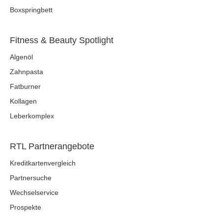
Boxspringbett
Fitness & Beauty Spotlight
Algenöl
Zahnpasta
Fatburner
Kollagen
Leberkomplex
RTL Partnerangebote
Kreditkartenvergleich
Partnersuche
Wechselservice
Prospekte