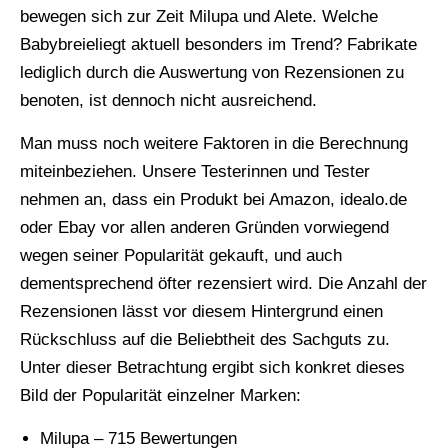
bewegen sich zur Zeit Milupa und Alete. Welche
Babybreieliegt aktuell besonders im Trend? Fabrikate
lediglich durch die Auswertung von Rezensionen zu
benoten, ist dennoch nicht ausreichend.
Man muss noch weitere Faktoren in die Berechnung
miteinbeziehen. Unsere Testerinnen und Tester
nehmen an, dass ein Produkt bei Amazon, idealo.de
oder Ebay vor allen anderen Gründen vorwiegend
wegen seiner Popularität gekauft, und auch
dementsprechend öfter rezensiert wird. Die Anzahl der
Rezensionen lässt vor diesem Hintergrund einen
Rückschluss auf die Beliebtheit des Sachguts zu.
Unter dieser Betrachtung ergibt sich konkret dieses
Bild der Popularität einzelner Marken:
Milupa – 715 Bewertungen