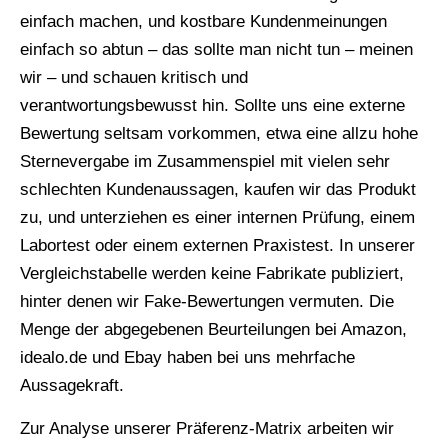
einfach machen, und kostbare Kundenmeinungen
einfach so abtun – das sollte man nicht tun – meinen
wir – und schauen kritisch und
verantwortungsbewusst hin. Sollte uns eine externe
Bewertung seltsam vorkommen, etwa eine allzu hohe
Sternevergabe im Zusammenspiel mit vielen sehr
schlechten Kundenaussagen, kaufen wir das Produkt
zu, und unterziehen es einer internen Prüfung, einem
Labortest oder einem externen Praxistest. In unserer
Vergleichstabelle werden keine Fabrikate publiziert,
hinter denen wir Fake-Bewertungen vermuten. Die
Menge der abgegebenen Beurteilungen bei Amazon,
idealo.de und Ebay haben bei uns mehrfache
Aussagekraft.
Zur Analyse unserer Präferenz-Matrix arbeiten wir