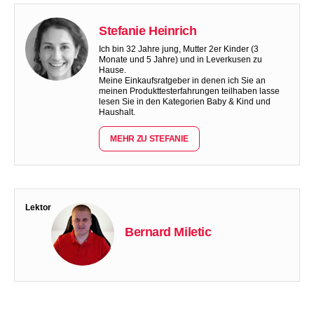
Stefanie Heinrich
Ich bin 32 Jahre jung, Mutter 2er Kinder (3
Monate und 5 Jahre) und in Leverkusen zu
Hause.
Meine Einkaufsratgeber in denen ich Sie an
meinen Produkttesterfahrungen teilhaben lasse
lesen Sie in den Kategorien Baby & Kind und
Haushalt.
MEHR ZU STEFANIE
Lektor
Bernard Miletic