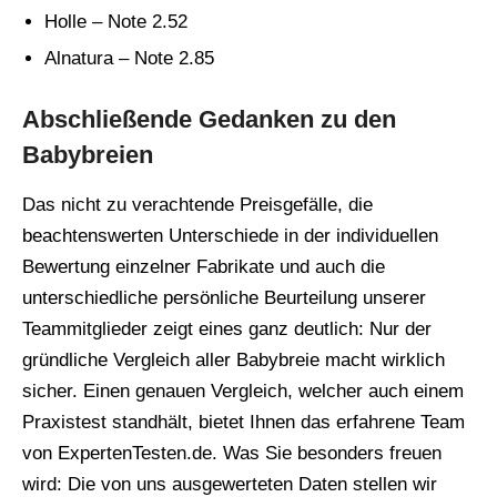
Holle – Note 2.52
Alnatura – Note 2.85
Abschließende Gedanken zu den
Babybreien
Das nicht zu verachtende Preisgefälle, die
beachtenswerten Unterschiede in der individuellen
Bewertung einzelner Fabrikate und auch die
unterschiedliche persönliche Beurteilung unserer
Teammitglieder zeigt eines ganz deutlich: Nur der
gründliche Vergleich aller Babybreie macht wirklich
sicher. Einen genauen Vergleich, welcher auch einem
Praxistest standhält, bietet Ihnen das erfahrene Team
von ExpertenTesten.de. Was Sie besonders freuen
wird: Die von uns ausgewerteten Daten stellen wir