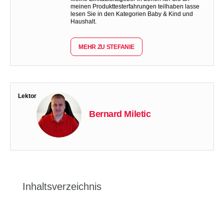
meinen Produkttesterfahrungen teilhaben lasse
lesen Sie in den Kategorien Baby & Kind und
Haushalt.
MEHR ZU STEFANIE
Lektor
Bernard Miletic
Inhaltsverzeichnis