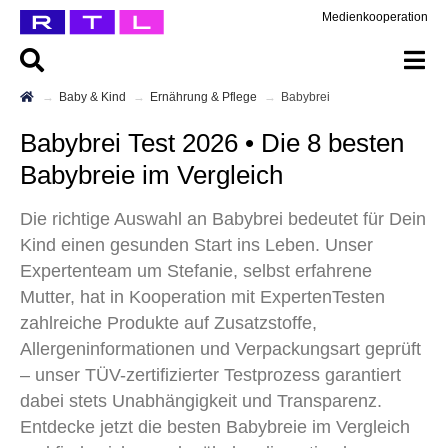
Medienkooperation
Baby & Kind
Ernährung & Pflege
Babybrei
Babybrei Test 2026 • Die 8 besten
Babybreie im Vergleich
Die richtige Auswahl an Babybrei bedeutet für Dein
Kind einen gesunden Start ins Leben. Unser
Expertenteam um Stefanie, selbst erfahrene
Mutter, hat in Kooperation mit ExpertenTesten
zahlreiche Produkte auf Zusatzstoffe,
Allergeninformationen und Verpackungsart geprüft
– unser TÜV-zertifizierter Testprozess garantiert
dabei stets Unabhängigkeit und Transparenz.
Entdecke jetzt die besten Babybreie im Vergleich