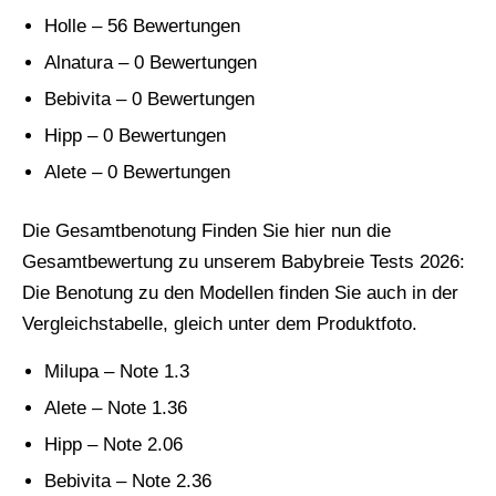
Holle – 56 Bewertungen
Alnatura – 0 Bewertungen
Bebivita – 0 Bewertungen
Hipp – 0 Bewertungen
Alete – 0 Bewertungen
Die Gesamtbenotung Finden Sie hier nun die
Gesamtbewertung zu unserem Babybreie Tests 2026:
Die Benotung zu den Modellen finden Sie auch in der
Vergleichstabelle, gleich unter dem Produktfoto.
Milupa – Note 1.3
Alete – Note 1.36
Hipp – Note 2.06
Bebivita – Note 2.36