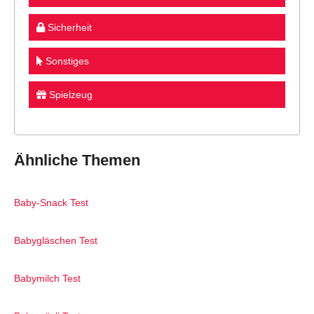
Sicherheit
Sonstiges
Spielzeug
Ähnliche Themen
Baby-Snack Test
Babygläschen Test
Babymilch Test