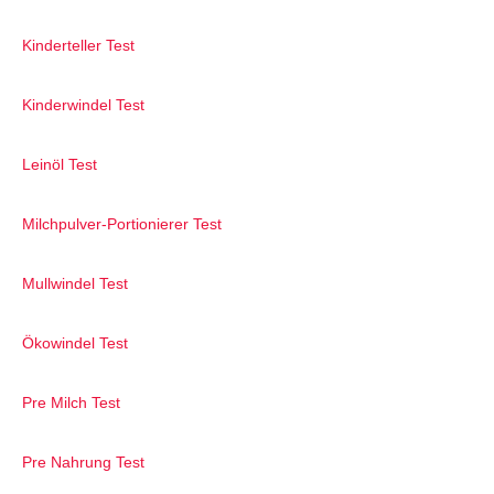
Kinderteller Test
Kinderwindel Test
Leinöl Test
Milchpulver-Portionierer Test
Mullwindel Test
Ökowindel Test
Pre Milch Test
Pre Nahrung Test