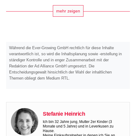
mehr zeigen
Während die Ever-Growing GmbH rechtlich für diese Inhalte
verantwortlich ist, so wird die Inhaltsplanung sowie -erstellung in
ständiger Kontrolle und in enger Zusammenarbeit mit der
Redaktion der Ad Alliance GmbH umgesetzt. Die
Entscheidungsgewalt hinsichtlich der Wahl der inhaltlichen
Themen obliegt dem Medium RTL.
Stefanie Heinrich
Ich bin 32 Jahre jung, Mutter 2er Kinder (3
Monate und 5 Jahre) und in Leverkusen zu
Hause.
Meine Einkaufsratgeber in denen ich Sie an