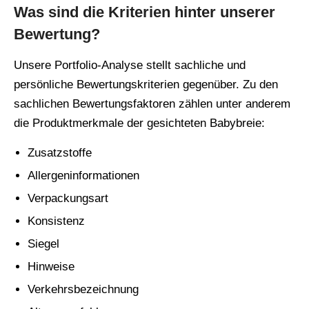
Was sind die Kriterien hinter unserer
Bewertung?
Unsere Portfolio-Analyse stellt sachliche und
persönliche Bewertungskriterien gegenüber. Zu den
sachlichen Bewertungsfaktoren zählen unter anderem
die Produktmerkmale der gesichteten Babybreie:
Zusatzstoffe
Allergeninformationen
Verpackungsart
Konsistenz
Siegel
Hinweise
Verkehrsbezeichnung