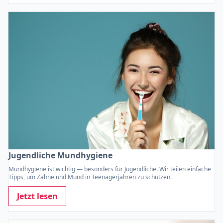
Jugendliche Mundhygiene
Mundhygiene ist wichtig — besonders für Jugendliche. Wir teilen einfache
Tipps, um Zähne und Mund in Teenagerjahren zu schützen.
Jetzt lesen