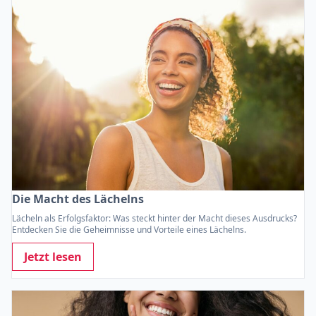
Die Macht des Lächelns
Lächeln als Erfolgsfaktor: Was steckt hinter der Macht dieses Ausdrucks?
Entdecken Sie die Geheimnisse und Vorteile eines Lächelns.
Jetzt lesen