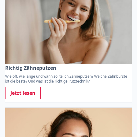
Richtig Zähneputzen
Wie oft, wie lange und wann sollte ich Zähneputzen? Welche Zahnbürste
ist die beste? Und was ist die richtige Putztechnik?
Jetzt lesen