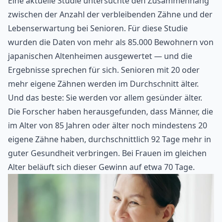
Eine aktuelle Studie untersuchte den Zusammenhang
zwischen der Anzahl der verbleibenden Zähne und der
Lebenserwartung bei Senioren. Für diese Studie
wurden die Daten von mehr als 85.000 Bewohnern von
japanischen Altenheimen ausgewertet — und die
Ergebnisse sprechen für sich. Senioren mit 20 oder
mehr eigene Zähnen werden im Durchschnitt älter.
Und das beste: Sie werden vor allem gesünder älter.
Die Forscher haben herausgefunden, dass Männer, die
im Alter von 85 Jahren oder älter noch mindestens 20
eigene Zähne haben, durchschnittlich 92 Tage mehr in
guter Gesundheit verbringen. Bei Frauen im gleichen
Alter beläuft sich dieser Gewinn auf etwa 70 Tage.