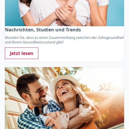
Nachrichten, Studien und Trends
Wussten Sie, dass es einen Zusammenhang zwischen der Zahngesundheit
und Ihrem Gesundheitszustand gibt?
Jetzt lesen