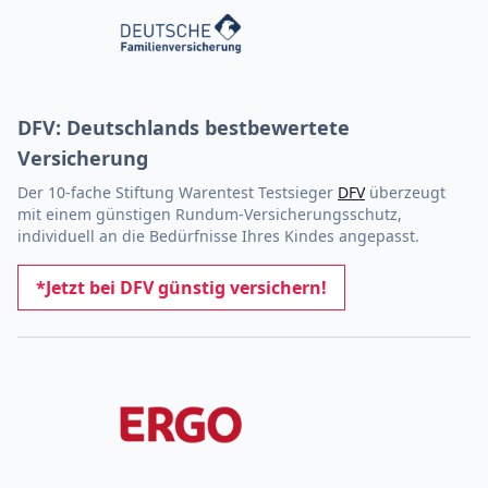
DFV: Deutschlands bestbewertete
Versicherung
Der 10-fache Stiftung Warentest Testsieger
DFV
überzeugt
mit einem günstigen Rundum-Versicherungsschutz,
individuell an die Bedürfnisse Ihres Kindes angepasst.
*Jetzt bei DFV günstig versichern!