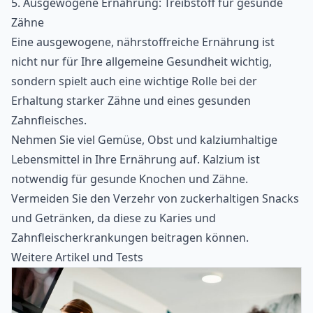
5. Ausgewogene Ernährung: Treibstoff für gesunde
Zähne
Eine
ausgewogene, nährstoffreiche Ernährung
ist
nicht nur für Ihre allgemeine Gesundheit wichtig,
sondern spielt auch eine wichtige Rolle bei der
Erhaltung starker Zähne und eines gesunden
Zahnfleisches.
Nehmen Sie viel Gemüse, Obst und kalziumhaltige
Lebensmittel in Ihre Ernährung auf. Kalzium ist
notwendig für gesunde Knochen und Zähne.
Vermeiden Sie den Verzehr von zuckerhaltigen Snacks
und Getränken, da diese zu Karies und
Zahnfleischerkrankungen beitragen können.
Weitere Artikel und Tests