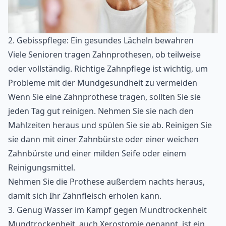
2. Gebisspflege: Ein gesundes Lächeln bewahren
Viele Senioren tragen Zahnprothesen, ob teilweise
oder vollständig. Richtige Zahnpflege ist wichtig, um
Probleme mit der Mundgesundheit zu vermeiden
Wenn Sie eine Zahnprothese tragen, sollten Sie sie
jeden Tag gut reinigen. Nehmen Sie sie nach den
Mahlzeiten heraus und spülen Sie sie ab. Reinigen Sie
sie dann mit einer Zahnbürste oder einer weichen
Zahnbürste und einer milden Seife oder einem
Reinigungsmittel.
Nehmen Sie die Prothese außerdem nachts heraus,
damit sich Ihr Zahnfleisch erholen kann.
3. Genug Wasser im Kampf gegen Mundtrockenheit
Mundtrockenheit, auch Xerostomie genannt, ist ein