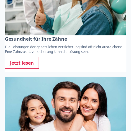
Gesundheit für Ihre Zähne
Die Leistungen der gesetzlichen Versicherung sind oft nicht ausreichend.
Eine Zahnzusatzversicherung kann die Lösung sein.
Jetzt lesen