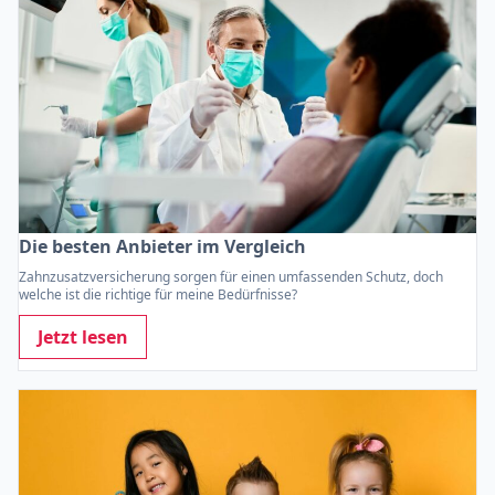
Die besten Anbieter im Vergleich
Zahnzusatzversicherung sorgen für einen umfassenden Schutz, doch
welche ist die richtige für meine Bedürfnisse?
Jetzt lesen