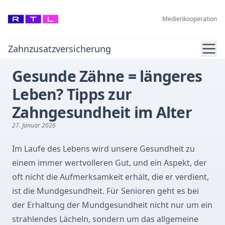
Medienkooperation
Ope
Zahnzusatzversicherung
Gesunde Zähne = längeres
Leben? Tipps zur
Zahngesundheit im Alter
27. Januar 2026
Im Laufe des Lebens wird unsere Gesundheit zu
einem immer wertvolleren Gut, und ein Aspekt, der
oft nicht die Aufmerksamkeit erhält, die er verdient,
ist die Mundgesundheit. Für Senioren geht es bei
der Erhaltung der Mundgesundheit nicht nur um ein
strahlendes Lächeln, sondern um das allgemeine