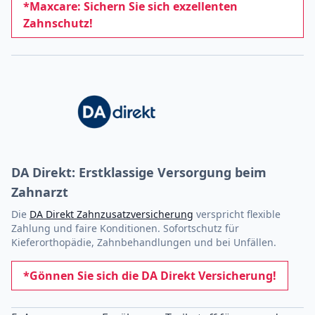
*Maxcare: Sichern Sie sich exzellenten
Zahnschutz!
DA Direkt: Erstklassige Versorgung beim
Zahnarzt
Die
DA Direkt Zahnzusatzversicherung
verspricht flexible
Zahlung und faire Konditionen. Sofortschutz für
Kieferorthopädie, Zahnbehandlungen und bei Unfällen.
*Gönnen Sie sich die DA Direkt Versicherung!