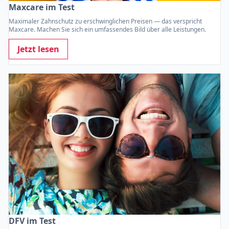
Maxcare im Test
Maximaler Zahnschutz zu erschwinglichen Preisen — das verspricht
Maxcare. Machen Sie sich ein umfassendes Bild über alle Leistungen.
Jetzt lesen
DFV im Test