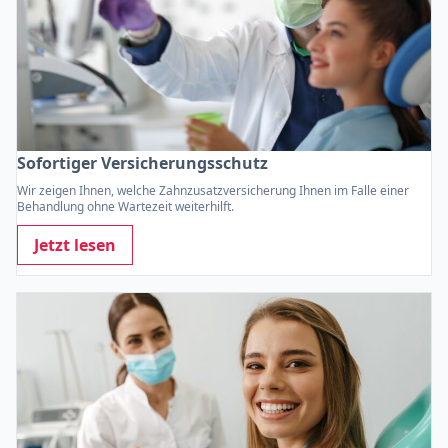
Sofortiger Versicherungsschutz
Wir zeigen Ihnen, welche Zahnzusatzversicherung Ihnen im Falle einer
Behandlung ohne Wartezeit weiterhilft.
Jetzt lesen