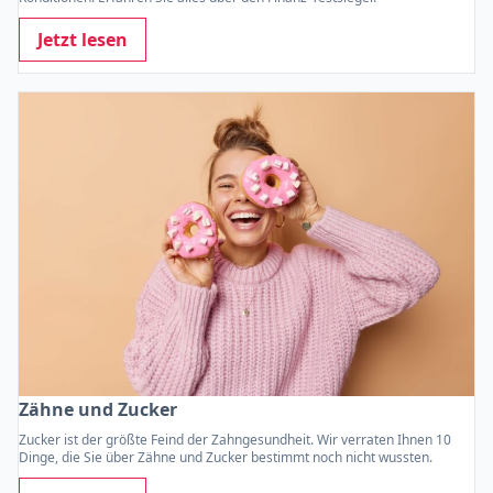
Jetzt lesen
Zähne und Zucker
Zucker ist der größte Feind der Zahngesundheit. Wir verraten Ihnen 10
Dinge, die Sie über Zähne und Zucker bestimmt noch nicht wussten.