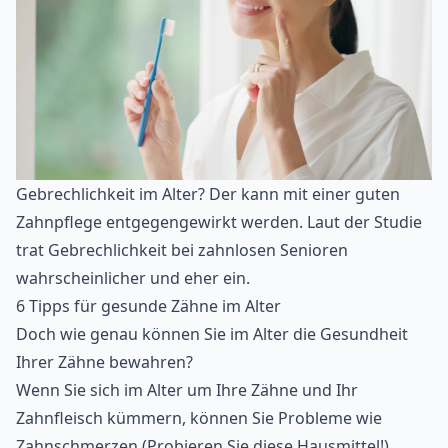
Gebrechlichkeit im Alter? Der kann mit einer guten
Zahnpflege entgegengewirkt werden. Laut der Studie
trat Gebrechlichkeit bei zahnlosen Senioren
wahrscheinlicher und eher ein.
6 Tipps für gesunde Zähne im Alter
Doch wie genau können Sie im Alter die Gesundheit
Ihrer Zähne bewahren?
Wenn Sie sich im Alter um Ihre Zähne und Ihr
Zahnfleisch kümmern, können Sie Probleme wie
Zahnschmerzen (
Probieren Sie diese Hausmittel!
),