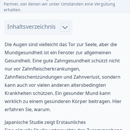
Partner, von denen wir unter Umständen eine Vergütung
erhalten.
Inhaltsverzeichnis
Die Augen sind vielleicht das Tor zur Seele, aber die
Mundgesundheit ist ein Fenster zur allgemeinen
Gesundheit. Eine gute Zahngesundheit schützt nicht
nur vor Zahnfleischerkrankungen,
Zahnfleischentzündungen und Zahnverlust, sondern
kann auch vor vielen anderen altersbedingten
Krankheiten schützen. Ein gesunder Mund kann
wirklich zu einem gesünderen Körper beitragen. Hier
erfahren Sie, warum.
Japanische Studie zeigt Erstaunliches