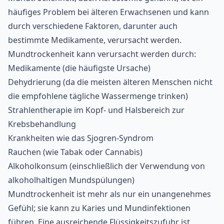
häufiges Problem bei älteren Erwachsenen und kann
durch verschiedene Faktoren, darunter auch
bestimmte Medikamente, verursacht werden.
Mundtrockenheit kann verursacht werden durch:
Medikamente (die häufigste Ursache)
Dehydrierung (da die meisten älteren Menschen nicht
die empfohlene tägliche Wassermenge trinken)
Strahlentherapie im Kopf- und Halsbereich zur
Krebsbehandlung
Krankheiten wie das Sjogren-Syndrom
Rauchen (wie Tabak oder Cannabis)
Alkoholkonsum (einschließlich der Verwendung von
alkoholhaltigen Mundspülungen)
Mundtrockenheit ist mehr als nur ein unangenehmes
Gefühl; sie kann zu Karies und Mundinfektionen
führen. Eine ausreichende Flüssigkeitszufuhr ist