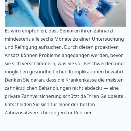
Es wird empfohlen, dass Senioren ihren Zahnarzt
mindestens alle sechs Monate zu einer Untersuchung
und Reinigung aufsuchen. Durch diesen proaktiven
Ansatz können Probleme angegangen werden, bevor
sie sich verschlimmern, was Sie vor Beschwerden und
möglichen gesundheitlichen Komplikationen bewahrt.
Denken Sie daran, dass die Krankenkasse die meisten
zahnärztlichen Behandlungen nicht abdeckt — eine
private Zahnversicherung schützt da Ihren Geldbeutel.
Entscheiden Sie sich für einer der besten
Zahnzusatzversicherungen für Rentner
: