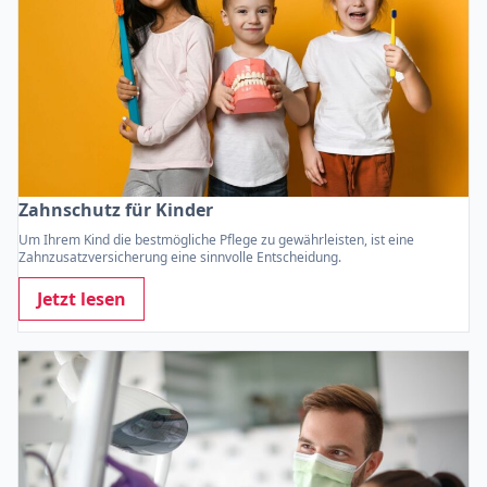
Zahnschutz für Kinder
Um Ihrem Kind die bestmögliche Pflege zu gewährleisten, ist eine
Zahnzusatzversicherung eine sinnvolle Entscheidung.
Jetzt lesen