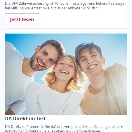
Die DFV Zahn­versicherung ist 10-facher Testsieger und Rekord-Testsieger
bei Stiftung Warentest. Wie gut ist der Anbieter wirklich?
Jetzt lesen
DA Direkt im Test
DA Direkt ist “immer für Sie da” und verspricht flexible Zahlung und faire
Konditionen. Erfahren Sie alles über den Finanz-Testsieger.