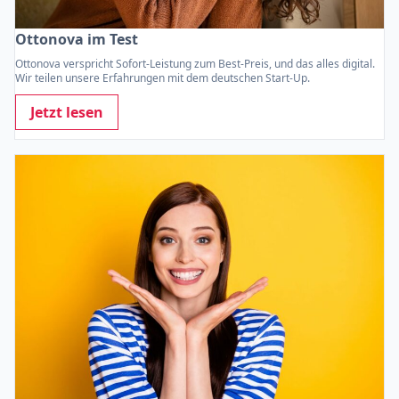
Ottonova im Test
Ottonova verspricht Sofort-Leistung zum Best-Preis, und das alles digital.
Wir teilen unsere Erfahrungen mit dem deutschen Start-Up.
Jetzt lesen