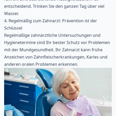
entscheidend. Trinken Sie den ganzen Tag über viel
Wasser.
4. Regelmäßig zum Zahnarzt: Prävention ist der
Schlüssel
Regelmäßige zahnärztliche Untersuchungen und
Hygienetermine sind Ihr bester Schutz vor Problemen
mit der Mundgesundheit. Ihr Zahnarzt kann frühe
Anzeichen von Zahnfleischerkrankungen, Karies und
anderen oralen Problemen erkennen.