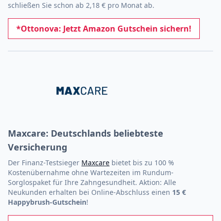
schließen Sie schon ab 2,18 € pro Monat ab.
*Ottonova: Jetzt Amazon Gutschein sichern!
Maxcare: Deutschlands beliebteste
Versicherung
Der Finanz-Testsieger
Maxcare
bietet bis zu 100 %
Kostenübernahme ohne Wartezeiten im Rundum-
Sorglospaket für Ihre Zahngesundheit. Aktion: Alle
Neukunden erhalten bei Online-Abschluss einen
15 €
Happybrush-Gutschein
!