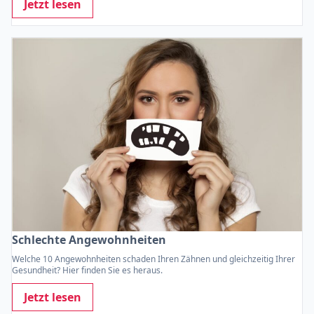
Jetzt lesen
Schlechte Angewohnheiten
Welche 10 Angewohnheiten schaden Ihren Zähnen und gleichzeitig Ihrer
Gesundheit? Hier finden Sie es heraus.
Jetzt lesen