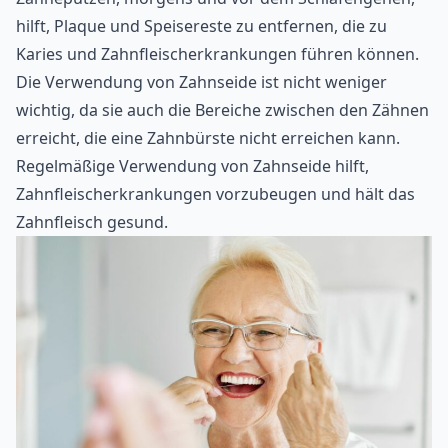
hilft, Plaque und Speisereste zu entfernen, die zu
Karies und Zahnfleischerkrankungen führen können.
Die Verwendung von Zahnseide ist nicht weniger
wichtig, da sie auch die Bereiche zwischen den Zähnen
erreicht, die eine Zahnbürste nicht erreichen kann.
Regelmäßige Verwendung von Zahnseide hilft,
Zahnfleischerkrankungen vorzubeugen und hält das
Zahnfleisch gesund.