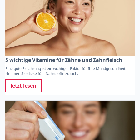
5 wichtige Vitamine für Zähne und Zahnfleisch
Eine gute Ernährung ist ein wichtiger Faktor für Ihre Mundgesundheit.
Nehmen Sie diese fünf Nährstoffe zu sich.
Jetzt lesen