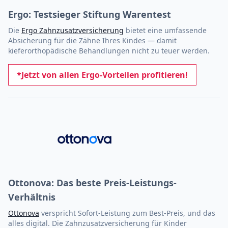
Ergo: Testsieger Stiftung Warentest
Die
Ergo Zahnzusatzversicherung
bietet eine umfassende
Absicherung für die Zähne Ihres Kindes — damit
kieferorthopädische Behandlungen nicht zu teuer werden.
*Jetzt von allen Ergo-Vorteilen profitieren!
Ottonova: Das beste Preis-Leistungs-
Verhältnis
Ottonova
verspricht Sofort-Leistung zum Best-Preis, und das
alles digital. Die Zahnzusatzversicherung für Kinder