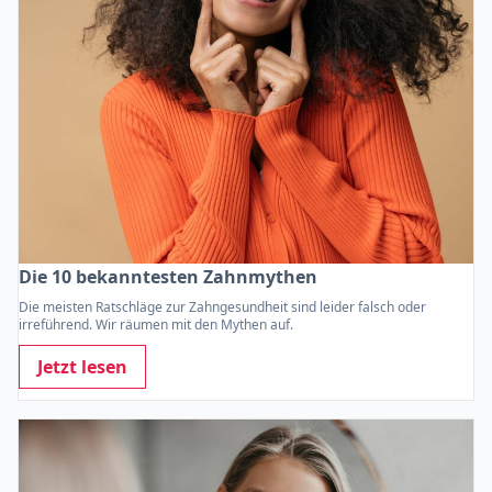
Die 10 bekanntesten Zahnmythen
Die meisten Ratschläge zur Zahngesundheit sind leider falsch oder
irreführend. Wir räumen mit den Mythen auf.
Jetzt lesen