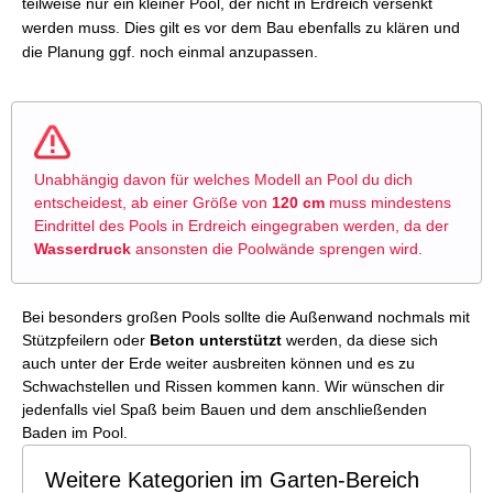
teilweise nur ein kleiner Pool, der nicht in Erdreich versenkt
werden muss. Dies gilt es vor dem Bau ebenfalls zu klären und
die Planung ggf. noch einmal anzupassen.
Unabhängig davon für welches Modell an Pool du dich
entscheidest, ab einer Größe von
120 cm
muss mindestens
Eindrittel des Pools in Erdreich eingegraben werden, da der
Wasserdruck
ansonsten die Poolwände sprengen wird.
Bei besonders großen Pools sollte die Außenwand nochmals mit
Stützpfeilern oder
Beton unterstützt
werden, da diese sich
auch unter der Erde weiter ausbreiten können und es zu
Schwachstellen und Rissen kommen kann. Wir wünschen dir
jedenfalls viel Spaß beim Bauen und dem anschließenden
Baden im Pool.
Weitere Kategorien im Garten-Bereich