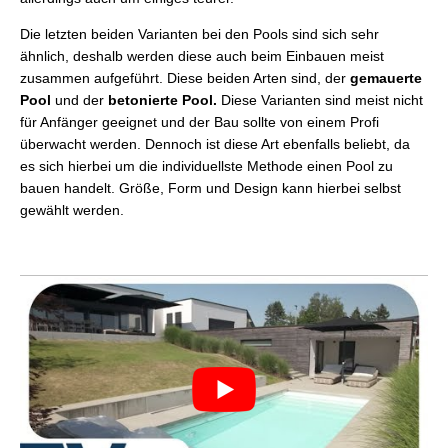
Die letzten beiden Varianten bei den Pools sind sich sehr
ähnlich, deshalb werden diese auch beim Einbauen meist
zusammen aufgeführt. Diese beiden Arten sind, der
gemauerte
Pool
und der
betonierte Pool.
Diese Varianten sind meist nicht
für Anfänger geeignet und der Bau sollte von einem Profi
überwacht werden. Dennoch ist diese Art ebenfalls beliebt, da
es sich hierbei um die individuellste Methode einen Pool zu
bauen handelt. Größe, Form und Design kann hierbei selbst
gewählt werden.