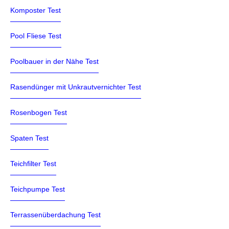
Komposter Test
Pool Fliese Test
Poolbauer in der Nähe Test
Rasendünger mit Unkrautvernichter Test
Rosenbogen Test
Spaten Test
Teichfilter Test
Teichpumpe Test
Terrassenüberdachung Test