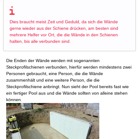
Dies braucht meist Zeit und Geduld, da sich die Wände
gerne wieder aus der Schiene drücken, am besten sind
mehrere Helfer vor Ort, die die Wände in den Schienen
halten, bis alle verbunden sind.
Die Enden der Wände werden mit sogenannten
Steckprofilschienen verbunden, hierfür werden mindestens zwei
Personen gebraucht, eine Person, die die Wände
zusammenhält und eine weitere Person, die die
Steckprofilschiene anbringt. Nun sieht der Pool bereits fast wie
ein fertiger Pool aus und die Wände sollten von alleine stehen
können.