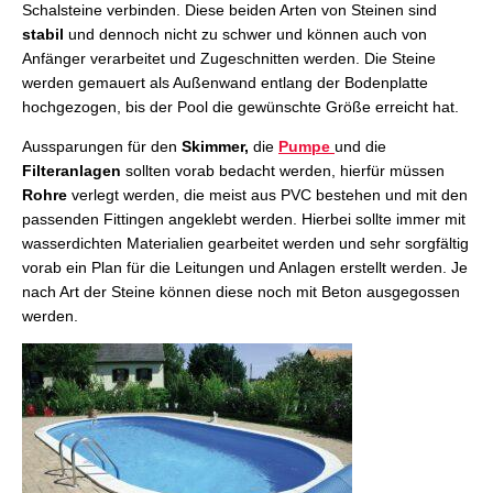
Schalsteine verbinden. Diese beiden Arten von Steinen sind
stabil
und dennoch nicht zu schwer und können auch von
Anfänger verarbeitet und Zugeschnitten werden. Die Steine
werden gemauert als Außenwand entlang der Bodenplatte
hochgezogen, bis der Pool die gewünschte Größe erreicht hat.
Aussparungen für den
Skimmer,
die
Pumpe
und die
Filteranlagen
sollten vorab bedacht werden, hierfür müssen
Rohre
verlegt werden, die meist aus PVC bestehen und mit den
passenden Fittingen angeklebt werden. Hierbei sollte immer mit
wasserdichten Materialien gearbeitet werden und sehr sorgfältig
vorab ein Plan für die Leitungen und Anlagen erstellt werden. Je
nach Art der Steine können diese noch mit Beton ausgegossen
werden.