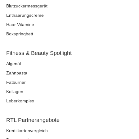
Blutzuckermessgerät
Enthaarungscreme
Haar Vitamine
Boxspringbett
Fitness & Beauty Spotlight
Algenöl
Zahnpasta
Fatburner
Kollagen
Leberkomplex
RTL Partnerangebote
Kreditkartenvergleich