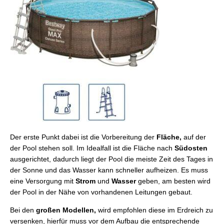
Der erste Punkt dabei ist die Vorbereitung der
Fläche,
auf der
der Pool stehen soll. Im Idealfall ist die Fläche nach
Südosten
ausgerichtet, dadurch liegt der Pool die meiste Zeit des Tages in
der Sonne und das Wasser kann schneller aufheizen. Es muss
eine Versorgung mit
Strom
und
Wasser
geben, am besten wird
der Pool in der Nähe von vorhandenen Leitungen gebaut.
Bei den
großen Modellen,
wird empfohlen diese im Erdreich zu
versenken, hierfür muss vor dem Aufbau die entsprechende