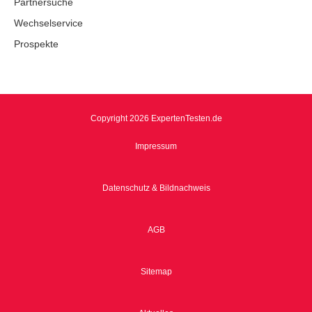
Partnersuche
Wechselservice
Prospekte
Copyright 2026 ExpertenTesten.de
Impressum
Datenschutz & Bildnachweis
AGB
Sitemap