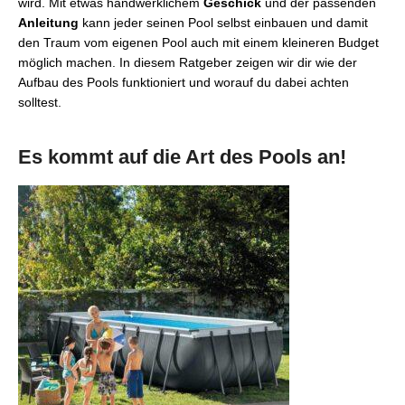
wird. Mit etwas handwerklichem
Geschick
und der passenden
Anleitung
kann jeder seinen Pool selbst einbauen und damit
den Traum vom eigenen Pool auch mit einem kleineren Budget
möglich machen. In diesem Ratgeber zeigen wir dir wie der
Aufbau des Pools funktioniert und worauf du dabei achten
solltest.
Es kommt auf die Art des Pools an!