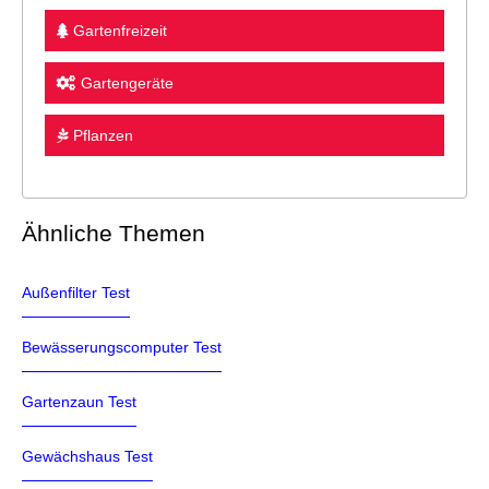
Gartenfreizeit
Gartengeräte
Pflanzen
Ähnliche Themen
Außenfilter Test
Bewässerungscomputer Test
Gartenzaun Test
Gewächshaus Test