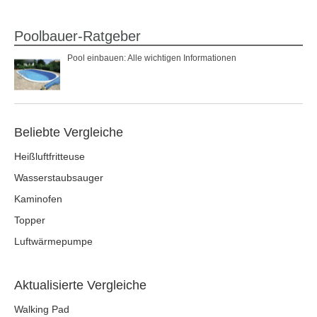
Poolbauer-Ratgeber
Pool einbauen: Alle wichtigen Informationen
Beliebte Vergleiche
Heißluftfritteuse
Wasserstaubsauger
Kaminofen
Topper
Luftwärmepumpe
Aktualisierte Vergleiche
Walking Pad