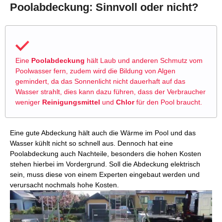
Poolabdeckung: Sinnvoll oder nicht?
Eine
Poolabdeckung
hält Laub und anderen Schmutz vom
Poolwasser fern, zudem wird die Bildung von Algen
gemindert, da das Sonnenlicht nicht dauerhaft auf das
Wasser strahlt, dies kann dazu führen, dass der Verbraucher
weniger
Reinigungsmittel
und
Chlor
für den Pool braucht.
Eine gute Abdeckung hält auch die Wärme im Pool und das
Wasser kühlt nicht so schnell aus. Dennoch hat eine
Poolabdeckung auch Nachteile, besonders die hohen Kosten
stehen hierbei im Vordergrund. Soll die Abdeckung elektrisch
sein, muss diese von einem Experten eingebaut werden und
verursacht nochmals hohe Kosten.