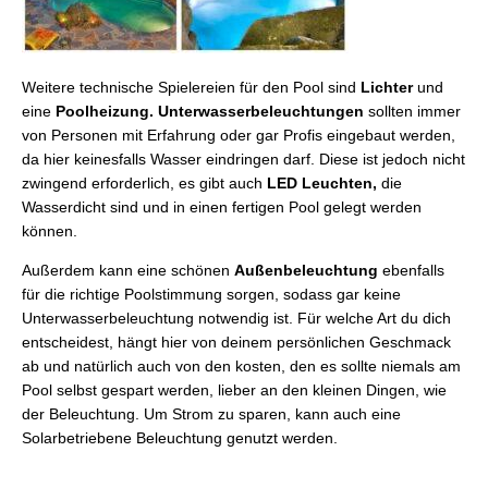
Weitere technische Spielereien für den Pool sind
Lichter
und
eine
Poolheizung. Unterwasserbeleuchtungen
sollten immer
von Personen mit Erfahrung oder gar Profis eingebaut werden,
da hier keinesfalls Wasser eindringen darf. Diese ist jedoch nicht
zwingend erforderlich, es gibt auch
LED Leuchten,
die
Wasserdicht sind und in einen fertigen Pool gelegt werden
können.
Außerdem kann eine schönen
Außenbeleuchtung
ebenfalls
für die richtige Poolstimmung sorgen, sodass gar keine
Unterwasserbeleuchtung notwendig ist. Für welche Art du dich
entscheidest, hängt hier von deinem persönlichen Geschmack
ab und natürlich auch von den kosten, den es sollte niemals am
Pool selbst gespart werden, lieber an den kleinen Dingen, wie
der Beleuchtung. Um Strom zu sparen, kann auch eine
Solarbetriebene Beleuchtung genutzt werden.