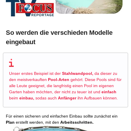
So werden die verschieden Modelle
eingebaut
Unser erstes Beispiel ist der
Stahlwandpool,
da dieser zu
den meistverkauften
Pool-Arten
gehört. Diese Pools sind für
alle Leute geeignet, die langfristig einen Pool im eigenen
Garten haben möchten, der nicht zu teuer ist und
einfach
beim
einbau,
sodas auch
Anfänger
ihn Aufbauen können.
Für einen sicheren und einfachen Einbau sollte zunächst ein
Plan
erstellt werden, mit den
Arbeitsschritten.