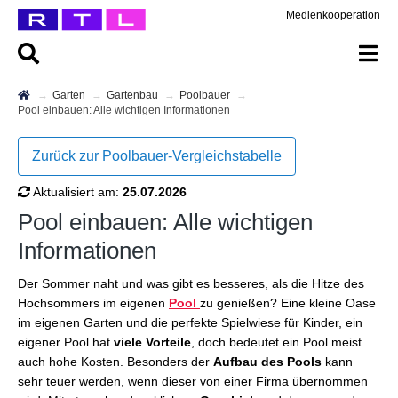
Medienkooperation
Garten
Gartenbau
Poolbauer
Pool einbauen: Alle wichtigen Informationen
Zurück zur Poolbauer-Vergleichstabelle
Aktualisiert am:
25.07.2026
Pool einbauen: Alle wichtigen
Informationen
Der Sommer naht und was gibt es besseres, als die Hitze des
Hochsommers im eigenen
Pool
zu genießen? Eine kleine Oase
im eigenen Garten und die perfekte Spielwiese für Kinder, ein
eigener Pool hat
viele Vorteile
, doch bedeutet ein Pool meist
auch hohe Kosten. Besonders der
Aufbau des Pools
kann
sehr teuer werden, wenn dieser von einer Firma übernommen