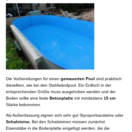
Die Vorbereitungen für einen
gemauerten Pool
sind praktisch
dieselben, wie bei den Stahlwändpool. Ein Erdloch in der
entsprechenden Größe muss ausgehoben werden und der
Boden sollte eine feste
Betonplatte
mit mindestens
15 cm
Stärke bekommen.
Als Außenfassung eignen sich sehr gut Styroporbausteine oder
Schalsteine.
Bei den Schalsteinen müssen zunächst
Eisenstäbe in die Bodenplatte eingefügt werden, die die