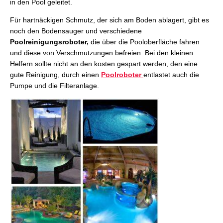
in den Pool geleitet.
Für hartnäckigen Schmutz, der sich am Boden ablagert, gibt es
noch den Bodensauger und verschiedene
Poolreinigungsroboter,
die über die Pooloberfläche fahren
und diese von Verschmutzungen befreien. Bei den kleinen
Helfern sollte nicht an den kosten gespart werden, den eine
gute Reinigung, durch einen
Poolroboter
entlastet auch die
Pumpe und die Filteranlage.