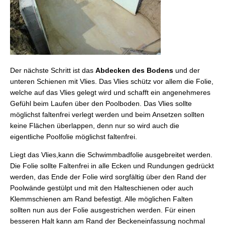
Der nächste Schritt ist das
Abdecken des Bodens
und der
unteren Schienen mit Vlies. Das Vlies schütz vor allem die Folie,
welche auf das Vlies gelegt wird und schafft ein angenehmeres
Gefühl beim Laufen über den Poolboden. Das Vlies sollte
möglichst faltenfrei verlegt werden und beim Ansetzen sollten
keine Flächen überlappen, denn nur so wird auch die
eigentliche Poolfolie möglichst faltenfrei.
Liegt das Vlies,kann die Schwimmbadfolie ausgebreitet werden.
Die Folie sollte Faltenfrei in alle Ecken und Rundungen gedrückt
werden, das Ende der Folie wird sorgfältig über den Rand der
Poolwände gestülpt und mit den Halteschienen oder auch
Klemmschienen am Rand befestigt. Alle möglichen Falten
sollten nun aus der Folie ausgestrichen werden. Für einen
besseren Halt kann am Rand der Beckeneinfassung nochmal