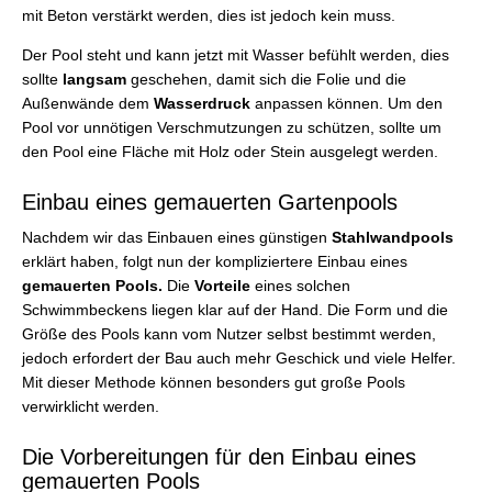
mit Beton verstärkt werden, dies ist jedoch kein muss.
Der Pool steht und kann jetzt mit Wasser befühlt werden, dies
sollte
langsam
geschehen, damit sich die Folie und die
Außenwände dem
Wasserdruck
anpassen können. Um den
Pool vor unnötigen Verschmutzungen zu schützen, sollte um
den Pool eine Fläche mit Holz oder Stein ausgelegt werden.
Einbau eines gemauerten Gartenpools
Nachdem wir das Einbauen eines günstigen
Stahlwandpools
erklärt haben, folgt nun der kompliziertere Einbau eines
gemauerten Pools.
Die
Vorteile
eines solchen
Schwimmbeckens liegen klar auf der Hand. Die Form und die
Größe des Pools kann vom Nutzer selbst bestimmt werden,
jedoch erfordert der Bau auch mehr Geschick und viele Helfer.
Mit dieser Methode können besonders gut große Pools
verwirklicht werden.
Die Vorbereitungen für den Einbau eines
gemauerten Pools