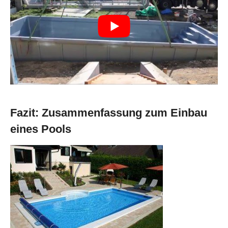
Fazit: Zusammenfassung zum Einbau
eines Pools