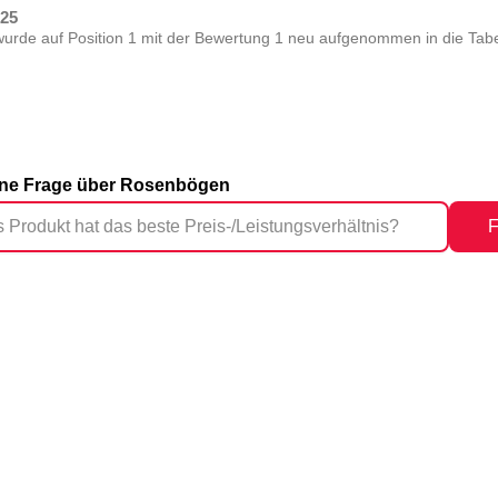
025
rde auf Position 1 mit der Bewertung 1 neu aufgenommen in die Tabe
eine Frage über Rosenbögen
F