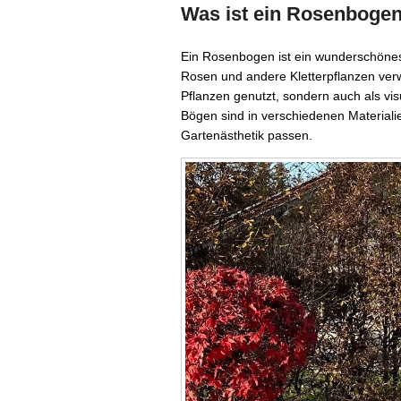
Was ist ein Rosenbogen
Ein Rosenbogen ist ein wunderschönes
Rosen und andere Kletterpflanzen verwe
Pflanzen genutzt, sondern auch als vis
Bögen sind in verschiedenen Materialie
Gartenästhetik passen.