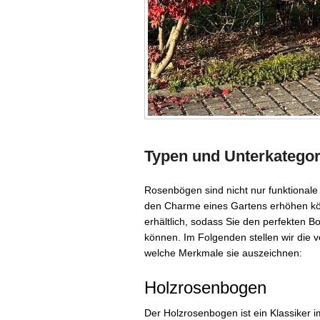
Typen und Unterkatego
Rosenbögen sind nicht nur funktionale
den Charme eines Gartens erhöhen könn
erhältlich, sodass Sie den perfekten Bo
können. Im Folgenden stellen wir die
welche Merkmale sie auszeichnen:
Holzrosenbogen
Der Holzrosenbogen ist ein Klassiker 