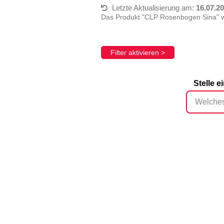
Letzte Aktualisierung am:
16.07.2
Das Produkt "CLP Rosenbogen Sina" wu
Filter aktivieren >
Stelle 