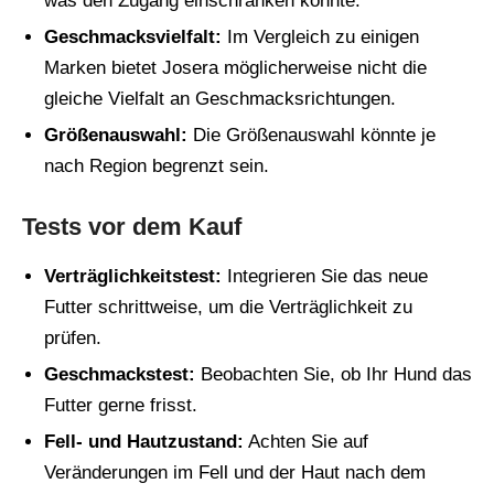
was den Zugang einschränken könnte.
Geschmacksvielfalt:
Im Vergleich zu einigen
Marken bietet Josera möglicherweise nicht die
gleiche Vielfalt an Geschmacksrichtungen.
Größenauswahl:
Die Größenauswahl könnte je
nach Region begrenzt sein.
Tests vor dem Kauf
Verträglichkeitstest:
Integrieren Sie das neue
Futter schrittweise, um die Verträglichkeit zu
prüfen.
Geschmackstest:
Beobachten Sie, ob Ihr Hund das
Futter gerne frisst.
Fell- und Hautzustand:
Achten Sie auf
Veränderungen im Fell und der Haut nach dem