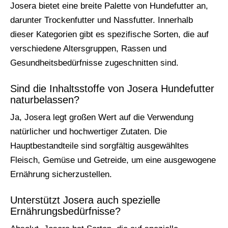
Josera bietet eine breite Palette von Hundefutter an,
darunter Trockenfutter und Nassfutter. Innerhalb
dieser Kategorien gibt es spezifische Sorten, die auf
verschiedene Altersgruppen, Rassen und
Gesundheitsbedürfnisse zugeschnitten sind.
Sind die Inhaltsstoffe von Josera Hundefutter
naturbelassen?
Ja, Josera legt großen Wert auf die Verwendung
natürlicher und hochwertiger Zutaten. Die
Hauptbestandteile sind sorgfältig ausgewähltes
Fleisch, Gemüse und Getreide, um eine ausgewogene
Ernährung sicherzustellen.
Unterstützt Josera auch spezielle
Ernährungsbedürfnisse?