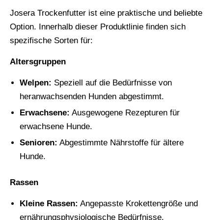
Josera Trockenfutter ist eine praktische und beliebte
Option. Innerhalb dieser Produktlinie finden sich
spezifische Sorten für:
Altersgruppen
Welpen:
Speziell auf die Bedürfnisse von
heranwachsenden Hunden abgestimmt.
Erwachsene:
Ausgewogene Rezepturen für
erwachsene Hunde.
Senioren:
Abgestimmte Nährstoffe für ältere
Hunde.
Rassen
Kleine Rassen:
Angepasste Krokettengröße und
ernährungsphysiologische Bedürfnisse.