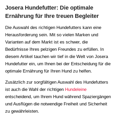
Josera Hundefutter: Die optimale
Ernährung für Ihre treuen Begleiter
Die Auswahl des richtigen Hundefutters kann eine
Herausforderung sein. Mit so vielen Marken und
Varianten auf dem Markt ist es schwer, die
Bedürfnisse Ihres pelzigen Freundes zu erfüllen. In
diesem Artikel tauchen wir tief in die Welt von Josera
Hundefutter ein, um Ihnen bei der Entscheidung für die
optimale Ernährung für Ihren Hund zu helfen.
Zusätzlich zur sorgfältigen Auswahl des Hundefutters
ist auch die Wahl der richtigen
Hundeleine
entscheidend, um Ihrem Hund während Spaziergängen
und Ausflügen die notwendige Freiheit und Sicherheit
zu gewährleisten.