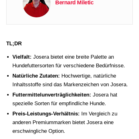
Bernard Miletic
TL;DR
Vielfalt:
Josera bietet eine breite Palette an
Hundefuttersorten für verschiedene Bedürfnisse.
Natürliche Zutaten:
Hochwertige, natürliche
Inhaltsstoffe sind das Markenzeichen von Josera.
Futtermittelunverträglichkeiten:
Josera hat
spezielle Sorten für empfindliche Hunde.
Preis-Leistungs-Verhältnis:
Im Vergleich zu
anderen Premiummarken bietet Josera eine
erschwingliche Option.