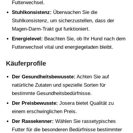
Futterwechsel.
Stuhlkonsistenz:
Überwachen Sie die
Stuhlkonsistenz, um sicherzustellen, dass der
Magen-Darm-Trakt gut funktioniert.
Energielevel:
Beachten Sie, ob Ihr Hund nach dem
Futterwechsel vital und energiegeladen bleibt.
Käuferprofile
Der Gesundheitsbewusste:
Achten Sie auf
natürliche Zutaten und spezielle Sorten für
bestimmte Gesundheitsbedürfnisse.
Der Preisbewusste:
Josera bietet Qualität zu
einem erschwinglichen Preis.
Der Rassekenner:
Wählen Sie rassetypisches
Futter für die besonderen Bedürfnisse bestimmter