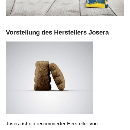
Vorstellung des Herstellers Josera
Josera ist ein renommierter Hersteller von