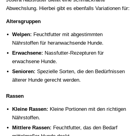
Abwechslung. Hierbei gibt es ebenfalls Variationen für:
Altersgruppen
Welpen:
Feuchtfutter mit abgestimmten
Nährstoffen für heranwachsende Hunde.
Erwachsene:
Nassfutter-Rezepturen für
erwachsene Hunde.
Senioren:
Spezielle Sorten, die den Bedürfnissen
älterer Hunde gerecht werden.
Rassen
Kleine Rassen:
Kleine Portionen mit den richtigen
Nährstoffen.
Mittlere Rassen:
Feuchtfutter, das den Bedarf