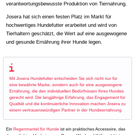
verantwortungsbewusste Produktion von Tiernahrung.
Josera hat sich einen festen Platz im Markt für
hochwertiges Hundefutter erarbeitet und wird von
Tierhaltern geschätzt, die Wert auf eine ausgewogene
und gesunde Ernährung ihrer Hunde legen.
Mit Josera Hundefutter entscheiden Sie sich nicht nur für
eine bewährte Marke, sondern auch für eine ausgewogene
Ernährung, die den individuellen Bedürfnissen Ihres Hundes
gerecht wird. Die langjährige Erfahrung, das Engagement für
Qualität und die kontinuierliche Innovation machen Josera zu
einem vertrauenswürdigen Partner in der Hundeernährung.
Ein
Regenmantel für Hunde
ist ein praktisches Accessoire, das