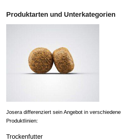
Produktarten und Unterkategorien
Josera differenziert sein Angebot in verschiedene
Produktlinien:
Trockenfutter