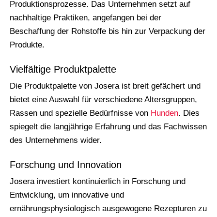
Produktionsprozesse. Das Unternehmen setzt auf
nachhaltige Praktiken, angefangen bei der
Beschaffung der Rohstoffe bis hin zur Verpackung der
Produkte.
Vielfältige Produktpalette
Die Produktpalette von Josera ist breit gefächert und
bietet eine Auswahl für verschiedene Altersgruppen,
Rassen und spezielle Bedürfnisse von
Hunden
. Dies
spiegelt die langjährige Erfahrung und das Fachwissen
des Unternehmens wider.
Forschung und Innovation
Josera investiert kontinuierlich in Forschung und
Entwicklung, um innovative und
ernährungsphysiologisch ausgewogene Rezepturen zu