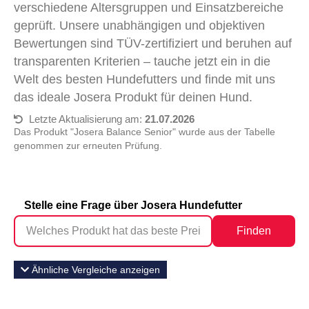
verschiedene Altersgruppen und Einsatzbereiche
geprüft. Unsere unabhängigen und objektiven
Bewertungen sind TÜV-zertifiziert und beruhen auf
transparenten Kriterien – tauche jetzt ein in die
Welt des besten Hundefutters und finde mit uns
das ideale Josera Produkt für deinen Hund.
Letzte Aktualisierung am:
21.07.2026
Das Produkt "Josera Balance Senior" wurde aus der Tabelle
genommen zur erneuten Prüfung.
Stelle eine Frage über Josera Hundefutter
Finden
Ähnliche Vergleiche anzeigen