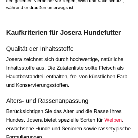
den geliebten Vierbeiner vor Regen, Wind und Kälte schützt,
während er draußen unterwegs ist.
Kaufkriterien für Josera Hundefutter
Qualität der Inhaltsstoffe
Josera zeichnet sich durch hochwertige, natürliche
Inhaltsstoffe aus. Die Zutatenliste sollte Fleisch als
Hauptbestandteil enthalten, frei von künstlichen Farb-
und Konservierungsstoffen.
Alters- und Rassenanpassung
Berücksichtigen Sie das Alter und die Rasse Ihres
Hundes. Josera bietet spezielle Sorten für
Welpen
,
erwachsene Hunde und Senioren sowie rassetypische
Formulierungen.