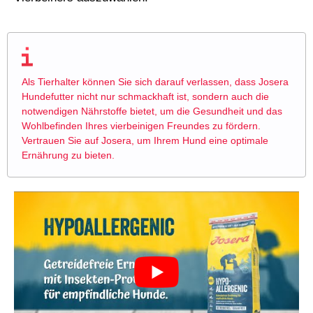
Als Tierhalter können Sie sich darauf verlassen, dass Josera
Hundefutter nicht nur schmackhaft ist, sondern auch die
notwendigen Nährstoffe bietet, um die Gesundheit und das
Wohlbefinden Ihres vierbeinigen Freundes zu fördern.
Vertrauen Sie auf Josera, um Ihrem Hund eine optimale
Ernährung zu bieten.