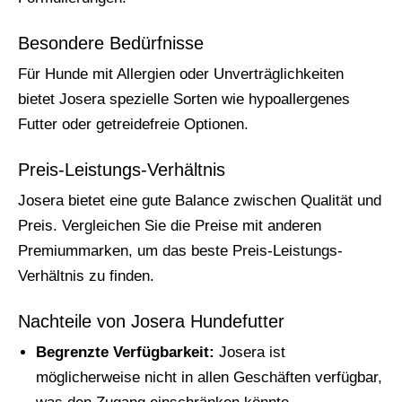
Besondere Bedürfnisse
Für Hunde mit Allergien oder Unverträglichkeiten
bietet Josera spezielle Sorten wie hypoallergenes
Futter oder getreidefreie Optionen.
Preis-Leistungs-Verhältnis
Josera bietet eine gute Balance zwischen Qualität und
Preis. Vergleichen Sie die Preise mit anderen
Premiummarken, um das beste Preis-Leistungs-
Verhältnis zu finden.
Nachteile von Josera Hundefutter
Begrenzte Verfügbarkeit:
Josera ist
möglicherweise nicht in allen Geschäften verfügbar,