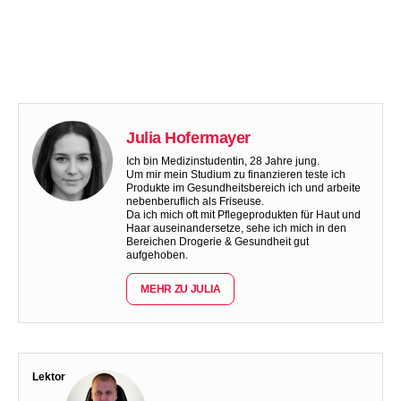
Julia Hofermayer
Ich bin Medizinstudentin, 28 Jahre jung.
Um mir mein Studium zu finanzieren teste ich
Produkte im Gesundheitsbereich ich und arbeite
nebenberuflich als Friseuse.
Da ich mich oft mit Pflegeprodukten für Haut und
Haar auseinandersetze, sehe ich mich in den
Bereichen Drogerie & Gesundheit gut
aufgehoben.
MEHR ZU JULIA
Lektor