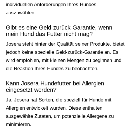
individuellen Anforderungen Ihres Hundes
auszuwählen.
Gibt es eine Geld-zurück-Garantie, wenn
mein Hund das Futter nicht mag?
Josera steht hinter der Qualität seiner Produkte, bietet
jedoch keine spezielle Geld-zurück-Garantie an. Es
wird empfohlen, mit kleinen Mengen zu beginnen und
die Reaktion Ihres Hundes zu beobachten.
Kann Josera Hundefutter bei Allergien
eingesetzt werden?
Ja, Josera hat Sorten, die speziell für Hunde mit
Allergien entwickelt wurden. Diese enthalten
ausgewählte Zutaten, um potenzielle Allergene zu
minimieren.