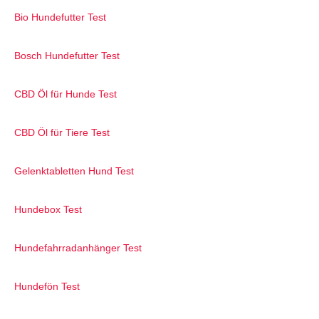
Bio Hundefutter Test
Bosch Hundefutter Test
CBD Öl für Hunde Test
CBD Öl für Tiere Test
Gelenktabletten Hund Test
Hundebox Test
Hundefahrradanhänger Test
Hundefön Test