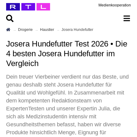
Medienkooperation
Drogerie
Haustier
Josera Hundefutter
Josera Hundefutter Test 2026 • Die
4 besten Josera Hundefutter im
Vergleich
Dein treuer Vierbeiner verdient nur das Beste, und
genau deshalb steht Josera Hundefutter für
Qualität und Wohlgefühl. In Zusammenarbeit mit
dem kompetenten Redaktionsteam von
ExpertenTesten und unserer Expertin Julia, die
sich als Medizinstudentin intensiv mit
Gesundheitsthemen befasst, haben wir diverse
Produkte hinsichtlich Menge, Eignung für