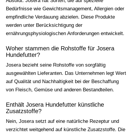
Absolut. Josera hat Sorten, die auf spezielle
Bedürfnisse wie Gewichtsmanagement, Allergien oder
empfindliche Verdauung abzielen. Diese Produkte
werden unter Berücksichtigung der
ernährungsphysiologischen Anforderungen entwickelt.
Woher stammen die Rohstoffe für Josera
Hundefutter?
Josera bezieht seine Rohstoffe von sorgfältig
ausgewählten Lieferanten. Das Unternehmen legt Wert
auf Qualität und Nachhaltigkeit bei der Beschaffung
von Fleisch, Gemüse und anderen Bestandteilen.
Enthält Josera Hundefutter künstliche
Zusatzstoffe?
Nein, Josera setzt auf eine natürliche Rezeptur und
verzichtet weitgehend auf künstliche Zusatzstoffe. Die