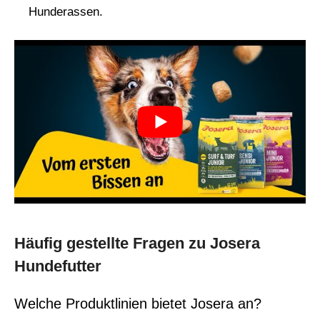
Hunderassen.
Häufig gestellte Fragen zu Josera
Hundefutter
Welche Produktlinien bietet Josera an?