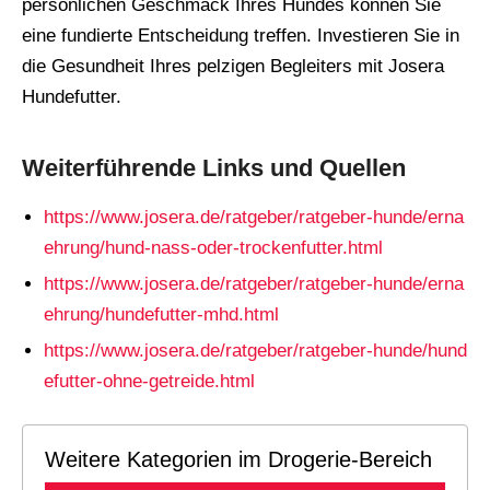
persönlichen Geschmack Ihres Hundes können Sie
eine fundierte Entscheidung treffen. Investieren Sie in
die Gesundheit Ihres pelzigen Begleiters mit Josera
Hundefutter.
Weiterführende Links und Quellen
https://www.josera.de/ratgeber/ratgeber-hunde/erna
ehrung/hund-nass-oder-trockenfutter.html
https://www.josera.de/ratgeber/ratgeber-hunde/erna
ehrung/hundefutter-mhd.html
https://www.josera.de/ratgeber/ratgeber-hunde/hund
efutter-ohne-getreide.html
Weitere Kategorien im Drogerie-Bereich