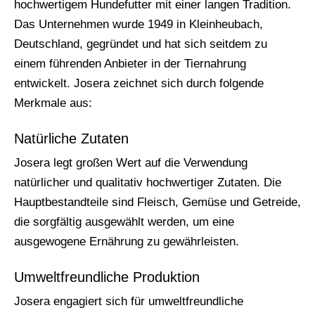
hochwertigem Hundefutter mit einer langen Tradition.
Das Unternehmen wurde 1949 in Kleinheubach,
Deutschland, gegründet und hat sich seitdem zu
einem führenden Anbieter in der Tiernahrung
entwickelt. Josera zeichnet sich durch folgende
Merkmale aus:
Natürliche Zutaten
Josera legt großen Wert auf die Verwendung
natürlicher und qualitativ hochwertiger Zutaten. Die
Hauptbestandteile sind Fleisch, Gemüse und Getreide,
die sorgfältig ausgewählt werden, um eine
ausgewogene Ernährung zu gewährleisten.
Umweltfreundliche Produktion
Josera engagiert sich für umweltfreundliche