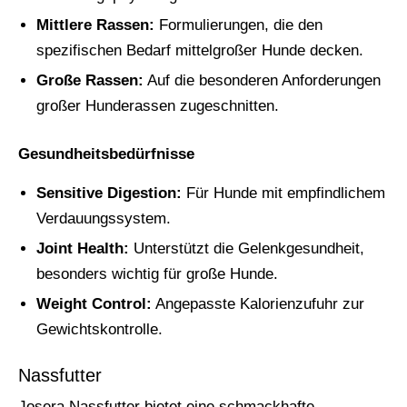
Mittlere Rassen:
Formulierungen, die den
spezifischen Bedarf mittelgroßer Hunde decken.
Große Rassen:
Auf die besonderen Anforderungen
großer Hunderassen zugeschnitten.
Gesundheitsbedürfnisse
Sensitive Digestion:
Für Hunde mit empfindlichem
Verdauungssystem.
Joint Health:
Unterstützt die Gelenkgesundheit,
besonders wichtig für große Hunde.
Weight Control:
Angepasste Kalorienzufuhr zur
Gewichtskontrolle.
Nassfutter
Josera Nassfutter bietet eine schmackhafte