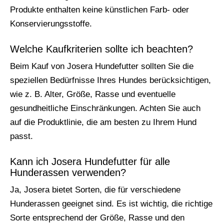
Produkte enthalten keine künstlichen Farb- oder
Konservierungsstoffe.
Welche Kaufkriterien sollte ich beachten?
Beim Kauf von Josera Hundefutter sollten Sie die
speziellen Bedürfnisse Ihres Hundes berücksichtigen,
wie z. B. Alter, Größe, Rasse und eventuelle
gesundheitliche Einschränkungen. Achten Sie auch
auf die Produktlinie, die am besten zu Ihrem Hund
passt.
Kann ich Josera Hundefutter für alle
Hunderassen verwenden?
Ja, Josera bietet Sorten, die für verschiedene
Hunderassen geeignet sind. Es ist wichtig, die richtige
Sorte entsprechend der Größe, Rasse und den