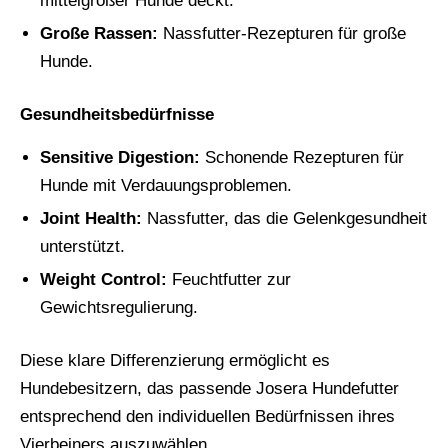
mittelgroßer Hunde deckt.
Große Rassen:
Nassfutter-Rezepturen für große
Hunde.
Gesundheitsbedürfnisse
Sensitive Digestion:
Schonende Rezepturen für
Hunde mit Verdauungsproblemen.
Joint Health:
Nassfutter, das die Gelenkgesundheit
unterstützt.
Weight Control:
Feuchtfutter zur
Gewichtsregulierung.
Diese klare Differenzierung ermöglicht es
Hundebesitzern, das passende Josera Hundefutter
entsprechend den individuellen Bedürfnissen ihres
Vierbeiners auszuwählen.