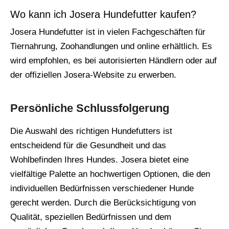
Wo kann ich Josera Hundefutter kaufen?
Josera Hundefutter ist in vielen Fachgeschäften für
Tiernahrung, Zoohandlungen und online erhältlich. Es
wird empfohlen, es bei autorisierten Händlern oder auf
der offiziellen Josera-Website zu erwerben.
Persönliche Schlussfolgerung
Die Auswahl des richtigen Hundefutters ist
entscheidend für die Gesundheit und das
Wohlbefinden Ihres Hundes. Josera bietet eine
vielfältige Palette an hochwertigen Optionen, die den
individuellen Bedürfnissen verschiedener Hunde
gerecht werden. Durch die Berücksichtigung von
Qualität, speziellen Bedürfnissen und dem