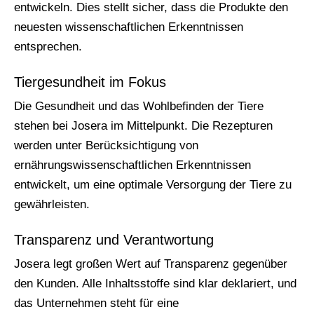
entwickeln. Dies stellt sicher, dass die Produkte den
neuesten wissenschaftlichen Erkenntnissen
entsprechen.
Tiergesundheit im Fokus
Die Gesundheit und das Wohlbefinden der Tiere
stehen bei Josera im Mittelpunkt. Die Rezepturen
werden unter Berücksichtigung von
ernährungswissenschaftlichen Erkenntnissen
entwickelt, um eine optimale Versorgung der Tiere zu
gewährleisten.
Transparenz und Verantwortung
Josera legt großen Wert auf Transparenz gegenüber
den Kunden. Alle Inhaltsstoffe sind klar deklariert, und
das Unternehmen steht für eine