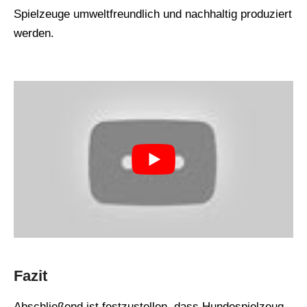
Spielzeuge umweltfreundlich und nachhaltig produziert
werden.
Fazit
Abschließend ist festzustellen, dass Hundespielzeug