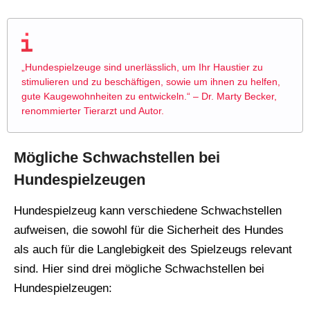
„Hundespielzeuge sind unerlässlich, um Ihr Haustier zu
stimulieren und zu beschäftigen, sowie um ihnen zu helfen,
gute Kaugewohnheiten zu entwickeln.“ – Dr. Marty Becker,
renommierter Tierarzt und Autor.
Mögliche Schwachstellen bei
Hundespielzeugen
Hundespielzeug kann verschiedene Schwachstellen
aufweisen, die sowohl für die Sicherheit des Hundes
als auch für die Langlebigkeit des Spielzeugs relevant
sind. Hier sind drei mögliche Schwachstellen bei
Hundespielzeugen: