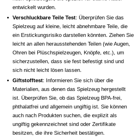
entwickelt wurden.
Verschluckbare Teile Test
: Überprüfen Sie das
Spielzeug auf kleine, leicht abnehmbare Teile, die
ein Erstickungsrisiko darstellen könnten. Ziehen Sie
leicht an allen herausstehenden Teilen (wie Augen,
Ohren bei Plüschspielzeugen, Knöpfe, etc.), um
sicherzustellen, dass sie fest befestigt sind und
sich nicht leicht lösen lassen.
Giftstofftest
: Informieren Sie sich über die
Materialien, aus denen das Spielzeug hergestellt
ist. Überprüfen Sie, ob das Spielzeug BPA-frei,
phthalatfrei und allgemein ungiftig ist. Sie können
auch nach Produkten suchen, die explizit als
ungiftig gekennzeichnet sind oder Zertifikate
besitzen, die ihre Sicherheit bestätigen.