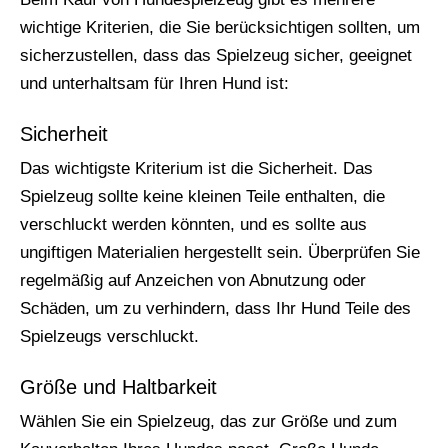
wichtige Kriterien, die Sie berücksichtigen sollten, um
sicherzustellen, dass das Spielzeug sicher, geeignet
und unterhaltsam für Ihren Hund ist:
Sicherheit
Das wichtigste Kriterium ist die Sicherheit. Das
Spielzeug sollte keine kleinen Teile enthalten, die
verschluckt werden könnten, und es sollte aus
ungiftigen Materialien hergestellt sein. Überprüfen Sie
regelmäßig auf Anzeichen von Abnutzung oder
Schäden, um zu verhindern, dass Ihr Hund Teile des
Spielzeugs verschluckt.
Größe und Haltbarkeit
Wählen Sie ein Spielzeug, das zur Größe und zum