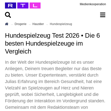
Medienkooperation
Drogerie
Haustier
Hundespielzeug
Hundespielzeug Test 2026 • Die 6
besten Hundespielzeuge im
Vergleich
In der Welt der Hundespielzeuge ist es unser
Anliegen, Deinem treuen Begleiter nur das Beste
zu bieten. Unser Expertenteam, verstärkt durch
Julias Erfahrung im Bereich Gesundheit, hat eine
Vielzahl an Spielzeugen auf Herz und Nieren
geprüft, wobei Sicherheit, Langlebigkeit und die
Förderung der Interaktion im Vordergrund standen.
Gemeinsam mit dem Redaktionsteam von