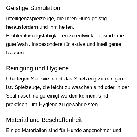
Geistige Stimulation
Intelligenzspielzeuge, die Ihren Hund geistig
herausfordern und ihm helfen,
Problemlösungsfähigkeiten zu entwickeln, sind eine
gute Wahl, insbesondere für aktive und intelligente
Rassen.
Reinigung und Hygiene
Überlegen Sie, wie leicht das Spielzeug zu reinigen
ist. Spielzeuge, die leicht zu waschen sind oder in der
Spülmaschine gereinigt werden können, sind
praktisch, um Hygiene zu gewährleisten.
Material und Beschaffenheit
Einige Materialien sind für Hunde angenehmer und