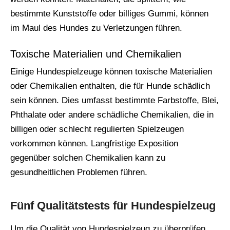
bestimmte Kunststoffe oder billiges Gummi, können
im Maul des Hundes zu Verletzungen führen.
Toxische Materialien und Chemikalien
Einige Hundespielzeuge können toxische Materialien
oder Chemikalien enthalten, die für Hunde schädlich
sein können. Dies umfasst bestimmte Farbstoffe, Blei,
Phthalate oder andere schädliche Chemikalien, die in
billigen oder schlecht regulierten Spielzeugen
vorkommen können. Langfristige Exposition
gegenüber solchen Chemikalien kann zu
gesundheitlichen Problemen führen.
Fünf Qualitätstests für Hundespielzeug
Um die Qualität von Hundespielzeug zu überprüfen