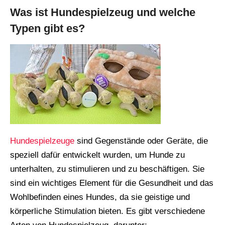
Was ist Hundespielzeug und welche
Typen gibt es?
Hundespielzeuge
sind Gegenstände oder Geräte, die
speziell dafür entwickelt wurden, um Hunde zu
unterhalten, zu stimulieren und zu beschäftigen. Sie
sind ein wichtiges Element für die Gesundheit und das
Wohlbefinden eines Hundes, da sie geistige und
körperliche Stimulation bieten. Es gibt verschiedene