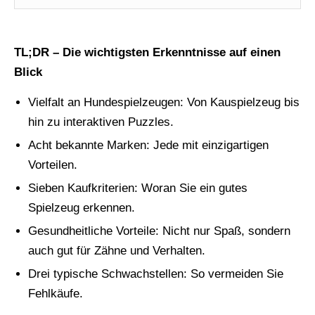
TL;DR – Die wichtigsten Erkenntnisse auf einen
Blick
Vielfalt an Hundespielzeugen: Von Kauspielzeug bis
hin zu interaktiven Puzzles.
Acht bekannte Marken: Jede mit einzigartigen
Vorteilen.
Sieben Kaufkriterien: Woran Sie ein gutes
Spielzeug erkennen.
Gesundheitliche Vorteile: Nicht nur Spaß, sondern
auch gut für Zähne und Verhalten.
Drei typische Schwachstellen: So vermeiden Sie
Fehlkäufe.