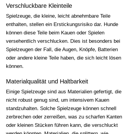
Verschluckbare Kleinteile
Spielzeuge, die kleine, leicht abnehmbare Teile
enthalten, stellen ein Erstickungsrisiko dar. Hunde
können diese Teile beim Kauen oder Spielen
versehentlich verschlucken. Dies ist besonders bei
Spielzeugen der Fall, die Augen, Knöpfe, Batterien
oder andere kleine Teile haben, die sich leicht lösen
können.
Materialqualität und Haltbarkeit
Einige Spielzeuge sind aus Materialien gefertigt, die
nicht robust genug sind, um intensivem Kauen
standzuhalten. Solche Spielzeuge können schnell
zerbrechen oder zerreißen, was zu scharfen Kanten
oder kleinen Stücken führen kann, die verschluckt
werden könnten. Materialien, die splittern, wie