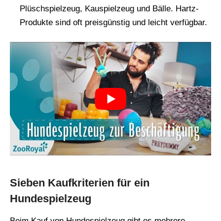
Plüschspielzeug, Kauspielzeug und Bälle. Hartz-
Produkte sind oft preisgünstig und leicht verfügbar.
Sieben Kaufkriterien für ein
Hundespielzeug
Beim Kauf von Hundespielzeug gibt es mehrere