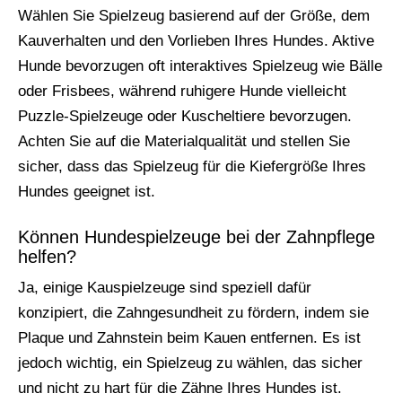
Wählen Sie Spielzeug basierend auf der Größe, dem
Kauverhalten und den Vorlieben Ihres Hundes. Aktive
Hunde bevorzugen oft interaktives Spielzeug wie Bälle
oder Frisbees, während ruhigere Hunde vielleicht
Puzzle-Spielzeuge oder Kuscheltiere bevorzugen.
Achten Sie auf die Materialqualität und stellen Sie
sicher, dass das Spielzeug für die Kiefergröße Ihres
Hundes geeignet ist.
Können Hundespielzeuge bei der Zahnpflege
helfen?
Ja, einige Kauspielzeuge sind speziell dafür
konzipiert, die Zahngesundheit zu fördern, indem sie
Plaque und Zahnstein beim Kauen entfernen. Es ist
jedoch wichtig, ein Spielzeug zu wählen, das sicher
und nicht zu hart für die Zähne Ihres Hundes ist.