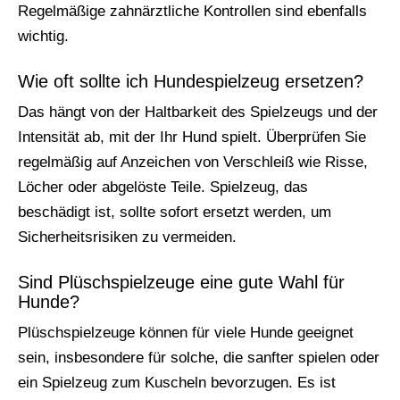
Regelmäßige zahnärztliche Kontrollen sind ebenfalls
wichtig.
Wie oft sollte ich Hundespielzeug ersetzen?
Das hängt von der Haltbarkeit des Spielzeugs und der
Intensität ab, mit der Ihr Hund spielt. Überprüfen Sie
regelmäßig auf Anzeichen von Verschleiß wie Risse,
Löcher oder abgelöste Teile. Spielzeug, das
beschädigt ist, sollte sofort ersetzt werden, um
Sicherheitsrisiken zu vermeiden.
Sind Plüschspielzeuge eine gute Wahl für
Hunde?
Plüschspielzeuge können für viele Hunde geeignet
sein, insbesondere für solche, die sanfter spielen oder
ein Spielzeug zum Kuscheln bevorzugen. Es ist