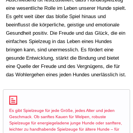
eine wesentliche Rolle im Leben unserer Hunde spielt.
Es geht weit über das bloße Spiel hinaus und
beeinflusst die körperliche, geistige und emotionale
Gesundheit positiv. Die Freude und das Glück, die ein
einfaches Spielzeug in das Leben eines Hundes
bringen kann, sind unermesslich. Es fördert eine
gesunde Entwicklung, stärkt die Bindung und bietet
eine Quelle der Freude und des Vergnügens, die für
das Wohlergehen eines jeden Hundes unerlässlich ist.
Es gibt Spielzeuge für jede Größe, jedes Alter und jeden
Geschmack. Ob sanftes Kauen für Welpen, robuste
Spielzeuge für energiegeladene junge Hunde oder sanftere,
leichter zu handhabende Spielzeuge für ältere Hunde – für