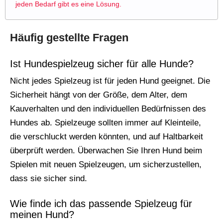
jeden Bedarf gibt es eine Lösung.
Häufig gestellte Fragen
Ist Hundespielzeug sicher für alle Hunde?
Nicht jedes Spielzeug ist für jeden Hund geeignet. Die
Sicherheit hängt von der Größe, dem Alter, dem
Kauverhalten und den individuellen Bedürfnissen des
Hundes ab. Spielzeuge sollten immer auf Kleinteile,
die verschluckt werden könnten, und auf Haltbarkeit
überprüft werden. Überwachen Sie Ihren Hund beim
Spielen mit neuen Spielzeugen, um sicherzustellen,
dass sie sicher sind.
Wie finde ich das passende Spielzeug für
meinen Hund?