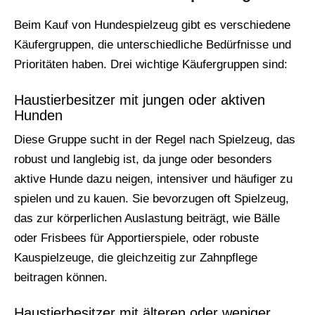
Beim Kauf von Hundespielzeug gibt es verschiedene
Käufergruppen, die unterschiedliche Bedürfnisse und
Prioritäten haben. Drei wichtige Käufergruppen sind:
Haustierbesitzer mit jungen oder aktiven
Hunden
Diese Gruppe sucht in der Regel nach Spielzeug, das
robust und langlebig ist, da junge oder besonders
aktive Hunde dazu neigen, intensiver und häufiger zu
spielen und zu kauen. Sie bevorzugen oft Spielzeug,
das zur körperlichen Auslastung beiträgt, wie Bälle
oder Frisbees für Apportierspiele, oder robuste
Kauspielzeuge, die gleichzeitig zur Zahnpflege
beitragen können.
Haustierbesitzer mit älteren oder weniger