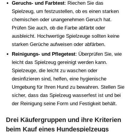
Geruchs- und Farbtest
: Riechen Sie das
Spielzeug, um festzustellen, ob es einen starken
chemischen oder unangenehmen Geruch hat.
Prüfen Sie auch, ob die Farbe abfärbt oder
ausbleicht. Hochwertige Spielzeuge sollten keine
starken Gerüche aufweisen oder abfärben.
Reinigungs- und Pflegetest
: Überprüfen Sie, wie
leicht das Spielzeug gereinigt werden kann.
Spielzeuge, die leicht zu waschen oder
desinfizieren sind, helfen, eine hygienische
Umgebung für Ihren Hund zu bewahren. Stellen Sie
sicher, dass das Spielzeug wasserfest ist und bei
der Reinigung seine Form und Festigkeit behält.
Drei Käufergruppen und ihre Kriterien
beim Kauf eines Hundespielzeugs