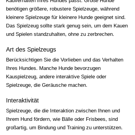
Kauverhalten Ihres Hundes passt. Große Hunde
benötigen größere, robustere Spielzeuge, während
kleinere Spielzeuge für kleinere Hunde geeignet sind.
Das Spielzeug sollte stark genug sein, um dem Kauen
und Spielen standzuhalten, ohne zu zerbrechen.
Art des Spielzeugs
Berücksichtigen Sie die Vorlieben und das Verhalten
Ihres Hundes. Manche Hunde bevorzugen
Kauspielzeug, andere interaktive Spiele oder
Spielzeuge, die Geräusche machen.
Interaktivität
Spielzeuge, die die Interaktion zwischen Ihnen und
Ihrem Hund fördern, wie Bälle oder Frisbees, sind
großartig, um Bindung und Training zu unterstützen.