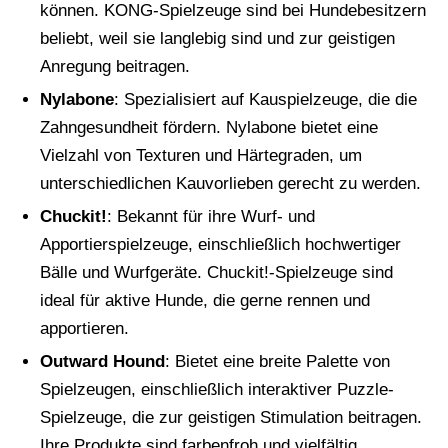
können. KONG-Spielzeuge sind bei Hundebesitzern
beliebt, weil sie langlebig sind und zur geistigen
Anregung beitragen.
Nylabone
: Spezialisiert auf Kauspielzeuge, die die
Zahngesundheit fördern. Nylabone bietet eine
Vielzahl von Texturen und Härtegraden, um
unterschiedlichen Kauvorlieben gerecht zu werden.
Chuckit!
: Bekannt für ihre Wurf- und
Apportierspielzeuge, einschließlich hochwertiger
Bälle und Wurfgeräte. Chuckit!-Spielzeuge sind
ideal für aktive Hunde, die gerne rennen und
apportieren.
Outward Hound
: Bietet eine breite Palette von
Spielzeugen, einschließlich interaktiver Puzzle-
Spielzeuge, die zur geistigen Stimulation beitragen.
Ihre Produkte sind farbenfroh und vielfältig.