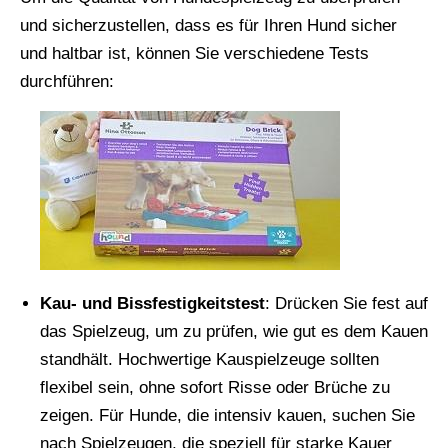
und sicherzustellen, dass es für Ihren Hund sicher
und haltbar ist, können Sie verschiedene Tests
durchführen:
Kau- und Bissfestigkeitstest
: Drücken Sie fest auf
das Spielzeug, um zu prüfen, wie gut es dem Kauen
standhält. Hochwertige Kauspielzeuge sollten
flexibel sein, ohne sofort Risse oder Brüche zu
zeigen. Für Hunde, die intensiv kauen, suchen Sie
nach Spielzeugen, die speziell für starke Kauer