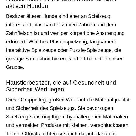
aktiven Hunden
Besitzer älterer Hunde sind eher an Spielzeug
interessiert, das sanfter zu den Zähnen und dem
Zahnfleisch ist und weniger körperliche Anstrengung
erfordert. Weiches Plüschspielzeug, langsamere
interaktive Spielzeuge oder Puzzle-Spielzeuge, die
geistige Stimulation bieten, sind oft beliebt in dieser
Gruppe.
Haustierbesitzer, die auf Gesundheit und
Sicherheit Wert legen
Diese Gruppe legt großen Wert auf die Materialqualität
und Sicherheit des Spielzeugs. Sie bevorzugen
Spielzeuge aus ungiftigen, hypoallergenen Materialien
und vermeiden Produkte mit kleinen, verschluckbaren
Teilen. Oftmals achten sie auch darauf, dass die