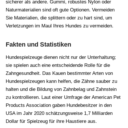
sicherer als andere. Gummi, robustes Nylon oder
Naturmaterialien sind oft gute Optionen. Vermeiden
Sie Materialien, die splittern oder zu hart sind, um
Verletzungen im Maul Ihres Hundes zu vermeiden.
Fakten und Statistiken
Hundespielzeuge dienen nicht nur der Unterhaltung;
sie spielen auch eine entscheidende Rolle für die
Zahngesundheit. Das Kauen bestimmter Arten von
Hundespielzeugen kann helfen, die Zähne sauber zu
halten und die Bildung von Zahnbelag und Zahnstein
zu kontrollieren. Laut einer Umfrage der American Pet
Products Association gaben Hundebesitzer in den
USA im Jahr 2020 schätzungsweise 1,7 Milliarden
Dollar für Spielzeug für ihre Haustiere aus.