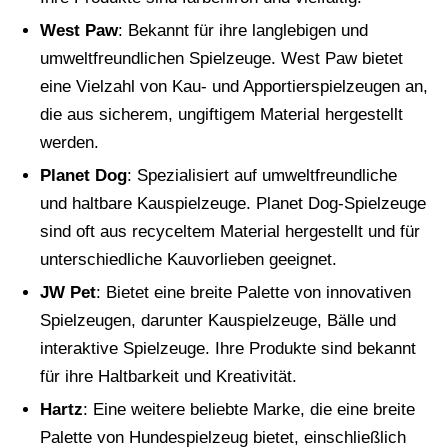
West Paw
: Bekannt für ihre langlebigen und
umweltfreundlichen Spielzeuge. West Paw bietet
eine Vielzahl von Kau- und Apportierspielzeugen an,
die aus sicherem, ungiftigem Material hergestellt
werden.
Planet Dog
: Spezialisiert auf umweltfreundliche
und haltbare Kauspielzeuge. Planet Dog-Spielzeuge
sind oft aus recyceltem Material hergestellt und für
unterschiedliche Kauvorlieben geeignet.
JW Pet
: Bietet eine breite Palette von innovativen
Spielzeugen, darunter Kauspielzeuge, Bälle und
interaktive Spielzeuge. Ihre Produkte sind bekannt
für ihre Haltbarkeit und Kreativität.
Hartz
: Eine weitere beliebte Marke, die eine breite
Palette von Hundespielzeug bietet, einschließlich