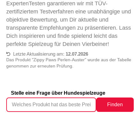
ExpertenTesten garantieren wir mit TÜV-
zertifiziertem Testverfahren eine unabhängige und
objektive Bewertung, um Dir aktuelle und
transparente Empfehlungen zu präsentieren. Lass
Dich inspirieren und finde spielend leicht das
perfekte Spielzeug für Deinen Vierbeiner!
Letzte Aktualisierung am:
12.07.2026
Das Produkt "Zippy Paws Perlen-Auster" wurde aus der Tabelle
genommen zur erneuten Prüfung.
Stelle eine Frage über Hundespielzeuge
Finden