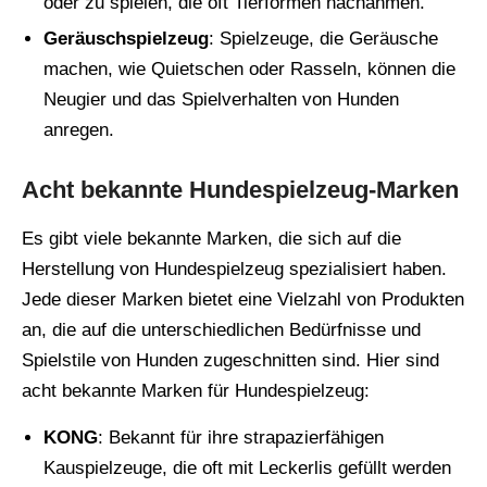
oder zu spielen, die oft Tierformen nachahmen.
Geräuschspielzeug
: Spielzeuge, die Geräusche
machen, wie Quietschen oder Rasseln, können die
Neugier und das Spielverhalten von Hunden
anregen.
Acht bekannte Hundespielzeug-Marken
Es gibt viele bekannte Marken, die sich auf die
Herstellung von Hundespielzeug spezialisiert haben.
Jede dieser Marken bietet eine Vielzahl von Produkten
an, die auf die unterschiedlichen Bedürfnisse und
Spielstile von Hunden zugeschnitten sind. Hier sind
acht bekannte Marken für Hundespielzeug:
KONG
: Bekannt für ihre strapazierfähigen
Kauspielzeuge, die oft mit Leckerlis gefüllt werden