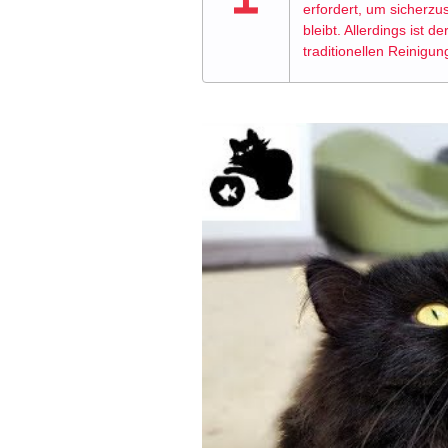
erfordert, um sicherzus
bleibt. Allerdings ist 
traditionellen Reinigun