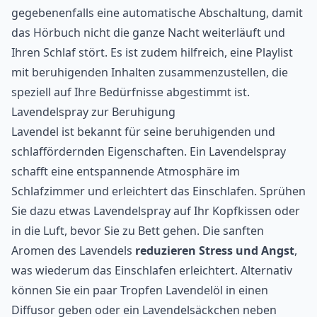
gegebenenfalls eine automatische Abschaltung, damit
das Hörbuch nicht die ganze Nacht weiterläuft und
Ihren Schlaf stört. Es ist zudem hilfreich, eine Playlist
mit beruhigenden Inhalten zusammenzustellen, die
speziell auf Ihre Bedürfnisse abgestimmt ist.
Lavendelspray zur Beruhigung
Lavendel ist bekannt für seine beruhigenden und
schlaffördernden Eigenschaften. Ein Lavendelspray
schafft eine entspannende Atmosphäre im
Schlafzimmer und erleichtert das Einschlafen. Sprühen
Sie dazu etwas Lavendelspray auf Ihr Kopfkissen oder
in die Luft, bevor Sie zu Bett gehen. Die sanften
Aromen des Lavendels
reduzieren Stress und Angst
,
was wiederum das Einschlafen erleichtert. Alternativ
können Sie ein paar Tropfen Lavendelöl in einen
Diffusor geben oder ein Lavendelsäckchen neben