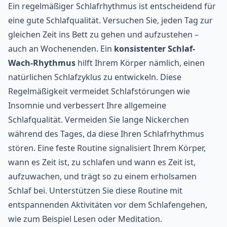
Ein regelmäßiger Schlafrhythmus ist entscheidend für
eine gute Schlafqualität. Versuchen Sie, jeden Tag zur
gleichen Zeit ins Bett zu gehen und aufzustehen –
auch an Wochenenden. Ein
konsistenter Schlaf-
Wach-Rhythmus
hilft Ihrem Körper nämlich, einen
natürlichen Schlafzyklus zu entwickeln. Diese
Regelmäßigkeit vermeidet Schlafstörungen wie
Insomnie und verbessert Ihre allgemeine
Schlafqualität. Vermeiden Sie lange Nickerchen
während des Tages, da diese Ihren Schlafrhythmus
stören. Eine feste Routine signalisiert Ihrem Körper,
wann es Zeit ist, zu schlafen und wann es Zeit ist,
aufzuwachen, und trägt so zu einem erholsamen
Schlaf bei. Unterstützen Sie diese Routine mit
entspannenden Aktivitäten vor dem Schlafengehen,
wie zum Beispiel Lesen oder Meditation.