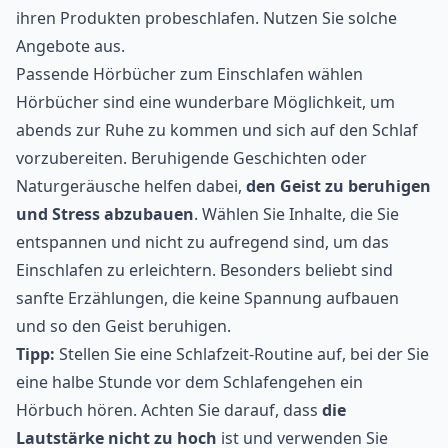
ihren Produkten probeschlafen. Nutzen Sie solche
Angebote aus.
Passende Hörbücher zum Einschlafen wählen
Hörbücher
sind eine wunderbare Möglichkeit, um
abends zur Ruhe zu kommen und sich auf den Schlaf
vorzubereiten. Beruhigende Geschichten oder
Naturgeräusche helfen dabei,
den Geist zu beruhigen
und Stress abzubauen
. Wählen Sie Inhalte, die Sie
entspannen und nicht zu aufregend sind, um das
Einschlafen zu erleichtern. Besonders beliebt sind
sanfte Erzählungen, die keine Spannung aufbauen
und so den Geist beruhigen.
Tipp:
Stellen Sie eine Schlafzeit-Routine auf, bei der Sie
eine halbe Stunde vor dem Schlafengehen ein
Hörbuch hören. Achten Sie darauf, dass
die
Lautstärke nicht zu hoch
ist und verwenden Sie