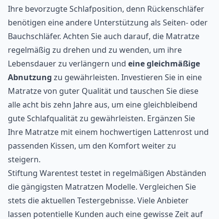
Ihre bevorzugte Schlafposition, denn Rückenschläfer
benötigen eine andere Unterstützung als Seiten- oder
Bauchschläfer. Achten Sie auch darauf, die Matratze
regelmäßig zu drehen und zu wenden, um ihre
Lebensdauer zu verlängern und
eine gleichmäßige
Abnutzung
zu gewährleisten. Investieren Sie in eine
Matratze von guter Qualität und tauschen Sie diese
alle acht bis zehn Jahre aus, um eine gleichbleibend
gute Schlafqualität zu gewährleisten. Ergänzen Sie
Ihre Matratze mit einem hochwertigen Lattenrost und
passenden Kissen, um den Komfort weiter zu
steigern.
Stiftung Warentest testet in regelmäßigen Abständen
die gängigsten Matratzen Modelle. Vergleichen Sie
stets die aktuellen Testergebnisse. Viele Anbieter
lassen potentielle Kunden auch eine gewisse Zeit auf