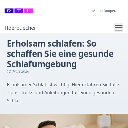
Medienkooperation
Ope
Hoerbuecher
Erholsam schlafen: So
schaffen Sie eine gesunde
Schlafumgebung
12. März 2026
Erholsamer Schlaf ist wichtig. Hier erfahren Sie tolle
Tipps, Tricks und Anleitungen für einen gesunden
Schlaf.