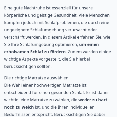
Eine gute Nachtruhe ist essenziell für unsere
körperliche und geistige Gesundheit. Viele Menschen
kämpfen jedoch mit Schlafproblemen, die durch eine
ungeeignete Schlafumgebung verursacht oder
verschärft werden. In diesem Artikel erfahren Sie, wie
Sie Ihre Schlafumgebung optimieren,
um einen
erholsamen Schlaf zu fördern
. Zudem werden einige
wichtige Aspekte vorgestellt, die Sie hierbei
berücksichtigen sollten.
Die richtige Matratze auswählen
Die Wahl einer hochwertigen Matratze ist
entscheidend für einen gesunden Schlaf. Es ist daher
wichtig, eine Matratze zu wählen, die
weder zu hart
noch zu weich
ist, und die Ihren individuellen
Bedürfnissen entspricht. Berücksichtigen Sie dabei