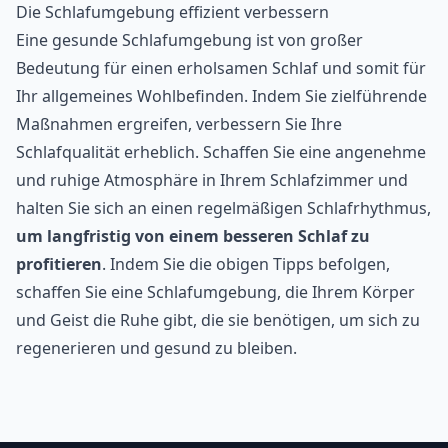
Die Schlafumgebung effizient verbessern
Eine gesunde Schlafumgebung ist von großer
Bedeutung für einen erholsamen Schlaf und somit für
Ihr allgemeines Wohlbefinden. Indem Sie zielführende
Maßnahmen ergreifen, verbessern Sie Ihre
Schlafqualität erheblich. Schaffen Sie eine angenehme
und ruhige Atmosphäre in Ihrem Schlafzimmer und
halten Sie sich an einen regelmäßigen Schlafrhythmus,
um langfristig von einem besseren Schlaf zu
profitieren
. Indem Sie die obigen Tipps befolgen,
schaffen Sie eine Schlafumgebung, die Ihrem Körper
und Geist die Ruhe gibt, die sie benötigen, um sich zu
regenerieren und gesund zu bleiben.