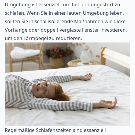
Umgebung ist essenziell, um tief und ungestört zu
schlafen. Wenn Sie in einer lauten Umgebung leben,
sollten Sie in schallisolierende Maßnahmen wie dicke
Vorhänge oder doppelt verglaste Fenster investieren,
um den Lärmpegel zu reduzieren.
Regelmäßige Schlafenszeiten sind essenziell