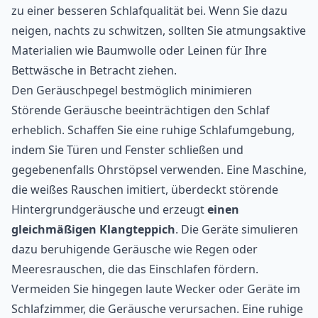
zu einer besseren Schlafqualität bei. Wenn Sie dazu
neigen, nachts zu schwitzen, sollten Sie atmungsaktive
Materialien wie Baumwolle oder Leinen für Ihre
Bettwäsche in Betracht ziehen.
Den Geräuschpegel bestmöglich minimieren
Störende Geräusche beeinträchtigen den Schlaf
erheblich. Schaffen Sie eine ruhige Schlafumgebung,
indem Sie Türen und Fenster schließen und
gegebenenfalls Ohrstöpsel verwenden. Eine Maschine,
die weißes Rauschen imitiert, überdeckt störende
Hintergrundgeräusche und erzeugt
einen
gleichmäßigen Klangteppich
. Die Geräte simulieren
dazu beruhigende Geräusche wie Regen oder
Meeresrauschen, die das Einschlafen fördern.
Vermeiden Sie hingegen laute Wecker oder Geräte im
Schlafzimmer, die Geräusche verursachen. Eine ruhige