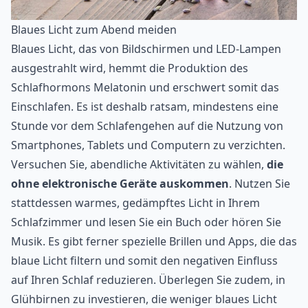
Blaues Licht zum Abend meiden
Blaues Licht, das von Bildschirmen und LED-Lampen
ausgestrahlt wird, hemmt die Produktion des
Schlafhormons Melatonin und erschwert somit das
Einschlafen. Es ist deshalb ratsam, mindestens eine
Stunde vor dem Schlafengehen auf die Nutzung von
Smartphones, Tablets und Computern zu verzichten.
Versuchen Sie, abendliche Aktivitäten zu wählen,
die
ohne elektronische Geräte auskommen
. Nutzen Sie
stattdessen warmes, gedämpftes Licht in Ihrem
Schlafzimmer und lesen Sie ein Buch oder hören Sie
Musik. Es gibt ferner spezielle Brillen und Apps, die das
blaue Licht filtern und somit den negativen Einfluss
auf Ihren Schlaf reduzieren. Überlegen Sie zudem, in
Glühbirnen zu investieren, die weniger blaues Licht