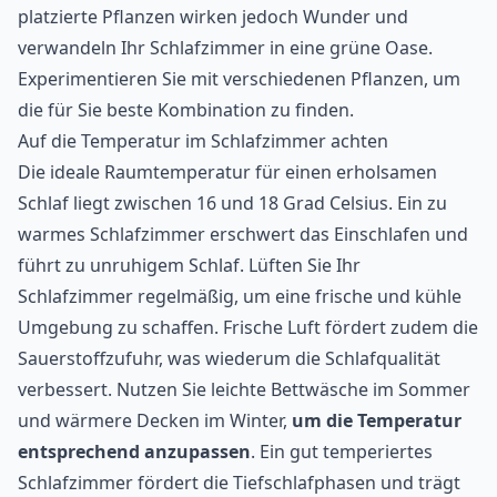
platzierte Pflanzen wirken jedoch Wunder und
verwandeln Ihr Schlafzimmer in eine grüne Oase.
Experimentieren Sie mit verschiedenen Pflanzen, um
die für Sie beste Kombination zu finden.
Auf die Temperatur im Schlafzimmer achten
Die ideale Raumtemperatur für einen erholsamen
Schlaf liegt zwischen 16 und 18 Grad Celsius. Ein zu
warmes Schlafzimmer erschwert das Einschlafen und
führt zu unruhigem Schlaf. Lüften Sie Ihr
Schlafzimmer regelmäßig, um eine frische und kühle
Umgebung zu schaffen. Frische Luft fördert zudem die
Sauerstoffzufuhr, was wiederum die Schlafqualität
verbessert. Nutzen Sie leichte Bettwäsche im Sommer
und wärmere Decken im Winter,
um die Temperatur
entsprechend anzupassen
. Ein gut temperiertes
Schlafzimmer fördert die Tiefschlafphasen und trägt