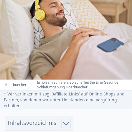
Erholsam Schlafen: So Schaffen Sie Eine Gesunde
Hoerbuecher
Home
Schlafumgebung Hoerbuecher
* Wir verlinken mit sog. 'Affiliate-Links' auf Online-Shops und
Partner, von denen wir unter Umständen eine Vergütung
erhalten.
Inhaltsverzeichnis