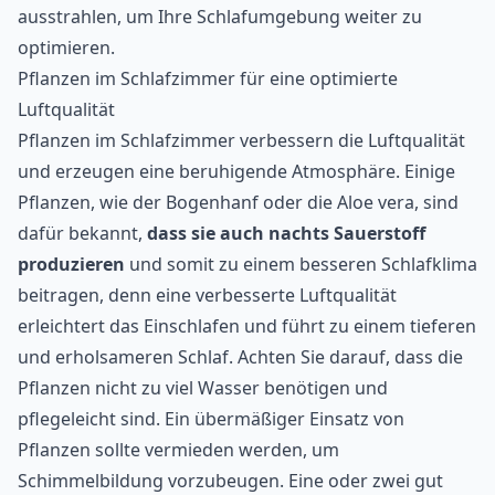
ausstrahlen, um Ihre Schlafumgebung weiter zu
optimieren.
Pflanzen im Schlafzimmer für eine optimierte
Luftqualität
Pflanzen im Schlafzimmer verbessern die Luftqualität
und erzeugen eine beruhigende Atmosphäre. Einige
Pflanzen, wie der Bogenhanf oder die Aloe vera, sind
dafür bekannt,
dass sie auch nachts Sauerstoff
produzieren
und somit zu einem besseren Schlafklima
beitragen, denn eine verbesserte Luftqualität
erleichtert das Einschlafen und führt zu einem tieferen
und erholsameren Schlaf. Achten Sie darauf, dass die
Pflanzen nicht zu viel Wasser benötigen und
pflegeleicht sind. Ein übermäßiger Einsatz von
Pflanzen sollte vermieden werden, um
Schimmelbildung vorzubeugen. Eine oder zwei gut