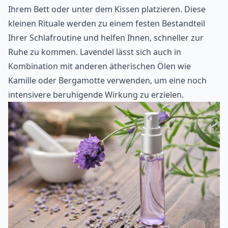
Ihrem Bett oder unter dem Kissen platzieren. Diese
kleinen Rituale werden zu einem festen Bestandteil
Ihrer Schlafroutine und helfen Ihnen, schneller zur
Ruhe zu kommen. Lavendel lässt sich auch in
Kombination mit anderen ätherischen Ölen wie
Kamille oder Bergamotte verwenden, um eine noch
intensivere beruhigende Wirkung zu erzielen.