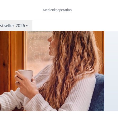
Medienkooperation
tseller 2026