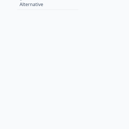
Alternative