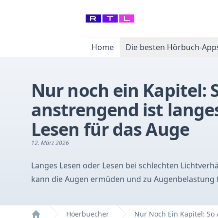
Home
Die besten Hörbuch-App
Nur noch ein Kapitel: 
anstrengend ist lange
Lesen für das Auge
12. März 2026
Langes Lesen oder Lesen bei schlechten Lichtverhä
kann die Augen ermüden und zu Augenbelastung 
Hoerbuecher
Nur Noch Ein Kapitel: 