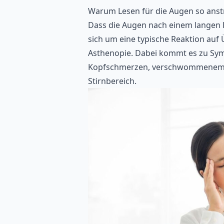
Warum Lesen für die Augen so anst
Dass die Augen nach einem langen L
sich um eine typische Reaktion auf
Asthenopie. Dabei kommt es zu Sy
Kopfschmerzen, verschwommenem S
Stirnbereich.