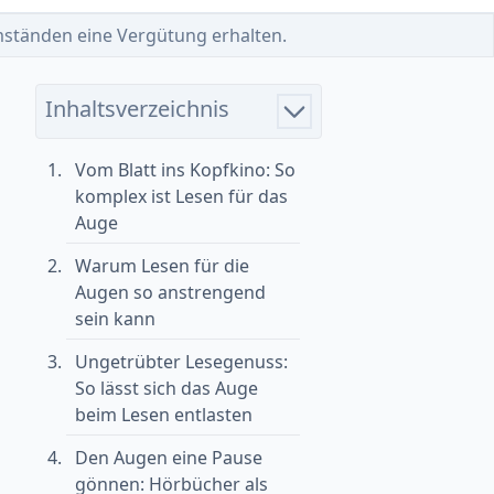
 Umständen eine Vergütung erhalten.
Inhaltsverzeichnis
Vom Blatt ins Kopfkino: So
komplex ist Lesen für das
Auge
Warum Lesen für die
Augen so anstrengend
sein kann
Ungetrübter Lesegenuss:
So lässt sich das Auge
beim Lesen entlasten
Den Augen eine Pause
gönnen: Hörbücher als