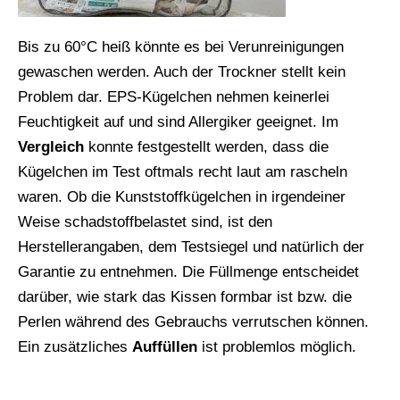
Bis zu 60°C heiß könnte es bei Verunreinigungen
gewaschen werden. Auch der Trockner stellt kein
Problem dar. EPS-Kügelchen nehmen keinerlei
Feuchtigkeit auf und sind Allergiker geeignet. Im
Vergleich
konnte festgestellt werden, dass die
Kügelchen im Test oftmals recht laut am rascheln
waren. Ob die Kunststoffkügelchen in irgendeiner
Weise schadstoffbelastet sind, ist den
Herstellerangaben, dem Testsiegel und natürlich der
Garantie zu entnehmen. Die Füllmenge entscheidet
darüber, wie stark das Kissen formbar ist bzw. die
Perlen während des Gebrauchs verrutschen können.
Ein zusätzliches
Auffüllen
ist problemlos möglich.