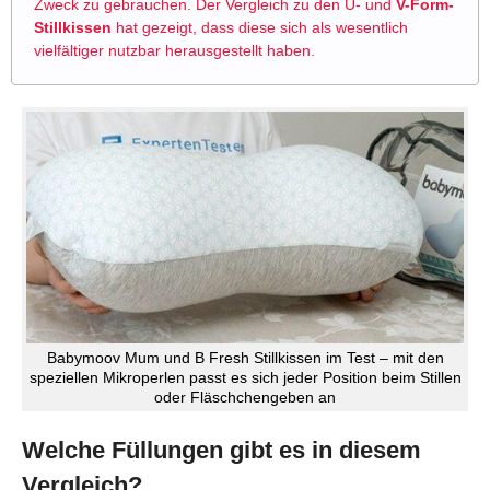
Zweck zu gebrauchen. Der Vergleich zu den U- und
V-Form-
Stillkissen
hat gezeigt, dass diese sich als wesentlich
vielfältiger nutzbar herausgestellt haben.
Babymoov Mum und B Fresh Stillkissen im Test – mit den
speziellen Mikroperlen passt es sich jeder Position beim Stillen
oder Fläschchengeben an
Welche Füllungen gibt es in diesem
Vergleich?