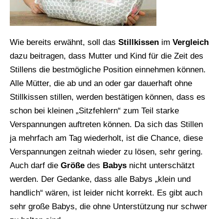
Wie bereits erwähnt, soll das
Stillkissen
im
Vergleich
dazu beitragen, dass Mutter und Kind für die Zeit des
Stillens die bestmögliche Position einnehmen können.
Alle Mütter, die ab und an oder gar dauerhaft ohne
Stillkissen stillen, werden bestätigen können, dass es
schon bei kleinen „Sitzfehlern“ zum Teil starke
Verspannungen auftreten können. Da sich das Stillen
ja mehrfach am Tag wiederholt, ist die Chance, diese
Verspannungen zeitnah wieder zu lösen, sehr gering.
Auch darf die
Größe
des
Babys
nicht unterschätzt
werden. Der Gedanke, dass alle Babys „klein und
handlich“ wären, ist leider nicht korrekt. Es gibt auch
sehr große Babys, die ohne Unterstützung nur schwer