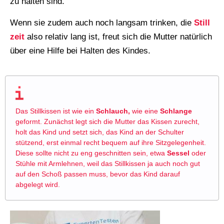
zu halten sind.
Wenn sie zudem auch noch langsam trinken, die
Still
zeit
also relativ lang ist, freut sich die Mutter natürlich
über eine Hilfe bei Halten des Kindes.
Das Stillkissen ist wie ein
Schlauch,
wie eine
Schlange
geformt. Zunächst legt sich die Mutter das Kissen zurecht,
holt das Kind und setzt sich, das Kind an der Schulter
stützend, erst einmal recht bequem auf ihre Sitzgelegenheit.
Diese sollte nicht zu eng geschnitten sein, etwa
Sessel
oder
Stühle mit Armlehnen, weil das Stillkissen ja auch noch gut
auf den Schoß passen muss, bevor das Kind darauf
abgelegt wird.