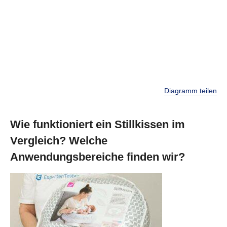
Diagramm teilen
Wie funktioniert ein Stillkissen im
Vergleich? Welche
Anwendungsbereiche finden wir?