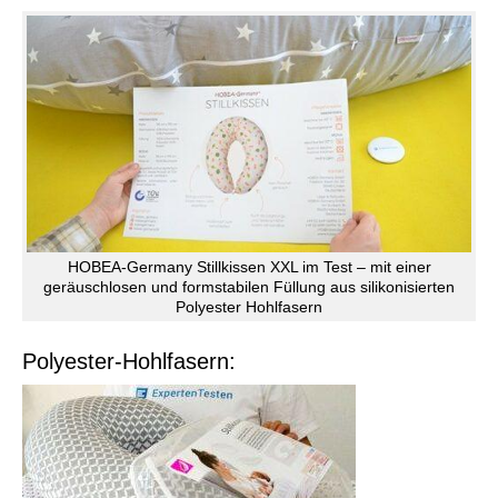
HOBEA-Germany Stillkissen XXL im Test – mit einer
geräuschlosen und formstabilen Füllung aus silikonisierten
Polyester Hohlfasern
Polyester-Hohlfasern: