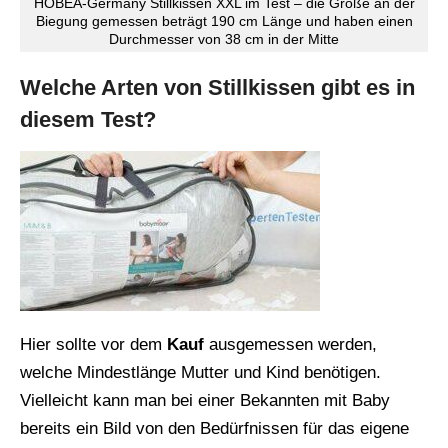
HOBEA-Germany Stillkissen XXL im Test – die Größe an der
Biegung gemessen beträgt 190 cm Länge und haben einen
Durchmesser von 38 cm in der Mitte
Welche Arten von Stillkissen gibt es in
diesem Test?
Hier sollte vor dem
Kauf
ausgemessen werden,
welche Mindestlänge Mutter und Kind benötigen.
Vielleicht kann man bei einer Bekannten mit Baby
bereits ein Bild von den Bedürfnissen für das eigene