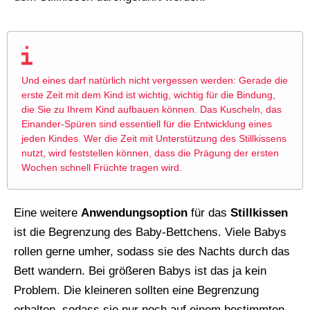
Und eines darf natürlich nicht vergessen werden: Gerade die
erste Zeit mit dem Kind ist wichtig, wichtig für die Bindung,
die Sie zu Ihrem Kind aufbauen können. Das Kuscheln, das
Einander-Spüren sind essentiell für die Entwicklung eines
jeden Kindes. Wer die Zeit mit Unterstützung des Stillkissens
nutzt, wird feststellen können, dass die Prägung der ersten
Wochen schnell Früchte tragen wird.
Eine weitere
Anwendungsoption
für das
Stillkissen
ist die Begrenzung des Baby-Bettchens. Viele Babys
rollen gerne umher, sodass sie des Nachts durch das
Bett wandern. Bei größeren Babys ist das ja kein
Problem. Die kleineren sollten eine Begrenzung
erhalten, sodass sie nur noch auf einem bestimmten