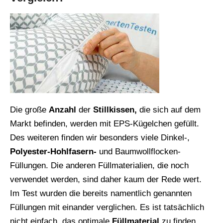
Die große
Anzahl
der
Stillkissen,
die sich auf dem
Markt befinden, werden mit EPS-Kügelchen gefüllt.
Des weiteren finden wir besonders viele Dinkel-,
Polyester-Hohlfasern-
und Baumwollflocken-
Füllungen. Die anderen Füllmaterialien, die noch
verwendet werden, sind daher kaum der Rede wert.
Im Test wurden die bereits namentlich genannten
Füllungen mit einander verglichen. Es ist tatsächlich
nicht einfach, das optimale
Füllmaterial
zu finden.