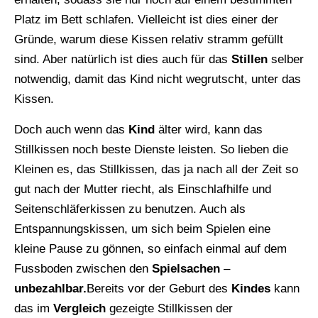
Platz im Bett schlafen. Vielleicht ist dies einer der
Gründe, warum diese Kissen relativ stramm gefüllt
sind. Aber natürlich ist dies auch für das
Stillen
selber
notwendig, damit das Kind nicht wegrutscht, unter das
Kissen.
Doch auch wenn das
Kind
älter wird, kann das
Stillkissen noch beste Dienste leisten. So lieben die
Kleinen es, das Stillkissen, das ja nach all der Zeit so
gut nach der Mutter riecht, als Einschlafhilfe und
Seitenschläferkissen zu benutzen. Auch als
Entspannungskissen, um sich beim Spielen eine
kleine Pause zu gönnen, so einfach einmal auf dem
Fussboden zwischen den
Spielsachen
–
unbezahlbar.
Bereits vor der Geburt des
Kindes
kann
das im
Vergleich
gezeigte Stillkissen der