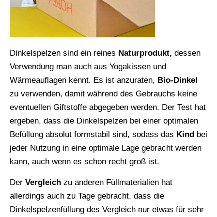
Dinkelspelzen sind ein reines
Naturprodukt,
dessen
Verwendung man auch aus Yogakissen und
Wärmeauflagen kennt. Es ist anzuraten,
Bio-Dinkel
zu verwenden, damit während des Gebrauchs keine
eventuellen Giftstoffe abgegeben werden. Der Test hat
ergeben, dass die Dinkelspelzen bei einer optimalen
Befüllung absolut formstabil sind, sodass das
Kind
bei
jeder Nutzung in eine optimale Lage gebracht werden
kann, auch wenn es schon recht groß ist.
Der
Vergleich
zu anderen Füllmaterialien hat
allerdings auch zu Tage gebracht, dass die
Dinkelspelzenfüllung des Vergleich nur etwas für sehr