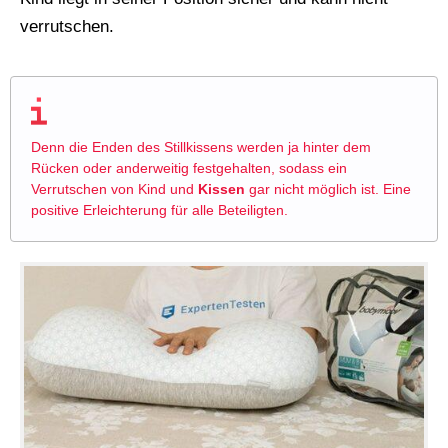
verrutschen.
Denn die Enden des Stillkissens werden ja hinter dem
Rücken oder anderweitig festgehalten, sodass ein
Verrutschen von Kind und
Kissen
gar nicht möglich ist. Eine
positive Erleichterung für alle Beteiligten.