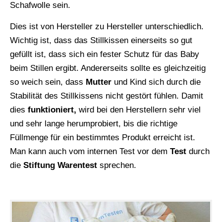
Schafwolle sein.
Dies ist von Hersteller zu Hersteller unterschiedlich.
Wichtig ist, dass das Stillkissen einerseits so gut
gefüllt ist, dass sich ein fester Schutz für das Baby
beim Stillen ergibt. Andererseits sollte es gleichzeitig
so weich sein, dass
Mutter
und Kind sich durch die
Stabilität des Stillkissens nicht gestört fühlen. Damit
dies
funktioniert,
wird bei den Herstellern sehr viel
und sehr lange herumprobiert, bis die richtige
Füllmenge für ein bestimmtes Produkt erreicht ist.
Man kann auch vom internen Test vor dem
Test
durch
die
Stiftung Warentest
sprechen.