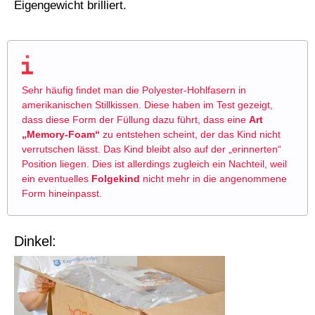
Eigengewicht brilliert.
Sehr häufig findet man die Polyester-Hohlfasern in
amerikanischen Stillkissen. Diese haben im Test gezeigt,
dass diese Form der Füllung dazu führt, dass eine
Art
„Memory-Foam“
zu entstehen scheint, der das Kind nicht
verrutschen lässt. Das Kind bleibt also auf der „erinnerten“
Position liegen. Dies ist allerdings zugleich ein Nachteil, weil
ein eventuelles
Folgekind
nicht mehr in die angenommene
Form hineinpasst.
Dinkel: