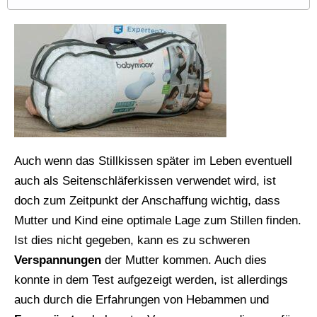
Auch wenn das Stillkissen später im Leben eventuell
auch als Seitenschläferkissen verwendet wird, ist
doch zum Zeitpunkt der Anschaffung wichtig, dass
Mutter und Kind eine optimale Lage zum Stillen finden.
Ist dies nicht gegeben, kann es zu schweren
Verspannungen
der Mutter kommen. Auch dies
konnte in dem Test aufgezeigt werden, ist allerdings
auch durch die Erfahrungen von Hebammen und