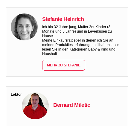
Stefanie Heinrich
Ich bin 32 Jahre jung, Mutter 2er Kinder (3
Monate und 5 Jahre) und in Leverkusen zu
Hause.
Meine Einkaufsratgeber in denen ich Sie an
meinen Produkttesterfahrungen teilhaben lasse
lesen Sie in den Kategorien Baby & Kind und
Haushalt.
MEHR ZU STEFANIE
Lektor
Bernard Miletic