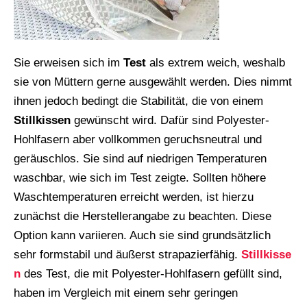
Sie erweisen sich im
Test
als extrem weich, weshalb
sie von Müttern gerne ausgewählt werden. Dies nimmt
ihnen jedoch bedingt die Stabilität, die von einem
Stillkissen
gewünscht wird. Dafür sind Polyester-
Hohlfasern aber vollkommen geruchsneutral und
geräuschlos. Sie sind auf niedrigen Temperaturen
waschbar, wie sich im Test zeigte. Sollten höhere
Waschtemperaturen erreicht werden, ist hierzu
zunächst die Herstellerangabe zu beachten. Diese
Option kann variieren. Auch sie sind grundsätzlich
sehr formstabil und äußerst strapazierfähig.
Stillkisse
n
des Test, die mit Polyester-Hohlfasern gefüllt sind,
haben im Vergleich mit einem sehr geringen