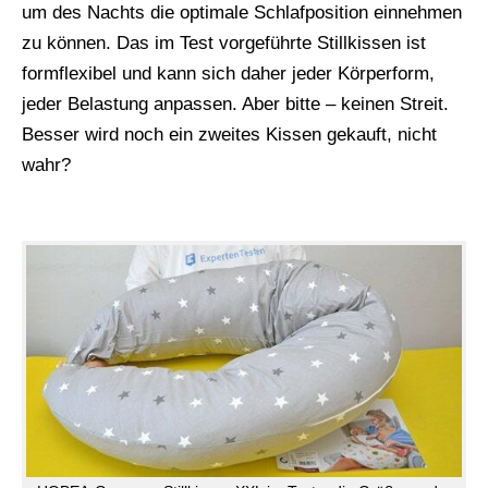
um des Nachts die optimale Schlafposition einnehmen
zu können. Das im Test vorgeführte Stillkissen ist
formflexibel und kann sich daher jeder Körperform,
jeder Belastung anpassen. Aber bitte – keinen Streit.
Besser wird noch ein zweites Kissen gekauft, nicht
wahr?