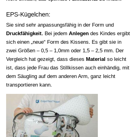
EPS-Kügelchen:
Sie sind sehr anpassungsfähig in der Form und
Druckfähigkeit.
Bei jedem
Anlegen
des Kindes ergibt
sich einen „neue“ Form des Kissens. Es gibt sie in
zwei Größen – 0,5 – 1,0mm oder 1,5 – 2,5 mm. Der
Vergleich hat gezeigt, dass dieses
Material
so leicht
ist, dass jede Frau das Stillkissen auch einhändig, mit
dem Säugling auf dem anderen Arm, ganz leicht
transportieren kann.