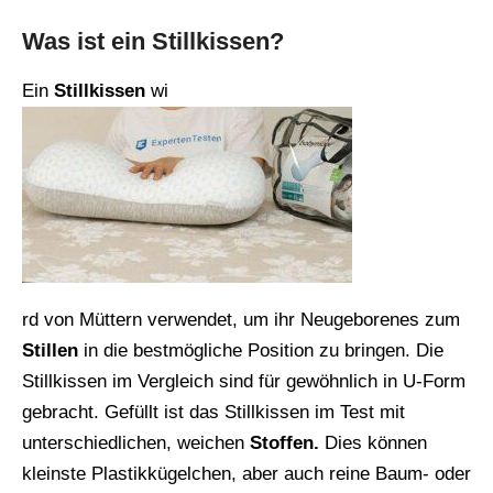
Was ist ein Stillkissen?
Ein
Stillkissen
wi
rd von Müttern verwendet, um ihr Neugeborenes zum
Stillen
in die bestmögliche Position zu bringen. Die
Stillkissen im Vergleich sind für gewöhnlich in U-Form
gebracht. Gefüllt ist das Stillkissen im Test mit
unterschiedlichen, weichen
Stoffen.
Dies können
kleinste Plastikkügelchen, aber auch reine Baum- oder