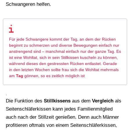
Schwangeren helfen.
Für jede Schwangere kommt der Tag, an dem der Rücken
beginnt zu schmerzen und diverse Bewegungen einfach nur
anstrengend sind – manchmal einfach nur der ganze Tag. Es
ist eine Wohltat, sich in sein Stillkissen kuscheln zu können,
während dieses den gestressten Rücken entlastet. Gerade
in den letzten Wochen sollte frau sich die Wohltat mehrmals
am
Tag
gönnen, so es zeitlich möglich ist
.
Die Funktion des
Stillkissens
aus dem
Vergleich
als
Seitenschläferkissen kann jedes Familienmitglied
auch nach der Stillzeit genießen. Denn auch Männer
profitieren oftmals von einem Seitenschläferkissen,