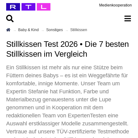
Medienkooperation
Baby & Kind
Sonstiges
Stillkissen
Stillkissen Test 2026 • Die 7 besten
Stillkissen im Vergleich
Ein Stillkissen ist mehr als nur eine Stütze beim
Füttern deines Babys – es ist ein Weggefährte für
komfortable, innige Momente. Unser Team um
Expertin Stefanie hat Funktion, Farbe und
Materialbezug genauestens unter die Lupe
genommen und in Kooperation mit dem
redaktionellen Team von ExpertenTesten eine
Auswahl erstklassiger Modelle zusammengestellt.
Vertraue auf unsere TÜV-zertifizierte Testmethode