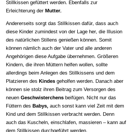
Stillkissen gefüttert werden. Ebenfalls zur
Erleichterung der
Mutter.
Andererseits sorgt das Stillkissen dafür, dass auch
diese Kinder zumindest von der Lage her, die Illusion
des natürlichen Stillens genießen können. Somit
können nämlich auch der Vater und alle anderen
Angehörigen diese Aufgabe übernehmen. Größeren
Kindern, die ihren Müttern helfen wollen, sollte
allerdings beim Anlegen des Stillkissens und dem
Platzieren des
Kindes
geholfen werden. Danach aber
können sie stolz ihren Beitrag zum Versorgen des
neuen
Geschwisterchens
beifügen. Nicht nur das
Füttern des
Babys,
auch sonst kann viel Zeit mit dem
Kind und dem Stillkissen verbracht werden. Denn
auch das Kuscheln, einschlafen, massieren – kann auf
dem Stillkissen durchgeführt werden.