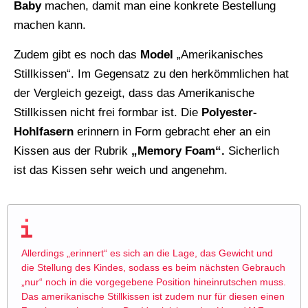
Baby
machen, damit man eine konkrete Bestellung
machen kann.
Zudem gibt es noch das
Model
„Amerikanisches
Stillkissen“. Im Gegensatz zu den herkömmlichen hat
der Vergleich gezeigt, dass das Amerikanische
Stillkissen nicht frei formbar ist. Die
Polyester-
Hohlfasern
erinnern in Form gebracht eher an ein
Kissen aus der Rubrik
„Memory Foam“.
Sicherlich
ist das Kissen sehr weich und angenehm.
Allerdings „erinnert“ es sich an die Lage, das Gewicht und
die Stellung des Kindes, sodass es beim nächsten Gebrauch
„nur“ noch in die vorgegebene Position hineinrutschen muss.
Das amerikanische Stillkissen ist zudem nur für diesen einen