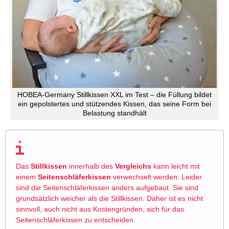
HOBEA-Germany Stillkissen XXL im Test – die Füllung bildet
ein gepolstertes und stützendes Kissen, das seine Form bei
Belastung standhält
Das
Stillkissen
innerhalb des
Vergleichs
kann leicht mit
einem
Seitenschläferkissen
verwechselt werden. Leider
sind die Seitenschläferkissen anders aufgebaut. Sie sind
grundsätzlich weicher als die Stillkissen. Daher ist es nicht
sinnvoll, auch nicht aus Kostengründen, sich für das
Seitenschläferkissen zu entscheiden.