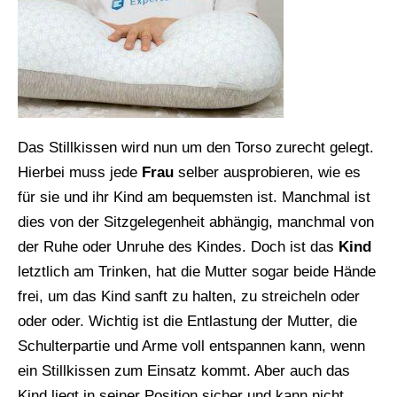
Das Stillkissen wird nun um den Torso zurecht gelegt.
Hierbei muss jede
Frau
selber ausprobieren, wie es
für sie und ihr Kind am bequemsten ist. Manchmal ist
dies von der Sitzgelegenheit abhängig, manchmal von
der Ruhe oder Unruhe des Kindes. Doch ist das
Kind
letztlich am Trinken, hat die Mutter sogar beide Hände
frei, um das Kind sanft zu halten, zu streicheln oder
oder oder. Wichtig ist die Entlastung der Mutter, die
Schulterpartie und Arme voll entspannen kann, wenn
ein Stillkissen zum Einsatz kommt. Aber auch das
Kind liegt in seiner Position sicher und kann nicht