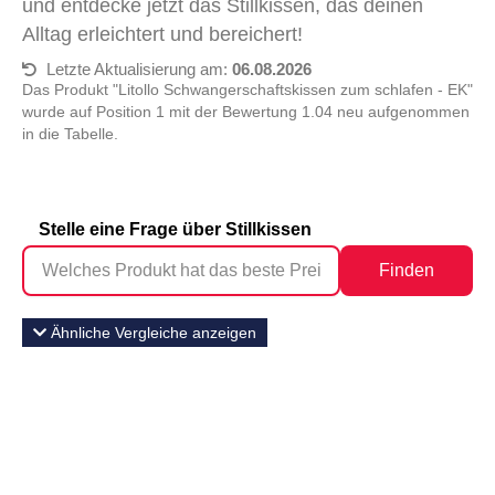
und entdecke jetzt das Stillkissen, das deinen
Alltag erleichtert und bereichert!
Letzte Aktualisierung am:
06.08.2026
Das Produkt "Litollo Schwangerschaftskissen zum schlafen - EK"
wurde auf Position 1 mit der Bewertung 1.04 neu aufgenommen
in die Tabelle.
Stelle eine Frage über Stillkissen
Finden
Ähnliche Vergleiche anzeigen