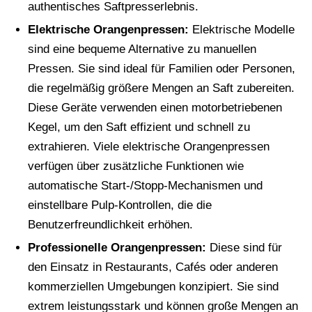
authentisches Saftpresserlebnis.
Elektrische Orangenpressen:
Elektrische Modelle
sind eine bequeme Alternative zu manuellen
Pressen. Sie sind ideal für Familien oder Personen,
die regelmäßig größere Mengen an Saft zubereiten.
Diese Geräte verwenden einen motorbetriebenen
Kegel, um den Saft effizient und schnell zu
extrahieren. Viele elektrische Orangenpressen
verfügen über zusätzliche Funktionen wie
automatische Start-/Stopp-Mechanismen und
einstellbare Pulp-Kontrollen, die die
Benutzerfreundlichkeit erhöhen.
Professionelle Orangenpressen:
Diese sind für
den Einsatz in Restaurants, Cafés oder anderen
kommerziellen Umgebungen konzipiert. Sie sind
extrem leistungsstark und können große Mengen an