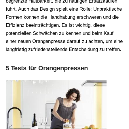
begrenzte Haltbarkeit, die zu häufigen Ersatzkäufen
führt. Auch das Design spielt eine Rolle: Unpraktische
Formen können die Handhabung erschweren und die
Effizienz beeinträchtigen. Es ist wichtig, diese
potenziellen Schwächen zu kennen und beim Kauf
einer neuen Orangenpresse darauf zu achten, um eine
langfristig zufriedenstellende Entscheidung zu treffen.
5 Tests für Orangenpressen