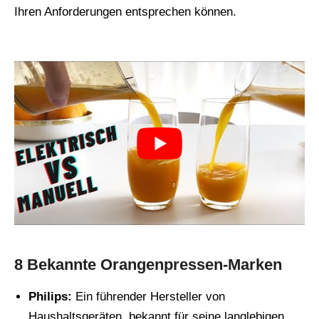
Ihren Anforderungen entsprechen können.
8 Bekannte Orangenpressen-Marken
Philips:
Ein führender Hersteller von
Haushaltsgeräten, bekannt für seine langlebigen