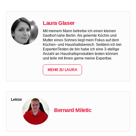
Laura Glaser
Mit meinem Mann betreibe ich einen kleinen
Gasthof nahe Berlin. Als gelernte Köchin und
Mutter eines Sohnes liegt mein Fokus auf dem
Küchen- und Haushaltsbereich. Seitdem ich bei
ExpertenTesten.de bin habe ich eine 3-stellige
Anzahl an Haushaltsprodukten testen können
und teile mit Ihnen gerne meine Expertise.
MEHR ZU LAURA
Lektor
Bernard Miletic