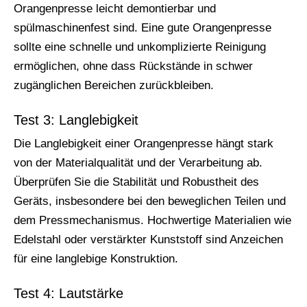
Orangenpresse leicht demontierbar und
spülmaschinenfest sind. Eine gute Orangenpresse
sollte eine schnelle und unkomplizierte Reinigung
ermöglichen, ohne dass Rückstände in schwer
zugänglichen Bereichen zurückbleiben.
Test 3: Langlebigkeit
Die Langlebigkeit einer Orangenpresse hängt stark
von der Materialqualität und der Verarbeitung ab.
Überprüfen Sie die Stabilität und Robustheit des
Geräts, insbesondere bei den beweglichen Teilen und
dem Pressmechanismus. Hochwertige Materialien wie
Edelstahl oder verstärkter Kunststoff sind Anzeichen
für eine langlebige Konstruktion.
Test 4: Lautstärke