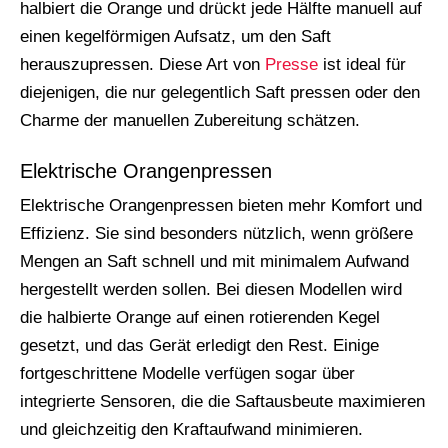
halbiert die Orange und drückt jede Hälfte manuell auf
einen kegelförmigen Aufsatz, um den Saft
herauszupressen. Diese Art von
Presse
ist ideal für
diejenigen, die nur gelegentlich Saft pressen oder den
Charme der manuellen Zubereitung schätzen.
Elektrische Orangenpressen
Elektrische Orangenpressen bieten mehr Komfort und
Effizienz. Sie sind besonders nützlich, wenn größere
Mengen an Saft schnell und mit minimalem Aufwand
hergestellt werden sollen. Bei diesen Modellen wird
die halbierte Orange auf einen rotierenden Kegel
gesetzt, und das Gerät erledigt den Rest. Einige
fortgeschrittene Modelle verfügen sogar über
integrierte Sensoren, die die Saftausbeute maximieren
und gleichzeitig den Kraftaufwand minimieren.