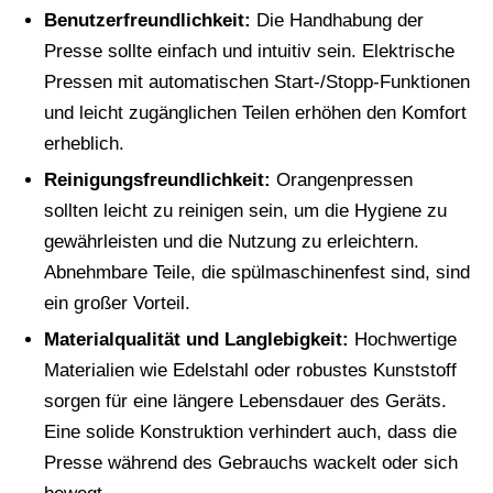
Benutzerfreundlichkeit:
Die Handhabung der
Presse sollte einfach und intuitiv sein. Elektrische
Pressen mit automatischen Start-/Stopp-Funktionen
und leicht zugänglichen Teilen erhöhen den Komfort
erheblich.
Reinigungsfreundlichkeit:
Orangenpressen
sollten leicht zu reinigen sein, um die Hygiene zu
gewährleisten und die Nutzung zu erleichtern.
Abnehmbare Teile, die spülmaschinenfest sind, sind
ein großer Vorteil.
Materialqualität und Langlebigkeit:
Hochwertige
Materialien wie Edelstahl oder robustes Kunststoff
sorgen für eine längere Lebensdauer des Geräts.
Eine solide Konstruktion verhindert auch, dass die
Presse während des Gebrauchs wackelt oder sich