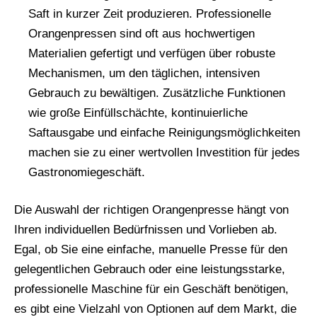
Saft in kurzer Zeit produzieren. Professionelle
Orangenpressen sind oft aus hochwertigen
Materialien gefertigt und verfügen über robuste
Mechanismen, um den täglichen, intensiven
Gebrauch zu bewältigen. Zusätzliche Funktionen
wie große Einfüllschächte, kontinuierliche
Saftausgabe und einfache Reinigungsmöglichkeiten
machen sie zu einer wertvollen Investition für jedes
Gastronomiegeschäft.
Die Auswahl der richtigen Orangenpresse hängt von
Ihren individuellen Bedürfnissen und Vorlieben ab.
Egal, ob Sie eine einfache, manuelle Presse für den
gelegentlichen Gebrauch oder eine leistungsstarke,
professionelle Maschine für ein Geschäft benötigen,
es gibt eine Vielzahl von Optionen auf dem Markt, die