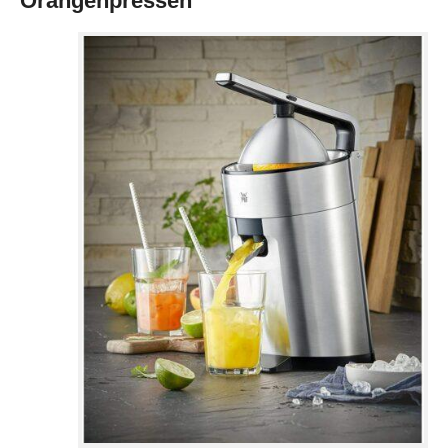
Orangenpressen