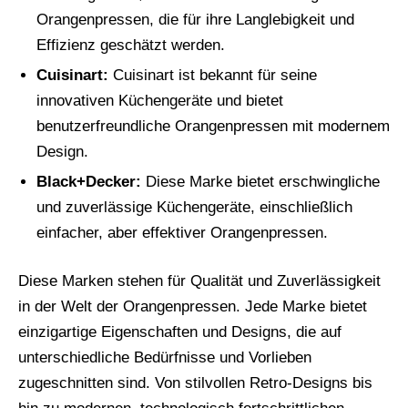
Orangenpressen, die für ihre Langlebigkeit und
Effizienz geschätzt werden.
Cuisinart:
Cuisinart ist bekannt für seine
innovativen Küchengeräte und bietet
benutzerfreundliche Orangenpressen mit modernem
Design.
Black+Decker:
Diese Marke bietet erschwingliche
und zuverlässige Küchengeräte, einschließlich
einfacher, aber effektiver Orangenpressen.
Diese Marken stehen für Qualität und Zuverlässigkeit
in der Welt der Orangenpressen. Jede Marke bietet
einzigartige Eigenschaften und Designs, die auf
unterschiedliche Bedürfnisse und Vorlieben
zugeschnitten sind. Von stilvollen Retro-Designs bis