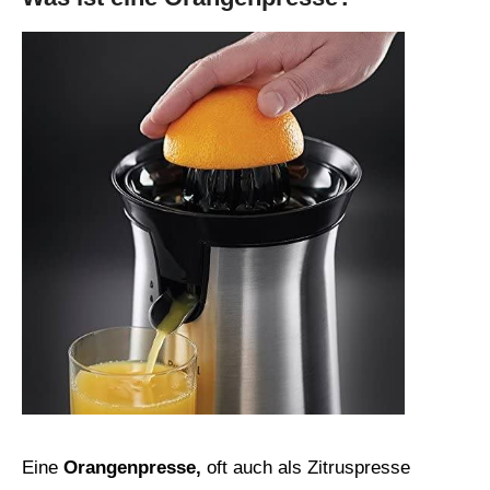
Eine
Orangenpresse,
oft auch als Zitruspresse