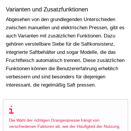
Varianten und Zusatzfunktionen
Abgesehen von den grundlegenden Unterschieden
zwischen manuellen und elektrischen Pressen, gibt es
auch Varianten mit zusätzlichen Funktionen. Dazu
gehören verstellbare Siebe für die Saftkonsistenz,
integrierte Saftbehälter und sogar Modelle, die das
Fruchtfleisch automatisch trennen. Diese zusätzlichen
Funktionen können die Benutzererfahrung erheblich
verbessern und sind besonders für diejenigen
interessant, die regelmäßig Saft pressen.
Die Wahl der richtigen Orangenpresse hängt von
verschiedenen Faktoren ab, wie der Häufigkeit der Nutzung,