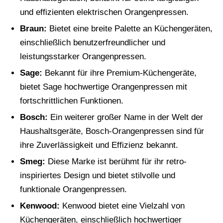
und effizienten elektrischen Orangenpressen.
Braun:
Bietet eine breite Palette an Küchengeräten,
einschließlich benutzerfreundlicher und
leistungsstarker Orangenpressen.
Sage:
Bekannt für ihre Premium-Küchengeräte,
bietet Sage hochwertige Orangenpressen mit
fortschrittlichen Funktionen.
Bosch:
Ein weiterer großer Name in der Welt der
Haushaltsgeräte, Bosch-Orangenpressen sind für
ihre Zuverlässigkeit und Effizienz bekannt.
Smeg:
Diese Marke ist berühmt für ihr retro-
inspiriertes Design und bietet stilvolle und
funktionale Orangenpressen.
Kenwood:
Kenwood bietet eine Vielzahl von
Küchengeräten, einschließlich hochwertiger