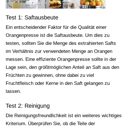
Test 1: Saftausbeute
Ein entscheidender Faktor für die Qualität einer
Orangenpresse ist die Saftausbeute. Um dies zu
testen, sollten Sie die Menge des extrahierten Safts
im Verhältnis zur verwendeten Menge an Orangen
messen. Eine effiziente Orangenpresse sollte in der
Lage sein, den größtmöglichen Anteil an Saft aus den
Früchten zu gewinnen, ohne dabei zu viel
Fruchtfleisch oder Kerne in den Saft gelangen zu
lassen.
Test 2: Reinigung
Die Reinigungsfreundlichkeit ist ein weiteres wichtiges
Kriterium. Überprüfen Sie, ob die Teile der