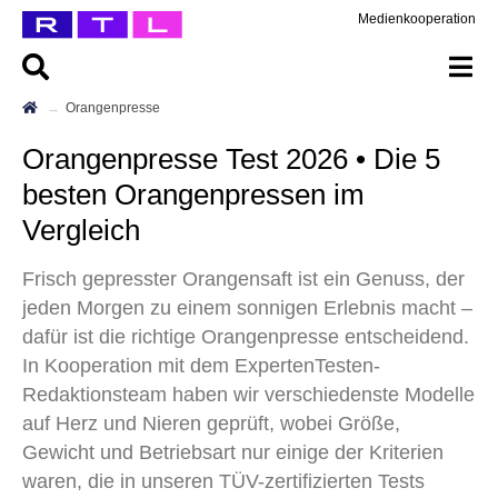
Medienkooperation
Orangenpresse
Orangenpresse Test 2026 • Die 5
besten Orangenpressen im
Vergleich
Frisch gepresster Orangensaft ist ein Genuss, der
jeden Morgen zu einem sonnigen Erlebnis macht –
dafür ist die richtige Orangenpresse entscheidend.
In Kooperation mit dem ExpertenTesten-
Redaktionsteam haben wir verschiedenste Modelle
auf Herz und Nieren geprüft, wobei Größe,
Gewicht und Betriebsart nur einige der Kriterien
waren, die in unseren TÜV-zertifizierten Tests