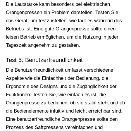
Die Lautstärke kann besonders bei elektrischen
Orangenpressen ein Problem darstellen. Testen Sie
das Gerät, um festzustellen, wie laut es während des
Betriebs ist. Eine gute Orangenpresse sollte einen
leisen Betrieb ermöglichen, um die Nutzung in jeder
Tageszeit angenehm zu gestalten.
Test 5: Benutzerfreundlichkeit
Die Benutzerfreundlichkeit umfasst verschiedene
Aspekte wie die Einfachheit der Bedienung, die
Ergonomie des Designs und die Zugänglichkeit der
Funktionen. Testen Sie, wie einfach es ist, die
Orangenpresse zu bedienen, ob sie stabil steht und ob
die Bedienelemente intuitiv und leicht erreichbar sind.
Eine benutzerfreundliche Orangenpresse sollte den
Prozess des Saftpressens vereinfachen und