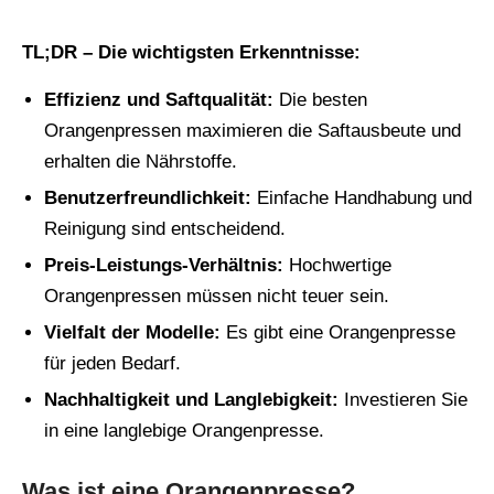
TL;DR – Die wichtigsten Erkenntnisse:
Effizienz und Saftqualität:
Die besten
Orangenpressen maximieren die Saftausbeute und
erhalten die Nährstoffe.
Benutzerfreundlichkeit:
Einfache Handhabung und
Reinigung sind entscheidend.
Preis-Leistungs-Verhältnis:
Hochwertige
Orangenpressen müssen nicht teuer sein.
Vielfalt der Modelle:
Es gibt eine Orangenpresse
für jeden Bedarf.
Nachhaltigkeit und Langlebigkeit:
Investieren Sie
in eine langlebige Orangenpresse.
Was ist eine Orangenpresse?