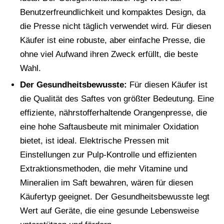
Benutzerfreundlichkeit und kompaktes Design, da
die Presse nicht täglich verwendet wird. Für diesen
Käufer ist eine robuste, aber einfache Presse, die
ohne viel Aufwand ihren Zweck erfüllt, die beste
Wahl.
Der Gesundheitsbewusste:
Für diesen Käufer ist
die Qualität des Saftes von größter Bedeutung. Eine
effiziente, nährstofferhaltende Orangenpresse, die
eine hohe Saftausbeute mit minimaler Oxidation
bietet, ist ideal. Elektrische Pressen mit
Einstellungen zur Pulp-Kontrolle und effizienten
Extraktionsmethoden, die mehr Vitamine und
Mineralien im Saft bewahren, wären für diesen
Käufertyp geeignet. Der Gesundheitsbewusste legt
Wert auf Geräte, die eine gesunde Lebensweise