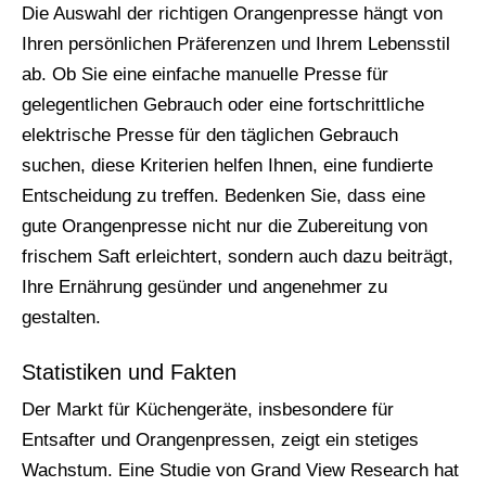
Die Auswahl der richtigen Orangenpresse hängt von
Ihren persönlichen Präferenzen und Ihrem Lebensstil
ab. Ob Sie eine einfache manuelle Presse für
gelegentlichen Gebrauch oder eine fortschrittliche
elektrische Presse für den täglichen Gebrauch
suchen, diese Kriterien helfen Ihnen, eine fundierte
Entscheidung zu treffen. Bedenken Sie, dass eine
gute Orangenpresse nicht nur die Zubereitung von
frischem Saft erleichtert, sondern auch dazu beiträgt,
Ihre Ernährung gesünder und angenehmer zu
gestalten.
Statistiken und Fakten
Der Markt für Küchengeräte, insbesondere für
Entsafter und Orangenpressen, zeigt ein stetiges
Wachstum. Eine Studie von Grand View Research hat