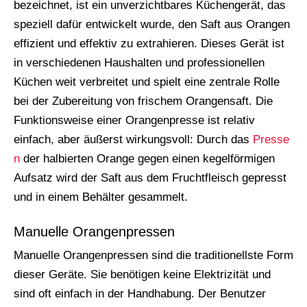
bezeichnet, ist ein unverzichtbares Küchengerät, das
speziell dafür entwickelt wurde, den Saft aus Orangen
effizient und effektiv zu extrahieren. Dieses Gerät ist
in verschiedenen Haushalten und professionellen
Küchen weit verbreitet und spielt eine zentrale Rolle
bei der Zubereitung von frischem Orangensaft. Die
Funktionsweise einer Orangenpresse ist relativ
einfach, aber äußerst wirkungsvoll: Durch das
Presse
n
der halbierten Orange gegen einen kegelförmigen
Aufsatz wird der Saft aus dem Fruchtfleisch gepresst
und in einem Behälter gesammelt.
Manuelle Orangenpressen
Manuelle Orangenpressen sind die traditionellste Form
dieser Geräte. Sie benötigen keine Elektrizität und
sind oft einfach in der Handhabung. Der Benutzer