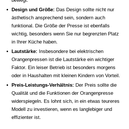
bewegt.
Design und Größe:
Das Design sollte nicht nur
ästhetisch ansprechend sein, sondern auch
funktional. Die Größe der Presse ist ebenfalls
wichtig, besonders wenn Sie nur begrenzten Platz
in Ihrer Küche haben.
Lautstärke:
Insbesondere bei elektrischen
Orangenpressen ist die Lautstärke ein wichtiger
Faktor. Ein leiser Betrieb ist besonders morgens
oder in Haushalten mit kleinen Kindern von Vorteil.
Preis-Leistungs-Verhältnis:
Der Preis sollte die
Qualität und die Funktionen der Orangenpresse
widerspiegeln. Es lohnt sich, in ein etwas teureres
Modell zu investieren, wenn es langlebiger und
effizienter ist.