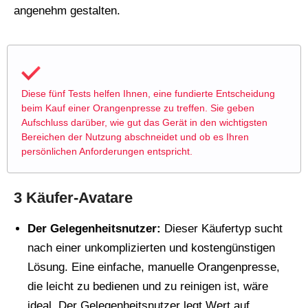
angenehm gestalten.
Diese fünf Tests helfen Ihnen, eine fundierte Entscheidung
beim Kauf einer Orangenpresse zu treffen. Sie geben
Aufschluss darüber, wie gut das Gerät in den wichtigsten
Bereichen der Nutzung abschneidet und ob es Ihren
persönlichen Anforderungen entspricht.
3 Käufer-Avatare
Der Gelegenheitsnutzer:
Dieser Käufertyp sucht
nach einer unkomplizierten und kostengünstigen
Lösung. Eine einfache, manuelle Orangenpresse,
die leicht zu bedienen und zu reinigen ist, wäre
ideal. Der Gelegenheitsnutzer legt Wert auf