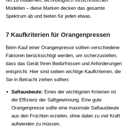
hin zu modernen, technologisch fortschrittlichen
Modellen – diese Marken decken das gesamte
Spektrum ab und bieten für jeden etwas.
7 Kaufkriterien für Orangenpressen
Beim Kauf einer Orangenpresse sollten verschiedene
Faktoren berücksichtigt werden, um sicherzustellen,
dass das Gerät Ihren Bedürfnissen und Anforderungen
entspricht. Hier sind sieben wichtige Kaufkriterien, die
Sie in Betracht ziehen sollten:
Saftausbeute:
Eines der wichtigsten Kriterien ist
die Effizienz der Saftgewinnung. Eine gute
Orangenpresse sollte eine maximale Saftausbeute
aus den Früchten erzielen, ohne dabei zu viel Kraft
aufwenden zu müssen.