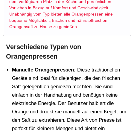
dem verfügbaren Platz in der Küche und persönlichen
Vorlieben in Bezug auf Komfort und Geschwindigkeit.
Unabhängig vom Typ bieten alle Orangenpressen eine
bequeme Möglichkeit, frischen und nährstoffreichen
Orangensaft zu Hause zu genießen.
Verschiedene Typen von
Orangenpressen
Manuelle Orangenpressen:
Diese traditionellen
Geräte sind ideal für diejenigen, die den frischen
Saft gelegentlich genießen möchten. Sie sind
einfach in der Handhabung und benötigen keine
elektrische Energie. Der Benutzer halbiert die
Orange und drückt sie manuell auf einen Kegel, um
den Saft zu extrahieren. Diese Art von Presse ist
perfekt für kleinere Mengen und bietet ein