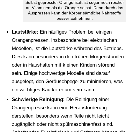
Selbst gepresster Orangensaft ist sogar noch reicher
an Vitaminen als die Orange selbst. Denn durch das
Auspressen kann der Körper sämtliche Nährstoffe
besser aufnehmen.
Lautstärke:
Ein häufiges Problem bei einigen
Orangenpressen, insbesondere bei elektrischen
Modellen, ist die Lautstärke während des Betriebs.
Dies kann besonders in den frühen Morgenstunden
oder in Haushalten mit kleinen Kindern störend
sein. Einige hochwertige Modelle sind darauf
ausgelegt, den Geräuschpegel zu minimieren, was
ein wichtiges Kaufkriterium sein kann.
Schwierige Reinigung:
Die Reinigung einer
Orangenpresse kann eine Herausforderung
darstellen, besonders wenn Teile nicht leicht
zugänglich oder nicht spülmaschinenfest sind.