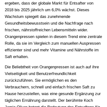
ergeben, dass der globale Markt für Entsafter von
2018 bis 2025 jährlich um 6,0% wächst. Dieses
Wachstum spiegelt das zunehmende
Gesundheitsbewusstsein und die Nachfrage nach
frischen, nährstoffreichen Lebensmitteln wider.
Orangenpressen spielen in diesem Trend eine zentrale
Rolle, da sie im Vergleich zum manuellen Auspressen
effizienter sind und mehr Vitamine und Nährstoffe im
Saft erhalten.
Die Beliebtheit von Orangenpressen ist auch auf ihre
Vielseitigkeit und Benutzerfreundlichkeit
zurückzuführen. Sie ermöglichen es den
Verbrauchern, schnell und einfach frischen Saft zu
Hause herzustellen, was eine gesunde Ergänzung zur
täglichen Ernährung darstellt. Der berühmte Koch