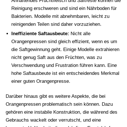
Anhaftendes Fruchtfleisch und Saftreste können die
Reinigung erschweren und sind ein Nährboden für
Bakterien. Modelle mit abnehmbaren, leicht zu
reinigenden Teilen sind daher vorzuziehen.
Ineffiziente Saftausbeute:
Nicht alle
Orangenpressen sind gleich effizient, wenn es um
die Saftgewinnung geht. Einige Modelle extrahieren
nicht genug Saft aus den Früchten, was zu
Verschwendung und Frustration führen kann. Eine
hohe Saftausbeute ist ein entscheidendes Merkmal
einer guten Orangenpresse.
Darüber hinaus gibt es weitere Aspekte, die bei
Orangenpressen problematisch sein können. Dazu
gehören eine instabile Konstruktion, die während des
Gebrauchs wackelt oder verrutscht, und eine