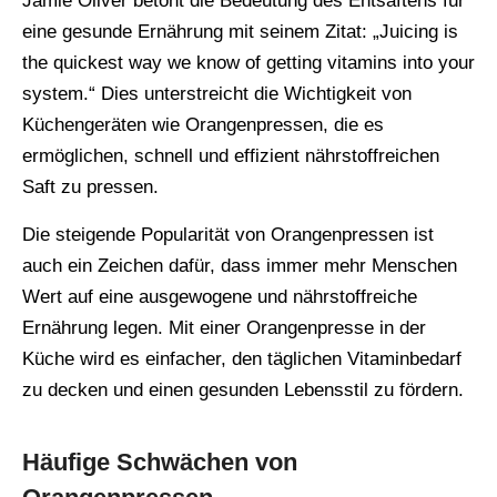
Jamie Oliver betont die Bedeutung des Entsaftens für
eine gesunde Ernährung mit seinem Zitat: „Juicing is
the quickest way we know of getting vitamins into your
system.“ Dies unterstreicht die Wichtigkeit von
Küchengeräten wie Orangenpressen, die es
ermöglichen, schnell und effizient nährstoffreichen
Saft zu pressen.
Die steigende Popularität von Orangenpressen ist
auch ein Zeichen dafür, dass immer mehr Menschen
Wert auf eine ausgewogene und nährstoffreiche
Ernährung legen. Mit einer Orangenpresse in der
Küche wird es einfacher, den täglichen Vitaminbedarf
zu decken und einen gesunden Lebensstil zu fördern.
Häufige Schwächen von