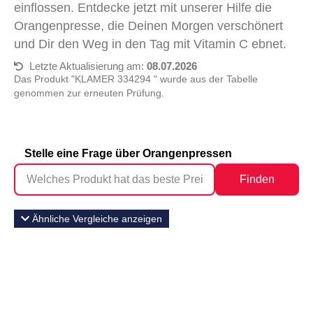
einflossen. Entdecke jetzt mit unserer Hilfe die
Orangenpresse, die Deinen Morgen verschönert
und Dir den Weg in den Tag mit Vitamin C ebnet.
Letzte Aktualisierung am:
08.07.2026
Das Produkt "KLAMER 334294 " wurde aus der Tabelle
genommen zur erneuten Prüfung.
Stelle eine Frage über Orangenpressen
Finden
Ähnliche Vergleiche anzeigen