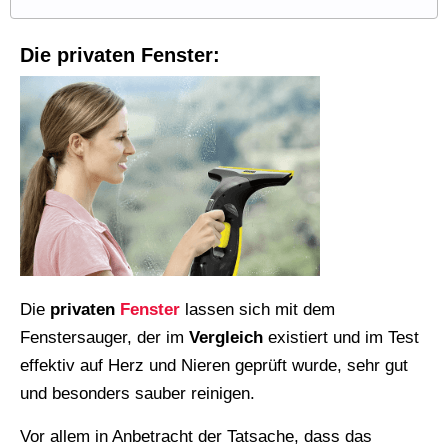
Die privaten Fenster:
Die
privaten
Fenster
lassen sich mit dem
Fenstersauger, der im
Vergleich
existiert und im Test
effektiv auf Herz und Nieren geprüft wurde, sehr gut
und besonders sauber reinigen.
Vor allem in Anbetracht der Tatsache, dass das