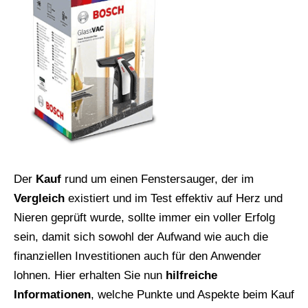
Der
Kauf
rund um einen Fenstersauger, der im
Vergleich
existiert und im Test effektiv auf Herz und
Nieren geprüft wurde, sollte immer ein voller Erfolg
sein, damit sich sowohl der Aufwand wie auch die
finanziellen Investitionen auch für den Anwender
lohnen. Hier erhalten Sie nun
hilfreiche
Informationen
, welche Punkte und Aspekte beim Kauf