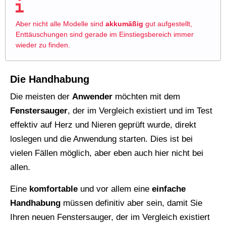
Aber nicht alle Modelle sind
akkumäßig
gut aufgestellt,
Enttäuschungen sind gerade im Einstiegsbereich immer
wieder zu finden.
Die Handhabung
Die meisten der
Anwender
möchten mit dem
Fenstersauger
, der im Vergleich existiert und im Test
effektiv auf Herz und Nieren geprüft wurde, direkt
loslegen und die Anwendung starten. Dies ist bei
vielen Fällen möglich, aber eben auch hier nicht bei
allen.
Eine
komfortable
und vor allem eine
einfache
Handhabung
müssen definitiv aber sein, damit Sie
Ihren neuen Fenstersauger, der im Vergleich existiert