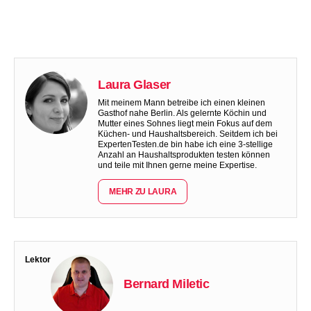
Laura Glaser
Mit meinem Mann betreibe ich einen kleinen
Gasthof nahe Berlin. Als gelernte Köchin und
Mutter eines Sohnes liegt mein Fokus auf dem
Küchen- und Haushaltsbereich. Seitdem ich bei
ExpertenTesten.de bin habe ich eine 3-stellige
Anzahl an Haushaltsprodukten testen können
und teile mit Ihnen gerne meine Expertise.
MEHR ZU LAURA
Lektor
Bernard Miletic