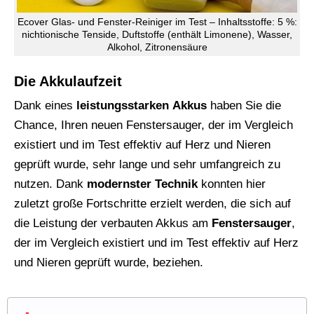
Ecover Glas- und Fenster-Reiniger im Test – Inhaltsstoffe: 5 %:
nichtionische Tenside, Duftstoffe (enthält Limonene), Wasser,
Alkohol, Zitronensäure
Die Akkulaufzeit
Dank eines
leistungsstarken
Akkus
haben Sie die
Chance, Ihren neuen Fenstersauger, der im Vergleich
existiert und im Test effektiv auf Herz und Nieren
geprüft wurde, sehr lange und sehr umfangreich zu
nutzen. Dank
modernster
Technik
konnten hier
zuletzt große Fortschritte erzielt werden, die sich auf
die Leistung der verbauten Akkus am
Fenstersauger
,
der im Vergleich existiert und im Test effektiv auf Herz
und Nieren geprüft wurde, beziehen.