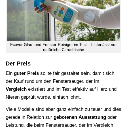
Ecover Glas- und Fenster-Reiniger im Test – hinterlässt nur
natürliche Citrusfrische
Der Preis
Ein
guter Preis
sollte fair gestaltet sein, damit sich
der Kauf rund um den Fenstersauger, der im
Vergleich
existiert und im Test effektiv auf Herz und
Nieren geprüft wurde, einfach lohnt.
Viele Modelle sind aber ganz einfach zu teuer und dies
gerade in Relation zur
gebotenen
Ausstattung
oder
Leistung, die beim Fenstersauger, der im Vergleich