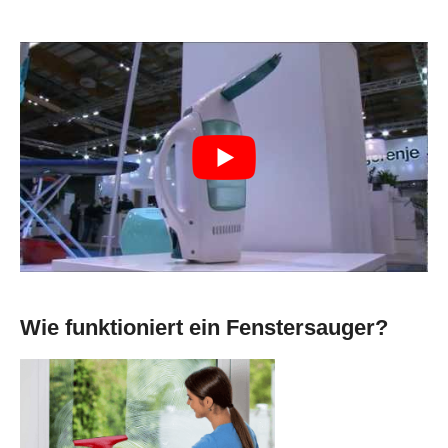
Wie funktioniert ein Fenstersauger?