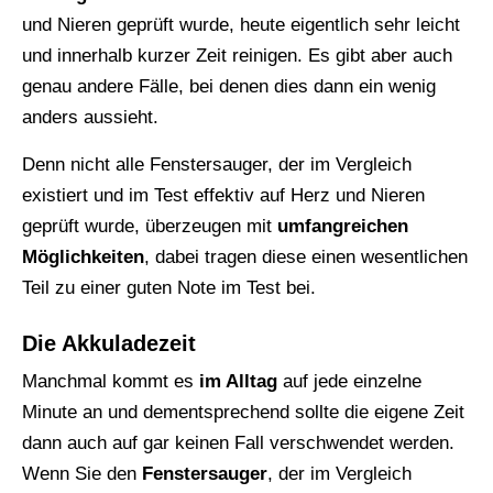
und Nieren geprüft wurde, heute eigentlich sehr leicht
und innerhalb kurzer Zeit reinigen. Es gibt aber auch
genau andere Fälle, bei denen dies dann ein wenig
anders aussieht.
Denn nicht alle Fenstersauger, der im Vergleich
existiert und im Test effektiv auf Herz und Nieren
geprüft wurde, überzeugen mit
umfangreichen
Möglichkeiten
, dabei tragen diese einen wesentlichen
Teil zu einer guten Note im Test bei.
Die Akkuladezeit
Manchmal kommt es
im Alltag
auf jede einzelne
Minute an und dementsprechend sollte die eigene Zeit
dann auch auf gar keinen Fall verschwendet werden.
Wenn Sie den
Fenstersauger
, der im Vergleich