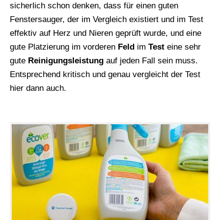
sicherlich schon denken, dass für einen guten
Fenstersauger, der im Vergleich existiert und im Test
effektiv auf Herz und Nieren geprüft wurde, und eine
gute Platzierung im vorderen
Feld
im
Test
eine sehr
gute
Reinigungsleistung
auf jeden Fall sein muss.
Entsprechend kritisch und genau vergleicht der Test
hier dann auch.