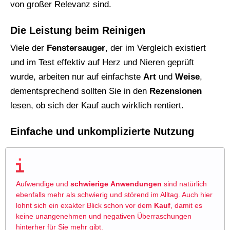
von großer Relevanz sind.
Die Leistung beim Reinigen
Viele der
Fenstersauger
, der im Vergleich existiert
und im Test effektiv auf Herz und Nieren geprüft
wurde, arbeiten nur auf einfachste
Art
und
Weise
,
dementsprechend sollten Sie in den
Rezensionen
lesen, ob sich der Kauf auch wirklich rentiert.
Einfache und unkomplizierte Nutzung
Aufwendige und
schwierige
Anwendungen
sind natürlich
ebenfalls mehr als schwierig und störend im Alltag. Auch hier
lohnt sich ein exakter Blick schon vor dem
Kauf
, damit es
keine unangenehmen und negativen Überraschungen
hinterher für Sie mehr gibt.