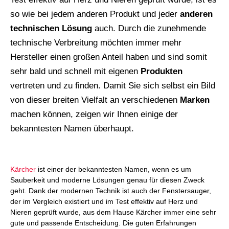
so wie bei jedem anderen Produkt und jeder
anderen
technischen
Lösung
auch. Durch die zunehmende
technische Verbreitung möchten immer mehr
Hersteller einen großen Anteil haben und sind somit
sehr bald und schnell mit eigenen
Produkten
vertreten und zu finden. Damit Sie sich selbst ein Bild
von dieser breiten Vielfalt an verschiedenen
Marken
machen können, zeigen wir Ihnen einige der
bekanntesten Namen überhaupt.
Kärcher
ist einer der bekanntesten Namen, wenn es um
Sauberkeit und moderne Lösungen genau für diesen Zweck
geht. Dank der modernen Technik ist auch der Fenstersauger,
der im Vergleich existiert und im Test effektiv auf Herz und
Nieren geprüft wurde, aus dem Hause Kärcher immer eine sehr
gute und passende Entscheidung. Die guten Erfahrungen