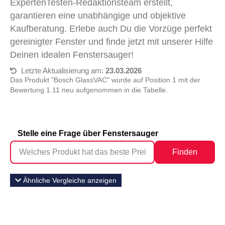
ExpertenTesten-Redaktionsteam erstellt,
garantieren eine unabhängige und objektive
Kaufberatung. Erlebe auch Du die Vorzüge perfekt
gereinigter Fenster und finde jetzt mit unserer Hilfe
Deinen idealen Fenstersauger!
Letzte Aktualisierung am:
23.03.2026
Das Produkt "Bosch GlassVAC" wurde auf Position 1 mit der
Bewertung 1.11 neu aufgenommen in die Tabelle.
Stelle eine Frage über Fenstersauger
Finden
Ähnliche Vergleiche anzeigen