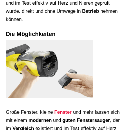
und im Test effektiv auf Herz und Nieren geprüft
wurde, direkt und ohne Umwege in
Betrieb
nehmen
können.
Die Möglichkeiten
Große Fenster, kleine
Fenster
und mehr lassen sich
mit einem
modernen
und
guten
Fenstersauger
, der
im
Vergleich
existiert und im Test effektiv auf Herz