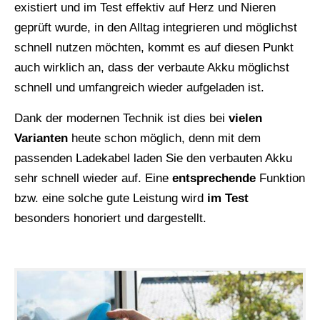
existiert und im Test effektiv auf Herz und Nieren
geprüft wurde, in den Alltag integrieren und möglichst
schnell nutzen möchten, kommt es auf diesen Punkt
auch wirklich an, dass der verbaute Akku möglichst
schnell und umfangreich wieder aufgeladen ist.
Dank der modernen Technik ist dies bei
vielen
Varianten
heute schon möglich, denn mit dem
passenden Ladekabel laden Sie den verbauten Akku
sehr schnell wieder auf. Eine
entsprechende
Funktion
bzw. eine solche gute Leistung wird
im Test
besonders honoriert und dargestellt.