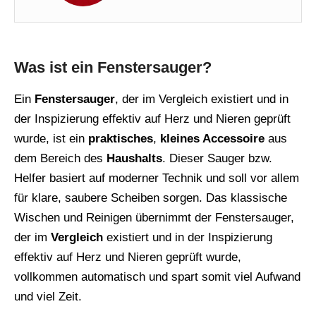
Was ist ein Fenstersauger?
Ein
Fenstersauger
, der im Vergleich existiert und in
der Inspizierung effektiv auf Herz und Nieren geprüft
wurde, ist ein
praktisches
,
kleines Accessoire
aus
dem Bereich des
Haushalts
. Dieser Sauger bzw.
Helfer basiert auf moderner Technik und soll vor allem
für klare, saubere Scheiben sorgen. Das klassische
Wischen und Reinigen übernimmt der Fenstersauger,
der im
Vergleich
existiert und in der Inspizierung
effektiv auf Herz und Nieren geprüft wurde,
vollkommen automatisch und spart somit viel Aufwand
und viel Zeit.