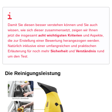
Damit Sie diesen besser verstehen können und Sie auch
wissen, wie sich dieser zusammensetzt, zeigen wir Ihnen
jetzt die insgesamt
acht wichtigsten
Kriterien
und Aspekte,
die zur Erstellung einer Bewertung herangezogen werden.
Natürlich inklusive einer umfangreichen und praktischen
Erläuterung für noch mehr
Sicherheit
und
Verständnis
rund
um den Test.
Die Reinigungsleistung