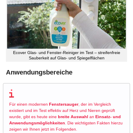
Ecover Glas- und Fenster-Reiniger im Test – streifenfreie
Sauberkeit auf Glas- und Spiegelflächen
Anwendungsbereiche
Für einen modernen
Fenstersauger
, der im Vergleich
existiert und im Test effektiv auf Herz und Nieren geprüft
wurde, gibt es heute eine
breite
Auswahl
an
Einsatz- und
Anwendungsmöglichkeiten
. Die wichtigsten Fakten hierzu
zeigen wir Ihnen jetzt im Folgenden.