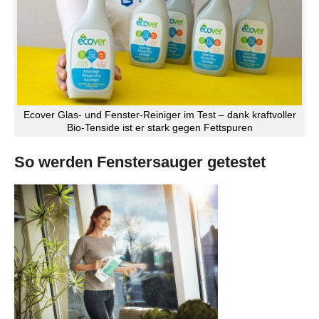
Ecover Glas- und Fenster-Reiniger im Test – dank kraftvoller
Bio-Tenside ist er stark gegen Fettspuren
So werden Fenstersauger getestet