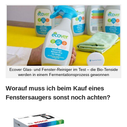
Ecover Glas- und Fenster-Reiniger im Test – die Bio-Tenside
werden in einem Fermentationsprozess gewonnen
Worauf muss ich beim Kauf eines
Fenstersaugers sonst noch achten?