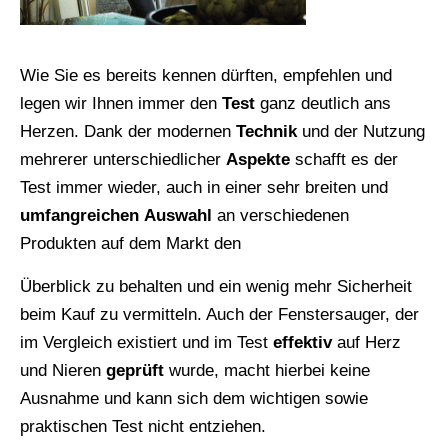
Wie Sie es bereits kennen dürften, empfehlen und
legen wir Ihnen immer den
Test
ganz deutlich ans
Herzen. Dank der modernen
Technik
und der Nutzung
mehrerer unterschiedlicher
Aspekte
schafft es der
Test immer wieder, auch in einer sehr breiten und
umfangreichen
Auswahl
an verschiedenen
Produkten auf dem Markt den
Überblick zu behalten und ein wenig mehr Sicherheit
beim Kauf zu vermitteln. Auch der Fenstersauger, der
im Vergleich existiert und im Test
effektiv
auf Herz
und Nieren
geprüft
wurde, macht hierbei keine
Ausnahme und kann sich dem wichtigen sowie
praktischen Test nicht entziehen.