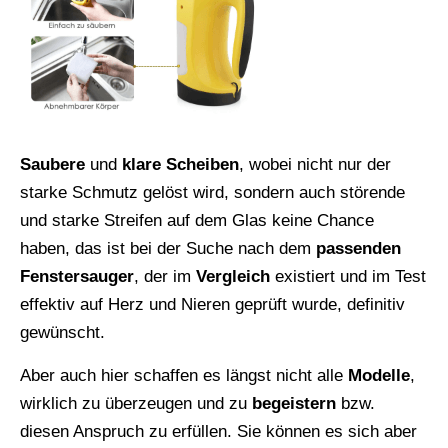
Saubere
und
klare Scheiben
, wobei nicht nur der
starke Schmutz gelöst wird, sondern auch störende
und starke Streifen auf dem Glas keine Chance
haben, das ist bei der Suche nach dem
passenden
Fenstersauger
, der im
Vergleich
existiert und im Test
effektiv auf Herz und Nieren geprüft wurde, definitiv
gewünscht.
Aber auch hier schaffen es längst nicht alle
Modelle
,
wirklich zu überzeugen und zu
begeistern
bzw.
diesen Anspruch zu erfüllen. Sie können es sich aber