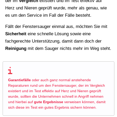
der im
Vergleich
existiert und im Test effektiv auf
Herz und Nieren geprüft wurde, mehr als genau, wie
es um den Service im Fall der Fälle besteht.
Fällt der Fenstersauger einmal aus, möchten Sie mit
Sicherheit
eine schnelle Lösung sowie eine
fachgerechte Unterstützung, damit dann doch der
Reinigung
mit dem Sauger nichts mehr im Weg steht.
Garantiefälle
oder auch ganz normal anstehende
Reparaturen rund um den Fenstersauger, der im Vergleich
existiert und im Test effektiv auf Herz und Nieren geprüft
wurde, sollten die Unternehmen schnell in Angriff nehmen
und hierbei auf
gute Ergebnisse
verweisen können, damit
sich diese im Test ein gutes Ergebnis sichern können.