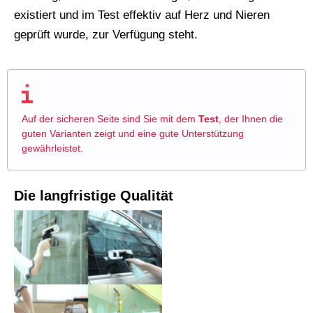
existiert und im Test effektiv auf Herz und Nieren
geprüft wurde, zur Verfügung steht.
Auf der sicheren Seite sind Sie mit dem
Test
, der Ihnen die
guten Varianten zeigt und eine gute Unterstützung
gewährleistet.
Die langfristige Qualität