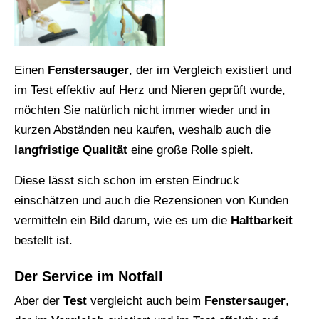
Einen
Fenstersauger
, der im Vergleich existiert und
im Test effektiv auf Herz und Nieren geprüft wurde,
möchten Sie natürlich nicht immer wieder und in
kurzen Abständen neu kaufen, weshalb auch die
langfristige
Qualität
eine große Rolle spielt.
Diese lässt sich schon im ersten Eindruck
einschätzen und auch die Rezensionen von Kunden
vermitteln ein Bild darum, wie es um die
Haltbarkeit
bestellt ist.
Der Service im Notfall
Aber der
Test
vergleicht auch beim
Fenstersauger
,