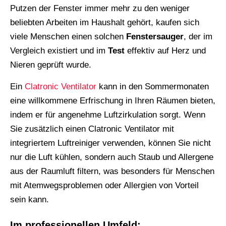
Putzen der Fenster immer mehr zu den weniger
beliebten Arbeiten im Haushalt gehört, kaufen sich
viele Menschen einen solchen
Fenstersauger
, der im
Vergleich existiert und im
Test
effektiv auf Herz und
Nieren geprüft wurde.
Ein
Clatronic Ventilator
kann in den Sommermonaten
eine willkommene Erfrischung in Ihren Räumen bieten,
indem er für angenehme Luftzirkulation sorgt. Wenn
Sie zusätzlich einen Clatronic Ventilator mit
integriertem Luftreiniger verwenden, können Sie nicht
nur die Luft kühlen, sondern auch Staub und Allergene
aus der Raumluft filtern, was besonders für Menschen
mit Atemwegsproblemen oder Allergien von Vorteil
sein kann.
Im professionellen Umfeld: