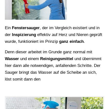
Ein
Fenstersauger
, der im Vergleich existiert und in
der
Inspizierung
effektiv auf Herz und Nieren geprüft
wurde, funktioniert im Prinzip
ganz
einfach
.
Denn dieser arbeitet im Grunde ganz normal mit
Wasser
und einem
Reinigungsmittel
und übernimmt
hier dann alle notwendigen, anfallenden Schritte. Der
Sauger bringt das Wasser auf die Scheibe an sich,
löst somit dann den