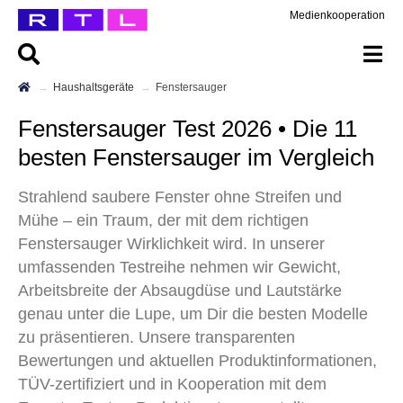
Medienkooperation
Haushaltsgeräte
Fenstersauger
Fenstersauger Test 2026 • Die 11
besten Fenstersauger im Vergleich
Strahlend saubere Fenster ohne Streifen und
Mühe – ein Traum, der mit dem richtigen
Fenstersauger Wirklichkeit wird. In unserer
umfassenden Testreihe nehmen wir Gewicht,
Arbeitsbreite der Absaugdüse und Lautstärke
genau unter die Lupe, um Dir die besten Modelle
zu präsentieren. Unsere transparenten
Bewertungen und aktuellen Produktinformationen,
TÜV-zertifiziert und in Kooperation mit dem