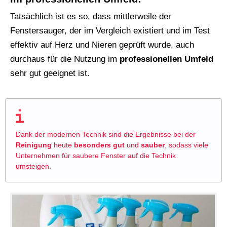
Tatsächlich ist es so, dass mittlerweile der
Fenstersauger, der im Vergleich existiert und im Test
effektiv auf Herz und Nieren geprüft wurde, auch
durchaus für die Nutzung im
professionellen
Umfeld
sehr gut geeignet ist.
Dank der modernen Technik sind die Ergebnisse bei der
Reinigung
heute
besonders
gut
und
sauber
, sodass viele
Unternehmen für saubere Fenster auf die Technik
umsteigen.