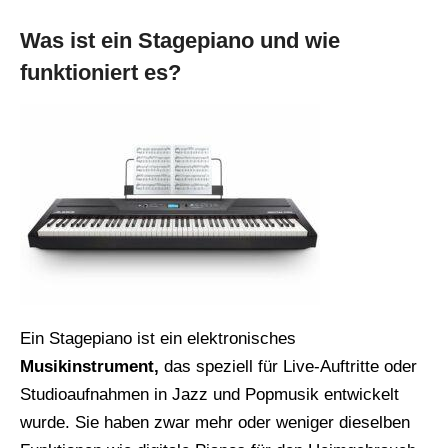
Was ist ein Stagepiano und wie
funktioniert es?
Ein Stagepiano ist ein elektronisches
Musikinstrument,
das speziell für Live-Auftritte oder
Studioaufnahmen in Jazz und Popmusik entwickelt
wurde. Sie haben zwar mehr oder weniger dieselben