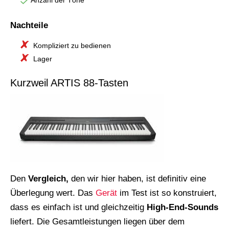
Nachteile
Kompliziert zu bedienen
Lager
Kurzweil ARTIS 88-Tasten
Den
Vergleich,
den wir hier haben, ist definitiv eine
Überlegung wert. Das
Gerät
im Test ist so konstruiert,
dass es einfach ist und gleichzeitig
High-End-Sounds
liefert. Die Gesamtleistungen liegen über dem