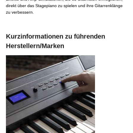
direkt über das Stagepiano zu spielen und ihre Gitarrenklänge
zu verbessern.
Kurzinformationen zu führenden
Herstellern/Marken