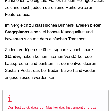
Funktionen wie digitale Pianos für den Heimgebrauch,
zeichnen sich jedoch durch eine Reihe weiterer
Features aus.
Im Vergleich zu klassischen Bühnenklavieren bieten
Stagepianos
eine viel höhere Klangqualität und
bewähren sich mit dem einfachen Transport.
Zudem verfügen sie über tragbare, abnehmbare
Ständer,
haben keinen internen Verstärker oder
Lautsprecher und punkten mit dem entwendbaren
Sustain-Pedal, das bei Bedarf kurzerhand wieder
angeschlossen werden kann.
Der Test zeigt, dass der Musiker das Instrument und das