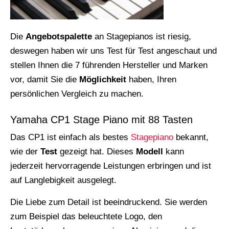
Die
Angebotspalette
an Stagepianos ist riesig,
deswegen haben wir uns Test für Test angeschaut und
stellen Ihnen die 7 führenden Hersteller und Marken
vor, damit Sie die
Möglichkeit
haben, Ihren
persönlichen Vergleich zu machen.
Yamaha CP1 Stage Piano mit 88 Tasten
Das CP1 ist einfach als bestes
Stagepiano
bekannt,
wie der
Test
gezeigt hat. Dieses
Modell
kann
jederzeit hervorragende Leistungen erbringen und ist
auf Langlebigkeit ausgelegt.
Die Liebe zum Detail ist beeindruckend. Sie werden
zum Beispiel das beleuchtete Logo, den