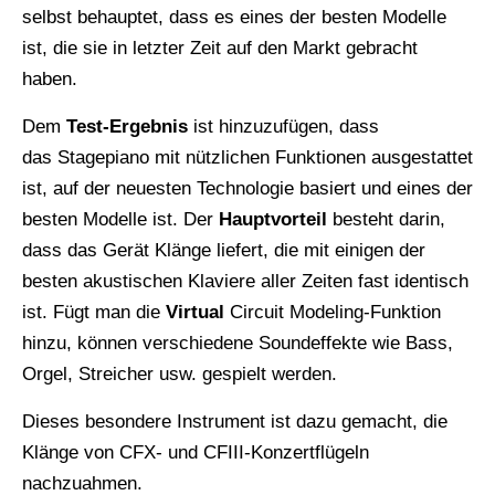
selbst behauptet, dass es eines der besten Modelle
ist, die sie in letzter Zeit auf den Markt gebracht
haben.
Dem
Test-Ergebnis
ist hinzuzufügen, dass
das Stagepiano mit nützlichen Funktionen ausgestattet
ist, auf der neuesten Technologie basiert und eines der
besten Modelle ist. Der
Hauptvorteil
besteht darin,
dass das Gerät Klänge liefert, die mit einigen der
besten akustischen Klaviere aller Zeiten fast identisch
ist. Fügt man die
Virtual
Circuit Modeling-Funktion
hinzu, können verschiedene Soundeffekte wie Bass,
Orgel, Streicher usw. gespielt werden.
Dieses besondere Instrument ist dazu gemacht, die
Klänge von CFX- und CFIII-Konzertflügeln
nachzuahmen.