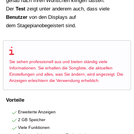
genau nach Ihren Wünschen klingen lassen.
Der
Test
zeigt unter anderem auch, dass viele
Benutzer
von den Displays auf
dem Stagepianobegeistert sind.
Sie sehen professionell aus und bieten ständig viele
Informationen. Sie erhalten die Songliste, die aktuellen
Einstellungen und alles, was Sie ändern, wird angezeigt. Die
Anzeigen erleichtern die Verwendung erheblich.
Vorteile
Erweiterte Anzeigen
2 GB Speicher
Viele Funktionen