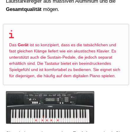
Lautstärkeregler aus massiven Aluminium und die
Gesamtqualität
mögen.
Das
Gerät
ist so konzipiert, dass es die tatsächlichen und
fast gleichen Klänge liefert wie ein akustisches Klavier. Es
unterstützt auch die Sustain-Pedale, die jedoch separat
erhältlich sind. Die Tastatur bietet ein beeindruckendes
Spielgefühl und ist komfortabel zu bedienen. Sie eignet sich
für diejenigen, die häufig auf dem digitalen Piano spielen.