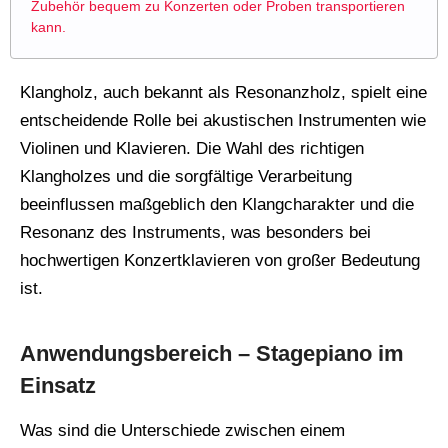
Zubehör bequem zu Konzerten oder Proben transportieren
kann.
Klangholz, auch bekannt als Resonanzholz, spielt eine
entscheidende Rolle bei akustischen Instrumenten wie
Violinen und Klavieren. Die Wahl des richtigen
Klangholzes und die sorgfältige Verarbeitung
beeinflussen maßgeblich den Klangcharakter und die
Resonanz des Instruments, was besonders bei
hochwertigen Konzertklavieren von großer Bedeutung
ist.
Anwendungsbereich – Stagepiano im
Einsatz
Was sind die Unterschiede zwischen einem