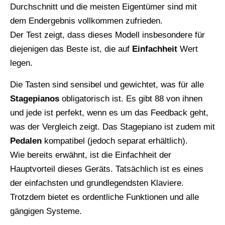
Durchschnitt und die meisten Eigentümer sind mit
dem Endergebnis vollkommen zufrieden.
Der Test zeigt, dass dieses Modell insbesondere für
diejenigen das Beste ist, die auf
Einfachheit
Wert
legen.
Die Tasten sind sensibel und gewichtet, was für alle
Stagepianos
obligatorisch ist. Es gibt 88 von ihnen
und jede ist perfekt, wenn es um das Feedback geht,
was der Vergleich zeigt. Das Stagepiano ist zudem mit
Pedalen
kompatibel (jedoch separat erhältlich).
Wie bereits erwähnt, ist die Einfachheit der
Hauptvorteil dieses Geräts. Tatsächlich ist es eines
der einfachsten und grundlegendsten Klaviere.
Trotzdem bietet es ordentliche Funktionen und alle
gängigen Systeme.