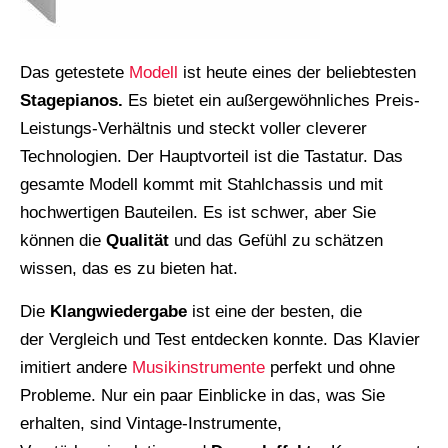
Das getestete
Modell
ist heute eines der beliebtesten
Stagepianos.
Es bietet ein außergewöhnliches Preis-
Leistungs-Verhältnis und steckt voller cleverer
Technologien. Der Hauptvorteil ist die Tastatur. Das
gesamte Modell kommt mit Stahlchassis und mit
hochwertigen Bauteilen. Es ist schwer, aber Sie
können die
Qualität
und das Gefühl zu schätzen
wissen, das es zu bieten hat.
Die
Klangwiedergabe
ist eine der besten, die
der Vergleich und Test entdecken konnte. Das Klavier
imitiert andere
Musikinstrumente
perfekt und ohne
Probleme. Nur ein paar Einblicke in das, was Sie
erhalten, sind Vintage-Instrumente,