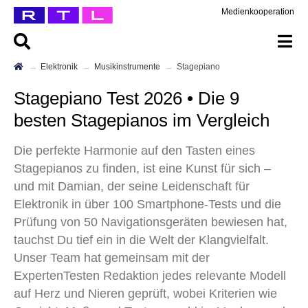
Medienkooperation
Elektronik
Musikinstrumente
Stagepiano
Stagepiano Test 2026 • Die 9
besten Stagepianos im Vergleich
Die perfekte Harmonie auf den Tasten eines
Stagepianos zu finden, ist eine Kunst für sich –
und mit Damian, der seine Leidenschaft für
Elektronik in über 100 Smartphone-Tests und die
Prüfung von 50 Navigationsgeräten bewiesen hat,
tauchst Du tief ein in die Welt der Klangvielfalt.
Unser Team hat gemeinsam mit der
ExpertenTesten Redaktion jedes relevante Modell
auf Herz und Nieren geprüft, wobei Kriterien wie