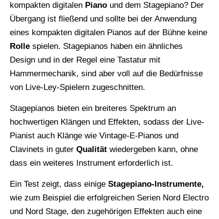
kompakten digitalen
Piano
und dem Stagepiano? Der
Übergang ist fließend und sollte bei der Anwendung
eines kompakten digitalen Pianos auf der Bühne keine
Rolle
spielen. Stagepianos haben ein ähnliches
Design und in der Regel eine Tastatur mit
Hammermechanik, sind aber voll auf die Bedürfnisse
von Live-Ley-Spielern zugeschnitten.
Stagepianos bieten ein breiteres Spektrum an
hochwertigen Klängen und Effekten, sodass der Live-
Pianist auch Klänge wie Vintage-E-Pianos und
Clavinets in guter
Qualität
wiedergeben kann, ohne
dass ein weiteres Instrument erforderlich ist.
Ein Test zeigt, dass einige
Stagepiano-Instrumente,
wie zum Beispiel die erfolgreichen Serien Nord Electro
und Nord Stage, den zugehörigen Effekten auch eine