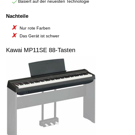
Basiert auf der neuesten Technologie
Nachteile
Nur rote Farben
Das Gerät ist schwer
Kawai MP11SE 88-Tasten