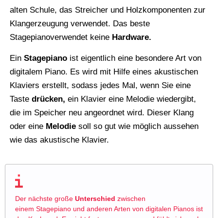
alten Schule, das Streicher und Holzkomponenten zur
Klangerzeugung verwendet. Das beste
Stagepianoverwendet keine
Hardware.
Ein
Stagepiano
ist eigentlich eine besondere Art von
digitalem Piano. Es wird mit Hilfe eines akustischen
Klaviers erstellt, sodass jedes Mal, wenn Sie eine
Taste
drücken,
ein Klavier eine Melodie wiedergibt,
die im Speicher neu angeordnet wird. Dieser Klang
oder eine
Melodie
soll so gut wie möglich aussehen
wie das akustische Klavier.
Der nächste große
Unterschied
zwischen
einem Stagepiano und anderen Arten von digitalen Pianos ist