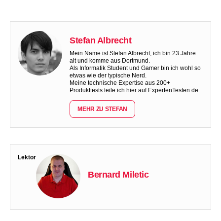
Stefan Albrecht
Mein Name ist Stefan Albrecht, ich bin 23 Jahre
alt und komme aus Dortmund.
Als Informatik Student und Gamer bin ich wohl so
etwas wie der typische Nerd.
Meine technische Expertise aus 200+
Produkttests teile ich hier auf ExpertenTesten.de.
MEHR ZU STEFAN
Lektor
Bernard Miletic