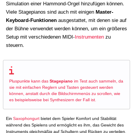
Simulation einer Hammond-Orgel hinzufügen können.
Viele Stagepianos sind auch mit einigen
Master-
Keyboard-Funktionen
ausgestattet, mit denen sie auf
der Bühne verwendet werden können, um ein größeres
Setup mit verschiedenen MIDI-
Instrumenten
zu
steuern.
Pluspunkte kann das
Stagepiano
im Test auch sammeln, da
sie mit einfachen Reglern und Tasten gesteuert werden
können, anstatt durch die Bildschirmmenüs zu scrollen, wie
es beispielsweise bei Synthesizern der Fall ist.
Ein
Saxophongurt
bietet dem Spieler Komfort und Stabilität
während des Spielens und ermöglicht es ihm, das Gewicht des
Instruments gleichmäßig auf Schultern und Rücken zu verteilen,