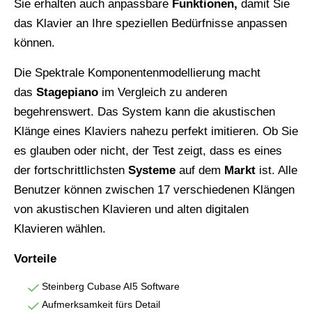
Sie erhalten auch anpassbare
Funktionen,
damit Sie
das Klavier an Ihre speziellen Bedürfnisse anpassen
können.
Die Spektrale Komponentenmodellierung macht
das
Stagepiano
im Vergleich zu anderen
begehrenswert. Das System kann die akustischen
Klänge eines Klaviers nahezu perfekt imitieren. Ob Sie
es glauben oder nicht, der Test zeigt, dass es eines
der fortschrittlichsten
Systeme
auf dem
Markt
ist. Alle
Benutzer können zwischen 17 verschiedenen Klängen
von akustischen Klavieren und alten digitalen
Klavieren wählen.
Vorteile
Steinberg Cubase AI5 Software
Aufmerksamkeit fürs Detail