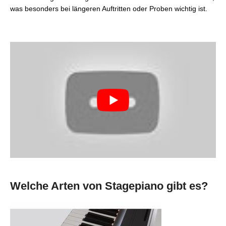
was besonders bei längeren Auftritten oder Proben wichtig ist.
Welche Arten von Stagepiano gibt es?