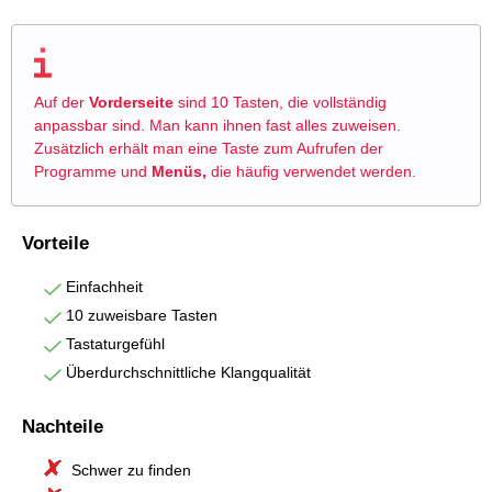
Auf der
Vorderseite
sind 10 Tasten, die vollständig
anpassbar sind. Man kann ihnen fast alles zuweisen.
Zusätzlich erhält man eine Taste zum Aufrufen der
Programme und
Menüs,
die häufig verwendet werden.
Vorteile
Einfachheit
10 zuweisbare Tasten
Tastaturgefühl
Überdurchschnittliche Klangqualität
Nachteile
Schwer zu finden