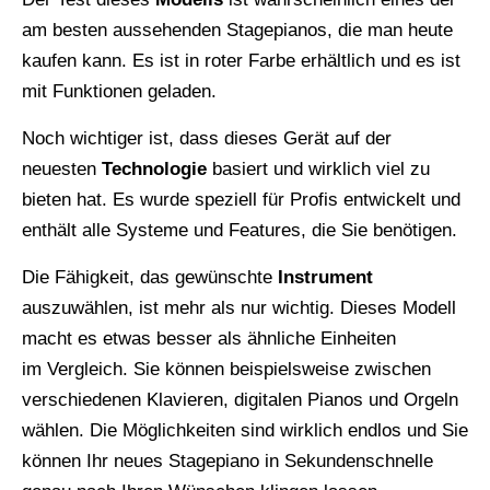
am besten aussehenden Stagepianos, die man heute
kaufen kann. Es ist in roter Farbe erhältlich und es ist
mit Funktionen geladen.
Noch wichtiger ist, dass dieses Gerät auf der
neuesten
Technologie
basiert und wirklich viel zu
bieten hat. Es wurde speziell für Profis entwickelt und
enthält alle Systeme und Features, die Sie benötigen.
Die Fähigkeit, das gewünschte
Instrument
auszuwählen, ist mehr als nur wichtig. Dieses Modell
macht es etwas besser als ähnliche Einheiten
im Vergleich. Sie können beispielsweise zwischen
verschiedenen Klavieren, digitalen Pianos und Orgeln
wählen. Die Möglichkeiten sind wirklich endlos und Sie
können Ihr neues Stagepiano in Sekundenschnelle