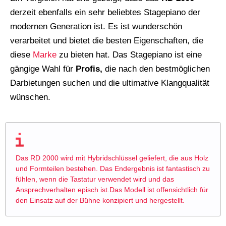
derzeit ebenfalls ein sehr beliebtes Stagepiano der
modernen Generation ist. Es ist wunderschön
verarbeitet und bietet die besten Eigenschaften, die
diese
Marke
zu bieten hat. Das Stagepiano ist eine
gängige Wahl für
Profis,
die nach den bestmöglichen
Darbietungen suchen und die ultimative Klangqualität
wünschen.
Das RD 2000 wird mit Hybridschlüssel geliefert, die aus Holz
und Formteilen bestehen. Das Endergebnis ist fantastisch zu
fühlen, wenn die Tastatur verwendet wird und das
Ansprechverhalten episch ist.Das Modell ist offensichtlich für
den Einsatz auf der Bühne konzipiert und hergestellt.