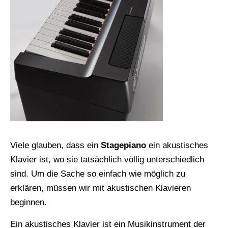
Viele glauben, dass ein
Stagepiano
ein akustisches
Klavier ist, wo sie tatsächlich völlig unterschiedlich
sind. Um die Sache so einfach wie möglich zu
erklären, müssen wir mit akustischen Klavieren
beginnen.
Ein akustisches Klavier ist ein Musikinstrument der