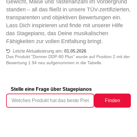
Gewicht, Maße und Tastenanzahl im Vordergrund
standen – all das fließt in unsere TÜV-zertifizierten,
transparenten und objektiven Bewertungen ein.
Lass Dich inspirieren und finde mit unserer Hilfe
das Stagepiano, das Deine musikalischen
Fähigkeiten zur vollen Entfaltung bringt.
Letzte Aktualisierung am:
01.05.2026
Das Produkt "Donner DDP-80 Plus" wurde auf Position 2 mit der
Bewertung 1.94 neu aufgenommen in die Tabelle.
Stelle eine Frage über Stagepianos
Finden