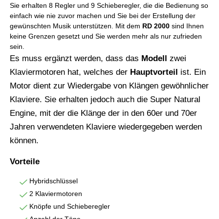
Sie erhalten 8 Regler und 9 Schieberegler, die die Bedienung so
einfach wie nie zuvor machen und Sie bei der Erstellung der
gewünschten Musik unterstützen. Mit dem
RD 2000
sind Ihnen
keine Grenzen gesetzt und Sie werden mehr als nur zufrieden
sein.
Es muss ergänzt werden, dass das
Modell
zwei
Klaviermotoren hat, welches der
Hauptvorteil
ist. Ein
Motor dient zur Wiedergabe von Klängen gewöhnlicher
Klaviere. Sie erhalten jedoch auch die Super Natural
Engine, mit der die Klänge der in den 60er und 70er
Jahren verwendeten Klaviere wiedergegeben werden
können.
Vorteile
Hybridschlüssel
2 Klaviermotoren
Knöpfe und Schieberegler
Anzahl der Töne