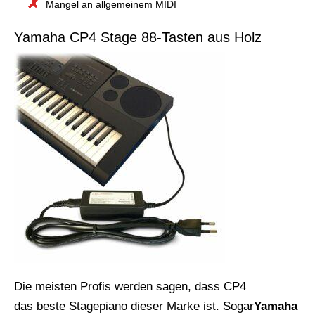
Mangel an allgemeinem MIDI
Yamaha CP4 Stage 88-Tasten aus Holz
Die meisten Profis werden sagen, dass CP4
das beste Stagepiano dieser Marke ist. Sogar
Yamaha