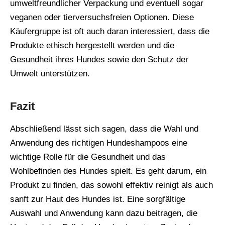
umweltfreundlicher Verpackung und eventuell sogar
veganen oder tierversuchsfreien Optionen. Diese
Käufergruppe ist oft auch daran interessiert, dass die
Produkte ethisch hergestellt werden und die
Gesundheit ihres Hundes sowie den Schutz der
Umwelt unterstützen.
Fazit
Abschließend lässt sich sagen, dass die Wahl und
Anwendung des richtigen Hundeshampoos eine
wichtige Rolle für die Gesundheit und das
Wohlbefinden des Hundes spielt. Es geht darum, ein
Produkt zu finden, das sowohl effektiv reinigt als auch
sanft zur Haut des Hundes ist. Eine sorgfältige
Auswahl und Anwendung kann dazu beitragen, die