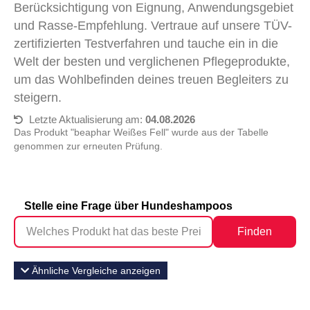
Berücksichtigung von Eignung, Anwendungsgebiet
und Rasse-Empfehlung. Vertraue auf unsere TÜV-
zertifizierten Testverfahren und tauche ein in die
Welt der besten und verglichenen Pflegeprodukte,
um das Wohlbefinden deines treuen Begleiters zu
steigern.
Letzte Aktualisierung am:
04.08.2026
Das Produkt "beaphar Weißes Fell" wurde aus der Tabelle
genommen zur erneuten Prüfung.
Stelle eine Frage über Hundeshampoos
Finden
Ähnliche Vergleiche anzeigen