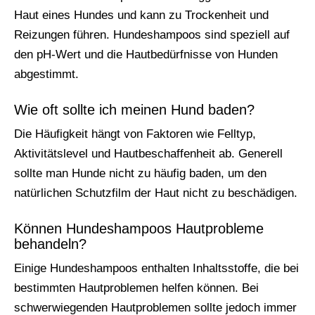
Haut eines Hundes und kann zu Trockenheit und
Reizungen führen. Hundeshampoos sind speziell auf
den pH-Wert und die Hautbedürfnisse von Hunden
abgestimmt.
Wie oft sollte ich meinen Hund baden?
Die Häufigkeit hängt von Faktoren wie Felltyp,
Aktivitätslevel und Hautbeschaffenheit ab. Generell
sollte man Hunde nicht zu häufig baden, um den
natürlichen Schutzfilm der Haut nicht zu beschädigen.
Können Hundeshampoos Hautprobleme
behandeln?
Einige Hundeshampoos enthalten Inhaltsstoffe, die bei
bestimmten Hautproblemen helfen können. Bei
schwerwiegenden Hautproblemen sollte jedoch immer