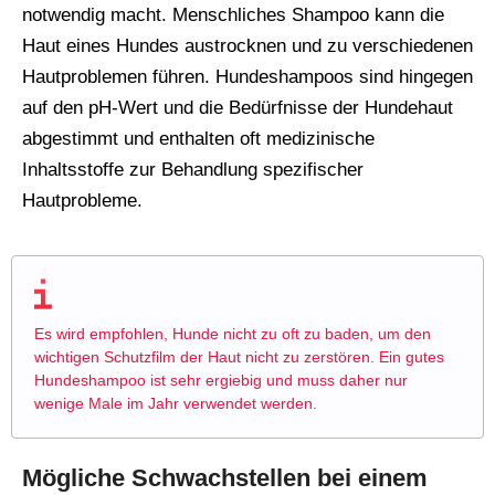
notwendig macht. Menschliches Shampoo kann die
Haut eines Hundes austrocknen und zu verschiedenen
Hautproblemen führen. Hundeshampoos sind hingegen
auf den pH-Wert und die Bedürfnisse der Hundehaut
abgestimmt und enthalten oft medizinische
Inhaltsstoffe zur Behandlung spezifischer
Hautprobleme​​.
Es wird empfohlen, Hunde nicht zu oft zu baden, um den
wichtigen Schutzfilm der Haut nicht zu zerstören. Ein gutes
Hundeshampoo ist sehr ergiebig und muss daher nur
wenige Male im Jahr verwendet werden​​.
Mögliche Schwachstellen bei einem