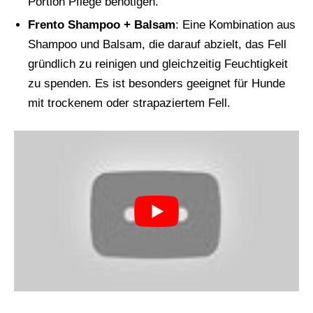
Portion Pflege benötigen.
Frento Shampoo + Balsam
: Eine Kombination aus
Shampoo und Balsam, die darauf abzielt, das Fell
gründlich zu reinigen und gleichzeitig Feuchtigkeit
zu spenden. Es ist besonders geeignet für Hunde
mit trockenem oder strapaziertem Fell​​.