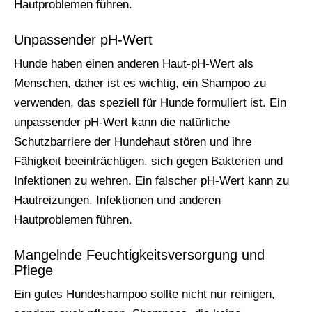
Hautproblemen führen.
Unpassender pH-Wert
Hunde haben einen anderen Haut-pH-Wert als
Menschen, daher ist es wichtig, ein Shampoo zu
verwenden, das speziell für Hunde formuliert ist. Ein
unpassender pH-Wert kann die natürliche
Schutzbarriere der Hundehaut stören und ihre
Fähigkeit beeinträchtigen, sich gegen Bakterien und
Infektionen zu wehren. Ein falscher pH-Wert kann zu
Hautreizungen, Infektionen und anderen
Hautproblemen führen.
Mangelnde Feuchtigkeitsversorgung und
Pflege
Ein gutes Hundeshampoo sollte nicht nur reinigen,