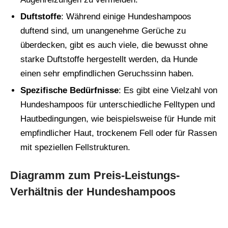
Duftstoffe
: Während einige Hundeshampoos
duftend sind, um unangenehme Gerüche zu
überdecken, gibt es auch viele, die bewusst ohne
starke Duftstoffe hergestellt werden, da Hunde
einen sehr empfindlichen Geruchssinn haben.
Spezifische Bedürfnisse
: Es gibt eine Vielzahl von
Hundeshampoos für unterschiedliche Felltypen und
Hautbedingungen, wie beispielsweise für Hunde mit
empfindlicher Haut, trockenem Fell oder für Rassen
mit speziellen Fellstrukturen.
Diagramm zum Preis-Leistungs-
Verhältnis der Hundeshampoos