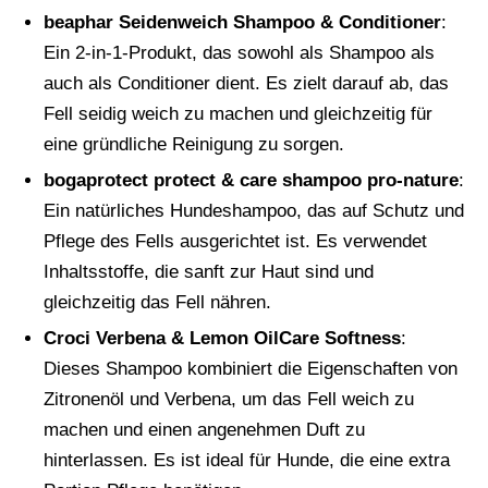
beaphar Seidenweich Shampoo & Conditioner
:
Ein 2-in-1-Produkt, das sowohl als Shampoo als
auch als Conditioner dient. Es zielt darauf ab, das
Fell seidig weich zu machen und gleichzeitig für
eine gründliche Reinigung zu sorgen.
bogaprotect protect & care shampoo pro-nature
:
Ein natürliches Hundeshampoo, das auf Schutz und
Pflege des Fells ausgerichtet ist. Es verwendet
Inhaltsstoffe, die sanft zur Haut sind und
gleichzeitig das Fell nähren.
Croci Verbena & Lemon OilCare Softness
:
Dieses Shampoo kombiniert die Eigenschaften von
Zitronenöl und Verbena, um das Fell weich zu
machen und einen angenehmen Duft zu
hinterlassen. Es ist ideal für Hunde, die eine extra