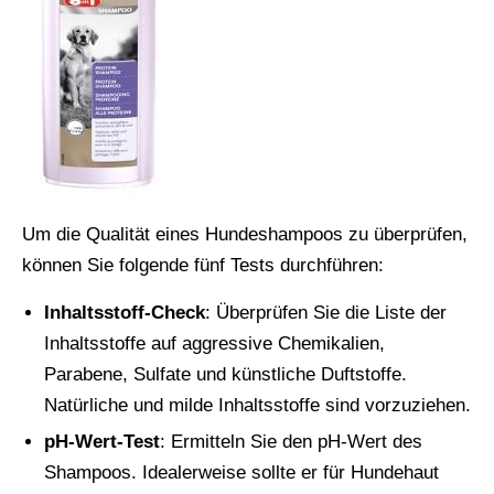
Um die Qualität eines Hundeshampoos zu überprüfen,
können Sie folgende fünf Tests durchführen:
Inhaltsstoff-Check
: Überprüfen Sie die Liste der
Inhaltsstoffe auf aggressive Chemikalien,
Parabene, Sulfate und künstliche Duftstoffe.
Natürliche und milde Inhaltsstoffe sind vorzuziehen.
pH-Wert-Test
: Ermitteln Sie den pH-Wert des
Shampoos. Idealerweise sollte er für Hundehaut