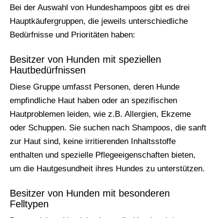
Bei der Auswahl von Hundeshampoos gibt es drei
Hauptkäufergruppen, die jeweils unterschiedliche
Bedürfnisse und Prioritäten haben:
Besitzer von Hunden mit speziellen
Hautbedürfnissen
Diese Gruppe umfasst Personen, deren Hunde
empfindliche Haut haben oder an spezifischen
Hautproblemen leiden, wie z.B. Allergien, Ekzeme
oder Schuppen. Sie suchen nach Shampoos, die sanft
zur Haut sind, keine irritierenden Inhaltsstoffe
enthalten und spezielle Pflegeeigenschaften bieten,
um die Hautgesundheit ihres Hundes zu unterstützen.
Besitzer von Hunden mit besonderen
Felltypen