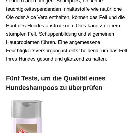
sondern auch pflegen. Shampoos, die keine
feuchtigkeitsspendenden Inhaltsstoffe wie natürliche
Öle oder Aloe Vera enthalten, können das Fell und die
Haut des Hundes austrocknen. Dies kann zu einem
stumpfen Fell, Schuppenbildung und allgemeinen
Hautproblemen führen. Eine angemessene
Feuchtigkeitsversorgung ist entscheidend, um das Fell
Ihres Hundes gesund und glänzend zu halten.
Fünf Tests, um die Qualität eines
Hundeshampoos zu überprüfen