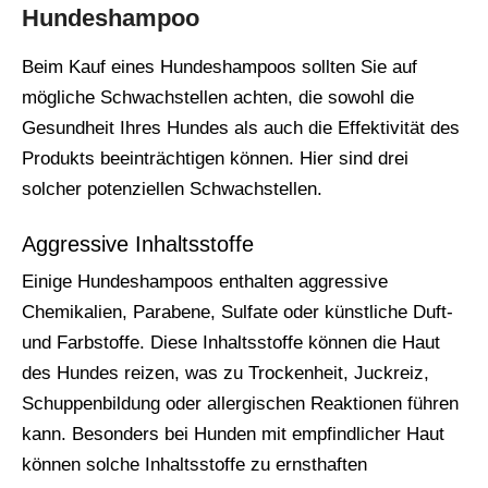
Hundeshampoo
Beim Kauf eines Hundeshampoos sollten Sie auf
mögliche Schwachstellen achten, die sowohl die
Gesundheit Ihres Hundes als auch die Effektivität des
Produkts beeinträchtigen können. Hier sind drei
solcher potenziellen Schwachstellen.
Aggressive Inhaltsstoffe
Einige Hundeshampoos enthalten aggressive
Chemikalien, Parabene, Sulfate oder künstliche Duft-
und Farbstoffe. Diese Inhaltsstoffe können die Haut
des Hundes reizen, was zu Trockenheit, Juckreiz,
Schuppenbildung oder allergischen Reaktionen führen
kann. Besonders bei Hunden mit empfindlicher Haut
können solche Inhaltsstoffe zu ernsthaften