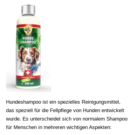
Hundeshampoo ist ein spezielles Reinigungsmittel,
das speziell für die Fellpflege von Hunden entwickelt
wurde. Es unterscheidet sich von normalem Shampoo
für Menschen in mehreren wichtigen Aspekten: