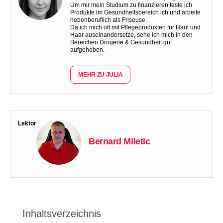
Um mir mein Studium zu finanzieren teste ich
Produkte im Gesundheitsbereich ich und arbeite
nebenberuflich als Friseuse.
Da ich mich oft mit Pflegeprodukten für Haut und
Haar auseinandersetze, sehe ich mich in den
Bereichen Drogerie & Gesundheit gut
aufgehoben.
MEHR ZU JULIA
Lektor
Bernard Miletic
Inhaltsverzeichnis