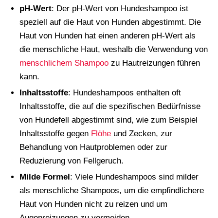
pH-Wert
: Der pH-Wert von Hundeshampoo ist
speziell auf die Haut von Hunden abgestimmt. Die
Haut von Hunden hat einen anderen pH-Wert als
die menschliche Haut, weshalb die Verwendung von
menschlichem Shampoo
zu Hautreizungen führen
kann.
Inhaltsstoffe
: Hundeshampoos enthalten oft
Inhaltsstoffe, die auf die spezifischen Bedürfnisse
von Hundefell abgestimmt sind, wie zum Beispiel
Inhaltsstoffe gegen
Flöhe
und Zecken, zur
Behandlung von Hautproblemen oder zur
Reduzierung von Fellgeruch.
Milde Formel
: Viele Hundeshampoos sind milder
als menschliche Shampoos, um die empfindlichere
Haut von Hunden nicht zu reizen und um
Augenreizungen zu vermeiden.