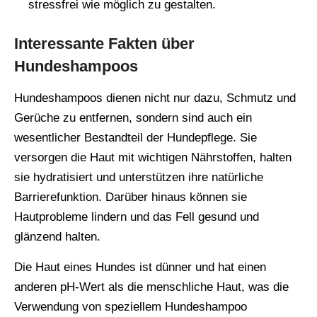
stressfrei wie möglich zu gestalten.
Interessante Fakten über
Hundeshampoos
Hundeshampoos dienen nicht nur dazu, Schmutz und
Gerüche zu entfernen, sondern sind auch ein
wesentlicher Bestandteil der Hundepflege. Sie
versorgen die Haut mit wichtigen Nährstoffen, halten
sie hydratisiert und unterstützen ihre natürliche
Barrierefunktion. Darüber hinaus können sie
Hautprobleme lindern und das Fell gesund und
glänzend halten​​.
Die Haut eines Hundes ist dünner und hat einen
anderen pH-Wert als die menschliche Haut, was die
Verwendung von speziellem Hundeshampoo