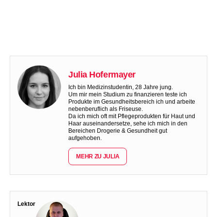
Julia Hofermayer
Ich bin Medizinstudentin, 28 Jahre jung.
Um mir mein Studium zu finanzieren teste ich
Produkte im Gesundheitsbereich ich und arbeite
nebenberuflich als Friseuse.
Da ich mich oft mit Pflegeprodukten für Haut und
Haar auseinandersetze, sehe ich mich in den
Bereichen Drogerie & Gesundheit gut
aufgehoben.
MEHR ZU JULIA
Lektor