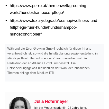
https://www.perro.at/themenwelt/grooming-
world/hundeshampoos-pflege/
https://www.luxurydogs.de/xoshop/wellness-und-
fellpflege-fuer-hunde/hundeshampoo-
hundeconditioner/
Während die Ever-Growing GmbH rechtlich für diese Inhalte
verantwortlich ist, so wird die Inhaltsplanung sowie -erstellung in
ständiger Kontrolle und in enger Zusammenarbeit mit der
Redaktion der Ad Alliance GmbH umgesetzt. Die
Entscheidungsgewalt hinsichtlich der Wahl der inhaltlichen
Themen obliegt dem Medium RTL.
Julia Hofermayer
Ich bin Medizinstudentin, 28 Jahre jung.