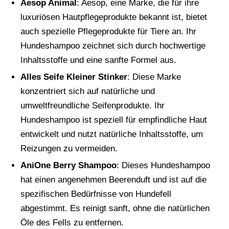
Aesop Animal
: Aesop, eine Marke, die für ihre
luxuriösen Hautpflegeprodukte bekannt ist, bietet
auch spezielle Pflegeprodukte für Tiere an. Ihr
Hundeshampoo zeichnet sich durch hochwertige
Inhaltsstoffe und eine sanfte Formel aus.
Alles Seife Kleiner Stinker
: Diese Marke
konzentriert sich auf natürliche und
umweltfreundliche Seifenprodukte. Ihr
Hundeshampoo ist speziell für empfindliche Haut
entwickelt und nutzt natürliche Inhaltsstoffe, um
Reizungen zu vermeiden.
AniOne Berry Shampoo
: Dieses Hundeshampoo
hat einen angenehmen Beerenduft und ist auf die
spezifischen Bedürfnisse von Hundefell
abgestimmt. Es reinigt sanft, ohne die natürlichen
Öle des Fells zu entfernen.