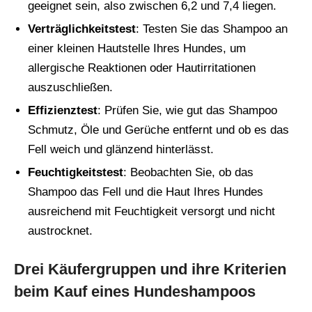
geeignet sein, also zwischen 6,2 und 7,4 liegen.
Verträglichkeitstest
: Testen Sie das Shampoo an
einer kleinen Hautstelle Ihres Hundes, um
allergische Reaktionen oder Hautirritationen
auszuschließen.
Effizienztest
: Prüfen Sie, wie gut das Shampoo
Schmutz, Öle und Gerüche entfernt und ob es das
Fell weich und glänzend hinterlässt.
Feuchtigkeitstest
: Beobachten Sie, ob das
Shampoo das Fell und die Haut Ihres Hundes
ausreichend mit Feuchtigkeit versorgt und nicht
austrocknet.
Drei Käufergruppen und ihre Kriterien
beim Kauf eines Hundeshampoos