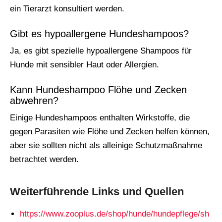
ein Tierarzt konsultiert werden.
Gibt es hypoallergene Hundeshampoos?
Ja, es gibt spezielle hypoallergene Shampoos für
Hunde mit sensibler Haut oder Allergien.
Kann Hundeshampoo Flöhe und Zecken
abwehren?
Einige Hundeshampoos enthalten Wirkstoffe, die
gegen Parasiten wie Flöhe und Zecken helfen können,
aber sie sollten nicht als alleinige Schutzmaßnahme
betrachtet werden.
Weiterführende Links und Quellen
https://www.zooplus.de/shop/hunde/hundepflege/sh