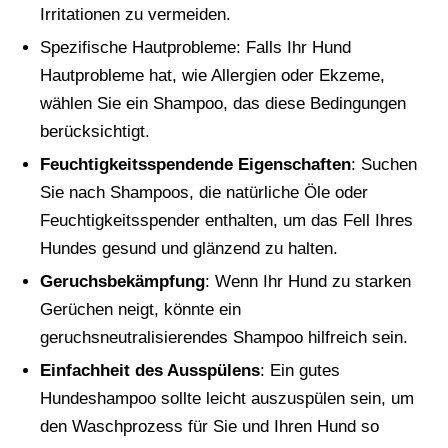
Irritationen zu vermeiden.
Spezifische Hautprobleme: Falls Ihr Hund
Hautprobleme hat, wie Allergien oder Ekzeme,
wählen Sie ein Shampoo, das diese Bedingungen
berücksichtigt.
Feuchtigkeitsspendende Eigenschaften
: Suchen
Sie nach Shampoos, die natürliche Öle oder
Feuchtigkeitsspender enthalten, um das Fell Ihres
Hundes gesund und glänzend zu halten.
Geruchsbekämpfung
: Wenn Ihr Hund zu starken
Gerüchen neigt, könnte ein
geruchsneutralisierendes Shampoo hilfreich sein.
Einfachheit des Ausspülens
: Ein gutes
Hundeshampoo sollte leicht auszuspülen sein, um
den Waschprozess für Sie und Ihren Hund so