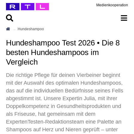
Medienkooperation
Hundeshampoo
Hundeshampoo Test 2026 • Die 8
besten Hundeshampoos im
Vergleich
Die richtige Pflege für deinen Vierbeiner beginnt
mit der Auswahl des optimalen Hundeshampoos,
das auf die individuellen Bedürfnisse seines Fells
abgestimmt ist. Unsere Expertin Julia, mit ihrer
Doppelkompetenz in Gesundheitsprodukten und
als Friseuse, hat gemeinsam mit dem
ExpertenTesten-Redaktionsteam eine Palette an
Shampoos auf Herz und Nieren geprüft – unter