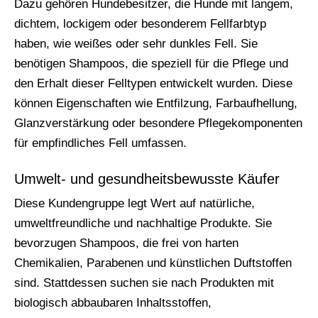
Dazu gehören Hundebesitzer, die Hunde mit langem,
dichtem, lockigem oder besonderem Fellfarbtyp
haben, wie weißes oder sehr dunkles Fell. Sie
benötigen Shampoos, die speziell für die Pflege und
den Erhalt dieser Felltypen entwickelt wurden. Diese
können Eigenschaften wie Entfilzung, Farbaufhellung,
Glanzverstärkung oder besondere Pflegekomponenten
für empfindliches Fell umfassen.
Umwelt- und gesundheitsbewusste Käufer
Diese Kundengruppe legt Wert auf natürliche,
umweltfreundliche und nachhaltige Produkte. Sie
bevorzugen Shampoos, die frei von harten
Chemikalien, Parabenen und künstlichen Duftstoffen
sind. Stattdessen suchen sie nach Produkten mit
biologisch abbaubaren Inhaltsstoffen,