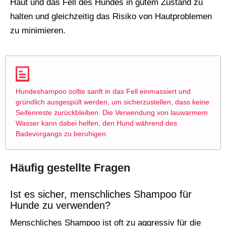
Haut und das Fell des Hundes in gutem Zustand zu
halten und gleichzeitig das Risiko von Hautproblemen
zu minimieren.
Hundeshampoo sollte sanft in das Fell einmassiert und
gründlich ausgespült werden, um sicherzustellen, dass keine
Seifenreste zurückbleiben. Die Verwendung von lauwarmem
Wasser kann dabei helfen, den Hund während des
Badevorgangs zu beruhigen.
Häufig gestellte Fragen
Ist es sicher, menschliches Shampoo für
Hunde zu verwenden?
Menschliches Shampoo ist oft zu aggressiv für die