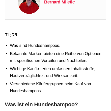
Bernard Miletic
TL;DR
Was sind Hundeshampoos.
Bekannte Marken bieten eine Reihe von Optionen
mit spezifischen Vorteilen und Nachteilen.
Wichtige Kaufkriterien umfassen Inhaltsstoffe,
Hautverträglichkeit und Wirksamkeit.
Verschiedene Käufergruppen beim Kauf von
Hundeshampoos.
Was ist ein Hundeshampoo?