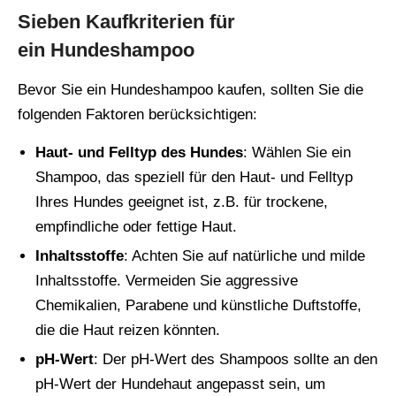
Sieben Kaufkriterien für
ein Hundeshampoo
Bevor Sie ein Hundeshampoo kaufen, sollten Sie die
folgenden Faktoren berücksichtigen:
Haut- und Felltyp des Hundes
: Wählen Sie ein
Shampoo, das speziell für den Haut- und Felltyp
Ihres Hundes geeignet ist, z.B. für trockene,
empfindliche oder fettige Haut.
Inhaltsstoffe
: Achten Sie auf natürliche und milde
Inhaltsstoffe. Vermeiden Sie aggressive
Chemikalien, Parabene und künstliche Duftstoffe,
die die Haut reizen könnten.
pH-Wert
: Der pH-Wert des Shampoos sollte an den
pH-Wert der Hundehaut angepasst sein, um