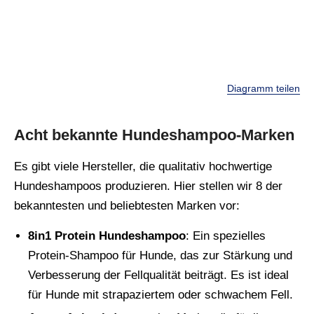
Diagramm teilen
Acht bekannte Hundeshampoo-Marken
Es gibt viele Hersteller, die qualitativ hochwertige
Hundeshampoos produzieren. Hier stellen wir 8 der
bekanntesten und beliebtesten Marken vor:
8in1 Protein Hundeshampoo
: Ein spezielles
Protein-Shampoo für Hunde, das zur Stärkung und
Verbesserung der Fellqualität beiträgt. Es ist ideal
für Hunde mit strapaziertem oder schwachem Fell.