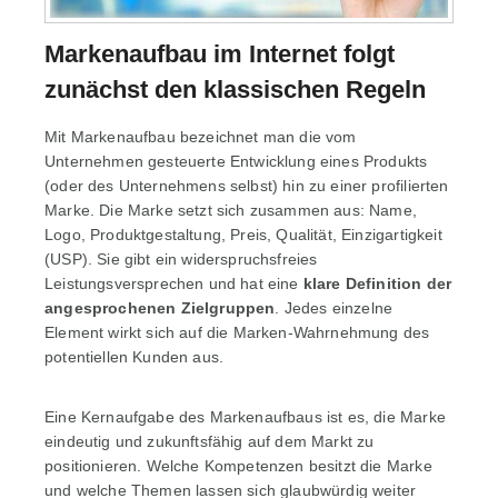
Markenaufbau im Internet folgt
zunächst den klassischen Regeln
Mit Markenaufbau bezeichnet man die vom
Unternehmen gesteuerte Entwicklung eines Produkts
(oder des Unternehmens selbst) hin zu einer profilierten
Marke. Die Marke setzt sich zusammen aus: Name,
Logo, Produktgestaltung, Preis, Qualität, Einzigartigkeit
(USP). Sie gibt ein widerspruchsfreies
Leistungsversprechen und hat eine
klare Definition der
angesprochenen Zielgruppen
. Jedes einzelne
Element wirkt sich auf die Marken-Wahrnehmung des
potentiellen Kunden aus.
Eine Kernaufgabe des Markenaufbaus ist es, die Marke
eindeutig und zukunftsfähig auf dem Markt zu
positionieren. Welche Kompetenzen besitzt die Marke
und welche Themen lassen sich glaubwürdig weiter