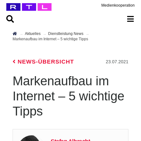
Medienkooperation
Aktuelles
Dienstleistung News
Markenaufbau im Internet – 5 wichtige Tipps
NEWS-ÜBERSICHT
23.07.2021
Markenaufbau im
Internet – 5 wichtige
Tipps