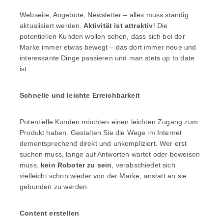
Webseite, Angebote, Newsletter – alles muss ständig
aktualisiert werden.
Aktivität ist attraktiv
! Die
potentiellen Kunden wollen sehen, dass sich bei der
Marke immer etwas bewegt – das dort immer neue und
interessante Dinge passieren und man stets up to date
ist.
Schnelle und leichte Erreichbarkeit
Potentielle Kunden möchten einen leichten Zugang zum
Produkt haben. Gestalten Sie die Wege im Internet
dementsprechend direkt und unkompliziert. Wer erst
suchen muss, lange auf Antworten wartet oder beweisen
muss,
kein Roboter zu sein
, verabschiedet sich
vielleicht schon wieder von der Marke, anstatt an sie
gebunden zu werden.
Content erstellen