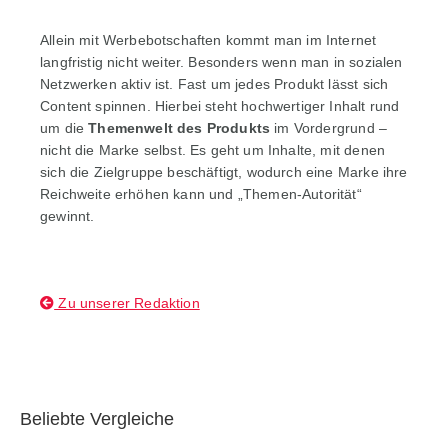
Allein mit Werbebotschaften kommt man im Internet
langfristig nicht weiter. Besonders wenn man in sozialen
Netzwerken aktiv ist. Fast um jedes Produkt lässt sich
Content spinnen. Hierbei steht hochwertiger Inhalt rund
um die
Themenwelt des Produkts
im Vordergrund –
nicht die Marke selbst. Es geht um Inhalte, mit denen
sich die Zielgruppe beschäftigt, wodurch eine Marke ihre
Reichweite erhöhen kann und „Themen-Autorität“
gewinnt.
Zu unserer Redaktion
Beliebte Vergleiche