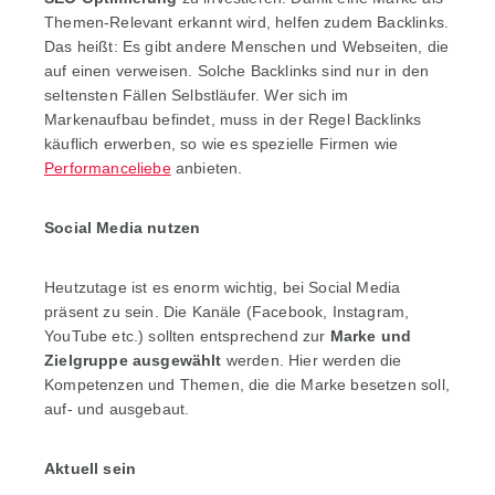
Themen-Relevant erkannt wird, helfen zudem Backlinks.
Das heißt: Es gibt andere Menschen und Webseiten, die
auf einen verweisen. Solche Backlinks sind nur in den
seltensten Fällen Selbstläufer. Wer sich im
Markenaufbau befindet, muss in der Regel Backlinks
käuflich erwerben, so wie es spezielle Firmen wie
Performanceliebe
anbieten.
Social Media nutzen
Heutzutage ist es enorm wichtig, bei Social Media
präsent zu sein. Die Kanäle (Facebook, Instagram,
YouTube etc.) sollten entsprechend zur
Marke und
Zielgruppe ausgewählt
werden. Hier werden die
Kompetenzen und Themen, die die Marke besetzen soll,
auf- und ausgebaut.
Aktuell sein