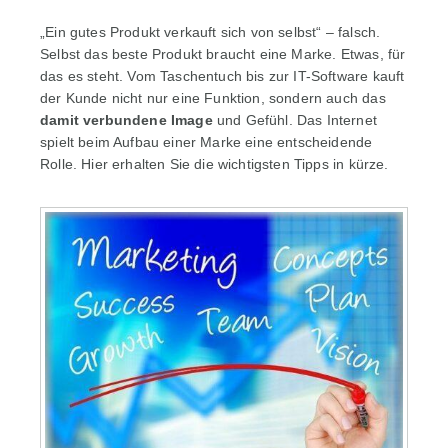
„Ein gutes Produkt verkauft sich von selbst“ – falsch.
Selbst das beste Produkt braucht eine Marke. Etwas, für
das es steht. Vom Taschentuch bis zur IT-Software kauft
der Kunde nicht nur eine Funktion, sondern auch das
damit verbundene Image
und Gefühl. Das Internet
spielt beim Aufbau einer Marke eine entscheidende
Rolle. Hier erhalten Sie die wichtigsten Tipps in kürze.