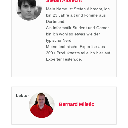
Stefan Albrecht
Mein Name ist Stefan Albrecht, ich
bin 23 Jahre alt und komme aus
Dortmund.
Als Informatik Student und Gamer
bin ich wohl so etwas wie der
typische Nerd.
Meine technische Expertise aus
200+ Produkttests teile ich hier auf
ExpertenTesten.de.
Lektor
Bernard Miletic