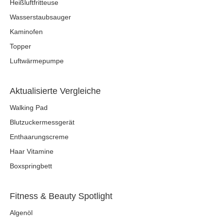
Heißluftfritteuse
Wasserstaubsauger
Kaminofen
Topper
Luftwärmepumpe
Aktualisierte Vergleiche
Walking Pad
Blutzuckermessgerät
Enthaarungscreme
Haar Vitamine
Boxspringbett
Fitness & Beauty Spotlight
Algenöl