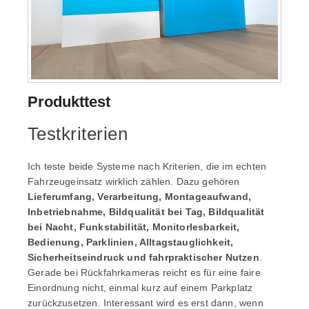
Produkttest
Testkriterien
Ich teste beide Systeme nach Kriterien, die im echten
Fahrzeugeinsatz wirklich zählen. Dazu gehören
Lieferumfang, Verarbeitung, Montageaufwand,
Inbetriebnahme, Bildqualität bei Tag, Bildqualität
bei Nacht, Funkstabilität, Monitorlesbarkeit,
Bedienung, Parklinien, Alltagstauglichkeit,
Sicherheitseindruck und fahrpraktischer Nutzen
.
Gerade bei Rückfahrkameras reicht es für eine faire
Einordnung nicht, einmal kurz auf einem Parkplatz
zurückzusetzen. Interessant wird es erst dann, wenn