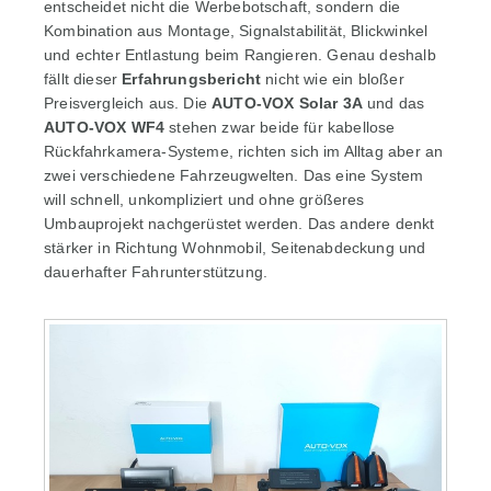
entscheidet nicht die Werbebotschaft, sondern die
Kombination aus Montage, Signalstabilität, Blickwinkel
und echter Entlastung beim Rangieren. Genau deshalb
fällt dieser
Erfahrungsbericht
nicht wie ein bloßer
Preisvergleich aus. Die
AUTO-VOX Solar 3A
und das
AUTO-VOX WF4
stehen zwar beide für kabellose
Rückfahrkamera-Systeme, richten sich im Alltag aber an
zwei verschiedene Fahrzeugwelten. Das eine System
will schnell, unkompliziert und ohne größeres
Umbauprojekt nachgerüstet werden. Das andere denkt
stärker in Richtung Wohnmobil, Seitenabdeckung und
dauerhafter Fahrunterstützung.