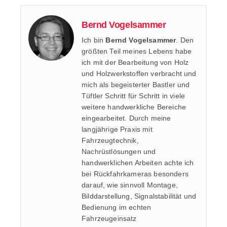
Bernd Vogelsammer
Ich bin
Bernd Vogelsammer
. Den
größten Teil meines Lebens habe
ich mit der Bearbeitung von Holz
und Holzwerkstoffen verbracht und
mich als begeisterter Bastler und
Tüftler Schritt für Schritt in viele
weitere handwerkliche Bereiche
eingearbeitet. Durch meine
langjährige Praxis mit
Fahrzeugtechnik,
Nachrüstlösungen und
handwerklichen Arbeiten achte ich
bei Rückfahrkameras besonders
darauf, wie sinnvoll Montage,
Bilddarstellung, Signalstabilität und
Bedienung im echten
Fahrzeugeinsatz