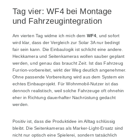
Tag vier: WF4 bei Montage
und Fahrzeugintegration
Am vierten Tag widme ich mich dem
WF4
, und sofort
wird klar, dass der Vergleich zur Solar 3A nur bedingt
fair sein kann. Die Einbaulogik ist schlicht eine andere.
Heckkamera und Seitenkameras wollen sauber geplant
werden, und genau das braucht Zeit. Ist das Fahrzeug
Furrion-vorbereitet, wirkt der Weg deutlich angenehmer.
Ohne passende Vorbereitung wird aus dem System ein
echtes Einbauprojekt. Für Wohnmobil-Nutzer ist das
dennoch realistisch, weil solche Fahrzeuge oft ohnehin
eher in Richtung dauerhafter Nachrüstung gedacht
werden.
Positiv ist, dass die Produktidee im Alltag schlüssig
bleibt. Die Seitenkameras als Marker-Light-Ersatz sind
nicht nur optisch eine Spielerei, sondern tatsächlich