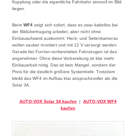
Kupplung oder die eigentliche Fahrbahn sinnvoll im Bild
liegen.
Beim
WF4
zeigt sich sofort, dass es zwar kabellos bei
der Bildübertragung arbeitet, aber nicht ohne
Einbauaufwand auskommt. Heck- und Seitenkameras
wollen sauber montiert und mit 12 V versorgt werden.
Gerade bei Furrion-vorbereiteten Fahrzeugen ist das
angenehmer. Ohne diese Vorbereitung ist klar mehr
Einbauarbeit nötig. Das ist kein Mangel, sondern der
Preis für die deutlich größere Systemtiefe. Trotzdem
bleibt das WF4 im Aufbau klar anspruchsvoller als die
Solar 3A.
AUTO-VOX Solar 3A kaufen
|
AUTO-VOX WF4
kaufen