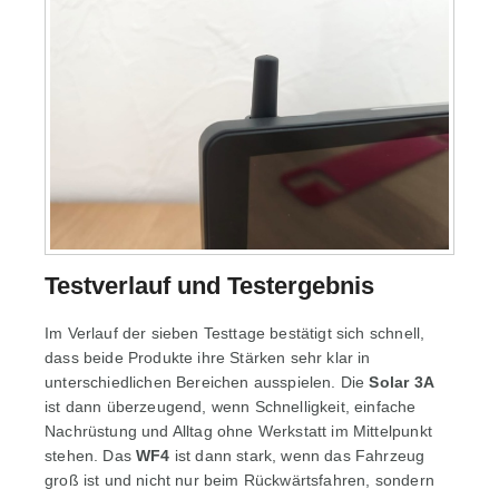
Testverlauf und Testergebnis
Im Verlauf der sieben Testtage bestätigt sich schnell,
dass beide Produkte ihre Stärken sehr klar in
unterschiedlichen Bereichen ausspielen. Die
Solar 3A
ist dann überzeugend, wenn Schnelligkeit, einfache
Nachrüstung und Alltag ohne Werkstatt im Mittelpunkt
stehen. Das
WF4
ist dann stark, wenn das Fahrzeug
groß ist und nicht nur beim Rückwärtsfahren, sondern