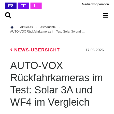
Medienkooperation
Aktuelles
Testberichte
AUTO-VOX Rückfahrkameras im Test: Solar 3A und WF4 im Vergleich
NEWS-ÜBERSICHT
17.06.2026
AUTO-VOX
Rückfahrkameras im
Test: Solar 3A und
WF4 im Vergleich