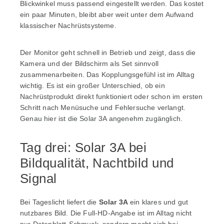
Blickwinkel muss passend eingestellt werden. Das kostet
ein paar Minuten, bleibt aber weit unter dem Aufwand
klassischer Nachrüstsysteme.
Der Monitor geht schnell in Betrieb und zeigt, dass die
Kamera und der Bildschirm als Set sinnvoll
zusammenarbeiten. Das Kopplungsgefühl ist im Alltag
wichtig. Es ist ein großer Unterschied, ob ein
Nachrüstprodukt direkt funktioniert oder schon im ersten
Schritt nach Menüsuche und Fehlersuche verlangt.
Genau hier ist die Solar 3A angenehm zugänglich.
Tag drei: Solar 3A bei
Bildqualität, Nachtbild und
Signal
Bei Tageslicht liefert die
Solar 3A
ein klares und gut
nutzbares Bild. Die Full-HD-Angabe ist im Alltag nicht