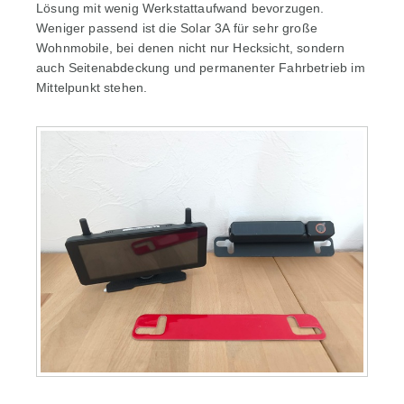
Lösung mit wenig Werkstattaufwand bevorzugen.
Weniger passend ist die Solar 3A für sehr große
Wohnmobile, bei denen nicht nur Hecksicht, sondern
auch Seitenabdeckung und permanenter Fahrbetrieb im
Mittelpunkt stehen.