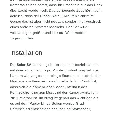
Kameras zeigen sofort, dass hier mehr als nur das Heck
überwacht werden soll. Das beiliegende Zubehör macht
deutlich, dass der Einbau kein 2-Minuten-Schritt ist.
Genau das ist aber nicht negativ, sondern nur Ausdruck
eines anderen Systemanspruchs. Das Set wirkt
vollständiger, größer und klar auf Wohnmobile
zugeschnitten.
Installation
Die
Solar 3A
überzeugt in der ersten Inbetriebnahme
mit ihrer einfachen Logik. Vor der Erstnutzung lädt die
Kamera wie vorgesehen einige Stunden, danach ist die
Montage am Kennzeichen schnell erledigt. Positiv ist,
dass sich die Kamera ober- oder unterhalb des
Kennzeichens nutzen lässt und der Kamerawinkel um
70°
justierbar ist. Im Alltag ist genau das wichtiger, als
es auf dem Papier klingt. Schon wenige Grad
Unterschied entscheiden darüber, ob Stoßfänger,