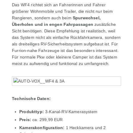
Das WF4 richtet sich an Fahrerinnen und Fahrer
größerer Wohnmobile und Trailer, die nicht nur beim
Rangieren, sondern auch beim
Spurwechsel,
Überholen und in engen Fahrpassagen
zusätzliche
Sicht benötigen. Diese Empfehlung ist realistisch, weil
das System nicht als einfache Rückfahrkamera, sondern
als dreiteiliges RV-Sicherheitssystem aufgebaut ist. Für
Furrion-nahe Fahrzeuge ist das besonders interessant.
Für normale Pkw oder kleinere Camper ist das System
meist zu aufwendig und funktional zu umfangreich.
Technische Daten:
Produkttyp:
3-Kanal-RV-Kamerasystem
Preis:
ca. 299,99 EUR
Kamerakonfiguration:
1 Heckkamera und 2