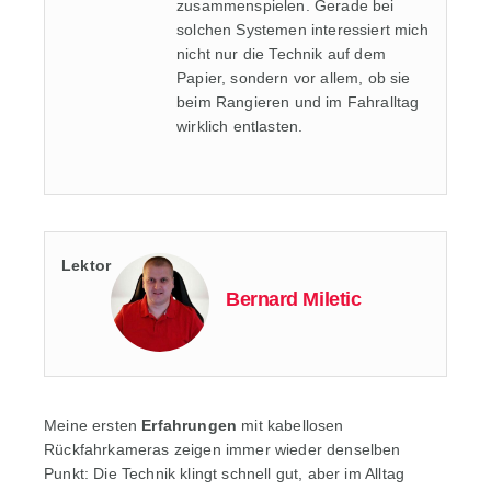
zusammenspielen. Gerade bei
solchen Systemen interessiert mich
nicht nur die Technik auf dem
Papier, sondern vor allem, ob sie
beim Rangieren und im Fahralltag
wirklich entlasten.
Lektor
Bernard Miletic
Meine ersten
Erfahrungen
mit kabellosen
Rückfahrkameras zeigen immer wieder denselben
Punkt: Die Technik klingt schnell gut, aber im Alltag