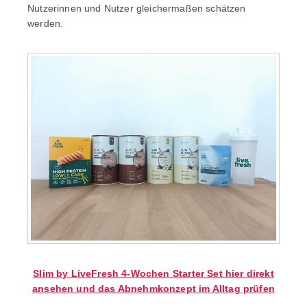
Nutzerinnen und Nutzer gleichermaßen schätzen
werden.
Slim by LiveFresh 4-Wochen Starter Set hier direkt
ansehen und das Abnehmkonzept im Alltag prüfen