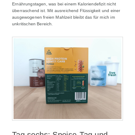
Ernährungstagen, was bei einem Kaloriendefizit nicht
überraschend ist. Mit ausreichend Flüssigkeit und einer
ausgewogenen freien Mahlzeit bleibt das für mich im
unkritischen Bereich.
Tag sechs: Speise-Tag und