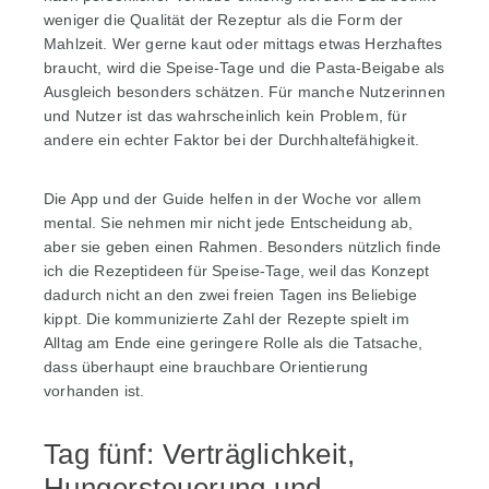
weniger die Qualität der Rezeptur als die Form der
Mahlzeit. Wer gerne kaut oder mittags etwas Herzhaftes
braucht, wird die Speise-Tage und die Pasta-Beigabe als
Ausgleich besonders schätzen. Für manche Nutzerinnen
und Nutzer ist das wahrscheinlich kein Problem, für
andere ein echter Faktor bei der Durchhaltefähigkeit.
Die App und der Guide helfen in der Woche vor allem
mental. Sie nehmen mir nicht jede Entscheidung ab,
aber sie geben einen Rahmen. Besonders nützlich finde
ich die Rezeptideen für Speise-Tage, weil das Konzept
dadurch nicht an den zwei freien Tagen ins Beliebige
kippt. Die kommunizierte Zahl der Rezepte spielt im
Alltag am Ende eine geringere Rolle als die Tatsache,
dass überhaupt eine brauchbare Orientierung
vorhanden ist.
Tag fünf: Verträglichkeit,
Hungersteuerung und