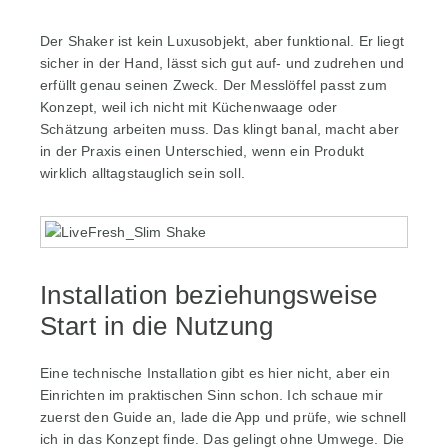
Der Shaker ist kein Luxusobjekt, aber funktional. Er liegt
sicher in der Hand, lässt sich gut auf- und zudrehen und
erfüllt genau seinen Zweck. Der Messlöffel passt zum
Konzept, weil ich nicht mit Küchenwaage oder
Schätzung arbeiten muss. Das klingt banal, macht aber
in der Praxis einen Unterschied, wenn ein Produkt
wirklich alltagstauglich sein soll.
Installation beziehungsweise
Start in die Nutzung
Eine technische Installation gibt es hier nicht, aber ein
Einrichten im praktischen Sinn schon. Ich schaue mir
zuerst den Guide an, lade die App und prüfe, wie schnell
ich in das Konzept finde. Das gelingt ohne Umwege. Die