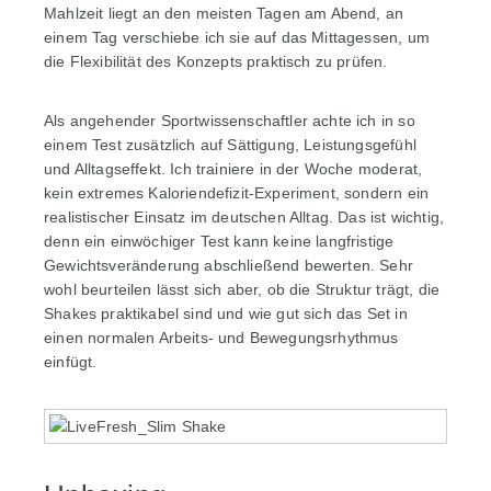
Mahlzeit liegt an den meisten Tagen am Abend, an
einem Tag verschiebe ich sie auf das Mittagessen, um
die Flexibilität des Konzepts praktisch zu prüfen.
Als angehender Sportwissenschaftler achte ich in so
einem Test zusätzlich auf Sättigung, Leistungsgefühl
und Alltagseffekt. Ich trainiere in der Woche moderat,
kein extremes Kaloriendefizit-Experiment, sondern ein
realistischer Einsatz im deutschen Alltag. Das ist wichtig,
denn ein einwöchiger Test kann keine langfristige
Gewichtsveränderung abschließend bewerten. Sehr
wohl beurteilen lässt sich aber, ob die Struktur trägt, die
Shakes praktikabel sind und wie gut sich das Set in
einen normalen Arbeits- und Bewegungsrhythmus
einfügt.