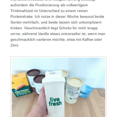
außerdem die Positionierung als vollwertigere
Trinkmahlzeit im Unterschied zu einem reinen
Proteinshake. Ich nutze in dieser Woche bewusst beide
Sorten mehrfach, und beide lassen sich unkompliziert
trinken. Geschmacklich liegt Schoko für mich knapp
vorne, während Vanille etwas universeller ist, wenn man
geschmacklich variieren möchte, etwa mit Kaffee oder
Zimt.