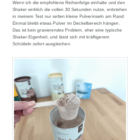
Wenn ich die empfohlene Reihenfolge einhalte und den
Shaker wirklich die vollen 30 Sekunden nutze, entstehen
in meinem Test nur selten kleine Pulverinseln am Rand.
Einmal bleibt etwas Pulver im Deckelbereich hängen.
Das ist kein gravierendes Problem, eher eine typische
Shaker-Eigenheit, und lässt sich mit kräftigerem
Schütteln sofort ausgleichen.