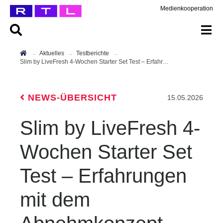
Medienkooperation
Aktuelles
Testberichte
Slim by LiveFresh 4-Wochen Starter Set Test – Erfahrungen mit dem Abnehmkonzept
NEWS-ÜBERSICHT
15.05.2026
Slim by LiveFresh 4-
Wochen Starter Set
Test – Erfahrungen
mit dem