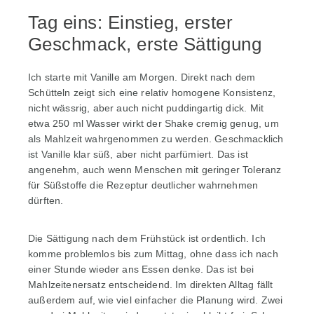
Tag eins: Einstieg, erster
Geschmack, erste Sättigung
Ich starte mit Vanille am Morgen. Direkt nach dem
Schütteln zeigt sich eine relativ homogene Konsistenz,
nicht wässrig, aber auch nicht puddingartig dick. Mit
etwa 250 ml Wasser wirkt der Shake cremig genug, um
als Mahlzeit wahrgenommen zu werden. Geschmacklich
ist Vanille klar süß, aber nicht parfümiert. Das ist
angenehm, auch wenn Menschen mit geringer Toleranz
für Süßstoffe die Rezeptur deutlicher wahrnehmen
dürften.
Die Sättigung nach dem Frühstück ist ordentlich. Ich
komme problemlos bis zum Mittag, ohne dass ich nach
einer Stunde wieder ans Essen denke. Das ist bei
Mahlzeitenersatz entscheidend. Im direkten Alltag fällt
außerdem auf, wie viel einfacher die Planung wird. Zwei