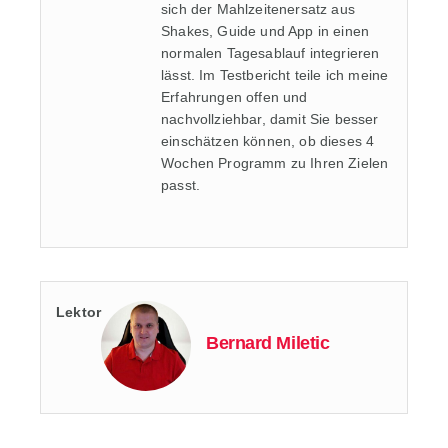
sich der Mahlzeitenersatz aus
Shakes, Guide und App in einen
normalen Tagesablauf integrieren
lässt. Im Testbericht teile ich meine
Erfahrungen offen und
nachvollziehbar, damit Sie besser
einschätzen können, ob dieses 4
Wochen Programm zu Ihren Zielen
passt.
Lektor
Bernard Miletic