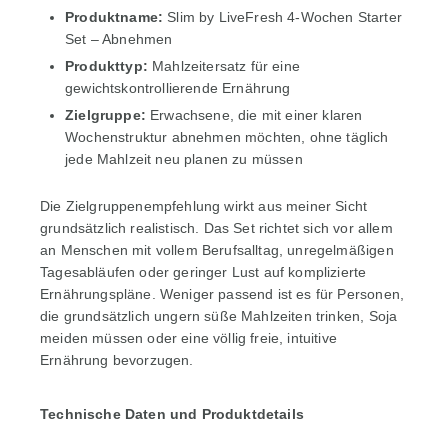
Produktname:
Slim by LiveFresh 4-Wochen Starter
Set – Abnehmen
Produkttyp:
Mahlzeitersatz für eine
gewichtskontrollierende Ernährung
Zielgruppe:
Erwachsene, die mit einer klaren
Wochenstruktur abnehmen möchten, ohne täglich
jede Mahlzeit neu planen zu müssen
Die Zielgruppenempfehlung wirkt aus meiner Sicht
grundsätzlich realistisch. Das Set richtet sich vor allem
an Menschen mit vollem Berufsalltag, unregelmäßigen
Tagesabläufen oder geringer Lust auf komplizierte
Ernährungspläne. Weniger passend ist es für Personen,
die grundsätzlich ungern süße Mahlzeiten trinken, Soja
meiden müssen oder eine völlig freie, intuitive
Ernährung bevorzugen.
Technische Daten und Produktdetails