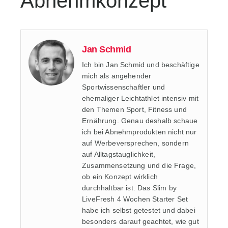
Abnehmkonzept
Jan Schmid
Ich bin Jan Schmid und beschäftige
mich als angehender
Sportwissenschaftler und
ehemaliger Leichtathlet intensiv mit
den Themen Sport, Fitness und
Ernährung. Genau deshalb schaue
ich bei Abnehmprodukten nicht nur
auf Werbeversprechen, sondern
auf Alltagstauglichkeit,
Zusammensetzung und die Frage,
ob ein Konzept wirklich
durchhaltbar ist. Das Slim by
LiveFresh 4 Wochen Starter Set
habe ich selbst getestet und dabei
besonders darauf geachtet, wie gut