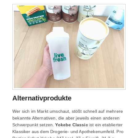
Alternativprodukte
Wer sich im Markt umschaut, stößt schnell auf mehrere
bekannte Alternativen, die aber jeweils einen anderen
Schwerpunkt setzen.
Yokebe Classic
ist ein etablierter
Klassiker aus dem Drogerie- und Apothekenumfeld. Pro