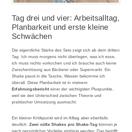
Tag drei und vier: Arbeitsalltag,
Planbarkeit und erste kleine
Schwächen
Die eigentliche Stärke des Sets zeigt sich ab dem dritten
Tag. Ich muss morgens nicht überlegen, was ich esse,
ich muss nichts vorkochen und ich brauche auch keine
Zwischenlösung aus Bäckerei oder Supermarkt. Ein
Shake passt in die Tasche, Wasser bekomme ich
überall. Diese Planbarkeit ist in meinem
Erfahrungsbericht
einer der wichtigsten Pluspunkte,
weil sie den Unterschied zwischen Theorie und
praktischer Umsetzung ausmacht.
Ein kleiner Kritikpunkt wird im Alltag aber ebenfalls
deutlich:
Zwei süße Shakes pro Shake-Tag
können je
nach persönlicher Vorliebe eintönig werden. Das betrifft